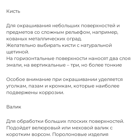
Кисть
Для окрашивания небольших поверхностей и
предметов со сложным рельефом, например,
кованых металлических оград.
Желательно выбирать кисти с натуральной
щетиной.
На горизонтальные поверхности наносят два слоя
эмали, на вертикальные – три, но более тонкие
Особое внимание при окрашивании уделяется
уголкам, пазам и кромкам, которые наиболее
подвержены коррозии.
Валик
Для обработки больших плоских поверхностей.
Подойдет велюровый или меховой валик с
коротким ворсом. Поролоновые изделия