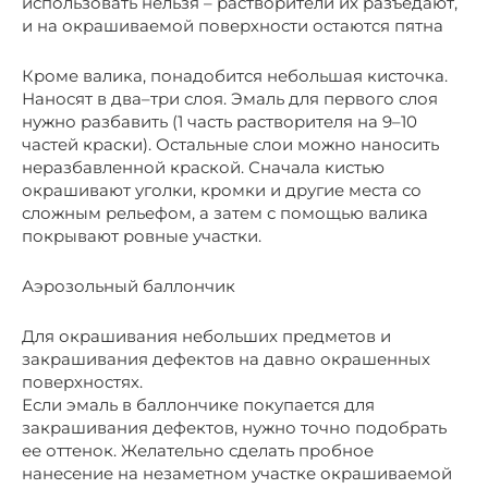
использовать нельзя – растворители их разъедают,
и на окрашиваемой поверхности остаются пятна
Кроме валика, понадобится небольшая кисточка.
Наносят в два–три слоя. Эмаль для первого слоя
нужно разбавить (1 часть растворителя на 9–10
частей краски). Остальные слои можно наносить
неразбавленной краской. Сначала кистью
окрашивают уголки, кромки и другие места со
сложным рельефом, а затем с помощью валика
покрывают ровные участки.
Аэрозольный баллончик
Для окрашивания небольших предметов и
закрашивания дефектов на давно окрашенных
поверхностях.
Если эмаль в баллончике покупается для
закрашивания дефектов, нужно точно подобрать
ее оттенок. Желательно сделать пробное
нанесение на незаметном участке окрашиваемой