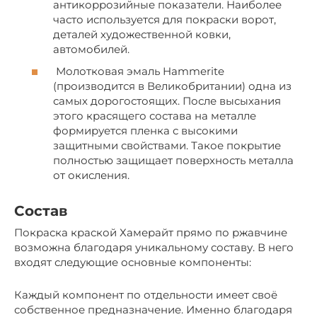
антикоррозийные показатели. Наиболее
часто используется для покраски ворот,
деталей художественной ковки,
автомобилей.
Молотковая эмаль Hammerite
(производится в Великобритании) одна из
самых дорогостоящих. После высыхания
этого красящего состава на металле
формируется пленка с высокими
защитными свойствами. Такое покрытие
полностью защищает поверхность металла
от окисления.
Состав
Покраска краской Хамерайт прямо по ржавчине
возможна благодаря уникальному составу. В него
входят следующие основные компоненты:
Каждый компонент по отдельности имеет своё
собственное предназначение. Именно благодаря