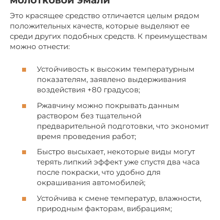
Это красящее средство отличается целым рядом
положительных качеств, которые выделяют ее
среди других подобных средств. К преимуществам
можно отнести:
Устойчивость к высоким температурным
показателям, заявлено выдерживания
воздействия +80 градусов;
Ржавчину можно покрывать данным
раствором без тщательной
предварительной подготовки, что экономит
время проведения работ;
Быстро высыхает, некоторые виды могут
терять липкий эффект уже спустя два часа
после покраски, что удобно для
окрашивания автомобилей;
Устойчива к смене температур, влажности,
природным факторам, вибрациям;