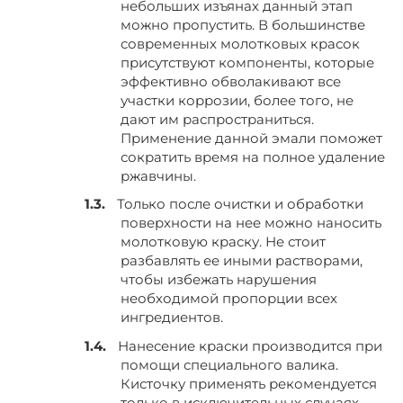
небольших изъянах данный этап
можно пропустить. В большинстве
современных молотковых красок
присутствуют компоненты, которые
эффективно обволакивают все
участки коррозии, более того, не
дают им распространиться.
Применение данной эмали поможет
сократить время на полное удаление
ржавчины.
Только после очистки и обработки
поверхности на нее можно наносить
молотковую краску. Не стоит
разбавлять ее иными растворами,
чтобы избежать нарушения
необходимой пропорции всех
ингредиентов.
Нанесение краски производится при
помощи специального валика.
Кисточку применять рекомендуется
только в исключительных случаях,