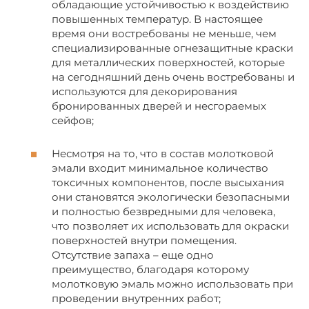
обладающие устойчивостью к воздействию
повышенных температур. В настоящее
время они востребованы не меньше, чем
специализированные огнезащитные краски
для металлических поверхностей, которые
на сегодняшний день очень востребованы и
используются для декорирования
бронированных дверей и несгораемых
сейфов;
Несмотря на то, что в состав молотковой
эмали входит минимальное количество
токсичных компонентов, после высыхания
они становятся экологически безопасными
и полностью безвредными для человека,
что позволяет их использовать для окраски
поверхностей внутри помещения.
Отсутствие запаха – еще одно
преимущество, благодаря которому
молотковую эмаль можно использовать при
проведении внутренних работ;