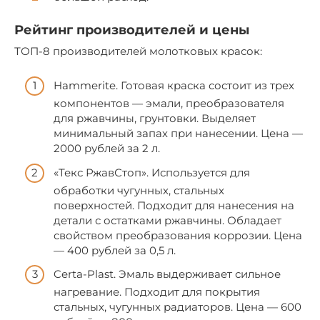
Рейтинг производителей и цены
ТОП-8 производителей молотковых красок:
Hammerite. Готовая краска состоит из трех
компонентов — эмали, преобразователя
для ржавчины, грунтовки. Выделяет
минимальный запах при нанесении. Цена —
2000 рублей за 2 л.
«Текс РжавСтоп». Используется для
обработки чугунных, стальных
поверхностей. Подходит для нанесения на
детали с остатками ржавчины. Обладает
свойством преобразования коррозии. Цена
— 400 рублей за 0,5 л.
Certa-Plast. Эмаль выдерживает сильное
нагревание. Подходит для покрытия
стальных, чугунных радиаторов. Цена — 600