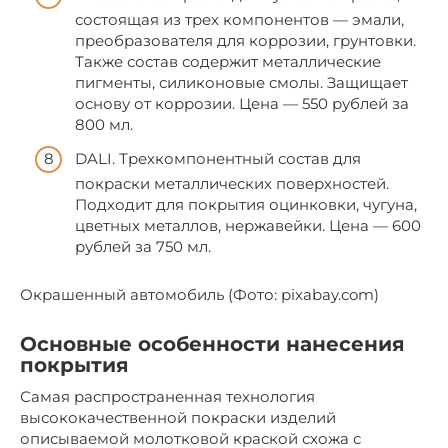
состоящая из трех компонентов — эмали,
преобразователя для коррозии, грунтовки.
Также состав содержит металлические
пигменты, силиконовые смолы. Защищает
основу от коррозии. Цена — 550 рублей за
800 мл.
DALI. Трехкомпонентный состав для
покраски металлических поверхностей.
Подходит для покрытия оцинковки, чугуна,
цветных металлов, нержавейки. Цена — 600
рублей за 750 мл.
Окрашенный автомобиль (Фото: pixabay.com)
Основные особенности нанесения
покрытия
Самая распространенная технология
высококачественной покраски изделий
описываемой молотковой краской схожа с