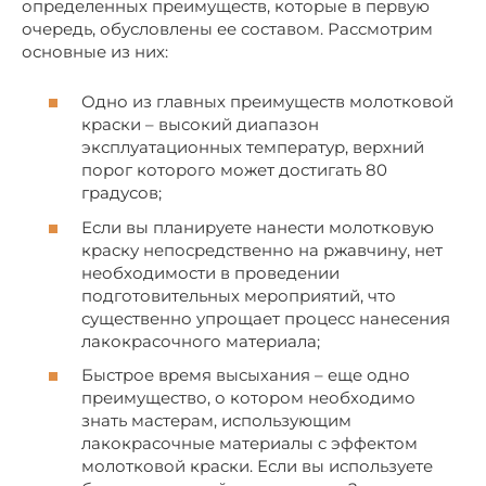
определенных преимуществ, которые в первую
очередь, обусловлены ее составом. Рассмотрим
основные из них:
Одно из главных преимуществ молотковой
краски – высокий диапазон
эксплуатационных температур, верхний
порог которого может достигать 80
градусов;
Если вы планируете нанести молотковую
краску непосредственно на ржавчину, нет
необходимости в проведении
подготовительных мероприятий, что
существенно упрощает процесс нанесения
лакокрасочного материала;
Быстрое время высыхания – еще одно
преимущество, о котором необходимо
знать мастерам, использующим
лакокрасочные материалы с эффектом
молотковой краски. Если вы используете