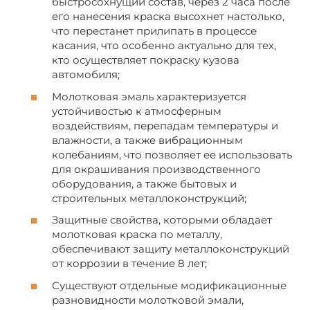
быстросохнущий состав, через 2 часа после
его нанесения краска высохнет настолько,
что перестанет прилипать в процессе
касания, что особенно актуально для тех,
кто осуществляет покраску кузова
автомобиля;
Молотковая эмаль характеризуется
устойчивостью к атмосферным
воздействиям, перепадам температуры и
влажности, а также вибрационным
колебаниям, что позволяет ее использовать
для окрашивания производственного
оборудования, а также бытовых и
строительных металлоконструкций;
Защитные свойства, которыми обладает
молотковая краска по металлу,
обеспечивают защиту металлоконструкций
от коррозии в течение 8 лет;
Существуют отдельные модификационные
разновидности молотковой эмали,