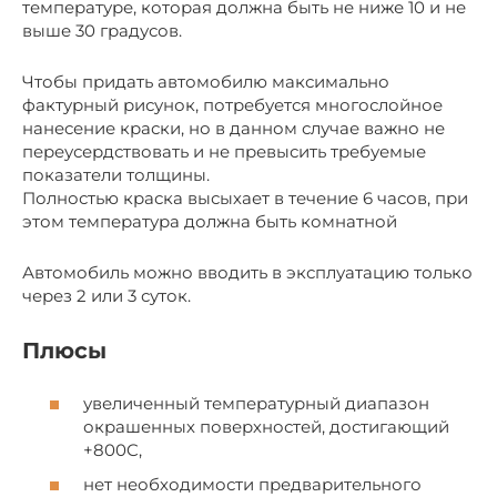
температуре, которая должна быть не ниже 10 и не
выше 30 градусов.
Чтобы придать автомобилю максимально
фактурный рисунок, потребуется многослойное
нанесение краски, но в данном случае важно не
переусердствовать и не превысить требуемые
показатели толщины.
Полностью краска высыхает в течение 6 часов, при
этом температура должна быть комнатной
Автомобиль можно вводить в эксплуатацию только
через 2 или 3 суток.
Плюсы
увеличенный температурный диапазон
окрашенных поверхностей, достигающий
+800C,
нет необходимости предварительного