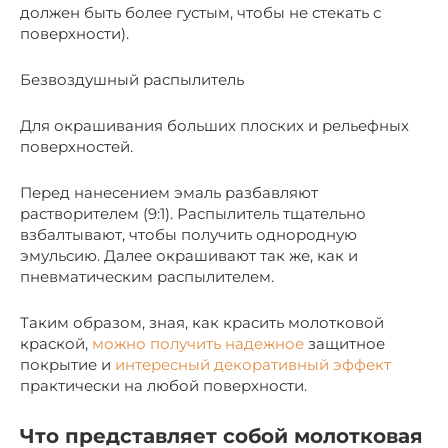
должен быть более густым, чтобы не стекать с
поверхности).
Безвоздушный распылитель
Для окрашивания больших плоских и рельефных
поверхностей.
Перед нанесением эмаль разбавляют
растворителем (9:1). Распылитель тщательно
взбалтывают, чтобы получить однородную
эмульсию. Далее окрашивают так же, как и
пневматическим распылителем.
Таким образом, зная, как красить молотковой
краской,
можно получить надежное
защитное
покрытие и
интересный декоративный эффект
практически на любой поверхности.
Что представляет собой молотковая