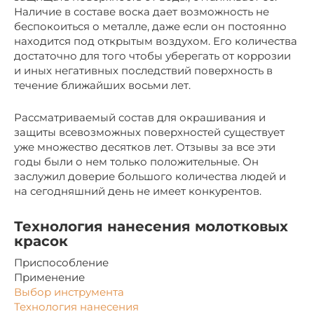
Наличие в составе воска дает возможность не
беспокоиться о металле, даже если он постоянно
находится под открытым воздухом. Его количества
достаточно для того чтобы уберегать от коррозии
и иных негативных последствий поверхность в
течение ближайших восьми лет.
Рассматриваемый состав для окрашивания и
защиты всевозможных поверхностей существует
уже множество десятков лет. Отзывы за все эти
годы были о нем только положительные. Он
заслужил доверие большого количества людей и
на сегодняшний день не имеет конкурентов.
Технология нанесения молотковых
красок
Приспособление
Применение
Выбор инструмента
Технология нанесения