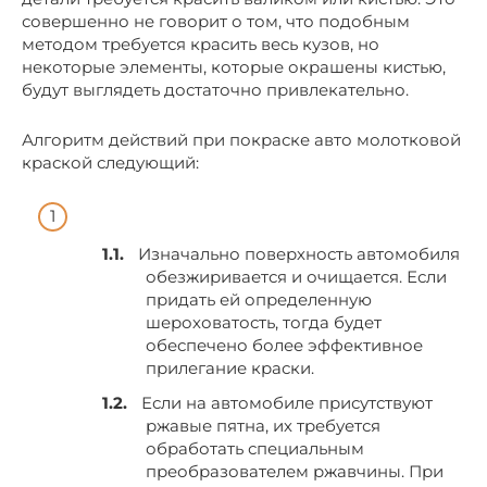
совершенно не говорит о том, что подобным
методом требуется красить весь кузов, но
некоторые элементы, которые окрашены кистью,
будут выглядеть достаточно привлекательно.
Алгоритм действий при покраске авто молотковой
краской следующий:
Изначально поверхность автомобиля
обезжиривается и очищается. Если
придать ей определенную
шероховатость, тогда будет
обеспечено более эффективное
прилегание краски.
Если на автомобиле присутствуют
ржавые пятна, их требуется
обработать специальным
преобразователем ржавчины. При