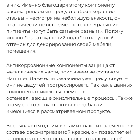
в них. Именно благодаря этому компоненту
рассматриваемый продукт собрал хорошие
отзывы – несмотря на небольшую вязкость, он
практически не оставляет потеков. Красящие
пигменты могут быть самыми разными. Потому
можно без затруднений подобрать нужный
оттенок для декорирования своей мебели,
помещения.
Антикоррозионные компоненты защищают
металлические части, покрываемые составом
Hammer. Даже если ржавчина уже присутствует –
они не дадут ей прогрессировать. Так как в данных
компонентах имеются элементы,
останавливающие окислительные процессы. Также
этому способствуют активные добавки,
имеющиеся в рассматриваемом продукте.
Воск является одним из самых важных элементов в
составе рассматриваемой краски, он позволяет ей
защищать поверхность от воды, отталкивает её.