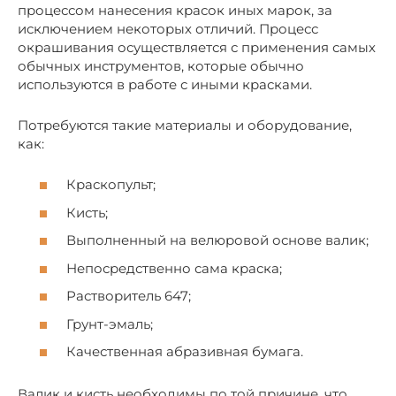
процессом нанесения красок иных марок, за
исключением некоторых отличий. Процесс
окрашивания осуществляется с применения самых
обычных инструментов, которые обычно
используются в работе с иными красками.
Потребуются такие материалы и оборудование,
как:
Краскопульт;
Кисть;
Выполненный на велюровой основе валик;
Непосредственно сама краска;
Растворитель 647;
Грунт-эмаль;
Качественная абразивная бумага.
Валик и кисть необходимы по той причине, что