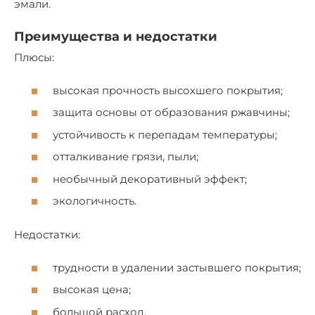
эмали.
Преимущества и недостатки
Плюсы:
высокая прочность высохшего покрытия;
защита основы от образования ржавчины;
устойчивость к перепадам температуры;
отталкивание грязи, пыли;
необычный декоративный эффект;
экологичность.
Недостатки:
трудности в удалении застывшего покрытия;
высокая цена;
большой расход.