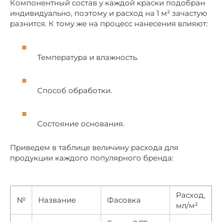
Компонентный состав у каждой краски подобран
индивидуально, поэтому и расход на 1 м² зачастую
разнится. К тому же на процесс нанесения влияют:
Температура и влажность.
Способ обработки.
Состояние основания.
Приведем в таблице величину расхода для
продукции каждого популярного бренда:
Расход,
№
Название
Фасовка
мл/м²