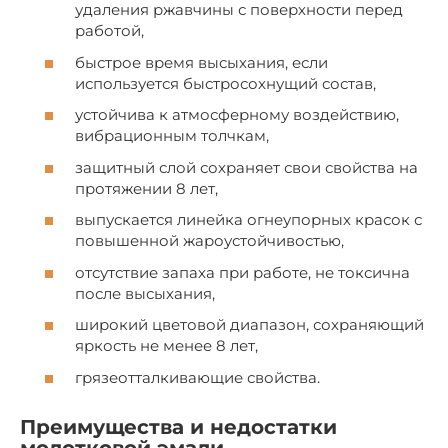
удаления ржавчины с поверхности перед
работой,
быстрое время высыхания, если
используется быстросохнущий состав,
устойчива к атмосферному воздействию,
вибрационным толчкам,
защитный слой сохраняет свои свойства на
протяжении 8 лет,
выпускается линейка огнеупорных красок с
повышенной жароустойчивостью,
отсутствие запаха при работе, не токсична
после высыхания,
широкий цветовой диапазон, сохраняющий
яркость не менее 8 лет,
грязеотталкивающие свойства.
Преимущества и недостатки
молотковой эмали