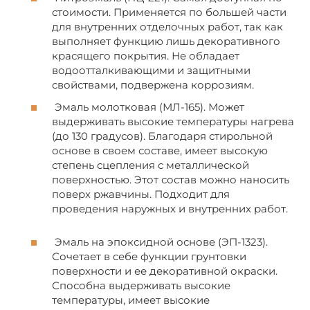
стоимости. Применяется по большей части
для внутренних отделочных работ, так как
выполняет функцию лишь декоративного
красящего покрытия. Не обладает
водоотталкивающими и защитными
свойствами, подвержена коррозиям.
Эмаль молотковая (МЛ-165). Может
выдерживать высокие температуры нагрева
(до 130 градусов). Благодаря стирольной
основе в своем составе, имеет высокую
степень сцепления с металлической
поверхностью. Этот состав можно наносить
поверх ржавчины. Подходит для
проведения наружных и внутренних работ.
Эмаль на эпоксидной основе (ЭП-1323).
Сочетает в себе функции грунтовки
поверхности и ее декоративной окраски.
Способна выдерживать высокие
температуры, имеет высокие