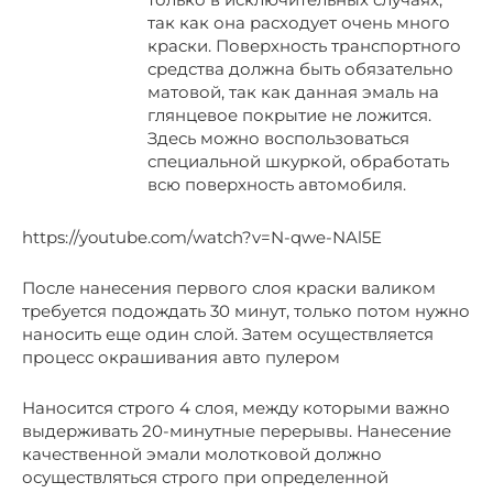
так как она расходует очень много
краски. Поверхность транспортного
средства должна быть обязательно
матовой, так как данная эмаль на
глянцевое покрытие не ложится.
Здесь можно воспользоваться
специальной шкуркой, обработать
всю поверхность автомобиля.
https://youtube.com/watch?v=N-qwe-NAl5E
После нанесения первого слоя краски валиком
требуется подождать 30 минут, только потом нужно
наносить еще один слой. Затем осуществляется
процесс окрашивания авто пулером
Наносится строго 4 слоя, между которыми важно
выдерживать 20-минутные перерывы. Нанесение
качественной эмали молотковой должно
осуществляться строго при определенной