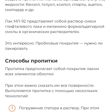
жидкости: бензол, толуол, ксилол, спирты, ацетон,
скипидар и др.
Лак МЛ-92 представляет собой раствор смеси
глифталевого лака и меламино формальдегидной
смолы в органических растворителях.
Это интересно: Пробковые покрытия — нужно ли
лакировать
Способы пропитки
Пропитка предполагает собой покрытие лаком
всех элементов обмотки
При этом важно смазать им все поверхности.
Выполняется пропитка с помощью нескольких
технологий:
Погружение статора в раствор. При этом