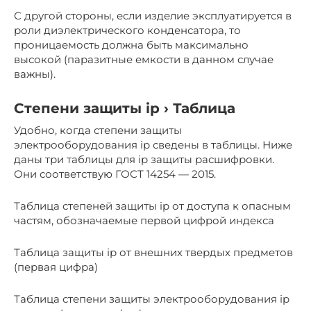
С другой стороны, если изделие эксплуатируется в
роли диэлектрического конденсатора, то
проницаемость должна быть максимально
высокой (паразитные емкости в данном случае
важны).
Степени защиты ip › Таблица
Удобно, когда степени защиты
электрооборудования ip сведены в таблицы. Ниже
даны три таблицы для ip защиты расшифровки.
Они соответствую ГОСТ 14254 — 2015.
Таблица степеней защиты ip от доступа к опасным
частям, обозначаемые первой цифрой индекса
Таблица защиты ip от внешних твердых предметов
(первая цифра)
Таблица степени защиты электрооборудования ip