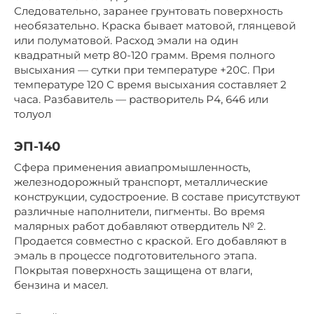
Следовательно, заранее грунтовать поверхность
необязательно. Краска бывает матовой, глянцевой
или полуматовой. Расход эмали на один
квадратный метр 80-120 грамм. Время полного
высыхания — сутки при температуре +20С. При
температуре 120 С время высыхания составляет 2
часа. Разбавитель — растворитель Р4, 646 или
толуол
ЭП-140
Сфера применения авиапромышленность,
железнодорожный транспорт, металлические
конструкции, судостроение. В составе присутствуют
различные наполнители, пигменты. Во время
малярных работ добавляют отвердитель № 2.
Продается совместно с краской. Его добавляют в
эмаль в процессе подготовительного этапа.
Покрытая поверхность защищена от влаги,
бензина и масел.