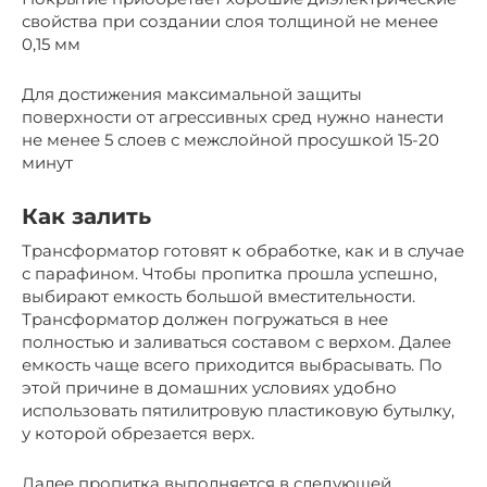
свойства при создании слоя толщиной не менее
0,15 мм
Для достижения максимальной защиты
поверхности от агрессивных сред нужно нанести
не менее 5 слоев с межслойной просушкой 15-20
минут
Как залить
Трансформатор готовят к обработке, как и в случае
с парафином. Чтобы пропитка прошла успешно,
выбирают емкость большой вместительности.
Трансформатор должен погружаться в нее
полностью и заливаться составом с верхом. Далее
емкость чаще всего приходится выбрасывать. По
этой причине в домашних условиях удобно
использовать пятилитровую пластиковую бутылку,
у которой обрезается верх.
Далее пропитка выполняется в следующей