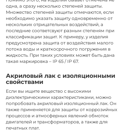
одна, а сразу несколько степеней защиты.
Множество степеней защиты отмечаются, если
необходимо указать защиту одновременно от
нескольких отрицательных воздействий, а
последние соответсвуют разным степеням при
классификации защит. К примеру, у изделия
предусмотрена защита от воздействия малого
потока воды и краткосрочного погружения в
жидкость. При таких условиях может быть дана
такая маркировка – IP 65 / IP 67.
Акриловый лак с изоляционными
свойствами
Если вы ищите вещество с высокими
диэлектрическими характеристиками, можно
попробовать акриловый изоляционный лак. Он
также применяется для защиты от коррозийных
процессов и атмосферных явлений обмоток
двигателей и трансформаторов, а также для
печатных плат.