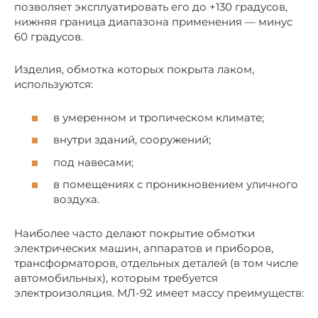
позволяет эксплуатировать его до +130 градусов,
нижняя граница диапазона применения — минус
60 градусов.
Изделия, обмотка которых покрыта лаком,
используются:
в умеренном и тропическом климате;
внутри зданий, сооружений;
под навесами;
в помещениях с проникновением уличного
воздуха.
Наиболее часто делают покрытие обмотки
электрических машин, аппаратов и приборов,
трансформаторов, отдельных деталей (в том числе
автомобильных), которым требуется
электроизоляция. МЛ-92 имеет массу преимуществ: