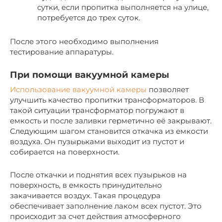
сутки, если пропитка выполняется на улице,
потребуется до трех суток.
После этого необходимо выполнения
тестирование аппаратуры.
При помощи вакуумной камеры
Использование вакуумной камеры
позволяет
улучшить качество пропитки трансформаторов. В
такой ситуации трансформатор погружают в
емкость и после заливки герметично её закрывают.
Следующим шагом становится откачка из емкости
воздуха. Он пузырьками выходит из пустот и
собирается на поверхности.
После откачки и поднятия всех пузырьков на
поверхность, в емкость принудительно
закачивается воздух. Такая процедура
обеспечивает заполнение лаком всех пустот. Это
происходит за счет действия атмосферного