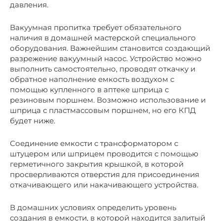
давления.
Вакуумная пропитка требует обязательного
наличия в домашней мастерской специального
оборудования. Важнейшим становится создающий
разрежение вакуумный насос. Устройство можно
выполнить самостоятельно, проводят откачку и
обратное наполнение емкость воздухом с
помощью купленного в аптеке шприца с
резиновым поршнем. Возможно использование и
шприца с пластмассовым поршнем, но его КПД
будет ниже.
Соединение емкости с трансформатором с
штуцером или шприцем проводится с помощью
герметичного закрытия крышкой, в которой
просверливаются отверстия для присоединения
откачивающего или накачивающего устройства.
В домашних условиях определить уровень
создания в емкости, в которой находится залитый