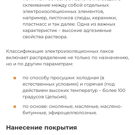
склеивание между собой отдельных
электроизоляционных элементов,
например, листочков слюды, керамики,
пластмасс и так далее. Одна из важных
характеристик – высокие адгезивные
свойства раствора.
Классификация электроизоляционных лаков
включает распределение не только по назначению,
но и по другим параметрам:
по способу просушки: холодная (в
естественных условиях) и горячая (под
действием высоких температур – более 100
градусов Цельсия);
по основе: смоляные, масляные, масляно-
битумные, эфироцеллюлозные.
Нанесение покрытия