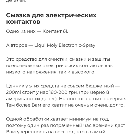
деталей.
Смазка для электрических
контактов
Одно из них — Контакт 61.
А второе — Liqui Moly Electronic-Spray
Это средство для очистки, смазки и защиты
всевозможных электрических контактов как
низкого напряжения, так и высокого
Ценник у этих средств не совсем бюджетный —
200ml стоит у нас 180-200 грн. (примерно 8
американских денег). Но оно того стоит, поверьте.
Тем более Вам его хватит на очень и очень долго.
Одной обработки хватает минимум на год,
поэтому один раз потраченный час времени даст
Вам уверенность на весь год, что в самый