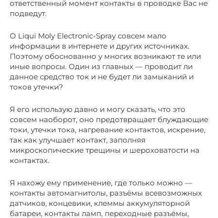
ответственный момент контакты в проводке Вас не
подведут.
О Liqui Moly Electronic-Spray совсем мало
информации в интернете и других источниках.
Поэтому обоснованно у многих возникают те или
иные вопросы. Один из главных — проводит ли
данное средство ток и не будет ли замыканий и
токов утечки?
Я его использую давно и могу сказать, что это
совсем наоборот, оно предотвращает блуждающие
токи, утечки тока, нагревание контактов, искрение,
так как улучшает контакт, заполняя
микроскопические трещины и шероховатости на
контактах.
Я нахожу ему применение, где только можно —
контакты автомагнитолы, разъёмы всевозможных
датчиков, концевики, клеммы аккумуляторной
батареи, контакты ламп, переходные разъёмы,