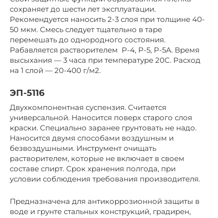
сохраняет до шести лет эксплуатации.
Рекомендуется наносить 2-3 слоя при толщине 40-
50 мкм. Смесь следует тщательно в таре
перемешать до однородного состояния.
Рабавляется растворителем Р-4, Р-5, Р-5А. Время
высыхания — 3 часа при температуре 20С. Расход
на 1 слой — 20-400 г/м2.
ЭП-5116
Двухкомпонентная суспензия. Считается
универсальной. Наносится поверх старого слоя
краски. Специально заранее грунтовать не надо.
Наносится двумя способами воздушным и
безвоздушными. Инструмент очищать
растворителем, которые не включает в своем
составе спирт. Срок хранения полгода, при
условии соблюдения требования производителя.
Предназначена для антикоррозионной защиты в
воде и грунте стальных конструкций, градирен,