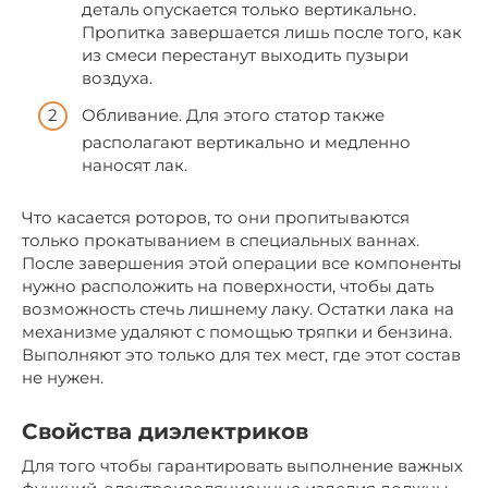
деталь опускается только вертикально.
Пропитка завершается лишь после того, как
из смеси перестанут выходить пузыри
воздуха.
Обливание. Для этого статор также
располагают вертикально и медленно
наносят лак.
Что касается роторов, то они пропитываются
только прокатыванием в специальных ваннах.
После завершения этой операции все компоненты
нужно расположить на поверхности, чтобы дать
возможность стечь лишнему лаку. Остатки лака на
механизме удаляют с помощью тряпки и бензина.
Выполняют это только для тех мест, где этот состав
не нужен.
Свойства диэлектриков
Для того чтобы гарантировать выполнение важных