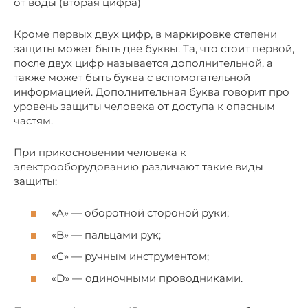
от воды (вторая цифра)
Кроме первых двух цифр, в маркировке степени
защиты может быть две буквы. Та, что стоит первой,
после двух цифр называется дополнительной, а
также может быть буква с вспомогательной
информацией. Дополнительная буква говорит про
уровень защиты человека от доступа к опасным
частям.
При прикосновении человека к
электрооборудованию различают такие виды
защиты:
«A» — оборотной стороной руки;
«B» — пальцами рук;
«C» — ручным инструментом;
«D» — одиночными проводниками.