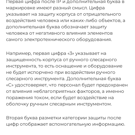
Первая цифра после IP и дополнительная буква в
маркировке имеют разный смысл. Цифра
указывает на защиту корпуса от отрицательного
воздействия человека или каких-либо объектов, а
дополнительная буква обозначает защиту
человека от негативного влияния элементов
самого электротехнического оборудования.
Например, первая цифра «3» указывает на
защищенность корпуса от ручного слесарного
инструмента, то есть оснащение и оборудование
не будет испорчено при воздействии ручного
слесарного инструмента. Дополнительная буква
«С» удостоверяет, что персонал будет предохранен
от влияния неблагоприятных факторов, а именно
поражения током, если будет воздействие на
оболочку ручным слесарным инструментом.
Вторая буква разметки категории защиты после
цифр отображает вспомогательную информацию.