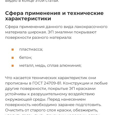
видео в конце этой статьи.
Сфера применения и технические
характеристики
Сфера применения данного вида лакокрасочного
материала широкая. ЭП эмалями покрывают
поверхности разного материала:
пластмасса;
бетон;
металл, медь, сплав алюминия;
Что касается технических характеристик они
прописаны в ГОСТ 24709-81. Конструкции и любые
другие поверхности, покрытые ЭП красками
устойчивы к разрушительному воздействию
окружающей среды. Перед нанесением
поверхность необходимо заранее подготовить.
Очистить от старого слоя краски, обезжирить,