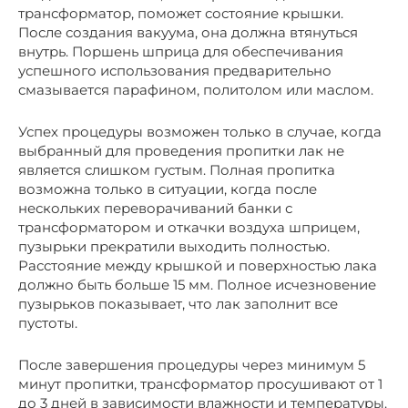
трансформатор, поможет состояние крышки.
После создания вакуума, она должна втянуться
внутрь. Поршень шприца для обеспечивания
успешного использования предварительно
смазывается парафином, политолом или маслом.
Успех процедуры возможен только в случае, когда
выбранный для проведения пропитки лак не
является слишком густым. Полная пропитка
возможна только в ситуации, когда после
нескольких переворачиваний банки с
трансформатором и откачки воздуха шприцем,
пузырьки прекратили выходить полностью.
Расстояние между крышкой и поверхностью лака
должно быть больше 15 мм. Полное исчезновение
пузырьков показывает, что лак заполнит все
пустоты.
После завершения процедуры через минимум 5
минут пропитки, трансформатор просушивают от 1
до 3 дней в зависимости влажности и температуры.