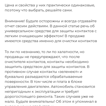
Цена и свойства у них практически одинаковые,
поэтому что выбрать, решайте сами.
Внимание! Будьте осторожны и всегда отдавайте
отчет своим действиям. В данной статье речь об
универсальном средстве для защиты контактов с
легким очищающим эффектом! В продаже
имеются средства именно для очистки контактов
То ли по незнанию, то ли по халатности, но
продавцы не предупреждают, что после
очистителя контактов, контакты необходимо
защитить средством для защиты контактов. В
противном случае контакты «зеленеют» и
буквально разъедаются обрабатываемые
поверхности. В том числе и плата в блоке
управления двигателем. Автомобиль становится
непригодным к эксплуатации и требует
дорогостоящего ремонта. Таких случаев уже не
мало. Будьте внимательны! Об этом я упоминал в