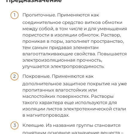
Предназначение
Пропиточные. Применяются как
соединительное средство витков обмотки
между собой, в том числе и для уменьшения
пористости в изоляции обмоток. Раствор,
проникая в поры, заполняет пространство,
тем самым придавая элементам
влагоотталкивающие свойства. Повышается
электроизоляционная прочность,
улучшается электропроводимость.
Покровные. Применяются как
дополнительное защитное покрытие на уже
пропитанных влагостойких или
маслостойких поверхностях. Растворы
такого характера еще используются для
изоляции листов электротехнической стали
в магнитопроводах.
Клеящие. Из названия группы становится
понятным основное назначение веществ –