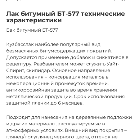
Лак битумный БТ-577 технические
характеристики
Бак битумный БТ-577
Кузбасслак наиболее популярный вид
безмасляных битумсодержащих покрытий.
Допускается применение добавок и сиккативов в
рецептуру. Разбавителем может служить Уайт-
Спирит, скипидар. Основное направление
использования – консервация металлов в
межоперационный промежуток времени,
антикоррозийная защита во время хранения
металлической продукции. Срок использования
защитной пленки до 6 месяцев.
Подходит для нанесения на деревянные подложки
и другие материалы, эксплуатируемые в
атмосферных условиях. Внешний вид покрытия –
глянец/полуглянец черного цвета, оттенок не