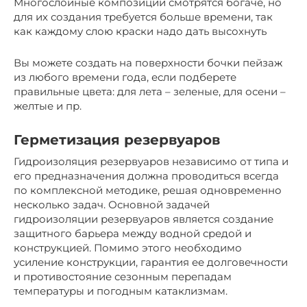
Многослойные композиции смотрятся богаче, но
для их создания требуется больше времени, так
как каждому слою краски надо дать высохнуть
Вы можете создать на поверхности бочки пейзаж
из любого времени года, если подберете
правильные цвета: для лета – зеленые, для осени –
желтые и пр.
Герметизация резервуаров
Гидроизоляция резервуаров независимо от типа и
его предназначения должна проводиться всегда
по комплексной методике, решая одновременно
несколько задач. Основной задачей
гидроизоляции резервуаров является создание
защитного барьера между водной средой и
конструкцией. Помимо этого необходимо
усиление конструкции, гарантия ее долговечности
и противостояние сезонным перепадам
температуры и погодным катаклизмам.