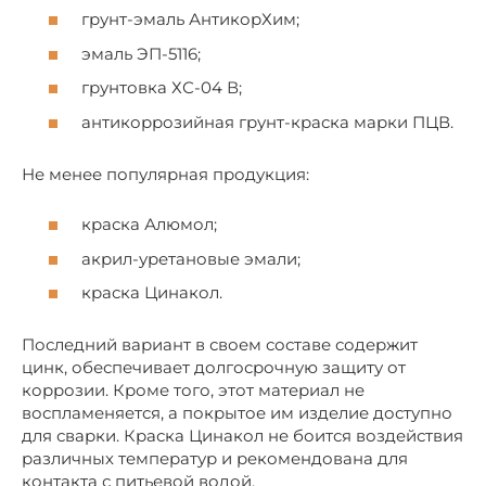
грунт-эмаль АнтикорХим;
эмаль ЭП-5116;
грунтовка ХС-04 В;
антикоррозийная грунт-краска марки ПЦВ.
Не менее популярная продукция:
краска Алюмол;
акрил-уретановые эмали;
краска Цинакол.
Последний вариант в своем составе содержит
цинк, обеспечивает долгосрочную защиту от
коррозии. Кроме того, этот материал не
воспламеняется, а покрытое им изделие доступно
для сварки. Краска Цинакол не боится воздействия
различных температур и рекомендована для
контакта с питьевой водой.