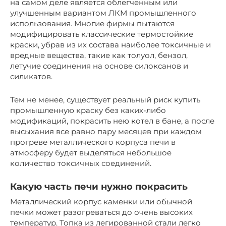
на самом деле является облегченным или
улучшенным вариантом ЛКМ промышленного
использования. Многие фирмы пытаются
модифицировать классические термостойкие
краски, убрав из их состава наиболее токсичные и
вредные вещества, такие как толуол, бензол,
летучие соединения на основе силоксанов и
силикатов.
Тем не менее, существует реальный риск купить
промышленную краску без каких-либо
модификаций, покрасить нею котел в бане, а после
высыхания все равно пару месяцев при каждом
прогреве металлического корпуса печи в
атмосферу будет выделяться небольшое
количество токсичных соединений.
Какую часть печи нужно покрасить
Металлический корпус каменки или обычной
печки может разогреваться до очень высоких
температур. Топка из легированной стали легко