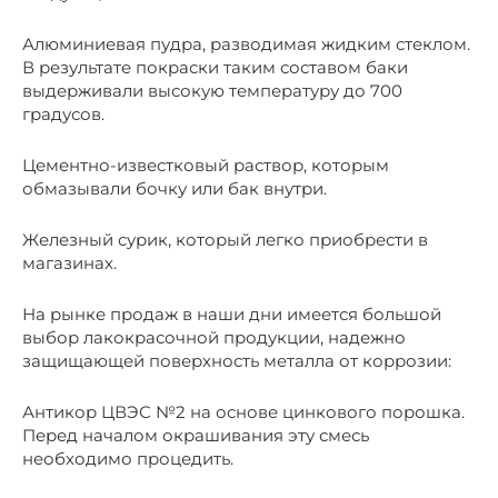
Алюминиевая пудра, разводимая жидким стеклом.
В результате покраски таким составом баки
выдерживали высокую температуру до 700
градусов.
Цементно-известковый раствор, которым
обмазывали бочку или бак внутри.
Железный сурик, который легко приобрести в
магазинах.
На рынке продаж в наши дни имеется большой
выбор лакокрасочной продукции, надежно
защищающей поверхность металла от коррозии:
Антикор ЦВЭС №2 на основе цинкового порошка.
Перед началом окрашивания эту смесь
необходимо процедить.