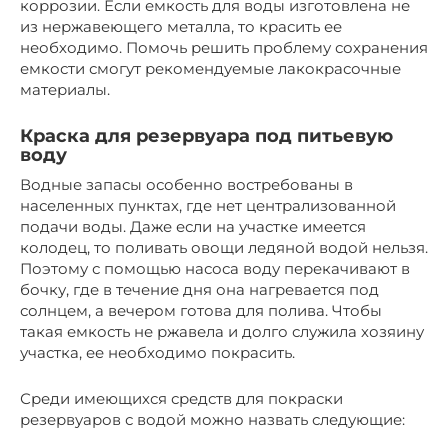
коррозии. Если емкость для воды изготовлена не
из нержавеющего металла, то красить ее
необходимо. Помочь решить проблему сохранения
емкости смогут рекомендуемые лакокрасочные
материалы.
Краска для резервуара под питьевую
воду
Водные запасы особенно востребованы в
населенных пунктах, где нет централизованной
подачи воды. Даже если на участке имеется
колодец, то поливать овощи ледяной водой нельзя.
Поэтому с помощью насоса воду перекачивают в
бочку, где в течение дня она нагревается под
солнцем, а вечером готова для полива. Чтобы
такая емкость не ржавела и долго служила хозяину
участка, ее необходимо покрасить.
Среди имеющихся средств для покраски
резервуаров с водой можно назвать следующие: