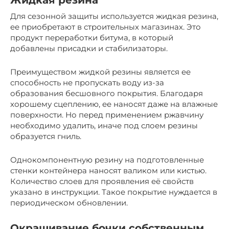
Жидкая резина
Для сезонной защиты используется жидкая резина,
ее приобретают в строительных магазинах. Это
продукт переработки битума, в который
добавлены присадки и стабилизаторы.
Преимуществом жидкой резины является ее
способность не пропускать воду из-за
образования бесшовного покрытия. Благодаря
хорошему сцеплению, ее наносят даже на влажные
поверхности. Но перед применением ржавчину
необходимо удалить, иначе под слоем резины
образуется гниль.
Однокомпонентную резину на подготовленные
стенки контейнера наносят валиком или кистью.
Количество слоев для проявления её свойств
указано в инструкции. Такое покрытие нуждается в
периодическом обновлении.
Окрашивание бочки собственным