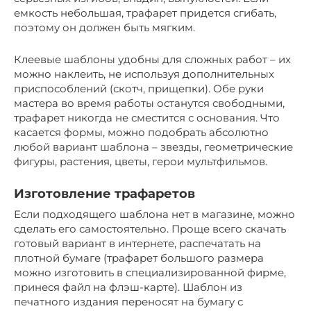
емкость небольшая, трафарет придется сгибать,
поэтому он должен быть мягким.
Клеевые шаблоны удобны для сложных работ – их
можно наклеить, не используя дополнительных
приспособлений (скотч, прищепки). Обе руки
мастера во время работы останутся свободными,
трафарет никогда не сместится с основания. Что
касается формы, можно подобрать абсолютно
любой вариант шаблона – звезды, геометрические
фигуры, растения, цветы, герои мультфильмов.
Изготовление трафаретов
Если подходящего шаблона нет в магазине, можно
сделать его самостоятельно. Проще всего скачать
готовый вариант в интернете, распечатать на
плотной бумаге (трафарет большого размера
можно изготовить в специализированной фирме,
принеся файл на флэш-карте). Шаблон из
печатного издания переносят на бумагу с