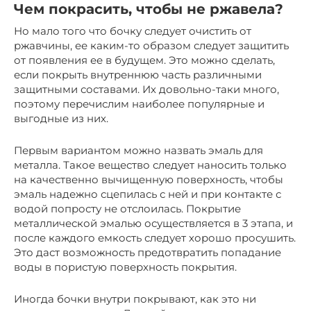
Чем покрасить, чтобы не ржавела?
Но мало того что бочку следует очистить от
ржавчины, ее каким-то образом следует защитить
от появления ее в будущем. Это можно сделать,
если покрыть внутреннюю часть различными
защитными составами. Их довольно-таки много,
поэтому перечислим наиболее популярные и
выгодные из них.
Первым вариантом можно назвать эмаль для
металла. Такое вещество следует наносить только
на качественно вычищенную поверхность, чтобы
эмаль надежно сцепилась с ней и при контакте с
водой попросту не отслоилась. Покрытие
металлической эмалью осуществляется в 3 этапа, и
после каждого емкость следует хорошо просушить.
Это даст возможность предотвратить попадание
воды в пористую поверхность покрытия.
Иногда бочки внутри покрывают, как это ни