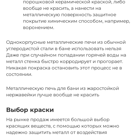
порошковой керамической краской, либо
вообще не красить, а нанести на
металлическую поверхность защитное
покрытие химическим способом, например,
воронением.
Однокорпусные металлические печи из обычной
углеродистой стали в бане использовать нельзя
Даже при случайном попадании горячей воды на
металл стенка быстро корродирует и прогорает.
Никакая покраска остановить этот процесс не в
состоянии.
Металлическую печь для бани из жаростойкой
нержавейки лучше вообще не красить
Выбор краски
На рынке продаж имеется большой выбор
красящих веществ, с помощью которых можно
надежно защитить металл от воздействия