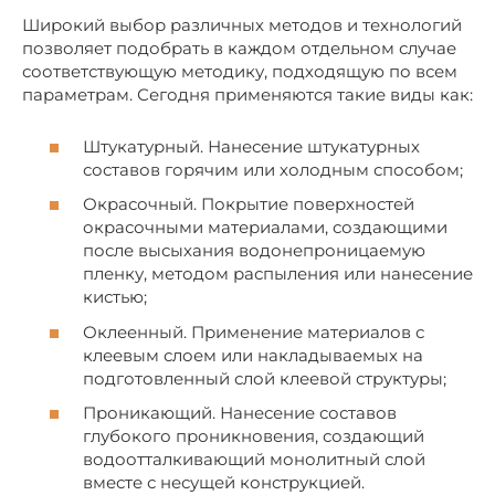
Широкий выбор различных методов и технологий
позволяет подобрать в каждом отдельном случае
соответствующую методику, подходящую по всем
параметрам. Сегодня применяются такие виды как:
Штукатурный. Нанесение штукатурных
составов горячим или холодным способом;
Окрасочный. Покрытие поверхностей
окрасочными материалами, создающими
после высыхания водонепроницаемую
пленку, методом распыления или нанесение
кистью;
Оклеенный. Применение материалов с
клеевым слоем или накладываемых на
подготовленный слой клеевой структуры;
Проникающий. Нанесение составов
глубокого проникновения, создающий
водоотталкивающий монолитный слой
вместе с несущей конструкцией.