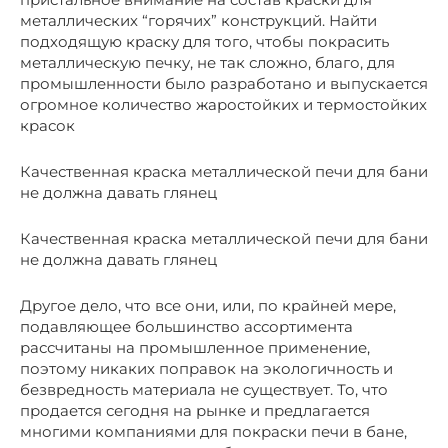
металлических “горячих” конструкций. Найти
подходящую краску для того, чтобы покрасить
металлическую печку, не так сложно, благо, для
промышленности было разработано и выпускается
огромное количество жаростойких и термостойких
красок
Качественная краска металлической печи для бани
не должна давать глянец
Качественная краска металлической печи для бани
не должна давать глянец
Другое дело, что все они, или, по крайней мере,
подавляющее большинство ассортимента
рассчитаны на промышленное применение,
поэтому никаких поправок на экологичность и
безвредность материала не существует. То, что
продается сегодня на рынке и предлагается
многими компаниями для покраски печи в бане,