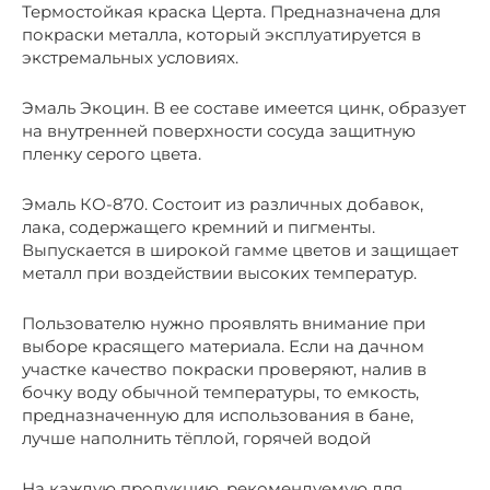
Термостойкая краска Церта. Предназначена для
покраски металла, который эксплуатируется в
экстремальных условиях.
Эмаль Экоцин. В ее составе имеется цинк, образует
на внутренней поверхности сосуда защитную
пленку серого цвета.
Эмаль КО-870. Состоит из различных добавок,
лака, содержащего кремний и пигменты.
Выпускается в широкой гамме цветов и защищает
металл при воздействии высоких температур.
Пользователю нужно проявлять внимание при
выборе красящего материала. Если на дачном
участке качество покраски проверяют, налив в
бочку воду обычной температуры, то емкость,
предназначенную для использования в бане,
лучше наполнить тёплой, горячей водой
На каждую продукцию, рекомендуемую для