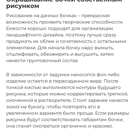
рисунком
Рисование на дачных бочках – прекрасная
возможность проявить творческие способности.
Емкости хорошо подходят для организации
ландшафтного дизайна, поэтому лучше сразу
продумать их облик и сочетаемость с остальными
элементами. Для начала бочку надо вымыть,
отшлифовать, обезжирить и высушить, затем
нанести грунтовочный состав.
В зависимости от задумки наносится фон либо
изделие остается в первозданном виде. После
тонкой кистью выполняются контуры будущего
рисунка, которые можно корректировать тряпкой,
смоченной в растворителе. Стоит заранее нанести
эскиз на бумагу, чтобы повторять его в
увеличенном варианте было проще. Если размеры
рисунка будут соответствовать габаритам бочки,
она станет смотреться органично и красиво.