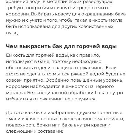
хранения воды в металлических резервуарах
требуют покрытия их изнутри средствами от
коррозии. Выбирать краску для окрашивания бака
нужно и с учетом того, чтобы такая емкость могла
быть использована для других хозяйственных
нужд.
Чем выкрасить бак для горячей воды
Емкость для горячей воды, как правило,
используют в бане, поэтому необходимо
обеспечить изделию защиту от ржавчины. Если
этого не сделать, то мыться ржавой водой будет не
совсем приятно. Особенно повышенный уровень
коррозии наблюдается в емкостях из черного
металла. Без специальной обработки бака внутри
избавиться от ржавчины не получится.
До того как были изобретены двухкомпонентные
эмали и качественные лакокрасочные материалы,
поверхность бочки или бака внутри красили
следующими составами: