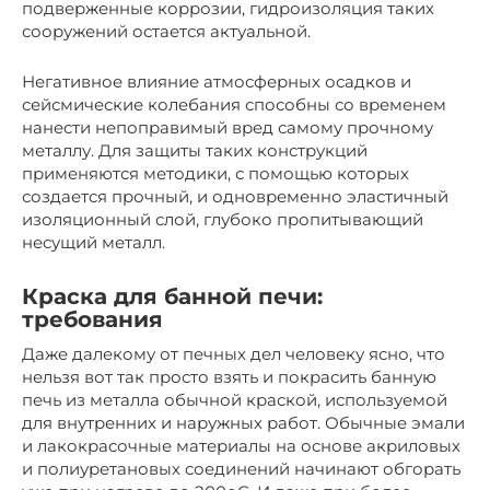
подверженные коррозии, гидроизоляция таких
сооружений остается актуальной.
Негативное влияние атмосферных осадков и
сейсмические колебания способны со временем
нанести непоправимый вред самому прочному
металлу. Для защиты таких конструкций
применяются методики, с помощью которых
создается прочный, и одновременно эластичный
изоляционный слой, глубоко пропитывающий
несущий металл.
Краска для банной печи:
требования
Даже далекому от печных дел человеку ясно, что
нельзя вот так просто взять и покрасить банную
печь из металла обычной краской, используемой
для внутренних и наружных работ. Обычные эмали
и лакокрасочные материалы на основе акриловых
и полиуретановых соединений начинают обгорать