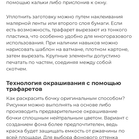
помощью кальки либо прислонив к окну.
Уплотнить заготовку можно путем наклеивания
малярной ленты или второго слоя бумаги. Если
есть возможность, трафарет вырезают из тонкого
пластика, что особенно удобно для многоразового
использования. При наличии навыков можно
нарисовать шаблон на ватмане, плотном картоне,
затем вырезать. Крупные элементы допустимо
печатать по частям, соединяя между собой
скотчем.
Технология окрашивания с помощью
трафаретов
Как раскрасить бочку оригинальным способом?
Рисунки можно выполнять на основе либо
производить предварительное окрашивание
бочки сплошным нейтральным цветом. Вариант с
созданием фона более предпочтителен, ведь
краска будет защищать емкость от ржавчины по
всей площади. Для выбора фонового оттенка