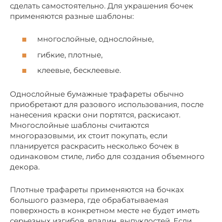
сделать самостоятельно. Для украшения бочек
применяются разные шаблоны:
многослойные, однослойные,
гибкие, плотные,
клеевые, бесклеевые.
Однослойные бумажные трафареты обычно
приобретают для разового использования, после
нанесения краски они портятся, раскисают.
Многослойные шаблоны считаются
многоразовыми, их стоит покупать, если
планируется раскрасить несколько бочек в
одинаковом стиле, либо для создания объемного
декора.
Плотные трафареты применяются на бочках
большого размера, где обрабатываемая
поверхность в конкретном месте не будет иметь
серьезных изгибов, впадин, выпуклостей. Если