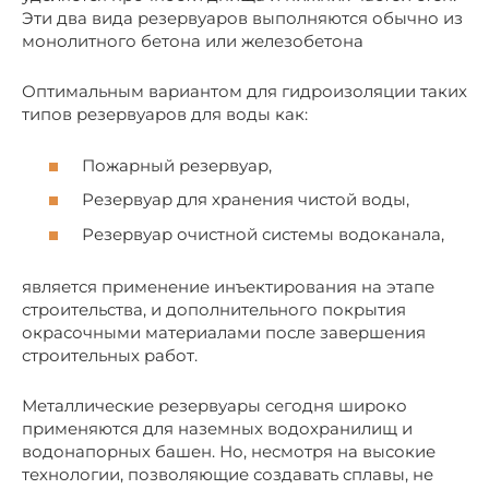
Эти два вида резервуаров выполняются обычно из
монолитного бетона или железобетона
Оптимальным вариантом для гидроизоляции таких
типов резервуаров для воды как:
Пожарный резервуар,
Резервуар для хранения чистой воды,
Резервуар очистной системы водоканала,
является применение инъектирования на этапе
строительства, и дополнительного покрытия
окрасочными материалами после завершения
строительных работ.
Металлические резервуары сегодня широко
применяются для наземных водохранилищ и
водонапорных башен. Но, несмотря на высокие
технологии, позволяющие создавать сплавы, не