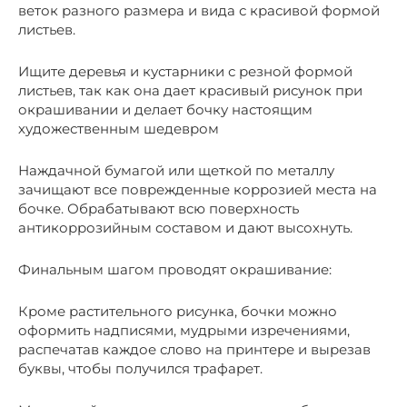
веток разного размера и вида с красивой формой
листьев.
Ищите деревья и кустарники с резной формой
листьев, так как она дает красивый рисунок при
окрашивании и делает бочку настоящим
художественным шедевром
Наждачной бумагой или щеткой по металлу
зачищают все поврежденные коррозией места на
бочке. Обрабатывают всю поверхность
антикоррозийным составом и дают высохнуть.
Финальным шагом проводят окрашивание:
Кроме растительного рисунка, бочки можно
оформить надписями, мудрыми изречениями,
распечатав каждое слово на принтере и вырезав
буквы, чтобы получился трафарет.