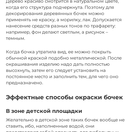
Дерево красиво смотрится в натуральном цвете,
когда его структура подчеркнута. Поэтому для
декорирования деревянных бочек можно
применять не краску, а морилку, лак. Допускается
нанесение средств разных тонов по трафарету:
например, фон делают светлым, а рисунок –
темным.
Когда бочка утратила вид, ее можно покрыть
обычной краской подобно металлической. После
окрашивания изделию надо дать полностью
высохнуть, затем его следует установить на
постоянное место и заполнить тем, для чего оно
предназначено.
Эффектные способы окраски бочек
В зоне детской площадки
Желательно в детской зоне таких бочек вообще не
ставить, ибо, наполненные водой, они