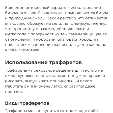
Еще один интересный вариант – использование
битумного лака. Его компонентами являются битум
и природные смолы. Такой раствор, что отличается
вязкостью, образует на металле тоненькую пленку,
что препятствует взаимодействию влаги и
кислорода с поверхностью, тем самым защищая ее
от окисления и коррозии. Благодаря хорошим
показателям сцепления лак используют в качестве
клея и герметика.
Использование трафаретов
Трафареты – прекрасное решение для тех, кто не
имеет художественных навыков, не умеет красиво
рисовать, выдумывать оригинальный декор.
Работать с ними очень легко, справится даже
новичок.
Виды трафаретов
Трафареты можно купить в готовом виде либо