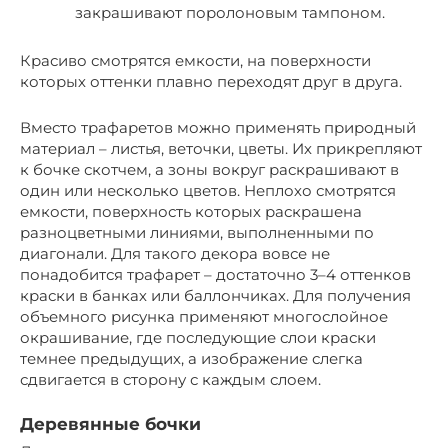
закрашивают поролоновым тампоном.
Красиво смотрятся емкости, на поверхности
которых оттенки плавно переходят друг в друга.
Вместо трафаретов можно применять природный
материал – листья, веточки, цветы. Их прикрепляют
к бочке скотчем, а зоны вокруг раскрашивают в
один или несколько цветов. Неплохо смотрятся
емкости, поверхность которых раскрашена
разноцветными линиями, выполненными по
диагонали. Для такого декора вовсе не
понадобится трафарет – достаточно 3–4 оттенков
краски в банках или баллончиках. Для получения
объемного рисунка применяют многослойное
окрашивание, где последующие слои краски
темнее предыдущих, а изображение слегка
сдвигается в сторону с каждым слоем.
Деревянные бочки