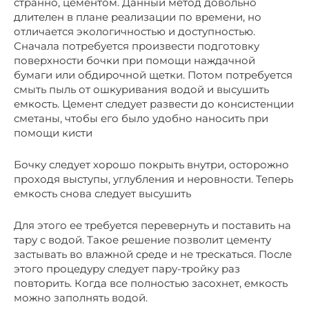
странно, цементом. Данный метод довольно
длителен в плане реализации по времени, но
отличается экологичностью и доступностью.
Сначала потребуется произвести подготовку
поверхности бочки при помощи наждачной
бумаги или обдирочной щетки. Потом потребуется
смыть пыль от ошкуривания водой и высушить
емкость. Цемент следует развести до консистенции
сметаны, чтобы его было удобно наносить при
помощи кисти
Бочку следует хорошо покрыть внутри, осторожно
проходя выступы, углубления и неровности. Теперь
емкость снова следует высушить
Для этого ее требуется перевернуть и поставить на
тару с водой. Такое решение позволит цементу
застывать во влажной среде и не трескаться. После
этого процедуру следует пару-тройку раз
повторить. Когда все полностью засохнет, емкость
можно заполнять водой.