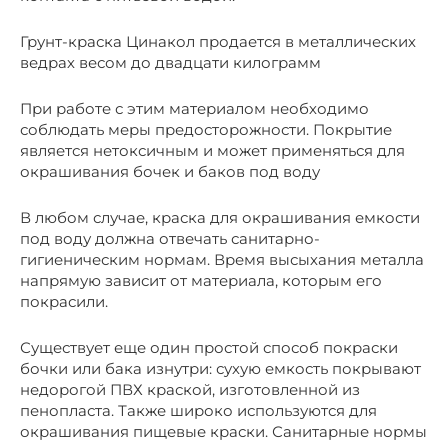
Грунт-краска Цинакол продается в металлических
ведрах весом до двадцати килограмм
При работе с этим материалом необходимо
соблюдать меры предосторожности. Покрытие
является нетоксичным и может применяться для
окрашивания бочек и баков под воду
В любом случае, краска для окрашивания емкости
под воду должна отвечать санитарно-
гигиеническим нормам. Время высыхания металла
напрямую зависит от материала, которым его
покрасили.
Существует еще один простой способ покраски
бочки или бака изнутри: сухую емкость покрывают
недорогой ПВХ краской, изготовленной из
пенопласта. Также широко используются для
окрашивания пищевые краски. Санитарные нормы