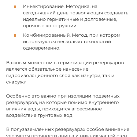
Инъектирование. Методика, на
сегодняшний день позволяющая создавать
идеально герметичные и долговечные,
прочные конструкции.
Комбинированный. Метод, при котором
используются несколько технологий
одновременно.
Важным моментом в герметизации резервуаров
является обязательное нанесение
гидроизоляционного слоя как изнутри, так и
снаружи
Особенно это важно при изоляции подземных
резервуаров, на которые помимо внутреннего
влияния воды, приходится агрессивное
воздействие грунтовых вод
В полузаземленных резервуарах особое внимание
уделяется прочности днища и нижних частей стен.