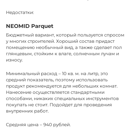
Недостатки:
NEOMID Parquet
Бюджетный вариант, который пользуется спросом
у многих строителей. Хороший состав придаст
помещению необычный вид, а также сделает пол
глянцевым, стойким к влаге, солнечным лучам и
износу.
Минимальный расход – 10 кв. м. на литр, это
средний показатель, поэтому использовать
продукт рекомендуется для небольших комнат.
Нанесение осуществляется стандартными
способами, никаких специальных инструментов
покупать не стоит. Подойдет для проведения
внутренних работ.
Средняя цена – 940 рублей.