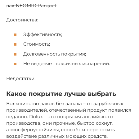
лак NEOMID Parquet
Достоинства:
Эффективность;
Стоимость;
Долговечность покрытия;
Не выделяет токсичных испарений.
Недостатки:
Какое покрытие лучше выбрать
Большинство лаков без запаха – от зарубежных
производителей, отечественный продукт появился
недавно. Dulux – это покрытия английского
производства, они прочные, быстро сохнут,
атмосфероустойчивы, способны переносить
воздействие различных моющих средств.