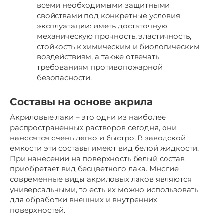
всеми необходимыми защитными
свойствами под конкретные условия
эксплуатации: иметь достаточную
механическую прочность, эластичность,
стойкость к химическим и биологическим
воздействиям, а также отвечать
требованиям противопожарной
безопасности.
Составы на основе акрила
Акриловые лаки – это одни из наиболее
распространенных растворов сегодня, они
наносятся очень легко и быстро. В заводской
емкости эти составы имеют вид белой жидкости.
При нанесении на поверхность белый состав
приобретает вид бесцветного лака. Многие
современные виды акриловых лаков являются
универсальными, то есть их можно использовать
для обработки внешних и внутренних
поверхностей.