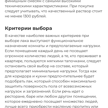
финишным смесям с самыми высокими
техническими характеристиками. При покупке
следует учитывать, что качественный раствор стоит
не менее 1300 рублей.
Критерии выбора
В качестве наиболее важных критериев при
выборе лака выступают функциональное
назначение комнаты и предполагаемые нагрузки.
Если помещение каждый день не посещает
огромное количество людей, а те, кто проживает в
квартире, пользуются мягкими тапочками, следует
остановить свой выбор на составе, который
предполагает минимальные нагрузки. Тогда как
для коридора и кухни предпочтительнее будет
подобрать лак, который способен максимально
защитить поверхность пола от всевозможных
нагрузок и загрязнений. Если речь идет о
ресторане, баре или любом другом помещении,
которое ежедневно посещает множество людей,
лучше всего приобрести масляную пропитку или