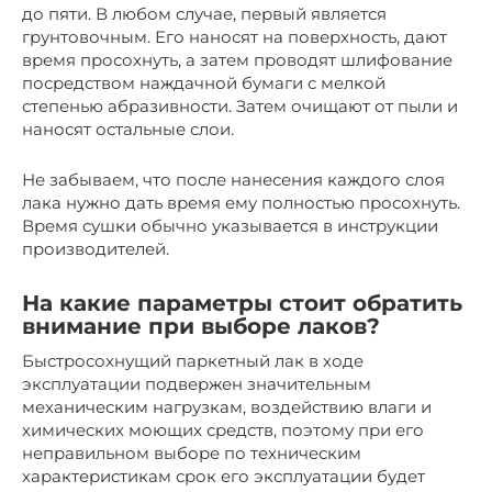
до пяти. В любом случае, первый является
грунтовочным. Его наносят на поверхность, дают
время просохнуть, а затем проводят шлифование
посредством наждачной бумаги с мелкой
степенью абразивности. Затем очищают от пыли и
наносят остальные слои.
Не забываем, что после нанесения каждого слоя
лака нужно дать время ему полностью просохнуть.
Время сушки обычно указывается в инструкции
производителей.
На какие параметры стоит обратить
внимание при выборе лаков?
Быстросохнущий паркетный лак в ходе
эксплуатации подвержен значительным
механическим нагрузкам, воздействию влаги и
химических моющих средств, поэтому при его
неправильном выборе по техническим
характеристикам срок его эксплуатации будет