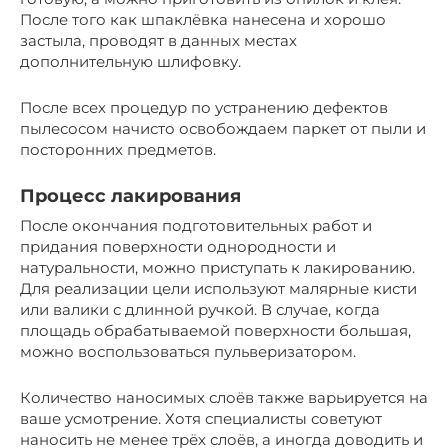
После того как шпаклёвка нанесена и хорошо
застыла, проводят в данных местах
дополнительную шлифовку.
После всех процедур по устранению дефектов
пылесосом начисто освобождаем паркет от пыли и
посторонних предметов.
Процесс лакирования
После окончания подготовительных работ и
придания поверхности однородности и
натуральности, можно приступать к лакированию.
Для реализации цели используют малярные кисти
или валики с длинной ручкой. В случае, когда
площадь обрабатываемой поверхности большая,
можно воспользоваться пульверизатором.
Количество наносимых слоёв также варьируется на
ваше усмотрение. Хотя специалисты советуют
наносить не менее трёх слоёв, а иногда доводить и