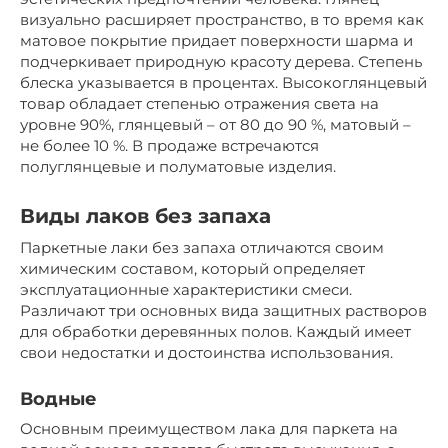
визуально расширяет пространство, в то время как
матовое покрытие придает поверхности шарма и
подчеркивает природную красоту дерева. Степень
блеска указывается в процентах. Высокоглянцевый
товар обладает степенью отражения света на
уровне 90%, глянцевый – от 80 до 90 %, матовый –
не более 10 %. В продаже встречаются
полуглянцевые и полуматовые изделия.
Виды лаков без запаха
Паркетные лаки без запаха отличаются своим
химическим составом, который определяет
эксплуатационные характеристики смеси.
Различают три основных вида защитных растворов
для обработки деревянных полов. Каждый имеет
свои недостатки и достоинства использования.
Водные
Основным преимуществом лака для паркета на