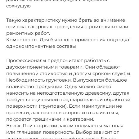
сохнущую
Такую характеристику нужно брать во внимание
при сжатых сроках проведения строительных или
ремонтных работ.
Компоненты. Для бытового применения подходят
однокомпонентные составы
Профессионалы предпочитают работать с
двухкомпонентными товарами. Они обладают
повышенной стойкостью и долгим сроком службы.
Необходимость грунтовки. Выпускается большое
количество продукции. Одну можно смело
наносить на неподготовленную древесину, другая
требует специальной предварительной обработки
поверхности (грунтовки). Если манипуляции не
провести, лак начнет в скорости отслаиваться,
покроется трещинами и кратерами.
Блеск. При вскрытии лаком получается матовая
или глянцевая поверхность. Выбор зависит от
эстетических предпочтений человека. Глянец