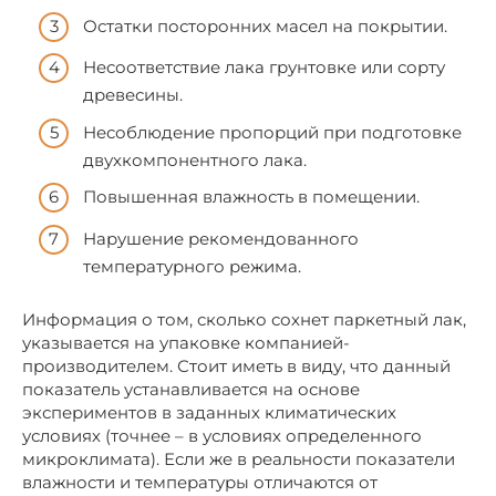
Остатки посторонних масел на покрытии.
Несоответствие лака грунтовке или сорту
древесины.
Несоблюдение пропорций при подготовке
двухкомпонентного лака.
Повышенная влажность в помещении.
Нарушение рекомендованного
температурного режима.
Информация о том, сколько сохнет паркетный лак,
указывается на упаковке компанией-
производителем. Стоит иметь в виду, что данный
показатель устанавливается на основе
экспериментов в заданных климатических
условиях (точнее – в условиях определенного
микроклимата). Если же в реальности показатели
влажности и температуры отличаются от