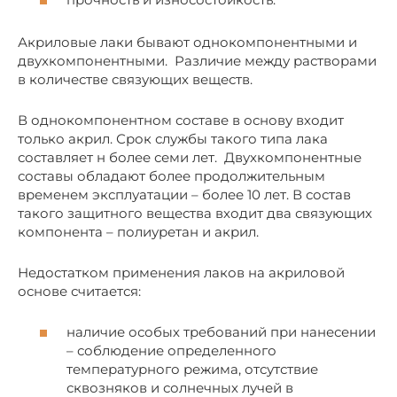
Акриловые лаки бывают однокомпонентными и
двухкомпонентными. Различие между растворами
в количестве связующих веществ.
В однокомпонентном составе в основу входит
только акрил. Срок службы такого типа лака
составляет н более семи лет. Двухкомпонентные
составы обладают более продолжительным
временем эксплуатации – более 10 лет. В состав
такого защитного вещества входит два связующих
компонента – полиуретан и акрил.
Недостатком применения лаков на акриловой
основе считается:
наличие особых требований при нанесении
– соблюдение определенного
температурного режима, отсутствие
сквозняков и солнечных лучей в