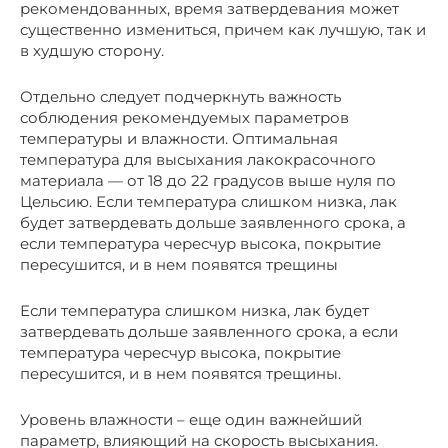
рекомендованных, время затвердевания может
существенно измениться, причем как лучшую, так и
в худшую сторону.
Отдельно следует подчеркнуть важность
соблюдения рекомендуемых параметров
температуры и влажности. Оптимальная
температура для высыхания лакокрасочного
материала — от 18 до 22 градусов выше нуля по
Цельсию. Если температура слишком низка, лак
будет затвердевать дольше заявленного срока, а
если температура чересчур высока, покрытие
пересушится, и в нем появятся трещины
Если температура слишком низка, лак будет
затвердевать дольше заявленного срока, а если
температура чересчур высока, покрытие
пересушится, и в нем появятся трещины.
Уровень влажности – еще один важнейший
параметр, влияющий на скорость высыхания.