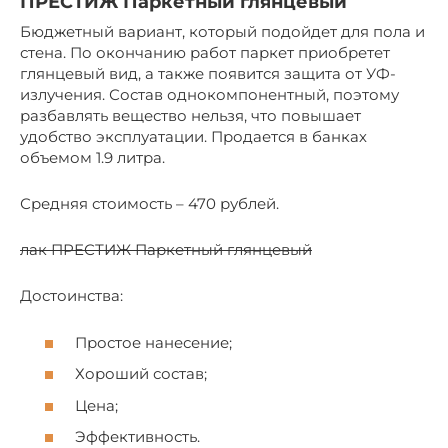
ПРЕСТИЖ Паркетный глянцевый
Бюджетный вариант, который подойдет для пола и
стена. По окончанию работ паркет приобретет
глянцевый вид, а также появится защита от УФ-
излучения. Состав однокомпонентный, поэтому
разбавлять вещество нельзя, что повышает
удобство эксплуатации. Продается в банках
объемом 1.9 литра.
Средняя стоимость – 470 рублей.
лак ПРЕСТИЖ Паркетный глянцевый
Достоинства:
Простое нанесение;
Хороший состав;
Цена;
Эффективность.