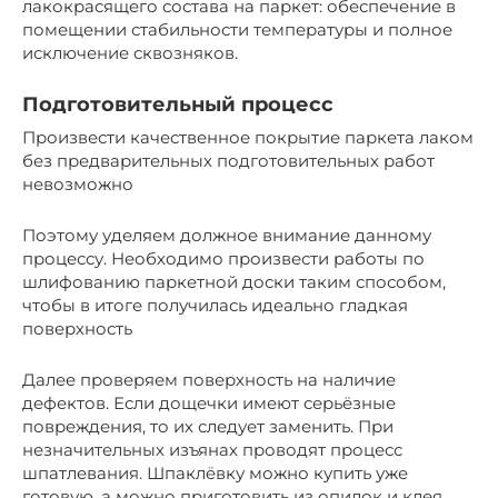
лакокрасящего состава на паркет: обеспечение в
помещении стабильности температуры и полное
исключение сквозняков.
Подготовительный процесс
Произвести качественное покрытие паркета лаком
без предварительных подготовительных работ
невозможно
Поэтому уделяем должное внимание данному
процессу. Необходимо произвести работы по
шлифованию паркетной доски таким способом,
чтобы в итоге получилась идеально гладкая
поверхность
Далее проверяем поверхность на наличие
дефектов. Если дощечки имеют серьёзные
повреждения, то их следует заменить. При
незначительных изъянах проводят процесс
шпатлевания. Шпаклёвку можно купить уже
готовую, а можно приготовить из опилок и клея.