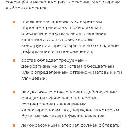
сокращён в несколько раз. К основным критериям
выбора относятся:
повышенная адгезия к конкретным
породам древесины, позволяющая
обеспечить максимальное сцепление
защитного слоя с поверхностью
конструкций, предотвратить его отслоение,
деформации или повреждения;
состав обладает требуемыми
декоративными свойствами: бесцветный
или с определённым оттенком, матовый или
глянцевый;
лак должен соответствовать действующим
стандартам качества и полностью
соответствовать заявленным
характеристикам, подтверждение которым
будет наличие сертификата качества;
лакокрасочный материал должен обладать