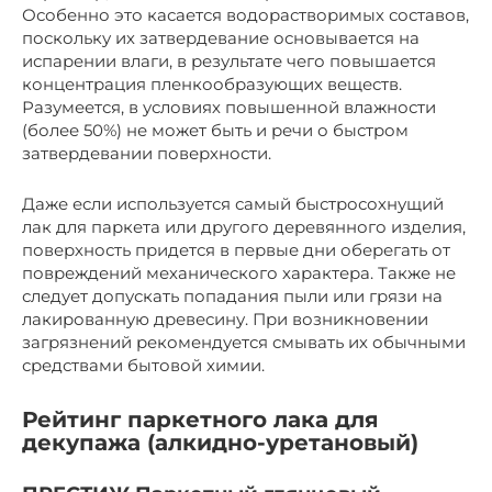
Особенно это касается водорастворимых составов,
поскольку их затвердевание основывается на
испарении влаги, в результате чего повышается
концентрация пленкообразующих веществ.
Разумеется, в условиях повышенной влажности
(более 50%) не может быть и речи о быстром
затвердевании поверхности.
Даже если используется самый быстросохнущий
лак для паркета или другого деревянного изделия,
поверхность придется в первые дни оберегать от
повреждений механического характера. Также не
следует допускать попадания пыли или грязи на
лакированную древесину. При возникновении
загрязнений рекомендуется смывать их обычными
средствами бытовой химии.
Рейтинг паркетного лака для
декупажа (алкидно-уретановый)