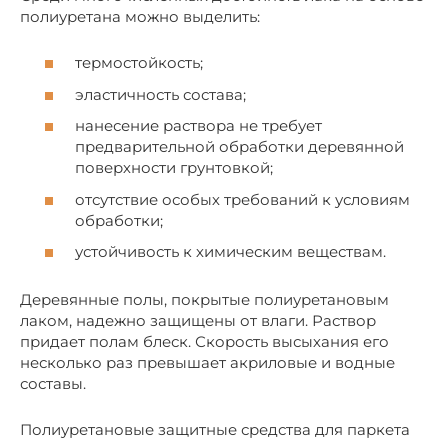
полиуретана можно выделить:
термостойкость;
эластичность состава;
нанесение раствора не требует
предварительной обработки деревянной
поверхности грунтовкой;
отсутствие особых требований к условиям
обработки;
устойчивость к химическим веществам.
Деревянные полы, покрытые полиуретановым
лаком, надежно защищены от влаги. Раствор
придает полам блеск. Скорость высыхания его
несколько раз превышает акриловые и водные
составы.
Полиуретановые защитные средства для паркета