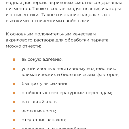
водная дисперсия акриловых смол не содержащая
пигментов. Также в состав входят пластификаторы
и антисептики. Такое сочетание наделяет лак
высокими техническими свойствами.
К основным положительным качествам
акрилового раствора для обработки паркета
можно отнести:
высокую адгезию;
устойчивость к негативному воздействию
климатических и биологических факторов;
быстроту высыхания;
стойкость к температурным перепадам;
влагостойкость;
экологичность;
отсутствие запахов;
прочность и износостойкость.