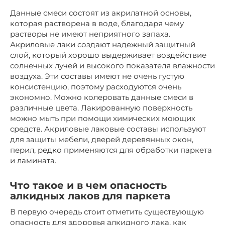
Данные смеси состоят из акрилатной основы,
которая растворена в воде, благодаря чему
растворы не имеют неприятного запаха.
Акриловые лаки создают надежный защитный
слой, который хорошо выдерживает воздействие
солнечных лучей и высокого показателя влажности
воздуха. Эти составы имеют не очень густую
консистенцию, поэтому расходуются очень
экономно. Можно колеровать данные смеси в
различные цвета. Лакированную поверхность
можно мыть при помощи химических моющих
средств. Акриловые лаковые составы используют
для защиты мебели, дверей деревянных окон,
перил, редко применяются для обработки паркета
и ламината.
Что такое и в чем опасность
алкидных лаков для паркета
В первую очередь стоит отметить существующую
опасность для здоровья алкидного лака, как