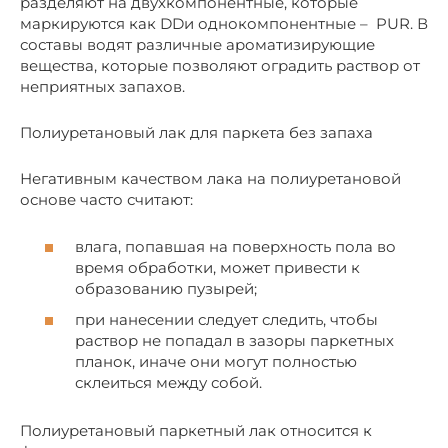
разделяют на двухкомпонентные, которые
маркируются как DDи однокомпонентные – PUR. В
составы водят различные ароматизирующие
вещества, которые позволяют оградить раствор от
неприятных запахов.
Полиуретановый лак для паркета без запаха
Негативным качеством лака на полиуретановой
основе часто считают:
влага, попавшая на поверхность пола во
время обработки, может привести к
образованию пузырей;
при нанесении следует следить, чтобы
раствор не попадал в зазоры паркетных
планок, иначе они могут полностью
склеиться между собой.
Полиуретановый паркетный лак относится к