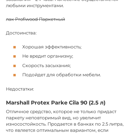
любыми инструментами.
лак Profiwood Паркетный
Достоинства:
Хорошая эффективность;
Не вредит организму;
Скорость засыхания;
Подойдет для обработки мебели.
Недостатки:
Marshall Protex Parke Cila 90 (2.5 л)
Отличное средство, которое не только придаст
паркету неповторимый вид, но увеличит
износостойкость. Продается в банках по 2.5 литра,
что является оптимальным вариантом, если