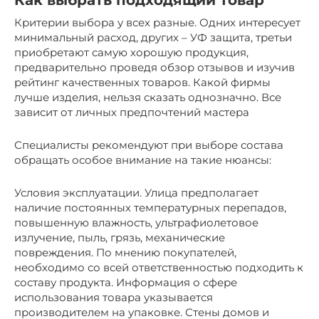
Как выбрать подходящий товар
Критерии выбора у всех разные. Одних интересует
минимальный расход, других – УФ защита, третьи
приобретают самую хорошую продукция,
предварительно проведя обзор отзывов и изучив
рейтинг качественных товаров. Какой фирмы
лучше изделия, нельзя сказать однозначно. Все
зависит от личных предпочтений мастера
Специалисты рекомендуют при выборе состава
обращать особое внимание на такие нюансы:
Условия эксплуатации. Улица предполагает
наличие постоянных температурных перепадов,
повышенную влажность, ультрафиолетовое
излучение, пыль, грязь, механические
повреждения. По мнению покупателей,
необходимо со всей ответственностью подходить к
составу продукта. Информация о сфере
использования товара указывается
производителем на упаковке. Стены домов и