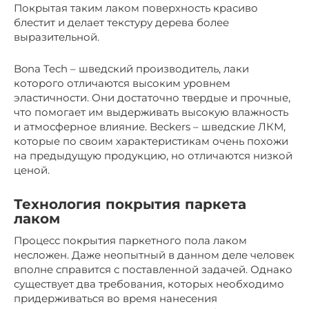
Покрытая таким лаком поверхность красиво
блестит и делает текстуру дерева более
выразительной.
Bona Tech – шведский производитель, лаки
которого отличаются высоким уровнем
эластичности. Они достаточно твердые и прочные,
что помогает им выдерживать высокую влажность
и атмосферное влияние. Beckers – шведские ЛКМ,
которые по своим характеристикам очень похожи
на предыдущую продукцию, но отличаются низкой
ценой.
Технология покрытия паркета
лаком
Процесс покрытия паркетного пола лаком
несложен. Даже неопытный в данном деле человек
вполне справится с поставленной задачей. Однако
существует два требования, которых необходимо
придерживаться во время нанесения