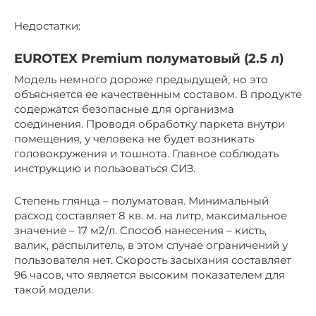
Недостатки:
EUROTEX Premium полуматовый (2.5 л)
Модель немного дороже предыдущей, но это
объясняется ее качественным составом. В продукте
содержатся безопасные для организма
соединения. Проводя обработку паркета внутри
помещения, у человека не будет возникать
головокружения и тошнота. Главное соблюдать
инструкцию и пользоваться СИЗ.
Степень глянца – полуматовая. Минимальный
расход составляет 8 кв. м. на литр, максимальное
значение – 17 м2/л. Способ нанесения – кисть,
валик, распылитель, в этом случае ограничений у
пользователя нет. Скорость засыхания составляет
96 часов, что является высоким показателем для
такой модели.