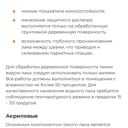
низкие показатели износостойкости;
нанесение защитного раствора
выполняется только на обработанную
грунтовкой деревянную поверхность;
возможность глубокого проникновения
лака между швами, что приводит к
склеиванию паркетных плашек.
Для обработки деревянной поверхности таким
видом лака следует использовать только валики.
Все работы должны выполняться в помещении с
влажностью не более 50 процентов. Для
качественного нанесения водного лака требуется
соблюдение температурного режима в пределах 15
– 20 градусов.
Акриловые
Основным компонентом такого лака является