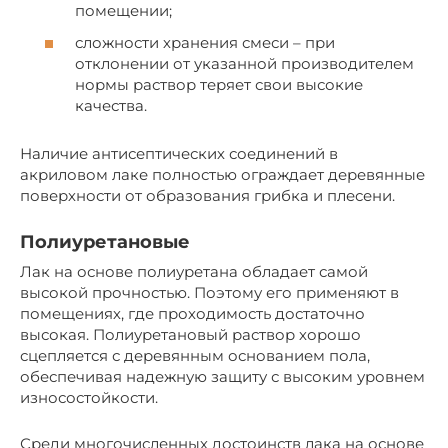
помещении;
сложности хранения смеси – при
отклонении от указанной производителем
нормы раствор теряет свои высокие
качества.
Наличие антисептических соединений в
акриловом лаке полностью ограждает деревянные
поверхности от образования грибка и плесени.
Полиуретановые
Лак на основе полиуретана обладает самой
высокой прочностью. Поэтому его применяют в
помещениях, где проходимость достаточно
высокая. Полиуретановый раствор хорошо
сцепляется с деревянным основанием пола,
обеспечивая надежную защиту с высоким уровнем
износостойкости.
Среди многочисленных достоинств лака на основе