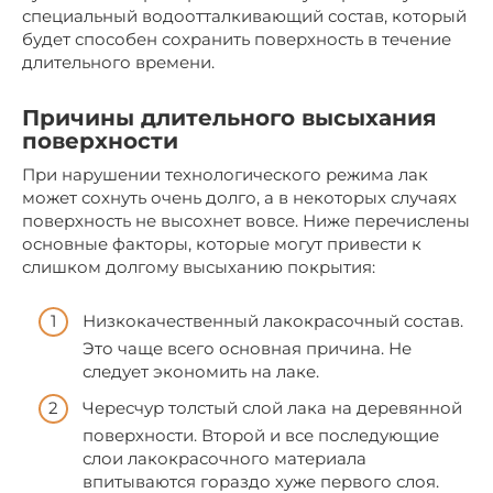
специальный водоотталкивающий состав, который
будет способен сохранить поверхность в течение
длительного времени.
Причины длительного высыхания
поверхности
При нарушении технологического режима лак
может сохнуть очень долго, а в некоторых случаях
поверхность не высохнет вовсе. Ниже перечислены
основные факторы, которые могут привести к
слишком долгому высыханию покрытия:
Низкокачественный лакокрасочный состав.
Это чаще всего основная причина. Не
следует экономить на лаке.
Чересчур толстый слой лака на деревянной
поверхности. Второй и все последующие
слои лакокрасочного материала
впитываются гораздо хуже первого слоя.