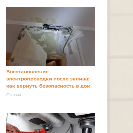
Восстановление
электропроводки после залива:
как вернуть безопасность в дом
Статьи