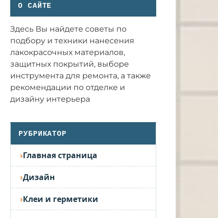
О САЙТЕ
Здесь Вы найдете советы по
подбору и техники нанесения
лакокрасочных материалов,
защитных покрытий, выборе
инструмента для ремонта, а также
рекомендации по отделке и
дизайну интерьера
РУБРИКАТОР
Главная страница
Дизайн
Клеи и герметики