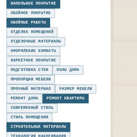
НАПОЛЬНОЕ ПОКРЫТИЕ
ОБОЙНОЕ ПОКРЫТИЕ
ОБОЙНЫЕ РАБОТЫ
ОТДЕЛКА ПОМЕЩЕНИЙ
ОТДЕЛОЧНЫЕ МАТЕРИАЛЫ
ОФОРМЛЕНИЕ КОМНАТЫ
ПАРКЕТНОЕ ПОКРЫТИЕ
ПОДГОТОВКА СТЕН
ПОЛЫ ДОМА
ПРОПОРЦИИ МЕБЕЛИ
ПРОЧНЫЙ МАТЕРИАЛ
РАЗМЕР МЕБЕЛИ
РЕМОНТ ДОМА
РЕМОНТ КВАРТИРЫ
СОВРЕМЕННЫЙ СТИЛЬ
СТИЛЬ ПОМЕЩЕНИЯ
СТРОИТЕЛЬНЫЕ МАТЕРИАЛЫ
ТЕХНОЛОГИЯ НАКЛЕИВАНИЯ