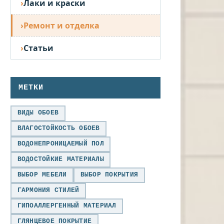
Лаки и краски
Ремонт и отделка
Статьи
МЕТКИ
ВИДЫ ОБОЕВ
ВЛАГОСТОЙКОСТЬ ОБОЕВ
ВОДОНЕПРОНИЦАЕМЫЙ ПОЛ
ВОДОСТОЙКИЕ МАТЕРИАЛЫ
ВЫБОР МЕБЕЛИ
ВЫБОР ПОКРЫТИЯ
ГАРМОНИЯ СТИЛЕЙ
ГИПОАЛЛЕРГЕННЫЙ МАТЕРИАЛ
ГЛЯНЦЕВОЕ ПОКРЫТИЕ