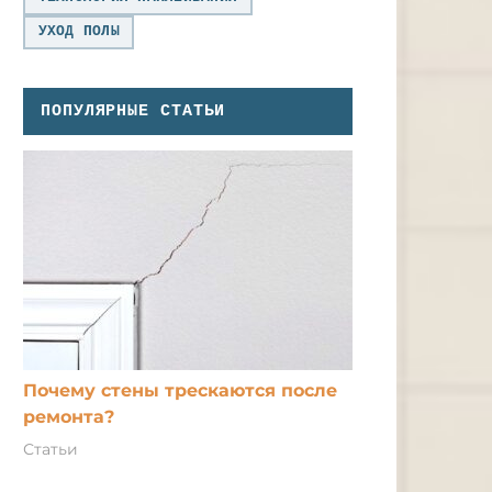
УХОД ПОЛЫ
ПОПУЛЯРНЫЕ СТАТЬИ
Почему стены трескаются после
ремонта?
Статьи