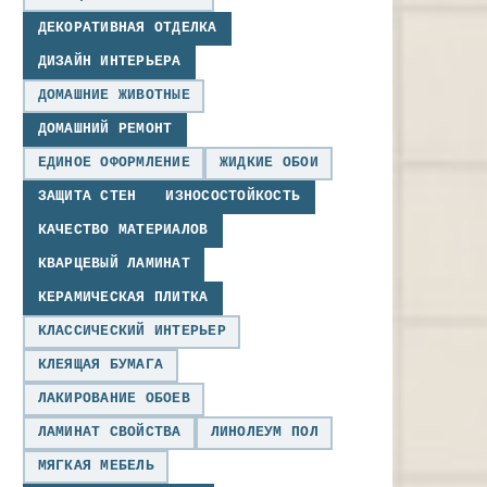
ДЕКОРАТИВНАЯ ОТДЕЛКА
ДИЗАЙН ИНТЕРЬЕРА
ДОМАШНИЕ ЖИВОТНЫЕ
ДОМАШНИЙ РЕМОНТ
ЕДИНОЕ ОФОРМЛЕНИЕ
ЖИДКИЕ ОБОИ
ЗАЩИТА СТЕН
ИЗНОСОСТОЙКОСТЬ
КАЧЕСТВО МАТЕРИАЛОВ
КВАРЦЕВЫЙ ЛАМИНАТ
КЕРАМИЧЕСКАЯ ПЛИТКА
КЛАССИЧЕСКИЙ ИНТЕРЬЕР
КЛЕЯЩАЯ БУМАГА
ЛАКИРОВАНИЕ ОБОЕВ
ЛАМИНАТ СВОЙСТВА
ЛИНОЛЕУМ ПОЛ
МЯГКАЯ МЕБЕЛЬ