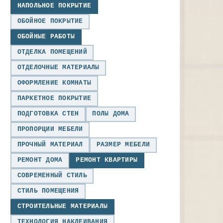
НАПОЛЬНОЕ ПОКРЫТИЕ
ОБОЙНОЕ ПОКРЫТИЕ
ОБОЙНЫЕ РАБОТЫ
ОТДЕЛКА ПОМЕЩЕНИЙ
ОТДЕЛОЧНЫЕ МАТЕРИАЛЫ
ОФОРМЛЕНИЕ КОМНАТЫ
ПАРКЕТНОЕ ПОКРЫТИЕ
ПОДГОТОВКА СТЕН
ПОЛЫ ДОМА
ПРОПОРЦИИ МЕБЕЛИ
ПРОЧНЫЙ МАТЕРИАЛ
РАЗМЕР МЕБЕЛИ
РЕМОНТ ДОМА
РЕМОНТ КВАРТИРЫ
СОВРЕМЕННЫЙ СТИЛЬ
СТИЛЬ ПОМЕЩЕНИЯ
СТРОИТЕЛЬНЫЕ МАТЕРИАЛЫ
ТЕХНОЛОГИЯ НАКЛЕИВАНИЯ