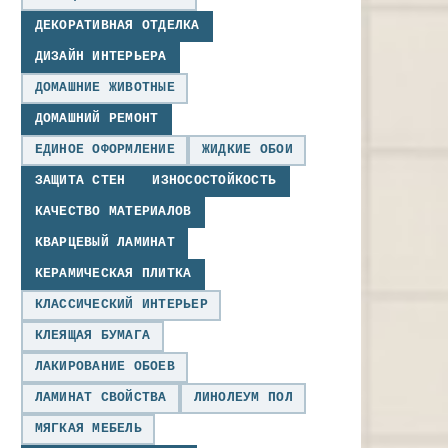
ДЕКОРАТИВНАЯ ОТДЕЛКА
ДИЗАЙН ИНТЕРЬЕРА
ДОМАШНИЕ ЖИВОТНЫЕ
ДОМАШНИЙ РЕМОНТ
ЕДИНОЕ ОФОРМЛЕНИЕ
ЖИДКИЕ ОБОИ
ЗАЩИТА СТЕН
ИЗНОСОСТОЙКОСТЬ
КАЧЕСТВО МАТЕРИАЛОВ
КВАРЦЕВЫЙ ЛАМИНАТ
КЕРАМИЧЕСКАЯ ПЛИТКА
КЛАССИЧЕСКИЙ ИНТЕРЬЕР
КЛЕЯЩАЯ БУМАГА
ЛАКИРОВАНИЕ ОБОЕВ
ЛАМИНАТ СВОЙСТВА
ЛИНОЛЕУМ ПОЛ
МЯГКАЯ МЕБЕЛЬ