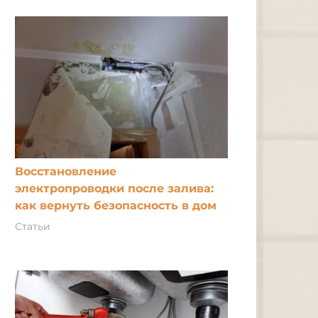
Восстановление
электропроводки после залива:
как вернуть безопасность в дом
Статьи