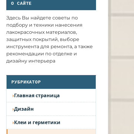
О САЙТЕ
Здесь Вы найдете советы по
подбору и техники нанесения
лакокрасочных материалов,
защитных покрытий, выборе
инструмента для ремонта, а также
рекомендации по отделке и
дизайну интерьера
РУБРИКАТОР
Главная страница
Дизайн
Клеи и герметики