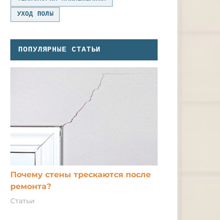
УХОД ПОЛЫ
ПОПУЛЯРНЫЕ СТАТЬИ
Почему стены трескаются после
ремонта?
Статьи