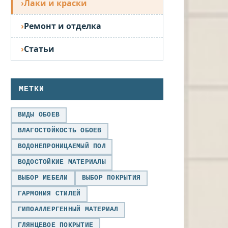
Лаки и краски
Ремонт и отделка
Статьи
МЕТКИ
ВИДЫ ОБОЕВ
ВЛАГОСТОЙКОСТЬ ОБОЕВ
ВОДОНЕПРОНИЦАЕМЫЙ ПОЛ
ВОДОСТОЙКИЕ МАТЕРИАЛЫ
ВЫБОР МЕБЕЛИ
ВЫБОР ПОКРЫТИЯ
ГАРМОНИЯ СТИЛЕЙ
ГИПОАЛЛЕРГЕННЫЙ МАТЕРИАЛ
ГЛЯНЦЕВОЕ ПОКРЫТИЕ