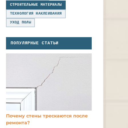
СТРОИТЕЛЬНЫЕ МАТЕРИАЛЫ
ТЕХНОЛОГИЯ НАКЛЕИВАНИЯ
УХОД ПОЛЫ
ПОПУЛЯРНЫЕ СТАТЬИ
Почему стены трескаются после
ремонта?