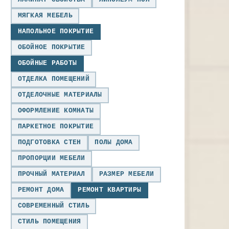
МЯГКАЯ МЕБЕЛЬ
НАПОЛЬНОЕ ПОКРЫТИЕ
ОБОЙНОЕ ПОКРЫТИЕ
ОБОЙНЫЕ РАБОТЫ
ОТДЕЛКА ПОМЕЩЕНИЙ
ОТДЕЛОЧНЫЕ МАТЕРИАЛЫ
ОФОРМЛЕНИЕ КОМНАТЫ
ПАРКЕТНОЕ ПОКРЫТИЕ
ПОДГОТОВКА СТЕН
ПОЛЫ ДОМА
ПРОПОРЦИИ МЕБЕЛИ
ПРОЧНЫЙ МАТЕРИАЛ
РАЗМЕР МЕБЕЛИ
РЕМОНТ ДОМА
РЕМОНТ КВАРТИРЫ
СОВРЕМЕННЫЙ СТИЛЬ
СТИЛЬ ПОМЕЩЕНИЯ