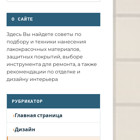
О САЙТЕ
Здесь Вы найдете советы по
подбору и техники нанесения
лакокрасочных материалов,
защитных покрытий, выборе
инструмента для ремонта, а также
рекомендации по отделке и
дизайну интерьера
РУБРИКАТОР
Главная страница
Дизайн