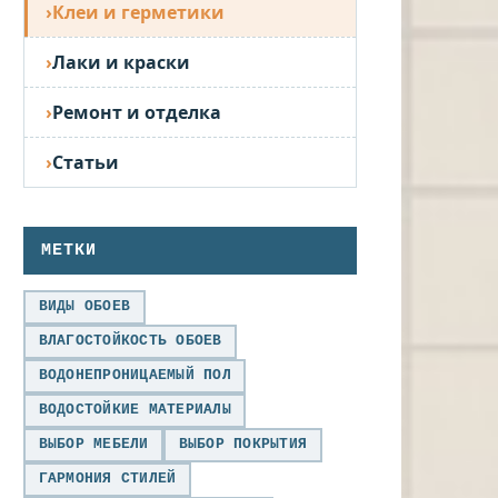
Клеи и герметики
Лаки и краски
Ремонт и отделка
Статьи
МЕТКИ
ВИДЫ ОБОЕВ
ВЛАГОСТОЙКОСТЬ ОБОЕВ
ВОДОНЕПРОНИЦАЕМЫЙ ПОЛ
ВОДОСТОЙКИЕ МАТЕРИАЛЫ
ВЫБОР МЕБЕЛИ
ВЫБОР ПОКРЫТИЯ
ГАРМОНИЯ СТИЛЕЙ