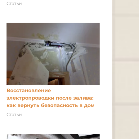
Статьи
Восстановление
электропроводки после залива:
как вернуть безопасность в дом
Статьи