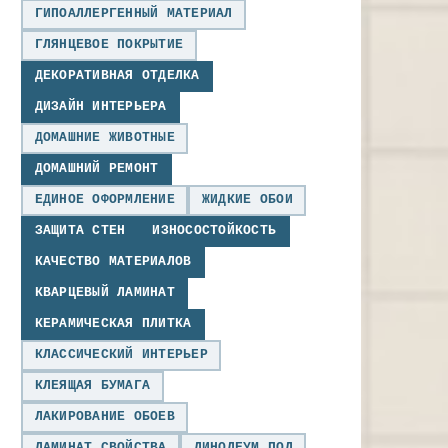
ГИПОАЛЛЕРГЕННЫЙ МАТЕРИАЛ
ГЛЯНЦЕВОЕ ПОКРЫТИЕ
ДЕКОРАТИВНАЯ ОТДЕЛКА
ДИЗАЙН ИНТЕРЬЕРА
ДОМАШНИЕ ЖИВОТНЫЕ
ДОМАШНИЙ РЕМОНТ
ЕДИНОЕ ОФОРМЛЕНИЕ
ЖИДКИЕ ОБОИ
ЗАЩИТА СТЕН
ИЗНОСОСТОЙКОСТЬ
КАЧЕСТВО МАТЕРИАЛОВ
КВАРЦЕВЫЙ ЛАМИНАТ
КЕРАМИЧЕСКАЯ ПЛИТКА
КЛАССИЧЕСКИЙ ИНТЕРЬЕР
КЛЕЯЩАЯ БУМАГА
ЛАКИРОВАНИЕ ОБОЕВ
ЛАМИНАТ СВОЙСТВА
ЛИНОЛЕУМ ПОЛ