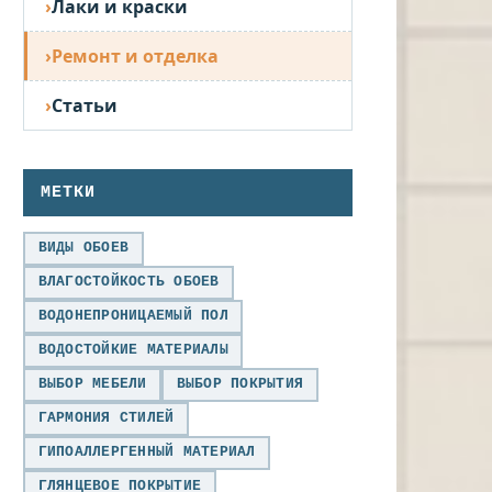
Лаки и краски
Ремонт и отделка
Статьи
МЕТКИ
ВИДЫ ОБОЕВ
ВЛАГОСТОЙКОСТЬ ОБОЕВ
ВОДОНЕПРОНИЦАЕМЫЙ ПОЛ
ВОДОСТОЙКИЕ МАТЕРИАЛЫ
ВЫБОР МЕБЕЛИ
ВЫБОР ПОКРЫТИЯ
ГАРМОНИЯ СТИЛЕЙ
ГИПОАЛЛЕРГЕННЫЙ МАТЕРИАЛ
ГЛЯНЦЕВОЕ ПОКРЫТИЕ