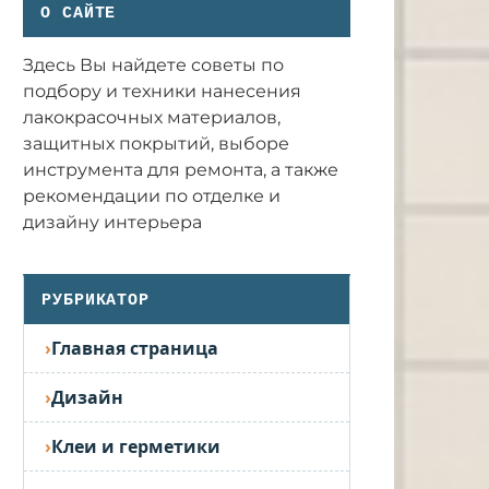
О САЙТЕ
Здесь Вы найдете советы по
подбору и техники нанесения
лакокрасочных материалов,
защитных покрытий, выборе
инструмента для ремонта, а также
рекомендации по отделке и
дизайну интерьера
РУБРИКАТОР
Главная страница
Дизайн
Клеи и герметики