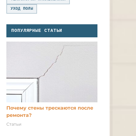
УХОД ПОЛЫ
ПОПУЛЯРНЫЕ СТАТЬИ
Почему стены трескаются после
ремонта?
Статьи