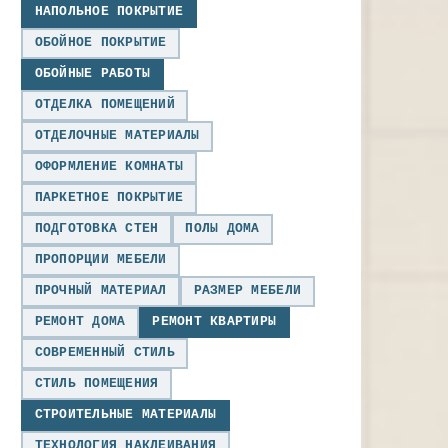
НАПОЛЬНОЕ ПОКРЫТИЕ
ОБОЙНОЕ ПОКРЫТИЕ
ОБОЙНЫЕ РАБОТЫ
ОТДЕЛКА ПОМЕЩЕНИЙ
ОТДЕЛОЧНЫЕ МАТЕРИАЛЫ
ОФОРМЛЕНИЕ КОМНАТЫ
ПАРКЕТНОЕ ПОКРЫТИЕ
ПОДГОТОВКА СТЕН
ПОЛЫ ДОМА
ПРОПОРЦИИ МЕБЕЛИ
ПРОЧНЫЙ МАТЕРИАЛ
РАЗМЕР МЕБЕЛИ
РЕМОНТ ДОМА
РЕМОНТ КВАРТИРЫ
СОВРЕМЕННЫЙ СТИЛЬ
СТИЛЬ ПОМЕЩЕНИЯ
СТРОИТЕЛЬНЫЕ МАТЕРИАЛЫ
ТЕХНОЛОГИЯ НАКЛЕИВАНИЯ