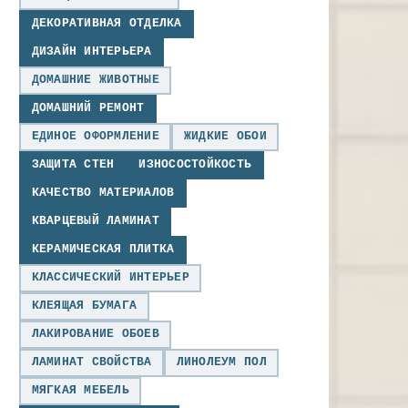
ДЕКОРАТИВНАЯ ОТДЕЛКА
ДИЗАЙН ИНТЕРЬЕРА
ДОМАШНИЕ ЖИВОТНЫЕ
ДОМАШНИЙ РЕМОНТ
ЕДИНОЕ ОФОРМЛЕНИЕ
ЖИДКИЕ ОБОИ
ЗАЩИТА СТЕН
ИЗНОСОСТОЙКОСТЬ
КАЧЕСТВО МАТЕРИАЛОВ
КВАРЦЕВЫЙ ЛАМИНАТ
КЕРАМИЧЕСКАЯ ПЛИТКА
КЛАССИЧЕСКИЙ ИНТЕРЬЕР
КЛЕЯЩАЯ БУМАГА
ЛАКИРОВАНИЕ ОБОЕВ
ЛАМИНАТ СВОЙСТВА
ЛИНОЛЕУМ ПОЛ
МЯГКАЯ МЕБЕЛЬ