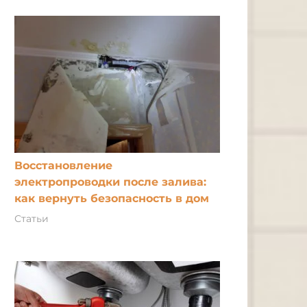
Восстановление
электропроводки после залива:
как вернуть безопасность в дом
Статьи