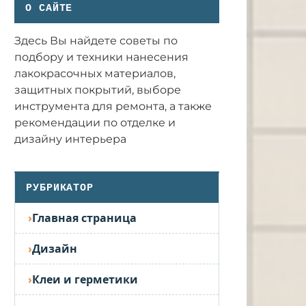
О САЙТЕ
Здесь Вы найдете советы по
подбору и техники нанесения
лакокрасочных материалов,
защитных покрытий, выборе
инструмента для ремонта, а также
рекомендации по отделке и
дизайну интерьера
РУБРИКАТОР
Главная страница
Дизайн
Клеи и герметики