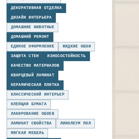
ДЕКОРАТИВНАЯ ОТДЕЛКА
ДИЗАЙН ИНТЕРЬЕРА
ДОМАШНИЕ ЖИВОТНЫЕ
ДОМАШНИЙ РЕМОНТ
ЕДИНОЕ ОФОРМЛЕНИЕ
ЖИДКИЕ ОБОИ
ЗАЩИТА СТЕН
ИЗНОСОСТОЙКОСТЬ
КАЧЕСТВО МАТЕРИАЛОВ
КВАРЦЕВЫЙ ЛАМИНАТ
КЕРАМИЧЕСКАЯ ПЛИТКА
КЛАССИЧЕСКИЙ ИНТЕРЬЕР
КЛЕЯЩАЯ БУМАГА
ЛАКИРОВАНИЕ ОБОЕВ
ЛАМИНАТ СВОЙСТВА
ЛИНОЛЕУМ ПОЛ
МЯГКАЯ МЕБЕЛЬ