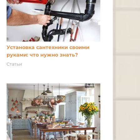
Установка сантехники своими
руками: что нужно знать?
Статьи