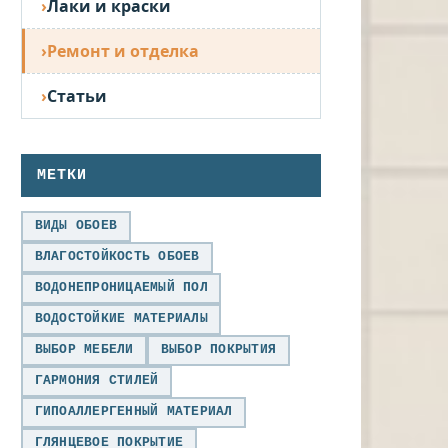
Лаки и краски
Ремонт и отделка
Статьи
МЕТКИ
ВИДЫ ОБОЕВ
ВЛАГОСТОЙКОСТЬ ОБОЕВ
ВОДОНЕПРОНИЦАЕМЫЙ ПОЛ
ВОДОСТОЙКИЕ МАТЕРИАЛЫ
ВЫБОР МЕБЕЛИ
ВЫБОР ПОКРЫТИЯ
ГАРМОНИЯ СТИЛЕЙ
ГИПОАЛЛЕРГЕННЫЙ МАТЕРИАЛ
ГЛЯНЦЕВОЕ ПОКРЫТИЕ