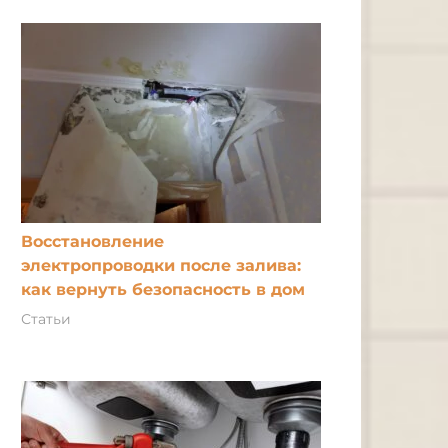
Восстановление
электропроводки после залива:
как вернуть безопасность в дом
Статьи