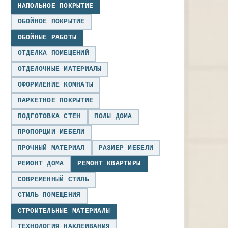
НАПОЛЬНОЕ ПОКРЫТИЕ
ОБОЙНОЕ ПОКРЫТИЕ
ОБОЙНЫЕ РАБОТЫ
ОТДЕЛКА ПОМЕЩЕНИЙ
ОТДЕЛОЧНЫЕ МАТЕРИАЛЫ
ОФОРМЛЕНИЕ КОМНАТЫ
ПАРКЕТНОЕ ПОКРЫТИЕ
ПОДГОТОВКА СТЕН
ПОЛЫ ДОМА
ПРОПОРЦИИ МЕБЕЛИ
ПРОЧНЫЙ МАТЕРИАЛ
РАЗМЕР МЕБЕЛИ
РЕМОНТ ДОМА
РЕМОНТ КВАРТИРЫ
СОВРЕМЕННЫЙ СТИЛЬ
СТИЛЬ ПОМЕЩЕНИЯ
СТРОИТЕЛЬНЫЕ МАТЕРИАЛЫ
ТЕХНОЛОГИЯ НАКЛЕИВАНИЯ