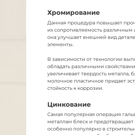
Хромирование
Данная процедура повышает проч
их сопротивляемость различным 
она улучшает внешней вид детал
элементы.
В зависимости от технологии вы
обладать различными свойствами
увеличивает твердость металла, 
молочное пластичное придает эс
стойкость к коррозии.
Цинкование
Самая популярная операция гальв
металлам блеск и предотвращает
особенно популярно в строитель