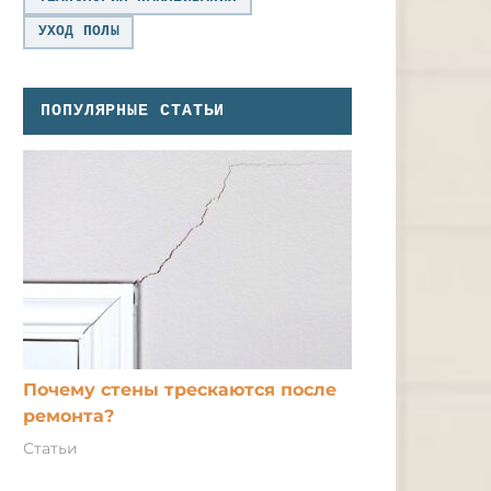
УХОД ПОЛЫ
ПОПУЛЯРНЫЕ СТАТЬИ
Почему стены трескаются после
ремонта?
Статьи