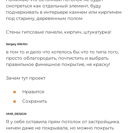
смотреться как отдельный элемент, буду
подчеркивать в интерьере камнем или кирпичем
под старину, деревянным полом
Стены гипсовые панели, кирпич, штукатурка!
Sergey Nikitin
в том то и дело что хотелось бы что то типа того,
просто облагородить, почтистить и выбрать
правильное финишное покрытие, не краску!
Зачем тут проект
Нравится
Сохранить
VMR_DESIGN
Я у себя оставила прям потолок от застройщика.
ничем даже не покрывала, но можно покрыть