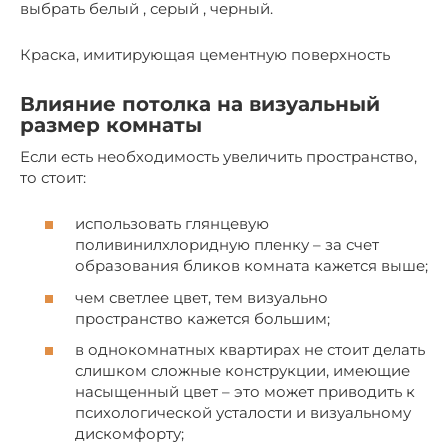
выбрать белый , серый , черный.
Краска, имитирующая цементную поверхность
Влияние потолка на визуальный
размер комнаты
Если есть необходимость увеличить пространство,
то стоит:
использовать глянцевую
поливинилхлоридную пленку – за счет
образования бликов комната кажется выше;
чем светлее цвет, тем визуально
пространство кажется большим;
в однокомнатных квартирах не стоит делать
слишком сложные конструкции, имеющие
насыщенный цвет – это может приводить к
психологической усталости и визуальному
дискомфорту;