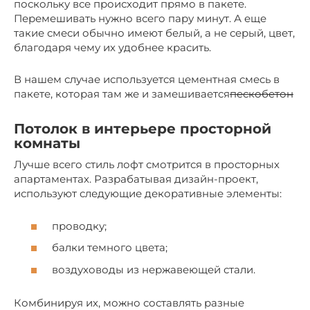
поскольку все происходит прямо в пакете.
Перемешивать нужно всего пару минут. А еще
такие смеси обычно имеют белый, а не серый, цвет,
благодаря чему их удобнее красить.
В нашем случае используется цементная смесь в
пакете, которая там же и замешивается
пескобетон
Потолок в интерьере просторной
комнаты
Лучше всего стиль лофт смотрится в просторных
апартаментах. Разрабатывая дизайн-проект,
используют следующие декоративные элементы:
проводку;
балки темного цвета;
воздуховоды из нержавеющей стали.
Комбинируя их, можно составлять разные