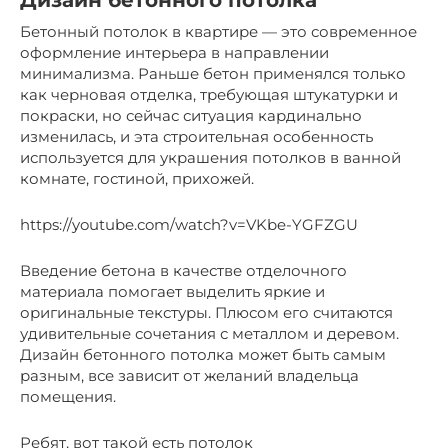
Дизайн бетонного потолка
Бетонный потолок в квартире — это современное
оформление интерьера в направлении
минимализма. Раньше бетон применялся только
как черновая отделка, требующая штукатурки и
покраски, но сейчас ситуация кардинально
изменилась, и эта строительная особенность
используется для украшения потолков в ванной
комнате, гостиной, прихожей.
https://youtube.com/watch?v=VKbe-YGFZGU
Введение бетона в качестве отделочного
материала помогает выделить яркие и
оригинальные текстуры. Плюсом его считаются
удивительные сочетания с металлом и деревом.
Дизайн бетонного потолка может быть самым
разным, все зависит от желаний владельца
помещения.
Ребят, вот такой есть потолок