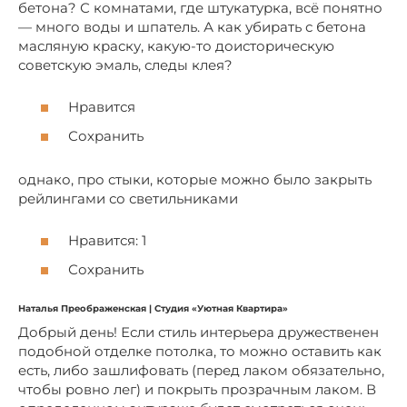
бетона? С комнатами, где штукатурка, всё понятно
— много воды и шпатель. А как убирать с бетона
масляную краску, какую-то доисторическую
советскую эмаль, следы клея?
Нравится
Сохранить
однако, про стыки, которые можно было закрыть
рейлингами со светильниками
Нравится: 1
Сохранить
Наталья Преображенская | Студия «Уютная Квартира»
Добрый день! Если стиль интерьера дружественен
подобной отделке потолка, то можно оставить как
есть, либо зашлифовать (перед лаком обязательно,
чтобы ровно лег) и покрыть прозрачным лаком. В