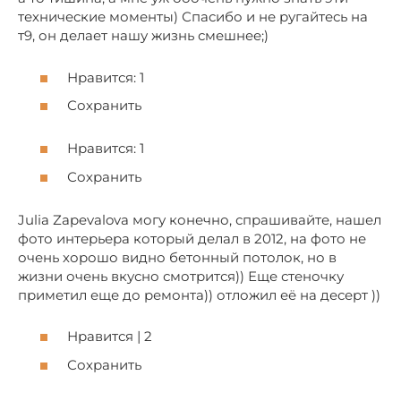
технические моменты) Спасибо и не ругайтесь на
т9, он делает нашу жизнь смешнее;)
Нравится: 1
Сохранить
Нравится: 1
Сохранить
Julia Zapevalova могу конечно, спрашивайте, нашел
фото интерьера который делал в 2012, на фото не
очень хорошо видно бетонный потолок, но в
жизни очень вкусно смотрится)) Еще стеночку
приметил еще до ремонта)) отложил её на десерт ))
Нравится | 2
Сохранить