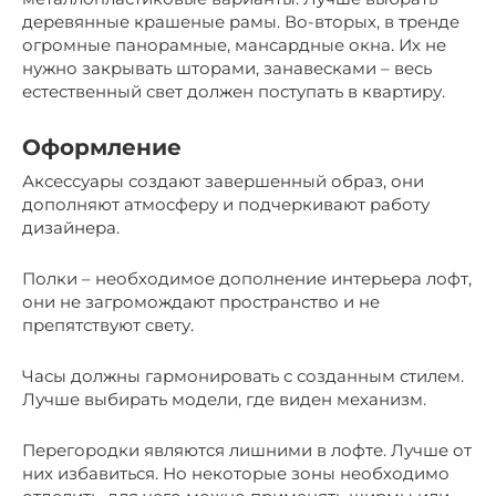
деревянные крашеные рамы. Во-вторых, в тренде
огромные панорамные, мансардные окна. Их не
нужно закрывать шторами, занавесками – весь
естественный свет должен поступать в квартиру.
Оформление
Аксессуары создают завершенный образ, они
дополняют атмосферу и подчеркивают работу
дизайнера.
Полки – необходимое дополнение интерьера лофт,
они не загромождают пространство и не
препятствуют свету.
Часы должны гармонировать с созданным стилем.
Лучше выбирать модели, где виден механизм.
Перегородки являются лишними в лофте. Лучше от
них избавиться. Но некоторые зоны необходимо