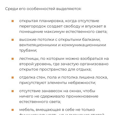
Среди его особенностей выделяются:
открытая планировка, когда отсутствие
перегородок создает свободу и впускает в
помещение максимум естественного света;
высокие потолки с открытыми балками,
вентиляционными и коммуникационными
трубами;
лестницы, по которым можно взобраться на
второй уровень, где зачастую организовано
открытое пространство для отдыха;
отделка стен, пола и потолка лишена лоска,
присутствуют элементы небрежности;
отсутствие занавесок на окнах, чтобы
ничего не сдерживало проникновение
естественного света;
мебель, вмещающая в себе не только
функциональность, но и смешение стилей.