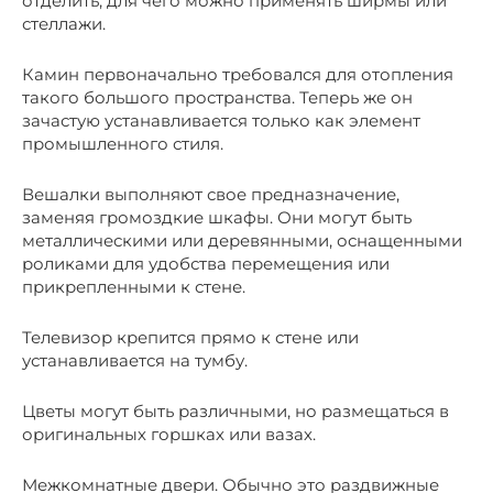
отделить, для чего можно применять ширмы или
стеллажи.
Камин первоначально требовался для отопления
такого большого пространства. Теперь же он
зачастую устанавливается только как элемент
промышленного стиля.
Вешалки выполняют свое предназначение,
заменяя громоздкие шкафы. Они могут быть
металлическими или деревянными, оснащенными
роликами для удобства перемещения или
прикрепленными к стене.
Телевизор крепится прямо к стене или
устанавливается на тумбу.
Цветы могут быть различными, но размещаться в
оригинальных горшках или вазах.
Межкомнатные двери. Обычно это раздвижные