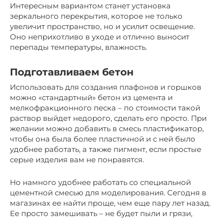
Интересным вариантом станет установка
зеркального перекрытия, которое не только
увеличит пространство, но и усилит освещение.
Оно неприхотливо в уходе и отлично выносит
перепады температуры, влажность.
Подготавливаем бетон
Использовать для создания плафонов и горшков
можно «стандартный» бетон из цемента и
мелкофракционного песка – по стоимости такой
раствор выйдет недорого, сделать его просто. При
желании можно добавить в смесь пластификатор,
чтобы она была более пластичной и с ней было
удобнее работать, а также пигмент, если простые
серые изделия вам не понравятся.
Но намного удобнее работать со специальной
цементной смесью для моделирования. Сегодня в
магазинах ее найти проще, чем еще пару лет назад.
Ее просто замешивать – не будет пыли и грязи,