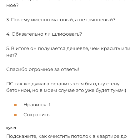
моё?
3. Почему именно матовый, а не глянцевый?
4. Обязательно ли шлифовать?
5. В итоге он получается дешевле, чем красить или
нет?
Спасибо огромное за ответы!
ПС так же думала оставить хотя бы одну стену
бетонной, но в моем случае это уже будет тумач)
Нравится: 1
Сохранить
Iryn N
Подскажите, как очистить потолок в квартире до