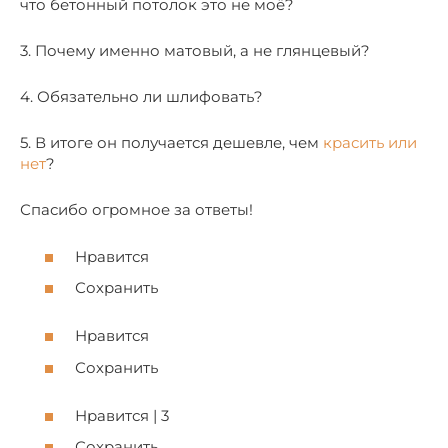
что бетонный потолок это не моё?
3. Почему именно матовый, а не глянцевый?
4. Обязательно ли шлифовать?
5. В итоге он получается дешевле, чем
красить или
нет
?
Спасибо огромное за ответы!
Нравится
Сохранить
Нравится
Сохранить
Нравится | 3
Сохранить