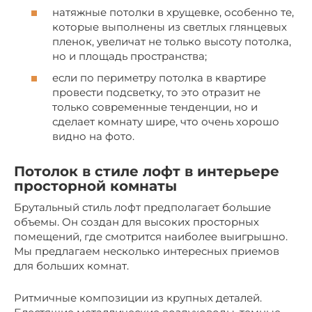
натяжные потолки в хрущевке, особенно те,
которые выполнены из светлых глянцевых
пленок, увеличат не только высоту потолка,
но и площадь пространства;
если по периметру потолка в квартире
провести подсветку, то это отразит не
только современные тенденции, но и
сделает комнату шире, что очень хорошо
видно на фото.
Потолок в стиле лофт в интерьере
просторной комнаты
Брутальный стиль лофт предполагает большие
объемы. Он создан для высоких просторных
помещений, где смотрится наиболее выигрышно.
Мы предлагаем несколько интересных приемов
для больших комнат.
Ритмичные композиции из крупных деталей.