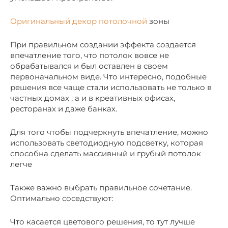
Оригинальный декор потолочной
зоны
При правильном создании эффекта создается
впечатление того, что потолок вовсе не
обрабатывался и был оставлен в своем
первоначальном виде. Что интересно, подобные
решения все чаще стали использовать не только в
частных домах , а и в креативных офисах,
ресторанах и даже банках.
Для того чтобы подчеркнуть впечатление, можно
использовать светодиодную подсветку, которая
способна сделать массивный и грубый потолок
легче
Также важно выбрать правильное сочетание.
Оптимально соседствуют:
Что касается цветового решения, то тут лучше