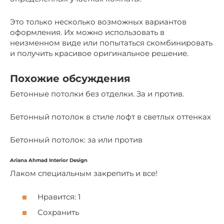
Это только несколько возможных вариантов
оформления. Их можно использовать в
неизменном виде или попытаться скомбинировать
и получить красивое оригинальное решение.
Похожие обсуждения
Бетонные потолки без отделки. За и против.
Бетонный потолок в стиле лофт в светлых оттенках
Бетонный потолок: за или против
Ariana Ahmad Interior Design
Лаком специальным закрепить и все!
Нравится: 1
Сохранить