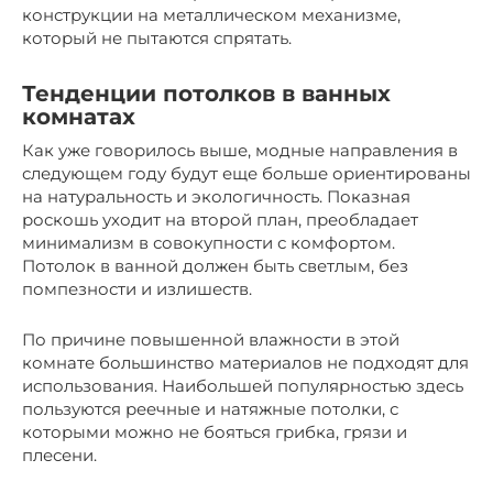
конструкции на металлическом механизме,
который не пытаются спрятать.
Тенденции потолков в ванных
комнатах
Как уже говорилось выше, модные направления в
следующем году будут еще больше ориентированы
на натуральность и экологичность. Показная
роскошь уходит на второй план, преобладает
минимализм в совокупности с комфортом.
Потолок в ванной должен быть светлым, без
помпезности и излишеств.
По причине повышенной влажности в этой
комнате большинство материалов не подходят для
использования. Наибольшей популярностью здесь
пользуются реечные и натяжные потолки, с
которыми можно не бояться грибка, грязи и
плесени.