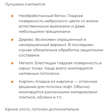
Лучшими считаются:
Необработанный бетон. Гладкая
поверхность неброского цвета со всеми
естественными выемками и даже
небольшими трещинками.
Дерево. Возможен окрашенный и
неокрашенный вариант. В последнем
случае обязательна обработка защитными
составами.
Металл. Блестящая гладкая поверхность в
серых тонах. Чаще всего имитируется
натяжным потолком.
Кирпич. Кладка из кирпича — отличное
решение для потолка лофт. Обычно
имитируется различными материалами:
плиткой, обоями и т.п.
Кроме этого, потолок дополнительно