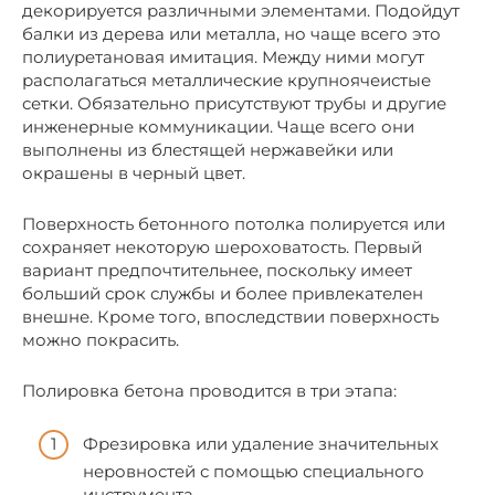
декорируется различными элементами. Подойдут
балки из дерева или металла, но чаще всего это
полиуретановая имитация. Между ними могут
располагаться металлические крупноячеистые
сетки. Обязательно присутствуют трубы и другие
инженерные коммуникации. Чаще всего они
выполнены из блестящей нержавейки или
окрашены в черный цвет.
Поверхность бетонного потолка полируется или
сохраняет некоторую шероховатость. Первый
вариант предпочтительнее, поскольку имеет
больший срок службы и более привлекателен
внешне. Кроме того, впоследствии поверхность
можно покрасить.
Полировка бетона проводится в три этапа:
Фрезировка или удаление значительных
неровностей с помощью специального
инструмента