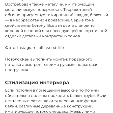
Востребован также металлик, имитирующий
металлическую поверхность. Терракотовый
обычно присутствует в кирпичной кладке, бежевый
— в необработанной древесине. Серые тона
свойственны бетону. Все эти цвета становятся
хорошей основой для последующей декоративной
отделки деталями контрастных тонов.
Фото: Instagram loft_wood_life
ПотолокКак выполнить монтаж подвесного
потолка армстронг своими руками: пошаговая
инструкция
Стилизация интерьера
Если потолки в помещении высокие, то по ним
обязательно должны проходить балки, трубы. Если
нет таковых, размещаются деревянные фальш-
балки, различные деревянные конструкции,
имитирующие потолок чердака. Между ними