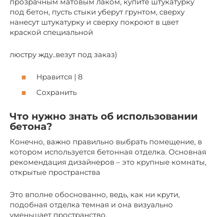
прозрачным матовым лаком, купите штукатурку
под бетон, пусть стыки уберут грунтом, сверху
нанесут штукатурку и сверху покроют в цвет
краской специальной
люстру жду..везут под заказ)
Нравится | 8
Сохранить
Что нужно знать об использовании
бетона?
Конечно, важно правильно выбрать помещение, в
котором используется бетонная отделка. Основная
рекомендация дизайнеров – это крупные комнаты,
открытые пространства
Это вполне обоснованно, ведь, как ни крути,
подобная отделка темная и она визуально
уменьшает пространство.