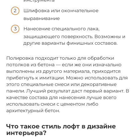
Шлифовка или окончательное
выравнивание
Нанесение специального лака,
защищающего поверхность. Возможны и
другие варианты финишных составов.
Полировка подходит только для обработки
потолков из бетона — если же они изначально
выполнены из другого материала, приходится
прибегнуть к имитации. Можно использовать для
этого специальные смеси или декоративные
панели. Лучший результат даст первый вариант. В
качестве состава для нанесения лучше всего
использовать смеси с цементом либо
архитектурный бетон.
Что такое стиль лофт в дизайне
интерьера?