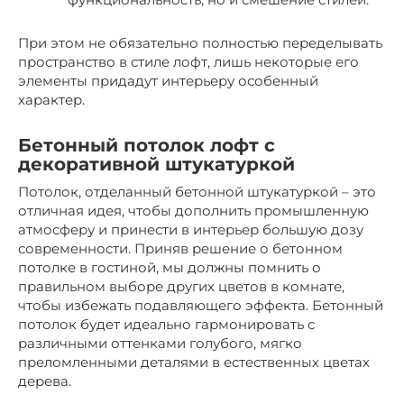
При этом не обязательно полностью переделывать
пространство в стиле лофт, лишь некоторые его
элементы придадут интерьеру особенный
характер.
Бетонный потолок лофт с
декоративной штукатуркой
Потолок, отделанный бетонной штукатуркой – это
отличная идея, чтобы дополнить промышленную
атмосферу и принести в интерьер большую дозу
современности. Приняв решение о бетонном
потолке в гостиной, мы должны помнить о
правильном выборе других цветов в комнате,
чтобы избежать подавляющего эффекта. Бетонный
потолок будет идеально гармонировать с
различными оттенками голубого, мягко
преломленными деталями в естественных цветах
дерева.