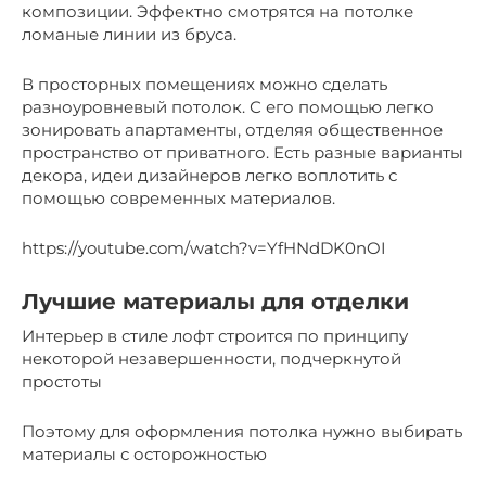
композиции. Эффектно смотрятся на потолке
ломаные линии из бруса.
В просторных помещениях можно сделать
разноуровневый потолок. С его помощью легко
зонировать апартаменты, отделяя общественное
пространство от приватного. Есть разные варианты
декора, идеи дизайнеров легко воплотить с
помощью современных материалов.
https://youtube.com/watch?v=YfHNdDK0nOI
Лучшие материалы для отделки
Интерьер в стиле лофт строится по принципу
некоторой незавершенности, подчеркнутой
простоты
Поэтому для оформления потолка нужно выбирать
материалы с осторожностью