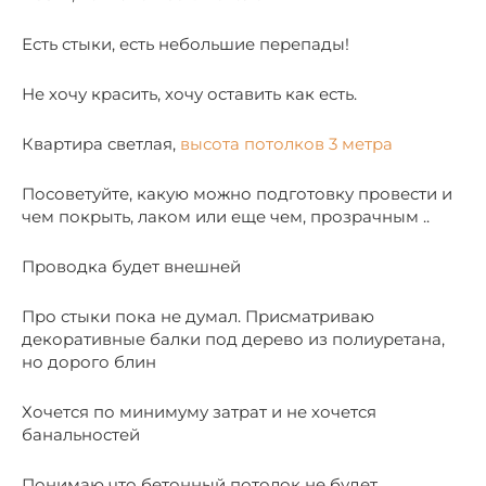
Есть стыки, есть небольшие перепады!
Не хочу красить, хочу оставить как есть.
Квартира светлая,
высота потолков 3 метра
Посоветуйте, какую можно подготовку провести и
чем покрыть, лаком или еще чем, прозрачным ..
Проводка будет внешней
Про стыки пока не думал. Присматриваю
декоративные балки под дерево из полиуретана,
но дорого блин
Хочется по минимуму затрат и не хочется
банальностей
Понимаю что бетонный потолок не будет