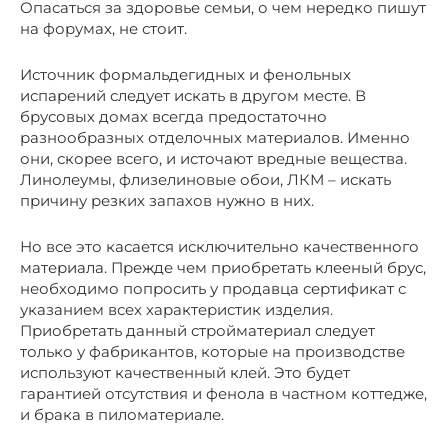
Опасаться за здоровье семьи, о чем нередко пишут
на форумах, не стоит.
Источник формальдегидных и фенольных
испарений следует искать в другом месте. В
брусовых домах всегда предостаточно
разнообразных отделочных материалов. Именно
они, скорее всего, и источают вредные вещества.
Линолеумы, флизелиновые обои, ЛКМ – искать
причину резких запахов нужно в них.
Но все это касается исключительно качественного
материала. Прежде чем приобретать клееный брус,
необходимо попросить у продавца сертификат с
указанием всех характеристик изделия.
Приобретать данный стройматериал следует
только у фабрикантов, которые на производстве
используют качественный клей. Это будет
гарантией отсутствия и фенола в частном коттедже,
и брака в пиломатериале.