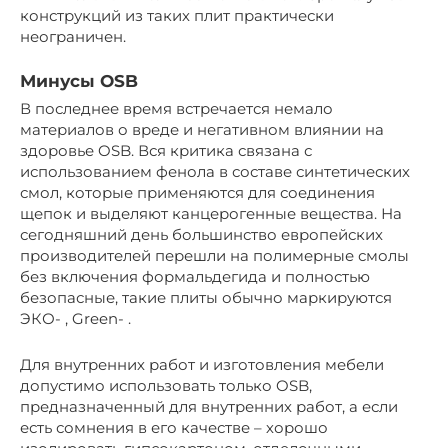
конструкций из таких плит практически
неограничен.
Минусы OSB
В последнее время встречается немало
материалов о вреде и негативном влиянии на
здоровье OSB. Вся критика связана с
использованием фенола в составе синтетических
смол, которые применяются для соединения
щепок и выделяют канцерогенные вещества. На
сегодняшний день большинство европейских
производителей перешли на полимерные смолы
без включения формальдегида и полностью
безопасные, такие плиты обычно маркируются
ЭКО- , Green- .
Для внутренних работ и изготовления мебели
допустимо использовать только OSB,
предназначенный для внутренних работ, а если
есть сомнения в его качестве – хорошо