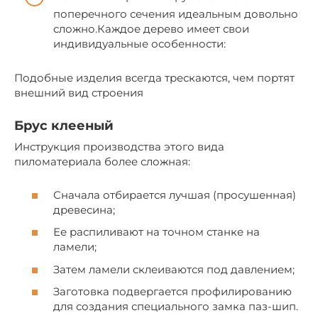
поперечного сечения идеальным довольно
сложно.Каждое дерево имеет свои
индивидуальные особенности:
Подобные изделия всегда трескаются, чем портят
внешний вид строения
Брус клееный
Инструкция производства этого вида
пиломатериала более сложная:
Сначала отбирается лучшая (просушенная)
древесина;
Ее распиливают на точном станке на
ламели;
Затем ламели склеиваются под давлением;
Заготовка подвергается профилированию
для создания специального замка паз-шип.