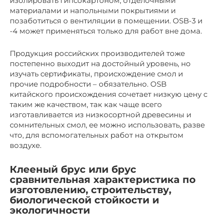
изолировать гипсокартоном, отделочными
материалами и напольными покрытиями и
позаботиться о вентиляции в помещении. OSB-3 и
-4 может применяться только для работ вне дома.
Продукция российских производителей тоже
постепенно выходит на достойный уровень, но
изучать сертификаты, происхождение смол и
прочие подробности – обязательно. OSB
китайского происхождения сочетает низкую цену с
таким же качеством, так как чаще всего
изготавливается из низкосортной древесины и
сомнительных смол, ее можно использовать, разве
что, для вспомогательных работ на открытом
воздухе.
Клееный брус или брус
сравнительная характеристика по
изготовлению, строительству,
биологической стойкости и
экологичности