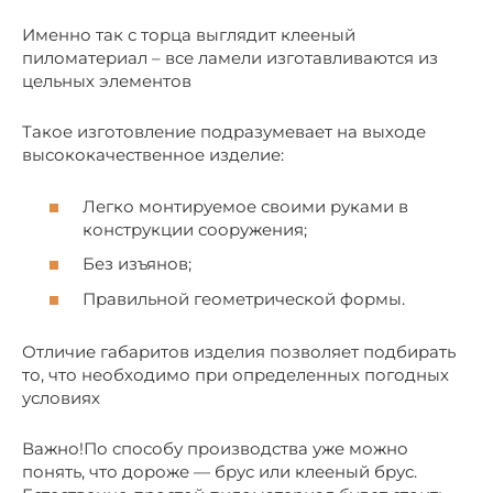
Именно так с торца выглядит клееный
пиломатериал – все ламели изготавливаются из
цельных элементов
Такое изготовление подразумевает на выходе
высококачественное изделие:
Легко монтируемое своими руками в
конструкции сооружения;
Без изъянов;
Правильной геометрической формы.
Отличие габаритов изделия позволяет подбирать
то, что необходимо при определенных погодных
условиях
Важно!По способу производства уже можно
понять, что дороже — брус или клееный брус.