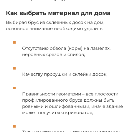
Как выбрать материал для дома
Выбирая брус из склеенных досок на дом,
основное внимание необходимо уделить:
Отсутствию обзола (коры) на ламелях,
неровных срезов и спилов;
Качеству просушки и склейки досок;
Правильности геометрии – все плоскости
профилированного бруса должны быть
ровными и ошлифованными, иначе здание
может получиться кривоватое;