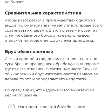
не бывает
Сравнительная характеристика
Чтобы разобраться в преимуществах одного из
видов пиломатериала и не запутаться, проще всего
сравнивать их парами. В этой статье мы осветим
отличие обычного бруса от клееного на всех
этапах от изготовления до эксплуатации дома.
Брус обыкновенный
Самый простой из видов пиломатериала, это, по
сути, бревно прошедшее обработку на пилораме,
где от него отделили скругленные части. Так как
обыкновенный брус изготавливается из массива
дерева, то это и определяет его недостатки:
По срезу видно, что изделие было вырезано из
цельного бревна
Изготовить простой брус большого