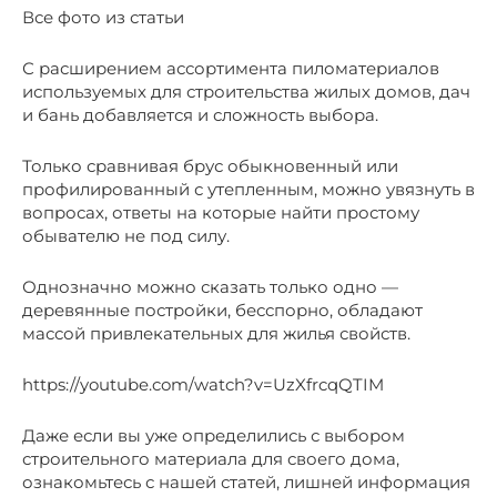
Все фото из статьи
С расширением ассортимента пиломатериалов
используемых для строительства жилых домов, дач
и бань добавляется и сложность выбора.
Только сравнивая брус обыкновенный или
профилированный с утепленным, можно увязнуть в
вопросах, ответы на которые найти простому
обывателю не под силу.
Однозначно можно сказать только одно —
деревянные постройки, бесспорно, обладают
массой привлекательных для жилья свойств.
https://youtube.com/watch?v=UzXfrcqQTIM
Даже если вы уже определились с выбором
строительного материала для своего дома,
ознакомьтесь с нашей статей, лишней информация