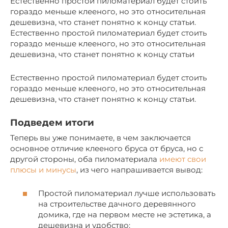
Естественно простой пиломатериал будет стоить
гораздо меньше клееного, но это относительная
дешевизна, что станет понятно к концу статьи.
Естественно простой пиломатериал будет стоить
гораздо меньше клееного, но это относительная
дешевизна, что станет понятно к концу статьи
Естественно простой пиломатериал будет стоить
гораздо меньше клееного, но это относительная
дешевизна, что станет понятно к концу статьи.
Подведем итоги
Теперь вы уже понимаете, в чем заключается
основное отличие клееного бруса от бруса, но с
другой стороны, оба пиломатериала
имеют свои
плюсы и минусы
, из чего напрашивается вывод:
Простой пиломатериал лучше использовать
на строительстве дачного деревянного
домика, где на первом месте не эстетика, а
дешевизна и удобство;