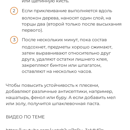
или щетинную кисть.
Если приклеивание выполняется вдоль
волокон дерева, наносят один слой, на
торцы два (второй только после высыхания
первого).
После нескольких минут, пока состав
подсохнет, предметы хорошо сжимают,
затем выравнивают относительно друг
друга, удаляют остатки лишнего клея,
закрепляют бинтом или шпагатом,
оставляют на несколько часов.
Чтобы повысить устойчивость к плесени,
добавляют различные антисептики, например,
нашатырь, фенол или буру. А если добавить мел
или золу, получится шпаклевочная паста.
ВИДЕО ПО ТЕМЕ