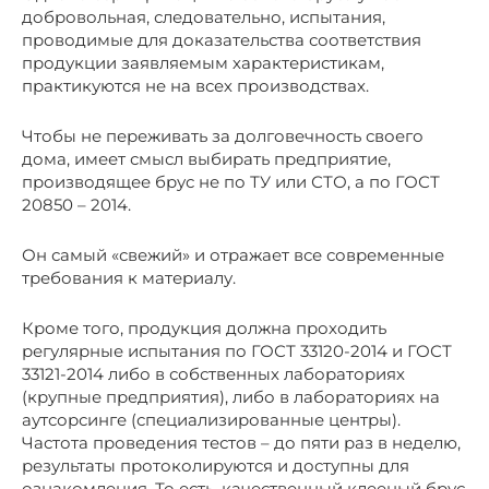
добровольная, следовательно, испытания,
проводимые для доказательства соответствия
продукции заявляемым характеристикам,
практикуются не на всех производствах.
Чтобы не переживать за долговечность своего
дома, имеет смысл выбирать предприятие,
производящее брус не по ТУ или СТО, а по ГОСТ
20850 – 2014.
Он самый «свежий» и отражает все современные
требования к материалу.
Кроме того, продукция должна проходить
регулярные испытания по ГОСТ 33120-2014 и ГОСТ
33121-2014 либо в собственных лабораториях
(крупные предприятия), либо в лабораториях на
аутсорсинге (специализированные центры).
Частота проведения тестов – до пяти раз в неделю,
результаты протоколируются и доступны для
ознакомления. То есть, качественный клееный брус