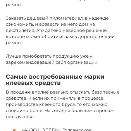
ремонт
Заказать дешевый пиломатериал, в надежде
сэкономить, и возвести из него дом на
десятилетия, это далеко неверное решение,
которое может обойтись вам в дорогостоящий
ремонт.
Лучше приобретать продукцию уже у
зарекомендовавшей себя организации.
Самые востребованные марки
клеевых средств
В продаже вполне реально отыскать безопасные
средства, и если их применяли в процессе
производства клееного бруса, то его можно
спокойно брать. На сегодня большим спросом
пользуются:
«АКЗО НОБЕЛЬ». Голландское