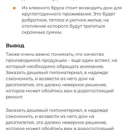
Из клееного бруса стоит возводить дом для
круглогодичного проживания. Это будет
добротное, теплое и уютное жилье, на
отопление которого будут тратиться
скромные суммы.
Вывод
Также очень важно понимать, что качество
производимой продукции – еще один аспект, на
который необходимо обращать внимание.
Заказать дешевый пиломатериал, в надежде
сэкономить, и возвести из него дом на
десятилетия, это далеко неверное решение,
которое может обойтись вам в дорогостоящий
ремонт
Заказать дешевый пиломатериал, в надежде
сэкономить, и возвести из него дом на
десятилетия, это далеко неверное решение,
которое может обойтись вам в дорогостоящий