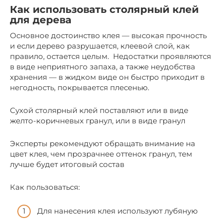
Как использовать столярный клей
для дерева
Основное достоинство клея — высокая прочность
и если дерево разрушается, клеевой слой, как
правило, остается целым. Недостатки проявляются
в виде неприятного запаха, а также неудобства
хранения — в жидком виде он быстро приходит в
негодность, покрывается плесенью.
Сухой столярный клей поставляют или в виде
желто-коричневых гранул, или в виде гранул
Эксперты рекомендуют обращать внимание на
цвет клея, чем прозрачнее оттенок гранул, тем
лучше будет итоговый состав
Как пользоваться:
Для нанесения клея используют лубяную