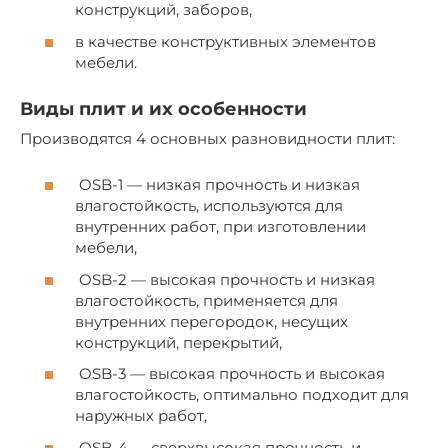
конструкций, заборов,
в качестве конструктивных элементов
мебели.
Виды плит и их особенности
Производятся 4 основных разновидности плит:
OSB-1 — низкая прочность и низкая
влагостойкость, используются для
внутренних работ, при изготовлении
мебели,
OSB-2 — высокая прочность и низкая
влагостойкость, применяется для
внутренних перегородок, несущих
конструкций, перекрытий,
OSB-3 — высокая прочность и высокая
влагостойкость, оптимально подходит для
наружных работ,
OSB-4 — сверхвысокая прочность и