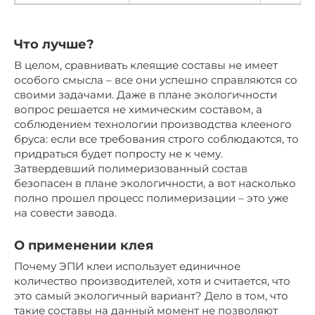
Что лучше?
В целом, сравнивать клеящие составы не имеет
особого смысла – все они успешно справляются со
своими задачами. Даже в плане экологичности
вопрос решается не химическим составом, а
соблюдением технологии производства клееного
бруса: если все требования строго соблюдаются, то
придраться будет попросту не к чему.
Затвердевший полимеризованный состав
безопасен в плане экологичности, а вот насколько
полно прошел процесс полимеризации – это уже
на совести завода.
О применении клея
Почему ЭПИ клеи использует единичное
количество производителей, хотя и считается, что
это самый экологичный вариант? Дело в том, что
такие составы на данный момент не позволяют