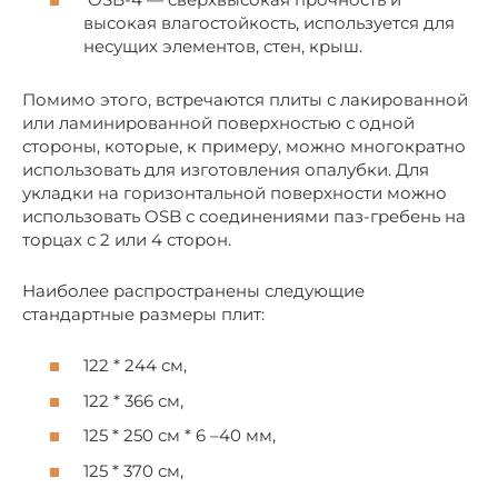
высокая влагостойкость, используется для
несущих элементов, стен, крыш.
Помимо этого, встречаются плиты с лакированной
или ламинированной поверхностью с одной
стороны, которые, к примеру, можно многократно
использовать для изготовления опалубки. Для
укладки на горизонтальной поверхности можно
использовать OSB с соединениями паз-гребень на
торцах с 2 или 4 сторон.
Наиболее распространены следующие
стандартные размеры плит:
122 * 244 см,
122 * 366 см,
125 * 250 см * 6 –40 мм,
125 * 370 см,