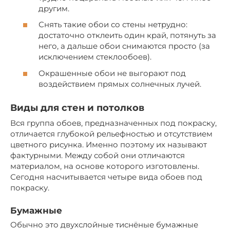
другим.
Снять такие обои со стены нетрудно:
достаточно отклеить один край, потянуть за
него, а дальше обои снимаются просто (за
исключением стеклообоев).
Окрашенные обои не выгорают под
воздействием прямых солнечных лучей.
Виды для стен и потолков
Вся группа обоев, предназначенных под покраску,
отличается глубокой рельефностью и отсутствием
цветного рисунка. Именно поэтому их называют
фактурными. Между собой они отличаются
материалом, на основе которого изготовлены.
Сегодня насчитывается четыре вида обоев под
покраску.
Бумажные
Обычно это двухслойные тиснёные бумажные