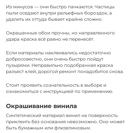
Из минусов — они быстро пачкаются. Частицы
пыли оседают внутри рельефных бороздок, а
удалить их оттуда бывает крайне сложно.
Окрашенные обои прочны, но направленного
удара краска всё равно не перенесёт.
Если материалы наклеивались недостаточно
добросовестно, они очень быстро пойдут
пузырями. Неправильно подобранная краска
разъест клей, дорогой ремонт понадобится снова.
Стоит проявить сознательность в выборе и
ознакомиться с инструкцией по применению.
Окрашивание винила
Синтетический материал винил на поверхность
приклеить без основания невозможно. Оно может
быть бумажным или флизелиновым.