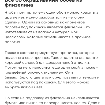
Все об окрашивании обоев из
флизелина
Чтобы понять, почему одни обои можно красить, а
другие нет, нужно разобраться, из чего они
сделаны. Одним из основных компонентов
полотен под покраску является флизелин. Его
изготавливают из волокон натуральной
целлюлозы, которые объединяются в прочное
полотно.
Также в составе присутствует пропитка, которая
делает его еще прочнее. Такое полотно становится
хорошей основой для декоративной отделки.
Потом на него наносится еще один слой, а после –
рельефный рисунок тиснением. Они
бывают белого цвета или с желтоватым оттенком и
используются под покраску. Для этого можно
выбрать любой цвет.
Но если на подложку из флизелина накладывается
бумага или винил, то перекрашивать нельзя. Дело в