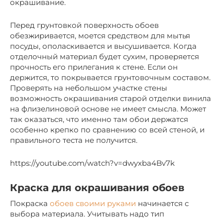
окрашивание.
Перед грунтовкой поверхность обоев
обезжиривается, моется средством для мытья
посуды, ополаскивается и высушивается. Когда
отделочный материал будет сухим, проверяется
прочность его прилегания к стене. Если он
держится, то покрывается грунтовочным составом.
Проверять на небольшом участке стены
возможность окрашивания старой отделки винила
на флизелиновой основе не имеет смысла. Может
так оказаться, что именно там обои держатся
особенно крепко по сравнению со всей стеной, и
правильного теста не получится.
https://youtube.com/watch?v=dwyxba4Bv7k
Краска для окрашивания обоев
Покраска
обоев своими руками
начинается с
выбора материала. Учитывать надо тип