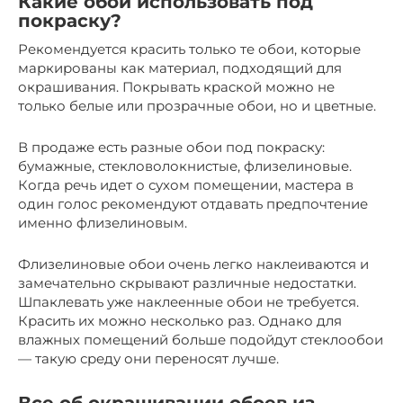
Какие обои использовать под
покраску?
Рекомендуется красить только те обои, которые
маркированы как материал, подходящий для
окрашивания. Покрывать краской можно не
только белые или прозрачные обои, но и цветные.
В продаже есть разные обои под покраску:
бумажные, стекловолокнистые, флизелиновые.
Когда речь идет о сухом помещении, мастера в
один голос рекомендуют отдавать предпочтение
именно флизелиновым.
Флизелиновые обои очень легко наклеиваются и
замечательно скрывают различные недостатки.
Шпаклевать уже наклеенные обои не требуется.
Красить их можно несколько раз. Однако для
влажных помещений больше подойдут стеклообои
— такую среду они переносят лучше.