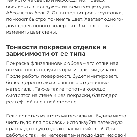
основного слоя нужно наложить ещё один.
Абсолютно белый. Он выполнит роль грунтовки,
поможет быстро поменять цвет. Хватает одного-
двух слоёв нового колера, чтобы полностью
изменить цвет стены.
Тонкости покраски отделки в
зависимости от ее типа
Покраска флизелиновых обоев – это отличная
возможность получить оригинальный дизайн.
После работы поверхность будет имитировать
более дорогие эксклюзивные отделочные
материалы. Также такие полотна хорошо
смотрятся на стене и без покраски, благодаря
рельефной внешней стороне.
Если полотно из этого материала вы будете часто
чистить, то для покраски используйте латексную
краску, дающую отделке защитный слой. Для
работы с такими материалами подойдет меховой