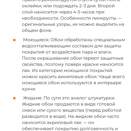
оклейки, или подождать 2-3 дня. Второй
слой наносится через 4-5 часов при
необходимости. Особенности линкрусты —
оригинальные узоры, их можно выделить на
общем фоне.
Моющиеся. Обои обработаны специальным
водоотталкивающим составом для защиты
покрытия от воздействия пара и влаги.
После окрашивания обои теряют защитные
свойства, поэтому поверх краски наносится
лак. Из категории моющихся покрытий
можно красить виниловые обои. Чаще всего
моющиеся обои используются в интерьере
кухни.
Жидкие. По сути это аналог штукатурки.
Жидкие обои продаются в виде готовой
смеси или сухого вещества (перед работой
разводится в воде). На жидкие обои часто
наносится акриловый лак — он
обеспечивает покрытию долговечность и