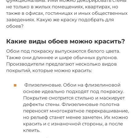
функциональны. Ими можно декорировать стены
не только в жилых помещениях, квартирах, но
также в офисах, гостиницах и иных общественных
заведениях. Какую же краску подобрать для
обоев?
Какие виды обоев можно красить?
Обои под покраску выпускаются белого цвета.
Также они длиннее и шире обычных рулонов.
Производители предлагают несколько видов
покрытий, которые можно красить:
Флизелиновые. Обои на флизелиновой
основе идеально подходят под покраску.
Покрытие смотрится стильно и маскирует
дефекты стены. Флизелиновые полотна
переносят многократное перекрашивание,
но рельеф станет менее заметен. Их можно
красить и с изнаночной стороны, а после
клеить.