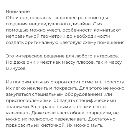
Внимание
Обои под покраску – хорошее решение для
создания индивидуального дизайна. С их
помощью можно учесть особенности комнаты: от
неправильной геометрии до необходимости
создать оригинальную цветовую схему помещения
Это интересное решение для любого интерьера.
Но даже они имеют как массу плюсов, так и массу
минусов.
Из положительных сторон стоит отметить простоту.
Их легко наклеить и покрасить. Для этого не нужно
закупаться специальным оборудованием или
приспособлениями, обладать специфическими
знаниями. За окрашенными стенами легко
ухаживать. Даже если часть обоев повредили, не
нужно их полностью переклеивать. Достаточно
подкрасить их кисточкой. Их можно мыть.