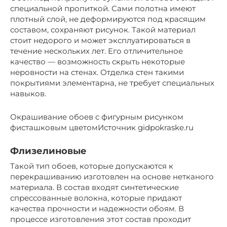
специальной пропиткой. Сами полотна имеют
плотный слой, не деформируются под красящим
составом, сохраняют рисунок. Такой материал
стоит недорого и может эксплуатироваться в
течение нескольких лет. Его отличительное
качество — возможность скрыть некоторые
неровности на стенах. Отделка стен такими
покрытиями элементарна, не требует специальных
навыков.
Окрашивание обоев с фигурным рисунком
фисташковым цветомИсточник gidpokraske.ru
Флизелиновые
Такой тип обоев, которые допускаются к
перекрашиванию изготовлен на основе нетканого
материала. В состав входят синтетические
спрессованные волокна, которые придают
качества прочности и надежности обоям. В
процессе изготовления этот состав проходит