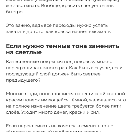
же закатывать. Вообще, красить следует очень
быстро
Это важно, ведь все переходы нужно успеть
закатать до того, как краска начнет высыхать
Если нужно темные тона заменить
на светлые
Качественные покрытия под покраску можно
перекрашивать много раз. Как быть в случае, если
последующий слой должен быть светлее
предыдущего?
Многие люди, попытавшиеся нанести слой светлой
краски поверх имеющейся тёмной, жаловались, что
на полное изменение цвета требуется более пяти
слоёв. Уходит много денег, краски и сил.
Если переклеивать не хочется, а сменить тон с
тёмного на светлый необходимо, поверх