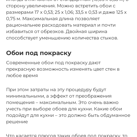
сторону увеличения. Можно встретить обои с
размерами 17 x 0,53; 25 x 1,06; 33,5 x 0,53 и даже 125 x
0,75 м. Максимальная длина позволяет
рациональнее расходовать материал и почти
избавиться от обрезков. Двойная ширина
способствует уменьшению количества стыков.
Обои под покраску
Современные обои под покраску дают
прекрасную возможность изменять цвет стен в
любое время
При этом затраты на эту процедуру будут
минимальными, а эффект от преображения
помещения – максимальным. Это очень важно
учесть при выборе обоев для кухни. Какие обои
подойдут для кухни – это должно быть обдуманное
решение
Что касается плюсов таких обоев под покраску, то