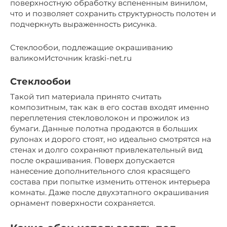
поверхностную обработку вспененным винилом,
что и позволяет сохранить структурность полотен и
подчеркнуть выраженность рисунка.
Стеклообои, подлежащие окрашиванию
валикомИсточник kraski-net.ru
Стеклообои
Такой тип материала принято считать
композитным, так как в его состав входят именно
переплетения стекловолокон и прожилок из
бумаги. Данные полотна продаются в больших
рулонах и дорого стоят, но идеально смотрятся на
стенах и долго сохраняют привлекательный вид
после окрашивания. Поверх допускается
нанесение дополнительного слоя красящего
состава при попытке изменить оттенок интерьера
комнаты. Даже после двухэтапного окрашивания
орнамент поверхности сохраняется.