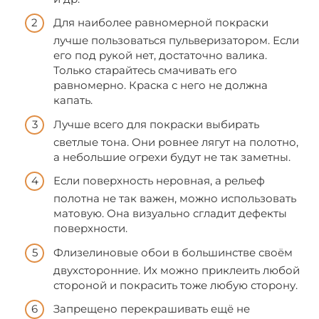
Для наиболее равномерной покраски
лучше пользоваться пульверизатором. Если
его под рукой нет, достаточно валика.
Только старайтесь смачивать его
равномерно. Краска с него не должна
капать.
Лучше всего для покраски выбирать
светлые тона. Они ровнее лягут на полотно,
а небольшие огрехи будут не так заметны.
Если поверхность неровная, а рельеф
полотна не так важен, можно использовать
матовую. Она визуально сгладит дефекты
поверхности.
Флизелиновые обои в большинстве своём
двухсторонние. Их можно приклеить любой
стороной и покрасить тоже любую сторону.
Запрещено перекрашивать ещё не