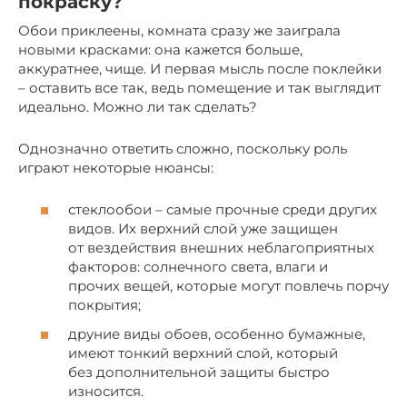
покраску?
Обои приклеены, комната сразу же заиграла
новыми красками: она кажется больше,
аккуратнее, чище. И первая мысль после поклейки
– оставить все так, ведь помещение и так выглядит
идеально. Можно ли так сделать?
Однозначно ответить сложно, поскольку роль
играют некоторые нюансы:
стеклообои – самые прочные среди других
видов. Их верхний слой уже защищен
от вездействия внешних неблагоприятных
факторов: солнечного света, влаги и
прочих вещей, которые могут повлечь порчу
покрытия;
друние виды обоев, особенно бумажные,
имеют тонкий верхний слой, который
без дополнительной защиты быстро
износится.