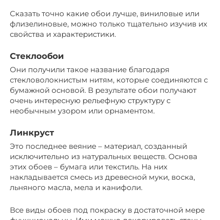
Сказать точно какие обои лучше, виниловые или
флизелиновые, можно только тщательно изучив их
свойства и характеристики.
Стеклообои
Они получили такое название благодаря
стекловолокнистым нитям, которые соединяются с
бумажной основой. В результате обои получают
очень интересную рельефную структуру с
необычным узором или орнаментом.
Линкруст
Это последнее веяние – материал, созданный
исключительно из натуральных веществ. Основа
этих обоев – бумага или текстиль. На них
накладывается смесь из древесной муки, воска,
льняного масла, мела и канифоли.
Все виды обоев под покраску в достаточной мере