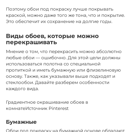
Поэтому обои под покраску лучше покрывать
краской, можно даже того же тона, что и покрытие.
Это обеспечит их сохранение на долгие годы.
Виды обоев, которые можно
перекрашивать
Мнение о том, что перекрасить можно абсолютно
любые обои — ошибочно. Для этой цели должны
использоваться полотна со специальной
пропиткой и иметь бумажную или флизелиновую
основу. Также, как указывали выше подходят и
стеклообои. Давайте разберем особенности
каждого вида.
Градиентное окрашивание обоев в
комнатеИсточник Pinterest
Бумажные
Обои под покраску на бумажной основе обладают