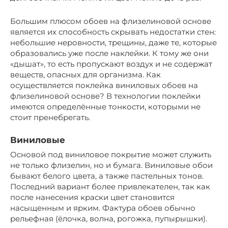
Большим плюсом обоев на флизелиновой основе
является их способность скрывать недостатки стен:
небольшие неровности, трещины, даже те, которые
образовались уже после наклейки. К тому же они
«дышат», то есть пропускают воздух и не содержат
веществ, опасных для организма. Как
осуществляется поклейка виниловых обоев на
флизелиновой основе? В технологии поклейки
имеются определённые тонкости, которыми не
стоит пренебрегать.
Виниловые
Основой под виниловое покрытие может служить
не только флизелин, но и бумага. Виниловые обои
бывают белого цвета, а также пастельных тонов.
Последний вариант более привлекателен, так как
после нанесения краски цвет становится
насыщенным и ярким. Фактура обоев обычно
рельефная (ёлочка, волна, рогожка, пупырышки).