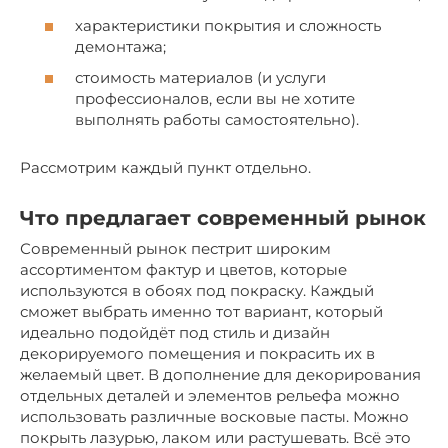
характеристики покрытия и сложность
демонтажа;
стоимость материалов (и услуги
профессионалов, если вы не хотите
выполнять работы самостоятельно).
Рассмотрим каждый пункт отдельно.
Что предлагает современный рынок
Современный рынок пестрит широким
ассортиментом фактур и цветов, которые
используются в обоях под покраску. Каждый
сможет выбрать именно тот вариант, который
идеально подойдёт под стиль и дизайн
декорируемого помещения и покрасить их в
желаемый цвет. В дополнение для декорирования
отдельных деталей и элементов рельефа можно
использовать различные восковые пасты. Можно
покрыть лазурью, лаком или растушевать. Всё это