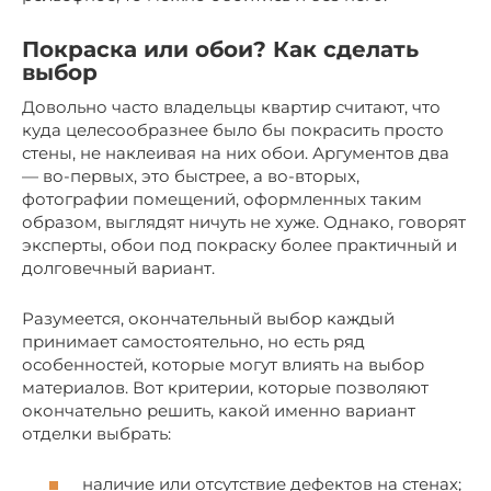
Покраска или обои? Как сделать
выбор
Довольно часто владельцы квартир считают, что
куда целесообразнее было бы покрасить просто
стены, не наклеивая на них обои. Аргументов два
— во-первых, это быстрее, а во-вторых,
фотографии помещений, оформленных таким
образом, выглядят ничуть не хуже. Однако, говорят
эксперты, обои под покраску более практичный и
долговечный вариант.
Разумеется, окончательный выбор каждый
принимает самостоятельно, но есть ряд
особенностей, которые могут влиять на выбор
материалов. Вот критерии, которые позволяют
окончательно решить, какой именно вариант
отделки выбрать:
наличие или отсутствие дефектов на стенах;