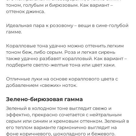
тоном, голубым и бирюзовым. Как вариант –
оттенок джинса.
Идеальная пара к розовому – вещи в сине-голубой
гамме.
Коралловые тона удачно можно оттенить легким
тоном беж, либо серым. Роза и легкая сирень
также удачно разбавят коралловый. Как вариант –
подберите светло-желтые тона или цвет хаки.
Отличные луки на основе кораллового цвета с
добавлением «свежих» ноток.
Зелено-бирюзовая гамма
Зеленый в холодном тоне выглядит свежо и
эффектно, прекрасно сочетается с нейтральным
серым или синим и кремовым оттенком. Зеленый в
его теплом варианте гармонично выглядит на
фоне коричневого, шоколадного и бежевого.