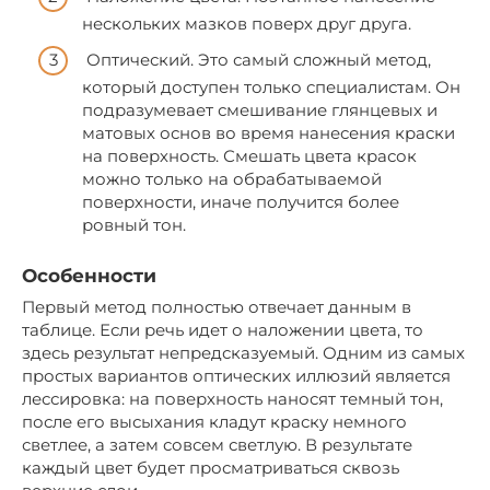
нескольких мазков поверх друг друга.
Оптический. Это самый сложный метод,
который доступен только специалистам. Он
подразумевает смешивание глянцевых и
матовых основ во время нанесения краски
на поверхность. Смешать цвета красок
можно только на обрабатываемой
поверхности, иначе получится более
ровный тон.
Особенности
Первый метод полностью отвечает данным в
таблице. Если речь идет о наложении цвета, то
здесь результат непредсказуемый. Одним из самых
простых вариантов оптических иллюзий является
лессировка: на поверхность наносят темный тон,
после его высыхания кладут краску немного
светлее, а затем совсем светлую. В результате
каждый цвет будет просматриваться сквозь