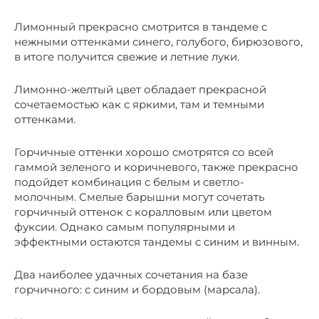
Лимонный прекрасно смотрится в тандеме с
нежными оттенками синего, голубого, бирюзового,
в итоге получится свежие и летние луки.
Лимонно-желтый цвет обладает прекрасной
сочетаемостью как с яркими, там и темными
оттенками.
Горчичные оттенки хорошо смотрятся со всей
гаммой зеленого и коричневого, также прекрасно
подойдет комбинация с белым и светло-
молочным. Смелые барышни могут сочетать
горчичный оттенок с коралловым или цветом
фуксии. Однако самым популярными и
эффектными остаются тандемы с синим и винным.
Два наиболее удачных сочетания на базе
горчичного: с синим и бордовым (марсала).