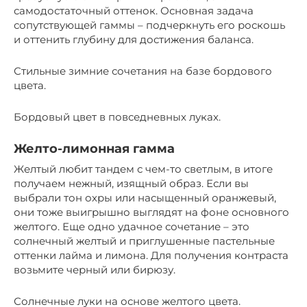
самодостаточный оттенок. Основная задача
сопутствующей гаммы – подчеркнуть его роскошь
и оттенить глубину для достижения баланса.
Стильные зимние сочетания на базе бордового
цвета.
Бордовый цвет в повседневных луках.
Желто-лимонная гамма
Желтый любит тандем с чем-то светлым, в итоге
получаем нежный, изящный образ. Если вы
выбрали тон охры или насыщенный оранжевый,
они тоже выигрышно выглядят на фоне основного
желтого. Еще одно удачное сочетание – это
солнечный желтый и приглушенные пастельные
оттенки лайма и лимона. Для получения контраста
возьмите черный или бирюзу.
Солнечные луки на основе желтого цвета.