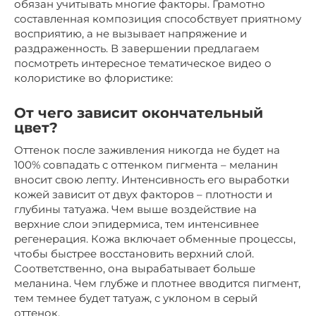
обязан учитывать многие факторы. Грамотно
составленная композиция способствует приятному
восприятию, а не вызывает напряжение и
раздраженность. В завершении предлагаем
посмотреть интересное тематическое видео о
колористике во флористике:
От чего зависит окончательный
цвет?
Оттенок после заживления никогда не будет на
100% совпадать с оттенком пигмента – меланин
вносит свою лепту. Интенсивность его выработки
кожей зависит от двух факторов – плотности и
глубины татуажа. Чем выше воздействие на
верхние слои эпидермиса, тем интенсивнее
регенерация. Кожа включает обменные процессы,
чтобы быстрее восстановить верхний слой.
Соответственно, она вырабатывает больше
меланина. Чем глубже и плотнее вводится пигмент,
тем темнее будет татуаж, с уклоном в серый
оттенок.