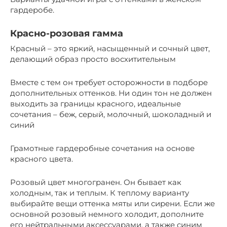
гардеробе.
Красно-розовая гамма
Красный – это яркий, насыщенный и сочный цвет,
делающий образ просто восхитительным
Вместе с тем он требует осторожности в подборе
дополнительных оттенков. Ни один тон не должен
выходить за границы красного, идеальные
сочетания – беж, серый, молочный, шоколадный и
синий
Грамотные гардеробные сочетания на основе
красного цвета.
Розовый цвет многогранен. Он бывает как
холодным, так и теплым. К теплому варианту
выбирайте вещи оттенка мяты или сирени. Если же
основной розовый немного холодит, дополните
его нейтральными аксессуарами, а также синим