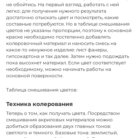
не обойтись. На первый взгляд, работать с ней
легко: для получения нужного результата
достаточно отыскать цвет и посмотреть, какие
составные потребуются. Но в таблице смешивания
цветов не указаны пропорции, поэтому к основной
краске необходимо постепенно добавлять
колеровочный материал и наносить смесь на
какое-то ненужное изделие: лист фанеры,
гипсокартона и так далее. Затем нужно подождать
пока высохнет материал. Если цвет соответствует
необходимому, можно начинать работы на
основной поверхности.
Таблица смешивания цветов:
Техника колерования
Теперь о том, как получать цвета. Посредством
смешивания акриловых материалов можно
добиться образования двух главных тонов:
светлого и темного. Базовые тона: землистый,