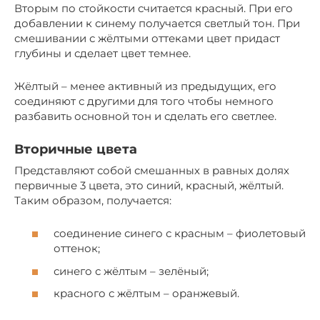
Вторым по стойкости считается красный. При его
добавлении к синему получается светлый тон. При
смешивании с жёлтыми оттеками цвет придаст
глубины и сделает цвет темнее.
Жёлтый – менее активный из предыдущих, его
соединяют с другими для того чтобы немного
разбавить основной тон и сделать его светлее.
Вторичные цвета
Представляют собой смешанных в равных долях
первичные 3 цвета, это синий, красный, жёлтый.
Таким образом, получается:
соединение синего с красным – фиолетовый
оттенок;
синего с жёлтым – зелёный;
красного с жёлтым – оранжевый.