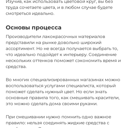
Изучив, как использовать цветовой круг, вы без
труда сочетаете цвета, и в любом случае будете
смотреться идеально.
Основы процесса
Производители лакокрасочных материалов
представили на рынке довольно широкий
ассортимент. Но не всегда получается выбрать то,
что идеально подойдет к интерьеру. Соединение
нескольких оттенков поможет сэкономить время и
средства.
Во многих специализированных магазинах можно
воспользоваться услугами специалиста, который
поможет сделать нужный цвет. Но если знать
основные правила того, как смешивать красители,
это можно сделать дома своими руками.
При смешивании нужно помнить одно важное
правило: нельзя соединять жидкие средства с