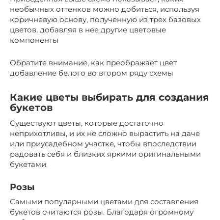
необычных оттенков можно добиться, используя
коричневую основу, полученную из трех базовых
цветов, добавляя в нее другие цветовые
компоненты
Обратите внимание, как преображает цвет
добавление белого во втором ряду схемы
Какие цветы выбирать для создания
букетов
Существуют цветы, которые достаточно
неприхотливы, и их не сложно вырастить на даче
или приусадебном участке, чтобы впоследствии
радовать себя и близких яркими оригинальными
букетами.
Розы
Самыми популярными цветами для составления
букетов считаются розы. Благодаря огромному