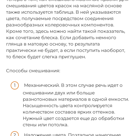
смешивания цветов красок на масляной основе
также используется таблица. В ней указываются
цвета, получаемые посредством соединения
разнообразных колеровочных компонентов.
Кроме того, здесь можно найти такой показатель,
как сочетание блеска. Если добавить немного
глянца в матовую основу, то результата
практически не будет, а если поступить наоборот,
то блеск будет слегка приглушен.
Способы смешивания:
Механический. В этом случае речь идет о
смешивании двух или больше
разнотоновых материалов в одной емкости.
Насыщенность цвета контролируется
количеством составов ярких оттенков.
Нужный цвет создается еще до обработки
стены или потолка.
Наложение цвета. Поэтапное нанесение