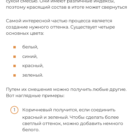
сухой смесью. Они имеют различные индексы,
поэтому красящий состав в итоге может свернуться
Самой интересной частью процесса является
создание нужного оттенка. Существует четыре
основных цвета:
белый,
синий,
красный,
зеленый.
Путем их смешения можно получить любые другие.
Вот наглядные примеры:
Коричневый получится, если соединить
красный и зеленый. Чтобы сделать более
светлый оттенок, можно добавить немного
белого.