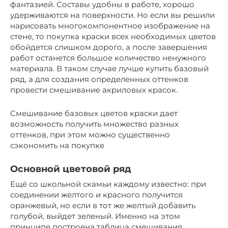
фантазией. Составы удобны в работе, хорошо
удерживаются на поверхности. Но если вы решили
нарисовать многокомпонентное изображение на
стене, то покупка краски всех необходимых цветов
обойдется слишком дорого, а после завершения
работ останется большое количество ненужного
материала. В таком случае лучше купить базовый
ряд, а для создания определенных оттенков
провести смешивание акриловых красок.
Смешивание базовых цветов краски дает
возможность получить множество разных
оттенков, при этом можно существенно
сэкономить на покупке
Основной цветовой ряд
Ещё со школьной скамьи каждому известно: при
соединении желтого и красного получится
оранжевый, но если в тот же желтый добавить
голубой, выйдет зеленый. Именно на этом
принципе построена таблица смешивания