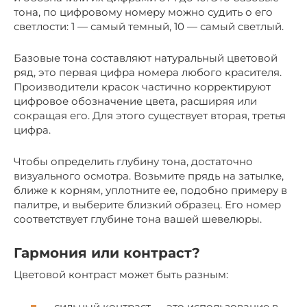
тона, по цифровому номеру можно судить о его
светлости: 1 — самый темный, 10 — самый светлый.
Базовые тона составляют натуральный цветовой
ряд, это первая цифра номера любого красителя.
Производители красок частично корректируют
цифровое обозначение цвета, расширяя или
сокращая его. Для этого существует вторая, третья
цифра.
Чтобы определить глубину тона, достаточно
визуального осмотра. Возьмите прядь на затылке,
ближе к корням, уплотните ее, подобно примеру в
палитре, и выберите близкий образец. Его номер
соответствует глубине тона вашей шевелюры.
Гармония или контраст?
Цветовой контраст может быть разным:
сильный контраст — это использование в