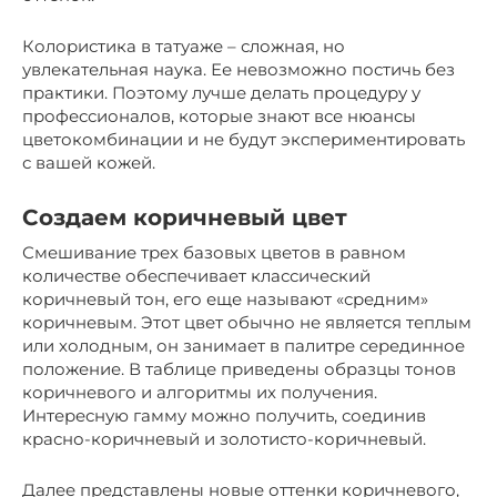
Колористика в татуаже – сложная, но
увлекательная наука. Ее невозможно постичь без
практики. Поэтому лучше делать процедуру у
профессионалов, которые знают все нюансы
цветокомбинации и не будут экспериментировать
с вашей кожей.
Создаем коричневый цвет
Смешивание трех базовых цветов в равном
количестве обеспечивает классический
коричневый тон, его еще называют «средним»
коричневым. Этот цвет обычно не является теплым
или холодным, он занимает в палитре серединное
положение. В таблице приведены образцы тонов
коричневого и алгоритмы их получения.
Интересную гамму можно получить, соединив
красно-коричневый и золотисто-коричневый.
Далее представлены новые оттенки коричневого,