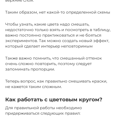
верхние слои.
Таким образом, нет какой-то определенной схемы
Чтобы узнать, какие цвета надо смешать,
недостаточно только взять и посмотреть в таблицу,
важно постоянно практиковаться и не бояться
экспериментов. Так можно создать новый эффект,
который сделает интерьер неповторимым
Также важно помнить, что смешанный оттенок
очень сложно повторить, поэтому следует
запоминать пропорции.
Теперь вопрос, как правильно смешивать краски,
не кажется таким сложным.
Как работать с цветовым кругом?
Для правильной работы необходимо
придерживаться следующих правил: