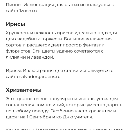
Пионы. Иллюстрация для статьи используется с
сайта 1zoom.ru
Ирисы
Хрупкость и нежность ирисов идеально подходят
для свадебных торжеств. Большое количество
сортов и расцветок дает простор фантазии
флористов. Эти цветы удачно сочетаются с
лилиями и лавандой.
Ирисы. Иллюстрация для статьи используется с
сайта salvadorgardens.ru
Хризантемы
Этот цветок очень популярен и используется для
составления композиций, которые уместно дарить
по любому поводу. Особенно часто хризантемы
дарят на 1 Сентября и ко Дню учителя.