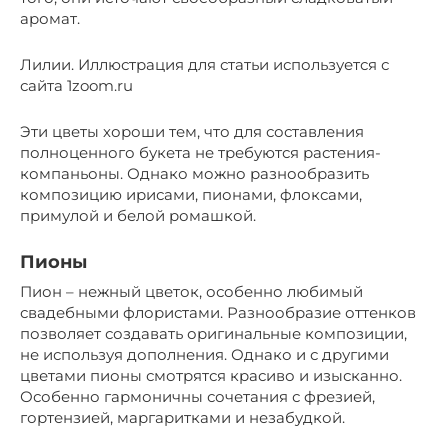
аромат.
Лилии. Иллюстрация для статьи используется с
сайта 1zoom.ru
Эти цветы хороши тем, что для составления
полноценного букета не требуются растения-
компаньоны. Однако можно разнообразить
композицию ирисами, пионами, флоксами,
примулой и белой ромашкой.
Пионы
Пион – нежный цветок, особенно любимый
свадебными флористами. Разнообразие оттенков
позволяет создавать оригинальные композиции,
не используя дополнения. Однако и с другими
цветами пионы смотрятся красиво и изысканно.
Особенно гармоничны сочетания с фрезией,
гортензией, маргаритками и незабудкой.