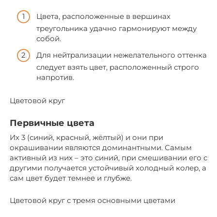
Цвета, расположенные в вершинах
треугольника удачно гармонируют между
собой.
Для нейтрализации нежелательного оттенка
следует взять цвет, расположенный строго
напротив.
Цветовой круг
Первичные цвета
Их 3 (синий, красный, жёлтый) и они при
окрашивании являются доминантными. Самым
активный из них – это синий, при смешивании его с
другими получается устойчивый холодный колер, а
сам цвет будет темнее и глубже.
Цветовой круг с тремя основными цветами