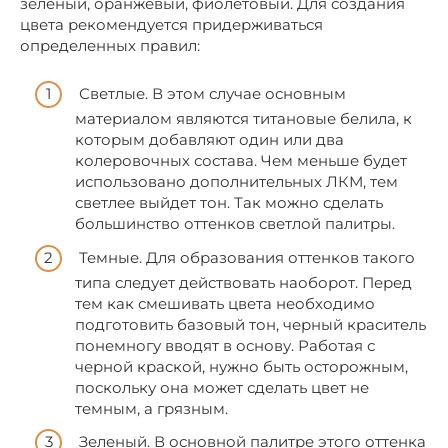
зеленый, оранжевый, фиолетовый. Для создания
цвета рекомендуется придерживаться
определенных правил:
Светлые. В этом случае основным
материалом являются титановые белила, к
которым добавляют один или два
колеровочных состава. Чем меньше будет
использовано дополнительных ЛКМ, тем
светлее выйдет тон. Так можно сделать
большинство оттенков светлой палитры.
Темные. Для образования оттенков такого
типа следует действовать наоборот. Перед
тем как смешивать цвета необходимо
подготовить базовый тон, черный краситель
понемногу вводят в основу. Работая с
черной краской, нужно быть осторожным,
поскольку она может сделать цвет не
темным, а грязным.
Зеленый. В основной палитре этого оттенка