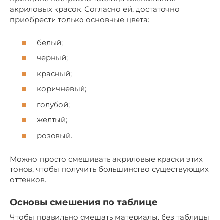
акриловых красок. Согласно ей, достаточно
приобрести только основные цвета:
белый;
черный;
красный;
коричневый;
голубой;
желтый;
розовый.
Можно просто смешивать акриловые краски этих
тонов, чтобы получить большинство существующих
оттенков.
Основы смешения по таблице
Чтобы правильно смешать материалы, без таблицы