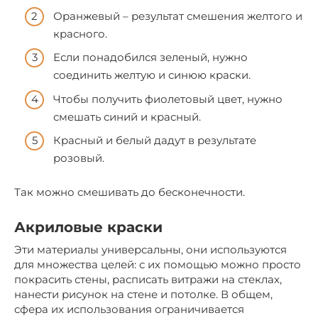
Оранжевый – результат смешения желтого и
красного.
Если понадобился зеленый, нужно
соединить желтую и синюю краски.
Чтобы получить фиолетовый цвет, нужно
смешать синий и красный.
Красный и белый дадут в результате
розовый.
Так можно смешивать до бесконечности.
Акриловые краски
Эти материалы универсальны, они используются
для множества целей: с их помощью можно просто
покрасить стены, расписать витражи на стеклах,
нанести рисунок на стене и потолке. В общем,
сфера их использования ограничивается