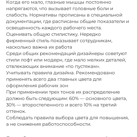
Когда его мало, глазные мышцы постоянно
напрягаются, что вызывает головные боли и
слабость. Нормативы прописаны в специальной
документации, где расписаны общие показатели и
освещенность каждого рабочего места.
Оценивать общую стилистику. Нередко
фирменный стиль показывает сотрудникам,
насколько важна их работа
Среди общих рекомендаций дизайнеры советуют
стили лофт или модерн, где мало мелких деталей,
отвлекающих внимание «по пустякам».
Учитывать правила дизайна. Рекомендовано
применять всего два главных цвета для
оформления рабочих зон
При применении трех тонов их распределение
должно быть следующим: 60% — основного цвета,
30% — второстепенного и всего 10% на третий
оттенок.
Соблюдать правила выбора цвета для повышения,
а не снижения работоспособности.