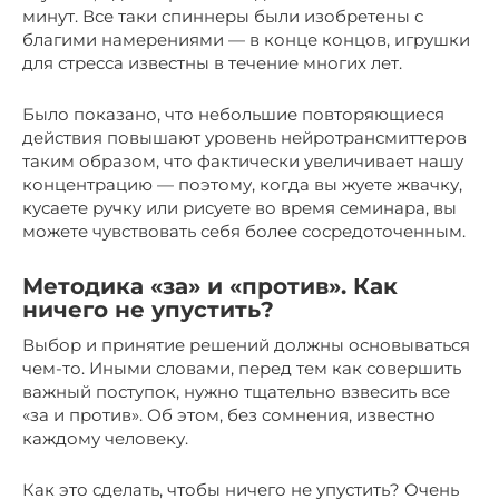
минут. Все таки спиннеры были изобретены с
благими намерениями — в конце концов, игрушки
для стресса известны в течение многих лет.
Было показано, что небольшие повторяющиеся
действия повышают уровень нейротрансмиттеров
таким образом, что фактически увеличивает нашу
концентрацию — поэтому, когда вы жуете жвачку,
кусаете ручку или рисуете во время семинара, вы
можете чувствовать себя более сосредоточенным.
Методика «за» и «против». Как
ничего не упустить?
Выбор и принятие решений должны основываться
чем-то. Иными словами, перед тем как совершить
важный поступок, нужно тщательно взвесить все
«за и против». Об этом, без сомнения, известно
каждому человеку.
Как это сделать, чтобы ничего не упустить? Очень