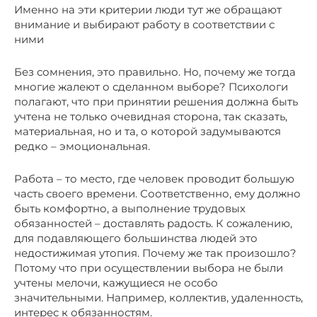
Именно на эти критерии люди тут же обращают
внимание и выбирают работу в соответствии с
ними
Без сомнения, это правильно. Но, почему же тогда
многие жалеют о сделанном выборе? Психологи
полагают, что при принятии решения должна быть
учтена не только очевидная сторона, так сказать,
материальная, но и та, о которой задумываются
редко – эмоциональная.
Работа – то место, где человек проводит большую
часть своего времени. Соответственно, ему должно
быть комфортно, а выполнение трудовых
обязанностей – доставлять радость. К сожалению,
для подавляющего большинства людей это
недостижимая утопия. Почему же так произошло?
Потому что при осуществлении выбора не были
учтены мелочи, кажущиеся не особо
значительными. Например, коллектив, удаленность,
интерес к обязанностям.