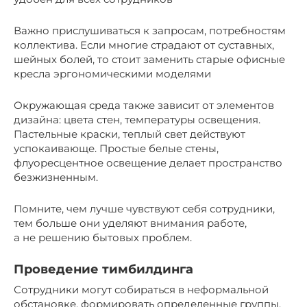
Важно прислушиваться к запросам, потребностям
коллектива. Если многие страдают от суставных,
шейных болей, то стоит заменить старые офисные
кресла эргономическими моделями
Окружающая среда также зависит от элементов
дизайна: цвета стен, температуры освещения.
Пастельные краски, теплый свет действуют
успокаивающе. Простые белые стены,
флуоресцентное освещение делает пространство
безжизненным.
Помните, чем лучше чувствуют себя сотрудники,
тем больше они уделяют внимания работе,
а не решению бытовых проблем.
Проведение тимбилдинга
Сотрудники могут собираться в неформальной
обстановке, формировать определенные группы.