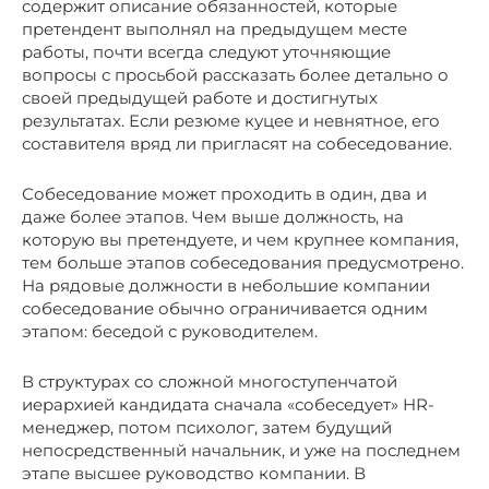
содержит описание обязанностей, которые
претендент выполнял на предыдущем месте
работы, почти всегда следуют уточняющие
вопросы с просьбой рассказать более детально о
своей предыдущей работе и достигнутых
результатах. Если резюме куцее и невнятное, его
составителя вряд ли пригласят на собеседование.
Собеседование может проходить в один, два и
даже более этапов. Чем выше должность, на
которую вы претендуете, и чем крупнее компания,
тем больше этапов собеседования предусмотрено.
На рядовые должности в небольшие компании
собеседование обычно ограничивается одним
этапом: беседой с руководителем.
В структурах со сложной многоступенчатой
иерархией кандидата сначала «собеседует» HR-
менеджер, потом психолог, затем будущий
непосредственный начальник, и уже на последнем
этапе высшее руководство компании. В