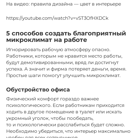
На видео: правила дизайна — цвет в интерьере
https://youtube.com/watch?v=vST3OfHXDCk
5 способов создать благоприятный
микроклимат на работе
Игнорировать рабочую атмосферу опасно.
Работники, которым не нравится место работы,
будут демотивированными, вряд ли достигнут
успеха. А значит и фирма потеряет деньги, время.
Простые шаги помогут улучшить микроклимат.
Обустройство офиса
Физический комфорт гораздо важнее
психологического. Если работникам приходится
ходить в другое помещение в туалет или искать
укромный уголок, чтобы пообедать,
то и психологически расслабиться будет сложно.
Необходимо убедиться, что интерьер максимально
удобен для всех сотрудников