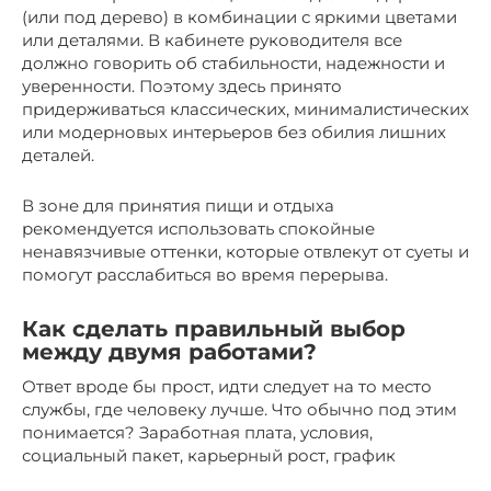
(или под дерево) в комбинации с яркими цветами
или деталями. В кабинете руководителя все
должно говорить об стабильности, надежности и
уверенности. Поэтому здесь принято
придерживаться классических, минималистических
или модерновых интерьеров без обилия лишних
деталей.
В зоне для принятия пищи и отдыха
рекомендуется использовать спокойные
ненавязчивые оттенки, которые отвлекут от суеты и
помогут расслабиться во время перерыва.
Как сделать правильный выбор
между двумя работами?
Ответ вроде бы прост, идти следует на то место
службы, где человеку лучше. Что обычно под этим
понимается? Заработная плата, условия,
социальный пакет, карьерный рост, график