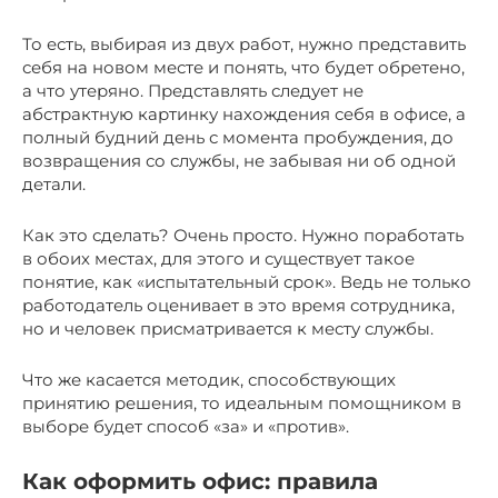
То есть, выбирая из двух работ, нужно представить
себя на новом месте и понять, что будет обретено,
а что утеряно. Представлять следует не
абстрактную картинку нахождения себя в офисе, а
полный будний день с момента пробуждения, до
возвращения со службы, не забывая ни об одной
детали.
Как это сделать? Очень просто. Нужно поработать
в обоих местах, для этого и существует такое
понятие, как «испытательный срок». Ведь не только
работодатель оценивает в это время сотрудника,
но и человек присматривается к месту службы.
Что же касается методик, способствующих
принятию решения, то идеальным помощником в
выборе будет способ «за» и «против».
Как оформить офис: правила