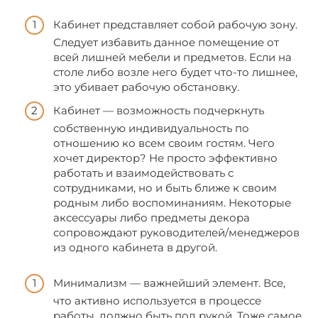
Кабинет представляет собой рабочую зону.
Следует избавить данное помещение от
всей лишней мебели и предметов. Если на
столе либо возле него будет что-то лишнее,
это убивает рабочую обстановку.
Кабинет — возможность подчеркнуть
собственную индивидуальность по
отношению ко всем своим гостям. Чего
хочет директор? Не просто эффективно
работать и взаимодействовать с
сотрудниками, но и быть ближе к своим
родным либо воспоминаниям. Некоторые
аксессуары либо предметы декора
сопровождают руководителей/менеджеров
из одного кабинета в другой.
Минимализм — важнейший элемент. Все,
что активно используется в процессе
работы, должно быть под рукой. Тоже самое