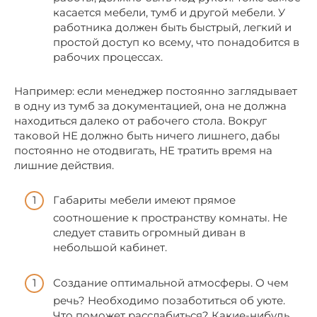
касается мебели, тумб и другой мебели. У
работника должен быть быстрый, легкий и
простой доступ ко всему, что понадобится в
рабочих процессах.
Например: если менеджер постоянно заглядывает
в одну из тумб за документацией, она не должна
находиться далеко от рабочего стола. Вокруг
таковой НЕ должно быть ничего лишнего, дабы
постоянно не отодвигать, НЕ тратить время на
лишние действия.
Габариты мебели имеют прямое
соотношение к пространству комнаты. Не
следует ставить огромный диван в
небольшой кабинет.
Создание оптимальной атмосферы. О чем
речь? Необходимо позаботиться об уюте.
Что поможет расслабиться? Какие-нибудь