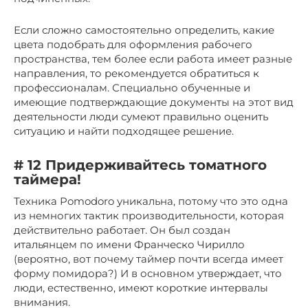
Если сложно самостоятельно определить, какие
цвета подобрать для оформления рабочего
пространства, тем более если работа имеет разные
направления, то рекомендуется обратиться к
профессионалам. Специально обученные и
имеющие подтверждающие документы на этот вид
деятельности люди сумеют правильно оценить
ситуацию и найти подходящее решение.
# 12 Придерживайтесь томатного
таймера!
Техника Pomodoro уникальна, потому что это одна
из немногих тактик производительности, которая
действительно работает. Он был создан
итальянцем по имени Франческо Чирилло
(вероятно, вот почему таймер почти всегда имеет
форму помидора?) И в основном утверждает, что
люди, естественно, имеют короткие интервалы
внимания.