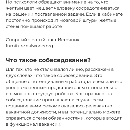
Но психологи обращают внимание на то, что
желтый цвет мешает человеку сосредотачиваться
на решении поставленной задачи. Если в кабинете
постоянно происходит мозговой штурм, желтые
стены помешают работе
Спорный желтый цвет Источник
furniture.ealworks.org
Что такое собеседование?
Для тех, кто не сталкивался лично, расскажем в
двух словах, что такое собеседование. Это
общение с потенциальным работодателем или его
уполномоченным представителем относительно
возможного трудоустройства. Как правило, на
собеседование приглашают в случае, если
поданное вами резюме оказалось релевантно
вакантной должности, и вы потенциально можете
справиться с теми обязанностями, которые входят
в функционал вакансии.