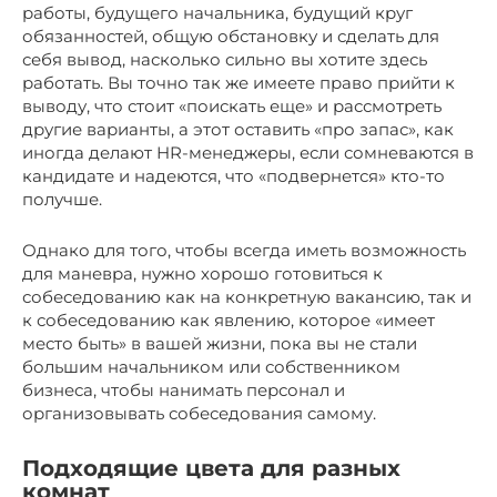
работы, будущего начальника, будущий круг
обязанностей, общую обстановку и сделать для
себя вывод, насколько сильно вы хотите здесь
работать. Вы точно так же имеете право прийти к
выводу, что стоит «поискать еще» и рассмотреть
другие варианты, а этот оставить «про запас», как
иногда делают HR-менеджеры, если сомневаются в
кандидате и надеются, что «подвернется» кто-то
получше.
Однако для того, чтобы всегда иметь возможность
для маневра, нужно хорошо готовиться к
собеседованию как на конкретную вакансию, так и
к собеседованию как явлению, которое «имеет
место быть» в вашей жизни, пока вы не стали
большим начальником или собственником
бизнеса, чтобы нанимать персонал и
организовывать собеседования самому.
Подходящие цвета для разных
комнат