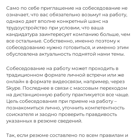
Само по себе приглашение на собеседование не
означает, что вас обязательно возьмут на работу,
однако дает вполне конкретный шанс на
трудоустройство при условии, что ваша
кандидатура заинтересует компанию больше, чем
все остальные. Собственно, именно поэтому к
собеседованию нужно готовиться, и именно этим
обусловлена актуальность поднятой нами темы.
Собеседование на работу может проходить в
традиционном формате личной встречи или же
онлайн в формате видеосвязи, например, через
Skype. Последнее в связи с массовым переходом
на дистанционную работу практикуется все чаще.
Цель собеседования при приеме на работу –
познакомиться лично, уточнить компетентность
соискателя и заодно проверить правдивость
указанных в резюме сведений.
Так, если резюме составлено по всем правилам и