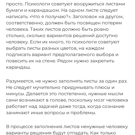
просто. Психологи советуют вооружиться листами
бумаги и карандашом. На одном листе следует
написать: «Что я получаю?». Заголовок на другом,
соответственно, должен быть посвящен потерям
человека. Таких листов должно быть ровно
столько, сколько вариантов решений доступно
человеку. Если их много, то психологи советуют
выбрать листы разных цветов, на каждом
подписать вариант предполагаемого выбора и
повесить их на стене. Рядом нужно закрепить
карандаш.
Разумеется, не нужно заполнять листы за один раз.
Не следует мучительно придумывать плюсы и
минусы. Делается это постепенно, нужные мысли
сами возникают в голове, поскольку мозг человека
работает над задачей даже тогда, когда сознание
занимают иные вопросы и проблемы.
В процессе заполнения листов ненужные человеку
варианты решения будут отпадать. Как только