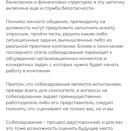
банковских и финансовых структурах в эту цепочку
включена еще и служба безопасности.
Помимо личного общения, претенденту на
должность могут предложить заполнить анкету,
опросник, пройти тесты, решить какие-либо
ситуационные задачи, вымышленные либо из
реальной практики компании. Ближе к окончанию
последнего этапа собеседования переходят к
обсуждению организационных моментов и
конкретных задач, с которых нужно будет начать
работу в компании.
Притом, что собеседование является испытанием,
прежде всего, для соискателя, и вопросы на
собеседовании задает преимущественно
работодатель либо его представитель, следует
помнить, что оценивают не только вас, но и вы.
Собеседование – процесс двусторонний, и для вас
это тоже возможность оценить будущее место