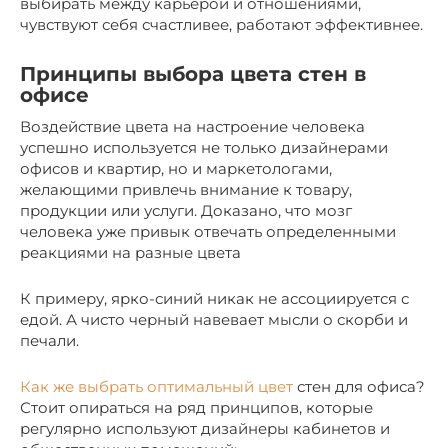
выбирать между карьерой и отношениями,
чувствуют себя счастливее, работают эффективнее.
Принципы выбора цвета стен в
офисе
Воздействие цвета на настроение человека
успешно используется не только дизайнерами
офисов и квартир, но и маркетологами,
желающими привлечь внимание к товару,
продукции или услуги. Доказано, что мозг
человека уже привык отвечать определенными
реакциями на разные цвета
К примеру, ярко-синий никак не ассоциируется с
едой. А чисто черный навевает мысли о скорби и
печали.
Как же выбрать оптимальный цвет
стен для офиса?
Стоит опираться на ряд принципов, которые
регулярно используют дизайнеры кабинетов и