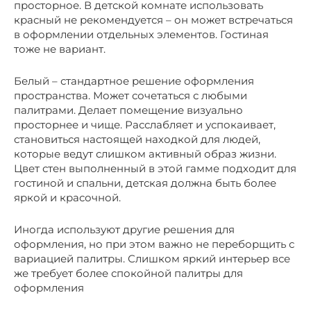
просторное. В детской комнате использовать
красный не рекомендуется – он может встречаться
в оформлении отдельных элементов. Гостиная
тоже не вариант.
Белый – стандартное решение оформления
пространства. Может сочетаться с любыми
палитрами. Делает помещение визуально
просторнее и чище. Расслабляет и успокаивает,
становиться настоящей находкой для людей,
которые ведут слишком активный образ жизни.
Цвет стен выполненный в этой гамме подходит для
гостиной и спальни, детская должна быть более
яркой и красочной.
Иногда используют другие решения для
оформления, но при этом важно не переборщить с
вариацией палитры. Слишком яркий интерьер все
же требует более спокойной палитры для
оформления