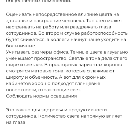
общественных помещений:
Оценивать непосредственное влияние цвета на
здоровье и настроение человека. Тон стен может
настраивать на работу или раздражать глаза
сотрудников. Во втором случае работоспособность
будет снижаться, а коллеги начнут чаще уходить на
больничные.
Учитывать размеры офиса. Темные цвета визуально
уменьшают пространство. Светлые тона делают его
шире и светлее. В просторных вариантах хорошо
смотрятся матовые тона, которые сглаживают
широту и объемность. А вот для скромных
кабинетов хорошо подходят глянцевые
поверхности, отражающие свет.
Соблюдать нормы освещения
Это важно для здоровья и продуктивности
сотрудников. Количество света напрямую влияет
на глаза