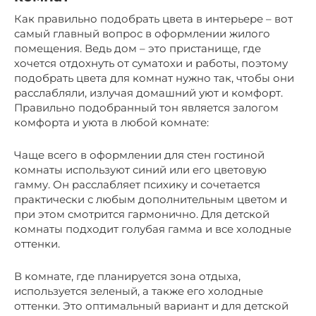
Как правильно подобрать цвета в интерьере – вот
самый главный вопрос в оформлении жилого
помещения. Ведь дом – это пристанище, где
хочется отдохнуть от суматохи и работы, поэтому
подобрать цвета для комнат нужно так, чтобы они
расслабляли, излучая домашний уют и комфорт.
Правильно подобранный тон является залогом
комфорта и уюта в любой комнате:
Чаще всего в оформлении для стен гостиной
комнаты используют синий или его цветовую
гамму. Он расслабляет психику и сочетается
практически с любым дополнительным цветом и
при этом смотрится гармонично. Для детской
комнаты подходит голубая гамма и все холодные
оттенки.
В комнате, где планируется зона отдыха,
используется зеленый, а также его холодные
оттенки. Это оптимальный вариант и для детской