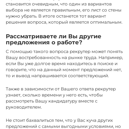
становится очевидным, что один из вариантов
выбора не является правильным, его лист со стены
нужно убрать. В итоге останется тот вариант
решения вопроса, который является оптимальным.
Рассматриваете ли Вы другие
предложения о работе?
С помощью такого вопроса рекрутер может понять
Вашу востребованность на рынке труда. Например,
если Вы уже долгое время находитесь в поиске и
говорите, что на данный момент предложений нет,
то и вывод напрашивается соответствующий.
Также в зависимости от Вашего ответа рекрутер
узнает, сколько времени у него есть, чтобы
рассмотреть Вашу кандидатуру вместе с
руководителем.
Не стоит бахвалиться тем, что у Вас куча других
предложений с самыми выгодными условиями, но