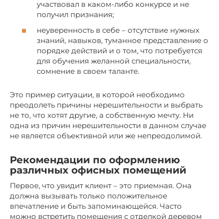
участвовал в каком-либо конкурсе и не
получил признания;
неуверенность в себе – отсутствие нужных
знаний, навыков, туманное представление о
порядке действий и о том, что потребуется
для обучения желанной специальности,
сомнение в своем таланте.
Это пример ситуации, в которой необходимо
преодолеть причины нерешительности и выбрать
не то, что хотят другие, а собственную мечту. Ни
одна из причин нерешительности в данном случае
не является объективной или же непреодолимой.
Рекомендации по оформлению
различных офисных помещений
Первое, что увидит клиент – это приемная. Она
должна вызывать только положительное
впечатление и быть запоминающейся. Часто
можно встретить помещения с отделкой деревом