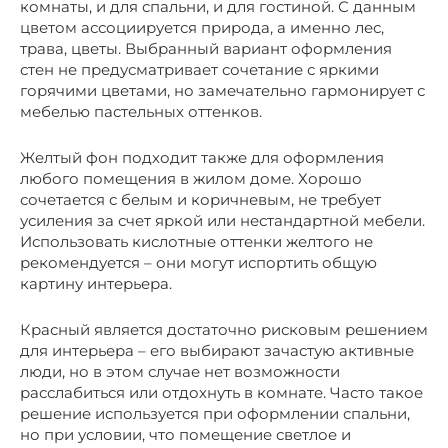
комнаты, и для спальни, и для гостиной. С данным
цветом ассоциируется природа, а именно лес,
трава, цветы. Выбранный вариант оформления
стен не предусматривает сочетание с яркими
горячими цветами, но замечательно гармонирует с
мебелью пастельных оттенков.
Желтый фон подходит также для оформления
любого помещения в жилом доме. Хорошо
сочетается с белым и коричневым, не требует
усиления за счет яркой или нестандартной мебели.
Использовать кислотные оттенки желтого не
рекомендуется – они могут испортить общую
картину интерьера.
Красный является достаточно рисковым решением
для интерьера – его выбирают зачастую активные
люди, но в этом случае нет возможности
расслабиться или отдохнуть в комнате. Часто такое
решение используется при оформлении спальни,
но при условии, что помещение светлое и