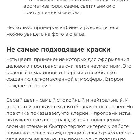
ароматизаторы, свечи, светильники с
приглушенным светом.
Несколько примеров кабинета руководителя
можно увидеть на фото в статье.
Не самые подходящие краски
Есть цвета, применение которых для оформления
делового пространства считается неуместным. Это
розовый и малиновый. Первый способствует
созданию легкомысленной атмосферы. Второй
рождает агрессию.
Серый цвет – самый спокойный и нейтральный. И
он часто используется для обозначенных целей. Но
практика показывает, что клерки и программисты,
вынужденные долго находиться в помещении с
серыми стенами, быстро теряют интерес к работе,
начинают отвлекаться, нерационально расходовать
свое рабочее время. Так происходит, потому что