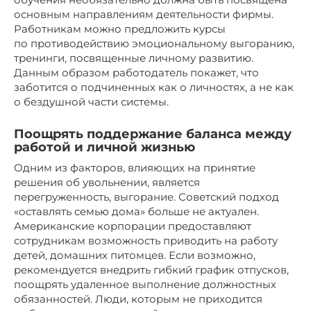
основным направлениям деятельности фирмы.
Работникам можно предложить курсы
по противодействию эмоциональному выгоранию,
тренинги, посвященные личному развитию.
Данным образом работодатель покажет, что
заботится о подчиненных как о личностях, а не как
о бездушной части системы.
Поощрять поддержание баланса между
работой и личной жизнью
Одним из факторов, влияющих на принятие
решения об увольнении, является
перегруженность, выгорание. Советский подход
«оставлять семью дома» больше не актуален.
Американские корпорации предоставляют
сотрудникам возможность приводить на работу
детей, домашних питомцев. Если возможно,
рекомендуется внедрить гибкий график отпусков,
поощрять удаленное выполнение должностных
обязанностей. Люди, которым не приходится