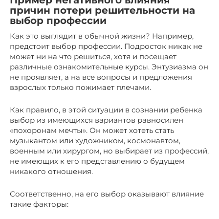
Пример негативного влияния
причин потери решительности на
выбор профессии
Как это выглядит в обычной жизни? Например,
предстоит выбор профессии. Подросток никак не
может ни на что решиться, хотя и посещает
различные ознакомительные курсы. Энтузиазма он
не проявляет, а на все вопросы и предложения
взрослых только пожимает плечами.
Как правило, в этой ситуации в сознании ребенка
выбор из имеющихся вариантов равносилен
«похоронам мечты». Он может хотеть стать
музыкантом или художником, космонавтом,
военным или хирургом, но выбирает из профессий,
не имеющих к его представлению о будущем
никакого отношения.
Соответственно, на его выбор оказывают влияние
такие факторы: