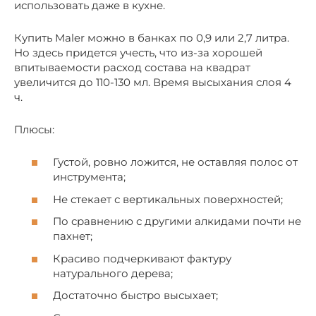
использовать даже в кухне.
Купить Maler можно в банках по 0,9 или 2,7 литра.
Но здесь придется учесть, что из-за хорошей
впитываемости расход состава на квадрат
увеличится до 110-130 мл. Время высыхания слоя 4
ч.
Плюсы:
Густой, ровно ложится, не оставляя полос от
инструмента;
Не стекает с вертикальных поверхностей;
По сравнению с другими алкидами почти не
пахнет;
Красиво подчеркивают фактуру
натурального дерева;
Достаточно быстро высыхает;