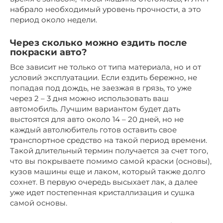
набрало необходимый уровень прочности, а это
период около недели.
Через сколько можно ездить после
покраски авто?
Все зависит не только от типа материала, но и от
условий эксплуатации. Если ездить бережно, не
попадая под дождь, не заезжая в грязь, то уже
через 2 – 3 дня можно использовать ваш
автомобиль. Лучшим вариантом будет дать
выстоятся для авто около 14 – 20 дней, но не
каждый автолюбитель готов оставить свое
транспортное средство на такой период времени.
Такой длительный термин получается за счет того,
что вы покрываете помимо самой краски (основы),
кузов машины еще и лаком, который также долго
сохнет. В первую очередь высыхает лак, а далее
уже идет постепенная кристаллизация и сушка
самой основы.