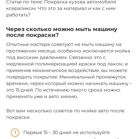
Статья по теме: Покраска кузова автомобиля
ксераликом. Что это за материал и как с ним
работать?
Через сколько можно мыть машину
после покраски?
Опытные мастера советуют не мыть машину на
протяжении месяца, особенно исключается мойка
под высоким давлением. Связанно это с
медленной полимеризацией краски под лаком, и
применив механическое воздействие, вы можете
повредить покрытие. Минимальный промежуток
времени, через который можно начинать машину –
это 15 дней. По истечению такого срока можно
применять уже и авто химию.
Вот вам несколько советов по мойке авто после
покраски.
Первые 15 – 30 дней не используйте