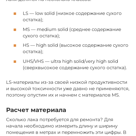
LS — low solid (низкое содержание сухого
остатка);
MS — medium solid (среднее содержание
сухого остатка);
HS — high solid (высокое содержание сухого
остатка);
UHS/VHS — ultra high solid/very high solid
(сверхвысокое содержание сухого остатка).
LS-материалы из-за своей низкой продуктивности
и высокой токсичности уже давно не применяются,
поэтому опустим их и начнем с материалов MS.
Расчет материала
Сколько лака потребуется для ремонта? Для
начала необходимо измерить длину и ширину
помещения в метрах и перемножить эти цифры. В