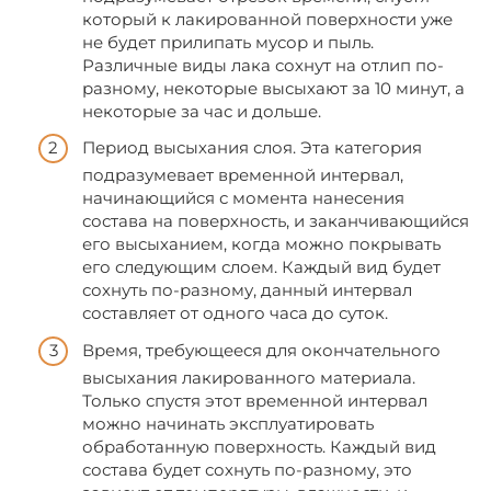
который к лакированной поверхности уже
не будет прилипать мусор и пыль.
Различные виды лака сохнут на отлип по-
разному, некоторые высыхают за 10 минут, а
некоторые за час и дольше.
Период высыхания слоя. Эта категория
подразумевает временной интервал,
начинающийся с момента нанесения
состава на поверхность, и заканчивающийся
его высыханием, когда можно покрывать
его следующим слоем. Каждый вид будет
сохнуть по-разному, данный интервал
составляет от одного часа до суток.
Время, требующееся для окончательного
высыхания лакированного материала.
Только спустя этот временной интервал
можно начинать эксплуатировать
обработанную поверхность. Каждый вид
состава будет сохнуть по-разному, это