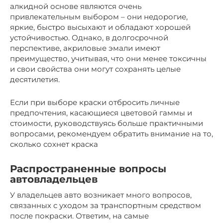
алкидной основе являются очень
привлекательным выбором – они недорогие,
яркие, быстро высыхают и обладают хорошей
устойчивостью. Однако, в долгосрочной
перспективе, акриловые эмали имеют
преимущество, учитывая, что они менее токсичны
и свои свойства они могут сохранять целые
десятилетия.
Если при выборе краски отбросить личные
предпочтения, касающиеся цветовой гаммы и
стоимости, руководствуясь больше практичными
вопросами, рекомендуем обратить внимание на то,
сколько сохнет краска
Распространенные вопросы
автовладельцев
У владельцев авто возникает много вопросов,
связанных с уходом за транспортным средством
после покраски. Ответим, на самые