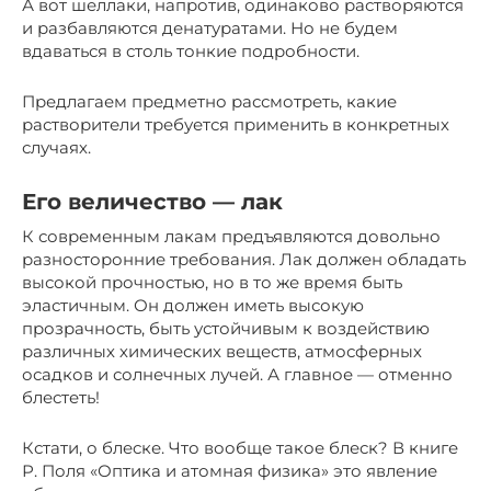
А вот шеллаки, напротив, одинаково растворяются
и разбавляются денатуратами. Но не будем
вдаваться в столь тонкие подробности.
Предлагаем предметно рассмотреть, какие
растворители требуется применить в конкретных
случаях.
Его величество — лак
К современным лакам предъявляются довольно
разносторонние требования. Лак должен обладать
высокой прочностью, но в то же время быть
эластичным. Он должен иметь высокую
прозрачность, быть устойчивым к воздействию
различных химических веществ, атмосферных
осадков и солнечных лучей. А главное — отменно
блестеть!
Кстати, о блеске. Что вообще такое блеск? В книге
Р. Поля «Оптика и атомная физика» это явление