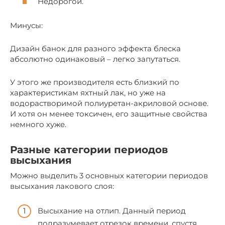
Недорогой.
Минусы:
Дизайн банок для разного эффекта блеска
абсолютно одинаковый – легко запутаться.
У этого же производителя есть близкий по
характеристикам яхтный лак, но уже на
водорастворимой полиуретан-акриловой основе.
И хотя он менее токсичен, его защитные свойства
немного хуже.
Разные категории периодов
высыхания
Можно выделить 3 основных категории периодов
высыхания лакового слоя:
Высыхание на отлип. Данный период
подразумевает отрезок времени, спустя