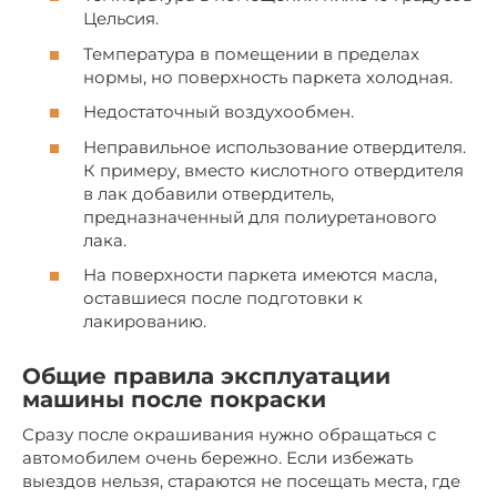
Цельсия.
Температура в помещении в пределах
нормы, но поверхность паркета холодная.
Недостаточный воздухообмен.
Неправильное использование отвердителя.
К примеру, вместо кислотного отвердителя
в лак добавили отвердитель,
предназначенный для полиуретанового
лака.
На поверхности паркета имеются масла,
оставшиеся после подготовки к
лакированию.
Общие правила эксплуатации
машины после покраски
Сразу после окрашивания нужно обращаться с
автомобилем очень бережно. Если избежать
выездов нельзя, стараются не посещать места, где