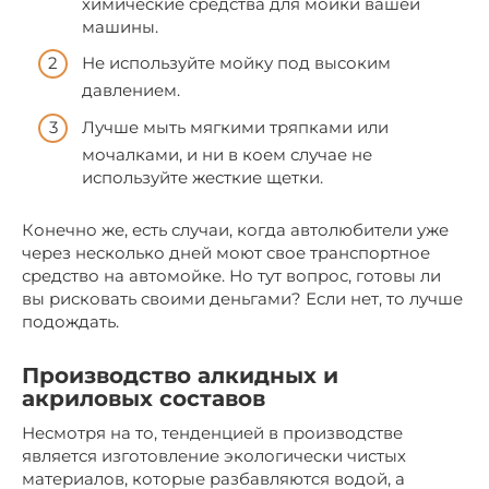
химические средства для мойки вашей
машины.
Не используйте мойку под высоким
давлением.
Лучше мыть мягкими тряпками или
мочалками, и ни в коем случае не
используйте жесткие щетки.
Конечно же, есть случаи, когда автолюбители уже
через несколько дней моют свое транспортное
средство на автомойке. Но тут вопрос, готовы ли
вы рисковать своими деньгами? Если нет, то лучше
подождать.
Производство алкидных и
акриловых составов
Несмотря на то, тенденцией в производстве
является изготовление экологически чистых
материалов, которые разбавляются водой, а