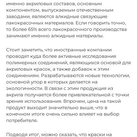
именно акриловых составов, основным
компонентом, выпускаемым отечественным
заводами, являются алкидные связующие
лакокрасочных материалов. Если говорить точно,
то более 65% всего лакокрасочного производства
занимают именно алкидные материалы.
Стоит заметить, что иностранные компании
проводят куда более активные исследования
полимерных соединений, являющихся основой для
акриловых красок, а также добавок к этим
соединениям. Разрабатываются новые технологии,
основной упор в которых делается на
экологичности. В связи с этим продукция из
акрила получается более привлекательной с точки
зрения использования. Впрочем, цена на такой
продукт выходит значительно выше, что в
конечном итоге очень сильно влияет на выбор
потребителя.
Подводя итог, можно сказать, что краски на