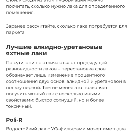
посчитать, сколько нужно лака для определенного
помещения.
Заранее рассчитайте, сколько лака потребуется для
паркета
Лучшие алкидно-уретановые
яхтные лаки
По сути, они не отличаются от предыдущей
разновидности лаков – перестановка слов
обозначает лишь изменение процентного
соотношения двух основ: алкидной и уретановой в
пользу первой. Тем не менее это позволяет
получить яхтный лак с несколько иными
свойствами: быстро сохнущий, но и более
токсичный.
Poli-R
Водостойкий лак с УФ-фильтрами может иметь два