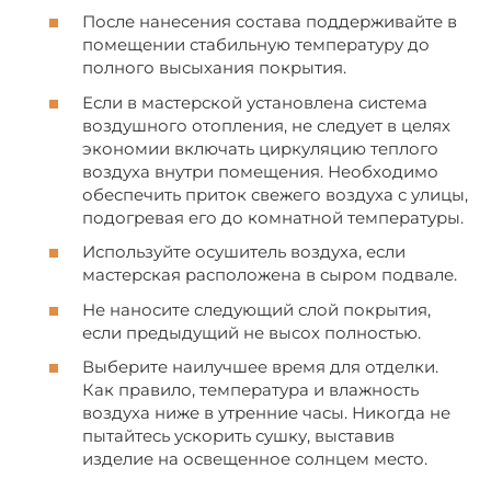
После нанесения состава поддерживайте в
помещении стабильную температуру до
полного высыхания покрытия.
Если в мастерской установлена система
воздушного отопления, не следует в целях
экономии включать циркуляцию теплого
воздуха внутри помещения. Необходимо
обеспечить приток свежего воздуха с улицы,
подогревая его до комнатной температуры.
Используйте осушитель воздуха, если
мастерская расположена в сыром подвале.
Не наносите следующий слой покрытия,
если предыдущий не высох полностью.
Выберите наилучшее время для отделки.
Как правило, температура и влажность
воздуха ниже в утренние часы. Никогда не
пытайтесь ускорить сушку, выставив
изделие на освещенное солнцем место.