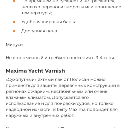
Со временем не тускнеет и не трескается,
неплохо переносит морозы или повышение
температуры;
Удобная широкая банка;
Доступная цена.
Минусы:
Неэкономичный и требует нанесения в 3-4 слоя.
Maxima Yacht Varnish
«Сухопутный» яхтный лак от Полисан можно
применять для защиты деревянных конструкций в
регионах с жарким, нестабильным или очень
влажным климатом. Допускается его
использование и для покраски судов, но только
надводной их части. В быту Maxima подойдет для
наружных и внутренних работ.