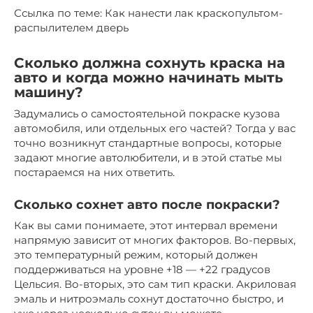
Ссылка по теме: Как нанести лак краскопультом-
распылителем дверь
Сколько должна сохнуть краска на
авто и когда можно начинать мыть
машину?
Задумались о самостоятельной покраске кузова
автомобиля, или отдельных его частей? Тогда у вас
точно возникнут стандартные вопросы, которые
задают многие автолюбители, и в этой статье мы
постараемся на них ответить.
Сколько сохнет авто после покраски?
Как вы сами понимаете, этот интервал времени
напрямую зависит от многих факторов. Во-первых,
это температурный режим, который должен
поддерживаться на уровне +18 — +22 градусов
Цельсия. Во-вторых, это сам тип краски. Акриловая
эмаль и нитроэмаль сохнут достаточно быстро, и