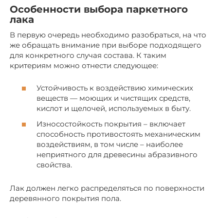
Особенности выбора паркетного
лака
В первую очередь необходимо разобраться, на что
же обращать внимание при выборе подходящего
для конкретного случая состава. К таким
критериям можно отнести следующее:
Устойчивость к воздействию химических
веществ — моющих и чистящих средств,
кислот и щелочей, используемых в быту.
Износостойкость покрытия – включает
способность противостоять механическим
воздействиям, в том числе – наиболее
неприятного для древесины абразивного
свойства.
Лак должен легко распределяться по поверхности
деревянного покрытия пола.