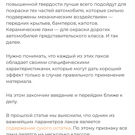
повышенной твердости лучше всего подойдут для
покраски тех частей автомобиля, которые сильно
подвержены механическим воздействиям —
передних крыльев, бамперов, капотов.
Керамические лаки — для окраски дорогих
автомобилей представительского класса. И так
далее.
Нужно понимать, что каждый из этих лаков
обладает своими специфическими
характеристиками, которые могут дать хороший
эффект только в случае правильного применения
материала.
На этом закончим введение и перейдем ближе к
делу.
В прошлой статье мы выяснили, что одним из
важнейших параметров лаков является
содержание сухого остатка
. По этому признаку все
лаки делятся на несколько классов: