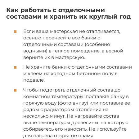
Как работать с отделочными
составами и хранить их круглый год
Если ваша мастерская не отапливается,
осенью перенесите все банки с
отделочными составами (особенно
водными) в теплое помещение, а весной
верните их в мастерскую.
Не храните банки с отделочными составами
и клеем на холодном бетонном полу в
подвале.
Чтобы подогреть отделочный состав до
комнатной температуры, поставьте банку в
горячую воду (фото внизу) или поставьте ее
рядом с радиатором отопления на
несколько минут. Не нагревайте состав
выше температуры древесины, на которую
собираетесь его наносить. Не используйте
для нагрева открытое пламя.