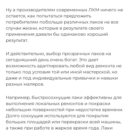
Ну а производителям современных ЛКМ ничего не
остается, как попытаться предложить
потребителям побольше различных лаков на все
случаи жизни, которые в результате своего
применения давали бы одинаково хороший
результат.
И действительно, выбор прозрачных лаков на
сегодняшний день очень богат. Это дает
возможность адаптировать любой вид ремонта не
только под условия той или иной мастерской, но
даже и под индивидуальные привычки и навыки
разных маляров.
Например, быстросохнущие лаки эффективны для
выполнения локальных ремонтов и покраски
небольших поверхностей при недостатке времени.
Долго сохнущие используются для покрытия
больших площадей или перекраски всей машины,
а также при работе в жаркое время года. Лаки