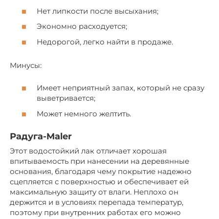
Нет липкости после высыхания;
Экономно расходуется;
Недорогой, легко найти в продаже.
Минусы:
Имеет неприятный запах, который не сразу
выветривается;
Может немного желтить.
Радуга-Maler
Этот водостойкий лак отличает хорошая
впитываемость при нанесении на деревянные
основания, благодаря чему покрытие надежно
сцепляется с поверхностью и обеспечивает ей
максимальную защиту от влаги. Неплохо он
держится и в условиях перепада температур,
поэтому при внутренних работах его можно