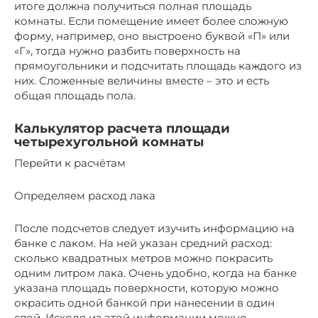
итоге должна получиться полная площадь
комнаты. Если помещение имеет более сложную
форму, например, оно выстроено буквой «П» или
«Г», тогда нужно разбить поверхность на
прямоугольники и подсчитать площадь каждого из
них. Сложенные величины вместе – это и есть
общая площадь пола.
Калькулятор расчета площади
четырехугольной комнаты
Перейти к расчётам
Определяем расход лака
После подсчетов следует изучить информацию на
банке с лаком. На ней указан средний расход:
сколько квадратных метров можно покрасить
одним литром лака. Очень удобно, когда на банке
указана площадь поверхности, которую можно
окрасить одной банкой при нанесении в один
слой. Исходя из этой информации можно