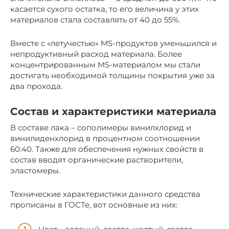
касается сухого остатка, то его величина у этих
материалов стала составлять от 40 до 55%.
Вместе с «летучестью» MS-продуктов уменьшился и
непродуктивный расход материала. Более
концентрированным MS-материалом мы стали
достигать необходимой толщины покрытия уже за
два прохода.
Состав и характеристики материала
В составе лака – сополимеры винилхлорид и
винилиденхлорид в процентном соотношении
60:40. Также для обеспечения нужных свойств в
состав вводят органические растворители,
эластомеры.
Технические характеристики данного средства
прописаны в ГОСТе, вот основные из них: