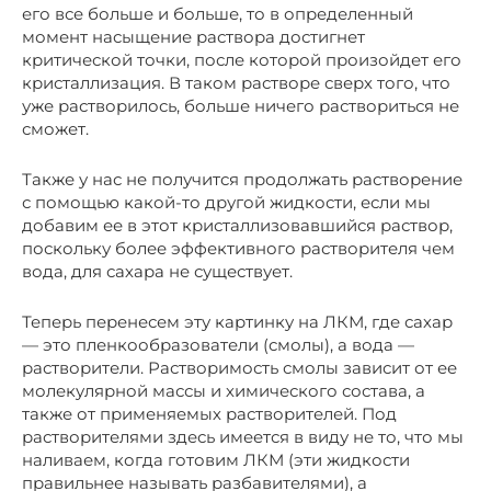
его все больше и больше, то в определенный
момент насыщение раствора достигнет
критической точки, после которой произойдет его
кристаллизация. В таком растворе сверх того, что
уже растворилось, больше ничего раствориться не
сможет.
Также у нас не получится продолжать растворение
с помощью какой-то другой жидкости, если мы
добавим ее в этот кристаллизовавшийся раствор,
поскольку более эффективного растворителя чем
вода, для сахара не существует.
Теперь перенесем эту картинку на ЛКМ, где сахар
— это пленкообразователи (смолы), а вода —
растворители. Растворимость смолы зависит от ее
молекулярной массы и химического состава, а
также от применяемых растворителей. Под
растворителями здесь имеется в виду не то, что мы
наливаем, когда готовим ЛКМ (эти жидкости
правильнее называть разбавителями), а