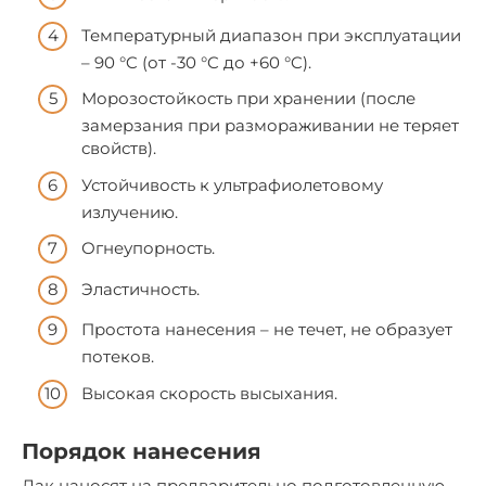
Температурный диапазон при эксплуатации
– 90 °C (от -30 °C до +60 °C).
Морозостойкость при хранении (после
замерзания при размораживании не теряет
свойств).
Устойчивость к ультрафиолетовому
излучению.
Огнеупорность.
Эластичность.
Простота нанесения – не течет, не образует
потеков.
Высокая скорость высыхания.
Порядок нанесения
Лак наносят на предварительно подготовленную