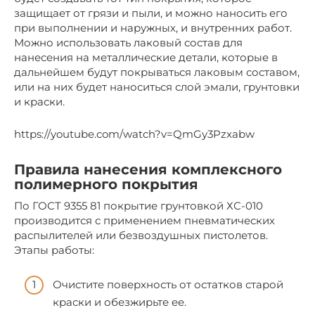
защищает от грязи и пыли, и можно наносить его
при выполнении и наружных, и внутренних работ.
Можно использовать лаковый состав для
нанесения на металлические детали, которые в
дальнейшем будут покрываться лаковым составом,
или на них будет наноситься слой эмали, грунтовки
и краски.
https://youtube.com/watch?v=QmGy3Pzxabw
Правила нанесения комплексного
полимерного покрытия
По ГОСТ 9355 81 покрытие грунтовкой ХС-010
производится с применением пневматических
распылителей или безвоздушных пистолетов.
Этапы работы:
Очистите поверхность от остатков старой
краски и обезжирьте ее.