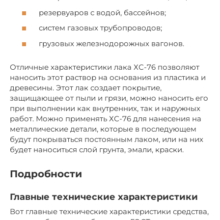
резервуаров с водой, бассейнов;
систем газовых трубопроводов;
грузовых железнодорожных вагонов.
Отличные характеристики лака ХС-76 позволяют
наносить этот раствор на основания из пластика и
древесины. Этот лак создает покрытие,
защищающее от пыли и грязи, можно наносить его
при выполнении как внутренних, так и наружных
работ. Можно применять ХС-76 для нанесения на
металлические детали, которые в последующем
будут покрываться постоянным лаком, или на них
будет наноситься слой грунта, эмали, краски.
Подробности
Главные технические характеристики
Вот главные технические характеристики средства,