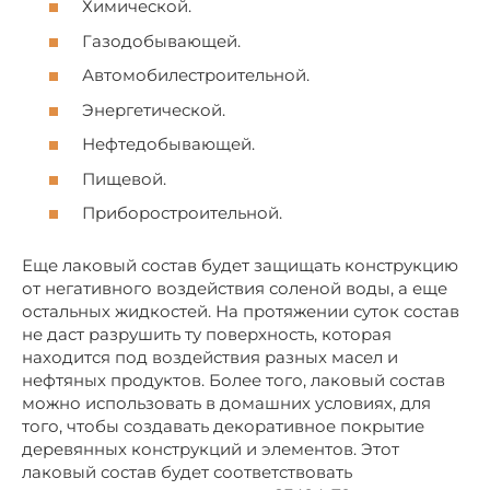
Химической.
Газодобывающей.
Автомобилестроительной.
Энергетической.
Нефтедобывающей.
Пищевой.
Приборостроительной.
Еще лаковый состав будет защищать конструкцию
от негативного воздействия соленой воды, а еще
остальных жидкостей. На протяжении суток состав
не даст разрушить ту поверхность, которая
находится под воздействия разных масел и
нефтяных продуктов. Более того, лаковый состав
можно использовать в домашних условиях, для
того, чтобы создавать декоративное покрытие
деревянных конструкций и элементов. Этот
лаковый состав будет соответствовать