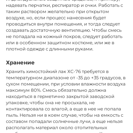
надевать перчатки, респиратор и очки. Работать с
таким раствором желательно при открытом
воздухе, но, если процесс нанесения будет
проводиться внутри помещения, и тогда следует
создавать достаточную вентиляцию. Чтобы смесь
не попадала на кожный покров, следует работать
или в особенном защитном костюме, или же в
плотной одежде с длинными руками.
Хранение
Хранить химостойкий лак ХС-76 требуется в
температурном диапазоне от -35 до +35 градусов, в
сухом помещении, при условии влажности воздуха
максимум 80%. Смесь обязательно должна
находиться в герметично закрытой заводской
упаковке, чтобы она не просыхала, не
контактировала со влагой, а еще в нее не попала
пыль. Нельзя ни в коем случае, чтобы на емкость с
составом попадали солнечные лучи, а еще нельзя
располагать материал около отопительных