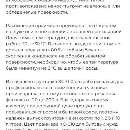
противопоказано наносить грунт на влажные или
обледенелые поверхности.
Распыление праймера производят на открытом
воздухе или в помещении с хорошей вентиляцией.
Допустимые температуры для осуществления
работ: -10 – +30 °C. Влажность воздуха при этом не
должна превышать 80 %. Чтобы избежать
скопления конденсата на обрабатываемой
поверхности, необходимо, чтобы ее температура
была минимум на 3 °С выше точки росы.
Изначально грунтовка ХС-010 разрабатывалась для
профессионального применения в условиях
производства, поэтому в основном встречается
фасовка от 20 до 200 л. Благодаря высокому
качеству при доступной цене продукт стал
пользоваться спросом в бытовой сфере, поэтому
налажен выпуск грунтовки в емкостях по 1, 2,5 и 10
литров. Цвет праймера ХС-010 для бытовых нужд