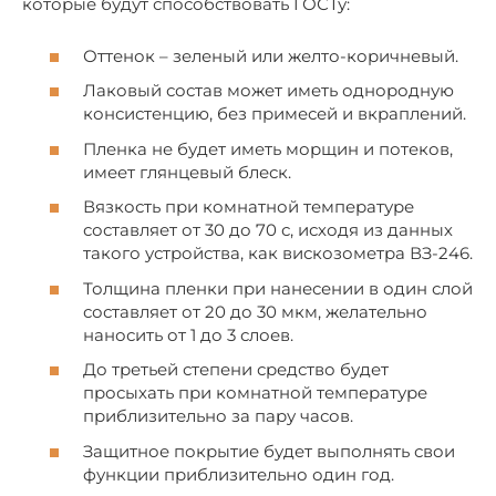
которые будут способствовать ГОСТу:
Оттенок – зеленый или желто-коричневый.
Лаковый состав может иметь однородную
консистенцию, без примесей и вкраплений.
Пленка не будет иметь морщин и потеков,
имеет глянцевый блеск.
Вязкость при комнатной температуре
составляет от 30 до 70 с, исходя из данных
такого устройства, как вискозометра ВЗ-246.
Толщина пленки при нанесении в один слой
составляет от 20 до 30 мкм, желательно
наносить от 1 до 3 слоев.
До третьей степени средство будет
просыхать при комнатной температуре
приблизительно за пару часов.
Защитное покрытие будет выполнять свои
функции приблизительно один год.