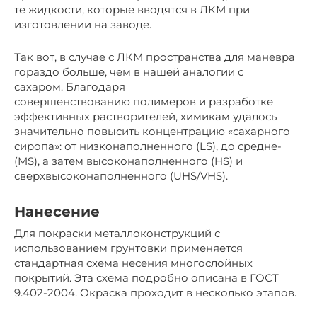
те жидкости, которые вводятся в ЛКМ при
изготовлении на заводе.
Так вот, в случае с ЛКМ пространства для маневра
гораздо больше, чем в нашей аналогии с
сахаром. Благодаря
совершенствованию полимеров и разработке
эффективных растворителей, химикам удалось
значительно повысить концентрацию «сахарного
сиропа»: от низконаполненного (LS), до средне-
(MS), а затем высоконаполненного (HS) и
сверхвысоконаполненного (UHS/VHS).
Нанесение
Для покраски металлоконструкций с
использованием грунтовки применяется
стандартная схема несения многослойных
покрытий. Эта схема подробно описана в ГОСТ
9.402-2004. Окраска проходит в несколько этапов.