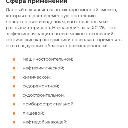
Сфера применения
Данный лак является антикоррозионной смесью,
которая создает временную протекцию
поверхностям и изделиям, изготовленным из
разных материалов. Назначение лака ХС-76 – это
эффективная защита всевозможных оснований,
технические характеристики позволяют применять
его в следующих областях промышленности:
машиностроительной;
нефтехимической;
химической;
судоремонтной;
судостроительной;
приборостроительной;
пищевой;
нефтедобывающей;