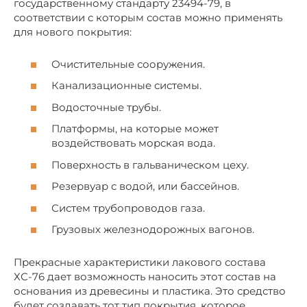
государственному стандарту 23494-79, в
соответствии с которым состав можно применять
для нового покрытия:
Очистительные сооружения.
Канализационные системы.
Водосточные трубы.
Платформы, на которые может
воздействовать морская вода.
Поверхность в гальваническом цеху.
Резервуар с водой, или бассейнов.
Систем трубопроводов газа.
Грузовых железнодорожных вагонов.
Прекрасные характеристики лакового состава
ХС-76 дает возможность наносить этот состав на
основания из древесины и пластика. Это средство
будет создавать тот тип покрытия, которое