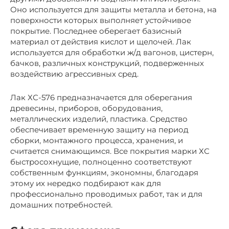
Оно используется для защиты металла и бетона, на
поверхности которых выполняет устойчивое
покрытие. Последнее оберегает базисный
материал от действия кислот и щелочей. Лак
используется для обработки ж/д вагонов, цистерн,
бачков, различных конструкций, подверженных
воздействию агрессивных сред.
Лак ХС-576 предназначается для оберегания
древесины, приборов, оборудования,
металлических изделий, пластика. Средство
обеспечивает временную защиту на период
сборки, монтажного процесса, хранения, и
считается снимающимся. Все покрытия марки ХС
быстросохнущие, полноценно соответствуют
собственным функциям, экономны, благодаря
этому их нередко подбирают как для
профессионально проводимых работ, так и для
домашних потребностей.