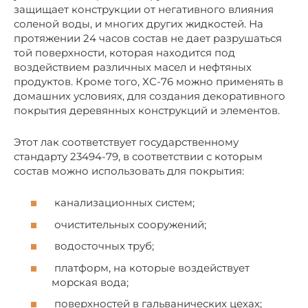
защищает конструкции от негативного влияния
соленой воды, и многих других жидкостей. На
протяжении 24 часов состав не дает разрушаться
той поверхности, которая находится под
воздействием различных масел и нефтяных
продуктов. Кроме того, ХС-76 можно применять в
домашних условиях, для создания декоративного
покрытия деревянных конструкций и элементов.
Этот лак соответствует государственному
стандарту 23494-79, в соответствии с которым
состав можно использовать для покрытия:
канализационных систем;
очистительных сооружений;
водосточных труб;
платформ, на которые воздействует
морская вода;
поверхностей в гальванических цехах;