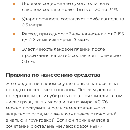
Долевое содержание сухого остатка в
лаковом составе может быть от 20 до 24%.
Ударопрочность составляет приблизительно
0.5 метра.
Расход при однослойном нанесении от 0.155
до 0.2 кг на квадратный метр.
Эластичность лаковой пленки после
просыхания на изгиб составляет примерно
0.1 см.
Правила по нанесению средства
Это средств ни в коем случае нельзя наносить на
неподготовленные основания. Первым делом, с
поверхности стоит убирать все загрязнители, в том
числе грязь, пыль, масла и пятна жира. ХС-76
можно послужить в роли самостоятельного
защитного слоя, или же в комплексе с покрытий
эмалью и грунтовкой. Если он применяется в
сочетании с остальными лакокрасочными