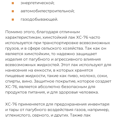
энергетической;
автомобилестроительной;
газодобывающей.
Помимо этого, благодаря отличным
характеристикам, химстойкий лак ХС-76 часто
используется при транспортировке всевозможных
грузов, и в сфере сельского хозяйства. Так как он
является химстойким, то надежно защищает
изделия от пагубного и агрессивного влияния
всевозможных жидкостей. Этот лак используют для
нанесения на емкости, в которых хранятся
пищевые жидкости, такие как пиво, молоко, соки,
спирты, вино. Защитное покрытие, которое создает
ХС-76, является абсолютно безопасным для
продуктов питания, и для здоровья человека.
ХС-76 применяется для предохранения инвентаря
и тары от пагубного воздействия газов, например,
углекислого, серного, и других. Также лак