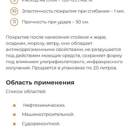
Эластичность покрытия при сгибании – 1 мм.
Прочность при ударе – 50 см.
Покрытие после нанесения стойкое к жаре,
осадкам, морозу, ветру, оно обладает
антикоррозионными свойствами, не разрушается
под действием моющих средств, сохраняет форму
под влиянием ультрафиолетового, инфракрасного
излучения. Продается в упаковках по 20 литров.
Область применения
Список областей:
Нефтехимических.
Машиностроительной.
Судоремонтной.