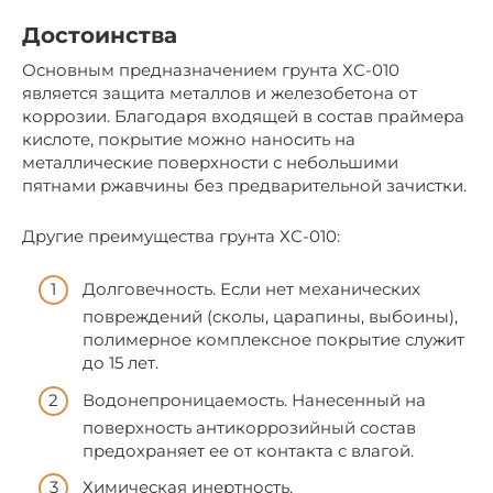
Достоинства
Основным предназначением грунта ХС-010
является защита металлов и железобетона от
коррозии. Благодаря входящей в состав праймера
кислоте, покрытие можно наносить на
металлические поверхности с небольшими
пятнами ржавчины без предварительной зачистки.
Другие преимущества грунта ХС-010:
Долговечность. Если нет механических
повреждений (сколы, царапины, выбоины),
полимерное комплексное покрытие служит
до 15 лет.
Водонепроницаемость. Нанесенный на
поверхность антикоррозийный состав
предохраняет ее от контакта с влагой.
Химическая инертность.