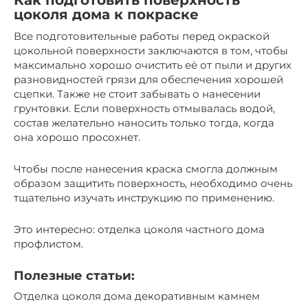
Как подготовить поверхность
цоколя дома к покраске
Все подготовительные работы перед окраской
цокольной поверхности заключаются в том, чтобы
максимально хорошо очистить её от пыли и других
разновидностей грязи для обеспечения хорошей
сцепки. Также не стоит забывать о нанесении
грунтовки. Если поверхность отмывалась водой,
состав желательно наносить только тогда, когда
она хорошо просохнет.
Чтобы после нанесения краска смогла должным
образом защитить поверхность, необходимо очень
тщательно изучать инструкцию по применению.
Это интересно: отделка цоколя частного дома
профлистом.
Полезные статьи:
Отделка цоколя дома декоративным камнем