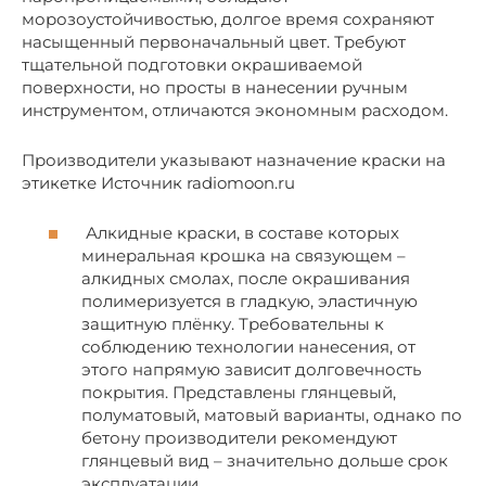
морозоустойчивостью, долгое время сохраняют
насыщенный первоначальный цвет. Требуют
тщательной подготовки окрашиваемой
поверхности, но просты в нанесении ручным
инструментом, отличаются экономным расходом.
Производители указывают назначение краски на
этикетке Источник radiomoon.ru
Алкидные краски, в составе которых
минеральная крошка на связующем –
алкидных смолах, после окрашивания
полимеризуется в гладкую, эластичную
защитную плёнку. Требовательны к
соблюдению технологии нанесения, от
этого напрямую зависит долговечность
покрытия. Представлены глянцевый,
полуматовый, матовый варианты, однако по
бетону производители рекомендуют
глянцевый вид – значительно дольше срок
эксплуатации.