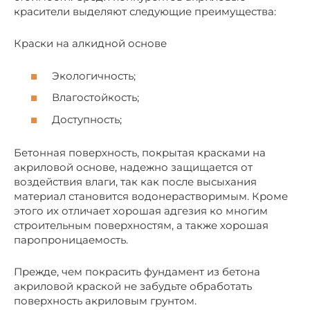
красители выделяют следующие преимущества:
Краски на алкидной основе
Экологичность;
Влагостойкость;
Доступность;
Бетонная поверхность, покрытая красками на
акриловой основе, надежно защищается от
воздействия влаги, так как после высыхания
материал становится водонерастворимым. Кроме
этого их отличает хорошая адгезия ко многим
строительным поверхностям, а также хорошая
паропроницаемость.
Прежде, чем покрасить фундамент из бетона
акриловой краской не забудьте обработать
поверхность акриловым грунтом.