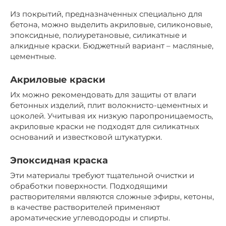
Из покрытий, предназначенных специально для
бетона, можно выделить акриловые, силиконовые,
эпоксидные, полиуретановые, силикатные и
алкидные краски. Бюджетный вариант – масляные,
цементные.
Акриловые краски
Их можно рекомендовать для защиты от влаги
бетонных изделий, плит волокнисто-цементных и
цоколей. Учитывая их низкую паропроницаемость,
акриловые краски не подходят для силикатных
оснований и известковой штукатурки.
Эпоксидная краска
Эти материалы требуют тщательной очистки и
обработки поверхности. Подходящими
растворителями являются сложные эфиры, кетоны,
в качестве растворителей применяют
ароматические углеводороды и спирты.