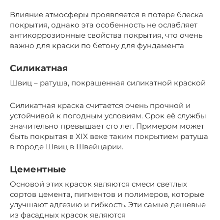
Влияние атмосферы проявляется в потере блеска
покрытия, однако эта особенность не ослабляет
антикоррозионные свойства покрытия, что очень
важно для краски по бетону для фундамента
Силикатная
Швиц – ратуша, покрашенная силикатной краской
Силикатная краска считается очень прочной и
устойчивой к погодным условиям. Срок её службы
значительно превышает сто лет. Примером может
быть покрытая в XIX веке таким покрытием ратуша
в городе Швиц в Швейцарии.
Цементные
Основой этих красок являются смеси светлых
сортов цемента, пигментов и полимеров, которые
улучшают адгезию и гибкость. Эти самые дешевые
из фасадных красок являются