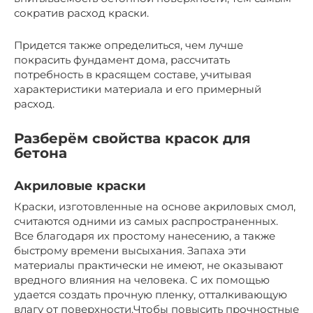
сократив расход краски.
Придется также определиться, чем лучше
покрасить фундамент дома, рассчитать
потребность в красящем составе, учитывая
характеристики материала и его примерный
расход.
Разберём свойства красок для
бетона
Акриловые краски
Краски, изготовленные на основе акриловых смол,
считаются одними из самых распространенных.
Все благодаря их простому нанесению, а также
быстрому времени высыхания. Запаха эти
материалы практически не имеют, не оказывают
вредного влияния на человека. С их помощью
удается создать прочную пленку, отталкивающую
влагу от поверхности.Чтобы повысить прочностные