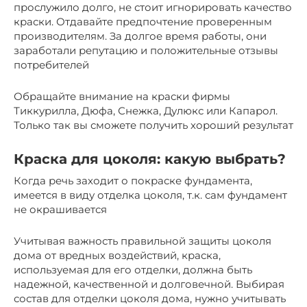
прослужило долго, не стоит игнорировать качество
краски. Отдавайте предпочтение проверенным
производителям. За долгое время работы, они
заработали репутацию и положительные отзывы
потребителей
Обращайте внимание на краски фирмы
Тиккурилла, Дюфа, Снежка, Дулюкс или Капарол.
Только так вы сможете получить хороший результат
Краска для цоколя: какую выбрать?
Когда речь заходит о покраске фундамента,
имеется в виду отделка цоколя, т.к. сам фундамент
не окрашивается
Учитывая важность правильной защиты цоколя
дома от вредных воздействий, краска,
используемая для его отделки, должна быть
надежной, качественной и долговечной. Выбирая
состав для отделки цоколя дома, нужно учитывать