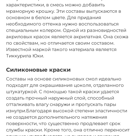
характеристики, в смесь можно добавить
мраморную крошку. Эти составы выпускаются в
основном в белом цвете. Для придания
необходимого оттенка нужно воспользоваться
специальным колером. Одной из разновидностей
акриловых красок является акрилатная. Она схожа
по свойствам, но отличается своим составом.
Известной маркой такого материала является
Тиккурила Юки.
Силиконовые краски
Составы на основе силиконовых смол идеально
подходят для окрашивания цоколя, отделанного
штукатуркой. С помощью такой краски удается
создать прочный наружный слой, способный
отталкивать влагу снаружи и пропускать пары
изнутри.Благодаря высокой степени эластичности
не создается дополнительного натяжения
поверхности, что существенно продлевает срок
службы краски. Кроме того, она отлично переносит