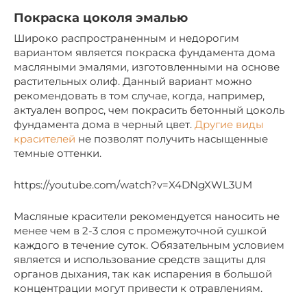
Покраска цоколя эмалью
Широко распространенным и недорогим
вариантом является покраска фундамента дома
масляными эмалями, изготовленными на основе
растительных олиф. Данный вариант можно
рекомендовать в том случае, когда, например,
актуален вопрос, чем покрасить бетонный цоколь
фундамента дома в черный цвет.
Другие виды
красителей
не позволят получить насыщенные
темные оттенки.
https://youtube.com/watch?v=X4DNgXWL3UM
Масляные красители рекомендуется наносить не
менее чем в 2-3 слоя с промежуточной сушкой
каждого в течение суток. Обязательным условием
является и использование средств защиты для
органов дыхания, так как испарения в большой
концентрации могут привести к отравлениям.