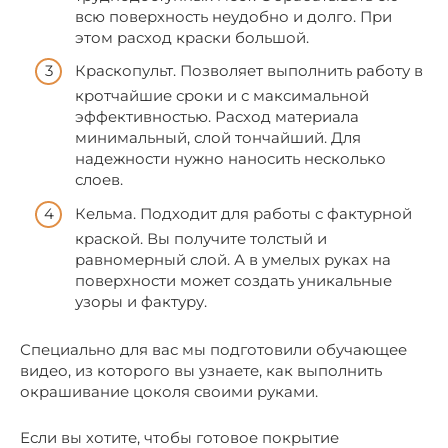
всю поверхность неудобно и долго. При
этом расход краски большой.
Краскопульт. Позволяет выполнить работу в
кротчайшие сроки и с максимальной
эффективностью. Расход материала
минимальный, слой тончайший. Для
надежности нужно наносить несколько
слоев.
Кельма. Подходит для работы с фактурной
краской. Вы получите толстый и
равномерный слой. А в умелых руках на
поверхности может создать уникальные
узоры и фактуру.
Специально для вас мы подготовили обучающее
видео, из которого вы узнаете, как выполнить
окрашивание цоколя своими руками.
Если вы хотите, чтобы готовое покрытие