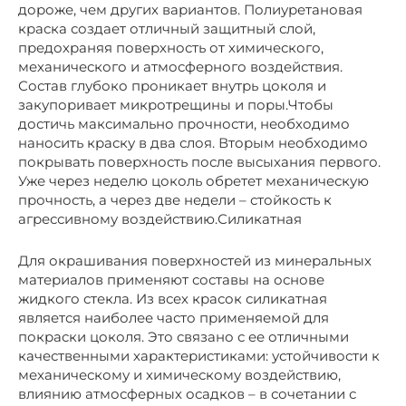
дороже, чем других вариантов. Полиуретановая
краска создает отличный защитный слой,
предохраняя поверхность от химического,
механического и атмосферного воздействия.
Состав глубоко проникает внутрь цоколя и
закупоривает микротрещины и поры.Чтобы
достичь максимально прочности, необходимо
наносить краску в два слоя. Вторым необходимо
покрывать поверхность после высыхания первого.
Уже через неделю цоколь обретет механическую
прочность, а через две недели – стойкость к
агрессивному воздействию.Силикатная
Для окрашивания поверхностей из минеральных
материалов применяют составы на основе
жидкого стекла. Из всех красок силикатная
является наиболее часто применяемой для
покраски цоколя. Это связано с ее отличными
качественными характеристиками: устойчивости к
механическому и химическому воздействию,
влиянию атмосферных осадков – в сочетании с