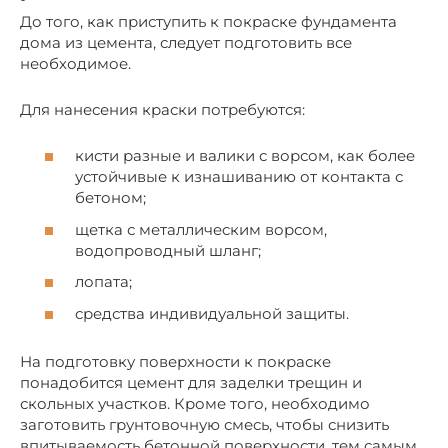
До того, как приступить к покраске фундамента
дома из цемента, следует подготовить все
необходимое.
Для нанесения краски потребуются:
кисти разные и валики с ворсом, как более
устойчивые к изнашиванию от контакта с
бетоном;
щетка с металлическим ворсом,
водопроводный шланг;
лопата;
средства индивидуальной защиты.
На подготовку поверхности к покраске
понадобится цемент для заделки трещин и
скольных участков. Кроме того, необходимо
заготовить грунтовочную смесь, чтобы снизить
впитываемость бетонной поверхности, тем самым