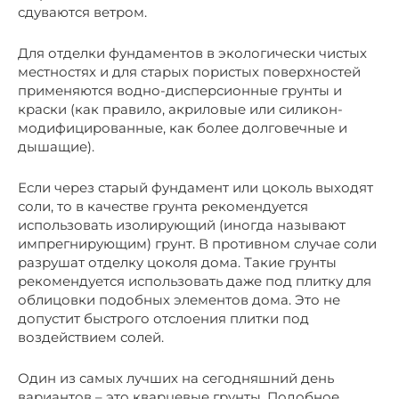
сдуваются ветром.
Для отделки фундаментов в экологически чистых
местностях и для старых пористых поверхностей
применяются водно-дисперсионные грунты и
краски (как правило, акриловые или силикон-
модифицированные, как более долговечные и
дышащие).
Если через старый фундамент или цоколь выходят
соли, то в качестве грунта рекомендуется
использовать изолирующий (иногда называют
импрегнирующим) грунт. В противном случае соли
разрушат отделку цоколя дома. Такие грунты
рекомендуется использовать даже под плитку для
облицовки подобных элементов дома. Это не
допустит быстрого отслоения плитки под
воздействием солей.
Один из самых лучших на сегодняшний день
вариантов – это кварцевые грунты. Подобное