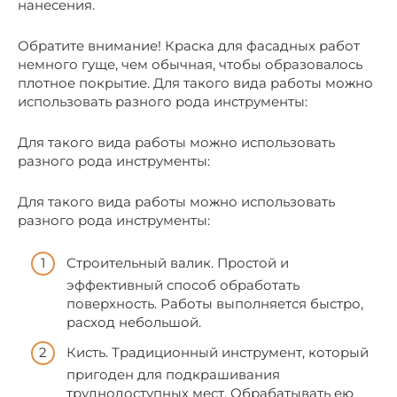
нанесения.
Обратите внимание! Краска для фасадных работ
немного гуще, чем обычная, чтобы образовалось
плотное покрытие. Для такого вида работы можно
использовать разного рода инструменты:
Для такого вида работы можно использовать
разного рода инструменты:
Для такого вида работы можно использовать
разного рода инструменты:
Строительный валик. Простой и
эффективный способ обработать
поверхность. Работы выполняется быстро,
расход небольшой.
Кисть. Традиционный инструмент, который
пригоден для подкрашивания
труднодоступных мест. Обрабатывать ею