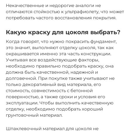
Некачественные и недорогие аналоги не
отличаются стойкостью к ультрафиолету, что может
потребовать частого восстановления покрытия.
Какую краску для цоколя выбрать?
Когда говорят, что нужно покрасить фундамент,
это значит, выполняют отделку цоколя, так как
окрашивается именно эта часть конструкции.
Учитывая все воздействующие факторы,
необходимо правильно подобрать краску, она
должна быть качественной, надежной и
долговечной. При покупке также учитывают не
только декоративный вид материала, его
стоимость, совместимость с бетонной
поверхностью, а также сроки и условия его
эксплуатации. Чтобы выполнить качественную
отделку, необходимо подобрать хороший
грунтовочный материал.
Шпаклевочный материал для цоколя не