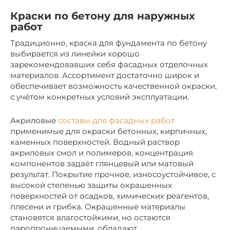
Краски по бетону для наружных
работ
Традиционно, краска для фундамента по бетону
выбирается из линейки хорошо
зарекомендовавших себя фасадных отделочных
материалов. Ассортимент достаточно широк и
обеспечивает возможность качественной окраски,
с учётом конкретных условий эксплуатации.
Акриловые
составы для фасадных работ
применимые для окраски бетонных, кирпичных,
каменных поверхностей. Водный раствор
акриловых смол и полимеров, концентрация
компонентов задаёт глянцевый или матовый
результат. Покрытие прочное, износоустойчивое, с
высокой степенью защиты окрашенных
поверхностей от осадков, химических реагентов,
плесени и грибка. Окрашенные материалы
становятся влагостойкими, но остаются
паропроницаемыми, обладают