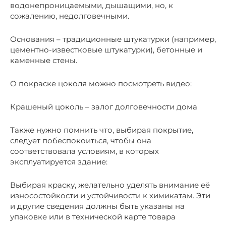
водонепроницаемыми, дышащими, но, к
сожалению, недолговечными.
Основания – традиционные штукатурки (например,
цементно-известковые штукатурки), бетонные и
каменные стены.
О покраске цоколя можно посмотреть видео:
Крашеный цоколь – залог долговечности дома
Также нужно помнить что, выбирая покрытие,
следует побеспокоиться, чтобы она
соответствовала условиям, в которых
эксплуатируется здание:
Выбирая краску, желательно уделять внимание её
износостойкости и устойчивости к химикатам. Эти
и другие сведения должны быть указаны на
упаковке или в технической карте товара