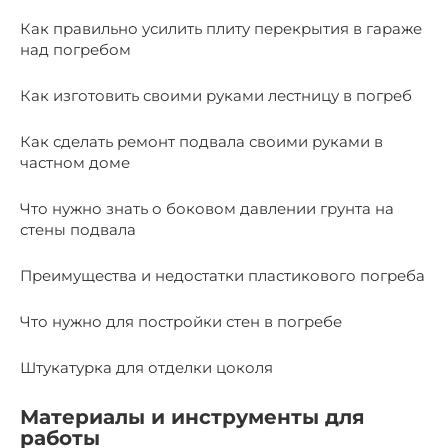
Как правильно усилить плиту перекрытия в гараже
над погребом
Как изготовить своими руками лестницу в погреб
Как сделать ремонт подвала своими руками в
частном доме
Что нужно знать о боковом давлении грунта на
стены подвала
Преимущества и недостатки пластикового погреба
Что нужно для постройки стен в погребе
Штукатурка для отделки цоколя
Материалы и инструменты для
работы