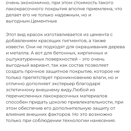
очень экономично, при этом стоимость такого
лакокрасочного покрытия вполне приемлема, что
делает его не только надежным, но и
выгодным.Цементные
Этот вид красок изготавливается из цемента с
добавлением красящих пигментов, а также
извести. Они не подходят для окрашивания дерева
и металла. А вот для бетонных, кирпичных и
оштукатуренных поверхностей – это очень
выгодный вариант, так как состав позволяет
создать прочное защитное покрытие, которое не
только препятствует проникновению влаги, но и
отлично дополняет экстерьер благодаря
эстетичному внешнему виду.Любой из
перечисленных лакокрасочных материалов
способен придать цоколю привлекательности, при
этом обеспечив его дополнительную защиту от
влияния внешних факторов. Но это возможно
только при соблюдении технологии нанесения.