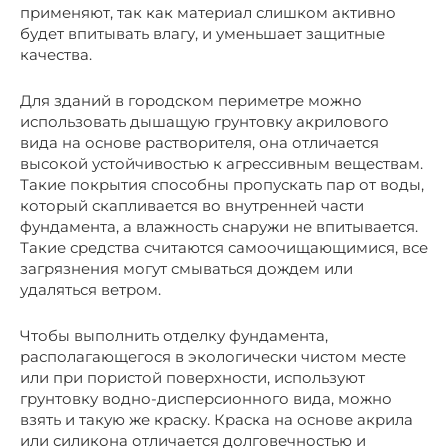
применяют, так как материал слишком активно
будет впитывать влагу, и уменьшает защитные
качества.
Для зданий в городском периметре можно
использовать дышащую грунтовку акрилового
вида на основе растворителя, она отличается
высокой устойчивостью к агрессивным веществам.
Такие покрытия способны пропускать пар от воды,
который скапливается во внутренней части
фундамента, а влажность снаружи не впитывается.
Такие средства считаются самоочищающимися, все
загрязнения могут смываться дождем или
удаляться ветром.
Чтобы выполнить отделку фундамента,
располагающегося в экологически чистом месте
или при пористой поверхности, используют
грунтовку водно-дисперсионного вида, можно
взять и такую же краску. Краска на основе акрила
или силикона отличается долговечностью и