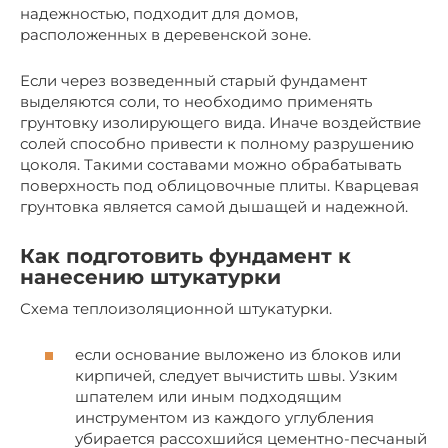
надежностью, подходит для домов,
расположенных в деревенской зоне.
Если через возведенный старый фундамент
выделяются соли, то необходимо применять
грунтовку изолирующего вида. Иначе воздействие
солей способно привести к полному разрушению
цоколя. Такими составами можно обрабатывать
поверхность под облицовочные плиты. Кварцевая
грунтовка является самой дышащей и надежной.
Как подготовить фундамент к
нанесению штукатурки
Схема теплоизоляционной штукатурки.
если основание выложено из блоков или
кирпичей, следует вычистить швы. Узким
шпателем или иным подходящим
инструментом из каждого углубления
убирается рассохшийся цементно-песчаный