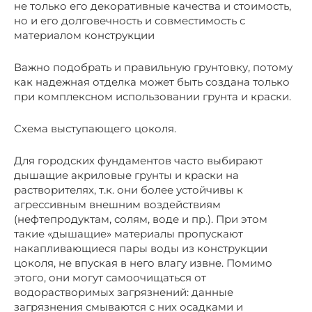
не только его декоративные качества и стоимость,
но и его долговечность и совместимость с
материалом конструкции
Важно подобрать и правильную грунтовку, потому
как надежная отделка может быть создана только
при комплексном использовании грунта и краски.
Схема выступающего цоколя.
Для городских фундаментов часто выбирают
дышащие акриловые грунты и краски на
растворителях, т.к. они более устойчивы к
агрессивным внешним воздействиям
(нефтепродуктам, солям, воде и пр.). При этом
такие «дышащие» материалы пропускают
накапливающиеся пары воды из конструкции
цоколя, не впуская в него влагу извне. Помимо
этого, они могут самоочищаться от
водорастворимых загрязнений: данные
загрязнения смываются с них осадками и