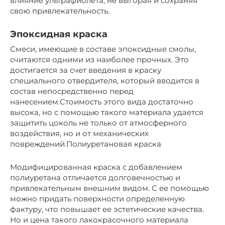
влияние ультрафиолета, не выгорая и сохраняя
свою привлекательность.
Эпоксидная краска
Смеси, имеющие в составе эпоксидные смолы,
считаются одними из наиболее прочных. Это
достигается за счет введения в краску
специального отвердителя, который вводится в
состав непосредственно перед
нанесением.Стоимость этого вида достаточно
высока, но с помощью такого материала удается
защитить цоколь не только от атмосферного
воздействия, но и от механических
повреждений.Полиуретановая краска
Модифицированная краска с добавлением
полиуретана отличается долговечностью и
привлекательным внешним видом. С ее помощью
можно придать поверхности определенную
фактуру, что повышает ее эстетические качества.
Но и цена такого лакокрасочного материала