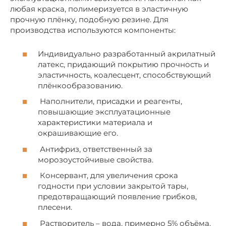
любая краска, полимеризуется в эластичную
прочную плёнку, подобную резине. Для
производства используются компоненты:
Индивидуально разработанный акрилатный
латекс, придающий покрытию прочность и
эластичность, коалесцент, способствующий
плёнкообразованию.
Наполнители, присадки и реагенты,
повышающие эксплуатационные
характеристики материала и
окрашивающие его.
Антифриз, ответственный за
морозоустойчивые свойства.
Консервант, для увеличения срока
годности при условии закрытой тары,
предотвращающий появление грибков,
плесени.
Растворитель – вода, примерно 5% объёма.