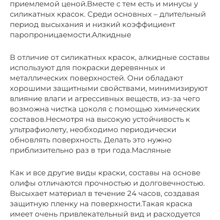
приемлемой ценой.Вместе с тем есть и минусы у
силикатных красок. Среди основных – длительный
период высыхания и низкий коэффициент
паропроницаемости.Алкидные
В отличие от силикатных красок, алкидные составы
используют для покраски деревянных и
металлических поверхностей. Они обладают
хорошими защитными свойствами, минимизируют
влияние влаги и агрессивных веществ, из-за чего
возможна чистка цоколя с помощью химических
составов.Несмотря на высокую устойчивость к
ультрафиолету, необходимо периодически
обновлять поверхность. Делать это нужно
приблизительно раз в три года.Масляные
Как и все другие виды краски, составы на основе
олифы отличаются прочностью и долговечностью.
Высыхает материал в течение 24 часов, создавая
защитную пленку на поверхности.Такая краска
имеет очень привлекательный вид и расходуется