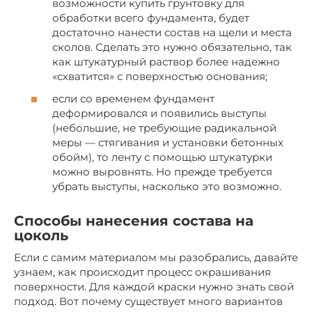
возможности купить грунтовку для
обработки всего фундамента, будет
достаточно нанести состав на щели и места
сколов. Сделать это нужно обязательно, так
как штукатурный раствор более надежно
«схватится» с поверхностью основания;
если со временем фундамент
деформировался и появились выступы
(небольшие, не требующие радикальной
меры — стягивания и установки бетонных
обойм), то ленту с помощью штукатурки
можно выровнять. Но прежде требуется
убрать выступы, насколько это возможно.
Способы нанесения состава на
цоколь
Если с самим материалом мы разобрались, давайте
узнаем, как происходит процесс окрашивания
поверхности. Для каждой краски нужно знать свой
подход. Вот почему существует много вариантов