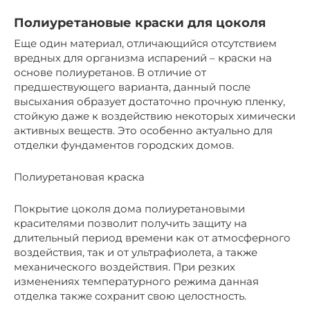
Полиуретановые краски для цоколя
Еще один материал, отличающийся отсутствием
вредных для организма испарений – краски на
основе полиуретанов. В отличие от
предшествующего варианта, данный после
высыхания образует достаточно прочную пленку,
стойкую даже к воздействию некоторых химически
активных веществ. Это особенно актуально для
отделки фундаментов городских домов.
Полиуретановая краска
Покрытие цоколя дома полиуретановыми
красителями позволит получить защиту на
длительный период времени как от атмосферного
воздействия, так и от ультрафиолета, а также
механического воздействия. При резких
изменениях температурного режима данная
отделка также сохранит свою целостность.