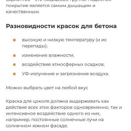
покрытие является самым дышащим и
качественным.
Разновидности красок для бетона
высокую и низкую температуру (и их
перепады);
изменения влажности;
воздействие атмосферных осадков;
УФ-излучение и загрязнение воздуха.
Можно выбрать цвет на любой вкус
Краска для цоколя должна выдерживать как
действие всех этих факторов одновременно, так и
интенсивное воздействие одного из них,
например, постоянные солнечные лучи на
солнечном южном фасаде.