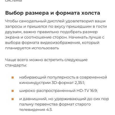
системы
Выбор размера и формата холста
Чтобы самодельный дисплей удовлетворил ваши
запросы и пришелся по вкусу пришедшим в гости
друзьям, важно правильно подобрать размер
экрана и соотношение сторон. Начинать лучше с
выбора формата видеоизображения, который
планируется использовать
Чаще всего можно встретить следующие
стандарты:
набирающий популярность в современной
киноиндустрии 3D-формат 2,35:1;
широко распространенный HD-TV 16:9;
и давнишний, но удерживающий до сих пор
пальму первенства формат старого
телевидения 4:3.