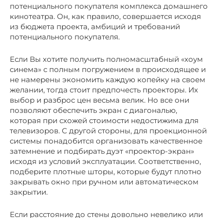
потенциального покупателя комплекса домашнего
кинотеатра. Он, как правило, совершается исходя
из бюджета проекта, амбиций и требований
потенциального покупателя.
Если Вы хотите получить полномасштабный «хоум
синема» с полным погружением в происходящее и
не намерены экономить каждую копейку на своем
желании, тогда стоит предпочесть проекторы. Их
выбор и разброс цен весьма велик. Но все они
позволяют обеспечить экран с диагональю,
которая при схожей стоимости недостижима для
телевизоров. С другой стороны, для проекционной
системы понадобится организовать качественное
затемнение и подбирать дуэт «проектор-экран»
исходя из условий эксплуатации. Соответственно,
подберите плотные шторы, которые будут плотно
закрывать окно при ручном или автоматическом
закрытии.
Если расстояние до стены довольно невелико или