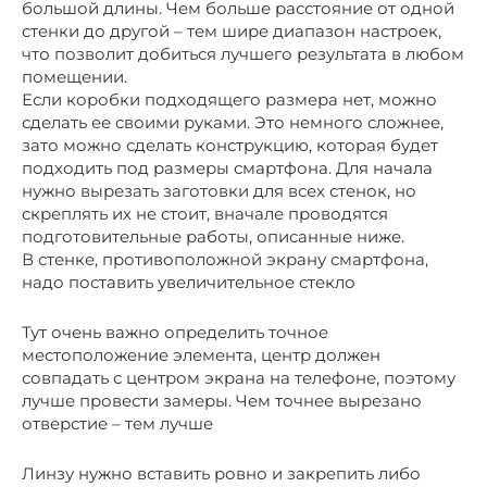
большой длины. Чем больше расстояние от одной
стенки до другой – тем шире диапазон настроек,
что позволит добиться лучшего результата в любом
помещении.
Если коробки подходящего размера нет, можно
сделать ее своими руками. Это немного сложнее,
зато можно сделать конструкцию, которая будет
подходить под размеры смартфона. Для начала
нужно вырезать заготовки для всех стенок, но
скреплять их не стоит, вначале проводятся
подготовительные работы, описанные ниже.
В стенке, противоположной экрану смартфона,
надо поставить увеличительное стекло
Тут очень важно определить точное
местоположение элемента, центр должен
совпадать с центром экрана на телефоне, поэтому
лучше провести замеры. Чем точнее вырезано
отверстие – тем лучше
Линзу нужно вставить ровно и закрепить либо