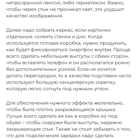
непрозрачной лентой, либо герметиком. Важно,
чтобы через стык не проникал свет, это ухудшит
качество изображения.
Далее надо собрать каркас, если картонки
отдельные, склеить стенки и дно. Когда
используется готовая коробка, нужно продумать,
как будет фиксироваться смартфон внутри. Проще
всего сделать небольшие выступы с обеих сторон,
чтобы вставлять телефон и он располагался ровно
без дополнительных усилий. Если не хочется
делать перегородки, то в качестве подставки часто
используют большую канцелярскую скрепку,
которую легко согнуть под нужным углом.
Для обеспечения нужного эффекта желательно,
чтобы была плотно закрывающаяся крышка.
Лучше всего сделать ее как в коробке из-под
обуви – чтобы снаружи были выступы, надежно
закрывающие стык. Также не стоит забывать о том,
что для подключения зарядки надо сделать