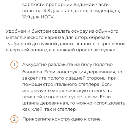
соблюсти пропорции видимой части
полотна: 4:3 для стандартного видеоряда,
16:9 для HDTV.
Удобней и быстрей сделать основу из обычного
металлического карниза для штор: обрезать
турбинкой до нужной длины, вставить в крепления
в верхней штанге, а в нижней просто заглушки.
Аккуратно разложите на полу полотно
баннера. Если конструкция деревянная, то
закрепите полото с задней стороны при
помощи строительного степлера. Если
используете металлическую штангу, то
приклейте полотно супер клеем. Если
штанга деревянная, то можно использовать
как клей, так и степлер.
Прикрепите конструкцию к стене.