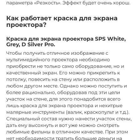
параметра «Резкость». Эффект будет очень хорош.
Как работает краска для экрана
проектора?
Краска для экрана проектора SPS White,
Grey, D Silver Pro.
Чтобы получить отличное изображение с
мультимедийного проектора необходимо
приобрести не только само оборудование, но и
качественный экран. Его можно прикрепить к
потолку, повесить на стену или расположить в
любом другом месте. Однако можно поступить и
более рационально, оборудовав под эти цели
участок на стене, для этого понадобится всего
лишь краска для экрана проектора и нехитрые
малярные инструменты (валик, краскопульт и т.д.).
Специальный состав нужно нанести участок стены,
дать ему высохнуть и вот уже можно смотреть
любимые фильмы в отличном качестве. При этом
нет необходимости тратить большие деньги на