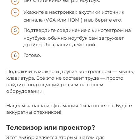
Включите кинотеатр и ноутбук.
Укажите в настройках акустики источник
сигнала (VGA или HDMI) и выберите его.
Подтвердите соединение с кинотеатром на
ноутбуке. обычно ноутбук сам загружает
драйвер без ваших действий.
Готово.
Подключить можно и другие контроллеры — мышь,
клавиатура. Всё это не составит труда — просто
найдите подходящий разъём на вашем
оборудовании.
Надеемся наша информация была полезна. Будьте
аккуратны с техникой!
Телевизор или проектор?
Этот выбор является вторым шагом для