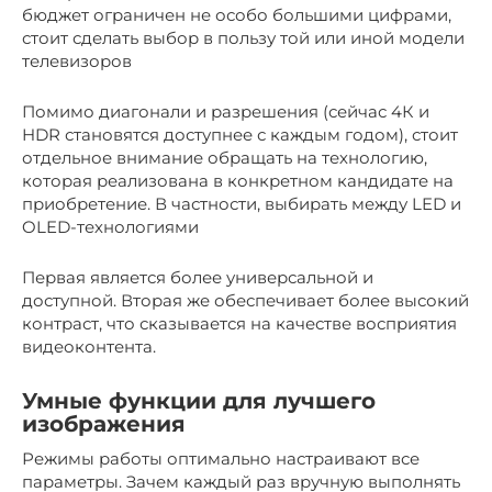
бюджет ограничен не особо большими цифрами,
стоит сделать выбор в пользу той или иной модели
телевизоров
Помимо диагонали и разрешения (сейчас 4К и
HDR становятся доступнее с каждым годом), стоит
отдельное внимание обращать на технологию,
которая реализована в конкретном кандидате на
приобретение. В частности, выбирать между LED и
OLED-технологиями
Первая является более универсальной и
доступной. Вторая же обеспечивает более высокий
контраст, что сказывается на качестве восприятия
видеоконтента.
Умные функции для лучшего
изображения
Режимы работы оптимально настраивают все
параметры. Зачем каждый раз вручную выполнять