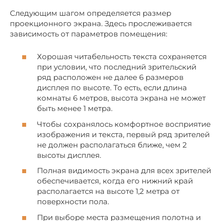
Следующим шагом определяется размер
проекционного экрана. Здесь прослеживается
зависимость от параметров помещения:
Хорошая читабельность текста сохраняется
при условии, что последний зрительский
ряд расположен не далее 6 размеров
дисплея по высоте. То есть, если длина
комнаты 6 метров, высота экрана не может
быть менее 1 метра.
Чтобы сохранялось комфортное восприятие
изображения и текста, первый ряд зрителей
не должен располагаться ближе, чем 2
высоты дисплея.
Полная видимость экрана для всех зрителей
обеспечивается, когда его нижний край
располагается на высоте 1,2 метра от
поверхности пола.
При выборе места размещения полотна и