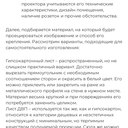
проектора учитываются его технические
характеристики, дизайн помещения,
наличие розеток и прочие обстоятельства.
Далее, подбирается материал, на который будет
проецироваться изображение и способ его
крепления. Рассмотрим варианты, подходящие для
самостоятельного изготовления:
Гипсокартонный лист – распространенный, но не
слишком практичный вариант. Достаточно
вырезать прямоугольник с необходимым
соотношением сторон и окрасить в белый цвет. Его
можно приклеить или закрепить на раме из
металлического профиля на стене в нужном месте.
Материал весьма хрупкий и при повреждениях его
потребуется заменить целиком.
Лист ДВП – используется так же, как и гипсокартон,
относится к категории дешевых и неэстетичных
конструкций с минимальным, но терпимым
качеством получаемой проекции. Сюда же можно