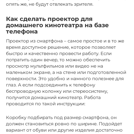
опять же, не будут отвлекать зрителя.
Как сделать проектор для
домашнего кинотеатра на базе
телефона
Проектор из смартфона – самое простое и в то же
время доступное решение, которое позволяет
быстро и качественно провести работу. Если
потратить один вечер, то можно обеспечить
просмотр мультфильмов или видео не на
маленьком экране, а на стене или подготовленной
поверхности. Это удобно и намного полезнее для
глаз. А если подсоединить к телефону
беспроводную колонку или стереосистему,
получится домашний кинотеатр. Работа
проводится по такой инструкции:
Коробку подбирать под размер смартфона, он
должен становиться ровно по ширине. Подойдет
вариант от обуви или другие изделия достаточно