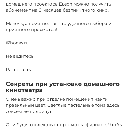
домашнего проектора Epson можно получить
абонемент на 6 месяцев безлимитного кино.
Мелочь, а приятно. Так что удачного выбора и
приятного просмотра!
iPhones.ru
Не ведитесь!
Рассказать
Секреты при установке домашнего
кинотеатра
Очень важно при отделке помещения найти
правильный цвет. Светлые пастельные тона здесь
совсем не подойдут
Они будут отвлекать от просмотра фильмов. Чтобы