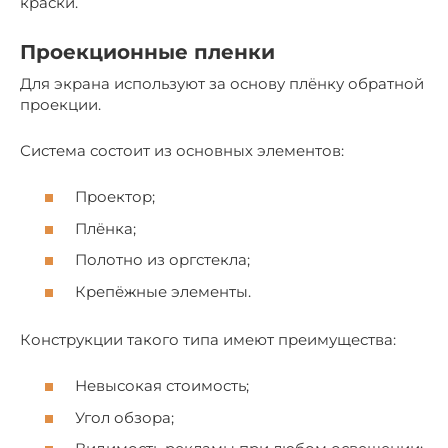
краски.
Проекционные пленки
Для экрана используют за основу плёнку обратной
проекции.
Система состоит из основных элементов:
Проектор;
Плёнка;
Полотно из оргстекла;
Крепёжные элементы.
Конструкции такого типа имеют преимущества:
Невысокая стоимость;
Угол обзора;