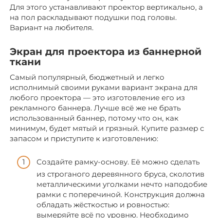
Для этого устанавливают проектор вертикально, а
на пол раскладывают подушки под головы.
Вариант на любителя.
Экран для проектора из баннерной
ткани
Самый популярный, бюджетный и легко
исполнимый своими руками вариант экрана для
любого проектора — это изготовление его из
рекламного баннера. Лучше всё же не брать
использованный баннер, потому что он, как
минимум, будет мятый и грязный. Купите размер с
запасом и приступите к изготовлению:
Создайте рамку-основу. Её можно сделать
из строганого деревянного бруса, сколотив
металлическими уголками нечто наподобие
рамки с поперечиной. Конструкция должна
обладать жёсткостью и ровностью:
вымеряйте всё по уровню. Необходимо