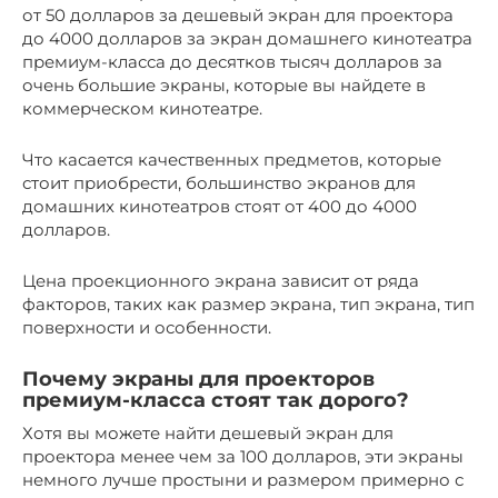
от 50 долларов за дешевый экран для проектора
до 4000 долларов за экран домашнего кинотеатра
премиум-класса до десятков тысяч долларов за
очень большие экраны, которые вы найдете в
коммерческом кинотеатре.
Что касается качественных предметов, которые
стоит приобрести, большинство экранов для
домашних кинотеатров стоят от 400 до 4000
долларов.
Цена проекционного экрана зависит от ряда
факторов, таких как размер экрана, тип экрана, тип
поверхности и особенности.
Почему экраны для проекторов
премиум-класса стоят так дорого?
Хотя вы можете найти дешевый экран для
проектора менее чем за 100 долларов, эти экраны
немного лучше простыни и размером примерно с