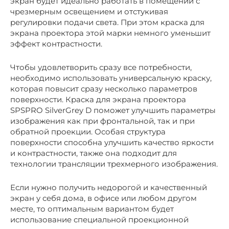
экран будет идеально работать в помещении с
чрезмерным освещением и отстукивая
регулировки подачи света. При этом краска для
экрана проектора этой марки немного уменьшит
эффект контрастности.
Чтобы удовлетворить сразу все потребности,
необходимо использовать универсальную краску,
которая повысит сразу несколько параметров
поверхности. Краска для экрана проектора
SPSPRO SilverGrey D поможет улучшить параметры
изображения как при фронтальной, так и при
обратной проекции. Особая структура
поверхности способна улучшить качество яркости
и контрастности, также она подходит для
технологии трансляции трехмерного изображения.
Если нужно получить недорогой и качественный
экран у себя дома, в офисе или любом другом
месте, то оптимальным вариантом будет
использование специальной проекционной