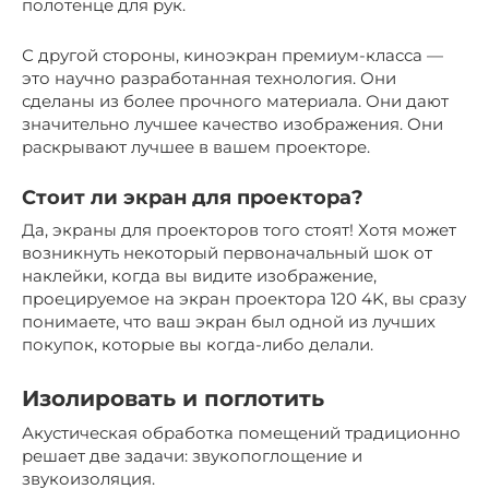
полотенце для рук.
С другой стороны, киноэкран премиум-класса —
это научно разработанная технология. Они
сделаны из более прочного материала. Они дают
значительно лучшее качество изображения. Они
раскрывают лучшее в вашем проекторе.
Стоит ли экран для проектора?
Да, экраны для проекторов того стоят! Хотя может
возникнуть некоторый первоначальный шок от
наклейки, когда вы видите изображение,
проецируемое на экран проектора 120 4K, вы сразу
понимаете, что ваш экран был одной из лучших
покупок, которые вы когда-либо делали.
Изолировать и поглотить
Акустическая обработка помещений традиционно
решает две задачи: звукопоглощение и
звукоизоляция.