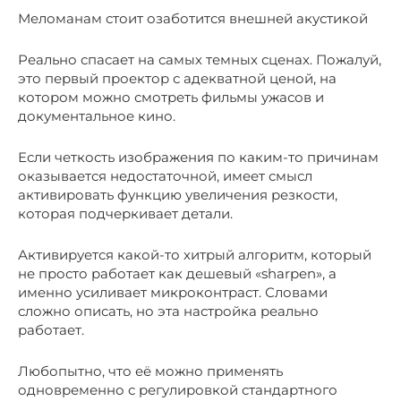
Меломанам стоит озаботится внешней акустикой
Реально спасает на самых темных сценах. Пожалуй,
это первый проектор с адекватной ценой, на
котором можно смотреть фильмы ужасов и
документальное кино.
Если четкость изображения по каким-то причинам
оказывается недостаточной, имеет смысл
активировать функцию увеличения резкости,
которая подчеркивает детали.
Активируется какой-то хитрый алгоритм, который
не просто работает как дешевый «sharpen», а
именно усиливает микроконтраст. Словами
сложно описать, но эта настройка реально
работает.
Любопытно, что её можно применять
одновременно с регулировкой стандартного