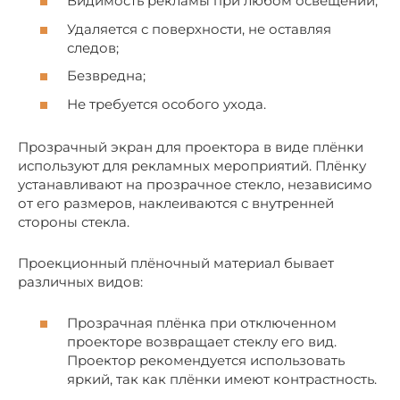
Видимость рекламы при любом освещении;
Удаляется с поверхности, не оставляя
следов;
Безвредна;
Не требуется особого ухода.
Прозрачный экран для проектора в виде плёнки
используют для рекламных мероприятий. Плёнку
устанавливают на прозрачное стекло, независимо
от его размеров, наклеиваются с внутренней
стороны стекла.
Проекционный плёночный материал бывает
различных видов:
Прозрачная плёнка при отключенном
проекторе возвращает стеклу его вид.
Проектор рекомендуется использовать
яркий, так как плёнки имеют контрастность.