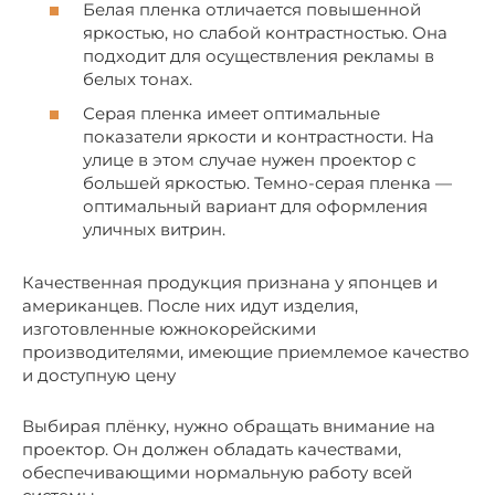
Белая пленка отличается повышенной
яркостью, но слабой контрастностью. Она
подходит для осуществления рекламы в
белых тонах.
Серая пленка имеет оптимальные
показатели яркости и контрастности. На
улице в этом случае нужен проектор с
большей яркостью. Темно-серая пленка —
оптимальный вариант для оформления
уличных витрин.
Качественная продукция признана у японцев и
американцев. После них идут изделия,
изготовленные южнокорейскими
производителями, имеющие приемлемое качество
и доступную цену
Выбирая плёнку, нужно обращать внимание на
проектор. Он должен обладать качествами,
обеспечивающими нормальную работу всей