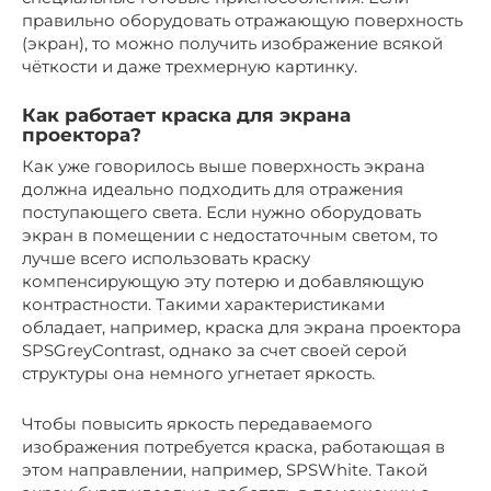
правильно оборудовать отражающую поверхность
(экран), то можно получить изображение всякой
чёткости и даже трехмерную картинку.
Как работает краска для экрана
проектора?
Как уже говорилось выше поверхность экрана
должна идеально подходить для отражения
поступающего света. Если нужно оборудовать
экран в помещении с недостаточным светом, то
лучше всего использовать краску
компенсирующую эту потерю и добавляющую
контрастности. Такими характеристиками
обладает, например, краска для экрана проектора
SPSGreyContrast, однако за счет своей серой
структуры она немного угнетает яркость.
Чтобы повысить яркость передаваемого
изображения потребуется краска, работающая в
этом направлении, например, SPSWhite. Такой