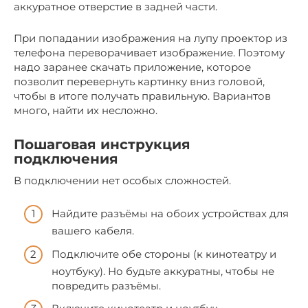
аккуратное отверстие в задней части.
При попадании изображения на лупу проектор из
телефона переворачивает изображение. Поэтому
надо заранее скачать приложение, которое
позволит перевернуть картинку вниз головой,
чтобы в итоге получать правильную. Вариантов
много, найти их несложно.
Пошаговая инструкция
подключения
В подключении нет особых сложностей.
Найдите разъёмы на обоих устройствах для
вашего кабеля.
Подключите обе стороны (к кинотеатру и
ноутбуку). Но будьте аккуратны, чтобы не
повредить разъёмы.