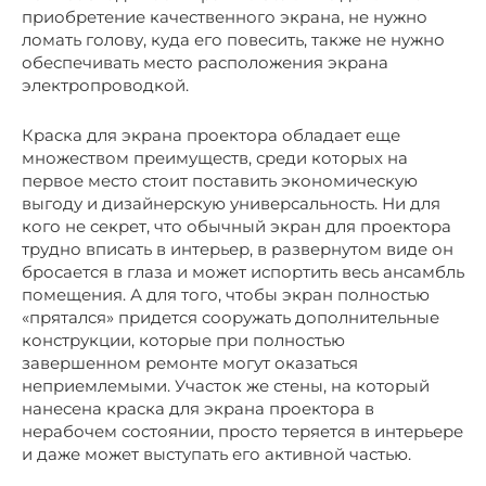
приобретение качественного экрана, не нужно
ломать голову, куда его повесить, также не нужно
обеспечивать место расположения экрана
электропроводкой.
Краска для экрана проектора обладает еще
множеством преимуществ, среди которых на
первое место стоит поставить экономическую
выгоду и дизайнерскую универсальность. Ни для
кого не секрет, что обычный экран для проектора
трудно вписать в интерьер, в развернутом виде он
бросается в глаза и может испортить весь ансамбль
помещения. А для того, чтобы экран полностью
«прятался» придется сооружать дополнительные
конструкции, которые при полностью
завершенном ремонте могут оказаться
неприемлемыми. Участок же стены, на который
нанесена краска для экрана проектора в
нерабочем состоянии, просто теряется в интерьере
и даже может выступать его активной частью.