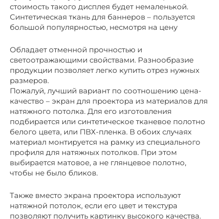
стоимость такого дисплея будет немаленькой.
Синтетическая ткань для баннеров – пользуется
большой популярностью, несмотря на цену
Обладает отменной прочностью и
светоотражающими свойствами. Разнообразие
продукции позволяет легко купить отрез нужных
размеров.
Пожалуй, лучший вариант по соотношению цена-
качество – экран для проектора из материалов для
натяжного потолка. Для его изготовления
подбирается или синтетическое тканевое полотно
белого цвета, или ПВХ-пленка. В обоих случаях
материал монтируется на рамку из специального
профиля для натяжных потолков. При этом
выбирается матовое, а не глянцевое полотно,
чтобы не было бликов.
Также вместо экрана проектора используют
натяжной потолок, если его цвет и текстура
позволяют получить картинку высокого качества.