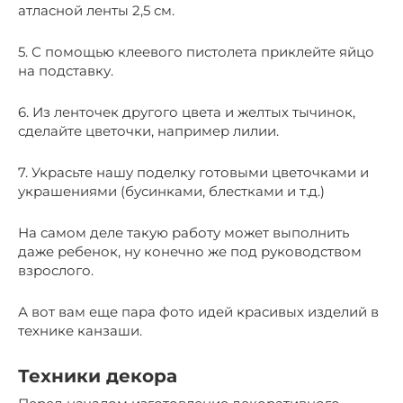
атласной ленты 2,5 см.
5. С помощью клеевого пистолета приклейте яйцо
на подставку.
6. Из ленточек другого цвета и желтых тычинок,
сделайте цветочки, например лилии.
7. Украсьте нашу поделку готовыми цветочками и
украшениями (бусинками, блестками и т.д.)
На самом деле такую работу может выполнить
даже ребенок, ну конечно же под руководством
взрослого.
А вот вам еще пара фото идей красивых изделий в
технике канзаши.
Техники декора