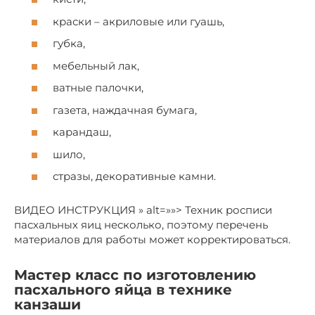
краски – акриловые или гуашь,
губка,
мебельный лак,
ватные палочки,
газета, наждачная бумага,
карандаш,
шило,
стразы, декоративные камни.
ВИДЕО ИНСТРУКЦИЯ » alt=»»> Техник росписи
пасхальных яиц несколько, поэтому перечень
материалов для работы может корректироваться.
Мастер класс по изготовлению
пасхального яйца в технике
канзаши