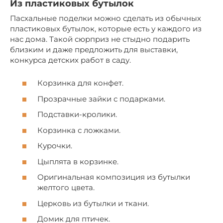
Из пластиковых бутылок
Пасхальные поделки можно сделать из обычных
пластиковых бутылок, которые есть у каждого из
нас дома. Такой сюрприз не стыдно подарить
близким и даже предложить для выставки,
конкурса детских работ в саду.
Корзинка для конфет.
Прозрачные зайки с подарками.
Подставки-кролики.
Корзинка с ложками.
Курочки.
Цыплята в корзинке.
Оригинальная композиция из бутылки
желтого цвета.
Церковь из бутылки и ткани.
Домик для птичек.