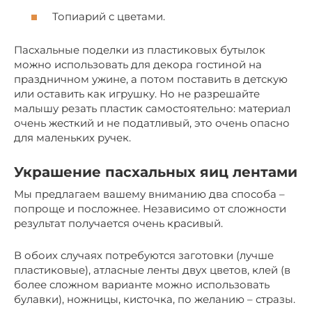
Топиарий с цветами.
Пасхальные поделки из пластиковых бутылок
можно использовать для декора гостиной на
праздничном ужине, а потом поставить в детскую
или оставить как игрушку. Но не разрешайте
малышу резать пластик самостоятельно: материал
очень жесткий и не податливый, это очень опасно
для маленьких ручек.
Украшение пасхальных яиц лентами
Мы предлагаем вашему вниманию два способа –
попроще и посложнее. Независимо от сложности
результат получается очень красивый.
В обоих случаях потребуются заготовки (лучше
пластиковые), атласные ленты двух цветов, клей (в
более сложном варианте можно использовать
булавки), ножницы, кисточка, по желанию – стразы.