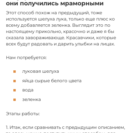
они получились мраморными
Этот способ похож на предыдущий, тоже
используется шелуха лука, только еще плюс ко
всему добавляется зеленка. Выглядит это по
настоящему прикольно, красочно и даже я бы
сказала завораживающе. Красавчики, которые
всех будут радовать и дарить улыбки на лицах.
Нам потребуется:
луковая шелуха
яйца сырые белого цвета
вода
зеленка
Этапы работы:
1. Итак, если сравнивать с предыдущим описанием,