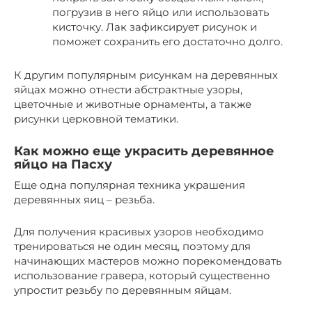
погрузив в него яйцо или использовать
кисточку. Лак зафиксирует рисунок и
поможет сохранить его достаточно долго.
К другим популярным рисункам на деревянных
яйцах можно отнести абстрактные узоры,
цветочные и животные орнаменты, а также
рисунки церковной тематики.
Как можно еще украсить деревянное
яйцо на Пасху
Еще одна популярная техника украшения
деревянных яиц – резьба.
Для получения красивых узоров необходимо
тренироваться не один месяц, поэтому для
начинающих мастеров можно порекомендовать
использование гравера, который существенно
упростит резьбу по деревянным яйцам.