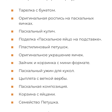
Тарелка с букетом.
Оригинальная роспись на пасхальных
яичках.
Пасхальный кулич.
Поделка «Пасхальное яйцо на подставке».
Пластилиновый петушок.
Оригинальное украшение яичек.
Зайчик и корзинка с мини-формате.
Пасхальный ужин для кукол.
Цыплята с веткой вербы.
Пасхальная композиция.
Корзина с яйцами.
Семейство Петушка.