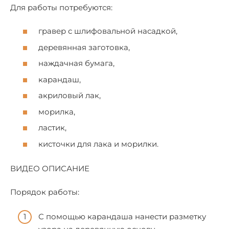
Для работы потребуются:
гравер с шлифовальной насадкой,
деревянная заготовка,
наждачная бумага,
карандаш,
акриловый лак,
морилка,
ластик,
кисточки для лака и морилки.
ВИДЕО ОПИСАНИЕ
Порядок работы:
С помощью карандаша нанести разметку