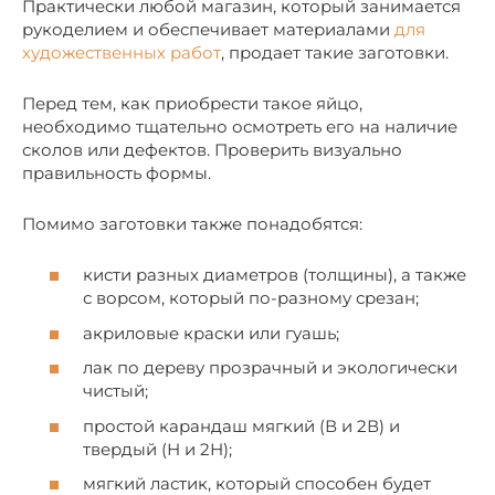
Практически любой магазин, который занимается
рукоделием и обеспечивает материалами
для
художественных работ
, продает такие заготовки.
Перед тем, как приобрести такое яйцо,
необходимо тщательно осмотреть его на наличие
сколов или дефектов. Проверить визуально
правильность формы.
Помимо заготовки также понадобятся:
кисти разных диаметров (толщины), а также
с ворсом, который по-разному срезан;
акриловые краски или гуашь;
лак по дереву прозрачный и экологически
чистый;
простой карандаш мягкий (В и 2В) и
твердый (Н и 2Н);
мягкий ластик, который способен будет