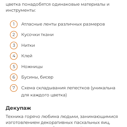
цветка понадобятся одинаковые материалы и
инструменты:
Атласные ленты различных размеров
Кусочки ткани
Нитки
Клей
Ножницы
Бусины, бисер
Схема складывания лепестков (уникальна
для каждого цветка)
Декупаж
Техника горячо любима людьми, занимающимися
изготовлением декоративных пасхальных яиц,