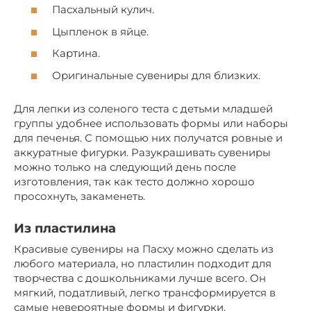
Пасхальный кулич.
Цыпленок в яйце.
Картина.
Оригинальные сувениры для близких.
Для лепки из соленого теста с детьми младшей
группы удобнее использовать формы или наборы
для печенья. С помощью них получатся ровные и
аккуратные фигурки. Разукрашивать сувениры
можно только на следующий день после
изготовления, так как тесто должно хорошо
просохнуть, закаменеть.
Из пластилина
Красивые сувениры на Пасху можно сделать из
любого материала, но пластилин подходит для
творчества с дошкольниками лучше всего. Он
мягкий, податливый, легко трансформируется в
самые невероятные формы и фигурки.