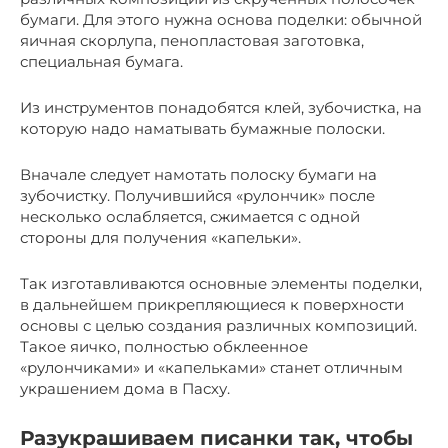
бумаги. Для этого нужна основа поделки: обычной
яичная скорлупа, пенопластовая заготовка,
специальная бумага.
Из инструментов понадобятся клей, зубочистка, на
которую надо наматывать бумажные полоски.
Вначале следует намотать полоску бумаги на
зубочистку. Получившийся «рулончик» после
несколько ослабляется, сжимается с одной
стороны для получения «капельки».
Так изготавливаются основные элементы поделки,
в дальнейшем прикрепляющиеся к поверхности
основы с целью создания различных композиций.
Такое яичко, полностью обклеенное
«рулончиками» и «капельками» станет отличным
украшением дома в Пасху.
Разукрашиваем писанки так, чтобы