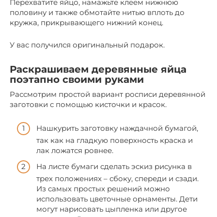
Перехватите яйцо, намажьте клеем нижнюю
половину и также обмотайте нитью вплоть до
кружка, прикрывающего нижний конец.
У вас получился оригинальный подарок.
Раскрашиваем деревянные яйца
поэтапно своими руками
Рассмотрим простой вариант росписи деревянной
заготовки с помощью кисточки и красок.
Нашкурить заготовку наждачной бумагой,
так как на гладкую поверхность краска и
лак ложатся ровнее.
На листе бумаги сделать эскиз рисунка в
трех положениях – сбоку, спереди и сзади.
Из самых простых решений можно
использовать цветочные орнаменты. Дети
могут нарисовать цыпленка или другое