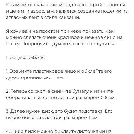
И самым популярным методом, который нравится
и детям, и взрослым, является создание поделки из
атласных лент в стиле канзаши.
Я хочу вам на простом примере показать, как
можно сделать очень красивое и нежное яйцо на
Пасху. Попробуйте, думаю у вас все получится.
Процесс работы:
1. Возьмите пластиковое яйцо и обклейте его
двухсторонним скотчем.
2. Теперь со скотча снимите бумагу и начните
оборачивать изделие лентой размером 0,6 см.
3. Далее нужен диск, это будет подставка. Его
нужно обмотать лентой, размером 1 см.
4. Либо диск можно обклеить листочками из