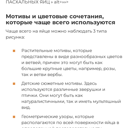
ПАСХАЛЬНЫХ ЯИЦ » alt=»»>
Мотивы и цветовые сочетания,
которые чаще всего используются
Чаще всего на яйце можно наблюдать 3 типа
рисунка:
Растительные мотивы, которые
представлены в виде разнообразных цветов
и ветвей, причем это могут быть как
большие крупные цветы, например, розы,
так и ветви вербы.
Детские сюжетные мотивы. Здесь
используются различные зверушки и
птички. Они могут быть как
натуралистичными, так и иметь мультяшный
вид.
Геометрические узоры, которые
располагаются по всей поверхности яйца в