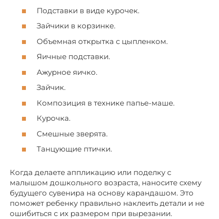
Подставки в виде курочек.
Зайчики в корзинке.
Объемная открытка с цыпленком.
Яичные подставки.
Ажурное яичко.
Зайчик.
Композиция в технике папье-маше.
Курочка.
Смешные зверята.
Танцующие птички.
Когда делаете аппликацию или поделку с
малышом дошкольного возраста, наносите схему
будущего сувенира на основу карандашом. Это
поможет ребенку правильно наклеить детали и не
ошибиться с их размером при вырезании.