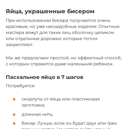
Яйца, украшенные бисером
При использовании бисера получаются очень
красивые, но уже несъедобные изделия. Опытные
мастера вяжут для таких яиц оболочку целиком
или отдельные дорожки, которые потом
закрепляют.
Мы же предлагаем простой, но эффектный способ,
с которым справится даже маленький ребенок.
Пасхальное яйцо в 7 шагов
Потребуется:
скорлупа от яйца или пластиковая
заготовка;
длинная нить;
бисер. Лучше, если он будет двух или трех