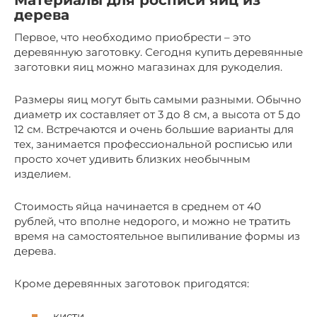
Материалы для росписи яиц из
дерева
Первое, что необходимо приобрести – это
деревянную заготовку. Сегодня купить деревянные
заготовки яиц можно магазинах для рукоделия.
Размеры яиц могут быть самыми разными. Обычно
диаметр их составляет от 3 до 8 см, а высота от 5 до
12 см. Встречаются и очень большие варианты для
тех, занимается профессиональной росписью или
просто хочет удивить близких необычным
изделием.
Стоимость яйца начинается в среднем от 40
рублей, что вполне недорого, и можно не тратить
время на самостоятельное выпиливание формы из
дерева.
Кроме деревянных заготовок пригодятся:
кисти,