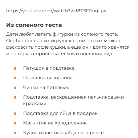
https://youtube.com/watch?v=I8TSFFnqLjw
Из соленого теста
Дети любят лепить фигурки из соленого теста.
Особенность этих игрушек в том, что их можно
раскрасить после сушки, а еще они долго хранятся
и не теряют привлекательный внешний вид.
Петушок в подставке.
Пасхальная корзина.
Яички на петельке.
Подставка, раскрашенная пальчиковыми
красками.
Подставка для яйца в подарок.
Магнитик на холодильник.
Кулич и цветные яйца на тарелке.