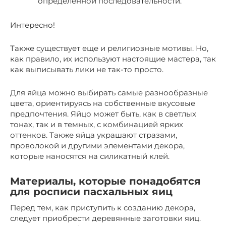
определенной последовательности.
Интересно!
Также существует еще и религиозные мотивы. Но,
как правило, их используют настоящие мастера, так
как выписывать лики не так-то просто.
Для яйца можно выбирать самые разнообразные
цвета, ориентируясь на собственные вкусовые
предпочтения. Яйцо может быть, как в светлых
тонах, так и в темных, с комбинацией ярких
оттенков. Также яйца украшают стразами,
проволокой и другими элементами декора,
которые наносятся на силикатный клей.
Материалы, которые понадобятся
для росписи пасхальных яиц
Перед тем, как приступить к созданию декора,
следует приобрести деревянные заготовки яиц.