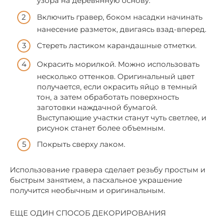
узора на деревянную основу.
Включить гравер, боком насадки начинать
нанесение разметок, двигаясь взад-вперед.
Стереть ластиком карандашные отметки.
Окрасить морилкой. Можно использовать
несколько оттенков. Оригинальный цвет
получается, если окрасить яйцо в темный
тон, а затем обработать поверхность
заготовки наждачной бумагой.
Выступающие участки станут чуть светлее, и
рисунок станет более объемным.
Покрыть сверху лаком.
Использование гравера сделает резьбу простым и
быстрым занятием, а пасхальное украшение
получится необычным и оригинальным.
ЕЩЕ ОДИН СПОСОБ ДЕКОРИРОВАНИЯ