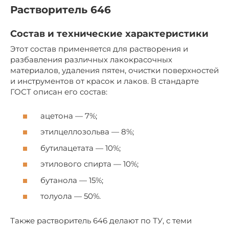
Растворитель 646
Состав и технические характеристики
Этот состав применяется для растворения и
разбавления различных лакокрасочных
материалов, удаления пятен, очистки поверхностей
и инструментов от красок и лаков. В стандарте
ГОСТ описан его состав:
ацетона — 7%;
этилцеллозольва — 8%;
бутилацетата — 10%;
этилового спирта — 10%;
бутанола — 15%;
толуола — 50%.
Также растворитель 646 делают по ТУ, с теми