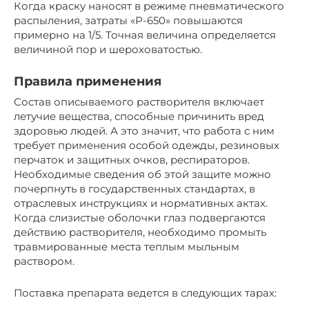
Когда краску наносят в режиме пневматического
распыления, затраты «Р-650» повышаются
примерно на 1/5. Точная величина определяется
величиной пор и шероховатостью.
Правила применения
Состав описываемого растворителя включает
летучие вещества, способные причинить вред
здоровью людей. А это значит, что работа с ним
требует применения особой одежды, резиновых
перчаток и защитных очков, респираторов.
Необходимые сведения об этой защите можно
почерпнуть в государственных стандартах, в
отраслевых инструкциях и нормативных актах.
Когда слизистые оболочки глаз подвергаются
действию растворителя, необходимо промыть
травмированные места теплым мыльным
раствором.
Поставка препарата ведется в следующих тарах: