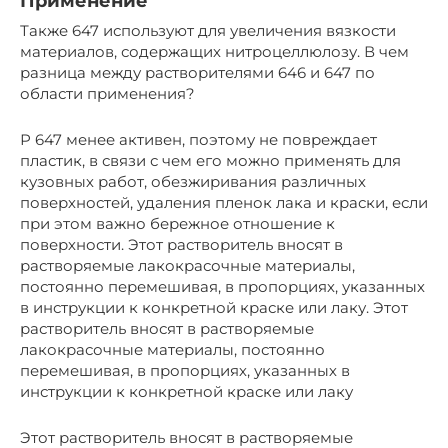
Применение
Также 647 используют для увеличения вязкости
материалов, содержащих нитроцеллюлозу. В чем
разница между растворителями 646 и 647 по
области применения?
Р 647 менее активен, поэтому не повреждает
пластик, в связи с чем его можно применять для
кузовных работ, обезжиривания различных
поверхностей, удаления пленок лака и краски, если
при этом важно бережное отношение к
поверхности. Этот растворитель вносят в
растворяемые лакокрасочные материалы,
постоянно перемешивая, в пропорциях, указанных
в инструкции к конкретной краске или лаку. Этот
растворитель вносят в растворяемые
лакокрасочные материалы, постоянно
перемешивая, в пропорциях, указанных в
инструкции к конкретной краске или лаку
Этот растворитель вносят в растворяемые