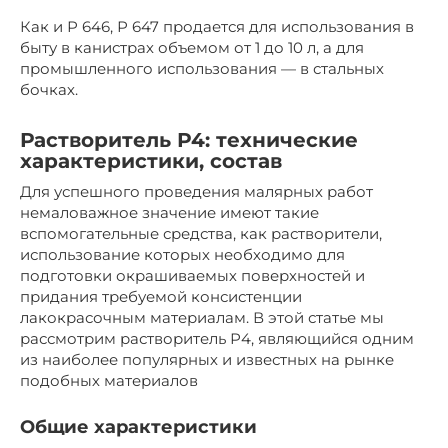
Как и Р 646, Р 647 продается для использования в
быту в канистрах объемом от 1 до 10 л, а для
промышленного использования — в стальных
бочках.
Растворитель Р4: технические
характеристики, состав
Для успешного проведения малярных работ
немаловажное значение имеют такие
вспомогательные средства, как растворители,
использование которых необходимо для
подготовки окрашиваемых поверхностей и
придания требуемой консистенции
лакокрасочным материалам. В этой статье мы
рассмотрим растворитель Р4, являющийся одним
из наиболее популярных и известных на рынке
подобных материалов
Общие характеристики