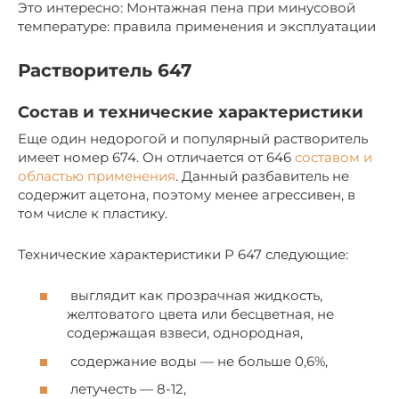
Это интересно: Монтажная пена при минусовой
температуре: правила применения и эксплуатации
Растворитель 647
Состав и технические характеристики
Еще один недорогой и популярный растворитель
имеет номер 674. Он отличается от 646
составом и
областью применения
. Данный разбавитель не
содержит ацетона, поэтому менее агрессивен, в
том числе к пластику.
Технические характеристики Р 647 следующие:
выглядит как прозрачная жидкость,
желтоватого цвета или бесцветная, не
содержащая взвеси, однородная,
содержание воды — не больше 0,6%,
летучесть — 8-12,