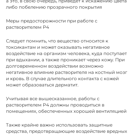
а это, в свою очередь, приведет к искажению цвета
либо побелению прозрачного покрытия
Меры предосторожности при работе с
растворителем Р4
Следует помнить, что вещество относится к
токсикантам и может оказывать негативное
воздействие на организм человека, куда поступает
при вдыхании, а также проникает через кожу. При
долговременном воздействии возможно
негативное влияние растворителя на костный мозг
и кровь. В случае длительного контакта с кожей
может образоваться дерматит.
Учитывая все вышесказанное, работы с
растворителем Р4 должны проводиться в
помещениях, обеспеченных хорошей вентиляцией
Также крайне важно использовать защитные
средства, предотвращающие воздействие вредных