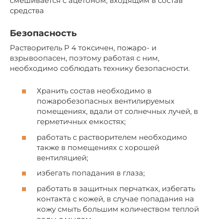
смешивается с ацетоном, входящим в состав
средства
Безопасность
Растворитель Р 4 токсичен, пожаро- и
взрывоопасен, поэтому работая с ним,
необходимо соблюдать технику безопасности.
Хранить состав необходимо в
пожаробезопасных вентилируемых
помещениях, вдали от солнечных лучей, в
герметичных емкостях;
работать с растворителем необходимо
также в помещениях с хорошей
вентиляцией;
избегать попадания в глаза;
работать в защитных перчатках, избегать
контакта с кожей, в случае попадания на
кожу смыть большим количеством теплой