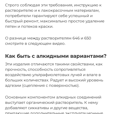
Строго соблюдая эти требования, инструкцию к
растворителю и к лакокрасочным материалам,
потребители гарантируют себе успешный и
быстрый ремонт, максимально простое удаление
пятен и потеков краски.
О разнице между растворителям 646 и 650
смотрите в следующем видео.
Как быть с алкидными вариантами?
Эти изделия отличаются такими свойствами, как
прочность, способность сопротивляться
воздействию ультрафиолетовых лучей и влаге в
больших количествах. Радует и высокий уровень
адгезии (сцепления с поверхностью).
Основным компонентом алкидных соединений
выступает органический растворитель. К нему
добавляют сиккативы и другие вещества,
придающие дополнительные эксплуатационные