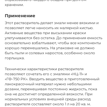
хранении.
Применение
Этот растворитель делает эмали менее вязкими и
позволяет легче наносить их малярной кистью.
Активные вещества при высыхании краски
улетучиваются без остатка. До применения емкость
основательно взбалтывают, чтобы все компоненты
хорошо перемешались. На упаковке не должно
быть пыли и солевых наростов, особенно около
горлышка.
Технически характеристики растворителя
позволяют сочетать его с эмалями «НЦ-11» и
«ГФ-750 РК». Вводить вещество в приготовленный
лакокрасочный материал нужно небольшими
дозами, перемешивая постоянно жидкость, пока
она не достигнет определенной вязкости. При
нормальных условиях внешней среды расход
растворителя составляет около 1 л на 20 кв. м.