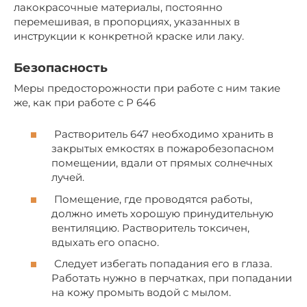
лакокрасочные материалы, постоянно
перемешивая, в пропорциях, указанных в
инструкции к конкретной краске или лаку.
Безопасность
Меры предосторожности при работе с ним такие
же, как при работе с Р 646
Растворитель 647 необходимо хранить в
закрытых емкостях в пожаробезопасном
помещении, вдали от прямых солнечных
лучей.
Помещение, где проводятся работы,
должно иметь хорошую принудительную
вентиляцию. Растворитель токсичен,
вдыхать его опасно.
Следует избегать попадания его в глаза.
Работать нужно в перчатках, при попадании
на кожу промыть водой с мылом.