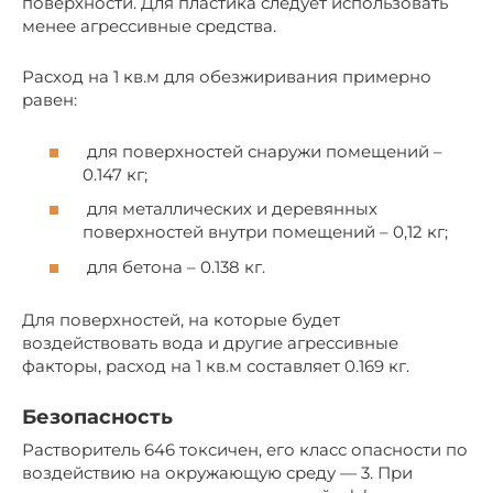
поверхности. Для пластика следует использовать
менее агрессивные средства.
Расход на 1 кв.м для обезжиривания примерно
равен:
для поверхностей снаружи помещений –
0.147 кг;
для металлических и деревянных
поверхностей внутри помещений – 0,12 кг;
для бетона – 0.138 кг.
Для поверхностей, на которые будет
воздействовать вода и другие агрессивные
факторы, расход на 1 кв.м составляет 0.169 кг.
Безопасность
Растворитель 646 токсичен, его класс опасности по
воздействию на окружающую среду — 3. При