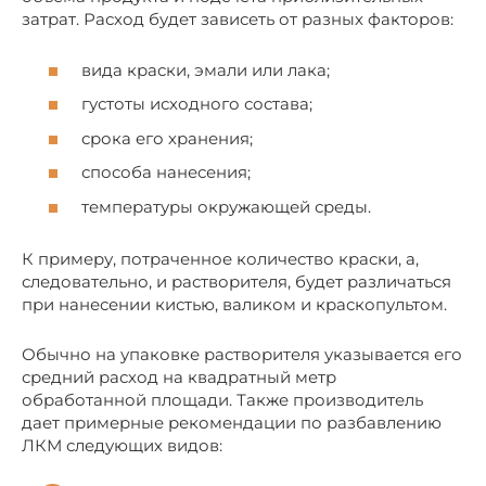
затрат. Расход будет зависеть от разных факторов:
вида краски, эмали или лака;
густоты исходного состава;
срока его хранения;
способа нанесения;
температуры окружающей среды.
К примеру, потраченное количество краски, а,
следовательно, и растворителя, будет различаться
при нанесении кистью, валиком и краскопультом.
Обычно на упаковке растворителя указывается его
средний расход на квадратный метр
обработанной площади. Также производитель
дает примерные рекомендации по разбавлению
ЛКМ следующих видов: