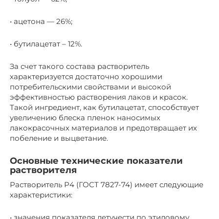
• ацетона — 26%;
• бутилацетат – 12%.
За счет такого состава растворитель
характеризуется достаточно хорошими
потребительскими свойствами и высокой
эффективностью растворения лаков и красок.
Такой ингредиент, как бутилацетат, способствует
увеличению блеска пленок наносимых
лакокрасочных материалов и предотвращает их
побеление и выцветание.
Основные технические показатели
растворителя
Растворитель Р4 (ГОСТ 7827-74) имеет следующие
характеристики:
• значения показателя летучести по этиловому