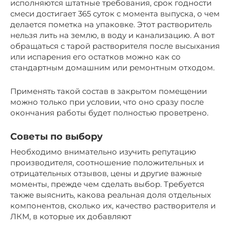
исполняются штатные требования, срок годности
смеси достигает 365 суток с момента выпуска, о чем
делается пометка на упаковке. Этот растворитель
нельзя лить на землю, в воду и канализацию. А вот
обращаться с тарой растворителя после высыхания
или испарения его остатков можно как со
стандартным домашним или ремонтным отходом.
Применять такой состав в закрытом помещении
можно только при условии, что оно сразу после
окончания работы будет полностью проветрено.
Советы по выбору
Необходимо внимательно изучить репутацию
производителя, соотношение положительных и
отрицательных отзывов, цены и другие важные
моменты, прежде чем сделать выбор. Требуется
также выяснить, какова реальная доля отдельных
компонентов, сколько их, качество растворителя и
ЛКМ, в которые их добавляют