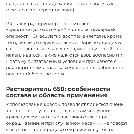
веществ на органы дыхания, глаза и кожу рук
(респиратор, перчатки, очки)
Р4, как и ряд других растворителей,
характеризуется высокой степенью пожарной
опасности. Смесь легко воспламеняется и, кроме
того, является взрывоопасной. Пары входящих в
состав растворителя веществ, имеющие свойство
накапливаться, также являются взрывоопасными.
Поэтому обязательным условием при работе с
растворителем является соблюдение требований
пожарной безопасности.
Растворитель 650: особенности
состава и область применения
Использование красок позволяет добиться очень
хорошего результата, но даже самые лучшие
красящие составы иногда пачкаются и при
окрашивании, и при случайном касании, не говоря
уже о том, что в процессе окраски могут быть