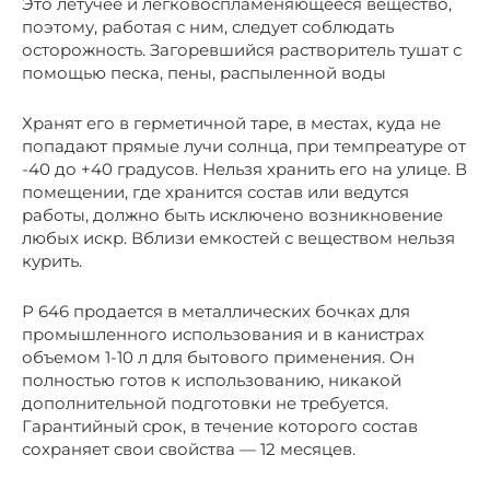
Это летучее и легковоспламеняющееся вещество,
поэтому, работая с ним, следует соблюдать
осторожность. Загоревшийся растворитель тушат с
помощью песка, пены, распыленной воды
Хранят его в герметичной таре, в местах, куда не
попадают прямые лучи солнца, при темпреатуре от
-40 до +40 градусов. Нельзя хранить его на улице. В
помещении, где хранится состав или ведутся
работы, должно быть исключено возникновение
любых искр. Вблизи емкостей с веществом нельзя
курить.
Р 646 продается в металлических бочках для
промышленного использования и в канистрах
объемом 1-10 л для бытового применения. Он
полностью готов к использованию, никакой
дополнительной подготовки не требуется.
Гарантийный срок, в течение которого состав
сохраняет свои свойства — 12 месяцев.