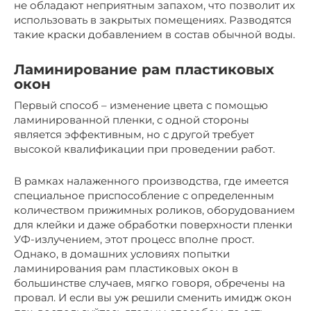
не обладают неприятным запахом, что позволит их
использовать в закрытых помещениях. Разводятся
такие краски добавлением в состав обычной воды.
Ламинирование рам пластиковых
окон
Первый способ – изменение цвета с помощью
ламинированной пленки, с одной стороны
является эффективным, но с другой требует
высокой квалификации при проведении работ.
В рамках налаженного производства, где имеется
специальное приспособление с определенным
количеством прижимных роликов, оборудованием
для клейки и даже обработки поверхности пленки
УФ-излучением, этот процесс вполне прост.
Однако, в домашних условиях попытки
ламинирования рам пластиковых окон в
большинстве случаев, мягко говоря, обречены на
провал. И если вы уж решили сменить имидж окон