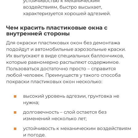
устойчивостью к механическим
воздействиям, быстро высыхает,
характеризуется хорошей адгезией.
Чем красить пластиковые окна с
внутренней стороны
Для окраски пластиковых окон без демонтажа
подойдут и автомобильные аэрозольные краски.
Их выпускают в виде специальных баллончиков,
которые равномерно распыляют содержимое.
Пользоваться достаточно просто – справится
любой человек. Преимуществ у такого способа
покраски пластиковых окон несколько:
высокий уровень адгезии, грунтовка не
нужна;
долговечность – слой остается без
изменений несколько лет;
устойчивость к механическим воздействиям
и погоде.