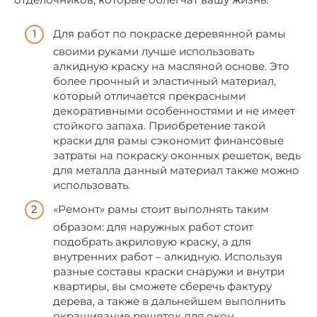
Для работ по покраске деревянной рамы
своими руками лучше использовать
алкидную краску на масляной основе. Это
более прочный и эластичный материал,
который отличается прекрасными
декоративными особенностями и не имеет
стойкого запаха. Приобретение такой
краски для рамы сэкономит финансовые
затраты на покраску оконных решеток, ведь
для металла данный материал также можно
использовать.
«Ремонт» рамы стоит выполнять таким
образом: для наружных работ стоит
подобрать акриловую краску, а для
внутренних работ – алкидную. Используя
разные составы краски снаружи и внутри
квартиры, вы сможете сберечь фактуру
дерева, а также в дальнейшем выполнить
окрашивание решеток для окон.