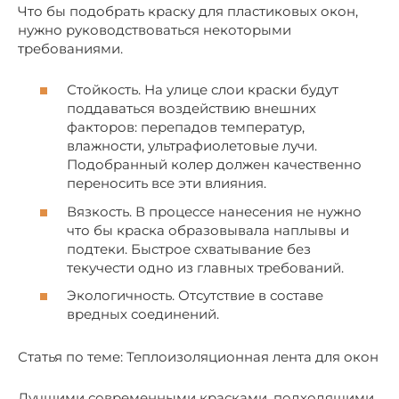
Что бы подобрать краску для пластиковых окон,
нужно руководствоваться некоторыми
требованиями.
Стойкость. На улице слои краски будут
поддаваться воздействию внешних
факторов: перепадов температур,
влажности, ультрафиолетовые лучи.
Подобранный колер должен качественно
переносить все эти влияния.
Вязкость. В процессе нанесения не нужно
что бы краска образовывала наплывы и
подтеки. Быстрое схватывание без
текучести одно из главных требований.
Экологичность. Отсутствие в составе
вредных соединений.
Статья по теме: Теплоизоляционная лента для окон
Лучшими современными красками, подходящими