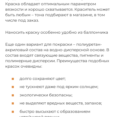
Краска обладает оптимальным параметром
вязкости и хорошо схватывается. Краситель может
быть любым – тона подбирают в магазине, в том
числе под заказ.
Наносить краску особенно удобно из баллончика
Еще один вариант для покраски – полиуретан-
акриловый состав на водно-дисперсной основе. В
состав входят связующие вещества, пигменты и
полимерные дисперсии. Преимущества подобных
красок очевидны:
долго сохраняют цвет;
не тускнеют даже под ярким солнцем;
экологически безопасны;
не выделяют вредных веществ, запахов;
быстро высыхают с образованием
устойчивой пленки.