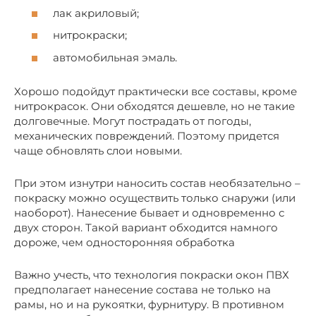
лак акриловый;
нитрокраски;
автомобильная эмаль.
Хорошо подойдут практически все составы, кроме
нитрокрасок. Они обходятся дешевле, но не такие
долговечные. Могут пострадать от погоды,
механических повреждений. Поэтому придется
чаще обновлять слои новыми.
При этом изнутри наносить состав необязательно –
покраску можно осуществить только снаружи (или
наоборот). Нанесение бывает и одновременно с
двух сторон. Такой вариант обходится намного
дороже, чем односторонняя обработка
Важно учесть, что технология покраски окон ПВХ
предполагает нанесение состава не только на
рамы, но и на рукоятки, фурнитуру. В противном