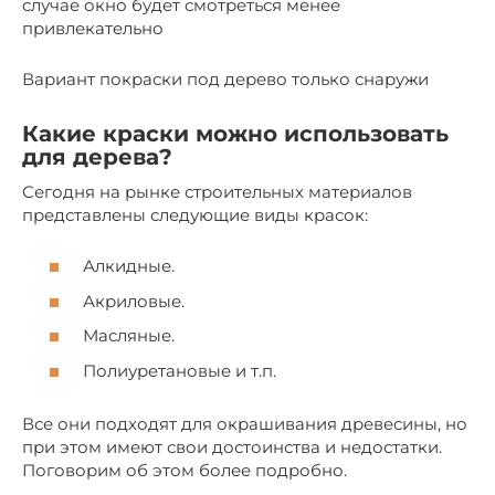
случае окно будет смотреться менее
привлекательно
Вариант покраски под дерево только снаружи
Какие краски можно использовать
для дерева?
Сегодня на рынке строительных материалов
представлены следующие виды красок:
Алкидные.
Акриловые.
Масляные.
Полиуретановые и т.п.
Все они подходят для окрашивания древесины, но
при этом имеют свои достоинства и недостатки.
Поговорим об этом более подробно.