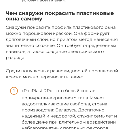
Чем снаружи покрасить пластиковые
окна самому
Снаружи покрасить профиль пластикового окна
можно порошковой краской. Она формирует
долговечный слой, но при этом метод нанесения
значительно сложнее. Он требует определенных
навыков, а также создание электрического
разряда.
Среди популярных разновидностей порошковой
краски можно перечислить такие:
«PaliPlast RP» – это белый состав
полиуретан-акрилового типа. Имеет
водоотталкивающие свойства, страна
производства: Беларусь. Достаточно
надежный и недорогой, служит семь лет и
более даже при длительном воздействии
неблагоприятных погодных факторов.