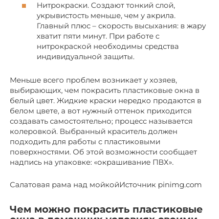
Нитрокраски. Создают тонкий слой,
укрывистость меньше, чем у акрила.
Главный плюс – скорость высыхания: в жару
хватит пяти минут. При работе с
нитрокраской необходимы средства
индивидуальной защиты.
Меньше всего проблем возникает у хозяев,
выбирающих, чем покрасить пластиковые окна в
белый цвет. Жидкие краски нередко продаются в
белом цвете, а вот нужный оттенок приходится
создавать самостоятельно; процесс называется
колеровкой. Выбранный краситель должен
подходить для работы с пластиковыми
поверхностями. Об этой возможности сообщает
надпись на упаковке: «окрашивание ПВХ».
Салатовая рама над мойкойИсточник pinimg.com
Чем можно покрасить пластиковые