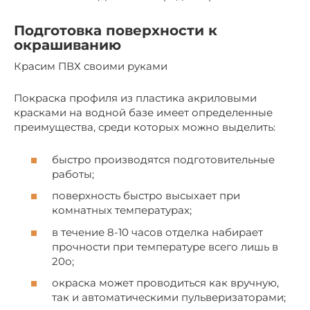
Подготовка поверхности к
окрашиванию
Красим ПВХ своими руками
Покраска профиля из пластика акриловыми
красками на водной базе имеет определенные
преимущества, среди которых можно выделить:
быстро производятся подготовительные
работы;
поверхность быстро высыхает при
комнатных температурах;
в течение 8-10 часов отделка набирает
прочности при температуре всего лишь в
20о;
окраска может проводиться как вручную,
так и автоматическими пульверизаторами;