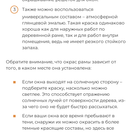
Также можно воспользоваться
универсальным составом – атмосферной
глянцевой эмалью. Такая краска одинаково
хороша как для наружных работ по
деревянной раме, так и для работ внутри
помещения, ведь не имеет резкого стойкого
запаха.
Обратите внимание, что окрас рамы зависит от
того, в каком месте она установлена:
Если окна выходят на солнечную сторону –
подберите краску, насколько можно
светлее. Это способствует отражению
солнечных лучей от поверхности дерева, из-
за чего оно не будет быстро рассыхаться.
Если ваши окна все время пребывают в
тени, снаружи их можно окрасить в более
темные красящие составы, но здесь все