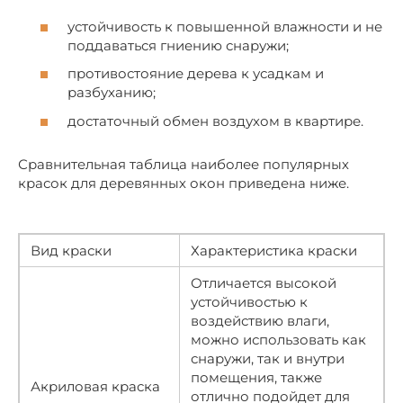
устойчивость к повышенной влажности и не
поддаваться гниению снаружи;
противостояние дерева к усадкам и
разбуханию;
достаточный обмен воздухом в квартире.
Сравнительная таблица наиболее популярных
красок для деревянных окон приведена ниже.
Вид краски
Характеристика краски
Отличается высокой
устойчивостью к
воздействию влаги,
можно использовать как
снаружи, так и внутри
помещения, также
Акриловая краска
отлично подойдет для