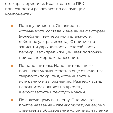
его характеристики. Красители для ПВХ-
поверхностей различают по следующим
компонентам:
По типу пигмента. Он влияет на
устойчивость состава к внешним факторам
(колебания температур и влажности,
действие ультрафиолета). От пигмента
зависит и укрывистость – способность
перекрывать предыдущий цвет подложки
при равномерном нанесении.
По наполнителю. Наполнитель также
повышает укрывистость, а еще отвечает за
твердость покрытия, устойчивость к
истиранию и загрязнению. Размер частиц
наполнителя влияет на яркость,
шероховатость и текстуру краски.
По связующему веществу. Оно имеют
другое название – пленкообразующее; оно
отвечает за образование устойчивой пленке