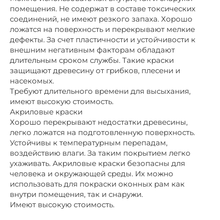
помещения. Не содержат в составе токсических
соединений, не имеют резкого запаха. Хорошо
ложатся на поверхность и перекрывают мелкие
дефекты. За счет пластичности и устойчивости к
внешним негативным факторам обладают
длительным сроком службы. Такие краски
защищают древесину от грибков, плесени и
насекомых.
Требуют длительного времени для высыхания,
имеют высокую стоимость.
Акриловые краски
Хорошо перекрывают недостатки древесины,
легко ложатся на подготовленную поверхность.
Устойчивы к температурным перепадам,
воздействию влаги. За таким покрытием легко
ухаживать. Акриловые краски безопасны для
человека и окружающей среды. Их можно
использовать для покраски оконных рам как
внутри помещения, так и снаружи.
Имеют высокую стоимость.