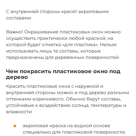
С внутренней стороны красят акриловыми
составами
Важно! Окрашивание пластиковых окон можно
осуществить практически любой краской, на
которой будет отметка «для пластика». Нельзя
использовать лишь те составы, которые
предназначены для деревянных поверхностей.
Чем покрасить пластиковое окно под
дерево
Красить пластиковые окна с наружной и
внутренней стороны можно и под дерево разными
оттенками коричневого. Обычно берут составы,
устойчивые к воздействию солнца, температуры и
влажности:
акриловая краска на водной основе
специально для пластиковой поверхности;