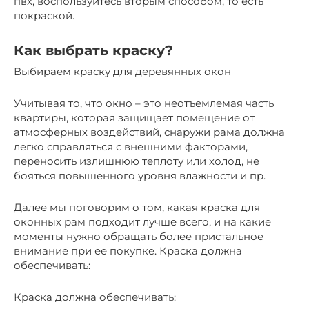
пвх, воспользуйтесь вторым способом, то есть
покраской.
Как выбрать краску?
Выбираем краску для деревянных окон
Учитывая то, что окно – это неотъемлемая часть
квартиры, которая защищает помещение от
атмосферных воздействий, снаружи рама должна
легко справляться с внешними факторами,
переносить излишнюю теплоту или холод, не
бояться повышенного уровня влажности и пр.
Далее мы поговорим о том, какая краска для
оконных рам подходит лучше всего, и на какие
моменты нужно обращать более пристальное
внимание при ее покупке. Краска должна
обеспечивать:
Краска должна обеспечивать: