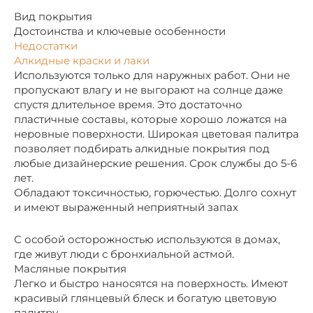
Вид покрытия
Достоинства и ключевые особенности
Недостатки
Алкидные краски и лаки
Используются только для наружных работ. Они не
пропускают влагу и не выгорают на солнце даже
спустя длительное время. Это достаточно
пластичные составы, которые хорошо ложатся на
неровные поверхности. Широкая цветовая палитра
позволяет подбирать алкидные покрытия под
любые дизайнерские решения. Срок службы до 5-6
лет.
Обладают токсичностью, горючестью. Долго сохнут
и имеют выраженный неприятный запах
С особой осторожностью используются в домах,
где живут люди с бронхиальной астмой.
Масляные покрытия
Легко и быстро наносятся на поверхность. Имеют
красивый глянцевый блеск и богатую цветовую
палитру