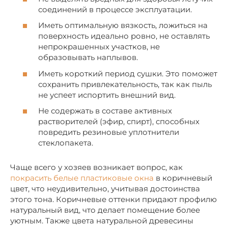
соединений в процессе эксплуатации.
Иметь оптимальную вязкость, ложиться на
поверхность идеально ровно, не оставлять
непрокрашенных участков, не
образовывать наплывов.
Иметь короткий период сушки. Это поможет
сохранить привлекательность, так как пыль
не успеет испортить внешний вид.
Не содержать в составе активных
растворителей (эфир, спирт), способных
повредить резиновые уплотнители
стеклопакета.
Чаще всего у хозяев возникает вопрос, как
покрасить белые пластиковые окна
в коричневый
цвет, что неудивительно, учитывая достоинства
этого тона. Коричневые оттенки придают профилю
натуральный вид, что делает помещение более
уютным. Также цвета натуральной древесины