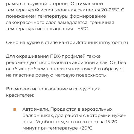
рамы с наружной стороны. Оптимальной
температурой использования считается 20-25°C. С
понижением температуры формирование
лакокрасочного слоя замедляется; граничная
температура использования – +5°C.
Окно на кухне в стиле кантриИсточник inmyroom.ru
Для окрашивания ПВХ-профилей также
рекомендуют использовать акриловый лак. Он без
особых проблем наносится кисточкой и образует
на пластике ровную матовую поверхность.
Возможно использование и следующих
красителей:
Автоэмали. Продаются в аэрозольных
баллончиках, для работы с которыми нужен
опыт. Удобны тем, что высыхают за 15-20
минут при температуре +20°C.