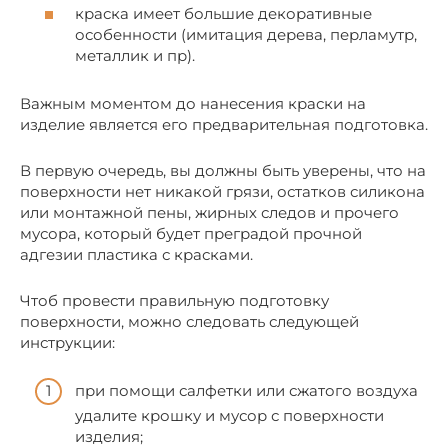
краска имеет большие декоративные
особенности (имитация дерева, перламутр,
металлик и пр).
Важным моментом до нанесения краски на
изделие является его предварительная подготовка.
В первую очередь, вы должны быть уверены, что на
поверхности нет никакой грязи, остатков силикона
или монтажной пены, жирных следов и прочего
мусора, который будет преградой прочной
адгезии пластика с красками.
Чтоб провести правильную подготовку
поверхности, можно следовать следующей
инструкции:
при помощи салфетки или сжатого воздуха
удалите крошку и мусор с поверхности
изделия;