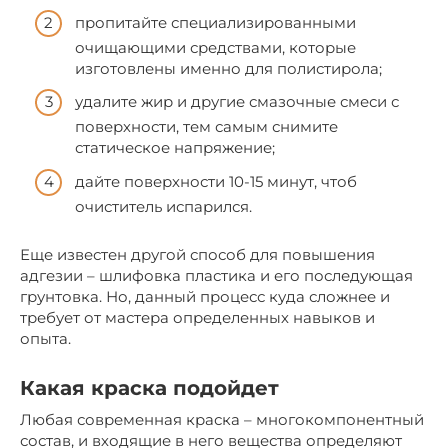
пропитайте специализированными
очищающими средствами, которые
изготовлены именно для полистирола;
удалите жир и другие смазочные смеси с
поверхности, тем самым снимите
статическое напряжение;
дайте поверхности 10-15 минут, чтоб
очиститель испарился.
Еще известен другой способ для повышения
адгезии – шлифовка пластика и его последующая
грунтовка. Но, данный процесс куда сложнее и
требует от мастера определенных навыков и
опыта.
Какая краска подойдет
Любая современная краска – многокомпонентный
состав, и входящие в него вещества определяют