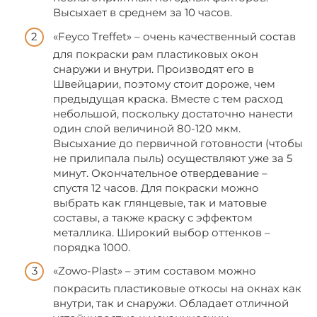
Высыхает в среднем за 10 часов.
«Feyco Treffet» – очень качественный состав
для покраски рам пластиковых окон
снаружи и внутри. Производят его в
Швейцарии, поэтому стоит дороже, чем
предыдущая краска. Вместе с тем расход
небольшой, поскольку достаточно нанести
один слой величиной 80-120 мкм.
Высыхание до первичной готовности (чтобы
не прилипала пыль) осуществляют уже за 5
минут. Окончательное отвердевание –
спустя 12 часов. Для покраски можно
выбрать как глянцевые, так и матовые
составы, а также краску с эффектом
металлика. Широкий выбор оттенков –
порядка 1000.
«Zowo-Plast» – этим составом можно
покрасить пластиковые откосы на окнах как
внутри, так и снаружи. Обладает отличной