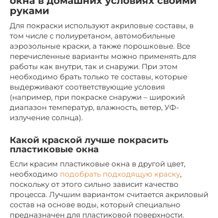
окна в домашних условиях своими
руками
Для покраски используют акриловые составы, в
том числе с полиуретаном, автомобильные
аэрозольные краски, а также порошковые. Все
перечисленные варианты можно применять для
работы как внутри, так и снаружи. При этом
необходимо брать только те составы, которые
выдерживают соответствующие условия
(например, при покраске снаружи – широкий
диапазон температур, влажность, ветер, УФ-
излучение солнца).
Какой краской лучше покрасить
пластиковые окна
Если красим пластиковые окна в другой цвет,
необходимо
подобрать подходящую краску
,
поскольку от этого сильно зависит качество
процесса. Лучшим вариантом считается акриловый
состав на основе воды, который специально
предназначен для пластиковой поверхности.