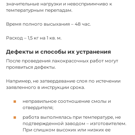
значительные нагрузки и невосприимчиво к
температурным перепадам.
Время полного высыхания – 48 час.
Расход – 1,5 кг на 1 кв. м.
Дефекты и способы их устранения
После проведения лакокрасочных работ могут
проявиться дефекты.
Например, не затвердевание слоя по истечении
заявленного в инструкции срока.
неправильное соотношение смолы и
отвердителя;
работа выполнялась при температуре, не
подтвержденной заводом – изготовителем.
При слишком высоких или низких ее