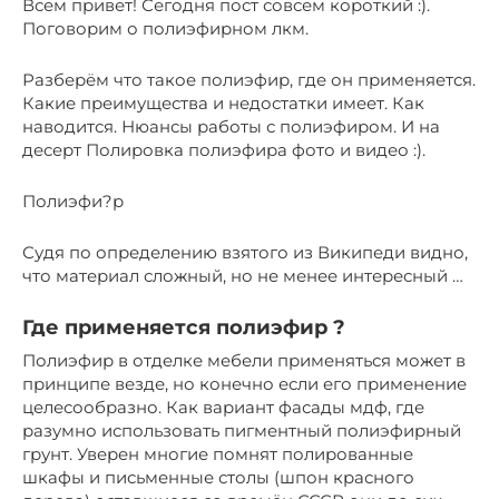
Всем привет! Сегодня пост совсем короткий :).
Поговорим о полиэфирном лкм.
Разберём что такое полиэфир, где он применяется.
Какие преимущества и недостатки имеет. Как
наводится. Нюансы работы с полиэфиром. И на
десерт Полировка полиэфира фото и видео :).
Полиэфи?р
Судя по определению взятого из Википеди видно,
что материал сложный, но не менее интересный …
Где применяется полиэфир ?
Полиэфир в отделке мебели применяться может в
принципе везде, но конечно если его применение
целесообразно. Как вариант фасады мдф, где
разумно использовать пигментный полиэфирный
грунт. Уверен многие помнят полированные
шкафы и письменные столы (шпон красного