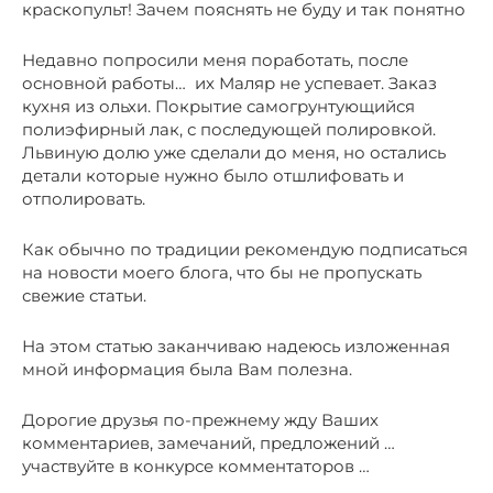
краскопульт! Зачем пояснять не буду и так понятно
Недавно попросили меня поработать, после
основной работы… их Маляр не успевает. Заказ
кухня из ольхи. Покрытие самогрунтующийся
полиэфирный лак, с последующей полировкой.
Львиную долю уже сделали до меня, но остались
детали которые нужно было отшлифовать и
отполировать.
Как обычно по традиции рекомендую подписаться
на новости моего блога, что бы не пропускать
свежие статьи.
На этом статью заканчиваю надеюсь изложенная
мной информация была Вам полезна.
Дорогие друзья по-прежнему жду Ваших
комментариев, замечаний, предложений …
участвуйте в конкурсе комментаторов …