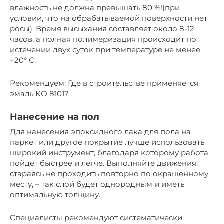
влажность не должна превышать 80 %!(при
условии, что на обрабатываемой поверхности нет
росы). Время высыхания составляет около 8-12
часов, а полная полимеризация происходит по
истечении двух суток при температуре не менее
+20° С.
Рекомендуем: Где в строительстве применяется
эмаль КО 8101?
Нанесение на пол
Для нанесения эпоксидного лака для пола на
паркет или другое покрытие лучше использовать
широкий инструмент, благодаря которому работа
пойдет быстрее и легче. Выполняйте движения,
стараясь не проходить повторно по окрашенному
месту, – так слой будет однородным и иметь
оптимальную толщину.
Специалисты рекомендуют систематически