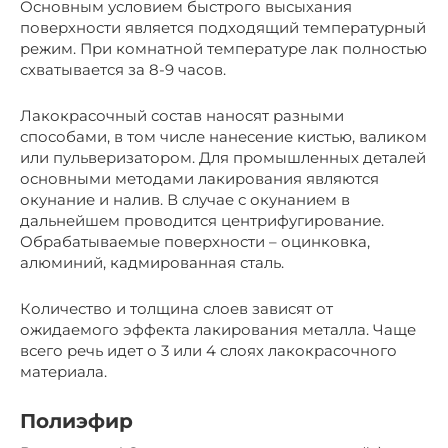
Основным условием быстрого высыхания
поверхности является подходящий температурный
режим. При комнатной температуре лак полностью
схватывается за 8-9 часов.
Лакокрасочный состав наносят разными
способами, в том числе нанесение кистью, валиком
или пульверизатором. Для промышленных деталей
основными методами лакирования являются
окунание и налив. В случае с окунанием в
дальнейшем проводится центрифугирование.
Обрабатываемые поверхности – оцинковка,
алюминий, кадмированная сталь.
Количество и толщина слоев зависят от
ожидаемого эффекта лакирования металла. Чаще
всего речь идет о 3 или 4 слоях лакокрасочного
материала.
Полиэфир