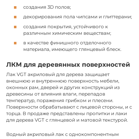
создания 3D полов;
декорирования пола чипсами и глиттерами;
создания покрытия, устойчивого к
различным химическим веществам;
в качестве финишного отделочного
материала, имеющего глянцевый блеск.
ЛКМ для деревянных поверхностей
Лак VGT акриловый для дерева защищает
внешнюю и внутреннюю поверхность мебели,
оконных рам, дверей и других конструкций из
древесины от влияния влаги, перепадов
температур, поражения грибком и плесени.
Поверхности обрабатывают с лицевой стороны, и с
торца. В продаже представлены пропитки и лаки
для дерева VGT с глянцевой и матовой текстурой.
Водный акриловый лак с однокомпонентным