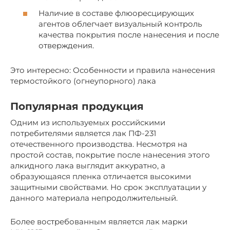
Наличие в составе флюоресцирующих
агентов облегчает визуальный контроль
качества покрытия после нанесения и после
отверждения.
Это интересно: Особенности и правила нанесения
термостойкого (огнеупорного) лака
Популярная продукция
Одним из используемых российскими
потребителями является лак ПФ-231
отечественного производства. Несмотря на
простой состав, покрытие после нанесения этого
алкидного лака выглядит аккуратно, а
образующаяся пленка отличается высокими
защитными свойствами. Но срок эксплуатации у
данного материала непродолжительный.
Более востребованным является лак марки