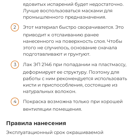
ядовитых испарений будет недостаточно.
Лучше воспользоваться масками для
промышленного предназначения.
Этот материал быстро сворачивается. Это
приводит к отслаиванию ранее
нанесенного на поверхность слоя. Чтобы
этого не случилось, основание сначала
подготавливают и грунтуют.
Лак ЭП 2146 при попадании на пластмассу,
деформирует ее структуру. Поэтому для
работы с ним рекомендуется использовать
кисти и приспособления, состоящие из
натуральных волокон.
Покраска возможна только при хорошей
вентиляции помещения.
Правила нанесения
Эксплуатационный срок окрашиваемой