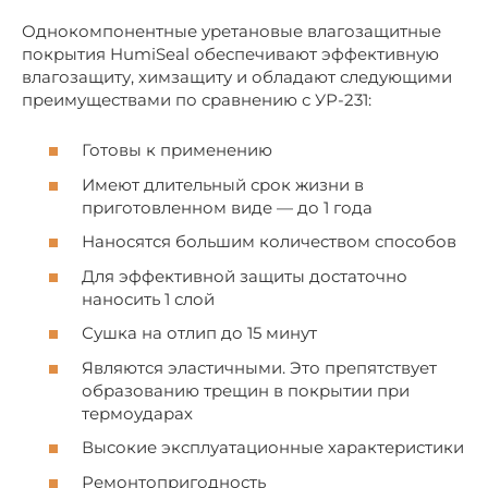
Однокомпонентные уретановые влагозащитные
покрытия HumiSeal обеспечивают эффективную
влагозащиту, химзащиту и обладают следующими
преимуществами по сравнению с УР-231:
Готовы к применению
Имеют длительный срок жизни в
приготовленном виде — до 1 года
Наносятся большим количеством способов
Для эффективной защиты достаточно
наносить 1 слой
Сушка на отлип до 15 минут
Являются эластичными. Это препятствует
образованию трещин в покрытии при
термоударах
Высокие эксплуатационные характеристики
Ремонтопригодность