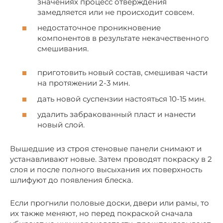
значениях процесс отверждения
замедляется или не происходит совсем.
недостаточное проникновение
компонентов в результате некачественного
смешивания.
приготовить новый состав, смешивая части
на протяжении 2-3 мин.
дать новой суспензии настояться 10-15 мин.
удалить забракованный пласт и нанести
новый слой.
Вышедшие из строя стеновые панели снимают и
устанавливают новые. Затем проводят покраску в 2
слоя и после полного высыхания их поверхность
шлифуют до появления блеска.
Если прогнили половые доски, двери или рамы, то
их также меняют, но перед покраской сначала