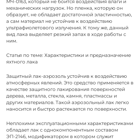
МЧ-0163, который не боится воздействия влаги и
механических нагрузок. Но пленка, которую он
образует, не обладает достаточной эластичностью,
а сам материал не устойчив к воздействию
ультрафиолетового излучения. К тому же, данный
вид лака выделяет резкий запах в ходе работы с
ним.
Статья по теме: Характеристики и предназначение
яхтного лака
Защитный лак-аэрозоль устойчив к воздействию
атмосферных явлений. Это средство применяется в
качестве защитного лакирования поверхностей
дерева, металла, стекла, камня, пластмассы и
других материалов. Такой аэрозольный лак легко
наносится и быстро растекается по поверхности.
Неплохими эксплуатационными характеристиками
обладает лак с однокомпонентным составом
ЭП-2146, модификатором в котором служит