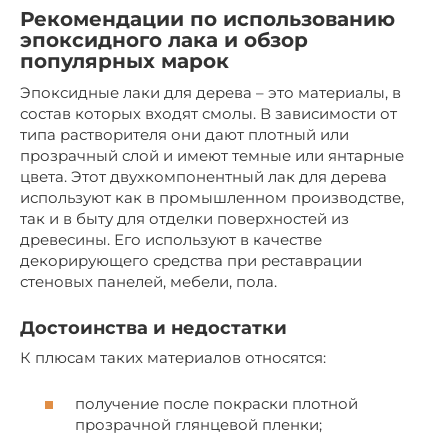
Рекомендации по использованию
эпоксидного лака и обзор
популярных марок
Эпоксидные лаки для дерева – это материалы, в
состав которых входят смолы. В зависимости от
типа растворителя они дают плотный или
прозрачный слой и имеют темные или янтарные
цвета. Этот двухкомпонентный лак для дерева
используют как в промышленном производстве,
так и в быту для отделки поверхностей из
древесины. Его используют в качестве
декорирующего средства при реставрации
стеновых панелей, мебели, пола.
Достоинства и недостатки
К плюсам таких материалов относятся:
получение после покраски плотной
прозрачной глянцевой пленки;