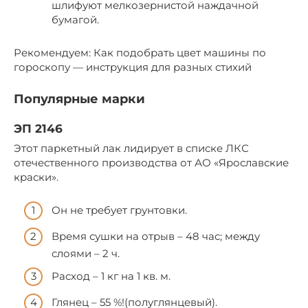
шлифуют мелкозернистой наждачной
бумагой.
Рекомендуем: Как подобрать цвет машины по
гороскопу — инструкция для разных стихий
Популярные марки
ЭП 2146
Этот паркетный лак лидирует в списке ЛКС
отечественного производства от АО «Ярославские
краски».
Он не требует грунтовки.
Время сушки на отрыв – 48 час; между
слоями – 2 ч.
Расход – 1 кг на 1 кв. м.
Глянец – 55 %!(полуглянцевый).