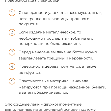
поверхность для лакировки:
С поверхности удаляется весь мусор, пыль,
незакрепленные частицы прошлого
покрытия.
Если изделие металлическое, то
необходимо проследить, чтобы на его
поверхности не было ржавчины.
Перед нанесением лака на бетон нужно
зашпаклевать трещины и неровности.
Поверхность дерева грунтуется, а также
шлифуется.
Пластмассовые материалы вначале
матируются при помощи наждачной бумаги,
а затем обезжириваются.
Эпоксидные лаки – двухкомпонентные,
выполненные на эпоксидной основе, поэтому