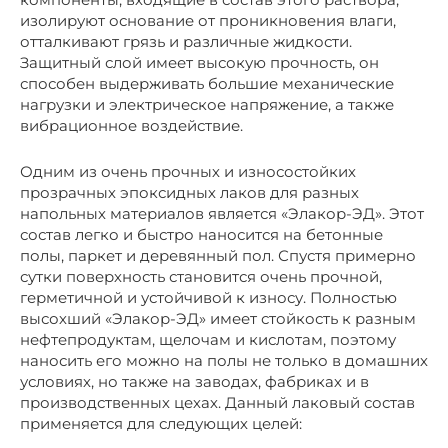
изолируют основание от проникновения влаги,
отталкивают грязь и различные жидкости.
Защитный слой имеет высокую прочность, он
способен выдерживать большие механические
нагрузки и электрическое напряжение, а также
вибрационное воздействие.
Одним из очень прочных и износостойких
прозрачных эпоксидных лаков для разных
напольных материалов является «Элакор-ЭД». Этот
состав легко и быстро наносится на бетонные
полы, паркет и деревянный пол. Спустя примерно
сутки поверхность становится очень прочной,
герметичной и устойчивой к износу. Полностью
высохший «Элакор-ЭД» имеет стойкость к разным
нефтепродуктам, щелочам и кислотам, поэтому
наносить его можно на полы не только в домашних
условиях, но также на заводах, фабриках и в
производственных цехах. Данный лаковый состав
применяется для следующих целей: