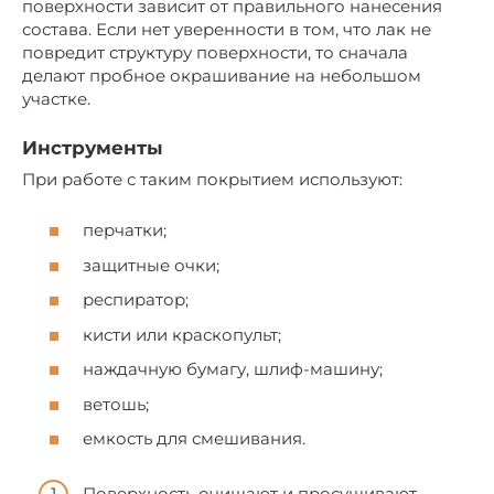
поверхности зависит от правильного нанесения
состава. Если нет уверенности в том, что лак не
повредит структуру поверхности, то сначала
делают пробное окрашивание на небольшом
участке.
Инструменты
При работе с таким покрытием используют:
перчатки;
защитные очки;
респиратор;
кисти или краскопульт;
наждачную бумагу, шлиф-машину;
ветошь;
емкость для смешивания.
Поверхность очищают и просушивают.