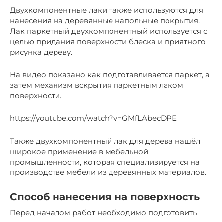
Двухкомпонентные лаки также используются для
нанесения на деревянные напольные покрытия.
Лак паркетный двухкомпонентный используется с
целью придания поверхности блеска и приятного
рисунка дереву.
На видео показано как подготавливается паркет, а
затем механизм вскрытия паркетным лаком
поверхности.
https://youtube.com/watch?v=GMfLAbecDPE
Также двухкомпонентный лак для дерева нашёл
широкое применение в мебельной
промышленности, которая специализируется на
производстве мебели из деревянных материалов.
Способ нанесения на поверхность
Перед началом работ необходимо подготовить