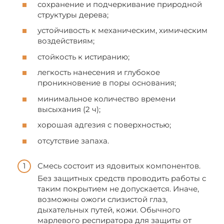
сохранение и подчеркивание природной
структуры дерева;
устойчивость к механическим, химическим
воздействиям;
стойкость к истиранию;
легкость нанесения и глубокое
проникновение в поры основания;
минимальное количество времени
высыхания (2 ч);
хорошая адгезия с поверхностью;
отсутствие запаха.
Смесь состоит из ядовитых компонентов.
Без защитных средств проводить работы с
таким покрытием не допускается. Иначе,
возможны ожоги слизистой глаз,
дыхательных путей, кожи. Обычного
марлевого респиратора для защиты от