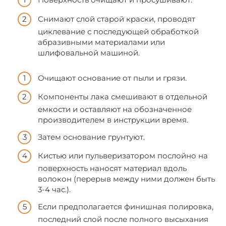
Снимают слой старой краски, проводят
циклевание с последующей обработкой
абразивными материалами или
шлифовальной машиной.
Очищают основание от пыли и грязи.
Компоненты лака смешивают в отдельной
емкости и оставляют на обозначенное
производителем в инструкции время.
Затем основание грунтуют.
Кистью или пульверизатором послойно на
поверхность наносят материал вдоль
волокон (перерыв между ними должен быть
3-4 час.).
Если предполагается финишная полировка,
последний слой после полного высыхания