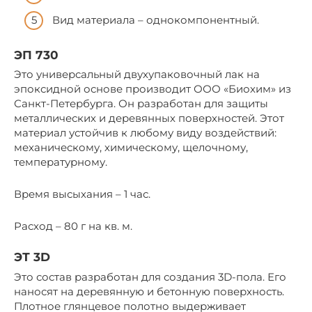
Вид материала – однокомпонентный.
ЭП 730
Это универсальный двухупаковочный лак на
эпоксидной основе производит ООО «Биохим» из
Санкт-Петербурга. Он разработан для защиты
металлических и деревянных поверхностей. Этот
материал устойчив к любому виду воздействий:
механическому, химическому, щелочному,
температурному.
Время высыхания – 1 час.
Расход – 80 г на кв. м.
ЭТ 3D
Это состав разработан для создания 3D-пола. Его
наносят на деревянную и бетонную поверхность.
Плотное глянцевое полотно выдерживает