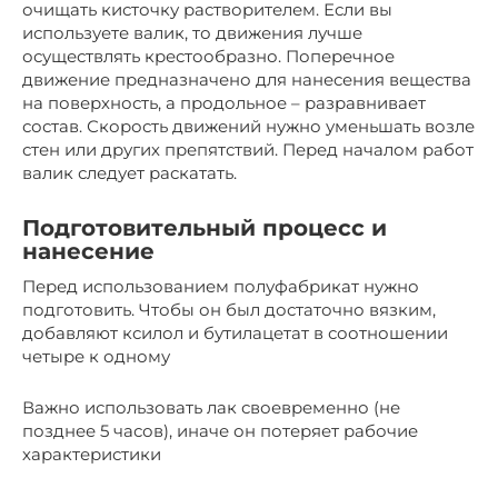
очищать кисточку растворителем. Если вы
используете валик, то движения лучше
осуществлять крестообразно. Поперечное
движение предназначено для нанесения вещества
на поверхность, а продольное – разравнивает
состав. Скорость движений нужно уменьшать возле
стен или других препятствий. Перед началом работ
валик следует раскатать.
Подготовительный процесс и
нанесение
Перед использованием полуфабрикат нужно
подготовить. Чтобы он был достаточно вязким,
добавляют ксилол и бутилацетат в соотношении
четыре к одному
Важно использовать лак своевременно (не
позднее 5 часов), иначе он потеряет рабочие
характеристики