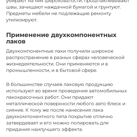
убирают на них шероховатости, прошпаклевывают
швы, зачищают наждачной бумагой и грунтуют.
Предметы мебели не подлежащие ремонту
утилизируют.
Применение двухкомпонентных
лаков
Двухкомпонентные лаки получили широкое
распространение в разных сферах человеческой
жизнедеятельности. Они применяются и в
промышленности, и в бытовой сфере.
В большинстве случаев лаковую продукцию
используют во время проведения автомобильных
лакокрасочных работ. Они придают
металлической поверхности любого авто блеск и
сияние. К тому же после нанесения лака
двухкомпонентного типа покрытие отлично
затвердевает и его можно полировать для
придания наилучшего эффекта.