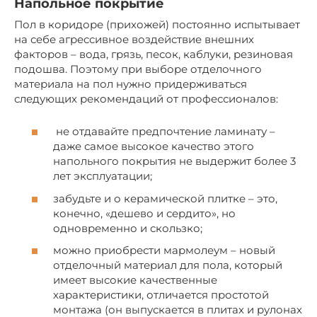
Напольное покрытие
Пол в коридоре (прихожей) постоянно испытывает
на себе агрессивное воздействие внешних
факторов – вода, грязь, песок, каблуки, резиновая
подошва. Поэтому при выборе отделочного
материала на пол нужно придерживаться
следующих рекомендаций от профессионалов:
не отдавайте предпочтение ламинату –
даже самое высокое качество этого
напольного покрытия не выдержит более 3
лет эксплуатации;
забудьте и о керамической плитке – это,
конечно, «дешево и сердито», но
одновременно и скользко;
можно приобрести мармолеум – новый
отделочный материал для пола, который
имеет высокие качественные
характеристики, отличается простотой
монтажа (он выпускается в плитах и рулонах