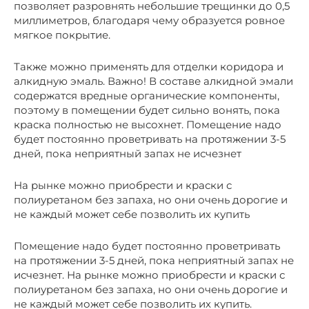
позволяет разровнять небольшие трещинки до 0,5
миллиметров, благодаря чему образуется ровное
мягкое покрытие.
Также можно применять для отделки коридора и
алкидную эмаль. Важно! В составе алкидной эмали
содержатся вредные органические компоненты,
поэтому в помещении будет сильно вонять, пока
краска полностью не высохнет. Помещение надо
будет постоянно проветривать на протяжении 3-5
дней, пока неприятный запах не исчезнет
На рынке можно приобрести и краски с
полиуретаном без запаха, но они очень дорогие и
не каждый может себе позволить их купить
Помещение надо будет постоянно проветривать
на протяжении 3-5 дней, пока неприятный запах не
исчезнет. На рынке можно приобрести и краски с
полиуретаном без запаха, но они очень дорогие и
не каждый может себе позволить их купить.