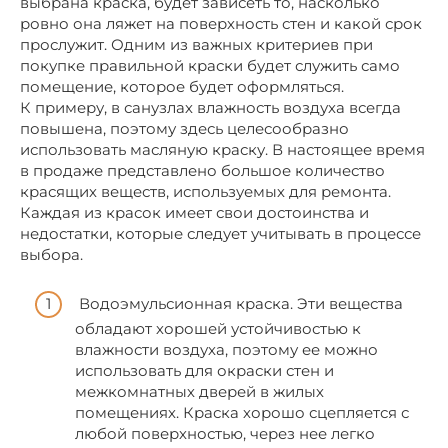
выбрана краска, будет зависеть то, насколько
ровно она ляжет на поверхность стен и какой срок
прослужит. Одним из важных критериев при
покупке правильной краски будет служить само
помещение, которое будет оформляться.
К примеру, в санузлах влажность воздуха всегда
повышена, поэтому здесь целесообразно
использовать масляную краску. В настоящее время
в продаже представлено большое количество
красящих веществ, используемых для ремонта.
Каждая из красок имеет свои достоинства и
недостатки, которые следует учитывать в процессе
выбора.
Водоэмульсионная краска. Эти вещества
обладают хорошей устойчивостью к
влажности воздуха, поэтому ее можно
использовать для окраски стен и
межкомнатных дверей в жилых
помещениях. Краска хорошо сцепляется с
любой поверхностью, через нее легко