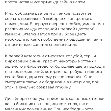
достоинства и испортить дизайн в целом.
Многообразие цветов и оттенков позволяет
сделать правильный выбор для конкретного
помещения. В первую очередь необходимо понять
различия между холодной и теплой цветовой
гаммой. Отталкиваться при выборе цвета
необходимо как от собственных ощущений, так и
относительно советов специалистов.
К первой категории относятся: голубой, серый,
бирюзовый, синий, графит, некоторые оттенки
зеленого и фиолетового. Холодные цвета подходят
для тех помещений, которые не требуют лишнего
света благодаря своему расположению. Они
смотрятся свежо и ободряюще в интерьере, при
этом визуально создавая глубину.
Дизайнеры советуют применять холодные оттенки
как в больших по площади комнатах, так и
маленьких помещениях. При необходимости