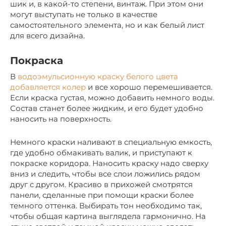
шик и, в какой-то степени, винтаж. При этом они
могут выступать не только в качестве
самостоятельного элемента, но и как белый лист
для всего дизайна.
Покраска
В
водоэмульсионную краску белого цвета
добавляется колер
и все хорошо перемешивается.
Если краска густая, можно добавить немного воды.
Состав станет более жидким, и его будет удобно
наносить на поверхность.
Немного краски наливают в специальную емкость,
где удобно обмакивать валик, и приступают к
покраске коридора. Наносить краску надо сверху
вниз и следить, чтобы все слои ложились рядом
друг с другом. Красиво в прихожей смотрятся
панели, сделанные при помощи краски более
темного оттенка. Выбирать тон необходимо так,
чтобы общая картина выглядела гармонично. На