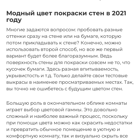
Модный цвет покраски стен в 2021
году
Многие задаются вопросом: пробовать разные
оттенки сразу на стене или на бумаге, которую
потом прикладывать к стене? Конечно, можно
использовать второй способ, но все же первый
вариант будет более благоразумным. Ведь
поверхность стены для покраски совсем не то, что
кусочек бумаги. Здесь разная впитываемость,
укрывистость и т.д. Только делайте свои тестовые
выкрасы в наименее просматриваемых местах. Так,
вы точно не ошибетесь с будущим цветом стен.
Большую роль в окончательном облике комнаты
играет выбор цветовой гаммы. Это довольно
сложный и наиболее важный процесс, поскольку
при помощи цвета можно как скрасить недостатки
и превратить обычное помещение в уютную и
комфортную комнату, так и визуально скрыть все