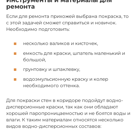
Инструменты и материалы для
ремонта
Если для ремонта прихожей выбрана покраска, то
с этой задачей сможет справиться и новичок.
Необходимо подготовить:
несколько валиков и кисточек,
емкость для краски, шпатель маленький и
большой,
грунтовку и шпаклевку,
водоэмульсионную краску и колер
необходимого оттенка.
Для покраски стен в коридоре подойдут водно-
дисперсионные краски, так как они обладают
хорошей паропроницаемостью и не боятся воды и
влаги. К таким материалам относятся несколько
видов водно-дисперсионных составов: