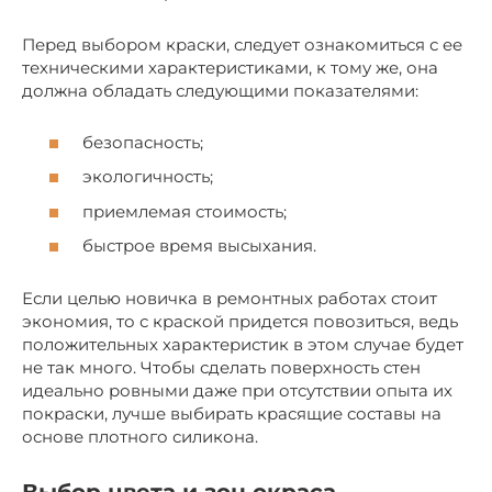
Перед выбором краски, следует ознакомиться с ее
техническими характеристиками, к тому же, она
должна обладать следующими показателями:
безопасность;
экологичность;
приемлемая стоимость;
быстрое время высыхания.
Если целью новичка в ремонтных работах стоит
экономия, то с краской придется повозиться, ведь
положительных характеристик в этом случае будет
не так много. Чтобы сделать поверхность стен
идеально ровными даже при отсутствии опыта их
покраски, лучше выбирать красящие составы на
основе плотного силикона.
Выбор цвета и зон окраса