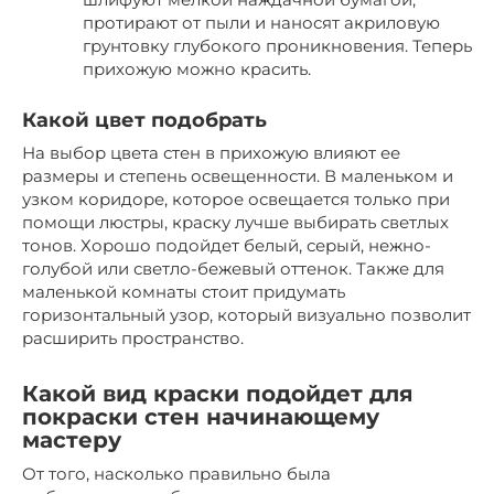
протирают от пыли и наносят акриловую
грунтовку глубокого проникновения. Теперь
прихожую можно красить.
Какой цвет подобрать
На выбор цвета стен в прихожую влияют ее
размеры и степень освещенности. В маленьком и
узком коридоре, которое освещается только при
помощи люстры, краску лучше выбирать светлых
тонов. Хорошо подойдет белый, серый, нежно-
голубой или светло-бежевый оттенок. Также для
маленькой комнаты стоит придумать
горизонтальный узор, который визуально позволит
расширить пространство.
Какой вид краски подойдет для
покраски стен начинающему
мастеру
От того, насколько правильно была