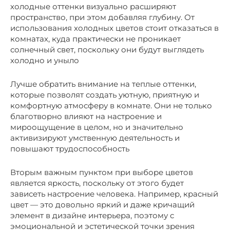
холодные оттенки визуально расширяют
пространство, при этом добавляя глубину. От
использования холодных цветов стоит отказаться в
комнатах, куда практически не проникает
солнечный свет, поскольку они будут выглядеть
холодно и уныло
Лучше обратить внимание на теплые оттенки,
которые позволят создать уютную, приятную и
комфортную атмосферу в комнате. Они не только
благотворно влияют на настроение и
мироощущение в целом, но и значительно
активизируют умственную деятельность и
повышают трудоспособность
Вторым важным пунктом при выборе цветов
является яркость, поскольку от этого будет
зависеть настроение человека. Например, красный
цвет — это довольно яркий и даже кричащий
элемент в дизайне интерьера, поэтому с
эмоциональной и эстетической точки зрения