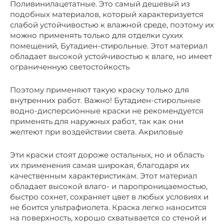
Поливинилацетатные. Это самый дешевый из
подобных материалов, который характеризуется
слабой устойчивостью к влажной среде, поэтому их
можно применять только для отделки сухих
помещений, Бутадиен-стирольные. Этот материал
обладает высокой устойчивостью к влаге, но имеет
ограниченную светостойкость
Поэтому применяют такую краску только для
внутренних работ. Важно! Бутадиен-стирольные
водно-дисперсионные краски не рекомендуется
применять для наружных работ, так как они
желтеют при воздействии света. Акриловые
Эти краски стоят дороже остальных, но и область
их применения самая широкая, благодаря их
качественным характеристикам. Этот материал
обладает высокой влаго- и паропроницаемостью,
быстро сохнет, сохраняет цвет в любых условиях и
не боится ультрафиолета. Краска легко наносится
на поверхность, хорошо схватывается со стеной и