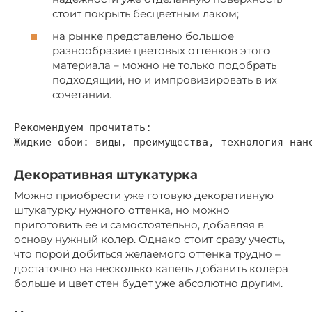
стоит покрыть бесцветным лаком;
на рынке представлено большое
разнообразие цветовых оттенков этого
материала – можно не только подобрать
подходящий, но и импровизировать в их
сочетании.
Рекомендуем прочитать: 

Жидкие обои: виды, преимущества, технология нан
Декоративная штукатурка
Можно приобрести уже готовую декоративную
штукатурку нужного оттенка, но можно
приготовить ее и самостоятельно, добавляя в
основу нужный колер. Однако стоит сразу учесть,
что порой добиться желаемого оттенка трудно –
достаточно на несколько капель добавить колера
больше и цвет стен будет уже абсолютно другим.