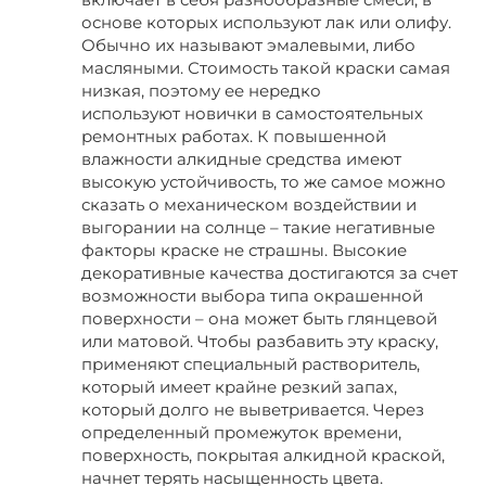
основе которых используют лак или олифу.
Обычно их называют эмалевыми, либо
масляными. Стоимость такой краски самая
низкая, поэтому ее нередко
используют новички в самостоятельных
ремонтных работах. К повышенной
влажности алкидные средства имеют
высокую устойчивость, то же самое можно
сказать о механическом воздействии и
выгорании на солнце – такие негативные
факторы краске не страшны. Высокие
декоративные качества достигаются за счет
возможности выбора типа окрашенной
поверхности – она может быть глянцевой
или матовой. Чтобы разбавить эту краску,
применяют специальный растворитель,
который имеет крайне резкий запах,
который долго не выветривается. Через
определенный промежуток времени,
поверхность, покрытая алкидной краской,
начнет терять насыщенность цвета.