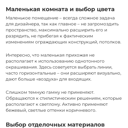
Маленькая комната и выбор цвета
Маленькое помещение – всегда сложное задача
для дизайнера, так как главное – не загромоздить
пространство, максимально расширить его и
разрядить, не прибегая к фактическим
изменениям ограждающих конструкций, потолков.
Интересно, что маленькая прихожая не
располагает к использованию однотонного
окрашивания. Здесь советуется выбрать линии,
часто горизонтальные – они расширяют визуально,
дают больше «воздуха» для входящих.
Слишком темную гамму не применяют.
Обращаются к стилистическим решениям, которые
располагают к светлому. Активно применяют
бежевый, светлые оттенки коричневого.
Выбор отделочных материалов