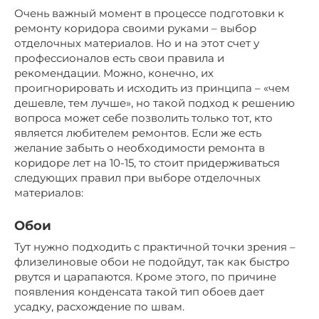
Очень важный момент в процессе подготовки к
ремонту коридора своими руками – выбор
отделочных материалов. Но и на этот счет у
профессионалов есть свои правила и
рекомендации. Можно, конечно, их
проигнорировать и исходить из принципа – «чем
дешевле, тем лучше», но такой подход к решению
вопроса может себе позволить только тот, кто
является любителем ремонтов. Если же есть
желание забыть о необходимости ремонта в
коридоре лет на 10-15, то стоит придерживаться
следующих правил при выборе отделочных
материалов:
Обои
Тут нужно подходить с практичной точки зрения –
флизелиновые обои не подойдут, так как быстро
рвутся и царапаются. Кроме этого, по причине
появления конденсата такой тип обоев дает
усадку, расхождение по швам.