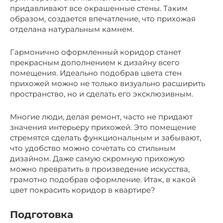
придавливают все окрашенные стены. Таким
образом, создается впечатление, что прихожая
отделана натуральным камнем.
Гармонично оформленный коридор станет
прекрасным дополнением к дизайну всего
помещения. Идеально подобрав цвета стен
прихожей можно не только визуально расширить
пространство, но и сделать его эксклюзивным.
Многие люди, делая ремонт, часто не придают
значения интерьеру прихожей. Это помещение
стремятся сделать функциональным и забывают,
что удобство можно сочетать со стильным
дизайном. Даже самую скромную прихожую
можно превратить в произведение искусства,
грамотно подобрав оформление. Итак, в какой
цвет покрасить коридор в квартире?
Подготовка