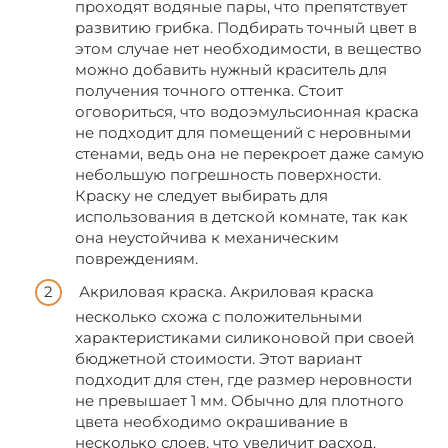
проходят водяные пары, что препятствует
развитию грибка. Подбирать точный цвет в
этом случае нет необходимости, в вещество
можно добавить нужный краситель для
получения точного оттенка. Стоит
оговориться, что водоэмульсионная краска
не подходит для помещений с неровными
стенами, ведь она не перекроет даже самую
небольшую погрешность поверхности.
Краску не следует выбирать для
использования в детской комнате, так как
она неустойчива к механическим
повреждениям.
Акриловая краска. Акриловая краска
несколько схожа с положительными
характеристиками силиконовой при своей
бюджетной стоимости. Этот вариант
подходит для стен, где размер неровности
не превышает 1 мм. Обычно для плотного
цвета необходимо окрашивание в
несколько слоев, что увеличит расход.