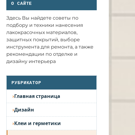
О САЙТЕ
Здесь Вы найдете советы по
подбору и техники нанесения
лакокрасочных материалов,
защитных покрытий, выборе
инструмента для ремонта, а также
рекомендации по отделке и
дизайну интерьера
РУБРИКАТОР
Главная страница
Дизайн
Клеи и герметики