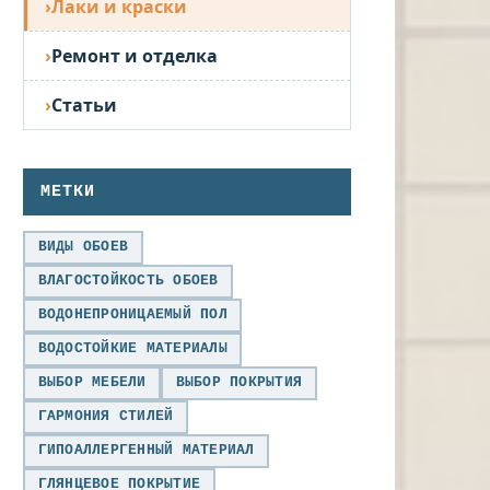
Лаки и краски
Ремонт и отделка
Статьи
МЕТКИ
ВИДЫ ОБОЕВ
ВЛАГОСТОЙКОСТЬ ОБОЕВ
ВОДОНЕПРОНИЦАЕМЫЙ ПОЛ
ВОДОСТОЙКИЕ МАТЕРИАЛЫ
ВЫБОР МЕБЕЛИ
ВЫБОР ПОКРЫТИЯ
ГАРМОНИЯ СТИЛЕЙ
ГИПОАЛЛЕРГЕННЫЙ МАТЕРИАЛ
ГЛЯНЦЕВОЕ ПОКРЫТИЕ