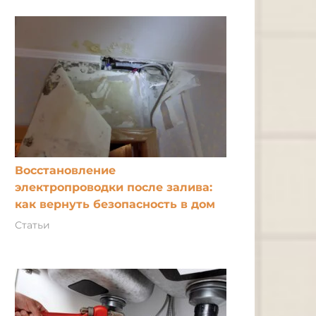
Восстановление
электропроводки после залива:
как вернуть безопасность в дом
Статьи