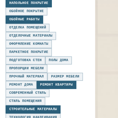
НАПОЛЬНОЕ ПОКРЫТИЕ
ОБОЙНОЕ ПОКРЫТИЕ
ОБОЙНЫЕ РАБОТЫ
ОТДЕЛКА ПОМЕЩЕНИЙ
ОТДЕЛОЧНЫЕ МАТЕРИАЛЫ
ОФОРМЛЕНИЕ КОМНАТЫ
ПАРКЕТНОЕ ПОКРЫТИЕ
ПОДГОТОВКА СТЕН
ПОЛЫ ДОМА
ПРОПОРЦИИ МЕБЕЛИ
ПРОЧНЫЙ МАТЕРИАЛ
РАЗМЕР МЕБЕЛИ
РЕМОНТ ДОМА
РЕМОНТ КВАРТИРЫ
СОВРЕМЕННЫЙ СТИЛЬ
СТИЛЬ ПОМЕЩЕНИЯ
СТРОИТЕЛЬНЫЕ МАТЕРИАЛЫ
ТЕХНОЛОГИЯ НАКЛЕИВАНИЯ