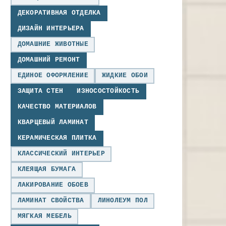
ДЕКОРАТИВНАЯ ОТДЕЛКА
ДИЗАЙН ИНТЕРЬЕРА
ДОМАШНИЕ ЖИВОТНЫЕ
ДОМАШНИЙ РЕМОНТ
ЕДИНОЕ ОФОРМЛЕНИЕ
ЖИДКИЕ ОБОИ
ЗАЩИТА СТЕН
ИЗНОСОСТОЙКОСТЬ
КАЧЕСТВО МАТЕРИАЛОВ
КВАРЦЕВЫЙ ЛАМИНАТ
КЕРАМИЧЕСКАЯ ПЛИТКА
КЛАССИЧЕСКИЙ ИНТЕРЬЕР
КЛЕЯЩАЯ БУМАГА
ЛАКИРОВАНИЕ ОБОЕВ
ЛАМИНАТ СВОЙСТВА
ЛИНОЛЕУМ ПОЛ
МЯГКАЯ МЕБЕЛЬ