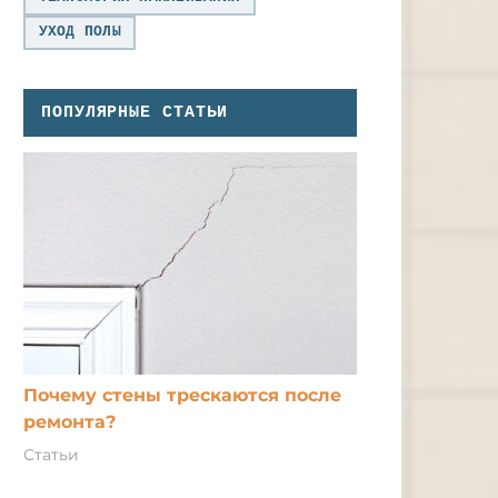
УХОД ПОЛЫ
ПОПУЛЯРНЫЕ СТАТЬИ
Почему стены трескаются после
ремонта?
Статьи