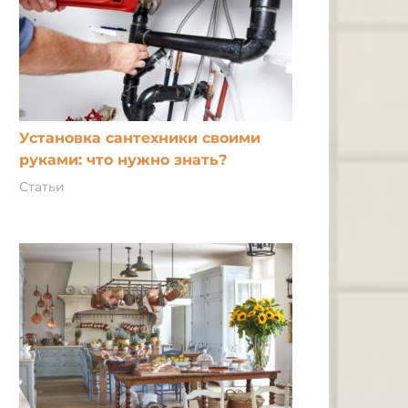
Установка сантехники своими
руками: что нужно знать?
Статьи