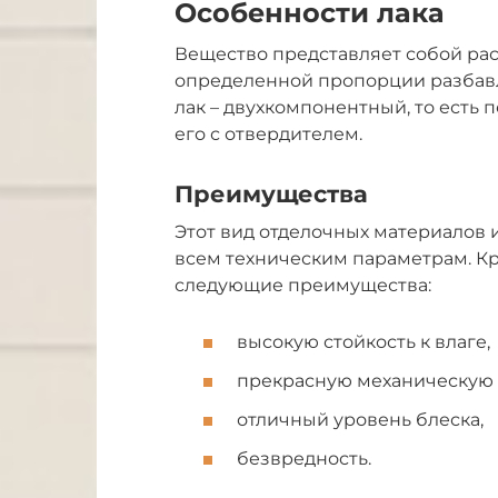
Особенности лака
Вещество представляет собой рас
определенной пропорции разбавл
лак – двухкомпонентный, то есть
его с отвердителем.
Преимущества
Этот вид отделочных материалов 
всем техническим параметрам. Кр
следующие преимущества:
высокую стойкость к влаге,
прекрасную механическую 
отличный уровень блеска,
безвредность.