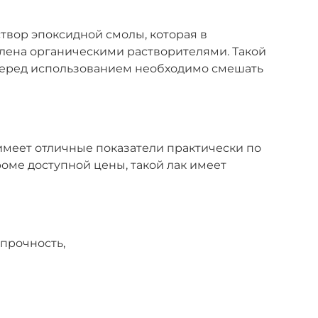
твор эпоксидной смолы, которая в
ена органическими растворителями. Такой
 перед использованием необходимо смешать
имеет отличные показатели практически по
оме доступной цены, такой лак имеет
прочность,