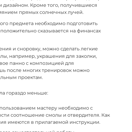
дизайном. Кроме того, получившиеся
лиянием прямых солнечных лучей.
ого предмета необходимо подготовить
 положительно сказывается на финансах
ния и сноровку, можно сделать легкие
лы, например, украшения для заколки,
вое панно с композицией для
ишь после многих тренировок можно
ельным проектам.
ла гораздо меньше:
пользованием мастеру необходимо с
сти соотношение смолы и отвердителя. Как
ния имеются в прилагаемой инструкции.