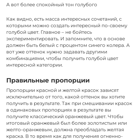
А вот более спокойный тон голубого
Как видно, есть масса интересных сочетаний, с
которыми можно создать интересный по-своему
голубой цвет. Главное – не бойтесь
экспериментировать. И запомните, что в основе
должен быть белый с процентом синего колера. А
вот уже оттенок нужно задавать другими
комбинациями, чтобы получить голубой цвет
интересной категории.
Правильные пропорции
Пропорции красной и желтой красок зависят
исключительно от того, какой оттенок вы хотите
получить в результате. Так при смешивании красок
в одинаковых пропорциях в результате вы
получите классический оранжевый цвет. Чтобы
итоговый оранжевый был более золотистым или
желто-оранжевым, должна преобладать желтая
краска. В то время как для получения огненно-