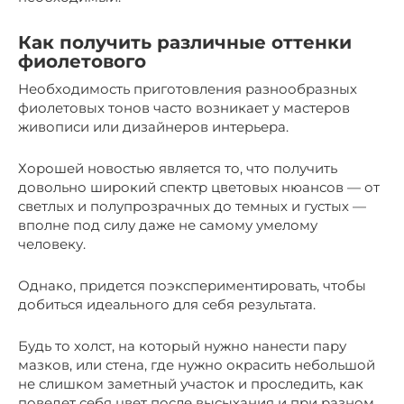
Как получить различные оттенки
фиолетового
Необходимость приготовления разнообразных
фиолетовых тонов часто возникает у мастеров
живописи или дизайнеров интерьера.
Хорошей новостью является то, что получить
довольно широкий спектр цветовых нюансов — от
светлых и полупрозрачных до темных и густых —
вполне под силу даже не самому умелому
человеку.
Однако, придется поэкспериментировать, чтобы
добиться идеального для себя результата.
Будь то холст, на который нужно нанести пару
мазков, или стена, где нужно окрасить небольшой
не слишком заметный участок и проследить, как
поведет себя цвет после высыхания и при разном