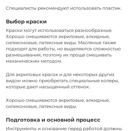
Специалисты рекомендуют использовать пластик.
Выбор краски
Краски могут использоваться разнообразные.
Хорошо смешиваются акриловые, алкидные,
силиконовые, латексные виды. Масляные также
подходят для работы, но выделяются сложностью
размешивания, поэтому их проще смешивать
механическим методом.
Для акриловых красок и для некоторых других
видом можно приобретать специальные колеры,
которые дают насыщенный оттенок.
Хорошо смешиваются акриловые, алкидные,
силиконовые, латексные виды.
Подготовка и основной процесс
Инструменты и основание перед работой должны