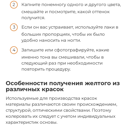
Капните понемногу одного и другого цвета,
смешайте и посмотрите, какой оттенок
получится.
Если он вас устраивает, используйте лаки в
больших пропорциях, чтобы их было
удобно наносить на ногти.
Запишите или сфотографируйте, какие
именно тона вы смешивали, чтобы в
следующий раз при необходимости
повторить процедуру.
Особенности получения желтого из
различных красок
Используемые для производства красок
материалы различаются своим происхождением,
структурой, оптическими свойствами. Поэтому
колеровать их следует с учетом индивидуальных
характеристик основы.