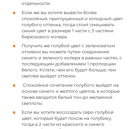
отдельности.
Если же вы хотите вывести более
спокойный, приглушенный и холодный цвет
голубого оттенка, тогда стоит смешивать
синий цвет в размере 1 части с 3 частями
бирюзового колера.
Получить же голубой цвет с зеленоватым
отливом вы можете путем соединения
синего и зеленого колера в равных частях, с
последующим добавлением 1 пропорции
белого. Кстати, чем его будет больше, тем
светлее выйдет оттенок.
Спокойное сочетание голубого выйдет на
основе синего и желтого цветов, в которые
также вводится белый тон до желаемой
светлоты.
Если вы хотите воссоздать серо-голубой
цвет, который будет похож на голубику,
тогда в 2 части из красного и синего