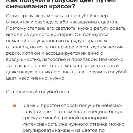
Как получить голубой цвет путем
смешивания красок?
Стоит сразу же отметить, что голубой колер
относится к разряду слабо насыщенных цветов.
Поэтому степень его светлоты нужно регулировать,
исходя из данного критерия. Он пользуется
немалой популярностью наряду с красным
оттенком, но вот в интерьере используется весьма
редко. Хотя он и ассоциируется именно с
воздушностью, легкостью и прохладой. Возможно,
это связано с тем, что он может вызывать лень и
даже некую апатию. Но знать, как получить голубой
цвет, несомненно, нужно.
Интенсивный голубой цвет
Самый простой способ получить небесно-
голубой цвет – это смешать воедино белую
краску с синей в равной пропорции.
Интенсивность уже нужного оттенка можно
регулировать каждым из цветов по