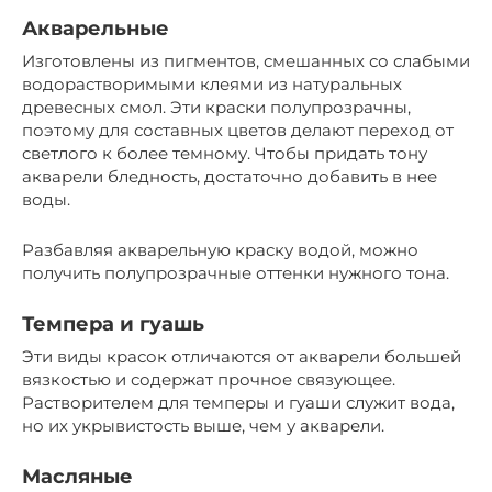
Акварельные
Изготовлены из пигментов, смешанных со слабыми
водорастворимыми клеями из натуральных
древесных смол. Эти краски полупрозрачны,
поэтому для составных цветов делают переход от
светлого к более темному. Чтобы придать тону
акварели бледность, достаточно добавить в нее
воды.
Разбавляя акварельную краску водой, можно
получить полупрозрачные оттенки нужного тона.
Темпера и гуашь
Эти виды красок отличаются от акварели большей
вязкостью и содержат прочное связующее.
Растворителем для темперы и гуаши служит вода,
но их укрывистость выше, чем у акварели.
Масляные