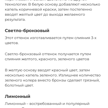
технологии. В белую основу добавляют несколько
капель коричневой краски, затем постепенно
вводят желтый цвет до выхода желаемого
результата.
Светло-бронзовый
Этот оттенок изготавливается путем слияния 3-х
цветов.
Светло-бронзовый оттенок получается путем
слияния желтого, красного, зеленого цветов
В желтую основу вводят красный цвет, затем
несколько капель зеленого. Излишнее количество
зеленого колера вместо бронзы сделает грязный,
болотный цвет.
Лимонный
Лимонный – востребованный и популярный