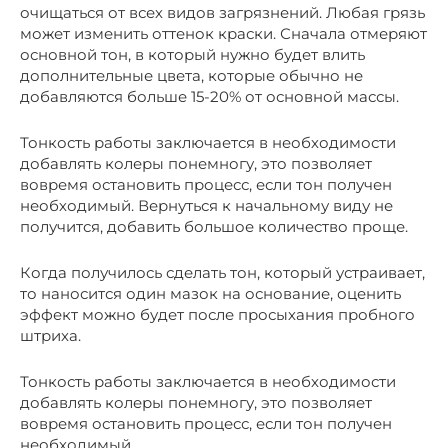
очищаться от всех видов загрязнений. Любая грязь
может изменить оттенок краски. Сначала отмеряют
основной тон, в который нужно будет влить
дополнительные цвета, которые обычно не
добавляются больше 15-20% от основной массы.
Тонкость работы заключается в необходимости
добавлять колеры понемногу, это позволяет
вовремя остановить процесс, если тон получен
необходимый. Вернуться к начальному виду не
получится, добавить большое количество проще.
Когда получилось сделать тон, который устраивает,
то наносится один мазок на основание, оценить
эффект можно будет после просыхания пробного
штриха.
Тонкость работы заключается в необходимости
добавлять колеры понемногу, это позволяет
вовремя остановить процесс, если тон получен
необходимый.