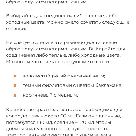
образ получится негармоничным
Выбирайте для соединения либо теплые, либо
холодные цвета. Можно смело сочетать следующие
оттенки:
Не следует сочетать эти разновидности, иначе
образ получится негармоничным. Выбирайте для
соединения либо теплые, либо холодные цвета.
Можно смело сочетать следующие оттенки:
золотистый русый с карамельным;
темный фиолетовый с цветом баклажана;
коричневый с медным.
Количество красителя, которое необходимо для
волос до плеч – около 60 мл. Если они длинные,
потребуется 180 мл, средние – 120 мл. Чтобы
добиться идеального тона, нужно смешать
трехпроцентный окислитель с красителем в