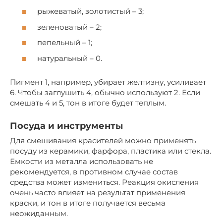
рыжеватый, золотистый – 3;
зеленоватый – 2;
пепельный – 1;
натуральный – 0.
Пигмент 1, например, убирает желтизну, усиливает
6. Чтобы заглушить 4, обычно используют 2. Если
смешать 4 и 5, тон в итоге будет теплым.
Посуда и инструменты
Для смешивания красителей можно применять
посуду из керамики, фарфора, пластика или стекла.
Емкости из металла использовать не
рекомендуется, в противном случае состав
средства может измениться. Реакция окисления
очень часто влияет на результат применения
краски, и тон в итоге получается весьма
неожиданным.