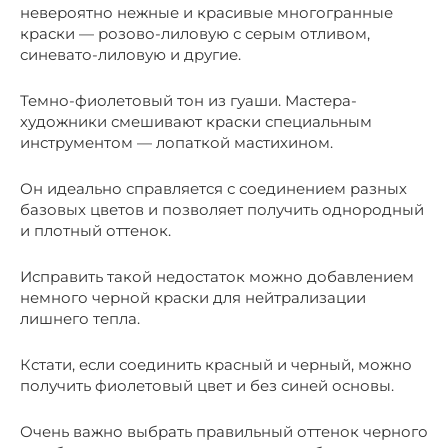
невероятно нежные и красивые многогранные
краски — розово-лиловую с серым отливом,
синевато-лиловую и другие.
Темно-фиолетовый тон из гуаши. Мастера-
художники смешивают краски специальным
инструментом — лопаткой мастихином.
Он идеально справляется с соединением разных
базовых цветов и позволяет получить однородный
и плотный оттенок.
Исправить такой недостаток можно добавлением
немного черной краски для нейтрализации
лишнего тепла.
Кстати, если соединить красный и черный, можно
получить фиолетовый цвет и без синей основы.
Очень важно выбрать правильный оттенок черного