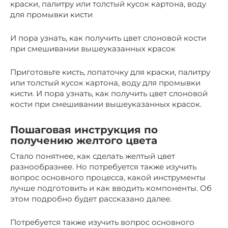
краски, палитру или толстый кусок картона, воду
для промывки кисти
И пора узнать, как получить цвет слоновой кости
при смешивании вышеуказанных красок
Приготовьте кисть, лопаточку для краски, палитру
или толстый кусок картона, воду для промывки
кисти. И пора узнать, как получить цвет слоновой
кости при смешивании вышеуказанных красок.
Пошаговая инструкция по
получению желтого цвета
Стало понятнее, как сделать желтый цвет
разнообразнее. Но потребуется также изучить
вопрос основного процесса, какой инструменты
лучше подготовить и как вводить компоненты. Об
этом подробно будет рассказано далее.
Потребуется также изучить вопрос основного