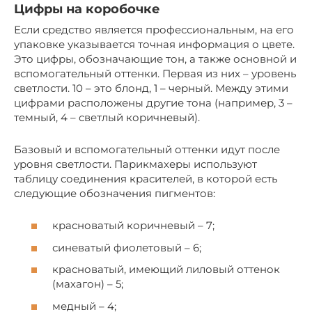
Цифры на коробочке
Если средство является профессиональным, на его
упаковке указывается точная информация о цвете.
Это цифры, обозначающие тон, а также основной и
вспомогательный оттенки. Первая из них – уровень
светлости. 10 – это блонд, 1 – черный. Между этими
цифрами расположены другие тона (например, 3 –
темный, 4 – светлый коричневый).
Базовый и вспомогательный оттенки идут после
уровня светлости. Парикмахеры используют
таблицу соединения красителей, в которой есть
следующие обозначения пигментов:
красноватый коричневый – 7;
синеватый фиолетовый – 6;
красноватый, имеющий лиловый оттенок
(махагон) – 5;
медный – 4;