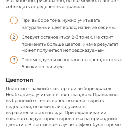
Это, конечно, рискованно, но возможно. Главное –
соблюдать определенные правила:
При выборе тона, нужно учитывать
натуральный цвет волос, наличие седины.
Следует остановиться 2-3 тонах. Не стоит
применять больше цветов, иначе результат
может получиться непредсказуемым.
Рекомендуется использовать цвета, которые
близки по палитре.
Цветотип
Цветотип – важный фактор при выборе красок.
Необходимо учитывать цвет глаз, кож. Правильно
выбранный оттенок волос позволит скрыть
недостатки, освежить лицо, усилить
выразительность взгляда. При окрашивании
локонов следует ориентироваться на природный
цветотип. В противном случае эффект будет прямо