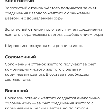
Золотистый
Золотистый оттенок жёлтого получается за счет
соединения базового желтого с оранжевым
цветом, и с добавлением охры.
Золотистый оттенок получается путем соединения
желтого с оранжевым цветом, с добавлением охры
Широко используется для росписи икон.
Соломенный
Соломенный оттенок жёлтого получают за счет
комбинации чистого желтого с белым и
коричневым цветом. В составе преобладают
светлые тона.
Восковой
Восковой оттенок жёлтого создаётся аналогично
соломенному — за счет соединения желтого с
коричневым и белым цветом, но по другой