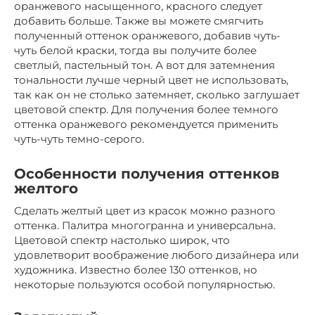
оранжевого насыщенного, красного следует
добавить больше. Также вы можете смягчить
полученный оттенок оранжевого, добавив чуть-
чуть белой краски, тогда вы получите более
светлый, пастельный тон. А вот для затемнения
тональности лучше черный цвет не использовать,
так как он не столько затемняет, сколько заглушает
цветовой спектр. Для получения более темного
оттенка оранжевого рекомендуется применить
чуть-чуть темно-серого.
Особенности получения оттенков
желтого
Сделать желтый цвет из красок можно разного
оттенка. Палитра многогранна и универсальна.
Цветовой спектр настолько широк, что
удовлетворит воображение любого дизайнера или
художника. Известно более 130 оттенков, но
некоторые пользуются особой популярностью.