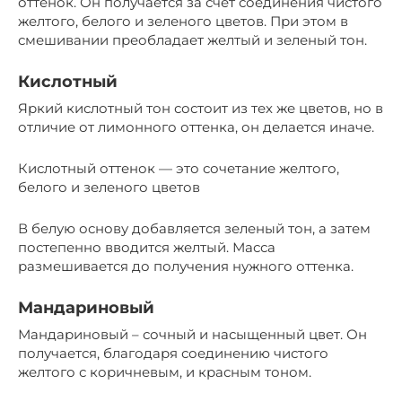
оттенок. Он получается за счет соединения чистого
желтого, белого и зеленого цветов. При этом в
смешивании преобладает желтый и зеленый тон.
Кислотный
Яркий кислотный тон состоит из тех же цветов, но в
отличие от лимонного оттенка, он делается иначе.
Кислотный оттенок — это сочетание желтого,
белого и зеленого цветов
В белую основу добавляется зеленый тон, а затем
постепенно вводится желтый. Масса
размешивается до получения нужного оттенка.
Мандариновый
Мандариновый – сочный и насыщенный цвет. Он
получается, благодаря соединению чистого
желтого с коричневым, и красным тоном.