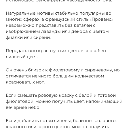
Натуральные мотивы стабильно популярны во
многих сферах, а французский стиль «Прованс»
невозможно представить без деталей с
изображением лаванды или декора с цветом
фиалки или сирени.
Передать всю красоту этих цветов способен
лиловый цвет.
Он очень близок к фиолетовому и сиреневому, но
отличается немного большим количеством
красноватых нот.
Если смешать розовую краску с белой и готовой
фиолетовой, можно получить цвет, напоминающий
вечернее небо.
Если добавить нотки синевы, белизны, розового,
красного или серого цветов, можно получить