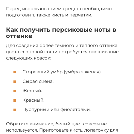
Перед использованием средств необходимо
подготовить также кисть и перчатки.
Как получить персиковые ноты в
оттенке
Для создания более темного и теплого оттенка
цвета слоновой кости потребуется смешивание
следующих красок:
Сгоревший умбр (умбра жженая).
Сырая сиена.
Желтый.
Красный.
Пурпурный или фиолетовый.
Обратите внимание, белый цвет совсем не
используется. Приготовьте кисть, лопаточку для