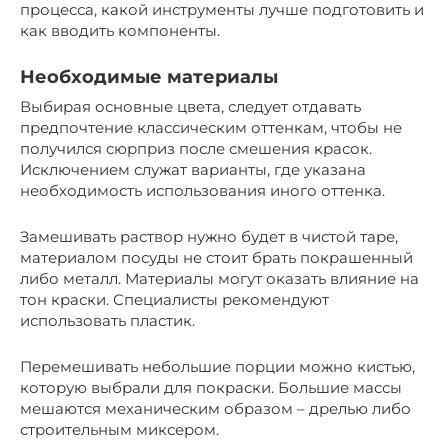
процесса, какой инструменты лучше подготовить и
как вводить компоненты.
Необходимые материалы
Выбирая основные цвета, следует отдавать
предпочтение классическим оттенкам, чтобы не
получился сюрприз после смешения красок.
Исключением служат варианты, где указана
необходимость использования иного оттенка.
Замешивать раствор нужно будет в чистой таре,
материалом посуды не стоит брать покрашенный
либо металл. Материалы могут оказать влияние на
тон краски. Специалисты рекомендуют
использовать пластик.
Перемешивать небольшие порции можно кистью,
которую выбрали для покраски. Большие массы
мешаются механическим образом – дрелью либо
строительным миксером.