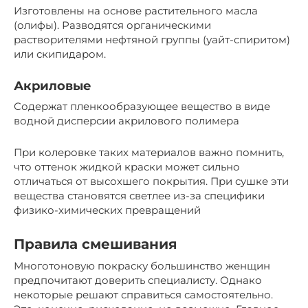
Изготовлены на основе растительного масла
(олифы). Разводятся органическими
растворителями нефтяной группы (уайт-спиритом)
или скипидаром.
Акриловые
Содержат пленкообразующее вещество в виде
водной дисперсии акрилового полимера
При колеровке таких материалов важно помнить,
что оттенок жидкой краски может сильно
отличаться от высохшего покрытия. При сушке эти
вещества становятся светлее из-за специфики
физико-химических превращений
Правила смешивания
Многотоновую покраску большинство женщин
предпочитают доверить специалисту. Однако
некоторые решают справиться самостоятельно.