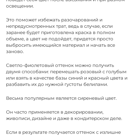
освещении.
Это поможет избежать разочарований и
непредусмотренных трат, ведь в случае, если
заранее будет приготовлена краска в полном
объеме, а цвет не подойдет, придется просто
выбросить имеющийся материал и начать все
заново.
Светло-фиолетовый оттенок можно получить
двумя способами: перемешать розовый с голубым
или взять в качестве базы синий и красный цвета и
разбавить их до нужной густоты белилами.
Весьма популярным является сиреневый цвет.
Он часто применяется в декорировании,
живописи, дизайне и даже в кондитерском деле.
Если в результате получается оттенок с излишне