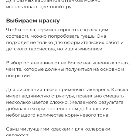
Для разных вариантов оттенков можно
использовать цветовой круг.
Выбираем краску
Чтобы поэкспериментировать с красящим
составом, можно попробовать гуашь. Она
подходит не только для оформительских работ и
детского творчества, но и для живописи.
Выбор останавливают на более насыщенных тонах,
чем те, которые должны получиться на основном
покрытии.
Для рисования также применяют акварель. Краска
имеет водянистую структуру, правильно смешать
несколько цветов сложно. Желаемого результата
добиваются при постепенном добавлении
небольшого количества коричневого тона.
Самыми лучшими красками для колеровки
являются: