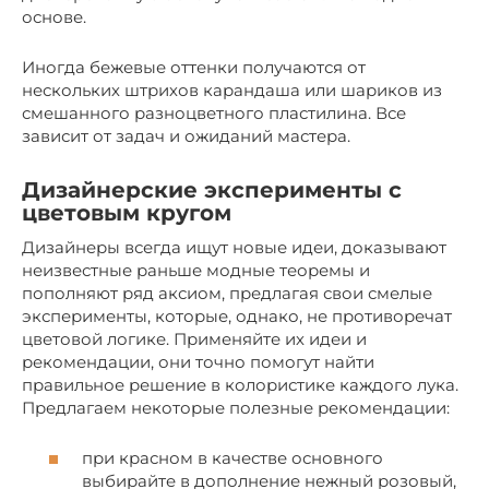
основе.
Иногда бежевые оттенки получаются от
нескольких штрихов карандаша или шариков из
смешанного разноцветного пластилина. Все
зависит от задач и ожиданий мастера.
Дизайнерские эксперименты с
цветовым кругом
Дизайнеры всегда ищут новые идеи, доказывают
неизвестные раньше модные теоремы и
пополняют ряд аксиом, предлагая свои смелые
эксперименты, которые, однако, не противоречат
цветовой логике. Применяйте их идеи и
рекомендации, они точно помогут найти
правильное решение в колористике каждого лука.
Предлагаем некоторые полезные рекомендации:
при красном в качестве основного
выбирайте в дополнение нежный розовый,