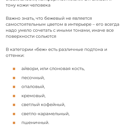
тону кожи человека
Важно знать, что бежевый не является
самостоятельным цветом в интерьере – его всегда
надо умело сочетать с иными тонами, иначе все
поверхности сольются
В категории «беж» есть различные подтона и
оттенки:
айвори, или слоновая кость,
песочный,
опаловый,
кремовый,
светлый кофейный,
светло-карамельный,
пшеничный.