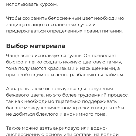
использовать курсом.
Чтобы сохранить белоснежный цвет необходимо
защищать лицо от солнечных лучей и
придерживаться определенных правил питания.
Выбор материала
Чаще всего используется гуашь. Он позволяет
быстро и легко создать нужную цветовую гамму,
тона получаются красивыми и насыщенными, а
при необходимости легко разбавляются лаймом.
Акварель также используется для получения
бежевого цвета, но это более трудоемкий процесс,
так как необходимо тщательно поддерживать
баланс между количеством краски и воды, чтобы
не добиться блеклого и анонимного тона.
Также можно взять акриловую или водно-
дисперсионную основу или составы на водной