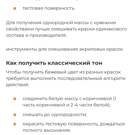
тестовая поверхность.
Для получения однородной массы с нужными
свойствами лучше смешивать краски одинакового
состава и производителя.
инструменты для смешивания акриловых красок
Как получить классический тон
Чтобы получить бежевый цвет из разных красок
требуется выполнить последовательный алгоритм
действий:
соединить белую массу с коричневой (1
часть коричневой и 2-4 части белой);
смешать до однородности;
окрасить тестовую поверхность, дождаться
полного высыхания.