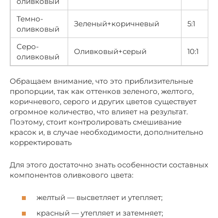
оливковый
Темно-
Зеленый+коричневый
5:1
оливковый
Серо-
Оливковый+серый
10:1
оливковый
Обращаем внимание, что это приблизительные
пропорции, так как оттенков зеленого, желтого,
коричневого, серого и других цветов существует
огромное количество, что влияет на результат.
Поэтому, стоит контролировать смешивание
красок и, в случае необходимости, дополнительно
корректировать
Для этого достаточно знать особенности составных
компонентов оливкового цвета:
желтый — высветляет и утепляет;
красный — утепляет и затемняет;