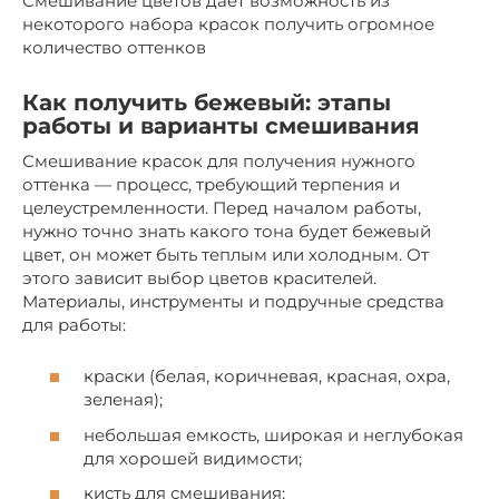
Смешивание цветов дает возможность из
некоторого набора красок получить огромное
количество оттенков
Как получить бежевый: этапы
работы и варианты смешивания
Смешивание красок для получения нужного
оттенка — процесс, требующий терпения и
целеустремленности. Перед началом работы,
нужно точно знать какого тона будет бежевый
цвет, он может быть теплым или холодным. От
этого зависит выбор цветов красителей.
Материалы, инструменты и подручные средства
для работы:
краски (белая, коричневая, красная, охра,
зеленая);
небольшая емкость, широкая и неглубокая
для хорошей видимости;
кисть для смешивания;