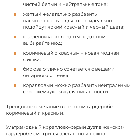
чистый белый и нейтральные тона;
желтый желательно разбавить
насыщенностью, для этого идеально
подойдут яркий красный и черный цвета;
к зеленому с холодным подтоном
выбирайте нюд;
коричневый с красным – новая модная
фишка;
бирюза отлично сочетается с вещами
янтарного оттенка;
коралловый можно разбавить нейтральным
серо-жемчужным для пикантности.
Трендовое сочетание в женском гардеробе:
коричневый и красный.
Ультрамодный кораллово-серый дуэт в женском
гардеробе смотрится элегантно и нежно.