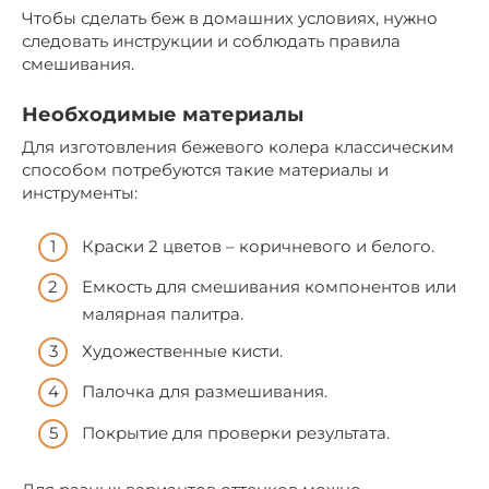
Чтобы сделать беж в домашних условиях, нужно
следовать инструкции и соблюдать правила
смешивания.
Необходимые материалы
Для изготовления бежевого колера классическим
способом потребуются такие материалы и
инструменты:
Краски 2 цветов – коричневого и белого.
Емкость для смешивания компонентов или
малярная палитра.
Художественные кисти.
Палочка для размешивания.
Покрытие для проверки результата.