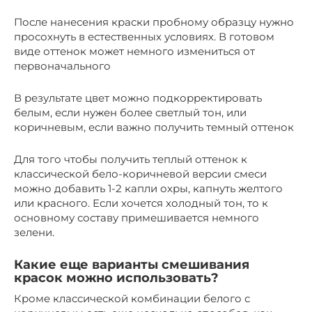
После нанесения краски пробному образцу нужно
просохнуть в естественных условиях. В готовом
виде оттенок может немного измениться от
первоначального
В результате цвет можно подкорректировать
белым, если нужен более светлый тон, или
коричневым, если важно получить темный оттенок
Для того чтобы получить теплый оттенок к
классической бело-коричневой версии смеси
можно добавить 1-2 капли охры, капнуть желтого
или красного. Если хочется холодный тон, то к
основному составу примешивается немного
зелени.
Какие еще варианты смешивания
красок можно использовать?
Кроме классической комбинации белого с