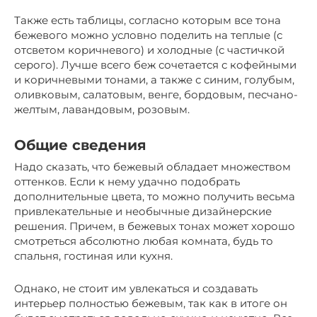
Также есть таблицы, согласно которым все тона
бежевого можно условно поделить на теплые (с
отсветом коричневого) и холодные (с частичкой
серого). Лучше всего беж сочетается с кофейными
и коричневыми тонами, а также с синим, голубым,
оливковым, салатовым, венге, бордовым, песчано-
желтым, лавандовым, розовым.
Общие сведения
Надо сказать, что бежевый обладает множеством
оттенков. Если к нему удачно подобрать
дополнительные цвета, то можно получить весьма
привлекательные и необычные дизайнерские
решения. Причем, в бежевых тонах может хорошо
смотреться абсолютно любая комната, будь то
спальня, гостиная или кухня.
Однако, не стоит им увлекаться и создавать
интерьер полностью бежевым, так как в итоге он