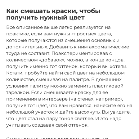
Как смешать краски, чтобы
получить нужный цвет
Все описанное выше легко реализуется на
практике, если вам нужны «простые» цвета,
которые получаются из смешения основных и
дополнительных. Добавить к ним ахроматические
труда не составит. Поэкспериментировав с
количеством «добавок», можно, в конце концов,
получить именно тот оттенок, который вы хотели.
Кстати, пробуйте найти свой цвет на небольшом
количестве, смешивая на палитре. В домашних
условиях палитру можно заменить пластиковой
тарелкой. Если смешиваете краску для ее
применения в интерьере (на стенах, например),
получив тот цвет, что вам нравится, нанесите его на
небольшой участок и дайте высохнуть. Вы увидите,
что цвет стал на пару тонов светлее. И это надо
учитывать создавая свой оттенок.