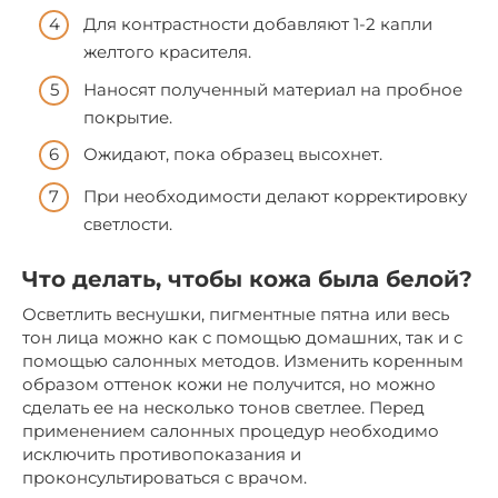
Для контрастности добавляют 1-2 капли
желтого красителя.
Наносят полученный материал на пробное
покрытие.
Ожидают, пока образец высохнет.
При необходимости делают корректировку
светлости.
Что делать, чтобы кожа была белой?
Осветлить веснушки, пигментные пятна или весь
тон лица можно как с помощью домашних, так и с
помощью салонных методов. Изменить коренным
образом оттенок кожи не получится, но можно
сделать ее на несколько тонов светлее. Перед
применением салонных процедур необходимо
исключить противопоказания и
проконсультироваться с врачом.