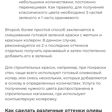
небольшими количествами, постоянно
перемешивая. Как правило, для получения
классического цвета необходимо 5 частей
зеленого и 1 часть оранжевого
Второй, более простой способ заключается в
смешивании готовой зеленой краски с желтым и
красным колером. В данном случае,
рекомендуется из 2-х последних оттенков
отдельно получить оранжевый и затем постепенно
добавить его в зеленый.
Для строительных красок, например, при покраски
стен, чаще всего используют готовый оливковый
колер, или смесь нескольких, которые добавляются
в основу в определенных количествах. Услуга по
получению нужного цвета распространена в
строительных магазинах, где используют
компьютерную колеровку.
Как сделать различные оттенки оливы