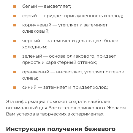
белый — высветляет;
серый — придает приглушенность и холод;
коричневый — утепляет и затемняет
оливковый;
черный — затемняет и делать цвет более
холодным;
зеленый — основа оливкового, придает
яркость и характерный оттенок;
оранжевый — высветляет, утепляет оттенок
оливы;
синий — затемняет и придает холод;
Эта информация поможет создать наиболее
оптимальный для Вас оттенок оливкового. Желаем
Вам успехов в творческих экспериментах.
Инструкция получения бежевого