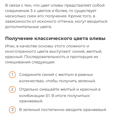
В связи с тем, что цвет оливы представляет собой
соединение 3-х цветов и более, то существует
несколько схем его получения. Кроме того, в
зависимости от искомого оттенка, могут вводиться
дополнительные цвета.
Получение классического цвета оливы
Итак, в качестве основы этого сложного и
многогранного цвета выступают: синий, желтый,
красный. Последовательность и пропорция их
смешивания следующая:
Соедините синий с желтым в равных
количествах, чтобы получить зеленый.
Отдельно смешайте желтый и красный в
комбинации 3:1. В итоге получиться
оранжевый.
В зеленый постепенно вводите оранжевый