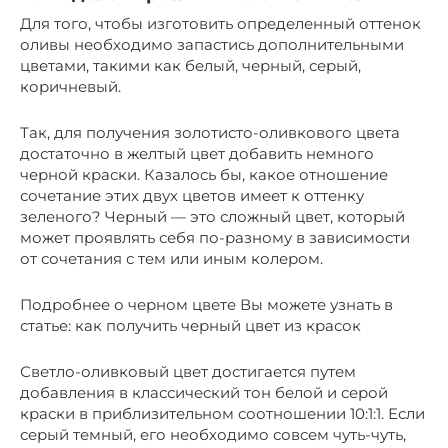
Для того, чтобы изготовить определенный оттенок
оливы необходимо запастись дополнительными
цветами, такими как белый, черный, серый,
коричневый.
Так, для получения золотисто-оливкового цвета
достаточно в желтый цвет добавить немного
черной краски. Казалось бы, какое отношение
сочетание этих двух цветов имеет к оттенку
зеленого? Черный — это сложный цвет, который
может проявлять себя по-разному в зависимости
от сочетания с тем или иным колером.
Подробнее о черном цвете Вы можете узнать в
статье: как получить черный цвет из красок
Светло-оливковый цвет достигается путем
добавления в классический тон белой и серой
краски в приблизительном соотношении 10:1:1. Если
серый темный, его необходимо совсем чуть-чуть,