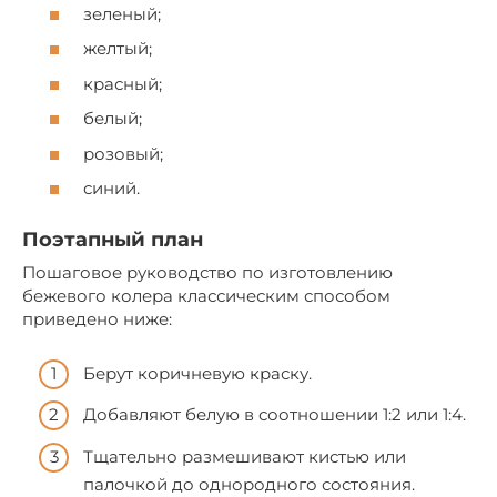
зеленый;
желтый;
красный;
белый;
розовый;
синий.
Поэтапный план
Пошаговое руководство по изготовлению
бежевого колера классическим способом
приведено ниже:
Берут коричневую краску.
Добавляют белую в соотношении 1:2 или 1:4.
Тщательно размешивают кистью или
палочкой до однородного состояния.