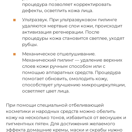
процедура позволяет корректировать
дефекты, осветлить кожа лица.
Ультразвук. При ультразвуковом пилинге
удаляются мертвые слои кожи, происходит
активизация регенерации. После
процедуры кожа становится светлее, уходят
рубцы.
Механическое отшелушивание.
Механический пилинг — удаление верхних
слоев кожи ручным способом или с
помощью аппаратных средств. Процедура
помогает обновить, омолодить кожу,
способствует улучшению микроциркуляции,
осветляет цвет лица.
При помощи специальной отбеливающей
косметики и народных средств можно обелить
кожу на несколько тонов, избавиться от веснушек и
пигментных пятен. Для достижения желаемого
эффекта домашние кремы, маски и скрабы нужно