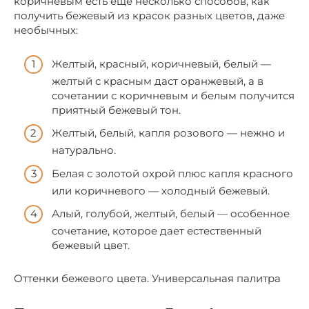
коричневым есть еще несколько способов, как
получить бежевый из красок разных цветов, даже
необычных:
Желтый, красный, коричневый, белый —
желтый с красным даст оранжевый, а в
сочетании с коричневым и белым получится
приятный бежевый тон.
Желтый, белый, капля розового — нежно и
натурально.
Белая с золотой охрой плюс капля красного
или коричневого — холодный бежевый.
Алый, голубой, желтый, белый — особенное
сочетание, которое дает естественный
бежевый цвет.
Оттенки бежевого цвета. Универсальная палитра