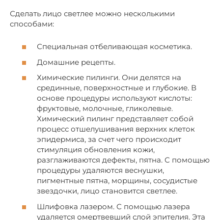
Сделать лицо светлее можно несколькими
способами:
Специальная отбеливающая косметика.
Домашние рецепты.
Химические пилинги. Они делятся на
срединные, поверхностные и глубокие. В
основе процедуры используют кислоты:
фруктовые, молочные, гликолевые.
Химический пилинг представляет собой
процесс отшелушивания верхних клеток
эпидермиса, за счет чего происходит
стимуляция обновления кожи,
разглаживаются дефекты, пятна. С помощью
процедуры удаляются веснушки,
пигментные пятна, морщины, сосудистые
звездочки, лицо становится светлее.
Шлифовка лазером. С помощью лазера
удаляется омертвевший слой эпителия. Эта