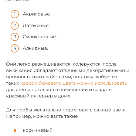
Акриловые.
Латексные.
Силиконовые.
Алкидные.
Они легко размешиваются, колеруются, после
высыхания обладают отличными декоративными и
прочностными свойствами, поэтому любую из
таких
красок бежевого цвета можно использовать
для стен и потолков в помещении и создать
красивый интерьер в доме.
Для пробы желательно подготовить разные цвета.
Например, можно взять такие:
коричневый;