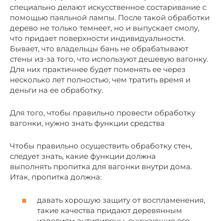
специально делают искусственное состаривание с
помощью паяльной лампы. После такой обработки
дерево не только темнеет, но и выпускает смолу,
что придает поверхности индивидуальности.
Бывает, что владельцы бань не обрабатывают
стены из-за того, что используют дешевую вагонку.
Для них практичнее будет поменять ее через
несколько лет полностью, чем тратить время и
деньги на ее обработку.
Для того, чтобы правильно провести обработку
вагонки, нужно знать функции средства
Чтобы правильно осуществить обработку стен,
следует знать, какие функции должна
выполнять пропитка для вагонки внутри дома.
Итак, пропитка должна:
давать хорошую защиту от воспламенения,
такие качества придают деревянным
изделиям антипирены, снижающие его