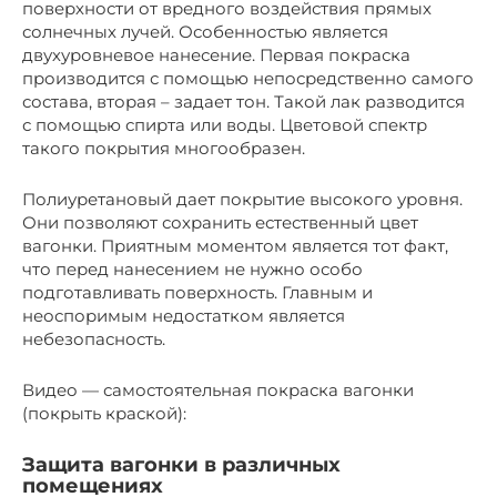
поверхности от вредного воздействия прямых
солнечных лучей. Особенностью является
двухуровневое нанесение. Первая покраска
производится с помощью непосредственно самого
состава, вторая – задает тон. Такой лак разводится
с помощью спирта или воды. Цветовой спектр
такого покрытия многообразен.
Полиуретановый дает покрытие высокого уровня.
Они позволяют сохранить естественный цвет
вагонки. Приятным моментом является тот факт,
что перед нанесением не нужно особо
подготавливать поверхность. Главным и
неоспоримым недостатком является
небезопасность.
Видео — самостоятельная покраска вагонки
(покрыть краской):
Защита вагонки в различных
помещениях