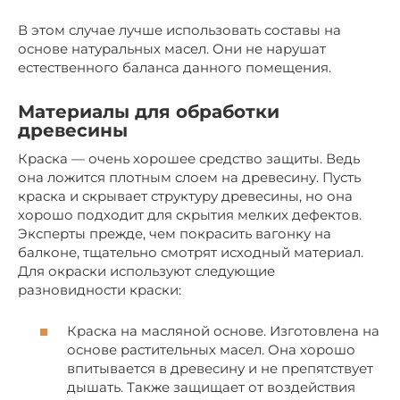
В этом случае лучше использовать составы на
основе натуральных масел. Они не нарушат
естественного баланса данного помещения.
Материалы для обработки
древесины
Краска — очень хорошее средство защиты. Ведь
она ложится плотным слоем на древесину. Пусть
краска и скрывает структуру древесины, но она
хорошо подходит для скрытия мелких дефектов.
Эксперты прежде, чем покрасить вагонку на
балконе, тщательно смотрят исходный материал.
Для окраски используют следующие
разновидности краски:
Краска на масляной основе. Изготовлена на
основе растительных масел. Она хорошо
впитывается в древесину и не препятствует
дышать. Также защищает от воздействия