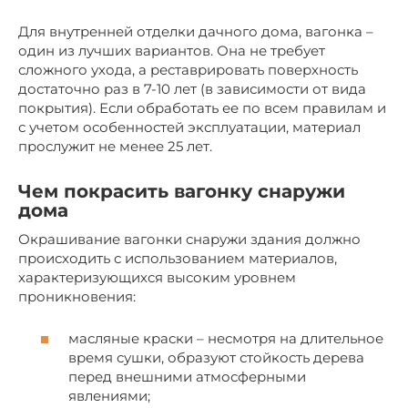
Для внутренней отделки дачного дома, вагонка –
один из лучших вариантов. Она не требует
сложного ухода, а реставрировать поверхность
достаточно раз в 7-10 лет (в зависимости от вида
покрытия). Если обработать ее по всем правилам и
с учетом особенностей эксплуатации, материал
прослужит не менее 25 лет.
Чем покрасить вагонку снаружи
дома
Окрашивание вагонки снаружи здания должно
происходить с использованием материалов,
характеризующихся высоким уровнем
проникновения:
масляные краски – несмотря на длительное
время сушки, образуют стойкость дерева
перед внешними атмосферными
явлениями;