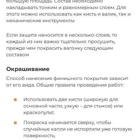
большую площадь. Состав необходимо
накладывать тонким и равномерным слоем. Для
этого можно использовать как кисть и валик, так и
механические инструменты
Если защита наносится в несколько слоев, то
каждый из них важно тщательно просушить,
прежде чем покрасить вагонку следующим
составом
Окрашивание
Способ нанесения финишного покрытия зависит
от его вида. Общие правила проведения работ:
Использовать две кисти (широкую для
основной части, узкую – для стыков) или
краскопульт;
Покраска начинается сверху, чтобы
случайные капли не испортили уже готовую
поверхность;