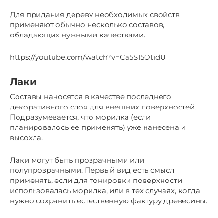
Для придания дереву необходимых свойств
применяют обычно несколько составов,
обладающих нужными качествами.
https://youtube.com/watch?v=Ca5S15OtidU
Лаки
Составы наносятся в качестве последнего
декоративного слоя для внешних поверхностей.
Подразумевается, что морилка (если
планировалось ее применять) уже нанесена и
высохла.
Лаки могут быть прозрачными или
полупрозрачными. Первый вид есть смысл
применять, если для тонировки поверхности
использовалась морилка, или в тех случаях, когда
нужно сохранить естественную фактуру древесины.