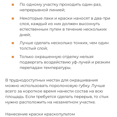
По одному участку проходить один раз,
непрерывной линией;
Некоторые лаки и краски наносят в два-три
слоя, каждый из них должен высохнуть
естественным путем в течение нескольких
дней;
Лучше сделать несколько тонких, чем один
толстый слой;
Только окрашенную отделку нельзя
подвергать воздействию уф-лучей и резким
перепадам температуры.
В труднодоступных местах для окрашивания
можно использовать поролоновую губку. Лучше
всего за короткое время нанести состав на всю
площадь. Если требуется сделать перерыв, то стык
нужно расположить на незаметном участке.
Нанесение краски краскопультом