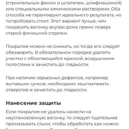
(строительным феном и шпателем, шлифмашиной)
или специальными химическими растворами. Оба
способа не гарантируют идеального результата, но
попробовать стоит. Этот вариант лучше, чем
покрасить вагонку внутри дома прямо поверх
старой финишной отделки.
Покрытие можно не снимать, но тогда его следует
обезжирить. В обязательном порядке удалить
участки с обсыпающейся краской, воздушными
полостями и зачистить до гладкости.
При наличии серьезных дефектов, например
выпавших сучков, необходимо зашпаклевать
отверстие и зачистить до гладкости.
Нанесение защиты
Если покрытие не удалось нанести на
неустановленную вагонку, то следует тщательнее
промазывать стыки, чтобы обработать как можно