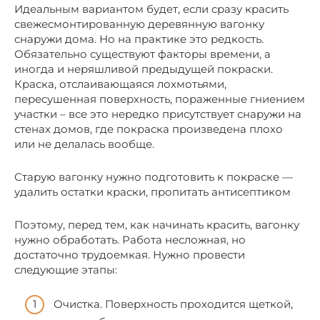
Идеальным вариантом будет, если сразу красить
свежесмонтированную деревянную вагонку
снаружи дома. Но на практике это редкость.
Обязательно существуют факторы времени, а
иногда и неряшливой предыдущей покраски.
Краска, отслаивающаяся лохмотьями,
пересушенная поверхность, пораженные гниением
участки – все это нередко присутствует снаружи на
стенах домов, где покраска произведена плохо
или не делалась вообще.
Старую вагонку нужно подготовить к покраске —
удалить остатки краски, пропитать антисептиком
Поэтому, перед тем, как начинать красить, вагонку
нужно обработать. Работа несложная, но
достаточно трудоемкая. Нужно провести
следующие этапы:
Очистка. Поверхность проходится щеткой,