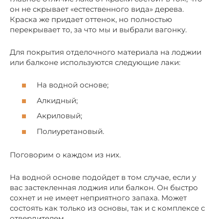
он не скрывает «естественного вида» дерева.
Краска же придает оттенок, но полностью
перекрывает то, за что мы и выбрали вагонку.
Для покрытия отделочного материала на лоджии
или балконе используются следующие лаки:
На водной основе;
Алкидный;
Акриловый;
Полиуретановый.
Поговорим о каждом из них.
На водной основе подойдет в том случае, если у
вас застекленная лоджия или балкон. Он быстро
сохнет и не имеет неприятного запаха. Может
состоять как только из основы, так и с комплексе с
отвердителем.