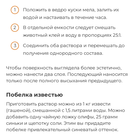
Положить в ведро куски мела, залить их
водой и настаивать в течение часа.
В отдельной емкости следует смешать
животный клей и воду в пропорциях 25:1.
Соединить оба раствора и перемешать до
получения однородного состава.
Чтобы поверхность выглядела более эстетично,
можно нанести два слоя. Последующий наносится
только после полного высыхания предыдущего.
Побелка известью
Приготовить раствор можно из 1 кг извести
(гашеной), смешанной с 1,5 литрами воды. Можно
добавить одну чайную ложку олифы, 25 грамм
синьки и щепотку соли. Этим вы придадите
побелке привлекательный синеватый оттенок.