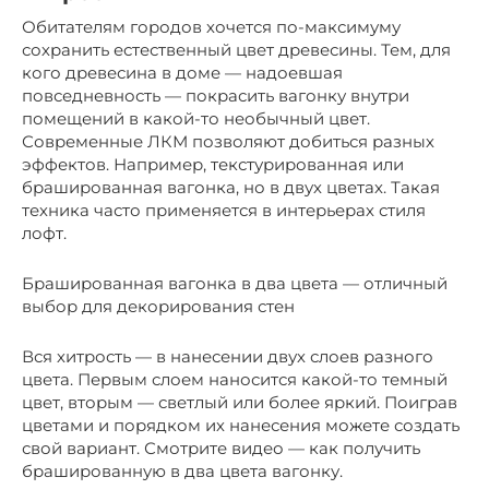
Обитателям городов хочется по-максимуму
сохранить естественный цвет древесины. Тем, для
кого древесина в доме — надоевшая
повседневность — покрасить вагонку внутри
помещений в какой-то необычный цвет.
Современные ЛКМ позволяют добиться разных
эффектов. Например, текстурированная или
брашированная вагонка, но в двух цветах. Такая
техника часто применяется в интерьерах стиля
лофт.
Брашированная вагонка в два цвета — отличный
выбор для декорирования стен
Вся хитрость — в нанесении двух слоев разного
цвета. Первым слоем наносится какой-то темный
цвет, вторым — светлый или более яркий. Поиграв
цветами и порядком их нанесения можете создать
свой вариант. Смотрите видео — как получить
брашированную в два цвета вагонку.