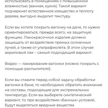
использовать в помещениях с повышенной
влажностью (ванная, кухня). Такой вариант
подчеркнет естественное изящество и теплоту
дерева, выгодно выделит текстуру.
Если вы хотите покрыть вагонку на даче, то нужно
ориентироваться, прежде всего, на защитную
функцию. Лакокрасочное изделие должно
защищать от воздействия прямых солнечных
лучей, а также от ультрафиолета. В этом случае
акриловый лак – самый подходящий вариант.
Видео — лакирование вагонки (можно покрыть с
помощью распылителя):
Если вы ставите перед собой задачу обработки
вагонки в бане, то необходимо обратить внимание
на составы, подходящие для экстремальных
температур. Если вы выберете синтетический
вариант, то при воздействии «банных» условий,
будут выделяться вредные вещества