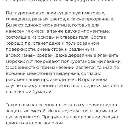
Полиуретановые лаки существуют матовые,
глянцевые, разных цветов, а также прозрачные.
Бывают однокомпонентные, готовые для
нанесения смеси, а также двухкомпонентные,
состоящие из основы и отвердителя. Состав
хорошо пристанет даже к полированной
поверхности, очень стоек к различным
агрессивным средам, даже деревянные элементы
морских яхт покрывают полиуретановыми лаками.
Особенностью при нанесении является точная по
времени межслойная выдержка, согласно
рекомендации производителя. В противном
случае пересушенный слой лака придется матовать
наждачной бумагой.
Технологи нанесения та же, что и у прочих видов
защитных смесей. Используются кисть, валик или
пульверизатор. При ручном лакировании следует
двигаться вдоль волокон.