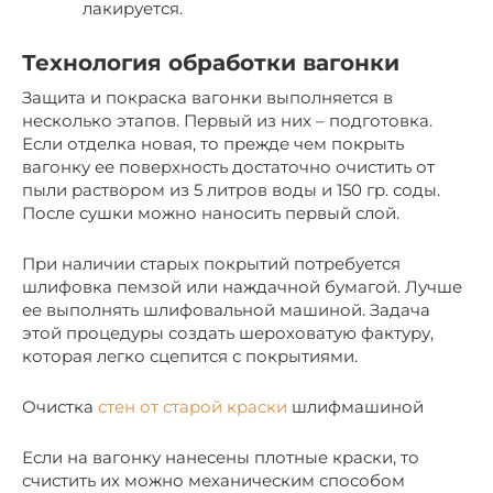
лакируется.
Технология обработки вагонки
Защита и покраска вагонки выполняется в
несколько этапов. Первый из них – подготовка.
Если отделка новая, то прежде чем покрыть
вагонку ее поверхность достаточно очистить от
пыли раствором из 5 литров воды и 150 гр. соды.
После сушки можно наносить первый слой.
При наличии старых покрытий потребуется
шлифовка пемзой или наждачной бумагой. Лучше
ее выполнять шлифовальной машиной. Задача
этой процедуры создать шероховатую фактуру,
которая легко сцепится с покрытиями.
Очистка
стен от старой краски
шлифмашиной
Если на вагонку нанесены плотные краски, то
счистить их можно механическим способом