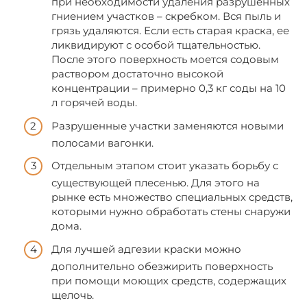
при необходимости удаления разрушенных
гниением участков – скребком. Вся пыль и
грязь удаляются. Если есть старая краска, ее
ликвидируют с особой тщательностью.
После этого поверхность моется содовым
раствором достаточно высокой
концентрации – примерно 0,3 кг соды на 10
л горячей воды.
Разрушенные участки заменяются новыми
полосами вагонки.
Отдельным этапом стоит указать борьбу с
существующей плесенью. Для этого на
рынке есть множество специальных средств,
которыми нужно обработать стены снаружи
дома.
Для лучшей адгезии краски можно
дополнительно обезжирить поверхность
при помощи моющих средств, содержащих
щелочь.