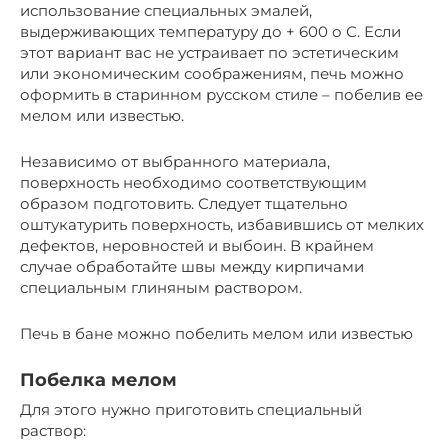
использование специальных эмалей,
выдерживающих температуру до + 600 о С. Если
этот вариант вас не устраивает по эстетическим
или экономическим соображениям, печь можно
оформить в старинном русском стиле – побелив ее
мелом или известью.
Независимо от выбранного материала,
поверхность необходимо соответствующим
образом подготовить. Следует тщательно
оштукатурить поверхность, избавившись от мелких
дефектов, неровностей и выбоин. В крайнем
случае обработайте швы между кирпичами
специальным глиняным раствором.
Печь в бане можно побелить мелом или известью
Побелка мелом
Для этого нужно приготовить специальный
раствор: