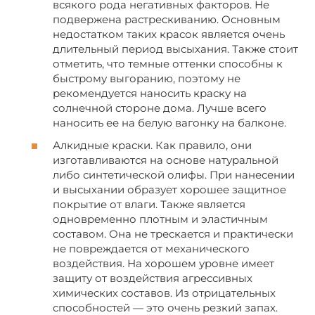
всякого рода негативных факторов. Не
подвержена растрескиванию. Основным
недостатком таких красок является очень
длительный период высыхания. Также стоит
отметить, что темные оттенки способны к
быстрому выгоранию, поэтому не
рекомендуется наносить краску на
солнечной стороне дома. Лучше всего
наносить ее на белую вагонку на балконе.
Алкидные краски. Как правило, они
изготавливаются на основе натуральной
либо синтетической олифы. При нанесении
и высыхании образует хорошее защитное
покрытие от влаги. Также является
одновременно плотным и эластичным
составом. Она не трескается и практически
не повреждается от механического
воздействия. На хорошем уровне имеет
защиту от воздействия агрессивных
химических составов. Из отрицательных
способностей — это очень резкий запах.