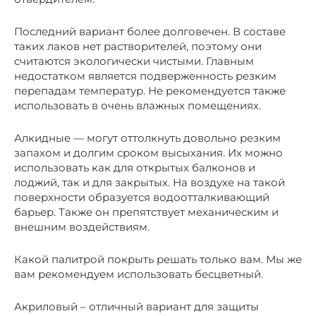
Последний вариант более долговечен. В составе
таких лаков нет растворителей, поэтому они
считаются экологически чистыми. Главным
недостатком является подверженность резким
перепадам температур. Не рекомендуется также
использовать в очень влажных помещениях.
Алкидные — могут оттолкнуть довольно резким
запахом и долгим сроком высыхания. Их можно
использовать как для открытых балконов и
лоджий, так и для закрытых. На воздухе на такой
поверхности образуется водоотталкивающий
барьер. Также он препятствует механическим и
внешним воздействиям.
Какой палитрой покрыть решать только вам. Мы же
вам рекомендуем использовать бесцветный.
Акриловый – отличный вариант для защиты