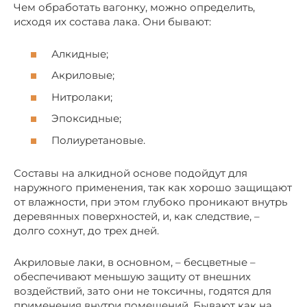
Чем обработать вагонку, можно определить,
исходя их состава лака. Они бывают:
Алкидные;
Акриловые;
Нитролаки;
Эпоксидные;
Полиуретановые.
Составы на алкидной основе подойдут для
наружного применения, так как хорошо защищают
от влажности, при этом глубоко проникают внутрь
деревянных поверхностей, и, как следствие, –
долго сохнут, до трех дней.
Акриловые лаки, в основном, – бесцветные –
обеспечивают меньшую защиту от внешних
воздействий, зато они не токсичны, годятся для
применения внутри помещений. Бывают как на