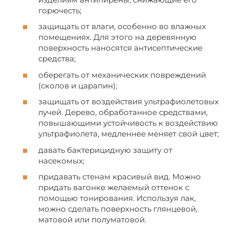
горючесть;
защищать от влаги, особенно во влажных
помещениях. Для этого на деревянную
поверхность наносятся антисептические
средства;
оберегать от механических повреждений
(сколов и царапин);
защищать от воздействия ультрафиолетовых
лучей. Дерево, обработанное средствами,
повышающими устойчивость к воздействию
ультрафиолета, медленнее меняет свой цвет;
давать бактерицидную защиту от
насекомых;
придавать стенам красивый вид. Можно
придать вагонке желаемый оттенок с
помощью тонирования. Используя лак,
можно сделать поверхность глянцевой,
матовой или полуматовой.