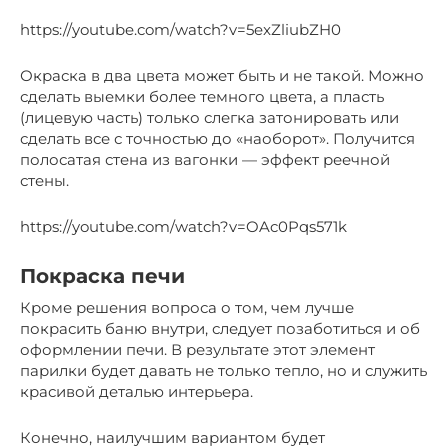
https://youtube.com/watch?v=5exZliubZH0
Окраска в два цвета может быть и не такой. Можно
сделать выемки более темного цвета, а пласть
(лицевую часть) только слегка затонировать или
сделать все с точностью до «наоборот». Получится
полосатая стена из вагонки — эффект реечной
стены.
https://youtube.com/watch?v=OAc0Pqs571k
Покраска печи
Кроме решения вопроса о том, чем лучше
покрасить баню внутри, следует позаботиться и об
оформлении печи. В результате этот элемент
парилки будет давать не только тепло, но и служить
красивой деталью интерьера.
Конечно, наилучшим вариантом будет