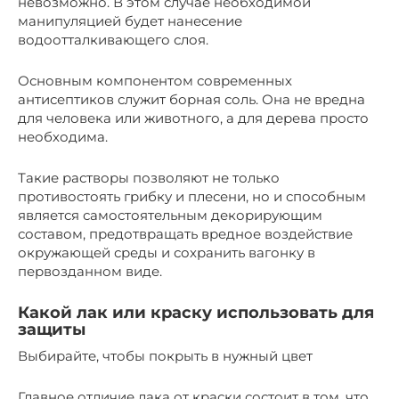
невозможно. В этом случае необходимой
манипуляцией будет нанесение
водоотталкивающего слоя.
Основным компонентом современных
антисептиков служит борная соль. Она не вредна
для человека или животного, а для дерева просто
необходима.
Такие растворы позволяют не только
противостоять грибку и плесени, но и способным
является самостоятельным декорирующим
составом, предотвращать вредное воздействие
окружающей среды и сохранить вагонку в
первозданном виде.
Какой лак или краску использовать для
защиты
Выбирайте, чтобы покрыть в нужный цвет
Главное отличие лака от краски состоит в том, что