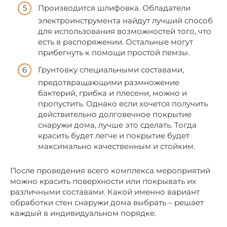
Производится шлифовка. Обладатели
электроинструмента найдут лучший способ
для использования возможностей того, что
есть в распоряжении. Остальные могут
прибегнуть к помощи простой пемзы.
Грунтовку специальными составами,
предотвращающими размножение
бактерий, грибка и плесени, можно и
пропустить. Однако если хочется получить
действительно долговечное покрытие
снаружи дома, лучше это сделать. Тогда
красить будет легче и покрытие будет
максимально качественным и стойким.
После проведения всего комплекса мероприятий
можно красить поверхности или покрывать их
различными составами. Какой именно вариант
обработки стен снаружи дома выбрать – решает
каждый в индивидуальном порядке.