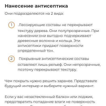
Нанесение антисептика
Они подразделяются на 2 вида:
Лессирующие составы не перекрывают
текстуру дерева. Они полупрозрачные. При
нанесении они выгодно подчеркивают
древесные волокна и кольца. Эти
антисептики придают поверхности
определенный тон.
Покрывные антисептические составы
оставляют лишь рельеф. Они непрозрачные,
поэтому перекрывают текстуру.
Чем покрыть нужно решить заранее. Представьте
будущий интерьер и выберите нужный вариант.
Если у вас незастекленный балкон или лоджия,
предотвратить попадание влаги не поверхность