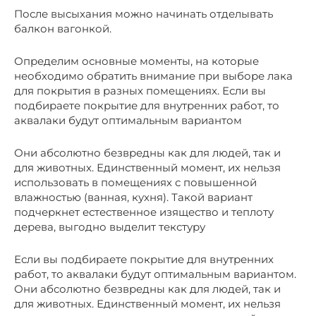
После высыхания можно начинать отделывать
балкон вагонкой.
Определим основные моменты, на которые
необходимо обратить внимание при выборе лака
для покрытия в разных помещениях. Если вы
подбираете покрытие для внутренних работ, то
аквалаки будут оптимальным вариантом
Они абсолютно безвредны как для людей, так и
для животных. Единственный момент, их нельзя
использовать в помещениях с повышенной
влажностью (ванная, кухня). Такой вариант
подчеркнет естественное изящество и теплоту
дерева, выгодно выделит текстуру
Если вы подбираете покрытие для внутренних
работ, то аквалаки будут оптимальным вариантом.
Они абсолютно безвредны как для людей, так и
для животных. Единственный момент, их нельзя