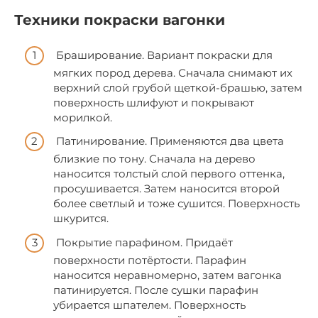
Техники покраски вагонки
Браширование. Вариант покраски для
мягких пород дерева. Сначала снимают их
верхний слой грубой щеткой-брашью, затем
поверхность шлифуют и покрывают
морилкой.
Патинирование. Применяются два цвета
близкие по тону. Сначала на дерево
наносится толстый слой первого оттенка,
просушивается. Затем наносится второй
более светлый и тоже сушится. Поверхность
шкурится.
Покрытие парафином. Придаёт
поверхности потёртости. Парафин
наносится неравномерно, затем вагонка
патинируется. После сушки парафин
убирается шпателем. Поверхность