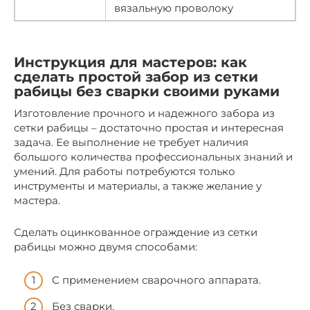
вязальную проволоку
Инструкция для мастеров: как
сделать простой забор из сетки
рабицы без сварки своими руками
Изготовление прочного и надежного забора из
сетки рабицы – достаточно простая и интересная
задача. Ее выполнение не требует наличия
большого количества профессиональных знаний и
умений. Для работы потребуются только
инструменты и материалы, а также желание у
мастера.
Сделать оцинкованное ограждение из сетки
рабицы можно двумя способами:
С применением сварочного аппарата.
Без сварки.