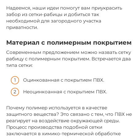
Надеемся, наши идеи помогут вам приукрасить
забор из сетки-рабицы и добиться так
необходимой для загородного участка
приватности.
Материал с полимерным покрытием
Современным предложением можно назвать сетку
рабицу с полимерным покрытием. Встречается два
типа сетки:
Оцинкованная с покрытием ПВХ.
Неоцинкоанная с покрытием ПВХ.
Почему полимер используется в качестве
защитного вещества? Это связано с тем, что ПВХ не
реагирует на воздействие окружающей среды.
Процесс производства подобной сетки
заключается в химико-термической обработке