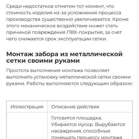
Среди недостатков отметим тот момент, что
стоимость изделия из-за усложнения процесса
производства существенно увеличивается. Кроме
этого механическое воздействие может стать
причиной повреждения ПВХ-покрытия, за счет
чего снижается срок эксплуатации сетки.
Монтаж забора из металлической
сетки своими руками
Простота выполнения монтажа позволяет
выполнить установку металлической сетки своими
руками. Работы выполняются следующим образом:
Иллюстрация
Описание действия
Готовится площадка.
Убирается мусор. Вырубаются
насаждения, способные
помешать процессу монтажа