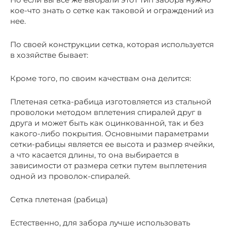
кое-что знать о сетке как таковой и ограждений из
нее.
По своей конструкции сетка, которая используется
в хозяйстве бывает:
Кроме того, по своим качествам она делится:
Плетеная сетка-рабица изготовляется из стальной
проволоки методом вплетения спиралей друг в
друга и может быть как оцинкованной, так и без
какого-либо покрытия. Основными параметрами
сетки-рабицы является ее высота и размер ячейки,
а что касается длины, то она выбирается в
зависимости от размера сетки путем выплетения
одной из проволок-спиралей.
Сетка плетеная (рабица)
Естественно, для забора лучше использовать