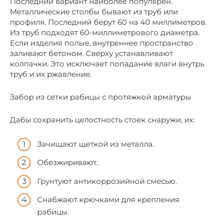
Последний вариант наиболее популярен.
Металлические столбы бывают из труб или
профиля. Последний берут 60 на 40 миллиметров.
Из труб подходят 60-миллиметрового диаметра.
Если изделия полые, внутреннее пространство
заливают бетоном. Сверху устанавливают
колпачки. Это исключает попадание влаги внутрь
труб и их ржавление.
Забор из сетки рабицы с протяжкой арматуры
Дабы сохранить целостность стоек снаружи, их:
Зачищают щеткой из металла.
Обезжиривают.
Грунтуют антикоррозийной смесью.
Снабжают крючками для крепления
рабицы.