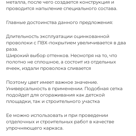
металла, после чего создается конструкция и
проводится напыление специального состава.
Главные достоинства данного предложения:
Длительность эксплуатации оцинкованной
проволоки с ПВХ-покрытием увеличивается в два
раза.
Широкий выбор оттенков. Несмотря на то, что
полотно не сплошное, а состоит из отдельных
ячеек, издали проволока сливается
Поэтому цвет имеет важное значение.
Универсальность в применении. Подобная сетка
подойдет для огораживания как детской
площадки, так и строительного участка
Ее можно использовать и при проведении
отделочных и строительных работ в качестве
упрочняющего каркаса.