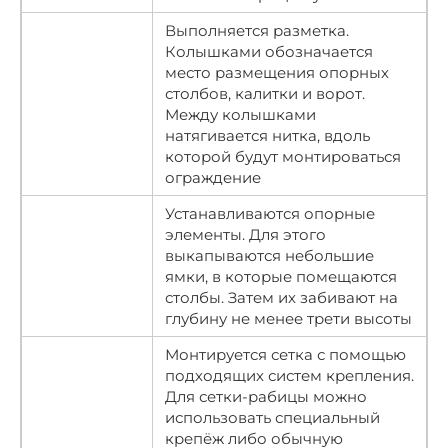
Выполняется разметка.
Колышками обозначается
место размещения опорных
столбов, калитки и ворот.
Между колышками
натягивается нитка, вдоль
которой будут монтироваться
ограждение
Устанавливаются опорные
элементы. Для этого
выкапываются небольшие
ямки, в которые помещаются
столбы. Затем их забивают на
глубину не менее трети высоты
Монтируется сетка с помощью
подходящих систем крепления.
Для сетки-рабицы можно
использовать специальный
крепёж либо обычную