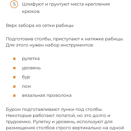
Шлифуют и грунтуют места крепления
крюков.
Верх забора из сетки рабицы
Подготовив столбы, приступают к натяжке рабицы.
Для этого нужен набор инструментов:
рулетка
уровень
бур
лом
вязальная проволока
Буром подготавливают лунки под столбы.
Некоторые работают лопатой, но это долго и
трудоемко. Рулетку и уровень, используют для
размещения столбов строго вертикально на одной