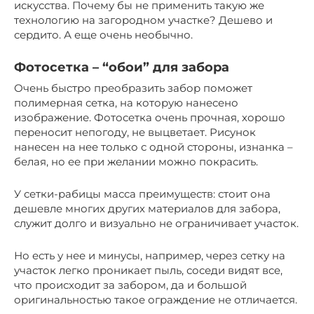
искусства. Почему бы не применить такую же
технологию на загородном участке? Дешево и
сердито. А еще очень необычно.
Фотосетка – “обои” для забора
Очень быстро преобразить забор поможет
полимерная сетка, на которую нанесено
изображение. Фотосетка очень прочная, хорошо
переносит непогоду, не выцветает. Рисунок
нанесен на нее только с одной стороны, изнанка –
белая, но ее при желании можно покрасить.
У сетки-рабицы масса преимуществ: стоит она
дешевле многих других материалов для забора,
служит долго и визуально не ограничивает участок.
Но есть у нее и минусы, например, через сетку на
участок легко проникает пыль, соседи видят все,
что происходит за забором, да и большой
оригинальностью такое ограждение не отличается.