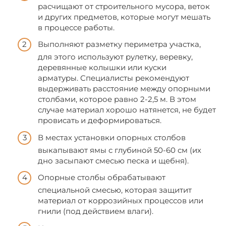
расчищают от строительного мусора, веток
и других предметов, которые могут мешать
в процессе работы.
Выполняют разметку периметра участка,
для этого используют рулетку, веревку,
деревянные колышки или куски
арматуры. Специалисты рекомендуют
выдерживать расстояние между опорными
столбами, которое равно 2-2,5 м. В этом
случае материал хорошо натянется, не будет
провисать и деформироваться.
В местах установки опорных столбов
выкапывают ямы с глубиной 50-60 см (их
дно засыпают смесью песка и щебня).
Опорные столбы обрабатывают
специальной смесью, которая защитит
материал от коррозийных процессов или
гнили (под действием влаги).