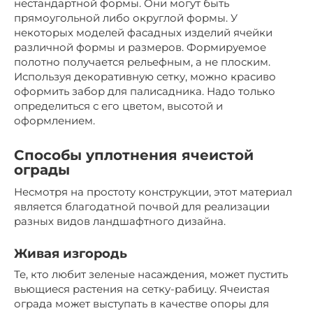
нестандартной формы. Они могут быть
прямоугольной либо округлой формы. У
некоторых моделей фасадных изделий ячейки
различной формы и размеров. Формируемое
полотно получается рельефным, а не плоским.
Используя декоративную сетку, можно красиво
оформить забор для палисадника. Надо только
определиться с его цветом, высотой и
оформлением.
Способы уплотнения ячеистой
ограды
Несмотря на простоту конструкции, этот материал
является благодатной почвой для реализации
разных видов ландшафтного дизайна.
Живая изгородь
Те, кто любит зеленые насаждения, может пустить
вьющиеся растения на сетку-рабицу. Ячеистая
ограда может выступать в качестве опоры для