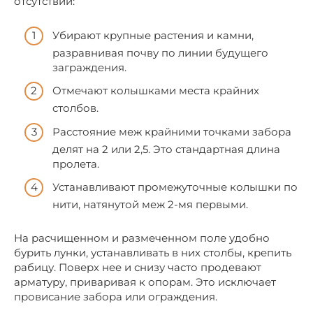
отсутствии:
Убирают крупные растения и камни,
разравнивая почву по линии будущего
заграждения.
Отмечают колышками места крайних
столбов.
Расстояние меж крайними точками забора
делят на 2 или 2,5. Это стандартная длина
пролета.
Устанавливают промежуточные колышки по
нити, натянутой меж 2-мя первыми.
На расчищенном и размеченном поле удобно
бурить лунки, устанавливать в них столбы, крепить
рабицу. Поверх нее и снизу часто продевают
арматуру, приваривая к опорам. Это исключает
провисание забора или ограждения.