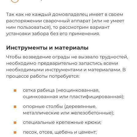
Так как не каждый домовладелец имеет в своем
распоряжении сварочный аппарат (или не умеет
ним пользоваться), то рассмотрим вариант
установки забора без его применения.
Инструменты и материалы
Чтобы возведение ограды не вызвало трудностей,
необходимо предварительно запастись всеми
необходимыми инструментами и материалами. В
процессе работы потребуется:
сетка рабица (неоцинкованная,
оцинкованная или пластифицированная);
опорные столбы (деревянные,
металлические или железобетонные);
специальные крепежные крюки;
песок, отсев, щебень и цемент;