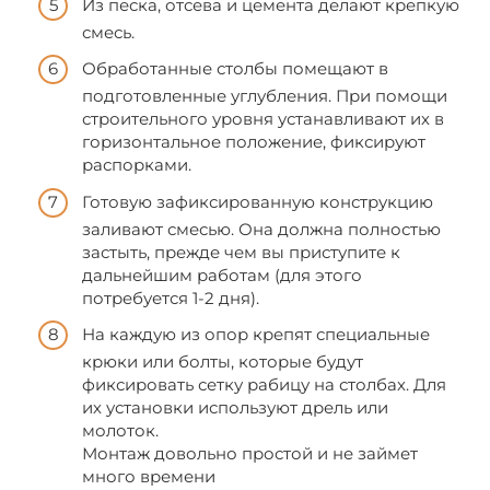
Из песка, отсева и цемента делают крепкую
смесь.
Обработанные столбы помещают в
подготовленные углубления. При помощи
строительного уровня устанавливают их в
горизонтальное положение, фиксируют
распорками.
Готовую зафиксированную конструкцию
заливают смесью. Она должна полностью
застыть, прежде чем вы приступите к
дальнейшим работам (для этого
потребуется 1-2 дня).
На каждую из опор крепят специальные
крюки или болты, которые будут
фиксировать сетку рабицу на столбах. Для
их установки используют дрель или
молоток.
Монтаж довольно простой и не займет
много времени