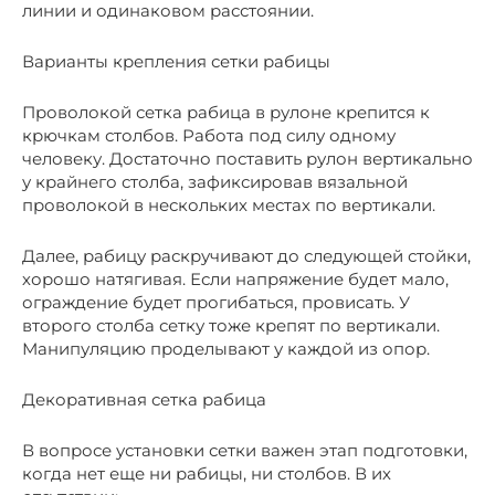
линии и одинаковом расстоянии.
Варианты крепления сетки рабицы
Проволокой сетка рабица в рулоне крепится к
крючкам столбов. Работа под силу одному
человеку. Достаточно поставить рулон вертикально
у крайнего столба, зафиксировав вязальной
проволокой в нескольких местах по вертикали.
Далее, рабицу раскручивают до следующей стойки,
хорошо натягивая. Если напряжение будет мало,
ограждение будет прогибаться, провисать. У
второго столба сетку тоже крепят по вертикали.
Манипуляцию проделывают у каждой из опор.
Декоративная сетка рабица
В вопросе установки сетки важен этап подготовки,
когда нет еще ни рабицы, ни столбов. В их