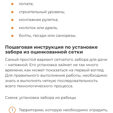
лопата;
строительный уровень;
монтажная рулетка;
молоток или дрель;
болты, гвозди или саморезы.
Пошаговая инструкция по установке
забора из оцинкованной сетки
Самый простой вариант сетчатого забора для дачи
– натяжной. Его установка займет не так много
времени, как может показаться на первый взгляд.
Для правильного выполнения работы, необходимо
знать и выполнять четкую последовательность
всего технологического процесса.
Схема: установка забора из рабицы
Территорию, которую необходимо оградить,