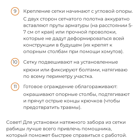
Крепление сетки начинают с угловой опоры.
С двух сторон сетчатого полотна аккуратно
вставляют пруты арматуры (на расстоянии 5-
7 см от края) или прочной проволоки,
которые не дадут деформироваться всей
конструкции в будущем (их крепят к
опорным столбам при помощи хомутов).
Сетку подвешивают на установленные
крюки или фиксируют болтами, натягиваю
по всему периметру участка.
Готовое ограждение облагораживают:
окрашивают опорные столбы, подтягивают
и прячут острые концы крючков (чтобы
предотвратить травмы).
Совет! Для установки натяжного забора из сетки
рабицы лучше всего привлечь помощника,
который поможет быстрее справиться с работой.