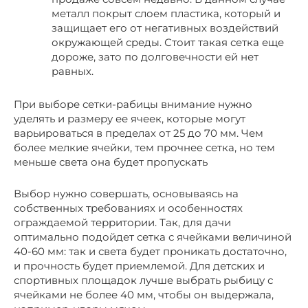
металл покрыт слоем пластика, который и
защищает его от негативных воздействий
окружающей среды. Стоит такая сетка еще
дороже, зато по долговечности ей нет
равных.
При выборе сетки-рабицы внимание нужно
уделять и размеру ее ячеек, которые могут
варьироваться в пределах от 25 до 70 мм. Чем
более мелкие ячейки, тем прочнее сетка, но тем
меньше света она будет пропускать
Выбор нужно совершать, основываясь на
собственных требованиях и особенностях
ограждаемой территории. Так, для дачи
оптимально подойдет сетка с ячейками величиной
40-60 мм: так и света будет проникать достаточно,
и прочность будет приемлемой. Для детских и
спортивных площадок лучше выбрать рыбицу с
ячейками не более 40 мм, чтобы он выдержала,