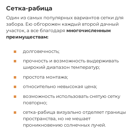
Сетка-рабица
Один из самых популярных вариантов сетки для
забора. Ею обгорожен каждый второй дачный
участок, а все благодаря
многочисленным
преимуществам:
долговечность;
прочность и возможность выдерживать
широкий диапазон температур;
простота монтажа;
относительно невысокая цена;
возможность использовать снятую сетку
повторно;
сетка-рабица визуально отделяет границы
пространства, но не мешает
проникновению солнечных лучей.