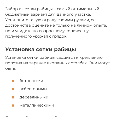
Забор из сетки рабицы – самый оптимальный
бюджетный вариант для дачного участка.
Установите такую ограду своими руками, ее
достоинства оцените не только на личном опыте,
но и увидите по возросшему количеству
полученного урожая с грядок.
Установка сетки рабицы
Установка сетки рабицы сводится к креплению
полотна на заранее вкопанных столбах. Они могут
быть:
бетонными
асбестовыми
деревянными
металлическими