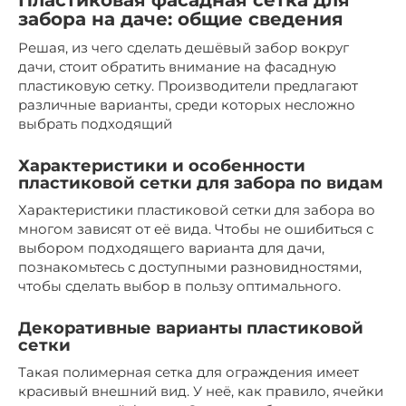
Пластиковая фасадная сетка для
забора на даче: общие сведения
Решая, из чего сделать дешёвый забор вокруг
дачи, стоит обратить внимание на фасадную
пластиковую сетку. Производители предлагают
различные варианты, среди которых несложно
выбрать подходящий
Характеристики и особенности
пластиковой сетки для забора по видам
Характеристики пластиковой сетки для забора во
многом зависят от её вида. Чтобы не ошибиться с
выбором подходящего варианта для дачи,
познакомьтесь с доступными разновидностями,
чтобы сделать выбор в пользу оптимального.
Декоративные варианты пластиковой
сетки
Такая полимерная сетка для ограждения имеет
красивый внешний вид. У неё, как правило, ячейки