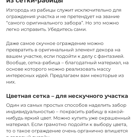
из сетки-рабицы
Изгородь из рабицы служит исключительно для
ограждения участка и не претендует на звание
“самого оригинального забора”. Но это можно
легко исправить. Убедитесь сами.
Даже самое скучное ограждение можно
превратить в оригинальный элемент декора на
вашем участке, если подойти к делу с фантазией.
Вообще, сетка-рабица – благодатный материал, на
основе которого можно реализовать массу
интересных идей. Предлагаем вам некоторые из
них.
Цветная сетка – для нескучного участка
Один из самых простых способов наделить забор
индивидуальностью – покрасить рабицу в какой-
нибудь яркий цвет. Можно купить уже окрашенный
материал. Если грамотно подойти к выбору цвета,
то о такое ограждение очень органично впишется