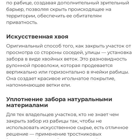
по рабице, создавая дополнительный зрительный
барьер, позволяя скрыть происходящее на
территории, обеспечить ее обитателям
приватность.
Искусственная хвоя
Оригинальный способ того, как закрыть участок от
просмотра со стороны соседей, улицы — установка
забора в виде хвойных веток. Это разновидность
рулонной проволоки, которая продевается
вертикально или горизонтально в ячейки рабицы.
Она создает красивое игольчатое покрытие,
напоминающее ветки ели.
Уплотнение забора натуральными
материалами
Для тех владельцев участков, кто не знает чем
закрыть забор из рабицы так, чтобы не
использовать искусственное сырье, есть отличное
решение — применение тростниковых