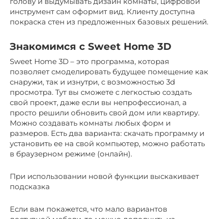
голову и выдумывать дизайн комнаты, цифровой
инструмент сам оформит вид. Клиенту доступна
покраска стен из предложенных базовых решений.
Знакомимся с Sweet Home 3D
Sweet Home 3D – это программа, которая
позволяет смоделировать будущее помещение как
снаружи, так и изнутри, с возможностью 3d
просмотра. Тут вы сможете с легкостью создать
свой проект, даже если вы непрофессионал, а
просто решили обновить свой дом или квартиру.
Можно создавать комнаты любых форм и
размеров. Есть два варианта: скачать программу и
установить ее на свой компьютер, можно работать
в браузерном режиме (онлайн).
При использовании новой функции выскакивает
подсказка
Если вам покажется, что мало вариантов