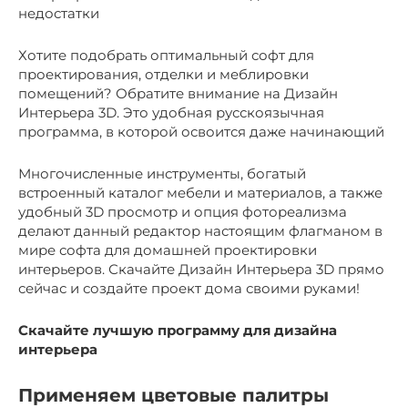
недостатки
Хотите подобрать оптимальный софт для
проектирования, отделки и меблировки
помещений? Обратите внимание на Дизайн
Интерьера 3D. Это удобная русскоязычная
программа, в которой освоится даже начинающий
Многочисленные инструменты, богатый
встроенный каталог мебели и материалов, а также
удобный 3D просмотр и опция фотореализма
делают данный редактор настоящим флагманом в
мире софта для домашней проектировки
интерьеров. Скачайте Дизайн Интерьера 3D прямо
сейчас и создайте проект дома своими руками!
Скачайте лучшую программу для дизайна
интерьера
Применяем цветовые палитры