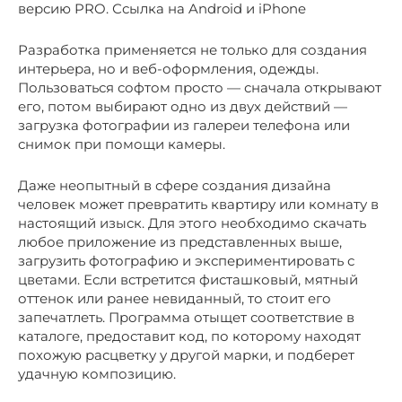
версию PRO. Ссылка на Android и iPhone
Разработка применяется не только для создания
интерьера, но и веб-оформления, одежды.
Пользоваться софтом просто — сначала открывают
его, потом выбирают одно из двух действий —
загрузка фотографии из галереи телефона или
снимок при помощи камеры.
Даже неопытный в сфере создания дизайна
человек может превратить квартиру или комнату в
настоящий изыск. Для этого необходимо скачать
любое приложение из представленных выше,
загрузить фотографию и экспериментировать с
цветами. Если встретится фисташковый, мятный
оттенок или ранее невиданный, то стоит его
запечатлеть. Программа отыщет соответствие в
каталоге, предоставит код, по которому находят
похожую расцветку у другой марки, и подберет
удачную композицию.