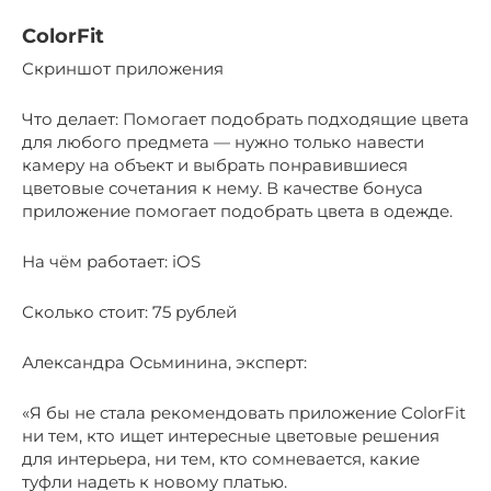
ColorFit
Скриншот приложения
Что делает: Помогает подобрать подходящие цвета
для любого предмета — нужно только навести
камеру на объект и выбрать понравившиеся
цветовые сочетания к нему. В качестве бонуса
приложение помогает подобрать цвета в одежде.
На чём работает: iOS
Сколько стоит: 75 рублей
Александра Осьминина, эксперт:
«Я бы не стала рекомендовать приложение ColorFit
ни тем, кто ищет интересные цветовые решения
для интерьера, ни тем, кто сомневается, какие
туфли надеть к новому платью.