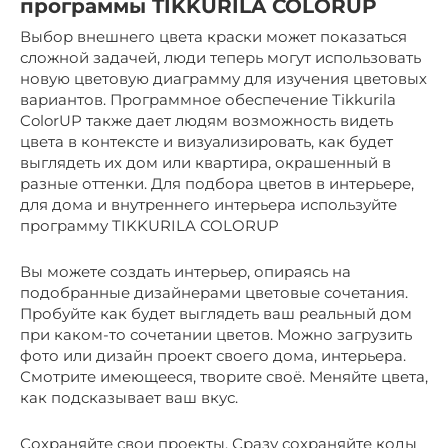
программы TIKKURILA COLORUP
Выбор внешнего цвета краски может показаться
сложной задачей, люди теперь могут использовать
новую цветовую диаграмму для изучения цветовых
вариантов. Программное обеспечение Tikkurila
ColorUP также дает людям возможность видеть
цвета в контексте и визуализировать, как будет
выглядеть их дом или квартира, окрашенный в
разные оттенки. Для подбора цветов в интерьере,
для дома и внутреннего интерьера используйте
программу TIKKURILA COLORUP
Вы можете создать интерьер, опираясь на
подобранные дизайнерами цветовые сочетания.
Пробуйте как будет выглядеть ваш реальный дом
при каком-то сочетании цветов. Можно загрузить
фото или дизайн проект своего дома, интерьера.
Смотрите имеющееся, творите своё. Меняйте цвета,
как подсказывает ваш вкус.
Сохраняйте свои проекты. Сразу сохраняйте коды