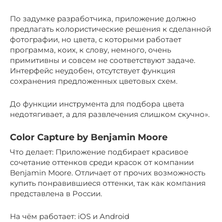
По задумке разработчика, приложение должно
предлагать колористические решения к сделанной
фотографии, но цвета, с которыми работает
программа, коих, к слову, немного, очень
примитивны и совсем не соответствуют задаче.
Интерфейс неудобен, отсутствует функция
сохранения предложенных цветовых схем.
До функции инструмента для подбора цвета
недотягивает, а для развлечения слишком скучно».
Color Capture by Benjamin Moore
Что делает: Приложение подбирает красивое
сочетание оттенков среди красок от компании
Benjamin Moore. Отличает от прочих возможность
купить понравившиеся оттенки, так как компания
представлена в России.
На чём работает: iOS и Android