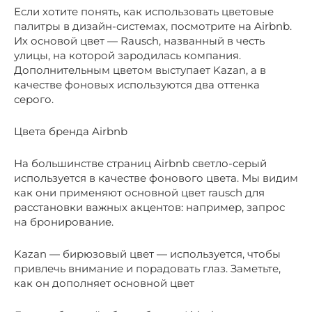
Если хотите понять, как использовать цветовые
палитры в дизайн-системах, посмотрите на Airbnb.
Их основой цвет — Rausch, названный в честь
улицы, на которой зародилась компания.
Дополнительным цветом выступает Kazan, а в
качестве фоновых используются два оттенка
серого.
Цвета бренда Airbnb
На большинстве страниц Airbnb светло-серый
используется в качестве фонового цвета. Мы видим
как они применяют основной цвет rausch для
расстановки важных акцентов: например, запрос
на бронирование.
Kazan — бирюзовый цвет — используется, чтобы
привлечь внимание и порадовать глаз. Заметьте,
как он дополняет основной цвет