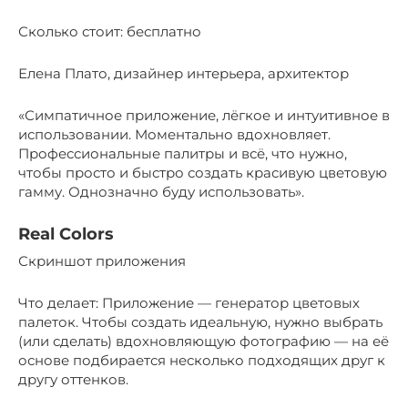
Сколько стоит: бесплатно
Елена Плато, дизайнер интерьера, архитектор
«Симпатичное приложение, лёгкое и интуитивное в
использовании. Моментально вдохновляет.
Профессиональные палитры и всё, что нужно,
чтобы просто и быстро создать красивую цветовую
гамму. Однозначно буду использовать».
Real Colors
Скриншот приложения
Что делает: Приложение — генератор цветовых
палеток. Чтобы создать идеальную, нужно выбрать
(или сделать) вдохновляющую фотографию — на её
основе подбирается несколько подходящих друг к
другу оттенков.