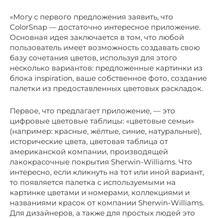
«Могу с первого предложения заявить, что
ColorSnap — достаточно интересное приложение.
Основная идея заключается в том, что любой
пользователь имеет возможность создавать свою
базу сочетания цветов, используя для этого
несколько вариантов: предложенные картинки из
блока inspiration, ваше собственное фото, создание
палетки из предоставленных цветовых раскладок.
Первое, что предлагает приложение, — это
цифровые цветовые таблицы: «цветовые семьи»
(например: красные, жёлтые, синие, натуральные),
исторические цвета, цветовая таблица от
американской компании, производящей
лакокрасочные покрытия Sherwin-Williams. Что
интересно, если кликнуть на тот или иной вариант,
то появляется палетка с используемыми на
картинке цветами и номерами, коллекциями и
названиями красок от компании Sherwin-Williams.
Для дизайнеров, а также для простых людей это