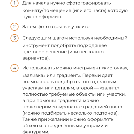
Для начала нужно сфотографировать
комнату/помещение (или его часть) которую
нужно оформить.
Затем фото отрыть в утилите.
Следующим шагом используя необходимый
инструмент подобрать подходящее
цветовое решение (или несколько
вариантов).
Использовать можно инструмент «кисточка»,
«заливка» или градиент». Первый дает
возможность подобрать тон отдельным
участкам или деталям, второй — «залить»
полностью требуемые объекты или участки,
а при помощи градиента можно
поэкспериментировать с градацией цвета
(можно подбирать несколько подтонов).
Также при желании можно оформлять
объекты определёнными узорами и
фактурами.