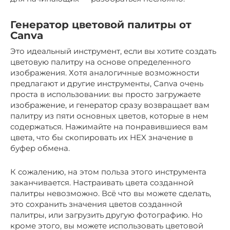
Генератор цветовой палитры от
Canva
Это идеальный инструмент, если вы хотите создать
цветовую палитру на основе определенного
изображения. Хотя аналогичные возможности
предлагают и другие инструменты, Canva очень
проста в использовании: вы просто загружаете
изображение, и генератор сразу возвращает вам
палитру из пяти основных цветов, которые в нем
содержаться. Нажимайте на понравившиеся вам
цвета, что бы скопировать их HEX значение в
буфер обмена.
К сожалению, на этом польза этого инструмента
заканчивается. Настраивать цвета созданной
палитры невозможно. Всё что вы можете сделать,
это сохранить значения цветов созданной
палитры, или загрузить другую фотографию. Но
кроме этого, вы можете использовать цветовой