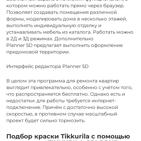
котором можно работать прямо через браузер.
Позволяет создавать помещения различной
формы, моделировать дома в несколько этажей,
выполнять индивидуальную отделку и
устанавливать мебель из каталога. Работать можно
в 2Д и 3Д режимах. Дополнительно
Planner 5D предлагает выполнить оформление
придомовой территории.
Интерфейс редактора Planner 5D
В целом эта программа для ремонта квартир
выглядит привлекательно, особенно с учётом того,
что распространяется бесплатно. Однако есть и
недостатки: для работы требуется интернет-
подключение. Причём с достаточно высокой
скоростью, в противном случае масштабный
проект будет сильно тормозить.
Подбор краски Tikkurila с помощью