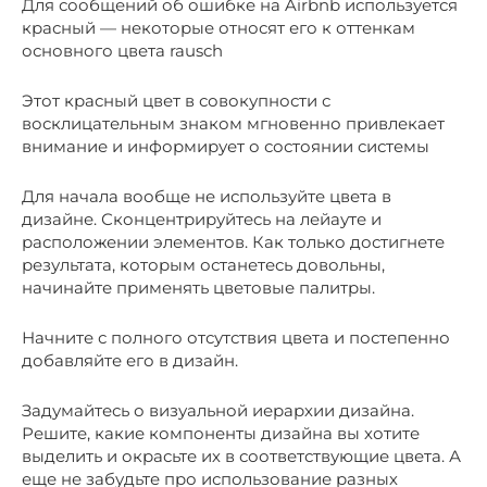
Для сообщений об ошибке на Airbnb используется
красный — некоторые относят его к оттенкам
основного цвета rausch
Этот красный цвет в совокупности с
восклицательным знаком мгновенно привлекает
внимание и информирует о состоянии системы
Для начала вообще не используйте цвета в
дизайне. Сконцентрируйтесь на лейауте и
расположении элементов. Как только достигнете
результата, которым останетесь довольны,
начинайте применять цветовые палитры.
Начните с полного отсутствия цвета и постепенно
добавляйте его в дизайн.
Задумайтесь о визуальной иерархии дизайна.
Решите, какие компоненты дизайна вы хотите
выделить и окрасьте их в соответствующие цвета. А
еще не забудьте про использование разных