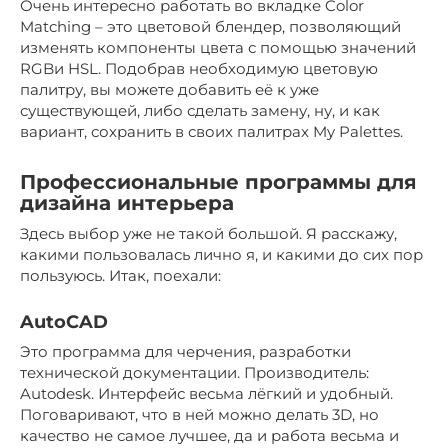
Очень интересно работать во вкладке Color
Matching – это цветовой блендер, позволяющий
изменять компоненты цвета с помощью значений
RGBи HSL. Подобрав необходимую цветовую
палитру, вы можете добавить её к уже
существующей, либо сделать замену, ну, и как
вариант, сохранить в своих палитрах My Palettes.
Профессиональные программы для
дизайна интерьера
Здесь выбор уже не такой большой. Я расскажу,
какими пользовалась лично я, и какими до сих пор
пользуюсь. Итак, поехали:
AutoCAD
Это программа для черчения, разработки
технической документации. Производитель:
Autodesk. Интерфейс весьма лёгкий и удобный.
Поговаривают, что в ней можно делать 3D, но
качество не самое лучшее, да и работа весьма и