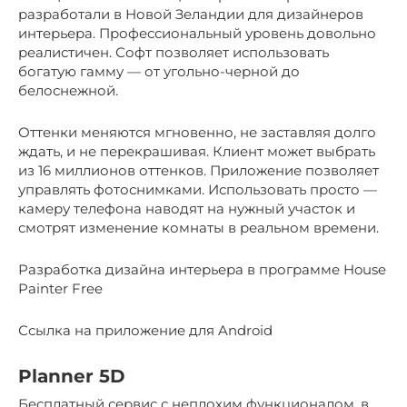
разработали в Новой Зеландии для дизайнеров
интерьера. Профессиональный уровень довольно
реалистичен. Софт позволяет использовать
богатую гамму — от угольно-черной до
белоснежной.
Оттенки меняются мгновенно, не заставляя долго
ждать, и не перекрашивая. Клиент может выбрать
из 16 миллионов оттенков. Приложение позволяет
управлять фотоснимками. Использовать просто —
камеру телефона наводят на нужный участок и
смотрят изменение комнаты в реальном времени.
Разработка дизайна интерьера в программе House
Painter Free
Ссылка на приложение для Android
Planner 5D
Бесплатный сервис с неплохим функционалом, в