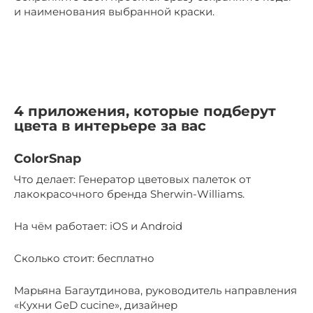
и наименования выбранной краски.
4 приложения, которые подберут
цвета в интерьере за вас
ColorSnap
Что делает: Генератор цветовых палеток от
лакокрасочного бренда Sherwin-Williams.
На чём работает: iOS и Android
Сколько стоит: бесплатно
Марьяна Багаутдинова, руководитель направления
«Кухни GeD cucine», дизайнер