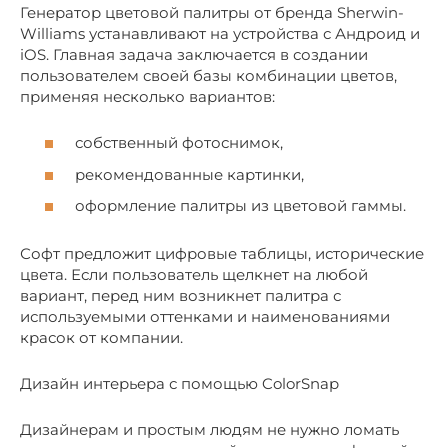
Генератор цветовой палитры от бренда Sherwin-
Williams устанавливают на устройства с Андроид и
iOS. Главная задача заключается в создании
пользователем своей базы комбинации цветов,
применяя несколько вариантов:
собственный фотоснимок,
рекомендованные картинки,
оформление палитры из цветовой гаммы.
Софт предложит цифровые таблицы, исторические
цвета. Если пользователь щелкнет на любой
вариант, перед ним возникнет палитра с
используемыми оттенками и наименованиями
красок от компании.
Дизайн интерьера с помощью ColorSnap
Дизайнерам и простым людям не нужно ломать