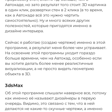
Автокаде, но зато результат того стоит: 3D картинка
в один клик, развертки стен в 2 клика (в то время,
как а Автокаде всё это нужно чертить
самостоятельно). Ну и много всяких других
полезностей, которые пригодятся именно в
дизайне интерьера.
Сейчас я работаю (создаю чертежи) именно в этой
программе, а результат меня более чем устраивает.
На освоение этой программы уходит гораздо
больше времени, чем на Автокад, особенно если
вы хотите делать более менее реалистичные
визуализации, а не просто видеть геометрию
объекта в 3D.
3dsMax
Об этой программе слышали наверное все, потому
как именно её называют дизайнеры в первую
очередь. Видимо, это связано с тем, что в ней
делаются не какие-то скучные чертежи, а именно