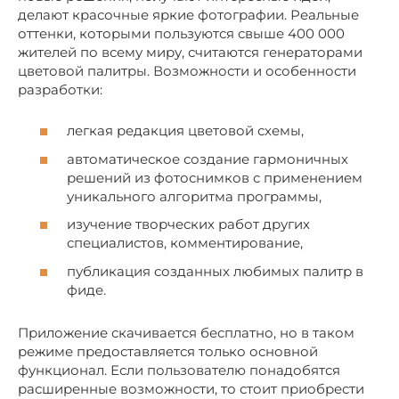
делают красочные яркие фотографии. Реальные
оттенки, которыми пользуются свыше 400 000
жителей по всему миру, считаются генераторами
цветовой палитры. Возможности и особенности
разработки:
легкая редакция цветовой схемы,
автоматическое создание гармоничных
решений из фотоснимков с применением
уникального алгоритма программы,
изучение творческих работ других
специалистов, комментирование,
публикация созданных любимых палитр в
фиде.
Приложение скачивается бесплатно, но в таком
режиме предоставляется только основной
функционал. Если пользователю понадобятся
расширенные возможности, то стоит приобрести