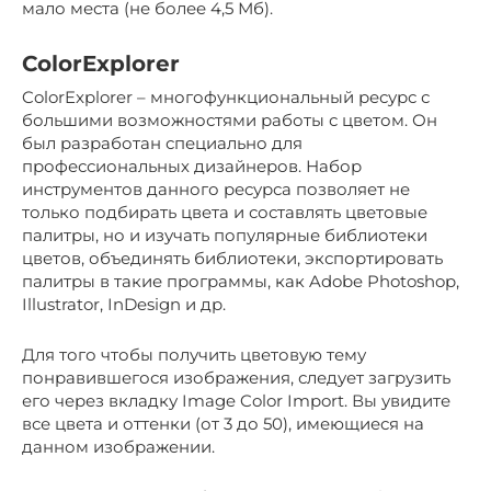
мало места (не более 4,5 Мб).
ColorExplorer
ColorExplorer – многофункциональный ресурс с
большими возможностями работы с цветом. Он
был разработан специально для
профессиональных дизайнеров. Набор
инструментов данного ресурса позволяет не
только подбирать цвета и составлять цветовые
палитры, но и изучать популярные библиотеки
цветов, объединять библиотеки, экспортировать
палитры в такие программы, как Adobe Photoshop,
Illustrator, InDesign и др.
Для того чтобы получить цветовую тему
понравившегося изображения, следует загрузить
его через вкладку Image Color Import. Вы увидите
все цвета и оттенки (от 3 до 50), имеющиеся на
данном изображении.