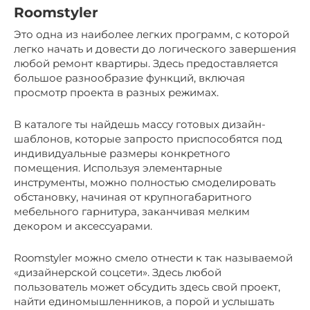
Roomstyler
Это одна из наиболее легких программ, с которой
легко начать и довести до логического завершения
любой ремонт квартиры. Здесь предоставляется
большое разнообразие функций, включая
просмотр проекта в разных режимах.
В каталоге ты найдешь массу готовых дизайн-
шаблонов, которые запросто приспособятся под
индивидуальные размеры конкретного
помещения. Используя элементарные
инструменты, можно полностью смоделировать
обстановку, начиная от крупногабаритного
мебельного гарнитура, заканчивая мелким
декором и аксессуарами.
Roomstyler можно смело отнести к так называемой
«дизайнерской соцсети». Здесь любой
пользователь может обсудить здесь свой проект,
найти единомышленников, а порой и услышать