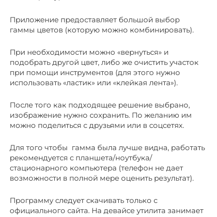
Приложение предоставляет большой выбор
гаммы цветов (которую можно комбинировать).
При необходимости можно «вернуться» и
подобрать другой цвет, либо же очистить участок
при помощи инструментов (для этого нужно
использовать «ластик» или «клейкая лента»).
После того как подходящее решение выбрано,
изображение нужно сохранить. По желанию им
можно поделиться с друзьями или в соцсетях.
Для того чтобы гамма была лучше видна, работать
рекомендуется с планшета/ноутбука/
стационарного компьютера (телефон не дает
возможности в полной мере оценить результат).
Программу следует скачивать только с
официального сайта. На девайсе утилита занимает