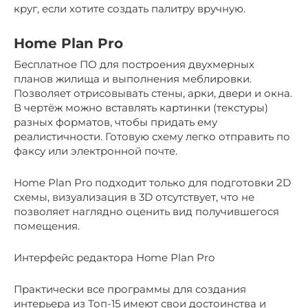
круг, если хотите создать палитру вручную.
Home Plan Pro
Бесплатное ПО для построения двухмерных
планов жилища и выполнения меблировки.
Позволяет отрисовывать стены, арки, двери и окна.
В чертёж можно вставлять картинки (текстуры)
разных форматов, чтобы придать ему
реалистичности. Готовую схему легко отправить по
факсу или электронной почте.
Home Plan Pro подходит только для подготовки 2D
схемы, визуализация в 3D отсутствует, что не
позволяет наглядно оценить вид получившегося
помещения.
Интерфейс редактора Home Plan Pro
Практически все программы для создания
интерьера из Топ-15 имеют свои достоинства и