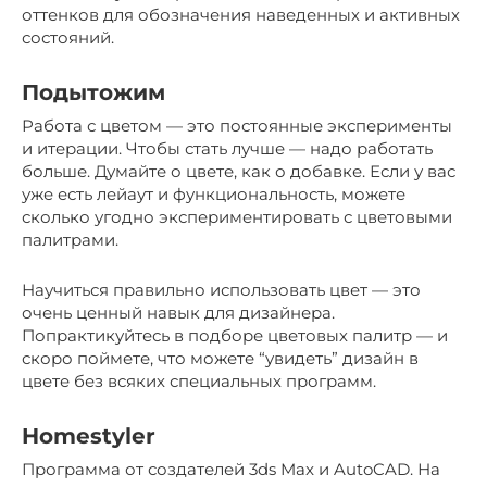
оттенков для обозначения наведенных и активных
состояний.
Подытожим
Работа с цветом — это постоянные эксперименты
и итерации. Чтобы стать лучше — надо работать
больше. Думайте о цвете, как о добавке. Если у вас
уже есть лейаут и функциональность, можете
сколько угодно экспериментировать с цветовыми
палитрами.
Научиться правильно использовать цвет — это
очень ценный навык для дизайнера.
Попрактикуйтесь в подборе цветовых палитр — и
скоро поймете, что можете “увидеть” дизайн в
цвете без всяких специальных программ.
Homestyler
Программа от создателей 3ds Max и AutoCAD. На