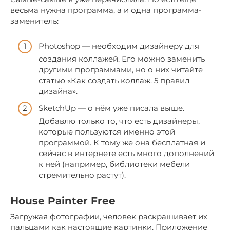
весьма нужна программа, а и одна программа-
заменитель:
Photoshop — необходим дизайнеру для
создания коллажей. Его можно заменить
другими программами, но о них читайте
статью «Как создать коллаж. 5 правил
дизайна».
SketchUp — о нём уже писала выше.
Добавлю только то, что есть дизайнеры,
которые пользуются именно этой
программой. К тому же она бесплатная и
сейчас в интернете есть много дополнений
к ней (например, библиотеки мебели
стремительно растут).
House Painter Free
Загружая фотографии, человек раскрашивает их
пальцами как настоящие картинки. Приложение