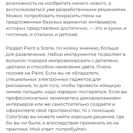
возможность не изобретать ничего нового, а
воспользоваться уже разработанными решениями.
Можно попробовать покрасить стены на
предложенных базовых вариантах интерьеров,
которых представлено достаточно, — это и кухни, и
гостиные, и спальни, и детские.
Раздел Paint a Scene, по моему мнению, больше
для развлечения. Набор инструментов позволяет в
вольном порядке импровизировать с деталями,
цветами и способом нанесения цвета. Очень
похоже на Paint. Если вы не обладатель
специальных электронных гаджетов для
рисования, то для того, чтобы провести изящную
линию пальцем, надо изрядно постараться. Если вы
профессионально занимаетесь декорированием
интерьеров или же самостоятельно создаёте и
оформляете своё пространство, то с помощью
ColorSnap вы можете найти хорошие решения, где
бы вы ни были, а впоследствии применить их на
практике. Мой ответ: попробуйте!»