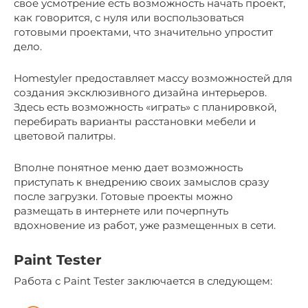
свое усмотрение есть возможность начать проект,
как говорится, с нуля или воспользоваться
готовыми проектами, что значительно упростит
дело.
Homestyler предоставляет массу возможностей для
создания эксклюзивного дизайна интерьеров.
Здесь есть возможность «играть» с планировкой,
перебирать варианты расстановки мебели и
цветовой палитры.
Вполне понятное меню дает возможность
приступать к внедрению своих замыслов сразу
после загрузки. Готовые проекты можно
размещать в интернете или почерпнуть
вдохновение из работ, уже размещенных в сети.
Paint Tester
Работа с Paint Tester заключается в следующем: