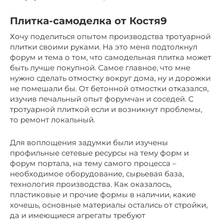
Плитка-самоделка от Костя9
Хочу поделиться опытом производства тротуарной
плитки своими руками. На это меня подтолкнул
форум и тема о том, что самодельная плитка может
быть лучше покупной. Самое главное, что мне
нужно сделать отмостку вокруг дома, ну и дорожки
не помешали бы. От бетонной отмостки отказался,
изучив печальный опыт форумчан и соседей. С
тротуарной плиткой если и возникнут проблемы,
то ремонт локальный.
Для воплощения задумки были изучены
профильные сетевые ресурсы на тему форм и
форум портала, на тему самого процесса –
необходимое оборудование, сырьевая база,
технология производства. Как оказалось,
пластиковые и прочие формы в наличии, какие
хочешь, основные материалы остались от стройки,
да и имеющиеся агрегаты требуют