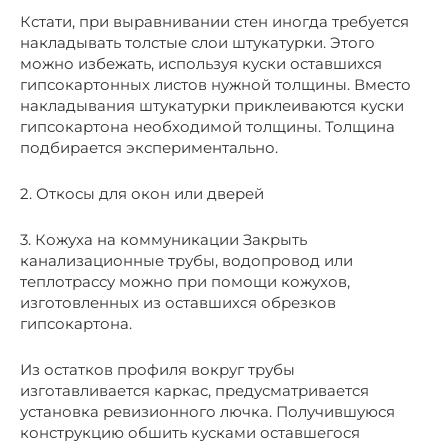
Кстати, при выравнивании стен иногда требуется
накладывать толстые слои штукатурки. Этого
можно избежать, используя куски оставшихся
гипсокартонных листов нужной толщины. Вместо
накладывания штукатурки приклеиваются куски
гипсокартона необходимой толщины. Толщина
подбирается экспериментально.
2. Откосы для окон или дверей
3. Кожуха на коммуникации Закрыть
канализационные трубы, водопровод или
теплотрассу можно при помощи кожухов,
изготовленных из оставшихся обрезков
гипсокартона.
Из остатков профиля вокруг трубы
изготавливается каркас, предусматривается
установка ревизионного лючка. Получившуюся
конструкцию обшить кусками оставшегося