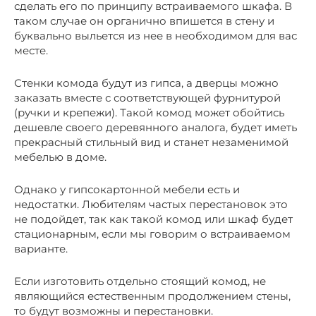
сделать его по принципу встраиваемого шкафа. В
таком случае он органично впишется в стену и
буквально выльется из нее в необходимом для вас
месте.
Стенки комода будут из гипса, а дверцы можно
заказать вместе с соответствующей фурнитурой
(ручки и крепежи). Такой комод может обойтись
дешевле своего деревянного аналога, будет иметь
прекрасный стильный вид и станет незаменимой
мебелью в доме.
Однако у гипсокартонной мебели есть и
недостатки. Любителям частых перестановок это
не подойдет, так как такой комод или шкаф будет
стационарным, если мы говорим о встраиваемом
варианте.
Если изготовить отдельно стоящий комод, не
являющийся естественным продолжением стены,
то будут возможны и перестановки.