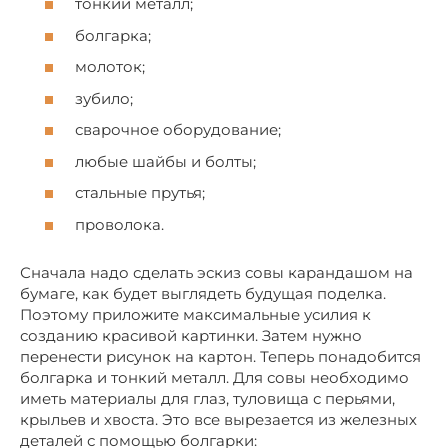
тонкий металл;
болгарка;
молоток;
зубило;
сварочное оборудование;
любые шайбы и болты;
стальные прутья;
проволока.
Сначала надо сделать эскиз совы карандашом на
бумаге, как будет выглядеть будущая поделка.
Поэтому приложите максимальные усилия к
созданию красивой картинки. Затем нужно
перенести рисунок на картон. Теперь понадобится
болгарка и тонкий металл. Для совы необходимо
иметь материалы для глаз, туловища с перьями,
крыльев и хвоста. Это все вырезается из железных
деталей с помощью болгарки: