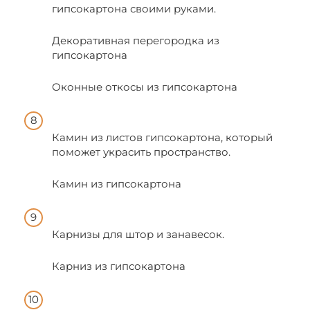
гипсокартона своими руками.
Декоративная перегородка из
гипсокартона
Оконные откосы из гипсокартона
Камин из листов гипсокартона, который
поможет украсить пространство.
Камин из гипсокартона
Карнизы для штор и занавесок.
Карниз из гипсокартона