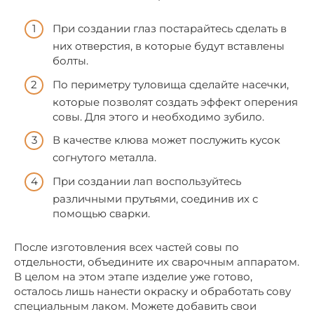
При создании глаз постарайтесь сделать в
них отверстия, в которые будут вставлены
болты.
По периметру туловища сделайте насечки,
которые позволят создать эффект оперения
совы. Для этого и необходимо зубило.
В качестве клюва может послужить кусок
согнутого металла.
При создании лап воспользуйтесь
различными прутьями, соединив их с
помощью сварки.
После изготовления всех частей совы по
отдельности, объедините их сварочным аппаратом.
В целом на этом этапе изделие уже готово,
осталось лишь нанести окраску и обработать сову
специальным лаком. Можете добавить свои