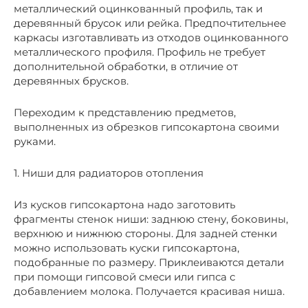
металлический оцинкованный профиль, так и
деревянный брусок или рейка. Предпочтительнее
каркасы изготавливать из отходов оцинкованного
металлического профиля. Профиль не требует
дополнительной обработки, в отличие от
деревянных брусков.
Переходим к представлению предметов,
выполненных из обрезков гипсокартона своими
руками.
1. Ниши для радиаторов отопления
Из кусков гипсокартона надо заготовить
фрагменты стенок ниши: заднюю стену, боковины,
верхнюю и нижнюю стороны. Для задней стенки
можно использовать куски гипсокартона,
подобранные по размеру. Приклеиваются детали
при помощи гипсовой смеси или гипса с
добавлением молока. Получается красивая ниша.