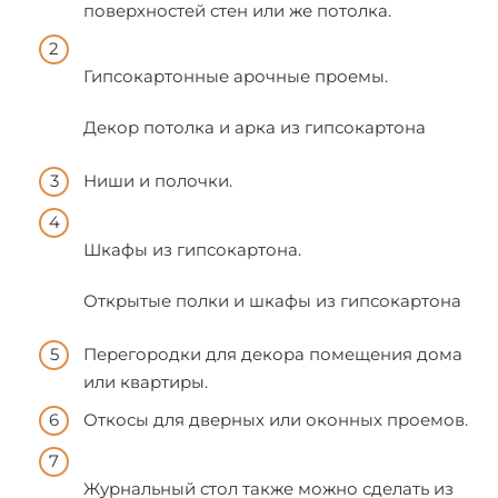
поверхностей стен или же потолка.
Гипсокартонные арочные проемы.
Декор потолка и арка из гипсокартона
Ниши и полочки.
Шкафы из гипсокартона.
Открытые полки и шкафы из гипсокартона
Перегородки для декора помещения дома
или квартиры.
Откосы для дверных или оконных проемов.
Журнальный стол также можно сделать из