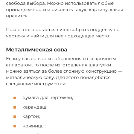
свобода выбора. Можно использовать любые
принадлежности и рисовать такую картину, какая
нравится.
После этого остается лишь собрать подделку по
чертежу и найти для нее подходящее место.
Металлическая сова
Если у вас есть опыт обращения со сварочным
аппаратом, то после изготовления шкатулки
можно взяться за более сложную конструкцию —
металлическую сову. Для этого понадобятся
следующие инструменты:
бумага для чертежей;
карандаш;
картон;
ножницы;