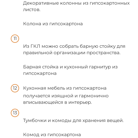
Декоративные колонны из гипсокартонных
листов.
Колона из гипсокартона
Из ГКЛ можно собрать барную стойку для
правильной организации пространства.
Барная стойка и кухонный гарнитур из
гипсокартона
Кухонная мебель из гипсокартона
получается изящной и гармонично
вписывающейся в интерьер.
Тумбочки и комоды для хранения вещей.
Комод из гипсокартона