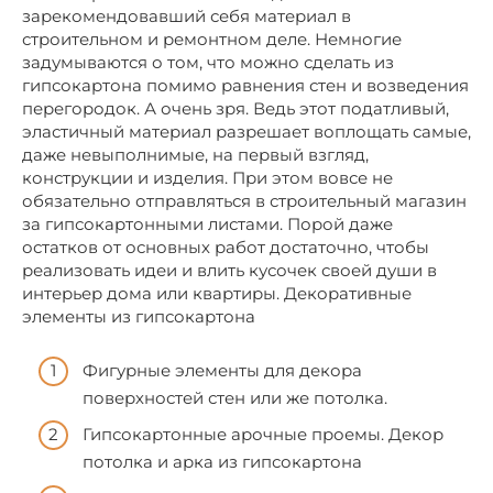
зарекомендовавший себя материал в
строительном и ремонтном деле. Немногие
задумываются о том, что можно сделать из
гипсокартона помимо равнения стен и возведения
перегородок. А очень зря. Ведь этот податливый,
эластичный материал разрешает воплощать самые,
даже невыполнимые, на первый взгляд,
конструкции и изделия. При этом вовсе не
обязательно отправляться в строительный магазин
за гипсокартонными листами. Порой даже
остатков от основных работ достаточно, чтобы
реализовать идеи и влить кусочек своей души в
интерьер дома или квартиры. Декоративные
элементы из гипсокартона
Фигурные элементы для декора
поверхностей стен или же потолка.
Гипсокартонные арочные проемы. Декор
потолка и арка из гипсокартона