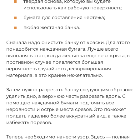
твердая основа, которую вы будете
использовать как рабочую поверхность;
бумага для составления чертежа;
любая жестяная банка.
Сначала надо очистить банку от краски. Для этого
понадобится наждачная бумага. Лучше всего
выполнять этап, когда жестянка еще не открыта, в
противном случае появляется большая
вероятность случайного деформирования
материала, а это крайне нежелательно.
Затем нужно разрезать банку следующим образом:
удалить дно, а верхнюю часть разрезать вдоль. С
помощью наждачной бумаги подточить все
неровности и острые места срезов. Это поможет
придать изделию более аккуратный вид, а также
избежать порезов.
Теперь необходимо нанести узор. Здесь — полная