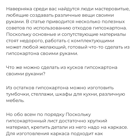
Наверняка среди вас найдутся люди мастеровитые,
любящие создавать различные вещи своими
руками. В статье приводится несколько полезных
советов по использованию отходов гипсокартона.
Поскольку основные и сопутствующие материалы
стоят недорого, работать с комплектующими
может любой желающий, готовый что-то сделать из
гипсокартона своими руками.
Что же можно сделать из кусков гипсокартона
своими руками?
Из остатков гипсокартона можно изготовить
тумбочки, стеллажи, шкафы для кухни, различную
мебель.
Но обо всем по порядку Поскольку
гипсокартонный лист достаточно хрупкий
материал, крепить детали из него надо на каркасе.
Для изготовления каркаса подходит как