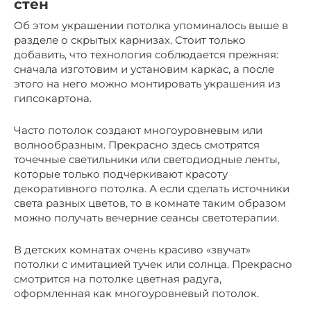
стен
Об этом украшении потолка упоминалось выше в
разделе о скрытых карнизах. Стоит только
добавить, что технология соблюдается прежняя:
сначала изготовим и установим каркас, а после
этого на него можно монтировать украшения из
гипсокартона.
Часто потолок создают многоуровневым или
волнообразным. Прекрасно здесь смотрятся
точечные светильники или светодиодные ленты,
которые только подчеркивают красоту
декоративного потолка. А если сделать источники
света разных цветов, то в комнате таким образом
можно получать вечерние сеансы светотерапии.
В детских комнатах очень красиво «звучат»
потолки с имитацией тучек или солнца. Прекрасно
смотрится на потолке цветная радуга,
оформленная как многоуровневый потолок.