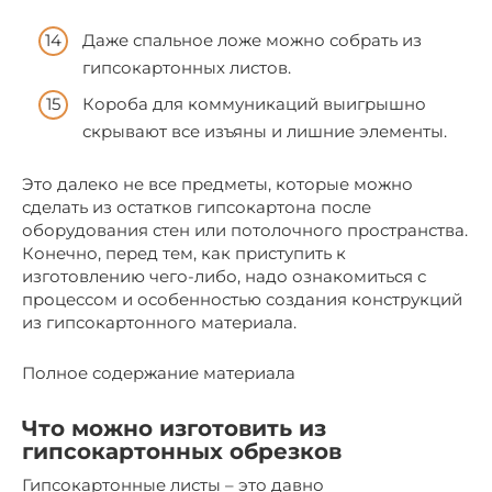
Даже спальное ложе можно собрать из
гипсокартонных листов.
Короба для коммуникаций выигрышно
скрывают все изъяны и лишние элементы.
Это далеко не все предметы, которые можно
сделать из остатков гипсокартона после
оборудования стен или потолочного пространства.
Конечно, перед тем, как приступить к
изготовлению чего-либо, надо ознакомиться с
процессом и особенностью создания конструкций
из гипсокартонного материала.
Полное содержание материала
Что можно изготовить из
гипсокартонных обрезков
Гипсокартонные листы – это давно