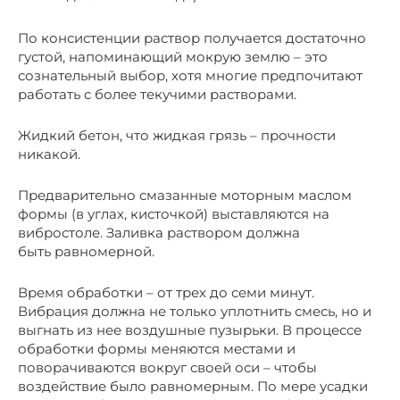
По консистенции раствор получается достаточно
густой, напоминающий мокрую землю – это
сознательный выбор, хотя многие предпочитают
работать с более текучими растворами.
Жидкий бетон, что жидкая грязь – прочности
никакой.
Предварительно смазанные моторным маслом
формы (в углах, кисточкой) выставляются на
вибростоле. Заливка раствором должна
быть равномерной.
Время обработки – от трех до семи минут.
Вибрация должна не только уплотнить смесь, но и
выгнать из нее воздушные пузырьки. В процессе
обработки формы меняются местами и
поворачиваются вокруг своей оси – чтобы
воздействие было равномерным. По мере усадки