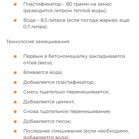
Пластификатор – 80 грамм на замес
(разводится литром теплой воды);
Вода – 8,5 литров (если погода жаркая, еще
0,7 литра).
Технология замешивания:
Первым в бетономешалку закладывается
отсев (весь);
Вливается вода;
Добавляется пластификатор;
Смесь тщательно перемешивается;
Добавляется цемент;
Снова тщательное перемешивание;
Добавляется песок;
Последнее смешивание (если необходимо,
добавляется вода).