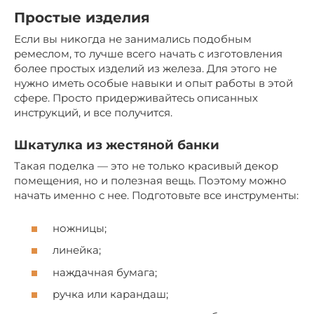
Простые изделия
Если вы никогда не занимались подобным
ремеслом, то лучше всего начать с изготовления
более простых изделий из железа. Для этого не
нужно иметь особые навыки и опыт работы в этой
сфере. Просто придерживайтесь описанных
инструкций, и все получится.
Шкатулка из жестяной банки
Такая поделка — это не только красивый декор
помещения, но и полезная вещь. Поэтому можно
начать именно с нее. Подготовьте все инструменты:
ножницы;
линейка;
наждачная бумага;
ручка или карандаш;