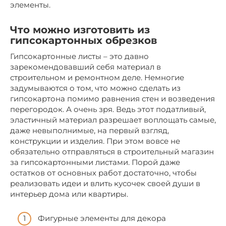
элементы.
Что можно изготовить из
гипсокартонных обрезков
Гипсокартонные листы – это давно
зарекомендовавший себя материал в
строительном и ремонтном деле. Немногие
задумываются о том, что можно сделать из
гипсокартона помимо равнения стен и возведения
перегородок. А очень зря. Ведь этот податливый,
эластичный материал разрешает воплощать самые,
даже невыполнимые, на первый взгляд,
конструкции и изделия. При этом вовсе не
обязательно отправляться в строительный магазин
за гипсокартонными листами. Порой даже
остатков от основных работ достаточно, чтобы
реализовать идеи и влить кусочек своей души в
интерьер дома или квартиры.
Фигурные элементы для декора