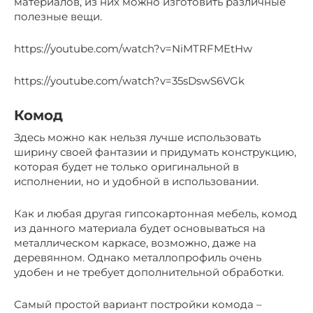
материалов, из них можно изготовить различные
полезные вещи.
https://youtube.com/watch?v=NiMTRFMEtHw
https://youtube.com/watch?v=35sDswS6VGk
Комод
Здесь можно как нельзя лучше использовать
ширину своей фантазии и придумать конструкцию,
которая будет не только оригинальной в
исполнении, но и удобной в использовании.
Как и любая другая гипсокартонная мебель, комод
из данного материала будет основываться на
металлическом каркасе, возможно, даже на
деревянном. Однако металлопрофиль очень
удобен и не требует дополнительной обработки.
Самый простой вариант постройки комода –