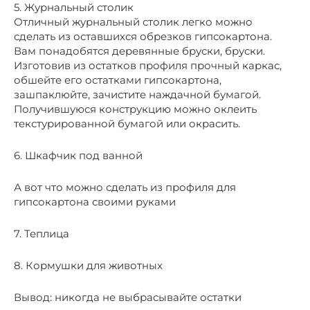
5. Журнальный столик
Отличный журнальный столик легко можно
сделать из оставшихся обрезков гипсокартона.
Вам понадобятся деревянные бруски, бруски.
Изготовив из остатков профиля прочный каркас,
обшейте его остатками гипсокартона,
зашпаклюйте, зачистите наждачной бумагой.
Получившуюся конструкцию можно оклеить
текстурированной бумагой или окрасить.
6. Шкафчик под ванной
А вот что можно сделать из профиля для
гипсокартона своими руками
7. Теплица
8. Кормушки для животных
Вывод: никогда не выбрасывайте остатки