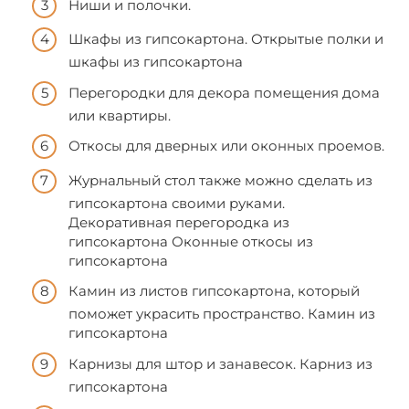
Ниши и полочки.
Шкафы из гипсокартона. Открытые полки и
шкафы из гипсокартона
Перегородки для декора помещения дома
или квартиры.
Откосы для дверных или оконных проемов.
Журнальный стол также можно сделать из
гипсокартона своими руками.
Декоративная перегородка из
гипсокартона Оконные откосы из
гипсокартона
Камин из листов гипсокартона, который
поможет украсить пространство. Камин из
гипсокартона
Карнизы для штор и занавесок. Карниз из
гипсокартона