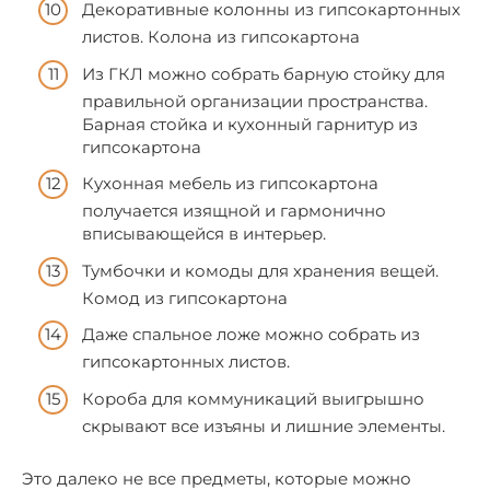
Декоративные колонны из гипсокартонных
листов. Колона из гипсокартона
Из ГКЛ можно собрать барную стойку для
правильной организации пространства.
Барная стойка и кухонный гарнитур из
гипсокартона
Кухонная мебель из гипсокартона
получается изящной и гармонично
вписывающейся в интерьер.
Тумбочки и комоды для хранения вещей.
Комод из гипсокартона
Даже спальное ложе можно собрать из
гипсокартонных листов.
Короба для коммуникаций выигрышно
скрывают все изъяны и лишние элементы.
Это далеко не все предметы, которые можно