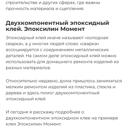
строительстве и других сферах, где важны
прочность материала и сцепления.
Двухкомпонентный эпоксидный
клей. Эпоксилин Момент
Эпоксидный клей иначе называют «холодная
сварка», а у многих людей слово «сварка»
ассоциируется с соединением металлических
деталей. На самом деле эпоксидный клей можно
использовать для домашнего ремонта изделий из
разных материалов.
Относительно недавно, дома пришлось заниматься
мелким ремонтом изделий из пластика, стекла и
дерева и здесь помог двухкомпонентный
эпоксидный клей.
И сегодня я расскажу подробнее о
двухкомпонентном эпоксидном клее на примере
клея Эпоксилин Момент.