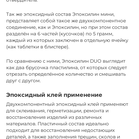
Так же эпоксидный состав Эпоксилин мини,
представляет собой такое же двухкомпонентное
соединение, как и Эпоксилин, но при этом состав
разделён на 6 частей (кусочков) по 5 грамм,
каждый из которых заключен в отдельную ячейку
(как таблетки в блистере).
По сравнению с ними, Эпоксилин DUO выглядит
как два брусочка пластилина, от которых следует
отрезать определённое количество и смешивать
друг с другом.
Эпоксидный клей применение
Двухкомпонентный эпоксидный клей применяют
для склеивания, герметизации, ремонта и
восстановления изделий из различных
материалов. Пластичный состав идеально
подходит для восстановления недостающих
деталей, а также заполнения трещин, сколов и