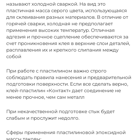
называют холодной сваркой. На вид это
пластичная масса серого цвета, использующаяся
для склеивания разных материалов. В отличие от
горячей сварки, холодная не предполагает
применения высоких температур. Отличная
адгезия и прочное сцепление обеспечиваются за
счет проникновения клея в верхние слои деталей,
расплавления их и крепкого слипания между
собой
При работе с пластилином важно строго
соблюдать правила нанесения и предварительной
подготовки поверхности. Если все сделать верно,
клей-пластилин «Контакт» дает соединение не
менее прочное, чем сам металл
При некачественной подготовке стык будет
слабым и прослужит недолго.
Сферы применения пластилиновой эпоксидной
массы таковы: