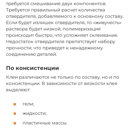
требуется смешивание двух компонентов.
Требуется правильный расчет количества
отвердителя, добавляемого к основному составу.
Если будет излишек отвердителя, то «живучесть»
раствора будет низкой, полимеризация
происходит быстро, что усложняет склеивание.
Недостаток отвердителя препятствует набору
прочности, что приведет к ненадежному
соединению деталей.
По консистенции
Клеи различаются не только по составу, но и по
консистенции. В зависимости от вязкости клея
выделяют:
гели;
жидкости;
пластичные массы.