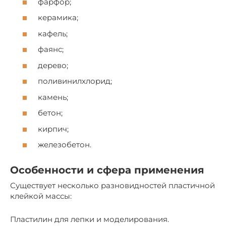
фарфор;
керамика;
кафель;
фаянс;
дерево;
поливинилхлорид;
камень;
бетон;
кирпич;
железобетон.
Особенности и сфера применения
Существует несколько разновидностей пластичной
клейкой массы:
Пластилин для лепки и моделирования.