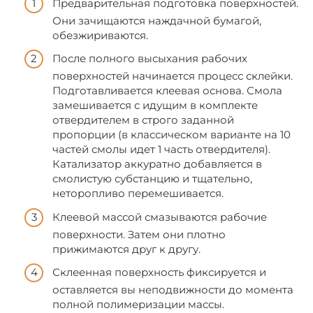
Предварительная подготовка поверхностей.
Они зачищаются наждачной бумагой,
обезжириваются.
После полного высыхания рабочих
поверхностей начинается процесс склейки.
Подготавливается клеевая основа. Смола
замешивается с идущим в комплекте
отвердителем в строго заданной
пропорции (в классическом варианте на 10
частей смолы идет 1 часть отвердителя).
Катализатор аккуратно добавляется в
смолистую субстанцию и тщательно,
неторопливо перемешивается.
Клеевой массой смазываются рабочие
поверхности. Затем они плотно
прижимаются друг к другу.
Склеенная поверхность фиксируется и
оставляется вы неподвижности до момента
полной полимеризации массы.