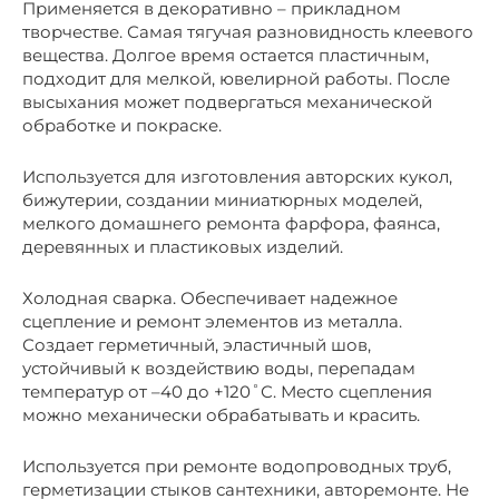
Применяется в декоративно – прикладном
творчестве. Самая тягучая разновидность клеевого
вещества. Долгое время остается пластичным,
подходит для мелкой, ювелирной работы. После
высыхания может подвергаться механической
обработке и покраске.
Используется для изготовления авторских кукол,
бижутерии, создании миниатюрных моделей,
мелкого домашнего ремонта фарфора, фаянса,
деревянных и пластиковых изделий.
Холодная сварка. Обеспечивает надежное
сцепление и ремонт элементов из металла.
Создает герметичный, эластичный шов,
устойчивый к воздействию воды, перепадам
температур от –40 до +120˚С. Место сцепления
можно механически обрабатывать и красить.
Используется при ремонте водопроводных труб,
герметизации стыков сантехники, авторемонте. Не