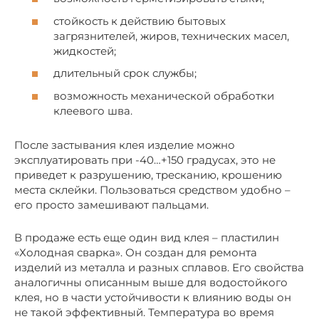
стойкость к действию бытовых
загрязнителей, жиров, технических масел,
жидкостей;
длительный срок службы;
возможность механической обработки
клеевого шва.
После застывания клея изделие можно
эксплуатировать при -40…+150 градусах, это не
приведет к разрушению, тресканию, крошению
места склейки. Пользоваться средством удобно –
его просто замешивают пальцами.
В продаже есть еще один вид клея – пластилин
«Холодная сварка». Он создан для ремонта
изделий из металла и разных сплавов. Его свойства
аналогичны описанным выше для водостойкого
клея, но в части устойчивости к влиянию воды он
не такой эффективный. Температура во время