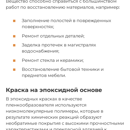
Вещество способно справиться с большинством
работ по восстановлению материалов, например:
Заполнение полостей в поврежденных
поверхностях;
Ремонт отдельных деталей;
Заделка протечек в магистралях
водоснабжения;
Ремонт стекла и керамики;
Восстановление бытовой техники и
предметов мебели.
Краска на эпоксидной основе
В эпоксидных красках в качестве
пленкообразователя используются
низкомолекулярные полимеры, которые в
результате химических реакций образуют
необратимые покрытия с высокими прочностными
характеристиками и прекрасной адгезией к