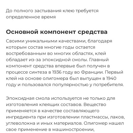
До полного застывания клею требуется
определенное время
Основной компонент средства
Своими уникальными качествами, благодаря
которым состав многие годы остается
востребованным во многих областях, клей
обладает из-за эпоксидной смолы. Главный
компонент средства впервые был получен в
процессе синтеза в 1936 году во Франции. Первый
клей на основе олигомера был выпущен в 1940
году и пользовался популярностью у потребителя.
Эпоксидная смола используется не только для
изготовления клеящих составов. Вещество
применяется в качестве составляющего
ингредиента при изготовлении пластмассы, лаков,
углеволокна и иных материалов. Олигомер нашел
свое применение в машиностроении,