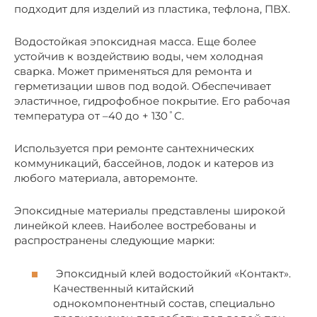
подходит для изделий из пластика, тефлона, ПВХ.
Водостойкая эпоксидная масса. Еще более
устойчив к воздействию воды, чем холодная
сварка. Может применяться для ремонта и
герметизации швов под водой. Обеспечивает
эластичное, гидрофобное покрытие. Его рабочая
температура от –40 до + 130˚С.
Используется при ремонте сантехнических
коммуникаций, бассейнов, лодок и катеров из
любого материала, авторемонте.
Эпоксидные материалы представлены широкой
линейкой клеев. Наиболее востребованы и
распространены следующие марки:
Эпоксидный клей водостойкий «Контакт».
Качественный китайский
однокомпонентный состав, специально