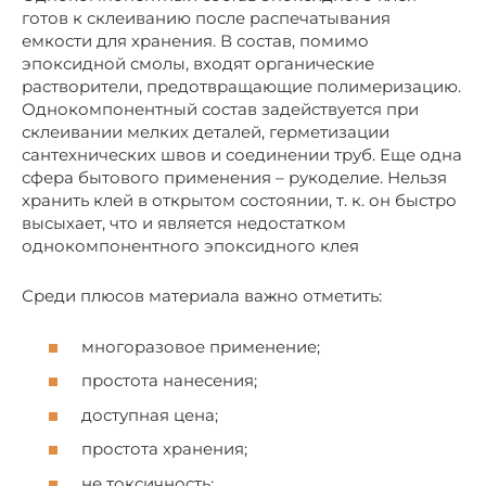
готов к склеиванию после распечатывания
емкости для хранения. В состав, помимо
эпоксидной смолы, входят органические
растворители, предотвращающие полимеризацию.
Однокомпонентный состав задействуется при
склеивании мелких деталей, герметизации
сантехнических швов и соединении труб. Еще одна
сфера бытового применения – рукоделие. Нельзя
хранить клей в открытом состоянии, т. к. он быстро
высыхает, что и является недостатком
однокомпонентного эпоксидного клея
Среди плюсов материала важно отметить:
многоразовое применение;
простота нанесения;
доступная цена;
простота хранения;
не токсичность;