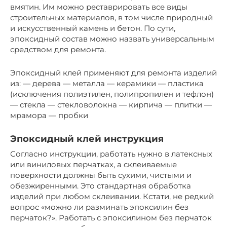
вмятин. Им можно реставрировать все виды
строительных материалов, в том числе природный
и искусственный камень и бетон. По сути,
эпоксидный состав можно назвать универсальным
средством для ремонта.
Эпоксидный клей применяют для ремонта изделий
из: — дерева — металла — керамики — пластика
(исключения полиэтилен, полипропилен и тефлон)
— стекла — стекловолокна — кирпича — плитки —
мрамора — пробки
Эпоксидный клей инструкция
Согласно инструкции, работать нужно в латексных
или виниловых перчатках, а склеиваемые
поверхности должны быть сухими, чистыми и
обезжиренными. Это стандартная обработка
изделий при любом склеивании. Кстати, не редкий
вопрос «можно ли разминать эпоксилин без
перчаток?». Работать с эпоксилином без перчаток