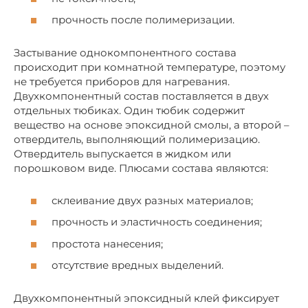
прочность после полимеризации.
Застывание однокомпонентного состава
происходит при комнатной температуре, поэтому
не требуется приборов для нагревания.
Двухкомпонентный состав поставляется в двух
отдельных тюбиках. Один тюбик содержит
вещество на основе эпоксидной смолы, а второй –
отвердитель, выполняющий полимеризацию.
Отвердитель выпускается в жидком или
порошковом виде. Плюсами состава являются:
склеивание двух разных материалов;
прочность и эластичность соединения;
простота нанесения;
отсутствие вредных выделений.
Двухкомпонентный эпоксидный клей фиксирует