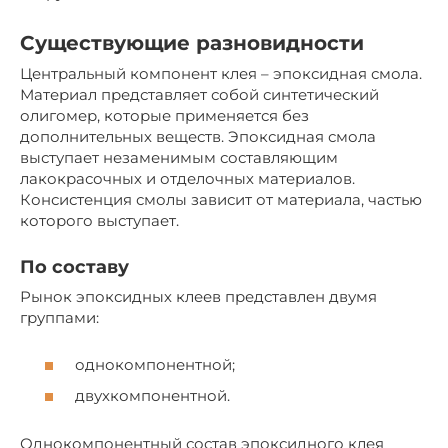
Существующие разновидности
Центральный компонент клея – эпоксидная смола.
Материал представляет собой синтетический
олигомер, которые применяется без
дополнительных веществ. Эпоксидная смола
выступает незаменимым составляющим
лакокрасочных и отделочных материалов.
Консистенция смолы зависит от материала, частью
которого выступает.
По составу
Рынок эпоксидных клеев представлен двумя
группами:
однокомпонентной;
двухкомпонентной.
Однокомпонентный состав эпоксидного клея