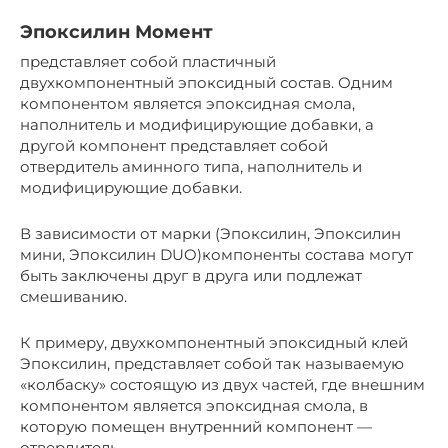
Эпоксилин Момент
представляет собой пластичный
двухкомпонентный эпоксидный состав. Одним
компонентом является эпоксидная смола,
наполнитель и модифицирующие добавки, а
другой компонент представляет собой
отвердитель аминного типа, наполнитель и
модифицирующие добавки.
В зависимости от марки (Эпоксилин, Эпоксилин
мини, Эпоксилин DUO)компоненты состава могут
быть заключены друг в друга или подлежат
смешиванию.
К примеру, двухкомпонентный эпоксидный клей
Эпоксилин, представляет собой так называемую
«колбаску» состоящую из двух частей, где внешним
компонентом является эпоксидная смола, в
которую помещен внутренний компонент —
отвердитель.