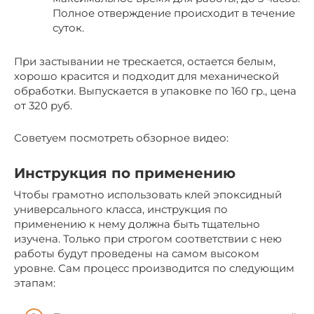
Полное отверждение происходит в течение
суток.
При застывании не трескается, остается белым,
хорошо красится и подходит для механической
обработки. Выпускается в упаковке по 160 гр., цена
от 320 руб.
Советуем посмотреть обзорное видео:
Инструкция по применению
Чтобы грамотно использовать клей эпоксидный
универсального класса, инструкция по
применению к нему должна быть тщательно
изучена. Только при строгом соответствии с нею
работы будут проведены на самом высоком
уровне. Сам процесс производится по следующим
этапам: