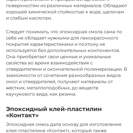
поверхностям из различных материалов. Обладают
хорошей химической стойкостью к воде, щелочам
и слабым кислотам.
Следует понимать, что эпоксидная смола сама по
себе не обладает нужными для лакокрасочного
покрытия характеристиками и поэтому не
используется без дополнительных компонентов.
Она приобретает свои ценные и уникальные
свойства во время взаимодействия с
отвердителями и окончательной полимеризации. В
зависимости от сочетания разнообразных видов
смол и отвердителей, получают материалы от
жёстких, металлоподобных, до веществ
каучукового вида, как резина.
Эпоксидный клей-пластилин
«Контакт»
Эпоксидная смесь дала основу для изготовления
клея-пластилина «Контакт», который также