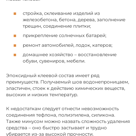
стройка, склеивание изделий из
железобетона, бетона, дерева, заполнение
трещин, соединение плитки;
прикрепление солнечных батарей;
ремонт автомобилей, лодок, катеров;
домашнее хозяйство – восстановление
обуви, сувениров, мебели.
Эпоксидный клеевой состав имеет ряд
преимуществ. Получаемый шов водонепроницаем,
эластичен, стоек к действию химических веществ,
высоких и низких температур.
К недостаткам следует отнести невозможность
соединения тефлона, полиэтилена, силикона.
Также минусом можно назвать сложность удаления
средства – оно быстро застывает и трудно
убирается из-за высокой прочности.