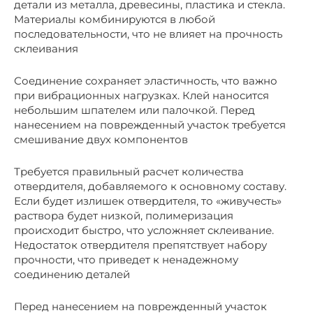
детали из металла, древесины, пластика и стекла.
Материалы комбинируются в любой
последовательности, что не влияет на прочность
склеивания
Соединение сохраняет эластичность, что важно
при вибрационных нагрузках. Клей наносится
небольшим шпателем или палочкой. Перед
нанесением на поврежденный участок требуется
смешивание двух компонентов
Требуется правильный расчет количества
отвердителя, добавляемого к основному составу.
Если будет излишек отвердителя, то «живучесть»
раствора будет низкой, полимеризация
происходит быстро, что усложняет склеивание.
Недостаток отвердителя препятствует набору
прочности, что приведет к ненадежному
соединению деталей
Перед нанесением на поврежденный участок