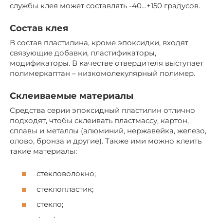
службы клея может составлять -40…+150 градусов.
Состав клея
В состав пластилина, кроме эпоксидки, входят
связующие добавки, пластификаторы,
модификаторы. В качестве отвердителя выступает
полимеркаптан – низкомолекулярный полимер.
Склеиваемые материалы
Средства серии эпоксидный пластилин отлично
подходят, чтобы склеивать пластмассу, картон,
сплавы и металлы (алюминий, нержавейка, железо,
олово, бронза и другие). Также ими можно клеить
такие материалы:
стекловолокно;
стеклопластик;
стекло;