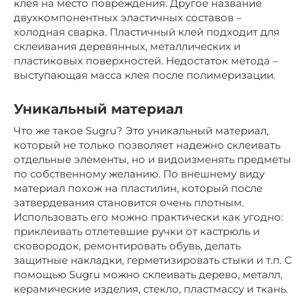
клея на место повреждения. Другое название
двухкомпонентных эластичных составов –
холодная сварка. Пластичный клей подходит для
склеивания деревянных, металлических и
пластиковых поверхностей. Недостаток метода –
выступающая масса клея после полимеризации.
Уникальный материал
Что же такое Sugru? Это уникальный материал,
который не только позволяет надежно склеивать
отдельные элементы, но и видоизменять предметы
по собственному желанию. По внешнему виду
материал похож на пластилин, который после
затвердевания становится очень плотным.
Использовать его можно практически как угодно:
приклеивать отлетевшие ручки от кастрюль и
сковородок, ремонтировать обувь, делать
защитные накладки, герметизировать стыки и т.п. С
помощью Sugru можно склеивать дерево, металл,
керамические изделия, стекло, пластмассу и ткань.