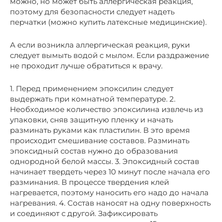
можно, но может быть аллергическая реакция,
поэтому для безопасности следует надеть
перчатки (можно купить латексные медицинские).
А если возникла аллергическая реакция, руки
следует вымыть водой с мылом. Если раздражение
не проходит лучше обратиться к врачу.
1. Перед применением эпоксилин следует
выдержать при комнатной температуре. 2.
Необходимое количество эпоксилина извлечь из
упаковки, сняв защитную пленку и начать
разминать руками как пластилин. В это время
происходит смешивание составов. Разминать
эпоксидный состав нужно до образования
однородной белой массы. 3. Эпоксидный состав
начинает твердеть через 10 минут после начала его
разминания. В процессе твердения клей
нагревается, поэтому наносить его надо до начала
нагревания. 4. Состав наносят на одну поверхность
и соединяют с другой. Зафиксировать