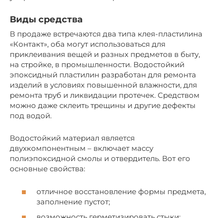
Виды средства
В продаже встречаются два типа клея-пластилина
«Контакт», оба могут использоваться для
приклеивания вещей и разных предметов в быту,
на стройке, в промышленности. Водостойкий
эпоксидный пластилин разработан для ремонта
изделий в условиях повышенной влажности, для
ремонта труб и ликвидации протечек. Средством
можно даже склеить трещины и другие дефекты
под водой.
Водостойкий материал является
двухкомпонентным – включает массу
полиэпоксидной смолы и отвердитель. Вот его
основные свойства:
отличное восстановление формы предмета,
заполнение пустот;
возможность герметизировать стыки;