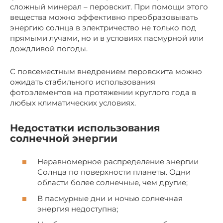
сложный минерал – перовскит. При помощи этого
вещества можно эффективно преобразовывать
энергию солнца в электричество не только под
прямыми лучами, но и в условиях пасмурной или
дождливой погоды.
С повсеместным внедрением перовскита можно
ожидать стабильного использования
фотоэлементов на протяжении круглого года в
любых климатических условиях.
Недостатки использования
солнечной энергии
Неравномерное распределение энергии
Солнца по поверхности планеты. Одни
области более солнечные, чем другие;
В пасмурные дни и ночью солнечная
энергия недоступна;