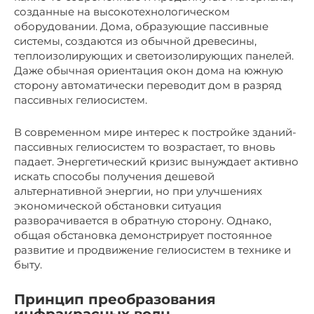
созданные на высокотехнологическом
оборудовании. Дома, образующие пассивные
системы, создаются из обычной древесины,
теплоизолирующих и светоизолирующих панелей.
Даже обычная ориентация окон дома на южную
сторону автоматически переводит дом в разряд
пассивных гелиосистем.
В современном мире интерес к постройке зданий-
пассивных гелиосистем то возрастает, то вновь
падает. Энергетический кризис вынуждает активно
искать способы получения дешевой
альтернативной энергии, но при улучшениях
экономической обстановки ситуация
разворачивается в обратную сторону. Однако,
общая обстановка демонстрирует постоянное
развитие и продвижение гелиосистем в технике и
быту.
Принцип преобразования