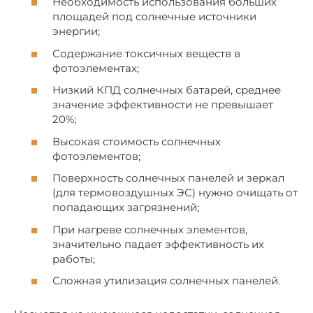
Необходимость использования больших
площадей под солнечные источники
энергии;
Содержание токсичных веществ в
фотоэлементах;
Низкий КПД солнечных батарей, среднее
значение эффективности не превышает
20%;
Высокая стоимость солнечных
фотоэлементов;
Поверхность солнечных панелей и зеркал
(для термовоздушных ЭС) нужно очищать от
попадающих загрязнений;
При нагреве солнечных элементов,
значительно падает эффективность их
работы;
Сложная утилизация солнечных панелей.