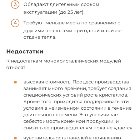
Обладают длительным сроком
эксплуатации (до 25 лет).
Требуют меньше места по сравнению с
другими аналогами при одной и той же
отдаче тепла.
Недостатки
К недостаткам монокристаллических модулей
относят:
высокая стоимость. Процесс производства
занимает много времени, требует создания
специфических условий роста кристаллов.
Кроме того, приходится поддерживать эти
условия в неизменном состоянии в течение
длительного времени. Это увеличивает
себестоимость конечной продукции, и
снизить ее производителям пока не удается
чувствительность панелей к появлению