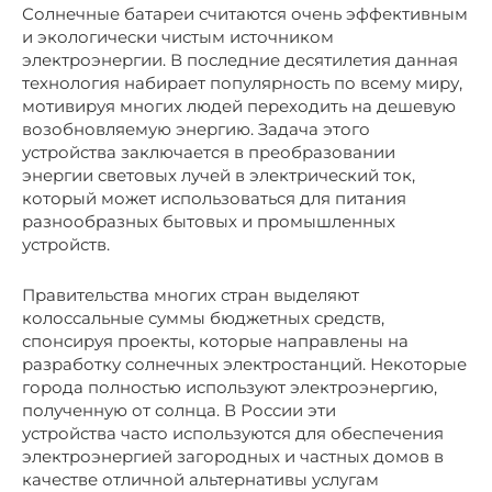
Солнечные батареи считаются очень эффективным
и экологически чистым источником
электроэнергии. В последние десятилетия данная
технология набирает популярность по всему миру,
мотивируя многих людей переходить на дешевую
возобновляемую энергию. Задача этого
устройства заключается в преобразовании
энергии световых лучей в электрический ток,
который может использоваться для питания
разнообразных бытовых и промышленных
устройств.
Правительства многих стран выделяют
колоссальные суммы бюджетных средств,
спонсируя проекты, которые направлены на
разработку солнечных электростанций. Некоторые
города полностью используют электроэнергию,
полученную от солнца. В России эти
устройства часто используются для обеспечения
электроэнергией загородных и частных домов в
качестве отличной альтернативы услугам