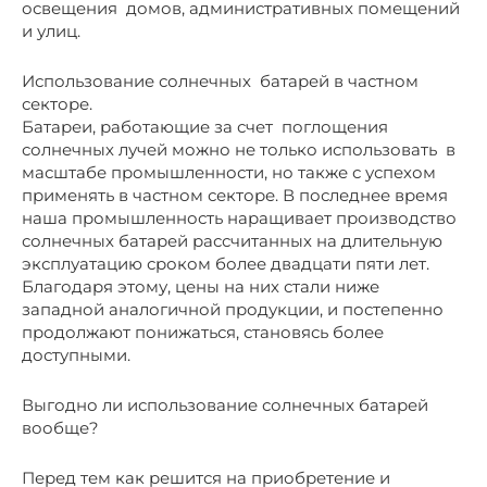
освещения домов, административных помещений
и улиц.
Использование солнечных батарей в частном
секторе.
Батареи, работающие за счет поглощения
солнечных лучей можно не только использовать в
масштабе промышленности, но также с успехом
применять в частном секторе. В последнее время
наша промышленность наращивает производство
солнечных батарей рассчитанных на длительную
эксплуатацию сроком более двадцати пяти лет.
Благодаря этому, цены на них стали ниже
западной аналогичной продукции, и постепенно
продолжают понижаться, становясь более
доступными.
Выгодно ли использование солнечных батарей
вообще?
Перед тем как решится на приобретение и