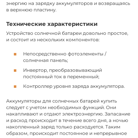
энергию на зарядку аккумуляторов и возвращаясь
в верхнюю пластину.
Технические характеристики
Устройство солнечной батареи довольно простое,
и состоит из нескольких компонентов:
Непосредственно фотоэлементы /
солнечная панель;
Инвертор, преобразовывающий
постоянный ток в переменный;
Контроллер уровня заряда аккумулятора.
Аккумуляторы для солнечных батарей купить
следует с учетом необходимых функций. Они
накапливают и отдают электроэнергию. Запасание
и расход происходит в течение всего дня, а ночью
накопленный заряд только расходуется. Таким
образом, происходит постоянное и непрерывное