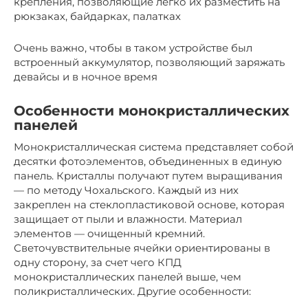
крепления, позволяющие легко их разместить на
рюкзаках, байдарках, палатках
Очень важно, чтобы в таком устройстве был
встроенный аккумулятор, позволяющий заряжать
девайсы и в ночное время
Особенности монокристаллических
панелей
Монокристаллическая система представляет собой
десятки фотоэлементов, объединенных в единую
панель. Кристаллы получают путем выращивания
— по методу Чохальского. Каждый из них
закреплен на стеклопластиковой основе, которая
защищает от пыли и влажности. Материал
элементов — очищенный кремний.
Светочувствительные ячейки ориентированы в
одну сторону, за счет чего КПД
монокристаллических панелей выше, чем
поликристаллических. Другие особенности: