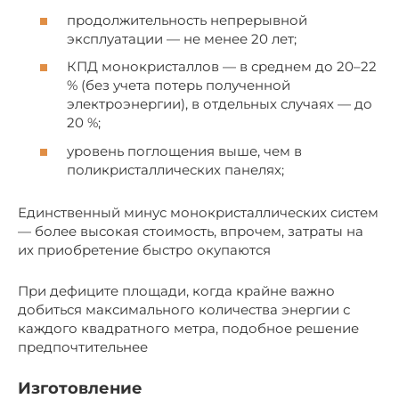
продолжительность непрерывной
эксплуатации — не менее 20 лет;
КПД монокристаллов — в среднем до 20–22
% (без учета потерь полученной
электроэнергии), в отдельных случаях — до
20 %;
уровень поглощения выше, чем в
поликристаллических панелях;
Единственный минус монокристаллических систем
— более высокая стоимость, впрочем, затраты на
их приобретение быстро окупаются
При дефиците площади, когда крайне важно
добиться максимального количества энергии с
каждого квадратного метра, подобное решение
предпочтительнее
Изготовление