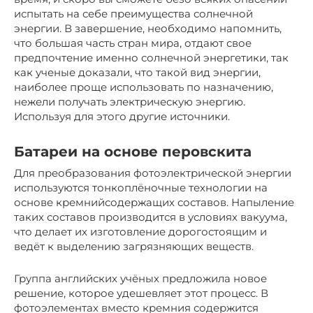
испытать на себе преимущества солнечной
энергии. В завершение, необходимо напомнить,
что большая часть стран мира, отдают свое
предпочтение именно солнечной энергетики, так
как ученые доказали, что такой вид энергии,
наиболее проще использовать по назначению,
нежели получать электрическую энергию.
Используя для этого другие источники.
Батареи на основе перовскита
Для преобразования фотоэлектрической энергии
используются тонкоплёночные технологии на
основе кремнийсодержащих составов. Напыление
таких составов производится в условиях вакуума,
что делает их изготовление дорогостоящим и
ведёт к выделению загрязняющих веществ.
Группа английских учёных предложила новое
решение, которое удешевляет этот процесс. В
фотоэлементах вместо кремния содержится