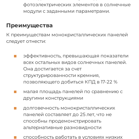
фотоэлектрических элементов в солнечные
модули с заданными параметрами.
Преимущества
К преимуществам монокристаллических панелей
следует отнести:
эффективность, превышающая показатели
всех остальных видов солнечных панелей.
Она достигается за счет
структурированности кремния,
позволяющего добиться КПД в 17-22 %
малая площадь панелей по сравнению с
другими конструкциями
долговечность монокристаллических
панелей составляет до 25 лет, что не
способны продемонстрировать
альтернативные разновидности
способность работать в условиях низких