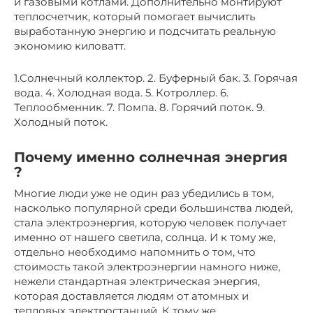
и газовыми котлами. Дополнительно монтируют
теплосчетчик, который помогает вычислить
выработанную энергию и подсчитать реальную
экономию киловатт.
1.Солнечный коллектор. 2. Буферный бак. 3. Горячая
вода. 4. Холодная вода. 5. Котроллер. 6.
Теплообменник. 7. Помпа. 8. Горячий поток. 9.
Холодный поток.
Почему именно солнечная энергия
?
Многие люди уже не один раз убедились в том,
насколько популярной среди большинства людей,
стала электроэнергия, которую человек получает
именно от нашего светила, солнца. И к тому же,
отдельно необходимо напомнить о том, что
стоимость такой электроэнергии намного ниже,
нежели стандартная электрическая энергия,
которая доставляется людям от атомных и
тепловых электростанций. К тому же,