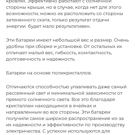
кровлях. Эффективно работают с солнечной
стороны крыши, но в случае, когда нет для этого
возможности, можно их расположить со стороны
затененного ската, только результат отдачи
энергии будет мало результативен.
Эти батареи имеют небольшой вес и размер. Очень
удобны при сборке и установке. От остальных их
отличает малый вес, гибкость, компактность,
долговечность и надежность.
Батареи на основе поликристаллов.
Отличаются способностью улавливать даже самый
рассеянный свет и минимальной зависимости от
прямого солнечного света. Все это благодаря
кристаллам находящимся в ячейках и
направленным во все стороны. Эти батареи
получили самое широкое распространение из-за
их надежности и эффективности по производству
электричества. С успехом используются для