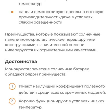
температур
панели демонстрируют довольно высокую
производительность даже в условиях
слабой освещенности
Преимущества, которые показывают солнечные
панели монокристаллические перед другими
конструкциями, в значительной степени
нивелируются их отрицательными качествами.
Достоинства
Монокристаллические солнечные батареи
обладают рядом преимуществ:
Имеют наилучший коэффициент полезного
действия среди всех современных моделей.
Хорошо функционируют в условиях низких
температур.