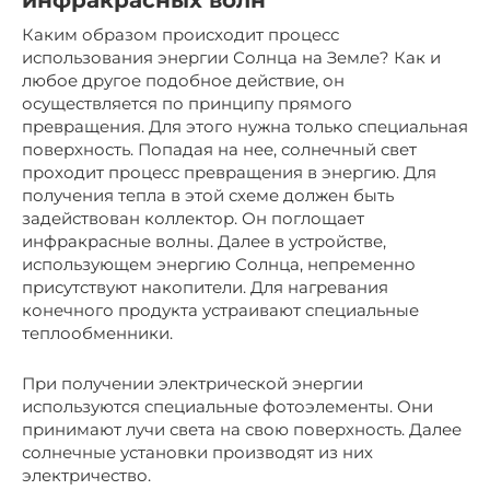
инфракрасных волн
Каким образом происходит процесс
использования энергии Солнца на Земле? Как и
любое другое подобное действие, он
осуществляется по принципу прямого
превращения. Для этого нужна только специальная
поверхность. Попадая на нее, солнечный свет
проходит процесс превращения в энергию. Для
получения тепла в этой схеме должен быть
задействован коллектор. Он поглощает
инфракрасные волны. Далее в устройстве,
использующем энергию Солнца, непременно
присутствуют накопители. Для нагревания
конечного продукта устраивают специальные
теплообменники.
При получении электрической энергии
используются специальные фотоэлементы. Они
принимают лучи света на свою поверхность. Далее
солнечные установки производят из них
электричество.