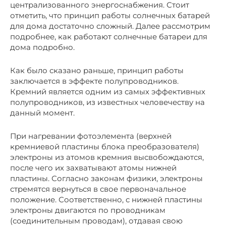
централизованного энергоснабжения. Стоит
отметить, что принцип работы солнечных батарей
для дома достаточно сложный. Далее рассмотрим
подробнее, как работают солнечные батареи для
дома подробно.
Как было сказано раньше, принцип работы
заключается в эффекте полупроводников.
Кремний является одним из самых эффективных
полупроводников, из известных человечеству на
данный момент.
При нагревании фотоэлемента (верхней
кремниевой пластины блока преобразователя)
электроны из атомов кремния высвобождаются,
после чего их захватывают атомы нижней
пластины. Согласно законам физики, электроны
стремятся вернуться в свое первоначальное
положение. Соответственно, с нижней пластины
электроны двигаются по проводникам
(соединительным проводам), отдавая свою