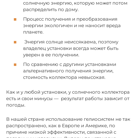
солнечную энергию, которую может потом
распределить по дому.
Процесс получения и преобразования
энергии экологичен и не наносит вреда
планете.
Энергия солнце неиссякаема, поэтому
владелец установки всегда может быть
уверен в ее получении.
По сравнению с другими установками
альтернативного получения энергии,
стоимость коллектора невысокая.
Как и у любой установки, у солнечного коллектора
есть и свои минусы — результат работы зависит от
погоды.
В нашей стране использование гелиосистем не так
распространено, как в Европе и Америке, по
причине низкой эффективности, связанной с