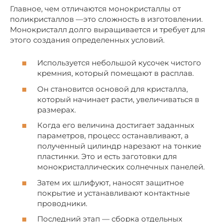
Главное, чем отличаются монокристаллы от
поликристаллов —это сложность в изготовлении.
Монокристалл долго выращивается и требует для
этого создания определенных условий.
Используется небольшой кусочек чистого
кремния, который помещают в расплав.
Он становится основой для кристалла,
который начинает расти, увеличиваться в
размерах.
Когда его величина достигает заданных
параметров, процесс останавливают, а
полученный цилиндр нарезают на тонкие
пластинки. Это и есть заготовки для
монокристаллических солнечных панелей.
Затем их шлифуют, наносят защитное
покрытие и устанавливают контактные
проводники.
Последний этап — сборка отдельных