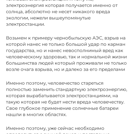
электроэнергия которая получается именно от
солнца, абсолютно не несет никакого вреда
экологии, нежели вышеупомянутые
электростанции.
Возьмем к примеру чернобыльскую АЭС, взрыв на
которой нанес не только большой удар по карман
государства, но и нанес невосполнимый вред как
человеческому здоровью, так и нормальной жизни
большинства людей который проживали не только
возле очага взрыва, но и далеко за его пределами
Именно поэтому, человечество стареться
полностью заменить стандартную электроэнергию,
которая вырабатывается электростанциями, на
такую которая не будет нести вреда человечеству.
Свое глубокое применение солнечные батареи
нашли в многих областях.
Именно поэтому, уже сейчас необходимо