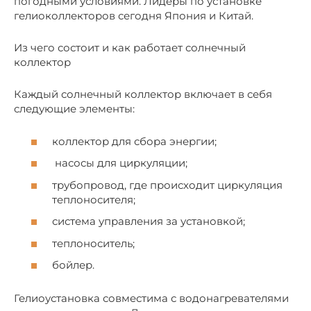
погодными условиями. Лидеры по установке
гелиоколлекторов сегодня Япония и Китай.
Из чего состоит и как работает солнечный
коллектор
Каждый солнечный коллектор включает в себя
следующие элементы:
коллектор для сбора энергии;
насосы для циркуляции;
трубопровод, где происходит циркуляция
теплоносителя;
система управления за установкой;
теплоноситель;
бойлер.
Гелиоустановка совместима с водонагревателями