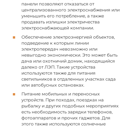
панели позволяют отказаться от
централизованного электроснабжения или
уменьшить его потребление, а также
продавать излишки электричества
электроснабжающей компании.
Обеспечение электроэнергией объектов,
подведение к которым линии
электропередач невозможно или
невыгодно экономически. Это может быть
дача или охотничий домик, находящийся
далеко от ЛЭП. Такие устройства
используются также для питания
светильников в отдаленных участках сада
или автобусных остановках.
Питание мобильных и переносных
устройств. При походах, поездках на
рыбалку и других подобных мероприятиях
есть необходимость зарядки телефонов,
фотоаппаратов и прочих гаджетов. Для
этого также используются солнечные