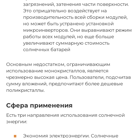
загрязнений, затенения части поверхности.
Это отрицательно воздействует на
производительность всей сборки модулей,
но может быть устранено установкой
микроинверторов. Они выравнивают режим
работы всех модулей, но еще больше
увеличивают суммарную стоимость
солнечных батарей
Основным недостатком, ограничивающим
использование монокристаллов, является
чрезмерно высокая цена. Пользователи, подсчитав
сумму вложений, предпочитают более дешевые
поликристаллы.
Сфера применения
Есть три направления использования солнечной
энергии:
Экономия электроэнергии. Солнечные