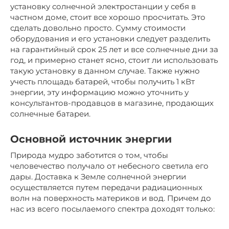
установку солнечной электростанции у себя в
частном доме, стоит все хорошо просчитать. Это
сделать довольно просто. Сумму стоимости
оборудования и его установки следует разделить
на гарантийный срок 25 лет и все солнечные дни за
год, и примерно станет ясно, стоит ли использовать
такую установку в данном случае. Также нужно
учесть площадь батарей, чтобы получить 1 кВт
энергии, эту информацию можно уточнить у
консультантов-продавцов в магазине, продающих
солнечные батареи.
Основной источник энергии
Природа мудро заботится о том, чтобы
человечество получало от небесного светила его
дары. Доставка к Земле солнечной энергии
осуществляется путем передачи радиационных
волн на поверхность материков и вод. Причем до
нас из всего посылаемого спектра доходят только: