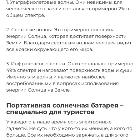
1. Ультрафиолетовые волны. Они невидимы для
человеческого глаза и составляют примерно 2% в
общем спектре.
2. Световые волны. Это примерно половина
энергии Солнца, которая достигает поверхности
Земли. Благодаря световым волнам человек видит
все краски окружающего его мира.
3. Инфракрасные волны. Они составляют примерно
49% спектра и нагревают поверхность воды и суши.
Именно эти волны и являются наиболее
востребованными в вопросах использования
энергии Солнца на Земле.
Портативная солнечная батарея –
специально для туристов
У каждого в наше время есть электронные
гаджеты. Не суть, что у кого-то их меньше, а кого-то
больше. Все их необходимо заряжать, а для этого