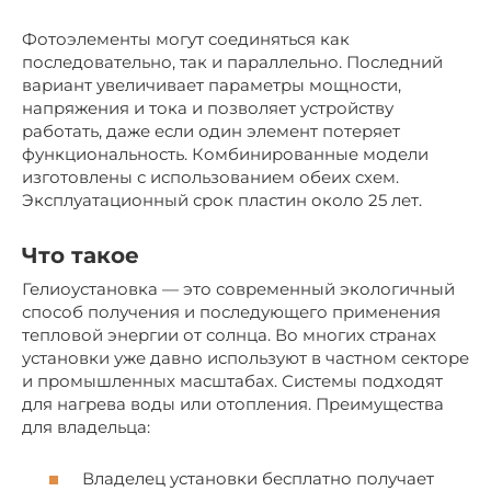
Фотоэлементы могут соединяться как
последовательно, так и параллельно. Последний
вариант увеличивает параметры мощности,
напряжения и тока и позволяет устройству
работать, даже если один элемент потеряет
функциональность. Комбинированные модели
изготовлены с использованием обеих схем.
Эксплуатационный срок пластин около 25 лет.
Что такое
Гелиоустановка — это современный экологичный
способ получения и последующего применения
тепловой энергии от солнца. Во многих странах
установки уже давно используют в частном секторе
и промышленных масштабах. Системы подходят
для нагрева воды или отопления. Преимущества
для владельца:
Владелец установки бесплатно получает