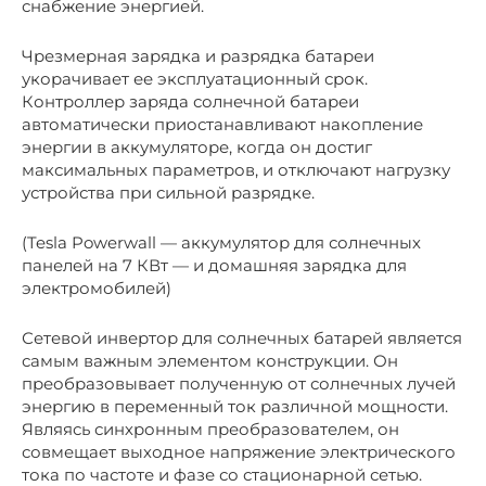
снабжение энергией.
Чрезмерная зарядка и разрядка батареи
укорачивает ее эксплуатационный срок.
Контроллер заряда солнечной батареи
автоматически приостанавливают накопление
энергии в аккумуляторе, когда он достиг
максимальных параметров, и отключают нагрузку
устройства при сильной разрядке.
(Tesla Powerwall — аккумулятор для солнечных
панелей на 7 КВт — и домашняя зарядка для
электромобилей)
Сетевой инвертор для солнечных батарей является
самым важным элементом конструкции. Он
преобразовывает полученную от солнечных лучей
энергию в переменный ток различной мощности.
Являясь синхронным преобразователем, он
совмещает выходное напряжение электрического
тока по частоте и фазе со стационарной сетью.