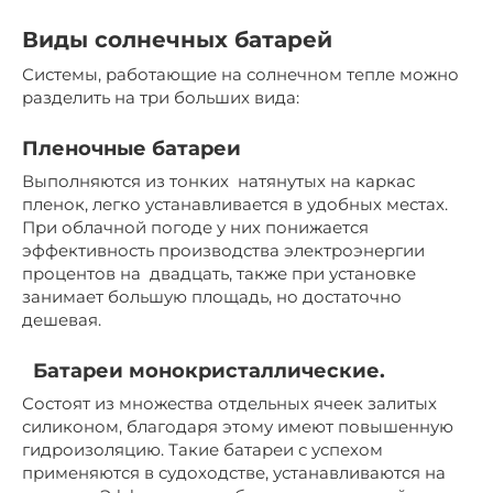
Виды солнечных батарей
Системы, работающие на солнечном тепле можно
разделить на три больших вида:
Пленочные батареи
Выполняются из тонких натянутых на каркас
пленок, легко устанавливается в удобных местах.
При облачной погоде у них понижается
эффективность производства электроэнергии
процентов на двадцать, также при установке
занимает большую площадь, но достаточно
дешевая.
Батареи монокристаллические.
Состоят из множества отдельных ячеек залитых
силиконом, благодаря этому имеют повышенную
гидроизоляцию. Такие батареи с успехом
применяются в судоходстве, устанавливаются на