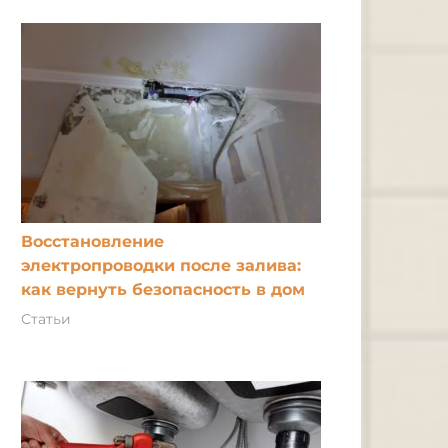
Восстановление
электропроводки после залива:
как вернуть безопасность в дом
Статьи