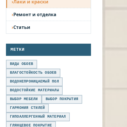
Лаки и краски
Ремонт и отделка
Статьи
МЕТКИ
ВИДЫ ОБОЕВ
ВЛАГОСТОЙКОСТЬ ОБОЕВ
ВОДОНЕПРОНИЦАЕМЫЙ ПОЛ
ВОДОСТОЙКИЕ МАТЕРИАЛЫ
ВЫБОР МЕБЕЛИ
ВЫБОР ПОКРЫТИЯ
ГАРМОНИЯ СТИЛЕЙ
ГИПОАЛЛЕРГЕННЫЙ МАТЕРИАЛ
ГЛЯНЦЕВОЕ ПОКРЫТИЕ