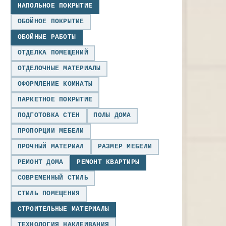
НАПОЛЬНОЕ ПОКРЫТИЕ
ОБОЙНОЕ ПОКРЫТИЕ
ОБОЙНЫЕ РАБОТЫ
ОТДЕЛКА ПОМЕЩЕНИЙ
ОТДЕЛОЧНЫЕ МАТЕРИАЛЫ
ОФОРМЛЕНИЕ КОМНАТЫ
ПАРКЕТНОЕ ПОКРЫТИЕ
ПОДГОТОВКА СТЕН
ПОЛЫ ДОМА
ПРОПОРЦИИ МЕБЕЛИ
ПРОЧНЫЙ МАТЕРИАЛ
РАЗМЕР МЕБЕЛИ
РЕМОНТ ДОМА
РЕМОНТ КВАРТИРЫ
СОВРЕМЕННЫЙ СТИЛЬ
СТИЛЬ ПОМЕЩЕНИЯ
СТРОИТЕЛЬНЫЕ МАТЕРИАЛЫ
ТЕХНОЛОГИЯ НАКЛЕИВАНИЯ