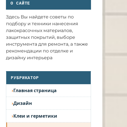
О САЙТЕ
Здесь Вы найдете советы по
подбору и техники нанесения
лакокрасочных материалов,
защитных покрытий, выборе
инструмента для ремонта, а также
рекомендации по отделке и
дизайну интерьера
РУБРИКАТОР
Главная страница
Дизайн
Клеи и герметики