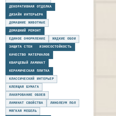
ДЕКОРАТИВНАЯ ОТДЕЛКА
ДИЗАЙН ИНТЕРЬЕРА
ДОМАШНИЕ ЖИВОТНЫЕ
ДОМАШНИЙ РЕМОНТ
ЕДИНОЕ ОФОРМЛЕНИЕ
ЖИДКИЕ ОБОИ
ЗАЩИТА СТЕН
ИЗНОСОСТОЙКОСТЬ
КАЧЕСТВО МАТЕРИАЛОВ
КВАРЦЕВЫЙ ЛАМИНАТ
КЕРАМИЧЕСКАЯ ПЛИТКА
КЛАССИЧЕСКИЙ ИНТЕРЬЕР
КЛЕЯЩАЯ БУМАГА
ЛАКИРОВАНИЕ ОБОЕВ
ЛАМИНАТ СВОЙСТВА
ЛИНОЛЕУМ ПОЛ
МЯГКАЯ МЕБЕЛЬ