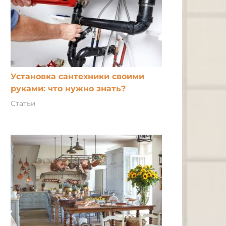
Установка сантехники своими
руками: что нужно знать?
Статьи