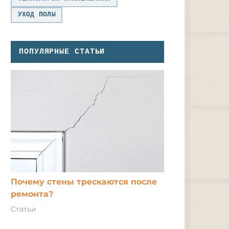
УХОД ПОЛЫ
ПОПУЛЯРНЫЕ СТАТЬИ
Почему стены трескаются после
ремонта?
Статьи