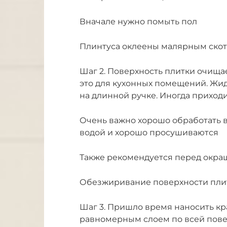
Вначале нужно помыть пол
Плинтуса оклеены малярным ско
Шаг 2. Поверхность плитки очища
это для кухонных помещений. Жи
на длинной ручке. Иногда приход
Очень важно хорошо обработать в
водой и хорошо просушиваются
Также рекомендуется перед окраш
Обезжиривание поверхности пли
Шаг 3. Пришло время наносить кр
равномерным слоем по всей пове