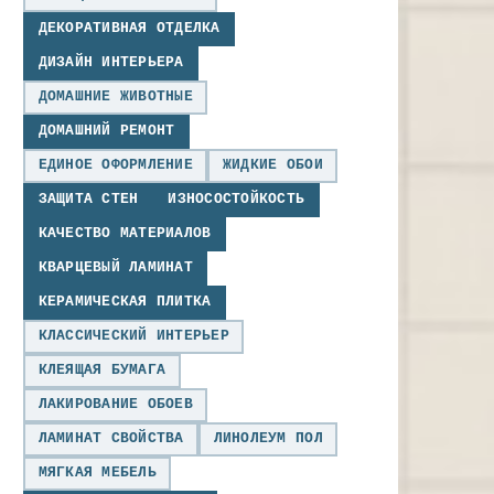
ДЕКОРАТИВНАЯ ОТДЕЛКА
ДИЗАЙН ИНТЕРЬЕРА
ДОМАШНИЕ ЖИВОТНЫЕ
ДОМАШНИЙ РЕМОНТ
ЕДИНОЕ ОФОРМЛЕНИЕ
ЖИДКИЕ ОБОИ
ЗАЩИТА СТЕН
ИЗНОСОСТОЙКОСТЬ
КАЧЕСТВО МАТЕРИАЛОВ
КВАРЦЕВЫЙ ЛАМИНАТ
КЕРАМИЧЕСКАЯ ПЛИТКА
КЛАССИЧЕСКИЙ ИНТЕРЬЕР
КЛЕЯЩАЯ БУМАГА
ЛАКИРОВАНИЕ ОБОЕВ
ЛАМИНАТ СВОЙСТВА
ЛИНОЛЕУМ ПОЛ
МЯГКАЯ МЕБЕЛЬ