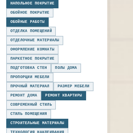
НАПОЛЬНОЕ ПОКРЫТИЕ
ОБОЙНОЕ ПОКРЫТИЕ
ОБОЙНЫЕ РАБОТЫ
ОТДЕЛКА ПОМЕЩЕНИЙ
ОТДЕЛОЧНЫЕ МАТЕРИАЛЫ
ОФОРМЛЕНИЕ КОМНАТЫ
ПАРКЕТНОЕ ПОКРЫТИЕ
ПОДГОТОВКА СТЕН
ПОЛЫ ДОМА
ПРОПОРЦИИ МЕБЕЛИ
ПРОЧНЫЙ МАТЕРИАЛ
РАЗМЕР МЕБЕЛИ
РЕМОНТ ДОМА
РЕМОНТ КВАРТИРЫ
СОВРЕМЕННЫЙ СТИЛЬ
СТИЛЬ ПОМЕЩЕНИЯ
СТРОИТЕЛЬНЫЕ МАТЕРИАЛЫ
ТЕХНОЛОГИЯ НАКЛЕИВАНИЯ