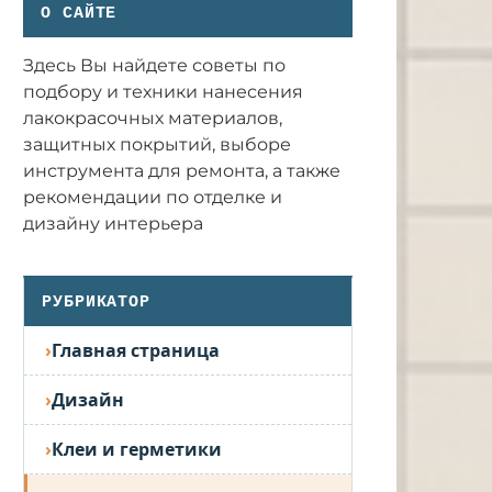
О САЙТЕ
Здесь Вы найдете советы по
подбору и техники нанесения
лакокрасочных материалов,
защитных покрытий, выборе
инструмента для ремонта, а также
рекомендации по отделке и
дизайну интерьера
РУБРИКАТОР
Главная страница
Дизайн
Клеи и герметики