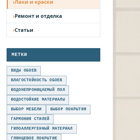
Лаки и краски
Ремонт и отделка
Статьи
МЕТКИ
ВИДЫ ОБОЕВ
ВЛАГОСТОЙКОСТЬ ОБОЕВ
ВОДОНЕПРОНИЦАЕМЫЙ ПОЛ
ВОДОСТОЙКИЕ МАТЕРИАЛЫ
ВЫБОР МЕБЕЛИ
ВЫБОР ПОКРЫТИЯ
ГАРМОНИЯ СТИЛЕЙ
ГИПОАЛЛЕРГЕННЫЙ МАТЕРИАЛ
ГЛЯНЦЕВОЕ ПОКРЫТИЕ