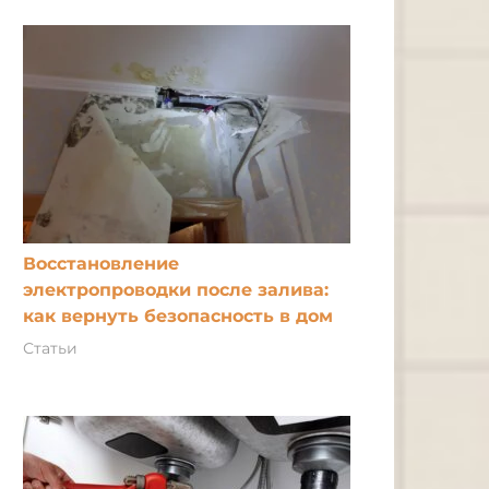
Восстановление
электропроводки после залива:
как вернуть безопасность в дом
Статьи