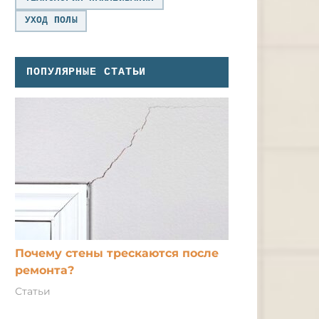
УХОД ПОЛЫ
ПОПУЛЯРНЫЕ СТАТЬИ
Почему стены трескаются после
ремонта?
Статьи