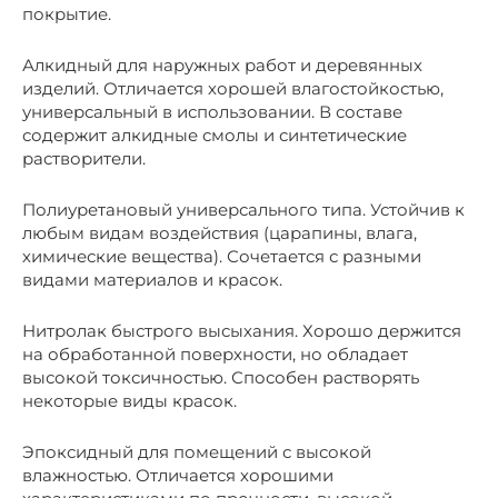
покрытие.
Алкидный для наружных работ и деревянных
изделий. Отличается хорошей влагостойкостью,
универсальный в использовании. В составе
содержит алкидные смолы и синтетические
растворители.
Полиуретановый универсального типа. Устойчив к
любым видам воздействия (царапины, влага,
химические вещества). Сочетается с разными
видами материалов и красок.
Нитролак быстрого высыхания. Хорошо держится
на обработанной поверхности, но обладает
высокой токсичностью. Способен растворять
некоторые виды красок.
Эпоксидный для помещений с высокой
влажностью. Отличается хорошими