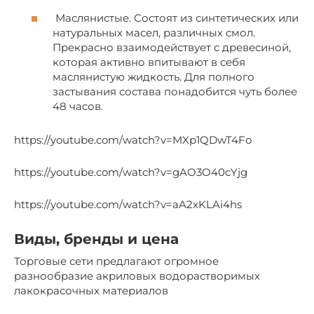
Маслянистые. Состоят из синтетических или
натуральных масел, различных смол.
Прекрасно взаимодействует с древесиной,
которая активно впитывают в себя
маслянистую жидкость. Для полного
застывания состава понадобится чуть более
48 часов.
https://youtube.com/watch?v=MXp1QDwT4Fo
https://youtube.com/watch?v=gAO3O40cYjg
https://youtube.com/watch?v=aA2xKLAi4hs
Виды, бренды и цена
Торговые сети предлагают огромное
разнообразие акриловых водорастворимых
лакокрасочных материалов