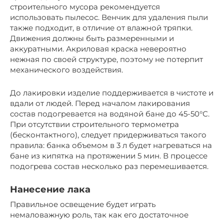
строительного мусора рекомендуется
использовать пылесос. Венчик для удаления пыли
также подходит, в отличие от влажной тряпки.
Движения должны быть размеренными и
аккуратными. Акриловая краска невероятно
нежная по своей структуре, поэтому не потерпит
механического воздействия.
До лакировки изделие поддерживается в чистоте и
вдали от людей. Перед началом лакирования
состав подогревается на водяной бане до 45-50°С.
При отсутствии строительного термометра
(бесконтактного), следует придерживаться такого
правила: банка объемом в 3 л будет нагреваться на
бане из кипятка на протяжении 5 мин. В процессе
подогрева состав несколько раз перемешивается.
Нанесение лака
Правильное освещение будет играть
немаловажную роль, так как его достаточное