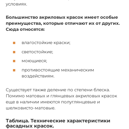
условиях.
Большинство акриловых красок имеет особые
преимущества, которые отличают их от других.
Сюда относятся:
влагостойкие краски;
светостойкие;
моющиеся;
противостоящие механическим
воздействиям.
Существует также деление по степени блеска.
Помимо матовых и глянцевых акриловых красок
еще в наличии имеются полуглянцевые и
шелковисто-матовые.
Таблица. Технические характеристики
фасадных красок.