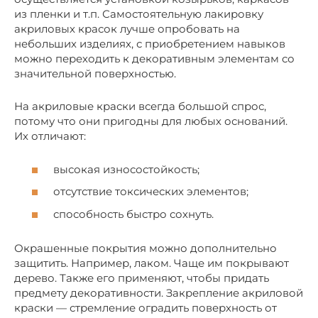
из пленки и т.п. Самостоятельную лакировку
акриловых красок лучше опробовать на
небольших изделиях, с приобретением навыков
можно переходить к декоративным элементам со
значительной поверхностью.
На акриловые краски всегда большой спрос,
потому что они пригодны для любых оснований.
Их отличают:
высокая износостойкость;
отсутствие токсических элементов;
способность быстро сохнуть.
Окрашенные покрытия можно дополнительно
защитить. Например, лаком. Чаще им покрывают
дерево. Также его применяют, чтобы придать
предмету декоративности. Закрепление акриловой
краски — стремление оградить поверхность от