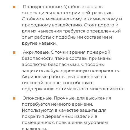
Полиуретановые. Удобные составы,
относящиеся к категории нейтральных.
Стойкие к механическому, к химическому и
природному воздействию. Стоят дорого и
для их нанесения требуется определенный
опыт работы с подобными составами и
другие навыки.
Акриловые. С точки зрения пожарной
безопасности, такие составы признаны
абсолютно безопасными. Способны
защитить любую деревянную поверхность.
Акриловые работы, выполненные на
гипсовой основе, способствуют
поддержанию оптимального микроклимата.
Эпоксидные. Прочные, для высыхания
потребуется немного времени.
Используются в качестве защиты для
покрытия деревянных изделий в
помещениях с повышенным уровнем
влажности.