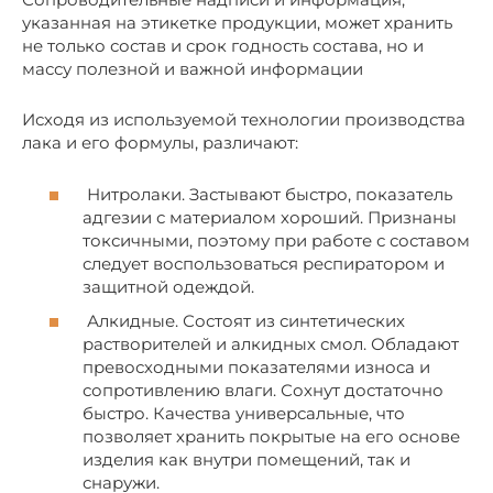
указанная на этикетке продукции, может хранить
не только состав и срок годность состава, но и
массу полезной и важной информации
Исходя из используемой технологии производства
лака и его формулы, различают:
Нитролаки. Застывают быстро, показатель
адгезии с материалом хороший. Признаны
токсичными, поэтому при работе с составом
следует воспользоваться респиратором и
защитной одеждой.
Алкидные. Состоят из синтетических
растворителей и алкидных смол. Обладают
превосходными показателями износа и
сопротивлению влаги. Сохнут достаточно
быстро. Качества универсальные, что
позволяет хранить покрытые на его основе
изделия как внутри помещений, так и
снаружи.