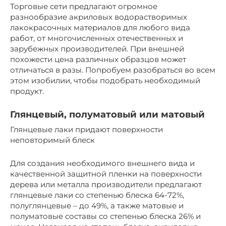
Торговые сети предлагают огромное
разнообразие акриловых водорастворимых
лакокрасочных материалов для любого вида
работ, от многочисленных отечественных и
зарубежных производителей. При внешней
похожести цена различных образцов может
отличаться в разы. Попробуем разобраться во всем
этом изобилии, чтобы подобрать необходимый
продукт.
Глянцевый, полуматовый или матовый
Глянцевые лаки придают поверхности
неповторимый блеск
Для создания необходимого внешнего вида и
качественной защитной пленки на поверхности
дерева или металла производители предлагают
глянцевые лаки со степенью блеска 64-72%,
полуглянцевые – до 49%, а также матовые и
полуматовые составы со степенью блеска 26% и