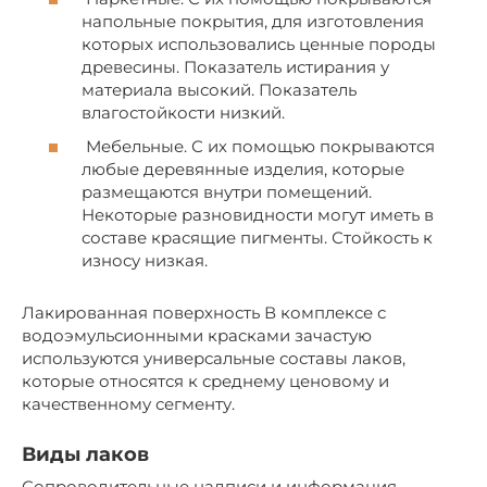
напольные покрытия, для изготовления
которых использовались ценные породы
древесины. Показатель истирания у
материала высокий. Показатель
влагостойкости низкий.
Мебельные. С их помощью покрываются
любые деревянные изделия, которые
размещаются внутри помещений.
Некоторые разновидности могут иметь в
составе красящие пигменты. Стойкость к
износу низкая.
Лакированная поверхность В комплексе с
водоэмульсионными красками зачастую
используются универсальные составы лаков,
которые относятся к среднему ценовому и
качественному сегменту.
Виды лаков
Сопроводительные надписи и информация,