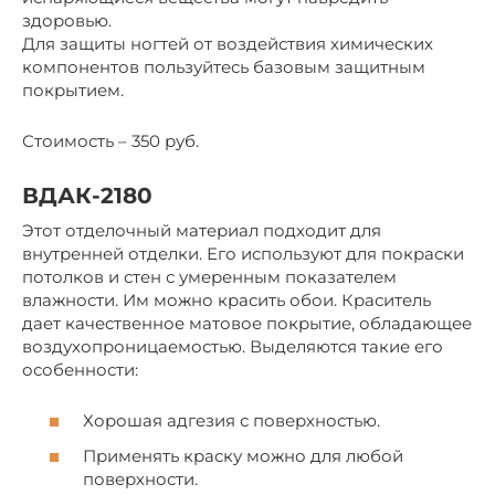
здоровью.
Для защиты ногтей от воздействия химических
компонентов пользуйтесь базовым защитным
покрытием.
Стоимость – 350 руб.
ВДАК-2180
Этот отделочный материал подходит для
внутренней отделки. Его используют для покраски
потолков и стен с умеренным показателем
влажности. Им можно красить обои. Краситель
дает качественное матовое покрытие, обладающее
воздухопроницаемостью. Выделяются такие его
особенности:
Хорошая адгезия с поверхностью.
Применять краску можно для любой
поверхности.