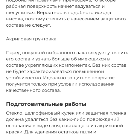
рабочая поверхность начнет вздуваться и
шелушиться. Вероятность подобного исхода
высока, поэтому спешить с нанесением защитного
состава не следует.
Акриловая грунтовка
Перед покупкой выбранного лака следует уточнить
его состав и узнать больше об имеющихся в
составе укрепляющих компонентах. Без них состав
не будет характеризоваться повышенной
устойчивостью. Идеально защитное покрытие
получится только при условии использования
качественного состава.
Подготовительные работы
Стекло, целлофановый кулек или защитная пленка
должна удаляться без каких-либо повреждений
основания в виде слоя, состоящего из акриловой
краски. Для удаления остатков пыли и