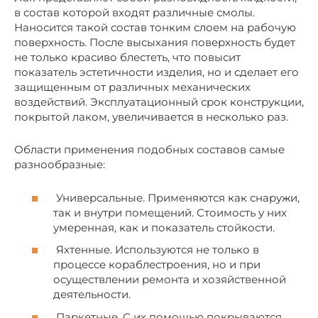
в состав которой входят различные смолы.
Наносится такой состав тонким слоем на рабочую
поверхность. После высыхания поверхность будет
не только красиво блестеть, что повысит
показатель эстетичности изделия, но и сделает его
защищенным от различных механических
воздействий. Эксплуатационный срок конструкции,
покрытой лаком, увеличивается в несколько раз.
Области применения подобных составов самые
разнообразные:
Универсальные. Применяются как снаружи,
так и внутри помещений. Стоимость у них
умеренная, как и показатель стойкости.
Яхтенные. Используются не только в
процессе кораблестроения, но и при
осуществлении ремонта и хозяйственной
деятельности.
Паркетные. С их помощью покрываются