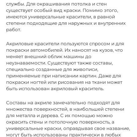
службы. Для окрашивания потолка и стен
существует особый вид краски. Помимо этого,
имеются универсальные красители, в равной
степени подходящие для наружных и внутренних
работ.
Акриловые красители пользуются спросом и для
покраски автомобилей. Их наносят на кузов, что
меняет внешний облик машины до
неузнаваемости. Существуют также составы,
специально созданные для живописи,
применяемые при написании картин. Даже для
покраски ногтей или рисования на ткани может
быть использован акриловый краситель.
Составы на акриле замечательно подходят для
множества поверхностей, в наибольшей степени
для металла и дерева. С их помощью можно
окрасить стены и потолочную поверхность, а
универсальные краски, оправдывая свое название,
могут быть использованы практически в любых