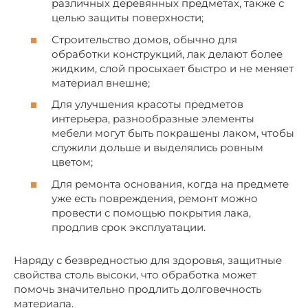
различных деревянных предметах, также с
целью защиты поверхности;
Строительство домов, обычно для
обработки конструкций, лак делают более
жидким, слой просыхает быстро и не меняет
материал внешне;
Для улучшения красоты предметов
интерьера, разнообразные элементы
мебели могут быть покрашены лаком, чтобы
служили дольше и выделялись ровным
цветом;
Для ремонта основания, когда на предмете
уже есть повреждения, ремонт можно
провести с помощью покрытия лака,
продлив срок эксплуатации.
Наряду с безвредностью для здоровья, защитные
свойства столь высоки, что обработка может
помочь значительно продлить долговечность
материала.