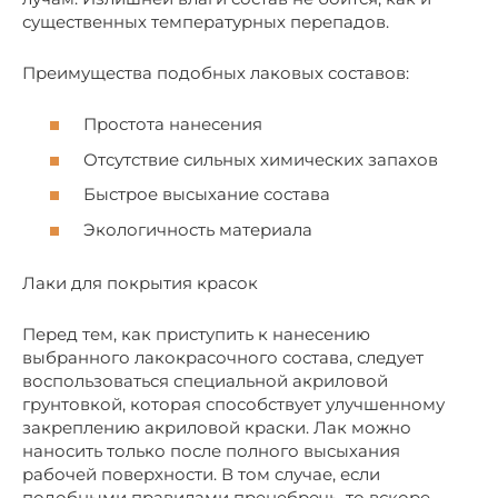
существенных температурных перепадов.
Преимущества подобных лаковых составов:
Простота нанесения
Отсутствие сильных химических запахов
Быстрое высыхание состава
Экологичность материала
Лаки для покрытия красок
Перед тем, как приступить к нанесению
выбранного лакокрасочного состава, следует
воспользоваться специальной акриловой
грунтовкой, которая способствует улучшенному
закреплению акриловой краски. Лак можно
наносить только после полного высыхания
рабочей поверхности. В том случае, если
подобными правилами пренебречь, то вскоре