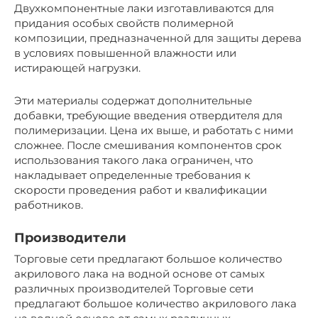
Двухкомпонентные лаки изготавливаются для
придания особых свойств полимерной
композиции, предназначенной для защиты дерева
в условиях повышенной влажности или
истирающей нагрузки.
Эти материалы содержат дополнительные
добавки, требующие введения отвердителя для
полимеризации. Цена их выше, и работать с ними
сложнее. После смешивания компонентов срок
использования такого лака ограничен, что
накладывает определенные требования к
скорости проведения работ и квалификации
работников.
Производители
Торговые сети предлагают большое количество
акрилового лака на водной основе от самых
различных производителей Торговые сети
предлагают большое количество акрилового лака