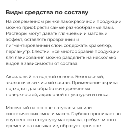
Виды средства по составу
На современном рынке лакокрасочной продукции
можно приобрести самые разнообразные лаки.
Растворы могут давать глянцевый и матовый
эффект, оставлять прозрачный и
пигментированный слой, содержать кракелюр,
перламутр, блестки. Всё многообразие продукции
для лакирования можно разделить на несколько
видов в зависимости от состава:
Акриловый на водной основе. Безопасный,
экологически чистый состав. Применение акрила
подходит для обработки деревянных
поверхностей, акриловой штукатурки и гипса.
Масляный на основе натуральных или
синтетических смол и масел. Глубоко проникает во
внутреннюю структуру материала, требует много
времени на высыхание, образует прочное