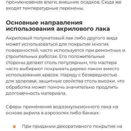
проникновения влаги, внешних осадков. Сюда же
входят температурные перемены.
Основные направления
использования акрилового лака
Акриловый полуматовый лак либо другого вида
может использоваться для покрытия многих
поверхностей, часто используется при ремонтных и
строительных работах. Его положительные
стороны делают столь популярным, что мастера
часто выбирают покрывать дерево лаком вместо
использования красок. Наряду с безвредностью
для здоровья, защитные свойства столь высоки, что
обработка может помочь значительно продлить
долговечность материала.
Сферы применения водоэмульсионного лака на
основе акрила в аэрозолях либо банках:
При придании декоративного покрытия на