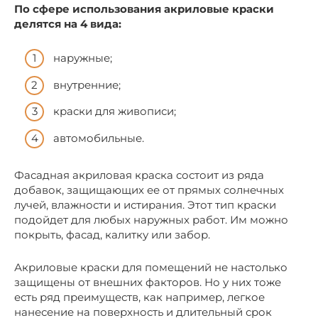
По сфере использования акриловые краски
делятся на 4 вида:
наружные;
внутренние;
краски для живописи;
автомобильные.
Фасадная акриловая краска состоит из ряда
добавок, защищающих ее от прямых солнечных
лучей, влажности и истирания. Этот тип краски
подойдет для любых наружных работ. Им можно
покрыть, фасад, калитку или забор.
Акриловые краски для помещений не настолько
защищены от внешних факторов. Но у них тоже
есть ряд преимуществ, как например, легкое
нанесение на поверхность и длительный срок