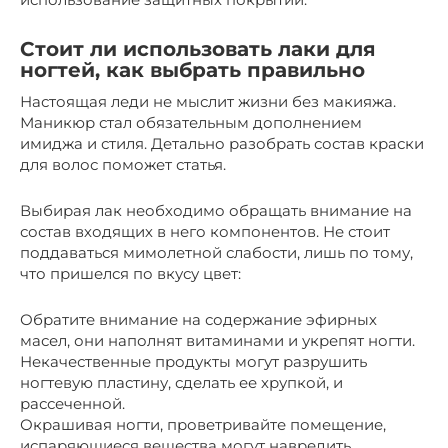
Стоит ли использовать лаки для
ногтей, как выбрать правильно
Настоящая леди не мыслит жизни без макияжа.
Маникюр стал обязательным дополнением
имиджа и стиля. Детально разобрать состав краски
для волос поможет статья.
Выбирая лак необходимо обращать внимание на
состав входящих в него компонентов. Не стоит
поддаваться мимолетной слабости, лишь по тому,
что пришелся по вкусу цвет:
Обратите внимание на содержание эфирных
масел, они наполнят витаминами и укрепят ногти.
Некачественные продукты могут разрушить
ногтевую пластину, сделать ее хрупкой, и
рассеченной.
Окрашивая ногти, проветривайте помещение,
испаряющиеся вещества могут навредить