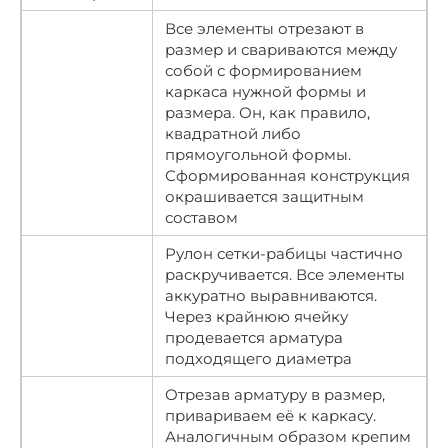
Все элементы отрезают в
размер и свариваются между
собой с формированием
каркаса нужной формы и
размера. Он, как правило,
квадратной либо
прямоугольной формы.
Сформированная конструкция
окрашивается защитным
составом
Рулон сетки-рабицы частично
раскручивается. Все элементы
аккуратно выравниваются.
Через крайнюю ячейку
продевается арматура
подходящего диаметра
Отрезав арматуру в размер,
привариваем её к каркасу.
Аналогичным образом крепим