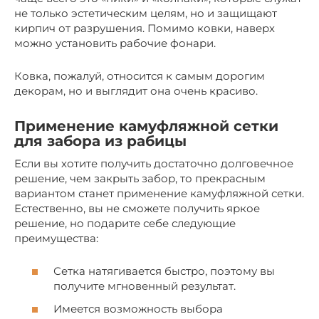
не только эстетическим целям, но и защищают
кирпич от разрушения. Помимо ковки, наверх
можно установить рабочие фонари.
Ковка, пожалуй, относится к самым дорогим
декорам, но и выглядит она очень красиво.
Применение камуфляжной сетки
для забора из рабицы
Если вы хотите получить достаточно долговечное
решение, чем закрыть забор, то прекрасным
вариантом станет применение камуфляжной сетки.
Естественно, вы не сможете получить яркое
решение, но подарите себе следующие
преимущества:
Сетка натягивается быстро, поэтому вы
получите мгновенный результат.
Имеется возможность выбора