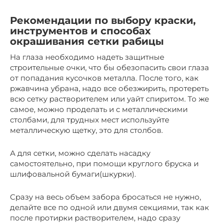
Рекомендации по выбору краски,
инструментов и способах
окрашивания сетки рабицы
На глаза необходимо надеть защитные
строительные очки, что бы обезопасить свои глаза
от попадания кусочков металла. После того, как
ржавчина убрана, надо все обезжирить, протереть
всю сетку растворителем или уайт спиритом. То же
самое, можно проделать и с металлическими
столбами, для трудных мест используйте
металлическую щетку, это для столбов.
А для сетки, можно сделать насадку
самостоятельно, при помощи круглого бруска и
шлифовальной бумаги(шкурки).
Сразу на весь объем забора бросаться не нужно,
делайте все по одной или двумя секциями, так как
после протирки растворителем, надо сразу