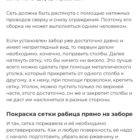
Сеть должна быть растянута с помощью натяжных
проводов сверху и снизу ограждения. Поэтому его
сборка не может выполняться одним человеком.
Если установлен забор уже достаточно давно и
имеет неприглядный вид, то первым делом
необходимо, конечно, поправить столбы. Далее
натянуть сетку, что бы ничего ни висело. Это лучше
всего можно сделать при помощи металлического
уголка, который прикрепить от одного столба к
другому, а к нему, при помощи проволоки, крепить
сетку. Уголок, можно пустить только по верхней
части, этого достаточно, он же и закрепит столбы и
не даст им наклоняться в разные стороны.
Покраска сетки рабица прямо на заборе
И так, сетка поржавела и её необходимо
реставрировать. Как и любую поверхность, её надо
с начало подготовить, убрать всю ржавчину и