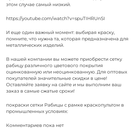
этом случае самый низкий.
https://youtube.com/watch?v=spuTIHRUnSI
И еще один важный момент: выбирая краску,
помните, что нужна та, которая предназначена для
металлических изделий.
В нашей компании вы можете приобрести сетку
рабицу различного цветового покрытия
оцинкованную или неоцинкованную. Для оптовых
покупателей значительные скидки в цене!
Оставляйте заявку на сайте и мы выполним ваш
заказ в самые сжатые сроки!
покраски сетки Рабицы с рамке краскопультом в
промышленных условиях:
Комментариев пока нет