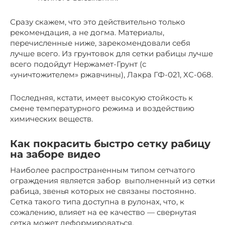
Сразу скажем, что это действительно только
рекомендация, а не догма. Материалы,
перечисленные ниже, зарекомендовали себя
лучше всего. Из грунтовок для сетки рабицы лучше
всего подойдут Нержамет-Грунт (с
«уничтожителем» ржавчины), Лакра ГФ-021, ХС-068.
Последняя, кстати, имеет высокую стойкость к
смене температурного режима и воздействию
химических веществ.
Как покрасить быстро сетку рабицу
на заборе видео
Наиболее распространенным типом сетчатого
ограждения является забор выполненный из сетки
рабица, звенья которых не связаны постоянно.
Сетка такого типа доступна в рулонах, что, к
сожалению, влияет на ее качество — свернутая
сетка может деформироваться.