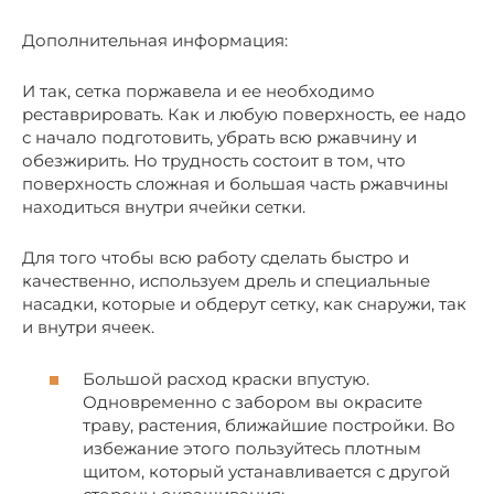
Дополнительная информация:
И так, сетка поржавела и ее необходимо
реставрировать. Как и любую поверхность, ее надо
с начало подготовить, убрать всю ржавчину и
обезжирить. Но трудность состоит в том, что
поверхность сложная и большая часть ржавчины
находиться внутри ячейки сетки.
Для того чтобы всю работу сделать быстро и
качественно, используем дрель и специальные
насадки, которые и обдерут сетку, как снаружи, так
и внутри ячеек.
Большой расход краски впустую.
Одновременно с забором вы окрасите
траву, растения, ближайшие постройки. Во
избежание этого пользуйтесь плотным
щитом, который устанавливается с другой