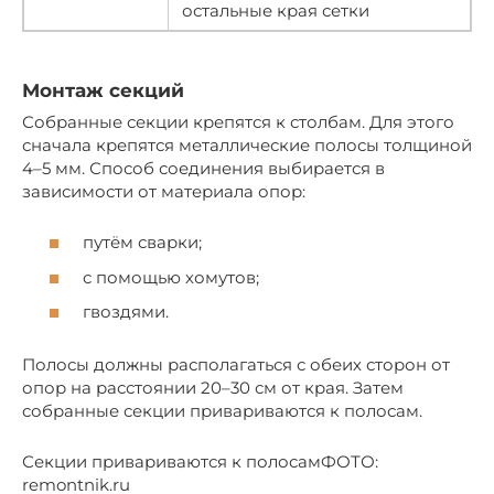
остальные края сетки
Монтаж секций
Собранные секции крепятся к столбам. Для этого
сначала крепятся металлические полосы толщиной
4–5 мм. Способ соединения выбирается в
зависимости от материала опор:
путём сварки;
с помощью хомутов;
гвоздями.
Полосы должны располагаться с обеих сторон от
опор на расстоянии 20–30 см от края. Затем
собранные секции привариваются к полосам.
Секции привариваются к полосамФОТО:
remontnik.ru