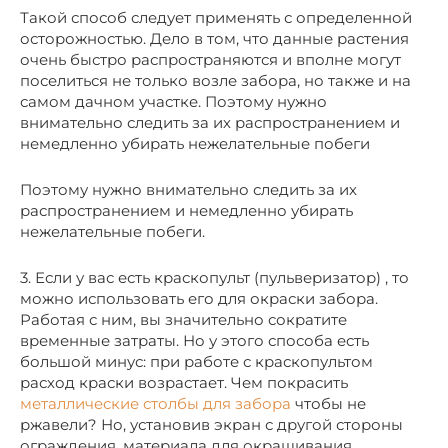
Такой способ следует применять с определенной
осторожностью. Дело в том, что данные растения
очень быстро распространяются и вполне могут
поселиться не только возле забора, но также и на
самом дачном участке. Поэтому нужно
внимательно следить за их распространением и
немедленно убирать нежелательные побеги
Поэтому нужно внимательно следить за их
распространением и немедленно убирать
нежелательные побеги.
3. Если у вас есть краскопульт (пульверизатор) , то
можно использовать его для окраски забора.
Работая с ним, вы значительно сократите
временные затраты. Но у этого способа есть
большой минус: при работе с краскопультом
расход краски возрастает. Чем покрасить
металлические столбы для забора
чтобы не
ржавели? Но, установив экран с другой стороны
ограждения, материала для окрашивания