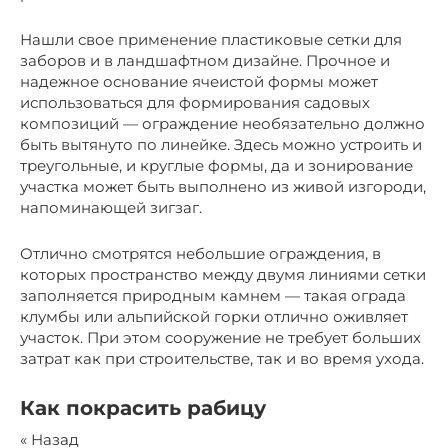
Нашли свое применение пластиковые сетки для
заборов и в ландшафтном дизайне. Прочное и
надежное основание ячеистой формы может
использоваться для формирования садовых
композиций — ограждение необязательно должно
быть вытянуто по линейке. Здесь можно устроить и
треугольные, и круглые формы, да и зонирование
участка может быть выполнено из живой изгороди,
напоминающей зигзаг.
Отлично смотрятся небольшие ограждения, в
которых пространство между двумя линиями сетки
заполняется природным камнем — такая ограда
клумбы или альпийской горки отлично оживляет
участок. При этом сооружение не требует больших
затрат как при строительстве, так и во время ухода.
Как покрасить рабицу
« Назад