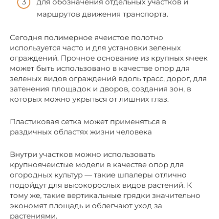
для обозначения отдельных участков и
маршрутов движения транспорта.
Сегодня полимерное ячеистое полотно
используется часто и для установки зеленых
ограждений. Прочное основание из крупных ячеек
может быть использовано в качестве опор для
зеленых видов ограждений вдоль трасс, дорог, для
затенения площадок и дворов, создания зон, в
которых можно укрыться от лишних глаз.
Пластиковая сетка может применяться в
раздичных областях жизни человека
Внутри участков можно использовать
крупноячеистые модели в качестве опор для
огородных культур — такие шпалеры отлично
подойдут для высокорослых видов растений. К
тому же, такие вертикальные грядки значительно
экономят площадь и облегчают уход за
растениями.