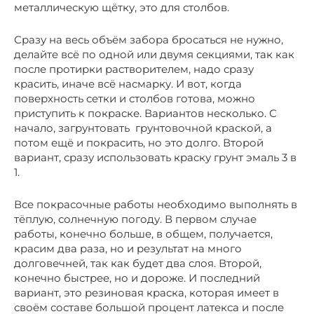
металлическую щётку, это для столбов.
Сразу на весь объём забора бросаться не нужно,
делайте всё по одной или двумя секциями, так как
после протирки растворителем, надо сразу
красить, иначе всё насмарку. И вот, когда
поверхность сетки и столбов готова, можно
приступить к покраске. Вариантов несколько. С
начало, загрунтовать грунтовочной краской, а
потом ещё и покрасить, но это долго. Второй
вариант, сразу использовать краску грунт эмаль 3 в
1.
Все покрасочные работы необходимо выполнять в
тёплую, солнечную погоду. В первом случае
работы, конечно больше, в общем, получается,
красим два раза, но и результат на много
долговечней, так как будет два слоя. Второй,
конечно быстрее, но и дороже. И последний
вариант, это резиновая краска, которая имеет в
своём составе большой процент латекса и после