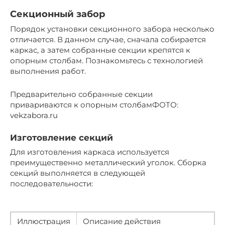
Секционный забор
Порядок установки секционного забора несколько
отличается. В данном случае, сначала собирается
каркас, а затем собранные секции крепятся к
опорным столбам. Познакомьтесь с технологией
выполнения работ.
Предварительно собранные секции
привариваются к опорным столбамФОТО:
vekzabora.ru
Изготовление секций
Для изготовления каркаса используется
преимущественно металлический уголок. Сборка
секций выполняется в следующей
последовательности:
Иллюстрация
Описание действия