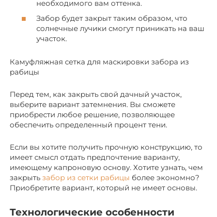
необходимого вам оттенка.
Забор будет закрыт таким образом, что
солнечные лучики смогут приникать на ваш
участок.
Камуфляжная сетка для маскировки забора из
рабицы
Перед тем, как закрыть свой дачный участок,
выберите вариант затемнения. Вы сможете
приобрести любое решение, позволяющее
обеспечить определенный процент тени.
Если вы хотите получить прочную конструкцию, то
имеет смысл отдать предпочтение варианту,
имеющему капроновую основу. Хотите узнать, чем
закрыть
забор из сетки рабицы
более экономно?
Приобретите вариант, который не имеет основы.
Технологические особенности