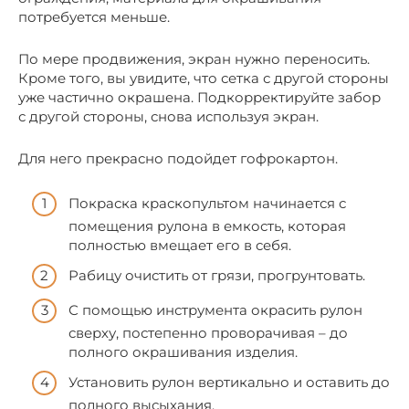
потребуется меньше.
По мере продвижения, экран нужно переносить.
Кроме того, вы увидите, что сетка с другой стороны
уже частично окрашена. Подкорректируйте забор
с другой стороны, снова используя экран.
Для него прекрасно подойдет гофрокартон.
Покраска краскопультом начинается с
помещения рулона в емкость, которая
полностью вмещает его в себя.
Рабицу очистить от грязи, прогрунтовать.
С помощью инструмента окрасить рулон
сверху, постепенно проворачивая – до
полного окрашивания изделия.
Установить рулон вертикально и оставить до
полного высыхания.