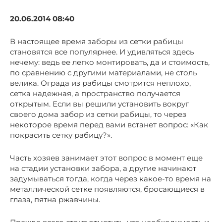
20.06.2014 08:40
В настоящее время заборы из сетки рабицы
становятся все популярнее. И удивляться здесь
нечему: ведь ее легко монтировать, да и стоимость,
по сравнению с другими материалами, не столь
велика. Ограда из рабицы смотрится неплохо,
сетка надежная, а пространство получается
открытым. Если вы решили установить вокруг
своего дома забор из сетки рабицы, то через
некоторое время перед вами встанет вопрос: «Как
покрасить сетку рабицу?».
Часть хозяев занимает этот вопрос в момент еще
на стадии установки забора, а другие начинают
задумываться тогда, когда через какое-то время на
металлической сетке появляются, бросающиеся в
глаза, пятна ржавчины.