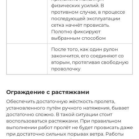
физических усилий. В
противном случае, в процессе
последующей эксплуатации
сетка начнёт провисать.
Полотно фиксируют
выбранным способом
После того, как один рулон
закончится, его соединяют со
вторым, протягивая свободную
проволочку
Ограждение с растяжками
Обеспечить достаточную жёсткость пролета,
установленного путём ручного натяжения, бывает
достаточно сложно. В такой ситуации стоит
воспользоваться растяжками. При правильном
выполнении работ пролёт не будет провисать даже
при достаточно сильных порывах ветра. Работы