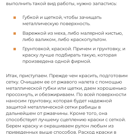
выполнить такой вид работы, нужно запастись:
Губкой и щеткой, чтобы зачищать
металлическую поверхность.
Варежкой из меха, либо малярной кистью,
либо валиком, либо краскопультом.
Грунтовкой, краской. Причем и грунтовку, и
краску лучше подбирать такую, которая
произведена одной фирмой.
Итак, приступаем. Прежде чем красить, подготовим
сетку. Очищаем ее от ржавого налета с помощью
металлической губки или щетки, даем хорошенько
просохнуть, и обезжириваем. По всей поверхности
наносим грунтовку, которая будет надежной
защитой металлической сетки рабицы в
дальнейшем от ржавчины. Кроме того, она
способствует лучшему сцеплению краски с сеткой.
Берем краску и окрашиваем рулон любым из
приведенных выше способов. Расход краски в