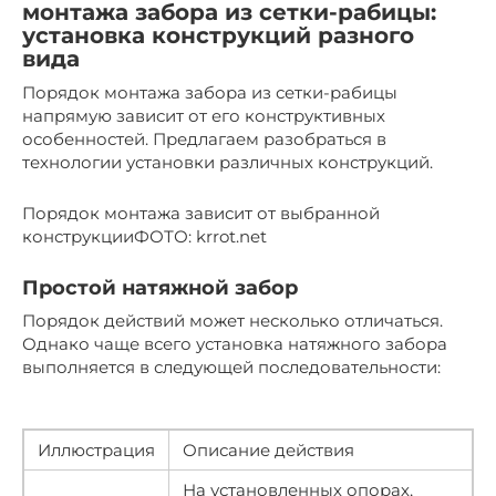
монтажа забора из сетки-рабицы:
установка конструкций разного
вида
Порядок монтажа забора из сетки-рабицы
напрямую зависит от его конструктивных
особенностей. Предлагаем разобраться в
технологии установки различных конструкций.
Порядок монтажа зависит от выбранной
конструкцииФОТО: krrot.net
Простой натяжной забор
Порядок действий может несколько отличаться.
Однако чаще всего установка натяжного забора
выполняется в следующей последовательности:
Иллюстрация
Описание действия
На установленных опорах,