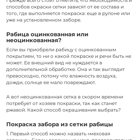
Прежде всего стоит отметить, что необходимость и
способов окраски сетки зависят от ее состава и
того, где выполняется покраска: еще в рулоне или
уже на установленном заборе.
Рабица оцинкованная или
неоцинкованная?
Если вы приобрели рабицу с оцинкованным
покрытием, то ни о какой покраске и речи быть не
может. Ее внешний вид не нуждается в
дополнительной обработке. Она и так выглядит
превосходно, потому что влажность воздуха,
дожди, солнце ее мало повреждают.
А вот неоцинкованная сетка в скором времени
потребует от хозяев покраски, так как станет
ржавой. Какой способ окрашивания выбрать?
Покраска забора из сетки рабицы
1. Первый способ можно назвать «меховая