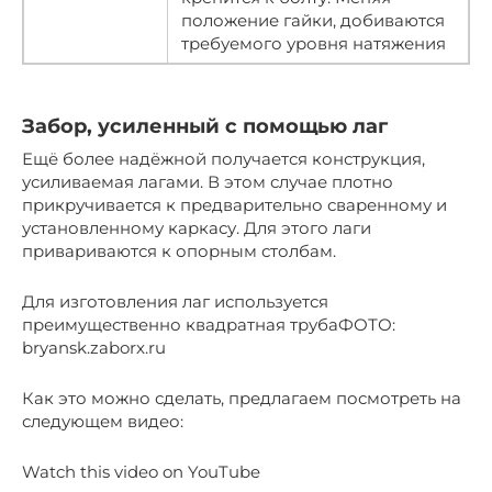
положение гайки, добиваются
требуемого уровня натяжения
Забор, усиленный с помощью лаг
Ещё более надёжной получается конструкция,
усиливаемая лагами. В этом случае плотно
прикручивается к предварительно сваренному и
установленному каркасу. Для этого лаги
привариваются к опорным столбам.
Для изготовления лаг используется
преимущественно квадратная трубаФОТО:
bryansk.zaborx.ru
Как это можно сделать, предлагаем посмотреть на
следующем видео:
Watch this video on YouTube