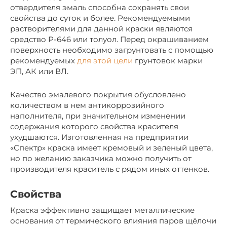
отвердителя эмаль способна сохранять свои
свойства до суток и более. Рекомендуемыми
растворителями для данной краски являются
средство Р-646 или толуол. Перед окрашиванием
поверхность необходимо загрунтовать с помощью
рекомендуемых
для этой цели
грунтовок марки
ЭП, АК или ВЛ.
Качество эмалевого покрытия обусловлено
количеством в нем антикоррозийного
наполнителя, при значительном изменении
содержания которого свойства красителя
ухудшаются. Изготовленная на предприятии
«Спектр» краска имеет кремовый и зеленый цвета,
но по желанию заказчика можно получить от
производителя краситель с рядом иных оттенков.
Свойства
Краска эффективно защищает металлические
основания от термического влияния паров щёлочи