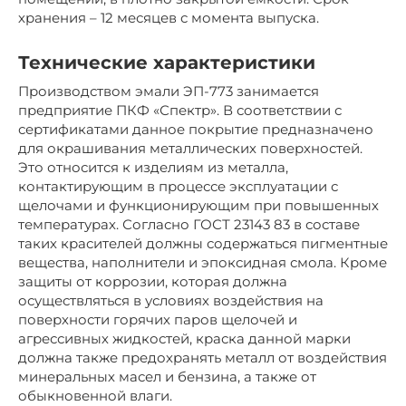
хранения – 12 месяцев с момента выпуска.
Технические характеристики
Производством эмали ЭП-773 занимается
предприятие ПКФ «Спектр». В соответствии с
сертификатами данное покрытие предназначено
для окрашивания металлических поверхностей.
Это относится к изделиям из металла,
контактирующим в процессе эксплуатации с
щелочами и функционирующим при повышенных
температурах. Согласно ГОСТ 23143 83 в составе
таких красителей должны содержаться пигментные
вещества, наполнители и эпоксидная смола. Кроме
защиты от коррозии, которая должна
осуществляться в условиях воздействия на
поверхности горячих паров щелочей и
агрессивных жидкостей, краска данной марки
должна также предохранять металл от воздействия
минеральных масел и бензина, а также от
обыкновенной влаги.