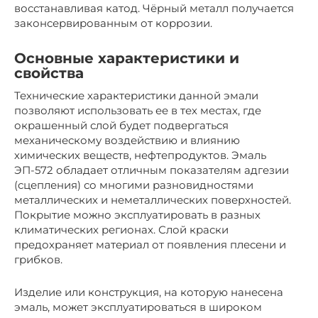
восстанавливая катод. Чёрный металл получается
законсервированным от коррозии.
Основные характеристики и
свойства
Технические характеристики данной эмали
позволяют использовать ее в тех местах, где
окрашенный слой будет подвергаться
механическому воздействию и влиянию
химических веществ, нефтепродуктов. Эмаль
ЭП-572 обладает отличным показателям адгезии
(сцепления) со многими разновидностями
металлических и неметаллических поверхностей.
Покрытие можно эксплуатировать в разных
климатических регионах. Слой краски
предохраняет материал от появления плесени и
грибков.
Изделие или конструкция, на которую нанесена
эмаль, может эксплуатироваться в широком