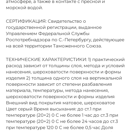
атмосфере, а также в контакте с пресной и
морской водой.
СЕРТИФИКАЦИЯ: Свидетельство о
государственной регистрации, выданное
Управлением Федеральной Службы
Роспотребнадзора по С.-Петербургу, действующее
на всей территории Таможенного Союза.
ТЕХНИЧЕСКИЕ ХАРАКТЕРИСТИКИ: 1) практический
расход зависит от толщины слоя, метода и условий
нанесения, шероховатости поверхности и формы
изделия 2) толщина одного слоя на вертикальной
поверхности зависит от степени разбавления
материала, температуры, метода нанесения,
шероховатости поверхности и формы изделия
Внешний вид покрытия матовое, шероховатое
Цвет серый Время высыхания: до ст.1 при
температуре (20+2) 0 С не более 1 час до ст.3 при
температуре (20+2) 0 С не более 24 часов до ст.3
при температуре 120 0 С не более 0,5 час Доля