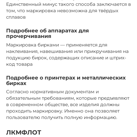
Единственный минус такого способа заключается в
том, что маркировка невозможна для твёрдых
сплавов
Подробнее об аппаратах для
прочерчивания
Маркировка бирками — применяется для
наклеивания, навешивания или прикручивания на
подукцию бирок, содержащих описание и штрих-
код товара
Подробнее о принтерах и металлических
бирках
Согласно нормативным документам и
обязательным требованиям, которые предъявляют
в современном обществе, все изделия должны
проходить маркировку. Именно она позволяет
пользователю получить полную информацию.
ЛКМФЛОТ