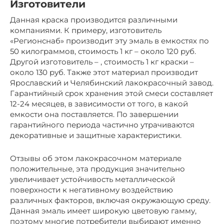
Изготовители
Данная краска производится различными
компаниями. К примеру, изготовитель
«Регионснаб» производит эту эмаль в емкостях по
50 килограммов, стоимость 1 кг – около 120 руб.
Другой изготовитель – , стоимость 1 кг краски –
около 130 руб. Также этот материал производит
Ярославский и Челябинский лакокрасочный завод.
Гарантийный срок хранения этой смеси составляет
12-24 месяцев, в зависимости от того, в какой
емкости она поставляется. По завершении
гарантийного периода частично утрачиваются
декоративные и защитные характеристики.
Отзывы об этом лакокрасочном материале
положительные, эта продукция значительно
увеличивает устойчивость металлической
поверхности к негативному воздействию
различных факторов, включая окружающую среду.
Данная эмаль имеет широкую цветовую гамму,
поэтому многие потребители выбирают именно