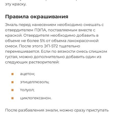
эту краску.
Правила окрашивания
Эмаль перед нанесением необходимо смешать с
отвердителем ПЭПА, поставляемым вместе с
краской. Отвердителя необходимо добавить в
объеме не более 5% от объема лакокрасочной
смеси. После этого ЭП-572 тщательно
перемешивается. Если по вязкости смесь слишком
густая, можно дополнительно добавить один из
следующих растворителей:
ацетон;
этицеллюзоль;
толуол;
циклогексанон.
После разбавления эмали, можно сразу приступать