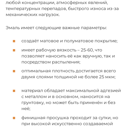
любой концентрации, атмосферных явлений,
температурных перепадов, быстрого износа из-за
механических нагрузок.
Эмаль имеет следующие важные параметры:
создаёт матовое и полуматовое покрытие;
имеет рабочую вязкость – 25-60, что
позволяет наносить её как вручную, так и
посредством распыления;
оптимальная плотность достигается всего
двумя слоями толщиной не более 25 мкм;
материал обладает максимальной адгезией
с металлом и в основном, наносится на
грунтовку, но может быть применён и без
неё;
финишная просушка проходит за сутки, но
при высокой искусственно создаваемой