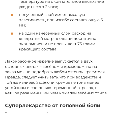
температуре на окончательное высыхание
уходит всего 2 часа;
полученный слой имеет высокую
эластичность, при изгибе составляющую 5
мм;
на один нанесённый слой расход на
квадратный метр площади достаточно
экономичен и не превышает 75 грамм
красящего состава.
Лакокрасочное изделие выпускается в двух
основных цветах – зелёном и кремовом, но на
заказ можно подобрать любой оттенок красителя.
Правда, следует учитывать, что при воздействии
той же калиевой щёлочи кремовые тона менее
устойчивы и составляют временной отрезок, в
четыре раза меньший, чем у эмалей зелёных тонов.
Суперлекарство от головной боли