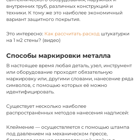
внутренних труб, различных конструкций и
техники. К тому же это наиболее экономичный
вариант защитного покрытия.
Это интересно:
Как рассчитать расход
штукатурки
на 1 м2 стены? (видео)
Способы маркировки металла
В настоящее время любая деталь, узел, инструмент
или оборудование проходят обязательную
маркировку или, другими словами, нанесение ряда
символов, с помощью которых её можно
идентифицировать.
Существует несколько наиболее
распространённых методов нанесения надписей:
Клеймение — осуществляется с помощью штампа
под давлением на механическом прессе,