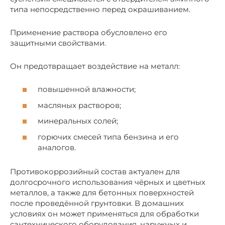
типа непосредственно перед окрашиванием.
Применение раствора обусловлено его
защитными свойствами.
Он предотвращает воздействие на металл:
повышенной влажности;
масляных растворов;
минеральных солей;
горючих смесей типа бензина и его
аналогов.
Противокоррозийный состав актуален для
долгосрочного использования чёрных и цветных
металлов, а также для бетонных поверхностей
после проведённой грунтовки. В домашних
условиях он может применяться для обработки
сантехнического оборудования, наружных и