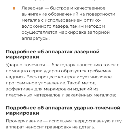
Лазерная — быстрое и качественное
выжигание обозначений на поверхности
металла с использованием оптико-
волоконного лазера, таким методом
осуществляется маркировка запорной
аппаратуры;
Подробнее об аппаратах лазерной
маркировки
Ударно-точечная — благодаря нанесению точек с
помощью серии ударов образуется требуемая
надпись. Весь процесс контролирует числовое
программное управление. Такой метод
эффективен для маркировки изделий из
пластичных материалов и закалённых металлов;
Подробнее об аппаратах ударно-точечной
маркировки
Прочерчивание — используя твердосплавную иглу,
аппарат наносит гравировку на деталь.