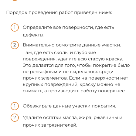
Порядок проведения работ приведен ниже:
Определите все поверхности, где есть
дефекты.
Внимательно осмотрите данные участки.
Там, где есть сколы и глубокие
повреждения, удалите всю старую краску.
Это делается для того, чтобы покрытие было
не рельефным и не выделялось среди
прочих элементов. Если на поверхности нет
крупных повреждений, краску можно не
снимать, а производить работу поверх нее.
Обезжирьте данные участки покрытия.
Удалите остатки масла, жира, ржавчины и
прочих загрязнителей.