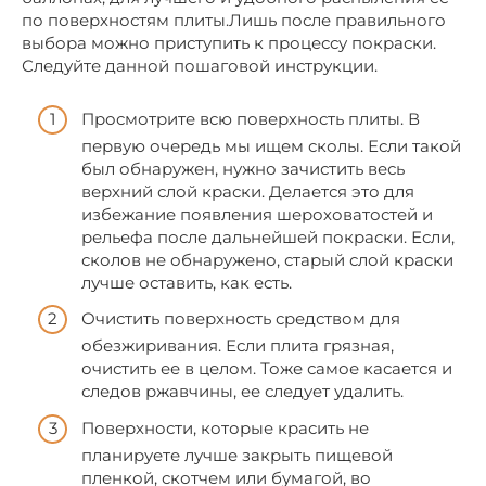
по поверхностям плиты.Лишь после правильного
выбора можно приступить к процессу покраски.
Следуйте данной пошаговой инструкции.
Просмотрите всю поверхность плиты. В
первую очередь мы ищем сколы. Если такой
был обнаружен, нужно зачистить весь
верхний слой краски. Делается это для
избежание появления шероховатостей и
рельефа после дальнейшей покраски. Если,
сколов не обнаружено, старый слой краски
лучше оставить, как есть.
Очистить поверхность средством для
обезжиривания. Если плита грязная,
очистить ее в целом. Тоже самое касается и
следов ржавчины, ее следует удалить.
Поверхности, которые красить не
планируете лучше закрыть пищевой
пленкой, скотчем или бумагой, во