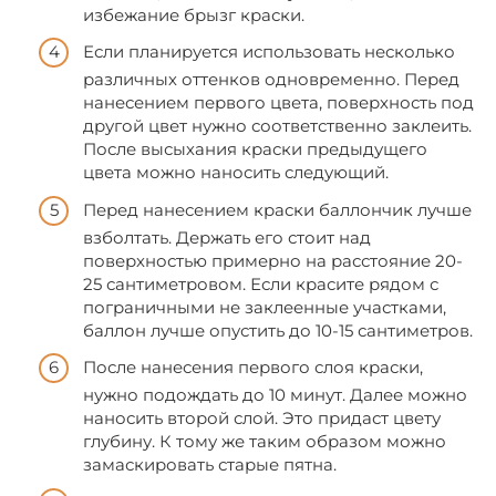
избежание брызг краски.
Если планируется использовать несколько
различных оттенков одновременно. Перед
нанесением первого цвета, поверхность под
другой цвет нужно соответственно заклеить.
После высыхания краски предыдущего
цвета можно наносить следующий.
Перед нанесением краски баллончик лучше
взболтать. Держать его стоит над
поверхностью примерно на расстояние 20-
25 сантиметровом. Если красите рядом с
пограничными не заклеенные участками,
баллон лучше опустить до 10-15 сантиметров.
После нанесения первого слоя краски,
нужно подождать до 10 минут. Далее можно
наносить второй слой. Это придаст цвету
глубину. К тому же таким образом можно
замаскировать старые пятна.