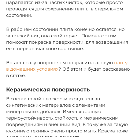
царапается из-за частых чисток, которые просто
проводятся для сохранения плиты в стерильном
состоянии.
В рабочем состоянии плита конечно остается, но
эстетский вид она свой теряет. Помочь с этим
поможет покраска поверхности, для возвращения
ее в первоначальное состояние.
Встает сразу вопрос: чем покрасить газовую
плиту
в домашних условиях
? Об этом и будет рассказано
в статье.
Керамическая поверхность
В состав такой плоскости входит сплав
синтетических материалов с элементами
минеральных добавок. Имеет хорошую
термоустойчивость, стойкость к механическим
повреждениям и внешний вид. К тому же за такую
кухонную технику очень просто мыть. Краска тоже