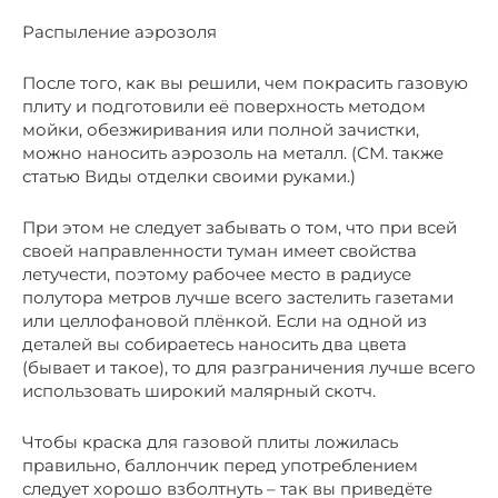
Распыление аэрозоля
После того, как вы решили, чем покрасить газовую
плиту и подготовили её поверхность методом
мойки, обезжиривания или полной зачистки,
можно наносить аэрозоль на металл. (СМ. также
статью Виды отделки своими руками.)
При этом не следует забывать о том, что при всей
своей направленности туман имеет свойства
летучести, поэтому рабочее место в радиусе
полутора метров лучше всего застелить газетами
или целлофановой плёнкой. Если на одной из
деталей вы собираетесь наносить два цвета
(бывает и такое), то для разграничения лучше всего
использовать широкий малярный скотч.
Чтобы краска для газовой плиты ложилась
правильно, баллончик перед употреблением
следует хорошо взболтнуть – так вы приведёте