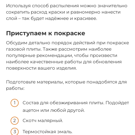
Используя способ распыления можно значительно
сократить расход краски и равномерно нанести
слой – так будет надёжнее и красивее.
Приступаем к покраске
Обсудим детально порядок действий при покраске
газовой плиты. Также рассмотрим наиболее
популярные рекомендации, чтобы произвести
наиболее качественные работы для обновления
поверхности вашего изделия.
Подготовьте материалы, которые понадобятся для
работы:
Состав для обезжиривания плиты. Подойдет
ацетон или любой другой.
Скотч малярный.
Термостойкая эмаль.