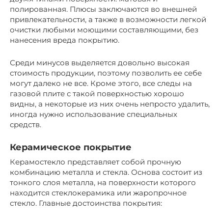
полированная. Плюсы заключаются во внешней
привлекательности, а также в возможности легкой
очистки любыми моющими составляющими, без
нанесения вреда покрытию.
Среди минусов выделяется довольно высокая
стоимость продукции, поэтому позволить ее себе
могут далеко не все. Кроме этого, все следы на
газовой плите с такой поверхностью хорошо
видны, а некоторые из них очень непросто удалить,
иногда нужно использование специальных
средств.
Керамическое покрытие
Керамостекло представляет собой прочную
комбинацию металла и стекла. Основа состоит из
тонкого слоя металла, на поверхности которого
находится стеклокерамика или жаропрочное
стекло. Главные достоинства покрытия: