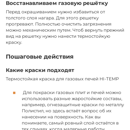
Восстанавливаем газовую решётку
Перед окрашиванием нужно избавиться от
толстого слоя нагара. Для этого решетку
прогревают. Полностью очистить загрязнения
можно механическим путем. Чтоб вернуть прежний
вид на решетку нужно нанести термостойкую
краску.
Пошаговые действия
Какие краски подходят
Термостойкая краска для газовых печей HI-TEMP
Для покраски газовых плит и печей можно
использовать разные жаростойкие составы,
например, огнезащитные краски по металлу
Полистил, но здесь встаёт вопрос об их
нанесении на поверхность. Как вы
понимаете, самый ровный слой остаётся в
тех случаях, когда малярные работы