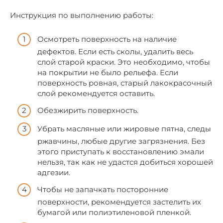
Инструкция по выполнению работы:
Осмотреть поверхность на наличие
дефектов. Если есть сколы, удалить весь
слой старой краски. Это необходимо, чтобы
на покрытии не было рельефа. Если
поверхность ровная, старый лакокрасочный
слой рекомендуется оставить.
Обезжирить поверхность.
Убрать масляные или жировые пятна, следы
ржавчины, любые другие загрязнения. Без
этого приступать к восстановлению эмали
нельзя, так как не удастся добиться хорошей
адгезии.
Чтобы не запачкать посторонние
поверхности, рекомендуется застелить их
бумагой или полиэтиленовой пленкой.