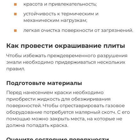
красота и привлекательность;
устойчивость к термическим и
механическим нагрузкам;
легкая очистка поверхности от загрязнений.
Как провести окрашивание плиты
Чтобы избежать преждевременного разрушения
эмали необходимо придерживаться нескольких
правил.
Подготовьте материалы
Перед нанесением краски необходимо
приобрести жидкость для обезжиривания
поверхностей. Чтобы отреставрировать газовое
оборудование потребуется малярный скотч. С его
помощью можно закрыть места, на которые не
должна попадать краска.
Оцените состояние поверхности