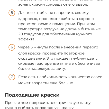
зоны окраски сокращают его вдвое.
Для того чтобы не навредить своему
здоровью, проводите работы в хорошо
проветриваемом помещении. При этом
температура воздуха не должна быть ниже
20 градусов для обеспечения нужного
эффекта.
Через 3 минуты после нанесения первого
слоя краски проведите повторное
окрашивание. Это придает глубину цвету,
скрывает застарелые пятна и обеспечивает
более надежную защиту.
Если есть необходимость, количество слоев
может возрасти еще больше.
Подходящие краски
Прежде чем покрасить электрическую плиту,
нужно выбрать подходящую краску.