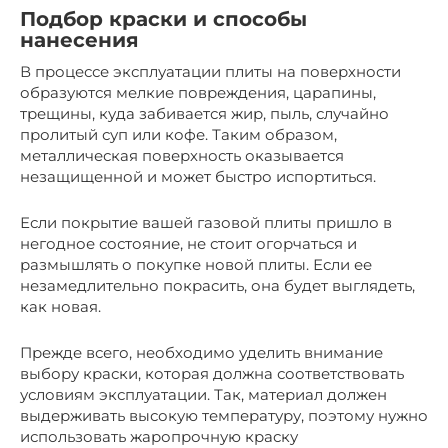
Подбор краски и способы
нанесения
В процессе эксплуатации плиты на поверхности
образуются мелкие повреждения, царапины,
трещины, куда забивается жир, пыль, случайно
пролитый суп или кофе. Таким образом,
металлическая поверхность оказывается
незащищенной и может быстро испортиться.
Если покрытие вашей газовой плиты пришло в
негодное состояние, не стоит огорчаться и
размышлять о покупке новой плиты. Если ее
незамедлительно покрасить, она будет выглядеть,
как новая.
Прежде всего, необходимо уделить внимание
выбору краски, которая должна соответствовать
условиям эксплуатации. Так, материал должен
выдерживать высокую температуру, поэтому нужно
использовать жаропрочную краску