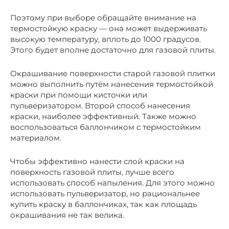
Поэтому при выборе обращайте внимание на
термостойкую краску — она может выдерживать
высокую температуру, вплоть до 1000 градусов.
Этого будет вполне достаточно для газовой плиты.
Окрашивание поверхности старой газовой плитки
можно выполнить путём нанесения термостойкой
краски при помощи кисточки или
пульверизатором. Второй способ нанесения
краски, наиболее эффективный. Также можно
воспользоваться баллончиком с термостойким
материалом.
Чтобы эффективно нанести слой краски на
поверхность газовой плиты, лучше всего
использовать способ напыления. Для этого можно
использовать пульверизатор, но рациональнее
купить краску в баллончиках, так как площадь
окрашивания не так велика.