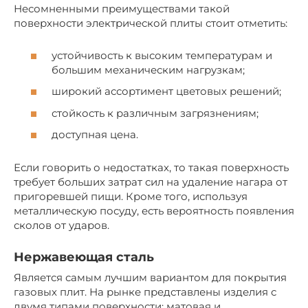
Несомненными преимуществами такой
поверхности электрической плиты стоит отметить:
устойчивость к высоким температурам и
большим механическим нагрузкам;
широкий ассортимент цветовых решений;
стойкость к различным загрязнениям;
доступная цена.
Если говорить о недостатках, то такая поверхность
требует больших затрат сил на удаление нагара от
пригоревшей пищи. Кроме того, используя
металлическую посуду, есть вероятность появления
сколов от ударов.
Нержавеющая сталь
Является самым лучшим вариантом для покрытия
газовых плит. На рынке представлены изделия с
двумя типами поверхности: матовая и