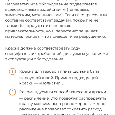
Нагревательное оборудование подвергается
всевозможным воздействиям (тепловым,
химическим, механическим). Если лакокрасочный
состав не соответствует задачам, покрытие не
только быстро утратит внешнюю
привлекательность, но и перестанет защищать
материал основы, что приведет к ее разрушению.
Краска должна соответствовать ряду
специфических требований, диктуемых условиями
эксплуатации оборудования:
Краска для газовой плиты должна быть
жароустойчивой. Пример подходящей
краски — «Полистил».
Рекомендуемый способ нанесения краски
— распыление. Это позволит распределять
краску максимально равномерно. Именно
распыление позволяет сократить расход
лакокрасочного материала. Таким образом,