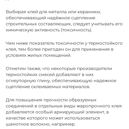
Выбирая клей для металла или керамики,
обеспечивающий надёжное сцепление
строительных составляющих, следует учитывать его
химическую активность (токсичность).
Чем ниже показатель токсичности у термостойкого
клея, тем более пригоден он для применения в
условиях жилых помещений.
Отметим также, что некоторые производители
термостойких смесей добавляют в них
огнеупорную глину, обеспечивающую надежное
сцепление склеиваемых материалов.
Для повышения прочности образуемых
соединений в отдельные виды жаропрочного клея
добавляется особый армирующий элемент, в
качестве которого может использоваться
шамотное волокно, например.