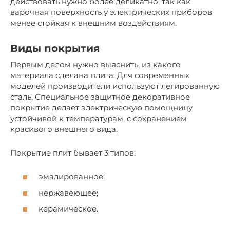
действовать нужно более деликатно, так как
варочная поверхность у электрических приборов
менее стойкая к внешним воздействиям.
Виды покрытия
Первым делом нужно выяснить, из какого
материала сделана плита. Для современных
моделей производители используют легированную
сталь. Специальное защитное декоративное
покрытие делает электрическую помощницу
устойчивой к температурам, с сохранением
красивого внешнего вида.
Покрытие плит бывает 3 типов:
эмалированное;
нержавеющее;
керамическое.