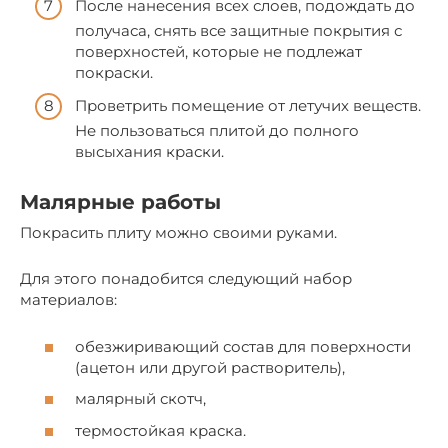
После нанесения всех слоев, подождать до
получаса, снять все защитные покрытия с
поверхностей, которые не подлежат
покраски.
Проветрить помещение от летучих веществ.
Не пользоваться плитой до полного
высыхания краски.
Малярные работы
Покрасить плиту можно своими руками.
Для этого понадобится следующий набор
материалов:
обезжиривающий состав для поверхности
(ацетон или другой растворитель),
малярный скотч,
термостойкая краска.