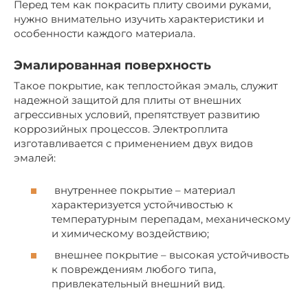
Перед тем как покрасить плиту своими руками,
нужно внимательно изучить характеристики и
особенности каждого материала.
Эмалированная поверхность
Такое покрытие, как теплостойкая эмаль, служит
надежной защитой для плиты от внешних
агрессивных условий, препятствует развитию
коррозийных процессов. Электроплита
изготавливается с применением двух видов
эмалей:
внутреннее покрытие – материал
характеризуется устойчивостью к
температурным перепадам, механическому
и химическому воздействию;
внешнее покрытие – высокая устойчивость
к повреждениям любого типа,
привлекательный внешний вид.