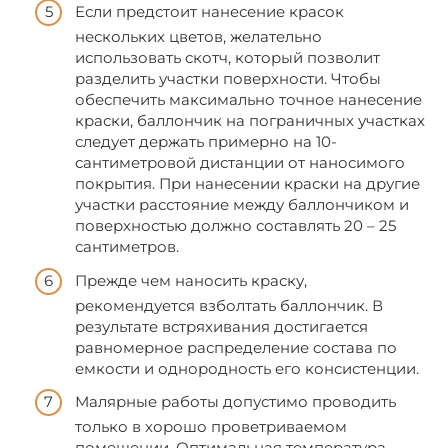
Если предстоит нанесение красок
нескольких цветов, желательно
использовать скотч, который позволит
разделить участки поверхности. Чтобы
обеспечить максимально точное нанесение
краски, баллончик на пограничных участках
следует держать примерно на 10-
сантиметровой дистанции от наносимого
покрытия. При нанесении краски на другие
участки расстояние между баллончиком и
поверхностью должно составлять 20 – 25
сантиметров.
Прежде чем наносить краску,
рекомендуется взболтать баллончик. В
результате встряхивания достигается
равномерное распределение состава по
емкости и однородность его консистенции.
Малярные работы допустимо проводить
только в хорошо проветриваемом
помещении. Оптимальная температура