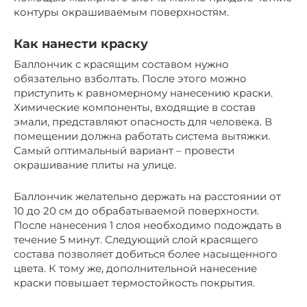
контуры окрашиваемым поверхностям.
Как нанести краску
Баллончик с красящим составом нужно
обязательно взболтать. После этого можно
приступить к равномерному нанесению краски.
Химические компоненты, входящие в состав
эмали, представляют опасность для человека. В
помещении должна работать система вытяжки.
Самый оптимальный вариант – провести
окрашивание плиты на улице.
Баллончик желательно держать на расстоянии от
10 до 20 см до обрабатываемой поверхности.
После нанесения 1 слоя необходимо подождать в
течение 5 минут. Следующий слой красящего
состава позволяет добиться более насыщенного
цвета. К тому же, дополнительной нанесение
краски повышает термостойкость покрытия.