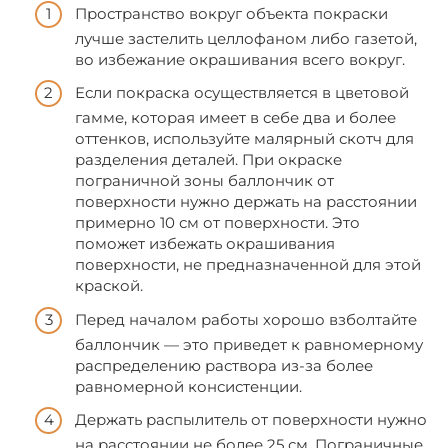
Пространство вокруг объекта покраски
лучше застелить целлофаном либо газетой,
во избежание окрашивания всего вокруг.
Если покраска осуществляется в цветовой
гамме, которая имеет в себе два и более
оттенков, используйте малярный скотч для
разделения деталей. При окраске
пограничной зоны баллончик от
поверхности нужно держать на расстоянии
примерно 10 см от поверхности. Это
поможет избежать окрашивания
поверхности, не предназначенной для этой
краской.
Перед началом работы хорошо взболтайте
баллончик — это приведет к равномерному
распределению раствора из-за более
равномерной консистенции.
Держать распылитель от поверхности нужно
на расстоянии не более 25 см. Пограничные