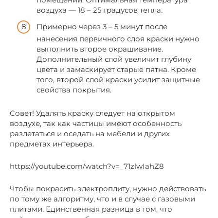
воздуха — 18 – 25 градусов тепла.
Примерно через 3 – 5 минут после
нанесения первичного слоя краски нужно
выполнить второе окрашивание.
Дополнительный слой увеличит глубину
цвета и замаскирует старые пятна. Кроме
того, второй слой краски усилит защитные
свойства покрытия.
Совет! Удалять краску следует на открытом
воздухе, так как частицы имеют особенность
разлетаться и оседать на мебели и других
предметах интерьера.
https://youtube.com/watch?v=_71zlwIahZ8
Чтобы покрасить электроплиту, нужно действовать
по тому же алгоритму, что и в случае с газовыми
плитами. Единственная разница в том, что