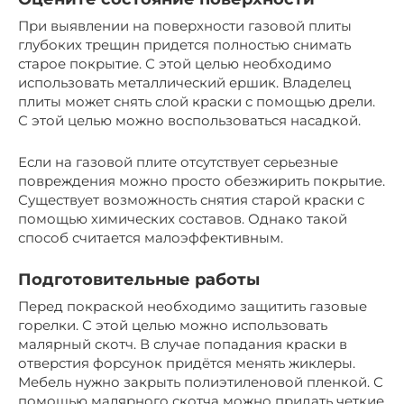
При выявлении на поверхности газовой плиты
глубоких трещин придется полностью снимать
старое покрытие. С этой целью необходимо
использовать металлический ершик. Владелец
плиты может снять слой краски с помощью дрели.
С этой целью можно воспользоваться насадкой.
Если на газовой плите отсутствует серьезные
повреждения можно просто обезжирить покрытие.
Существует возможность снятия старой краски с
помощью химических составов. Однако такой
способ считается малоэффективным.
Подготовительные работы
Перед покраской необходимо защитить газовые
горелки. С этой целью можно использовать
малярный скотч. В случае попадания краски в
отверстия форсунок придётся менять жиклеры.
Мебель нужно закрыть полиэтиленовой пленкой. С
помощью малярного скотча можно придать четкие