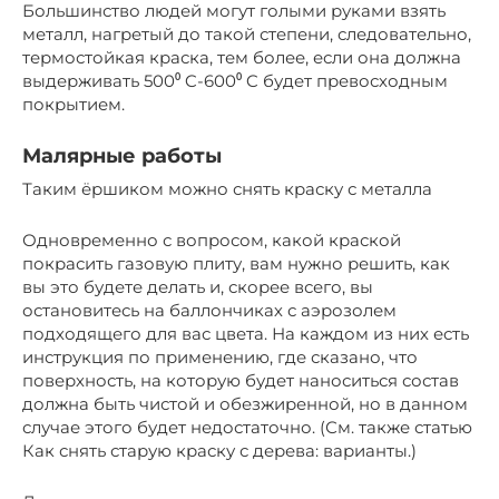
Большинство людей могут голыми руками взять
металл, нагретый до такой степени, следовательно,
термостойкая краска, тем более, если она должна
выдерживать 500⁰ C-600⁰ C будет превосходным
покрытием.
Малярные работы
Таким ёршиком можно снять краску с металла
Одновременно с вопросом, какой краской
покрасить газовую плиту, вам нужно решить, как
вы это будете делать и, скорее всего, вы
остановитесь на баллончиках с аэрозолем
подходящего для вас цвета. На каждом из них есть
инструкция по применению, где сказано, что
поверхность, на которую будет наноситься состав
должна быть чистой и обезжиренной, но в данном
случае этого будет недостаточно. (См. также статью
Как снять старую краску с дерева: варианты.)