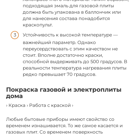
подходящая эмаль для газовой плиты
должна быть упакована в баллончик или
для нанесения состава понадобится
краскопульт.
Устойчивость к высокой температуре —
важнейший параметр. Однако
переусердствовать с этим качеством не
стоит. Вполне достаточно краски,
способной выдерживать до 500 градусов. В
реальности температура нагревания плиты
редко превышает 70 градусов.
Покраска газовой и электроплиты
дома
› Краска › Работа с краской ›
Любые бытовые приборы имеют свойство со
временем изнашивается. То же самое касается и
газовых плит. Со временем поверхность