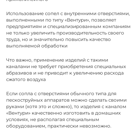
Использование сопел с внутренними отверстиями,
выполненными по типу «Вентури», позволяет
предприятиям и специализированным компаниям
не только увеличить производительность своего
труда, но и значительно повысить качество
выполняемой обработки
Что важно, применение изделий с такими
каналами не требует приобретения специальных
абразивов и не приводит к увеличению расхода
сжатого воздуха
Если сопла с отверстиями обычного типа для
пескоструйных аппаратов можно сделать своими
руками (хотя это и сложно), то изделия с каналом
«Вентури» качественно изготовить в домашних
условиях, не располагая специальным
оборудованием, практически невозможно.