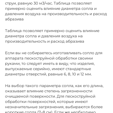
струи, равную 30 м3/час. Таблица позволяет
примерно оценить влияние диаметра сопла и
давления воздуха на производительность и расход
абразива
Таблица позволяет примерно оценить влияние
диаметра сопла и давления воздуха на
производительность и расход абразива
Если вы не собираетесь изготавливать сопло для
аппарата пескоструйной обработки своими
руками, то следует иметь в виду, что изделия,
выпускаемые серийно, имеют стандартные
диаметры отверстий, равные 6, 8, 10 и 12 мм.
На выбор такого параметра сопла, как его длина,
оказывает влияние степень загрязненности
очищаемой поверхности. Для пескоструйной
обработки поверхностей, которые имеют
незначительные загрязнения, выбираются более
короткие сопла (7–8 см). Если же необходимо