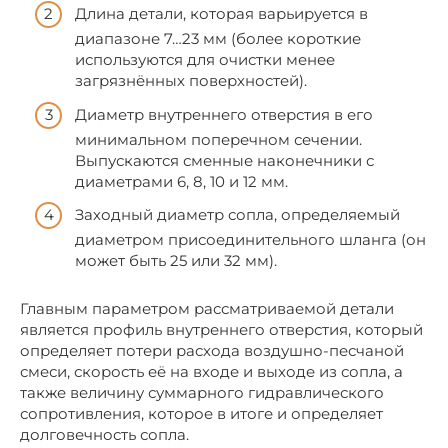
Длина детали, которая варьируется в
диапазоне 7…23 мм (более короткие
используются для очистки менее
загрязнённых поверхностей).
Диаметр внутреннего отверстия в его
минимальном поперечном сечении.
Выпускаются сменные наконечники с
диаметрами 6, 8, 10 и 12 мм.
Заходный диаметр сопла, определяемый
диаметром присоединительного шланга (он
может быть 25 или 32 мм).
Главным параметром рассматриваемой детали
является профиль внутреннего отверстия, который
определяет потери расхода воздушно-песчаной
смеси, скорость её на входе и выходе из сопла, а
также величину суммарного гидравлического
сопротивления, которое в итоге и определяет
долговечность сопла.