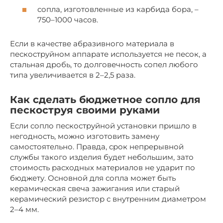
сопла, изготовленные из карбида бора, –
750–1000 часов.
Если в качестве абразивного материала в
пескоструйном аппарате используется не песок, а
стальная дробь, то долговечность сопел любого
типа увеличивается в 2–2,5 раза.
Как сделать бюджетное сопло для
пескоструя своими руками
Если сопло пескоструйной установки пришло в
негодность, можно изготовить замену
самостоятельно. Правда, срок непрерывной
службы такого изделия будет небольшим, зато
стоимость расходных материалов не ударит по
бюджету. Основной для сопла может быть
керамическая свеча зажигания или старый
керамический резистор с внутренним диаметром
2–4 мм.