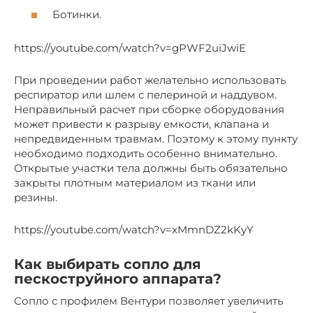
Ботинки.
https://youtube.com/watch?v=gPWF2uiJwiE
При проведении работ желательно использовать
респиратор или шлем с пелериной и наддувом.
Неправильный расчет при сборке оборудования
может привести к разрыву емкости, клапана и
непредвиденным травмам. Поэтому к этому пункту
необходимо подходить особенно внимательно.
Открытые участки тела должны быть обязательно
закрыты плотным материалом из ткани или
резины.
https://youtube.com/watch?v=xMmnDZ2kKyY
Как выбирать сопло для
пескоструйного аппарата?
Сопло с профилем Вентури позволяет увеличить