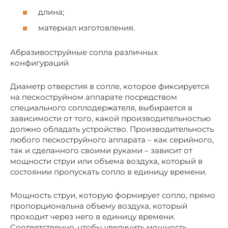
длина;
материал изготовления.
Абразивоструйные сопла различных
конфигураций
Диаметр отверстия в сопле, которое фиксируется
на пескоструйном аппарате посредством
специального соплодержателя, выбирается в
зависимости от того, какой производительностью
должно обладать устройство. Производительность
любого пескоструйного аппарата – как серийного,
так и сделанного своими руками – зависит от
мощности струи или объема воздуха, который в
состоянии пропускать сопло в единицу времени.
Мощность струи, которую формирует сопло, прямо
пропорциональна объему воздуха, который
проходит через него в единицу времени.
Соответственно, чтобы увеличить мощность