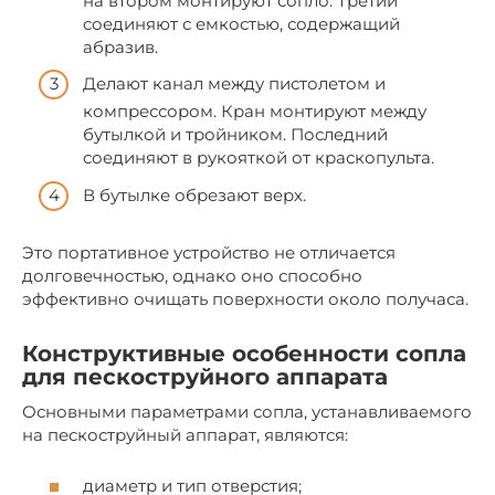
на втором монтируют сопло. Третий
соединяют с емкостью, содержащий
абразив.
Делают канал между пистолетом и
компрессором. Кран монтируют между
бутылкой и тройником. Последний
соединяют в рукояткой от краскопульта.
В бутылке обрезают верх.
Это портативное устройство не отличается
долговечностью, однако оно способно
эффективно очищать поверхности около получаса.
Конструктивные особенности сопла
для пескоструйного аппарата
Основными параметрами сопла, устанавливаемого
на пескоструйный аппарат, являются:
диаметр и тип отверстия;