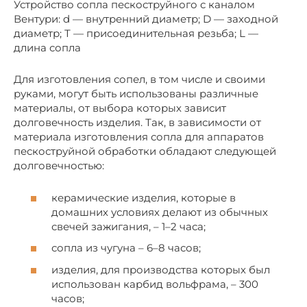
Устройство сопла пескоструйного с каналом
Вентури: d — внутренний диаметр; D — заходной
диаметр; Т — присоединительная резьба; L —
длина сопла
Для изготовления сопел, в том числе и своими
руками, могут быть использованы различные
материалы, от выбора которых зависит
долговечность изделия. Так, в зависимости от
материала изготовления сопла для аппаратов
пескоструйной обработки обладают следующей
долговечностью:
керамические изделия, которые в
домашних условиях делают из обычных
свечей зажигания, – 1–2 часа;
сопла из чугуна – 6–8 часов;
изделия, для производства которых был
использован карбид вольфрама, – 300
часов;