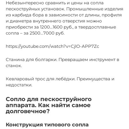
Небезынтересно сравнить и цены на сопла
пескоструйных установок. Промышленные изделия
из карбида бора в зависимости от длины, профиля
и диаметра внутреннего отверстия можно
приобрести за 1200…1600 руб., а твердосплавные
сопла – за 2500…7000 руб.
https://youtube.com/watch?v=CjlO-APP7Zc
Станина для болгарки. Превращаем инструмент в
станок.
Кевларовый трос для лебёдки. Преимущества и
недостатки.
Сопло для пескоструйного
аппарата. Как найти самое
долговечное?
Конструкция типового сопла