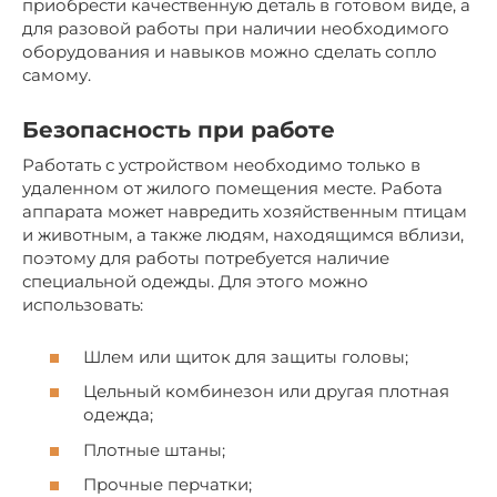
приобрести качественную деталь в готовом виде, а
для разовой работы при наличии необходимого
оборудования и навыков можно сделать сопло
самому.
Безопасность при работе
Работать с устройством необходимо только в
удаленном от жилого помещения месте. Работа
аппарата может навредить хозяйственным птицам
и животным, а также людям, находящимся вблизи,
поэтому для работы потребуется наличие
специальной одежды. Для этого можно
использовать:
Шлем или щиток для защиты головы;
Цельный комбинезон или другая плотная
одежда;
Плотные штаны;
Прочные перчатки;