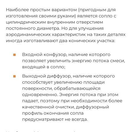
Наиболее простым вариантом (пригодным для
изготовления своими руками) является сопло с
цилиндрическим внутренним отверстием
постоянного диаметра. Но для улучшения
аэродинамических характеристик на таких деталях
иногда изготавливают два конических участка:
Входной конфузор, наличие которого
позволяет увеличить энергию потока смеси,
входящей в сопло;
Выходной диффузор, наличие которого
способствует увеличению площади
поверхности, обрабатывающейся
одновременно. Энергия потока при этом
падает, поэтому при необходимости более
качественной очистки, диффузорный
профиль окончания сопла
предусматривают не всегда.