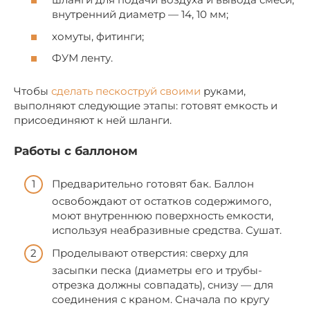
внутренний диаметр — 14, 10 мм;
хомуты, фитинги;
ФУМ ленту.
Чтобы
сделать пескоструй своими
руками,
выполняют следующие этапы: готовят емкость и
присоединяют к ней шланги.
Работы с баллоном
Предварительно готовят бак. Баллон
освобождают от остатков содержимого,
моют внутреннюю поверхность емкости,
используя неабразивные средства. Сушат.
Проделывают отверстия: сверху для
засыпки песка (диаметры его и трубы-
отрезка должны совпадать), снизу — для
соединения с краном. Сначала по кругу