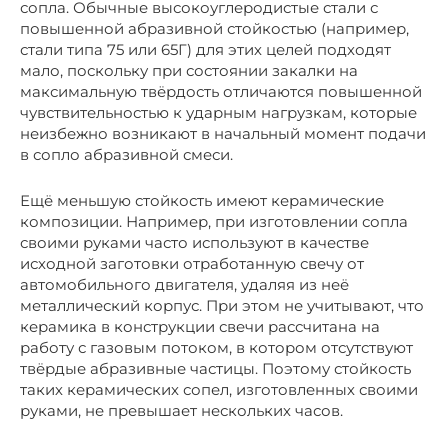
сопла. Обычные высокоуглеродистые стали с
повышенной абразивной стойкостью (например,
стали типа 75 или 65Г) для этих целей подходят
мало, поскольку при состоянии закалки на
максимальную твёрдость отличаются повышенной
чувствительностью к ударным нагрузкам, которые
неизбежно возникают в начальный момент подачи
в сопло абразивной смеси.
Ещё меньшую стойкость имеют керамические
композиции. Например, при изготовлении сопла
своими руками часто используют в качестве
исходной заготовки отработанную свечу от
автомобильного двигателя, удаляя из неё
металлический корпус. При этом не учитывают, что
керамика в конструкции свечи рассчитана на
работу с газовым потоком, в котором отсутствуют
твёрдые абразивные частицы. Поэтому стойкость
таких керамических сопел, изготовленных своими
руками, не превышает нескольких часов.