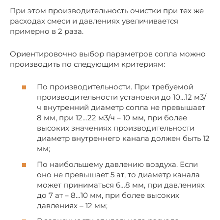
При этом производительность очистки при тех же
расходах смеси и давлениях увеличивается
примерно в 2 раза.
Ориентировочно выбор параметров сопла можно
производить по следующим критериям:
По производительности. При требуемой
производительности установки до 10…12 м3/
ч внутренний диаметр сопла не превышает
8 мм, при 12…22 м3/ч – 10 мм, при более
высоких значениях производительности
диаметр внутреннего канала должен быть 12
мм;
По наибольшему давлению воздуха. Если
оно не превышает 5 ат, то диаметр канала
может приниматься 6…8 мм, при давлениях
до 7 ат – 8…10 мм, при более высоких
давлениях – 12 мм;