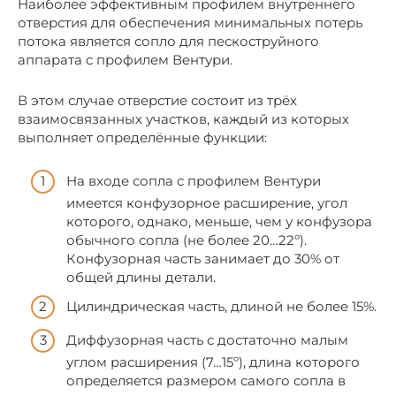
Наиболее эффективным профилем внутреннего
отверстия для обеспечения минимальных потерь
потока является сопло для пескоструйного
аппарата с профилем Вентури.
В этом случае отверстие состоит из трёх
взаимосвязанных участков, каждый из которых
выполняет определённые функции:
На входе сопла с профилем Вентури
имеется конфузорное расширение, угол
которого, однако, меньше, чем у конфузора
обычного сопла (не более 20…22º).
Конфузорная часть занимает до 30% от
общей длины детали.
Цилиндрическая часть, длиной не более 15%.
Диффузорная часть с достаточно малым
углом расширения (7…15º), длина которого
определяется размером самого сопла в