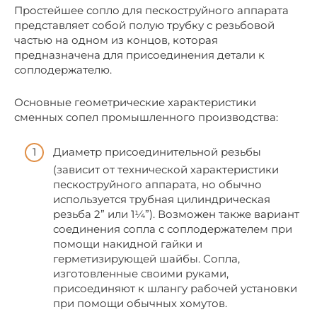
Простейшее сопло для пескоструйного аппарата
представляет собой полую трубку с резьбовой
частью на одном из концов, которая
предназначена для присоединения детали к
соплодержателю.
Основные геометрические характеристики
сменных сопел промышленного производства:
Диаметр присоединительной резьбы
(зависит от технической характеристики
пескоструйного аппарата, но обычно
используется трубная цилиндрическая
резьба 2” или 1¼”). Возможен также вариант
соединения сопла с соплодержателем при
помощи накидной гайки и
герметизирующей шайбы. Сопла,
изготовленные своими руками,
присоединяют к шлангу рабочей установки
при помощи обычных хомутов.