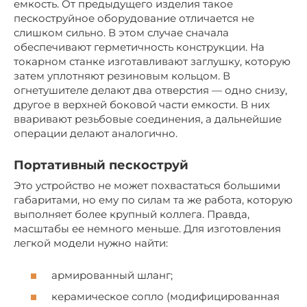
емкость. От предыдущего изделия такое
пескоструйное оборудование отличается не
слишком сильно. В этом случае сначала
обеспечивают герметичность конструкции. На
токарном станке изготавливают заглушку, которую
затем уплотняют резиновым кольцом. В
огнетушителе делают два отверстия — одно снизу,
другое в верхней боковой части емкости. В них
вваривают резьбовые соединения, а дальнейшие
операции делают аналогично.
Портативный пескоструй
Это устройство не может похвастаться большими
габаритами, но ему по силам та же работа, которую
выполняет более крупный коллега. Правда,
масштабы ее немного меньше. Для изготовления
легкой модели нужно найти:
армированный шланг;
керамическое сопло (модифицированная