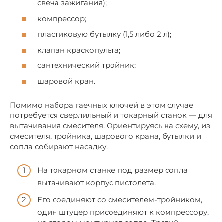
свеча зажигания);
компрессор;
пластиковую бутылку (1,5 либо 2 л);
клапан краскопульта;
сантехнический тройник;
шаровой кран.
Помимо набора гаечных ключей в этом случае
потребуется сверлильный и токарный станок — для
вытачивания смесителя. Ориентируясь на схему, из
смесителя, тройника, шарового крана, бутылки и
сопла собирают насадку.
На токарном станке под размер сопла
вытачивают корпус пистолета.
Его соединяют со смесителем-тройником,
один штуцер присоединяют к компрессору,