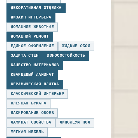
ДЕКОРАТИВНАЯ ОТДЕЛКА
ДИЗАЙН ИНТЕРЬЕРА
ДОМАШНИЕ ЖИВОТНЫЕ
ДОМАШНИЙ РЕМОНТ
ЕДИНОЕ ОФОРМЛЕНИЕ
ЖИДКИЕ ОБОИ
ЗАЩИТА СТЕН
ИЗНОСОСТОЙКОСТЬ
КАЧЕСТВО МАТЕРИАЛОВ
КВАРЦЕВЫЙ ЛАМИНАТ
КЕРАМИЧЕСКАЯ ПЛИТКА
КЛАССИЧЕСКИЙ ИНТЕРЬЕР
КЛЕЯЩАЯ БУМАГА
ЛАКИРОВАНИЕ ОБОЕВ
ЛАМИНАТ СВОЙСТВА
ЛИНОЛЕУМ ПОЛ
МЯГКАЯ МЕБЕЛЬ