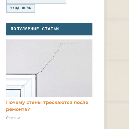
УХОД ПОЛЫ
ПОПУЛЯРНЫЕ СТАТЬИ
Почему стены трескаются после
ремонта?
Статьи