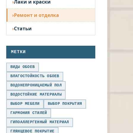
Лаки и краски
Ремонт и отделка
Статьи
МЕТКИ
ВИДЫ ОБОЕВ
ВЛАГОСТОЙКОСТЬ ОБОЕВ
ВОДОНЕПРОНИЦАЕМЫЙ ПОЛ
ВОДОСТОЙКИЕ МАТЕРИАЛЫ
ВЫБОР МЕБЕЛИ
ВЫБОР ПОКРЫТИЯ
ГАРМОНИЯ СТИЛЕЙ
ГИПОАЛЛЕРГЕННЫЙ МАТЕРИАЛ
ГЛЯНЦЕВОЕ ПОКРЫТИЕ