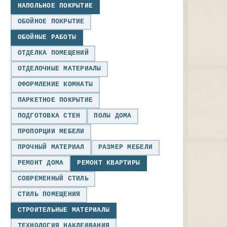
НАПОЛЬНОЕ ПОКРЫТИЕ
ОБОЙНОЕ ПОКРЫТИЕ
ОБОЙНЫЕ РАБОТЫ
ОТДЕЛКА ПОМЕЩЕНИЙ
ОТДЕЛОЧНЫЕ МАТЕРИАЛЫ
ОФОРМЛЕНИЕ КОМНАТЫ
ПАРКЕТНОЕ ПОКРЫТИЕ
ПОДГОТОВКА СТЕН
ПОЛЫ ДОМА
ПРОПОРЦИИ МЕБЕЛИ
ПРОЧНЫЙ МАТЕРИАЛ
РАЗМЕР МЕБЕЛИ
РЕМОНТ ДОМА
РЕМОНТ КВАРТИРЫ
СОВРЕМЕННЫЙ СТИЛЬ
СТИЛЬ ПОМЕЩЕНИЯ
СТРОИТЕЛЬНЫЕ МАТЕРИАЛЫ
ТЕХНОЛОГИЯ НАКЛЕИВАНИЯ