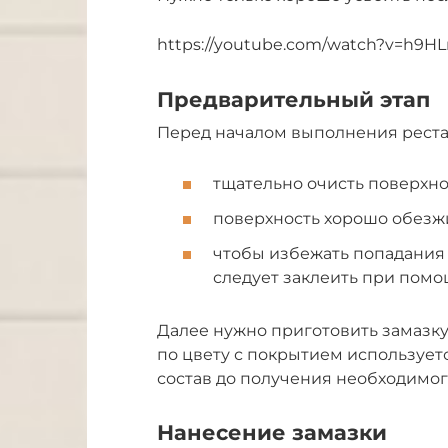
https://youtube.com/watch?v=h9H
Предварительный этап
Перед началом выполнения рест
тщательно очисть поверхно
поверхность хорошо обезж
чтобы избежать попадания 
следует заклеить при помо
Далее нужно приготовить замазку
по цвету с покрытием используетс
состав до получения необходимог
Нанесение замазки