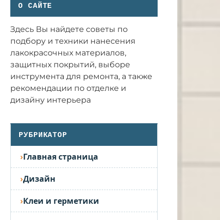
О САЙТЕ
Здесь Вы найдете советы по
подбору и техники нанесения
лакокрасочных материалов,
защитных покрытий, выборе
инструмента для ремонта, а также
рекомендации по отделке и
дизайну интерьера
РУБРИКАТОР
Главная страница
Дизайн
Клеи и герметики