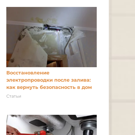
Восстановление
электропроводки после залива:
как вернуть безопасность в дом
Статьи