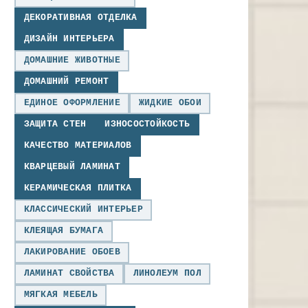
ДЕКОРАТИВНАЯ ОТДЕЛКА
ДИЗАЙН ИНТЕРЬЕРА
ДОМАШНИЕ ЖИВОТНЫЕ
ДОМАШНИЙ РЕМОНТ
ЕДИНОЕ ОФОРМЛЕНИЕ
ЖИДКИЕ ОБОИ
ЗАЩИТА СТЕН
ИЗНОСОСТОЙКОСТЬ
КАЧЕСТВО МАТЕРИАЛОВ
КВАРЦЕВЫЙ ЛАМИНАТ
КЕРАМИЧЕСКАЯ ПЛИТКА
КЛАССИЧЕСКИЙ ИНТЕРЬЕР
КЛЕЯЩАЯ БУМАГА
ЛАКИРОВАНИЕ ОБОЕВ
ЛАМИНАТ СВОЙСТВА
ЛИНОЛЕУМ ПОЛ
МЯГКАЯ МЕБЕЛЬ