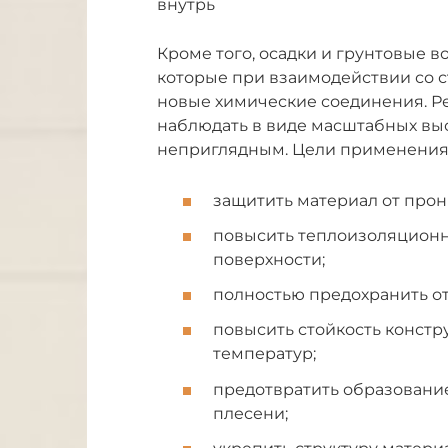
внутрь
Кроме того, осадки и грунтовые во
которые при взаимодействии со 
новые химические соединения. Ре
наблюдать в виде масштабных вы
неприглядным. Цели применения
защитить материал от прон
повысить теплоизоляционн
поверхности;
полностью предохранить от
повысить стойкость констр
температур;
предотвратить образовани
плесени;