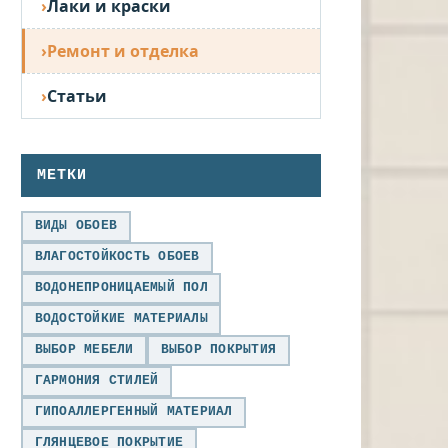
Лаки и краски
Ремонт и отделка
Статьи
МЕТКИ
ВИДЫ ОБОЕВ
ВЛАГОСТОЙКОСТЬ ОБОЕВ
ВОДОНЕПРОНИЦАЕМЫЙ ПОЛ
ВОДОСТОЙКИЕ МАТЕРИАЛЫ
ВЫБОР МЕБЕЛИ
ВЫБОР ПОКРЫТИЯ
ГАРМОНИЯ СТИЛЕЙ
ГИПОАЛЛЕРГЕННЫЙ МАТЕРИАЛ
ГЛЯНЦЕВОЕ ПОКРЫТИЕ