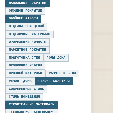
НАПОЛЬНОЕ ПОКРЫТИЕ
ОБОЙНОЕ ПОКРЫТИЕ
ОБОЙНЫЕ РАБОТЫ
ОТДЕЛКА ПОМЕЩЕНИЙ
ОТДЕЛОЧНЫЕ МАТЕРИАЛЫ
ОФОРМЛЕНИЕ КОМНАТЫ
ПАРКЕТНОЕ ПОКРЫТИЕ
ПОДГОТОВКА СТЕН
ПОЛЫ ДОМА
ПРОПОРЦИИ МЕБЕЛИ
ПРОЧНЫЙ МАТЕРИАЛ
РАЗМЕР МЕБЕЛИ
РЕМОНТ ДОМА
РЕМОНТ КВАРТИРЫ
СОВРЕМЕННЫЙ СТИЛЬ
СТИЛЬ ПОМЕЩЕНИЯ
СТРОИТЕЛЬНЫЕ МАТЕРИАЛЫ
ТЕХНОЛОГИЯ НАКЛЕИВАНИЯ