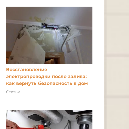
Восстановление
электропроводки после залива:
как вернуть безопасность в дом
Статьи