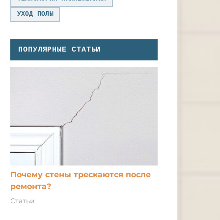
УХОД ПОЛЫ
ПОПУЛЯРНЫЕ СТАТЬИ
Почему стены трескаются после
ремонта?
Статьи