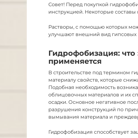
Совет! Перед покупкой гидрофоби
инструкцией. Некоторые составы 
Растворы, с помощью которых мож
улучшают внешний вид гипсовых 
Гидрофобизация: что 
применяется
В строительстве под термином 
материалу свойств, которые сниж
Подобная необходимость возникае
облицовочных материалов и их с
осадки. Основное негативное пос
разрушения конструкций по прич
вымывания материала и преждев
Гидрофобизация способствует за