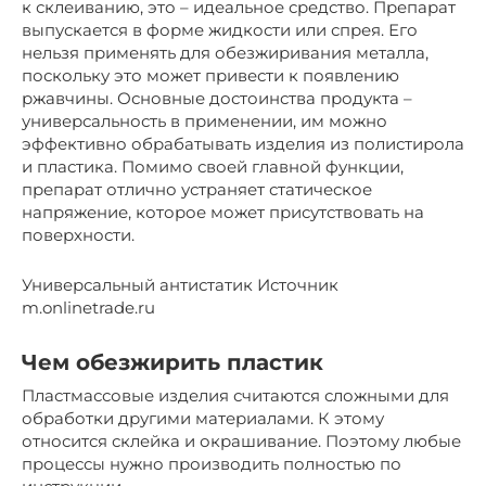
к склеиванию, это – идеальное средство. Препарат
выпускается в форме жидкости или спрея. Его
нельзя применять для обезжиривания металла,
поскольку это может привести к появлению
ржавчины. Основные достоинства продукта –
универсальность в применении, им можно
эффективно обрабатывать изделия из полистирола
и пластика. Помимо своей главной функции,
препарат отлично устраняет статическое
напряжение, которое может присутствовать на
поверхности.
Универсальный антистатик Источник
m.onlinetrade.ru
Чем обезжирить пластик
Пластмассовые изделия считаются сложными для
обработки другими материалами. К этому
относится склейка и окрашивание. Поэтому любые
процессы нужно производить полностью по