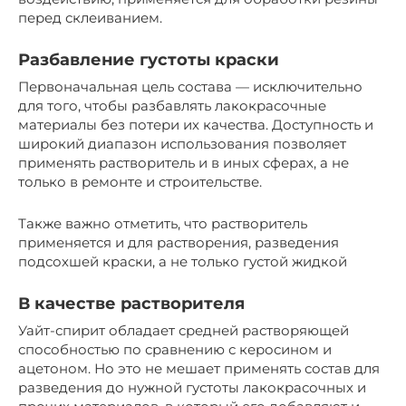
перед склеиванием.
Разбавление густоты краски
Первоначальная цель состава — исключительно
для того, чтобы разбавлять лакокрасочные
материалы без потери их качества. Доступность и
широкий диапазон использования позволяет
применять растворитель и в иных сферах, а не
только в ремонте и строительстве.
Также важно отметить, что растворитель
применяется и для растворения, разведения
подсохшей краски, а не только густой жидкой
В качестве растворителя
Уайт-спирит обладает средней растворяющей
способностью по сравнению с керосином и
ацетоном. Но это не мешает применять состав для
разведения до нужной густоты лакокрасочных и