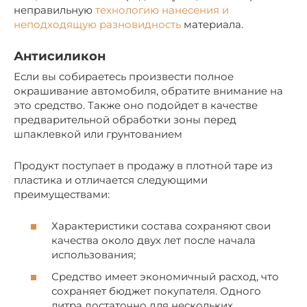
неправильную
технологию нанесения и
неподходящую разновидность
материала.
Антисиликон
Если вы собираетесь произвести полное
окрашивание автомобиля, обратите внимание на
это средство. Также оно подойдет в качестве
предварительной обработки зоны перед
шпаклевкой или грунтованием
Продукт поступает в продажу в плотной таре из
пластика и отличается следующими
преимуществами:
Характеристики состава сохраняют свои
качества около двух лет после начала
использования;
Средство имеет экономичный расход, что
сохраняет бюджет покупателя. Одного
литра достаточно для нескольких