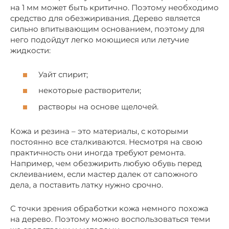
на 1 мм может быть критично. Поэтому необходимо
средство для обезжиривания. Дерево является
сильно впитывающим основанием, поэтому для
него подойдут легко моющиеся или летучие
жидкости:
Уайт спирит;
некоторые растворители;
растворы на основе щелочей.
Кожа и резина – это материалы, с которыми
постоянно все сталкиваются. Несмотря на свою
практичность они иногда требуют ремонта.
Например, чем обезжирить любую обувь перед
склеиванием, если мастер далек от сапожного
дела, а поставить латку нужно срочно.
С точки зрения обработки кожа немного похожа
на дерево. Поэтому можно воспользоваться теми