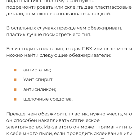
вида пластика. Поэтому, если нужно
подремонтировать или склеить две пластмассовые
детали, то можно воспользоваться водкой.
В остальных случаях прежде чем обезжиривать
пластик лучше посмотреть его тип.
Если сходить в магазин, то для ПВХ или пластмассы
можно найти следующие обезжириватели:
антистатик;
Уайт спирит;
антисиликон;
щелочные средства.
Прежде, чем обезжирить пластик, нужно учесть, что
он способен накапливать статическое
электричество. Из-за этого он может примагнитить
к себе много пыли, если проводить склеивание или