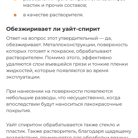
мастик и прочих составов;
в качестве растворителя.
Обезжиривает ли уайт-спирит
Ответ на вопрос этот утвердительный — да,
обезжиривает. Металлоконструкции, поверхность
которых готовят к покраске, обрабатывают
растворителем. Помимо этого, эффективно
удаляются слои въевшейся грязи и тонкие пленки
жидкостей, которые появляются во время
эксплуатации.
При нанесении на поверхности появляются
небольшие разводы, что несущественно, когда
впоследствии будут наноситься лакокрасочные
покрытия.
Уайт спиритом обрабатывается также стекло и
пластик. Также растворитель, благодаря щадящему
воздействию, применяется для обработки резины