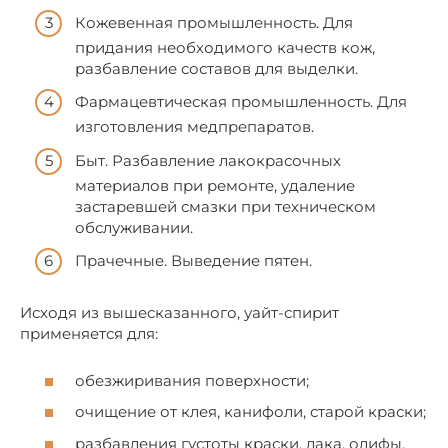
Кожевенная промышленность. Для
придания необходимого качеств кож,
разбавление составов для выделки.
Фармацевтическая промышленность. Для
изготовления медпрепаратов.
Быт. Разбавление лакокрасочных
материалов при ремонте, удаление
застаревшей смазки при техническом
обслуживании.
Прачечные. Выведение пятен.
Исходя из вышесказанного, уайт-спирит
применяется для:
обезжиривания поверхности;
очищение от клея, канифоли, старой краски;
разбавления густоты краски, лака, олифы,