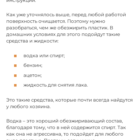
инструкции.
Как уже уточнялось выше, перед любой работой
поверхность очищается. Поэтому нужно
разобраться, чем же обезжирить пластик. В
домашних условиях для этого подойдут такие
средства и жидкости:
водка или спирт;
бензин;
ацетон;
жидкость для снятия лака.
Это такие средства, которые почти всегда найдутся
у любого хозяина.
Водка – это хороший обезжиривающий состав,
благодаря тому, что в ней содержится спирт. Так
как она не агрессивна, то подойдет для любого