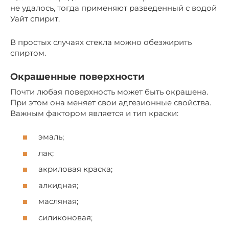
не удалось, тогда применяют разведенный с водой
Уайт спирит.
В простых случаях стекла можно обезжирить
спиртом.
Окрашенные поверхности
Почти любая поверхность может быть окрашена.
При этом она меняет свои адгезионные свойства.
Важным фактором является и тип краски:
эмаль;
лак;
акриловая краска;
алкидная;
масляная;
силиконовая;