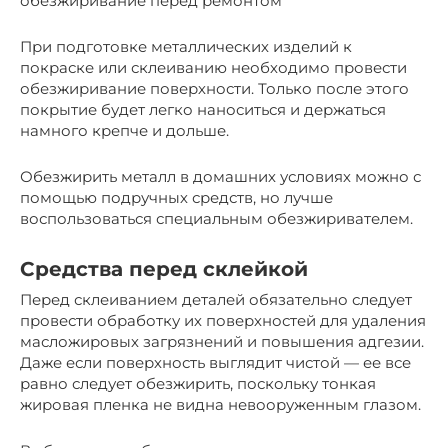
обезжиривание перед ремонтом
При подготовке металлических изделий к
покраске или склеиванию необходимо провести
обезжиривание поверхности. Только после этого
покрытие будет легко наноситься и держаться
намного крепче и дольше.
Обезжирить металл в домашних условиях можно с
помощью подручных средств, но лучше
воспользоваться специальным обезжиривателем.
Средства перед склейкой
Перед склеиванием деталей обязательно следует
провести обработку их поверхностей для удаления
масложировых загрязнений и повышения адгезии.
Даже если поверхность выглядит чистой — ее все
равно следует обезжирить, поскольку тонкая
жировая пленка не видна невооруженным глазом.