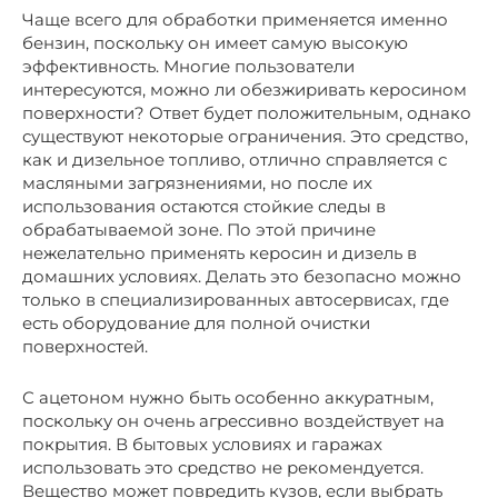
Чаще всего для обработки применяется именно
бензин, поскольку он имеет самую высокую
эффективность. Многие пользователи
интересуются, можно ли обезжиривать керосином
поверхности? Ответ будет положительным, однако
существуют некоторые ограничения. Это средство,
как и дизельное топливо, отлично справляется с
масляными загрязнениями, но после их
использования остаются стойкие следы в
обрабатываемой зоне. По этой причине
нежелательно применять керосин и дизель в
домашних условиях. Делать это безопасно можно
только в специализированных автосервисах, где
есть оборудование для полной очистки
поверхностей.
С ацетоном нужно быть особенно аккуратным,
поскольку он очень агрессивно воздействует на
покрытия. В бытовых условиях и гаражах
использовать это средство не рекомендуется.
Вещество может повредить кузов, если выбрать