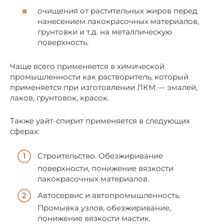
очищения от растительных жиров перед
нанесением лакокрасочных материалов,
грунтовки и т.д. на металлическую
поверхность.
Чаще всего применяется в химической
промышленности как растворитель, который
применяется при изготовлении ЛКМ — эмалей,
лаков, грунтовок, красок.
Также уайт-спирит применяется в следующих
сферах:
Строительство. Обезжиривание
поверхности, понижение вязкости
лакокрасочных материалов.
Автосервис и автопромышленность.
Промывка узлов, обезжиривание,
понижение вязкости мастик.