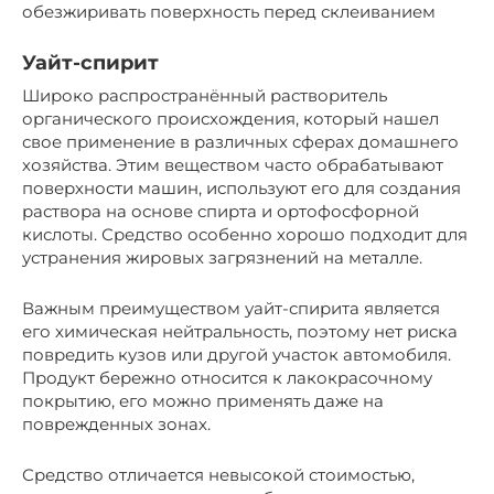
обезжиривать поверхность перед склеиванием
Уайт-спирит
Широко распространённый растворитель
органического происхождения, который нашел
свое применение в различных сферах домашнего
хозяйства. Этим веществом часто обрабатывают
поверхности машин, используют его для создания
раствора на основе спирта и ортофосфорной
кислоты. Средство особенно хорошо подходит для
устранения жировых загрязнений на металле.
Важным преимуществом уайт-спирита является
его химическая нейтральность, поэтому нет риска
повредить кузов или другой участок автомобиля.
Продукт бережно относится к лакокрасочному
покрытию, его можно применять даже на
поврежденных зонах.
Средство отличается невысокой стоимостью,