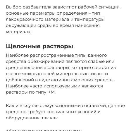
Выбор разбавителя зависит от рабочей ситуации,
основные параметры определения – тип
лакокрасочного материала и температуры
окружающей среды во время нанесения
материала.
Щелочные растворы
Наиболее распространенные типы данного
средства обезжиривания являются слабые или
среднещелочные растворы, которые состоят из
всевозможных солей минеральных кислот и
добавлений в виде активных моющих средств.
Наиболее часто используемыми являются
растворы по типу КМ.
Как и в случае с эмульсионными составами, данное
средство требует специальных условий и
оборудования, так как