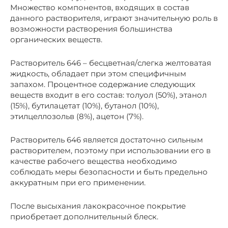
Множество компонентов, входящих в состав
данного растворителя, играют значительную роль в
возможности растворения большинства
органических веществ.
Растворитель 646 – бесцветная/слегка желтоватая
жидкость, обладает при этом специфичным
запахом. Процентное содержание следующих
веществ входит в его состав: толуол (50%), этанол
(15%), бутилацетат (10%), бутанол (10%),
этилцеллозольв (8%), ацетон (7%).
Растворитель 646 является достаточно сильным
растворителем, поэтому при использовании его в
качестве рабочего вещества необходимо
соблюдать меры безопасности и быть предельно
аккуратным при его применении.
После высыхания лакокрасочное покрытие
приобретает дополнительный блеск.