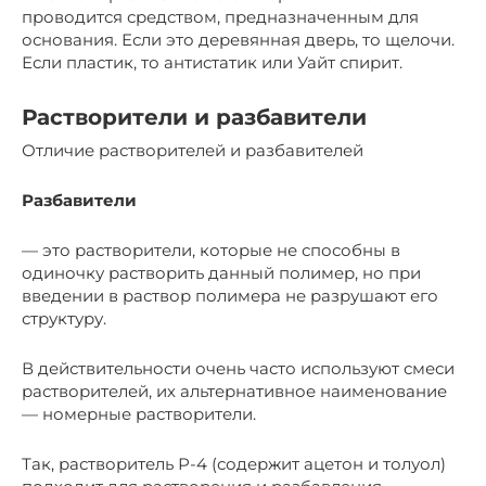
проводится средством, предназначенным для
основания. Если это деревянная дверь, то щелочи.
Если пластик, то антистатик или Уайт спирит.
Растворители и разбавители
Отличие растворителей и разбавителей
Разбавители
— это растворители, которые не способны в
одиночку растворить данный полимер, но при
введении в раствор полимера не разрушают его
структуру.
В действительности очень часто используют смеси
растворителей, их альтернативное наименование
— номерные растворители.
Так, растворитель Р-4 (содержит ацетон и толуол)