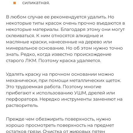
силикатная.
В любом случае ее рекомендуется удалить. Но
некоторые типы красок очень прочно въедаются в
некоторые материалы. Благодаря этому они могут
склеиваться. К ним относятся алкидные и
масляные краски, нанесенные на дерево или
минеральное основание. Но об этом нужно точно
знать. Редко, когда известно происхождение
старого ЛКМ. Поэтому краска удаляется.
Удалять краску на прочном основании можно
механически, при помощи металлических щеток.
Это трудоемкая работа. Поэтому многие
прибегают к использованию УШМ, дрелей или
перфоратора. Нередко инструменты заменяют на
растворитель.
Прежде чем обезжирить поверхность, нужно
хорошо просмотреть поверхность на предмет
остатков грязи. Очистка от жировых пятен