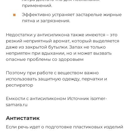
применений.
Эффективно устраняет застарелые жирные
пятна и загрязнения.
Недостатки у антисиликона также имеются – это
резкий неприятный аромат, который выделяется
даже из закрытой бутылки. Запах не только
неприятен при вдыхании, но и может вызвать
опасные проблемы со здоровьем
Поэтому при работе с веществом важно
использовать защитную одежду, перчатки и
респиратор
Емкости с антисиликоном Источник isomer-
samara.ru
Антистатик
Если речь идет о подготовке пластиковых изделий