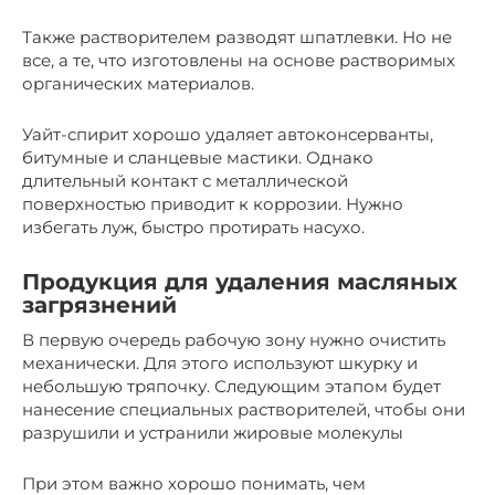
Также растворителем разводят шпатлевки. Но не
все, а те, что изготовлены на основе растворимых
органических материалов.
Уайт-спирит хорошо удаляет автоконсерванты,
битумные и сланцевые мастики. Однако
длительный контакт с металлической
поверхностью приводит к коррозии. Нужно
избегать луж, быстро протирать насухо.
Продукция для удаления масляных
загрязнений
В первую очередь рабочую зону нужно очистить
механически. Для этого используют шкурку и
небольшую тряпочку. Следующим этапом будет
нанесение специальных растворителей, чтобы они
разрушили и устранили жировые молекулы
При этом важно хорошо понимать, чем