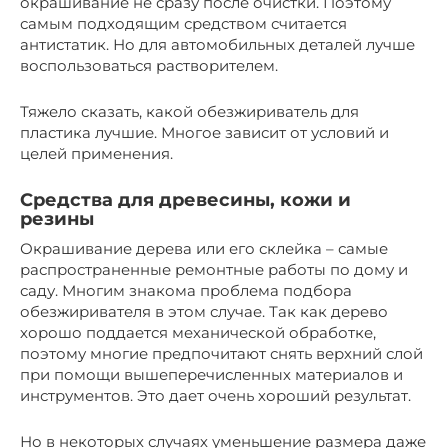
окрашивание не сразу после очистки. Поэтому
самым подходящим средством считается
антистатик. Но для автомобильных деталей лучше
воспользоваться растворителем.
Тяжело сказать, какой обезжириватель для
пластика лучшие. Многое зависит от условий и
целей применения.
Средства для древесины, кожи и
резины
Окрашивание дерева или его склейка – самые
распространенные ремонтные работы по дому и
саду. Многим знакома проблема подбора
обезжиривателя в этом случае. Так как дерево
хорошо поддается механической обработке,
поэтому многие предпочитают снять верхний слой
при помощи вышеперечисленных материалов и
инструментов. Это дает очень хороший результат.
Но в некоторых случаях уменьшение размера даже