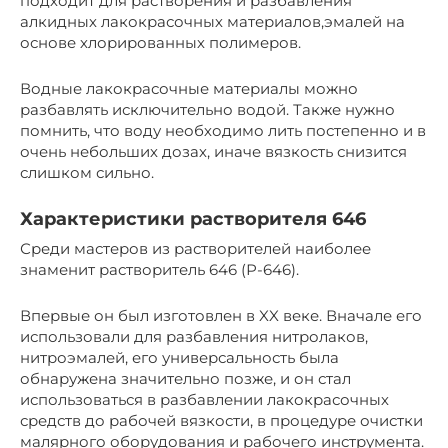
подходит для растворения и разбавления
алкидных лакокрасочных материалов,эмалей на
основе хлорированных полимеров.
Водные лакокрасочные материалы можно
разбавлять исключительно водой. Также нужно
помнить, что воду необходимо лить постепенно и в
очень небольших дозах, иначе вязкость снизится
слишком сильно.
Характеристики растворителя 646
Среди мастеров из растворителей наиболее
знаменит растворитель 646 (Р-646).
Впервые он был изготовлен в XX веке. Вначале его
использовали для разбавления нитролаков,
нитроэмалей, его универсальность была
обнаружена значительно позже, и он стал
использоваться в разбавлении лакокрасочных
средств до рабочей вязкости, в процедуре очистки
малярного оборудования и рабочего инструмента.