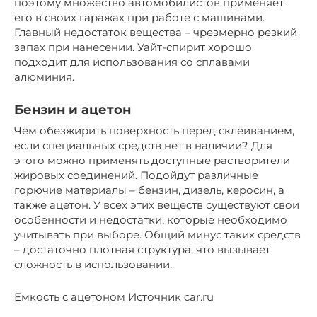
поэтому множество автомобилистов применяет
его в своих гаражах при работе с машинами.
Главный недостаток вещества – чрезмерно резкий
запах при нанесении. Уайт-спирит хорошо
подходит для использования со сплавами
алюминия.
Бензин и ацетон
Чем обезжирить поверхность перед склеиванием,
если специальных средств нет в наличии? Для
этого можно применять доступные растворители
жировых соединений. Подойдут различные
горючие материалы – бензин, дизель, керосин, а
также ацетон. У всех этих веществ существуют свои
особенности и недостатки, которые необходимо
учитывать при выборе. Общий минус таких средств
– достаточно плотная структура, что вызывает
сложность в использовании.
Емкость с ацетоном Источник car.ru