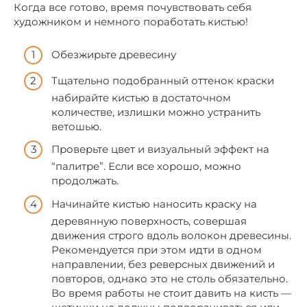
Когда все готово, время почувствовать себя
художником и немного поработать кистью!
Обезжирьте древесину
Тщательно подобранный оттенок краски
набирайте кистью в достаточном
количестве, излишки можно устранить
ветошью.
Проверьте цвет и визуальный эффект на
“палитре”. Если все хорошо, можно
продолжать.
Начинайте кистью наносить краску на
деревянную поверхность, совершая
движения строго вдоль волокон древесины.
Рекомендуется при этом идти в одном
направлении, без реверсных движений и
повторов, однако это не столь обязательно.
Во время работы не стоит давить на кисть —