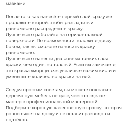
мазками
После того как нанесёте первый слой, сразу же
проложите второй, чтобы разгладить и
равномерно распределить краску.
Лучше всего работайте на горизонтальной
поверхности. По возможности положите доску
боком, так вы сможете наносить краску
равномерно.
Лучше всего нанести два ровных тонких слоя
краски, чем один, но толстый. Если вы замечаете,
что краска «морщится», увеличьте нажим кисти и
уменьшите количество краски на ней.
Следуя простым советам, вы можете покрасить
деревянную мебель не хуже, чем это сделает
мастер в профессиональной мастерской.
Подберите хорошую качественную краску, которая
ровно ляжет на доску и не оставит разводов и
подтёков.