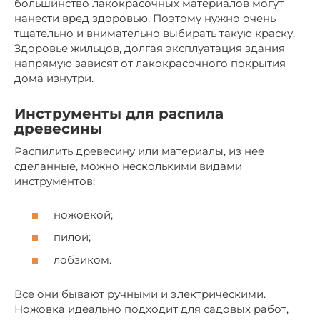
большинство лакокрасочных материалов могут
нанести вред здоровью. Поэтому нужно очень
тщательно и внимательно выбирать такую краску.
Здоровье жильцов, долгая эксплуатация здания
напрямую зависят от лакокрасочного покрытия
дома изнутри.
Инструменты для распила
древесины
Распилить древесину или материалы, из нее
сделанные, можно несколькими видами
инструментов:
ножовкой;
пилой;
лобзиком.
Все они бывают ручными и электрическими.
Ножовка идеально подходит для садовых работ,