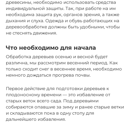
древесины, необходимо использовать средства
индивидуальной защиты. Так, при работе на им
необходима защита рук, органов зрения, а также
дыхания и слуха. Одежда и обувь работающих на
деревообработке должны быть удобными, чтобы
не стеснять движения.
Что необходимо для начала
Обработка деревьев осенью и весной будет
различна, мы рассмотрим весенний период. Как
только сходит снег в весеннее время, необходимо
немного дождаться прогрева почвы.
Первое действие для подготовки деревьев к
плодоносному времени — это избавление от
старых веток всего сада. Под деревьями
собираются опавшие за зиму и ранее старые ветки
и складываются пока в одну стопу для
дальнейшего избавления.