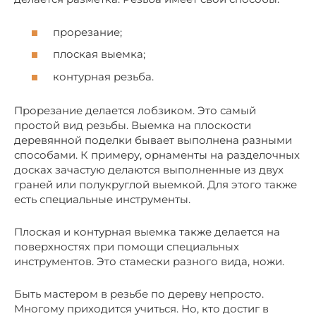
прорезание;
плоская выемка;
контурная резьба.
Прорезание делается лобзиком. Это самый
простой вид резьбы. Выемка на плоскости
деревянной поделки бывает выполнена разными
способами. К примеру, орнаменты на разделочных
досках зачастую делаются выполненные из двух
граней или полукруглой выемкой. Для этого также
есть специальные инструменты.
Плоская и контурная выемка также делается на
поверхностях при помощи специальных
инструментов. Это стамески разного вида, ножи.
Быть мастером в резьбе по дереву непросто.
Многому приходится учиться. Но, кто достиг в