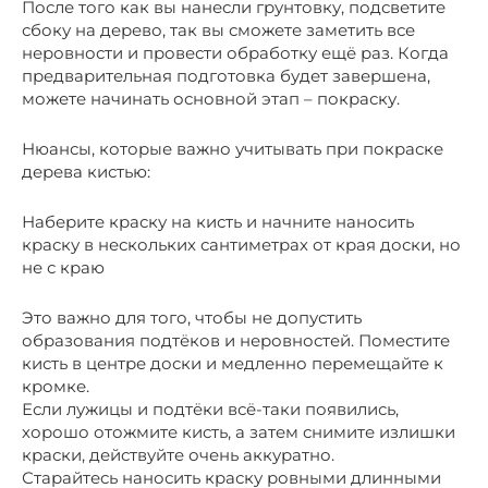
После того как вы нанесли грунтовку, подсветите
сбоку на дерево, так вы сможете заметить все
неровности и провести обработку ещё раз. Когда
предварительная подготовка будет завершена,
можете начинать основной этап – покраску.
Нюансы, которые важно учитывать при покраске
дерева кистью:
Наберите краску на кисть и начните наносить
краску в нескольких сантиметрах от края доски, но
не с краю
Это важно для того, чтобы не допустить
образования подтёков и неровностей. Поместите
кисть в центре доски и медленно перемещайте к
кромке.
Если лужицы и подтёки всё-таки появились,
хорошо отожмите кисть, а затем снимите излишки
краски, действуйте очень аккуратно.
Старайтесь наносить краску ровными длинными