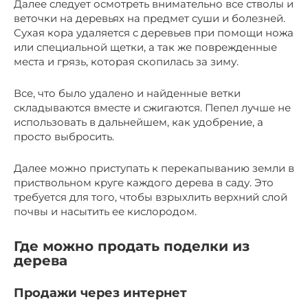
Далее следует осмотреть внимательно все стволы и
веточки на деревьях на предмет суши и болезней.
Сухая кора удаляется с деревьев при помощи ножа
или специальной щетки, а так же поврежденные
места и грязь, которая скопилась за зиму.
Все, что было удалено и найденные ветки
складываются вместе и сжигаются. Пепел лучше не
использовать в дальнейшем, как удобрение, а
просто выбросить.
Далее можно приступать к перекапыванию земли в
приствольном круге каждого дерева в саду. Это
требуется для того, чтобы взрыхлить верхний слой
почвы и насытить ее кислородом.
Где можно продать поделки из
дерева
Продажи через интернет