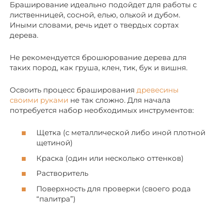
Браширование идеально подойдет для работы с
лиственницей, сосной, елью, ольхой и дубом.
Иными словами, речь идет о твердых сортах
дерева.
Не рекомендуется брошюрование дерева для
таких пород, как груша, клен, тик, бук и вишня.
Освоить процесс браширования
древесины
своими руками
не так сложно. Для начала
потребуется набор необходимых инструментов:
Щетка (с металлической либо иной плотной
щетиной)
Краска (один или несколько оттенков)
Растворитель
Поверхность для проверки (своего рода
“палитра”)