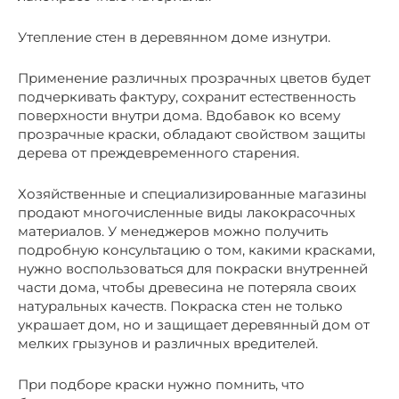
Утепление стен в деревянном доме изнутри.
Применение различных прозрачных цветов будет
подчеркивать фактуру, сохранит естественность
поверхности внутри дома. Вдобавок ко всему
прозрачные краски, обладают свойством защиты
дерева от преждевременного старения.
Хозяйственные и специализированные магазины
продают многочисленные виды лакокрасочных
материалов. У менеджеров можно получить
подробную консультацию о том, какими красками,
нужно воспользоваться для покраски внутренней
части дома, чтобы древесина не потеряла своих
натуральных качеств. Покраска стен не только
украшает дом, но и защищает деревянный дом от
мелких грызунов и различных вредителей.
При подборе краски нужно помнить, что