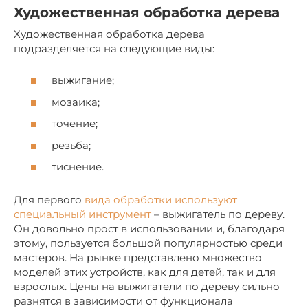
Художественная обработка дерева
Художественная обработка дерева
подразделяется на следующие виды:
выжигание;
мозаика;
точение;
резьба;
тиснение.
Для первого
вида обработки используют
специальный инструмент
– выжигатель по дереву.
Он довольно прост в использовании и, благодаря
этому, пользуется большой популярностью среди
мастеров. На рынке представлено множество
моделей этих устройств, как для детей, так и для
взрослых. Цены на выжигатели по дереву сильно
разнятся в зависимости от функционала