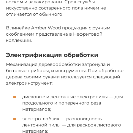
воском и залакированы. Срок службы
искусственно состаренного пола ничем не
отличается от обычного
В линейке Amber Wood продукция с ручным
скоблением представлена в Нефритовой
коллекции.
Электрификация обработки
Механизация деревообработки затронула и
бытовые приборы, и инструменты. При обработке
дерева своими руками используется следующий
электроинструмент:
дисковые и ленточные электропилы — для
продольного и поперечного реза
материалов;
электро-лобзик — разновидность
ленточной пилы — для раскроя листового
материала;