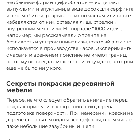
необычные формы циферблатов — их делают
выпуклыми и впуклыми, в виде досок для серфинга
и автомобилей, разрывают их по частям или вовсе
избавляются от них, оставляя лишь стрелки и
внутренний механизм. На портале “1000 идей”,
например, мы рассказывали о тренде на
безликость и ультраминимализм, который активно
используется в производстве часов. Эксперименты
с часами и временем поистине не имеют границ,
поэтому вы всегда сможете найти ту идею, которой
еще не было ни у кого.
Секреты покраски деревянной
мебели
Первое, на что следует обратить внимание перед
тем, как приступить к окрашиванию дерева –
подготовка поверхности. При нанесении краски на
дереве становятся видны все дефекты, в том числе
даже небольшие зазубрины и щели