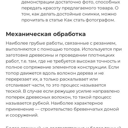
демонстрации достаточно фото, способных
передать красоту предлагаемого товара. О
том, как делать достойные снимки, можно
прочитать в статье Как стать фотографом.
Механическая обработка
Наиболее грубые работы, связанные с резанием,
выполняются с помощью топора. Используется при
заготовке древесины и проведении плотницких
работ, т.е. там, где не требуется высокая точность и
полное сопряжение элементов конструкции. Если
топор движется вдоль волокон дерева и не
перерезает их, а только раскалывает или
отслаивает части, то это процесс называется
теской. В случае если режущее усилие направлено
поперек древесных волокон, то такой процесс
называется рубкой. Наиболее характерное
применение — строительство бревенчатых домой
и сооружений.