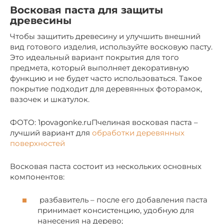
Восковая паста для защиты
древесины
Чтобы защитить древесину и улучшить внешний
вид готового изделия, используйте восковую пасту.
Это идеальный вариант покрытия для того
предмета, который выполняет декоративную
функцию и не будет часто использоваться. Такое
покрытие подходит для деревянных фоторамок,
вазочек и шкатулок.
ФОТО: 1povagonke.ruПчелиная восковая паста –
лучший вариант для
обработки деревянных
поверхностей
Восковая паста состоит из нескольких основных
компонентов:
разбавитель – после его добавления паста
принимает консистенцию, удобную для
нанесения на дерево;