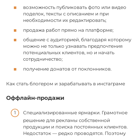
возможность публиковать фото или видео
поделок, тексты с описанием и при
необходимости их редактировать;
продажа работ прямо на платформе;
общение с аудиторией, благодаря которому
можно не только узнавать предпочтения
потенциальных клиентов, но и начать
сотрудничество;
получение донатов от поклонников.
Как стать блогером и зарабатывать в инстаграме
Оффлайн-продажи
Специализированные ярмарки. Грамотное
решение для рекламы собственной
продукции и поиска постоянных клиентов.
Недостаток — редко проводятся. Поэтому