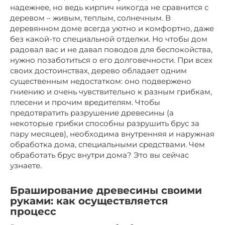
надежнее, но ведь кирпич никогда не сравнится с
деревом – живым, теплым, солнечным. В
деревянном доме всегда уютно и комфортно, даже
без какой-то специальной отделки. Но чтобы дом
радовал вас и не давал поводов для беспокойства,
нужно позаботиться о его долговечности. При всех
своих достоинствах, дерево обладает одним
существенным недостатком: оно подвержено
гниению и очень чувствительно к разным грибкам,
плесени и прочим вредителям. Чтобы
предотвратить разрушение древесины (а
некоторые грибки способны разрушить брус за
пару месяцев), необходима внутренняя и наружная
обработка дома, специальными средствами. Чем
обработать брус внутри дома? Это вы сейчас
узнаете.
Браширование древесины своими
руками: как осуществляется
процесс