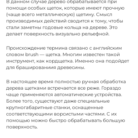
В данном случае дерево обрабатывается при
помощи особых щеток, которые имеют прочную
(чаще всего металлическую) щетину. Смысл
производимых действий сводится к тому, чтобы
стали заметны годовые кольца на дереве. Это
делает поверхность визуально рельефной.
Происхождение термина связано с английским
словом brush — щетка. Многим известен такой
инструмент, как кордщетка. Именно она подойдет
для брашированиия древесины.
В настоящее время полностью ручная обработка
дерева щетками встречается все реже. Гораздо
чаще применяются автоматические устройства.
Более того, существуют даже специальные
крупногабаритные станки, оснащенные
соответствующими ворсистыми частями. С их
помощью можно быстро обрабатывать большую
поверхность.