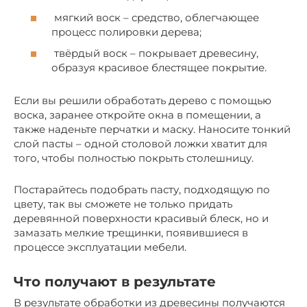
мягкий воск – средство, облегчающее
процесс полировки дерева;
твёрдый воск – покрывает древесину,
образуя красивое блестящее покрытие.
Если вы решили обработать дерево с помощью
воска, заранее откройте окна в помещении, а
также наденьте перчатки и маску. Наносите тонкий
слой пасты – одной столовой ложки хватит для
того, чтобы полностью покрыть столешницу.
Постарайтесь подобрать пасту, подходящую по
цвету, так вы сможете не только придать
деревянной поверхности красивый блеск, но и
замазать мелкие трещинки, появившиеся в
процессе эксплуатации мебели.
Что получают в результате
В результате обработки из древесины получаются