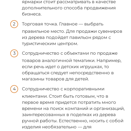
ярмарки стоит рассматривать в качестве
дополнительного способа продвижения
бизнеса.
Торговая точка. Главное — выбрать
правильное место. Для продажи сувениров
из дерева подойдет павильон рядом с
туристическим центром.
Сотрудничество с объектами по продаже
товаров аналогичной тематики. Например,
если речь идет о детских игрушках, то
обращаться следует непосредственно в
магазины товаров для детей.
Сотрудничество с корпоративными
клиентами. Стоит быть готовым, что в
первое время придется потратить много
времени на поиск компаний и организаций,
заинтересованных в поделках из дерева
ручной работы. Естественно, носить с собой
изделия необязательно — для