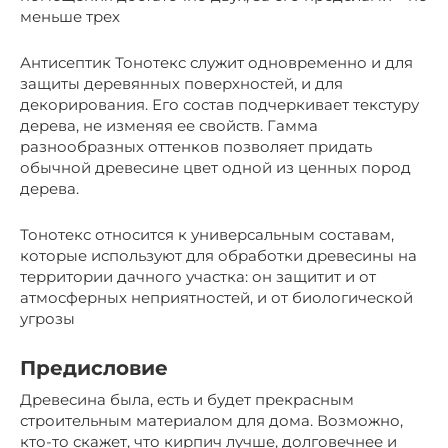
меньше трех
Антисептик Тонотекс служит одновременно и для
защиты деревянных поверхностей, и для
декорирования. Его состав подчеркивает текстуру
дерева, не изменяя ее свойств. Гамма
разнообразных оттенков позволяет придать
обычной древесине цвет одной из ценных пород
дерева.
Тонотекс относится к универсальным составам,
которые используют для обработки древесины на
территории дачного участка: он защитит и от
атмосферных неприятностей, и от биологической
угрозы
Предисловие
Древесина была, есть и будет прекрасным
строительным материалом для дома. Возможно,
кто-то скажет, что кирпич лучше, долговечнее и