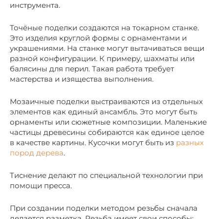
инструмента.
Точёные поделки создаются на токарном станке.
Это изделия круглой формы с орнаментами и
украшениями. На станке могут вытачиваться вещи
разной конфигурации. К примеру, шахматы или
балясины для перил. Такая работа требует
мастерства и изящества выполнения.
Мозаичные поделки выстраиваются из отдельных
элементов как единый ансамбль. Это могут быть
орнаменты или сюжетные композиции. Маленькие
частицы древесины собираются как единое целое
в качестве картины. Кусочки могут быть из
разных
пород дерева
.
Тиснение делают по специальной технологии при
помощи пресса.
При создании поделки методом резьбы сначала
делается разметка. Резьба имеет свои способы: