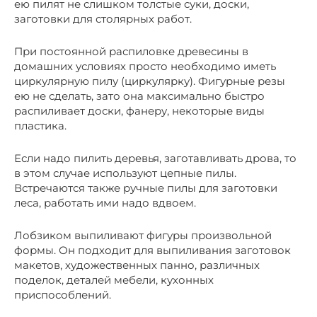
ею пилят не слишком толстые суки, доски,
заготовки для столярных работ.
При постоянной распиловке древесины в
домашних условиях просто необходимо иметь
циркулярную пилу (циркулярку). Фигурные резы
ею не сделать, зато она максимально быстро
распиливает доски, фанеру, некоторые виды
пластика.
Если надо пилить деревья, заготавливать дрова, то
в этом случае используют цепные пилы.
Встречаются также ручные пилы для заготовки
леса, работать ими надо вдвоем.
Лобзиком выпиливают фигуры произвольной
формы. Он подходит для выпиливания заготовок
макетов, художественных панно, различных
поделок, деталей мебели, кухонных
приспособлений.