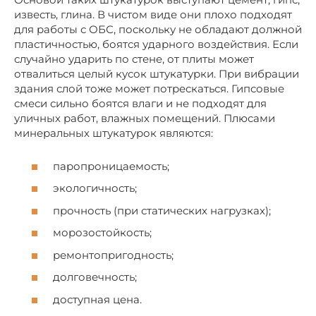
известь, глина. В чистом виде они плохо подходят
для работы с ОБС, поскольку не обладают должной
пластичностью, боятся ударного воздействия. Если
случайно ударить по стене, от плиты может
отвалиться целый кусок штукатурки. При вибрации
здания слой тоже может потрескаться. Гипсовые
смеси сильно боятся влаги и не подходят для
уличных работ, влажных помещений. Плюсами
минеральных штукатурок являются:
паропроницаемость;
экологичность;
прочность (при статических нагрузках);
морозостойкость;
ремонтопригодность;
долговечность;
доступная цена.