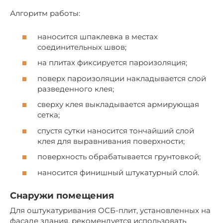
Алгоритм работы:
наносится шпаклевка в местах
соединительных швов;
на плитах фиксируется пароизоляция;
поверх пароизоляции накладывается слой
разведенного клея;
сверху клея выкладывается армирующая
сетка;
спустя сутки наносится тончайший слой
клея для выравнивания поверхности;
поверхность обрабатывается грунтовкой;
наносится финишный штукатурный слой.
Снаружи помещения
Для оштукатуривания ОСБ-плит, установленных на
фасаде здания, рекомендуется использовать