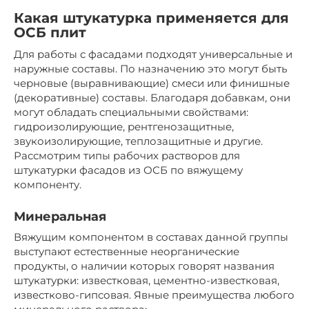
Какая штукатурка применяется для
ОСБ плит
Для работы с фасадами подходят универсальные и
наружные составы. По назначению это могут быть
черновые (выравнивающие) смеси или финишные
(декоративные) составы. Благодаря добавкам, они
могут обладать специальными свойствами:
гидроизолирующие, рентгенозащитные,
звукоизолирующие, теплозащитные и другие.
Рассмотрим типы рабочих растворов для
штукатурки фасадов из ОСБ по вяжущему
компоненту.
Минеральная
Вяжущим компонентом в составах данной группы
выступают естественные неорганические
продукты, о наличии которых говорят названия
штукатурки: известковая, цементно-известковая,
известково-гипсовая. Явные преимущества любого