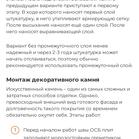
предыдущем варианте приступают к первому
этапу. В ходе которого наносят первый слой
штукатурку, в него утапливают армирующую сетку.
После высыхания наносят ещё один слой. После
него наносят выравнивающей слой.
Вариант без промежуточного слоя менее
надежный и через 2-3 года штукатурка может
начать отслаиваться, поэтому обычно
рекомендуется использовать промежуточный слой.
Монтаж декоративного камня
Искусственный камень – один из самых сложных и
затратных способов отделки. Однако,
превосходный внешний вид готового фасада и
долговечность такого покрытия со временем
обязательно окупят себя. Этапы работ:
Перед началом работ швы ОСБ плит
заполняют морозостойким герметиком,