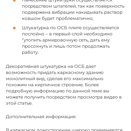
посредством шпателей, так как поверхность
подвержена вибрации накидывать раствор
ковшом будет проблематично;
Штукатурка по ОСБ плите осуществляется
послойно – в первый слой необходимо
“утопить армировочную сеть, дать ему
просохнуть и лишь потом продолжать
работу.
Декоративная штукатурка на ОСБ дает
возможность придать каркасному зданию
монолитный вид, сделав его максимально
похожим на кирпичное строение. Более
подробную информацию по данной теме вы
можете получить посредством просмотра видео в
этой статье.
Дополнительная информация:
В каркасном домостроении широко применяются