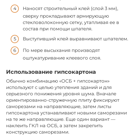
Наносят строительный клей (слой 3 мм),
сверху прокладывают армирующую
стекловолоконную сетку, утапливая ее в
состав при помощи шпателя.
Выступивший клей выравнивают шпателем.
По мере высыхания производят
оштукатуривание клеевого слоя.
Использование гипсокартона
Обычно комбинацию «ОСБ + гипсокартон»
используют с целью утепления зданий и для
серьезного понижения уровня шума. Вначале
ориентированно-стружечную плиту фиксируют
саморезами на направляющие, затем листы
гипсокартона устанавливают новыми саморезами
на те же направляющие. Еще один вариант —
наклеить ГКЛ на ОСБ, а затем закрепить
конструкцию саморезами.