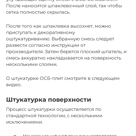
После наносится шпаклевочный слой, так чтобы
сетка полностью скрылась.
После того как шпаклевка высохнет, можно
приступать к декоративному
оштукатуриванию. Выбранную смесь следует
развести согласно инструкции от
производителя. Затем берется плоский шпатель, и
смесь аккуратно накладывается на поверхность
несколькими слоями.
О штукатурке ОСБ-плит смотрите в следующем
видео.
Штукатурка поверхности
Процесс штукатурки осуществляется по
стандартной технологии, с несколькими
исключениями.
Нанесение штукатурки осуществляется