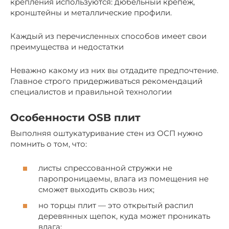
крепления используются: дюбельный крепёж,
кронштейны и металлические профили.
Каждый из перечисленных способов имеет свои
преимущества и недостатки
Неважно какому из них вы отдадите предпочтение.
Главное строго придерживаться рекомендаций
специалистов и правильной технологии
Особенности OSB плит
Выполняя оштукатуривание стен из ОСП нужно
помнить о том, что:
листы спрессованной стружки не
паропроницаемы, влага из помещения не
сможет выходить сквозь них;
но торцы плит — это открытый распил
деревянных щепок, куда может проникать
влага;