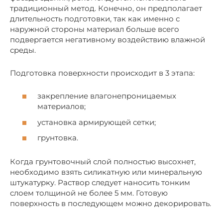
традиционный метод. Конечно, он предполагает
длительность подготовки, так как именно с
наружной стороны материал больше всего
подвергается негативному воздействию влажной
среды.
Подготовка поверхности происходит в 3 этапа:
закрепление влагонепроницаемых
материалов;
установка армирующей сетки;
грунтовка.
Когда грунтовочный слой полностью высохнет,
необходимо взять силикатную или минеральную
штукатурку. Раствор следует наносить тонким
слоем толщиной не более 5 мм. Готовую
поверхность в последующем можно декорировать.