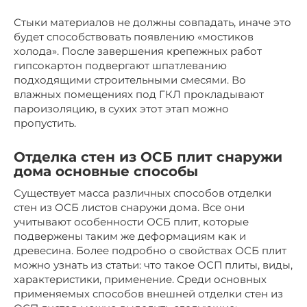
Стыки материалов не должны совпадать, иначе это
будет способствовать появлению «мостиков
холода». После завершения крепежных работ
гипсокартон подвергают шпатлеванию
подходящими строительными смесями. Во
влажных помещениях под ГКЛ прокладывают
пароизоляцию, в сухих этот этап можно
пропустить.
Отделка стен из ОСБ плит снаружи
дома основные способы
Существует масса различных способов отделки
стен из ОСБ листов снаружи дома. Все они
учитывают особенности ОСБ плит, которые
подвержены таким же деформациям как и
древесина. Более подробно о свойствах ОСБ плит
можно узнать из статьи: что такое ОСП плиты, виды,
характеристики, применение. Среди основных
применяемых способов внешней отделки стен из