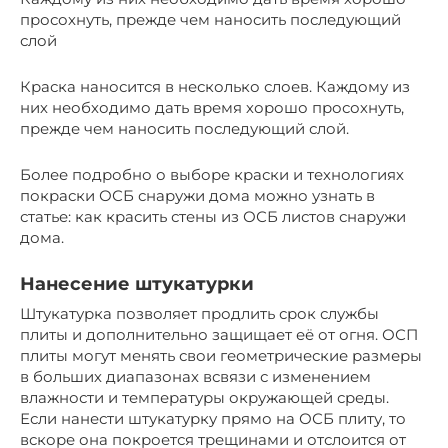
просохнуть, прежде чем наносить последующий
слой
Краска наносится в несколько слоев. Каждому из
них необходимо дать время хорошо просохнуть,
прежде чем наносить последующий слой.
Более подробно о выборе краски и технологиях
покраски ОСБ снаружи дома можно узнать в
статье: как красить стены из ОСБ листов снаружи
дома.
Нанесение штукатурки
Штукатурка позволяет продлить срок службы
плиты и дополнительно защищает её от огня. ОСП
плиты могут менять свои геометрические размеры
в больших диапазонах всвязи с изменением
влажности и температуры окружающей среды.
Если нанести штукатурку прямо на ОСБ плиту, то
вскоре она покроется трещинами и отслоится от