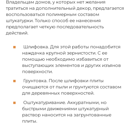
Владельцам домов, у которых нет желания
тратиться на дополнительный декор, предлагается
воспользоваться полимерным составом
штукатурки. Только способ ее нанесения
предполагает четкую последовательность
действий.
Шлифовка. Для этой работы понадобится
наждачка крупной зернистости. С ее
помощью необходимо избавиться от
выступающих элементов и других изъянов
поверхности.
Грунтовка. После шлифовки плиты
очищаются от пыли и грунтуются составом
для деревянных поверхностей.
Оштукатуривание. Аккуратными, но
быстрыми движениями штукатурный
раствор наносится на загрунтованные
плиты.