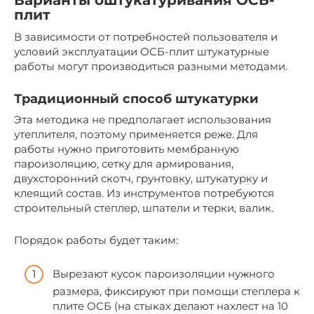
Варианты оштукатуривания ОСБ-
плит
В зависимости от потребностей пользователя и
условий эксплуатации ОСБ-плит штукатурные
работы могут производиться разными методами.
Традиционный способ штукатурки
Эта методика не предполагает использования
утеплителя, поэтому применяется реже. Для
работы нужно приготовить мембранную
пароизоляцию, сетку для армирования,
двухсторонний скотч, грунтовку, штукатурку и
клеящий состав. Из инструментов потребуются
строительный степлер, шпатели и терки, валик.
Порядок работы будет таким:
Вырезают кусок пароизоляции нужного
размера, фиксируют при помощи степлера к
плите ОСБ (на стыках делают нахлест на 10