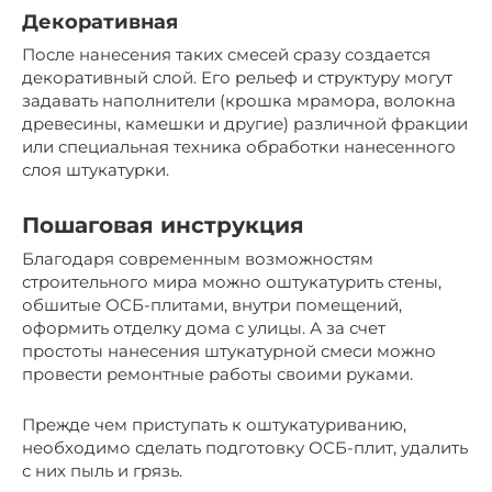
Декоративная
После нанесения таких смесей сразу создается
декоративный слой. Его рельеф и структуру могут
задавать наполнители (крошка мрамора, волокна
древесины, камешки и другие) различной фракции
или специальная техника обработки нанесенного
слоя штукатурки.
Пошаговая инструкция
Благодаря современным возможностям
строительного мира можно оштукатурить стены,
обшитые ОСБ-плитами, внутри помещений,
оформить отделку дома с улицы. А за счет
простоты нанесения штукатурной смеси можно
провести ремонтные работы своими руками.
Прежде чем приступать к оштукатуриванию,
необходимо сделать подготовку ОСБ-плит, удалить
с них пыль и грязь.