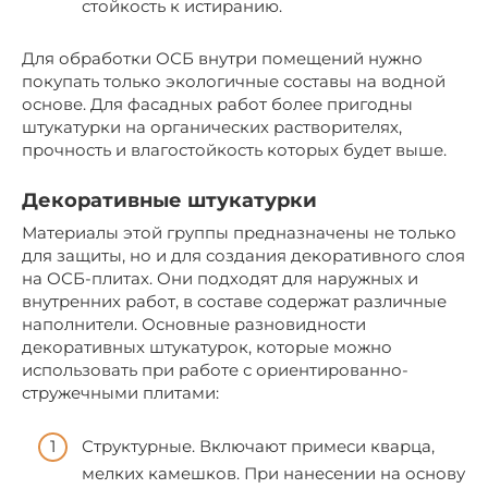
стойкость к истиранию.
Для обработки ОСБ внутри помещений нужно
покупать только экологичные составы на водной
основе. Для фасадных работ более пригодны
штукатурки на органических растворителях,
прочность и влагостойкость которых будет выше.
Декоративные штукатурки
Материалы этой группы предназначены не только
для защиты, но и для создания декоративного слоя
на ОСБ-плитах. Они подходят для наружных и
внутренних работ, в составе содержат различные
наполнители. Основные разновидности
декоративных штукатурок, которые можно
использовать при работе с ориентированно-
стружечными плитами:
Структурные. Включают примеси кварца,
мелких камешков. При нанесении на основу