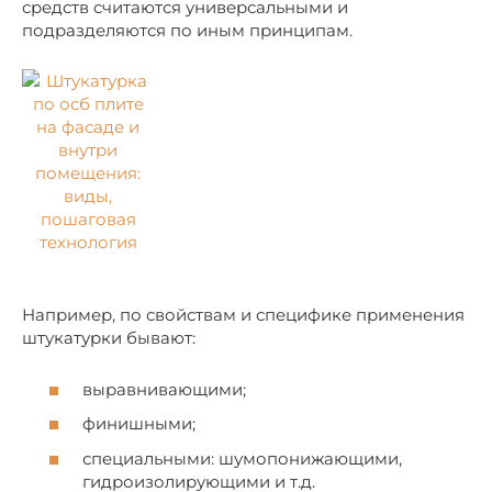
средств считаются универсальными и
подразделяются по иным принципам.
Например, по свойствам и специфике применения
штукатурки бывают:
выравнивающими;
финишными;
специальными: шумопонижающими,
гидроизолирующими и т.д.