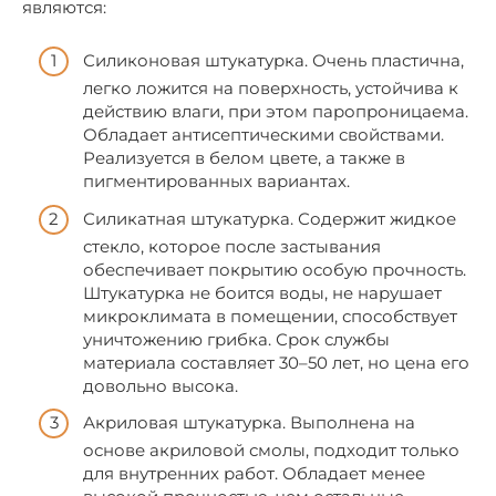
являются:
Силиконовая штукатурка. Очень пластична,
легко ложится на поверхность, устойчива к
действию влаги, при этом паропроницаема.
Обладает антисептическими свойствами.
Реализуется в белом цвете, а также в
пигментированных вариантах.
Силикатная штукатурка. Содержит жидкое
стекло, которое после застывания
обеспечивает покрытию особую прочность.
Штукатурка не боится воды, не нарушает
микроклимата в помещении, способствует
уничтожению грибка. Срок службы
материала составляет 30–50 лет, но цена его
довольно высока.
Акриловая штукатурка. Выполнена на
основе акриловой смолы, подходит только
для внутренних работ. Обладает менее