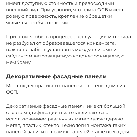
имеет доступную стоимость и превосходный
внешний вид. При условии, что плита ОСБ имеет
ровную поверхность, крепление обрешетки
является необязательным
При этом чтобы в процессе эксплуатации материал
не разбухал от образовавшегося конденсата,
важно не забыть установить между плитами и
сайдингом ветрозащитную водонепроницаемую
мембрану
Декоративные фасадные панели
Монтаж декоративных панелей на стены дома из
ОСП.
Декоративные фасадные панели имеют большой
спектр модификации и изготавливаются с
использованием различных материалов: дерево,
метал, пластик, стекло. Технология монтажа таких
панелей зависит от самих панелей. Чаще всего для