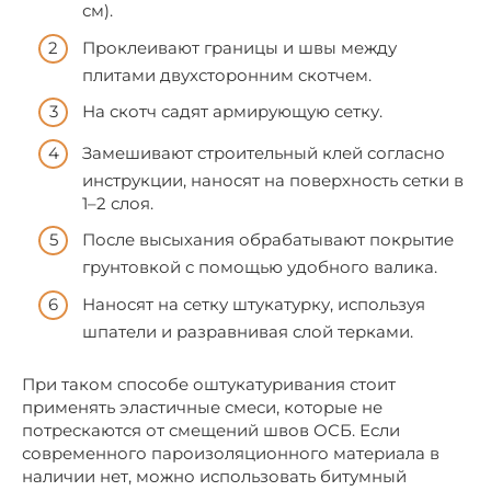
см).
Проклеивают границы и швы между
плитами двухсторонним скотчем.
На скотч садят армирующую сетку.
Замешивают строительный клей согласно
инструкции, наносят на поверхность сетки в
1–2 слоя.
После высыхания обрабатывают покрытие
грунтовкой с помощью удобного валика.
Наносят на сетку штукатурку, используя
шпатели и разравнивая слой терками.
При таком способе оштукатуривания стоит
применять эластичные смеси, которые не
потрескаются от смещений швов ОСБ. Если
современного пароизоляционного материала в
наличии нет, можно использовать битумный