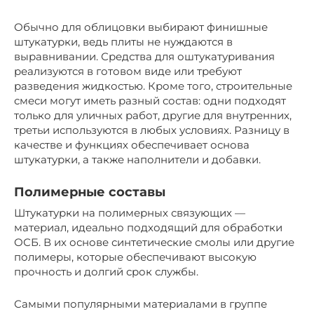
Обычно для облицовки выбирают финишные
штукатурки, ведь плиты не нуждаются в
выравнивании. Средства для оштукатуривания
реализуются в готовом виде или требуют
разведения жидкостью. Кроме того, строительные
смеси могут иметь разный состав: одни подходят
только для уличных работ, другие для внутренних,
третьи используются в любых условиях. Разницу в
качестве и функциях обеспечивает основа
штукатурки, а также наполнители и добавки.
Полимерные составы
Штукатурки на полимерных связующих —
материал, идеально подходящий для обработки
ОСБ. В их основе синтетические смолы или другие
полимеры, которые обеспечивают высокую
прочность и долгий срок службы.
Самыми популярными материалами в группе