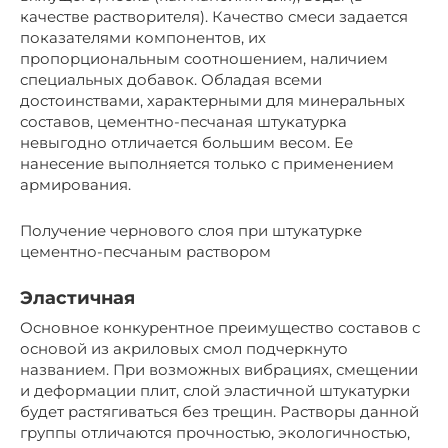
качестве растворителя). Качество смеси задается
показателями компонентов, их
пропорциональным соотношением, наличием
специальных добавок. Обладая всеми
достоинствами, характерными для минеральных
составов, цементно-песчаная штукатурка
невыгодно отличается большим весом. Ее
нанесение выполняется только с применением
армирования.
Получение чернового слоя при штукатурке
цементно-песчаным раствором
Эластичная
Основное конкурентное преимущество составов с
основой из акриловых смол подчеркнуто
названием. При возможных вибрациях, смещении
и деформации плит, слой эластичной штукатурки
будет растягиваться без трещин. Растворы данной
группы отличаются прочностью, экологичностью,