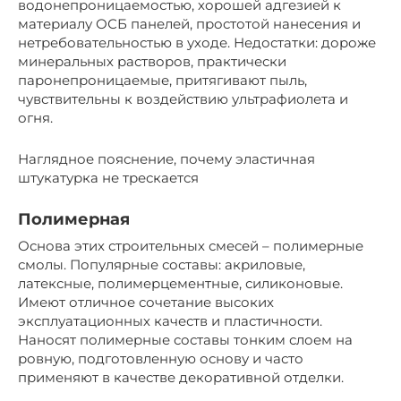
водонепроницаемостью, хорошей адгезией к
материалу ОСБ панелей, простотой нанесения и
нетребовательностью в уходе. Недостатки: дороже
минеральных растворов, практически
паронепроницаемые, притягивают пыль,
чувствительны к воздействию ультрафиолета и
огня.
Наглядное пояснение, почему эластичная
штукатурка не трескается
Полимерная
Основа этих строительных смесей – полимерные
смолы. Популярные составы: акриловые,
латексные, полимерцементные, силиконовые.
Имеют отличное сочетание высоких
эксплуатационных качеств и пластичности.
Наносят полимерные составы тонким слоем на
ровную, подготовленную основу и часто
применяют в качестве декоративной отделки.