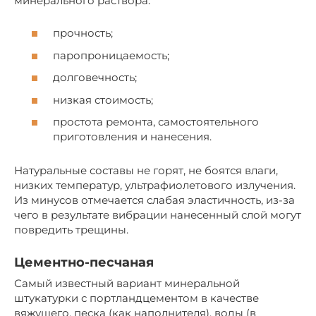
минерального раствора:
прочность;
паропроницаемость;
долговечность;
низкая стоимость;
простота ремонта, самостоятельного
приготовления и нанесения.
Натуральные составы не горят, не боятся влаги,
низких температур, ультрафиолетового излучения.
Из минусов отмечается слабая эластичность, из-за
чего в результате вибрации нанесенный слой могут
повредить трещины.
Цементно-песчаная
Самый известный вариант минеральной
штукатурки с портландцементом в качестве
вяжущего, песка (как наполнителя), воды (в