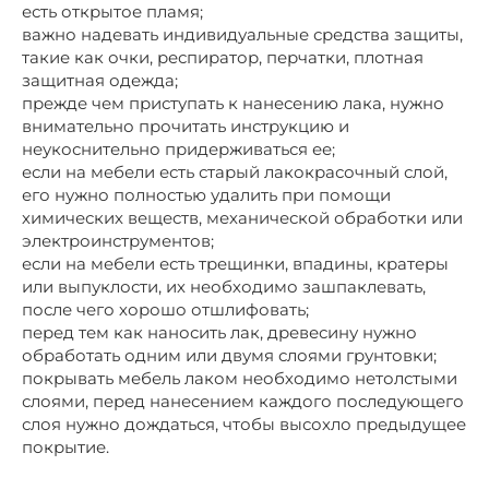
есть открытое пламя;
важно надевать индивидуальные средства защиты,
такие как очки, респиратор, перчатки, плотная
защитная одежда;
прежде чем приступать к нанесению лака, нужно
внимательно прочитать инструкцию и
неукоснительно придерживаться ее;
если на мебели есть старый лакокрасочный слой,
его нужно полностью удалить при помощи
химических веществ, механической обработки или
электроинструментов;
если на мебели есть трещинки, впадины, кратеры
или выпуклости, их необходимо зашпаклевать,
после чего хорошо отшлифовать;
перед тем как наносить лак, древесину нужно
обработать одним или двумя слоями грунтовки;
покрывать мебель лаком необходимо нетолстыми
слоями, перед нанесением каждого последующего
слоя нужно дождаться, чтобы высохло предыдущее
покрытие.