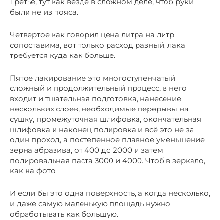
Третье, тут как везде в сложном деле, чтоб руки
были не из пояса.
Четвертое как говорил цена литра на литр
сопоставима, вот только расход разный, лака
требуется куда как больше.
Пятое лакирование это многоступенчатый
сложный и продолжительный процесс, в него
входит и тщательная подготовка, нанесение
нескольких слоев, необходимые перерывы на
сушку, промежуточная шлифовка, окончательная
шлифовка и наконец полировка и всё это не за
один проход, а постепенное плавное уменьшение
зерна абразива, от 400 до 2000 и затем
полировальная паста 3000 и 4000. Чтоб в зеркало,
как на фото
И если бы это одна поверхность, а когда несколько,
и даже самую маленькую площадь нужно
обработывать как большую.