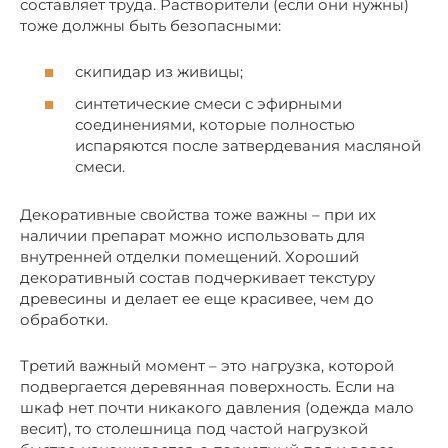
составляет труда. Растворители (если они нужны)
тоже должны быть безопасными:
скипидар из живицы;
синтетические смеси с эфирными
соединениями, которые полностью
испаряются после затвердевания масляной
смеси.
Декоративные свойства тоже важны – при их
наличии препарат можно использовать для
внутренней отделки помещений. Хороший
декоративный состав подчеркивает текстуру
древесины и делает ее еще красивее, чем до
обработки.
Третий важный момент – это нагрузка, которой
подвергается деревянная поверхность. Если на
шкаф нет почти никакого давления (одежда мало
весит), то столешница под частой нагрузкой