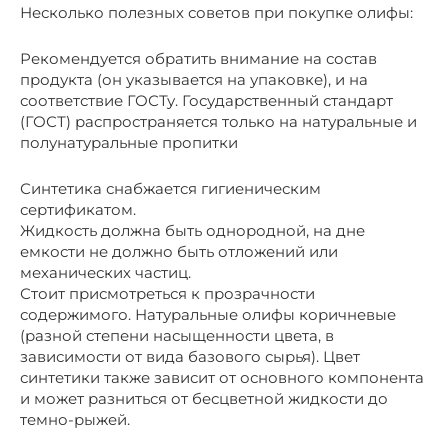
Несколько полезных советов при покупке олифы:
Рекомендуется обратить внимание на состав
продукта (он указывается на упаковке), и на
соответствие ГОСТу. Государственный стандарт
(ГОСТ) распространяется только на натуральные и
полунатуральные пропитки
Синтетика снабжается гигиеническим
сертификатом.
Жидкость должна быть однородной, на дне
емкости не должно быть отложений или
механических частиц.
Стоит присмотреться к прозрачности
содержимого. Натуральные олифы коричневые
(разной степени насыщенности цвета, в
зависимости от вида базового сырья). Цвет
синтетики также зависит от основного компонента
и может разниться от бесцветной жидкости до
темно-рыжей.