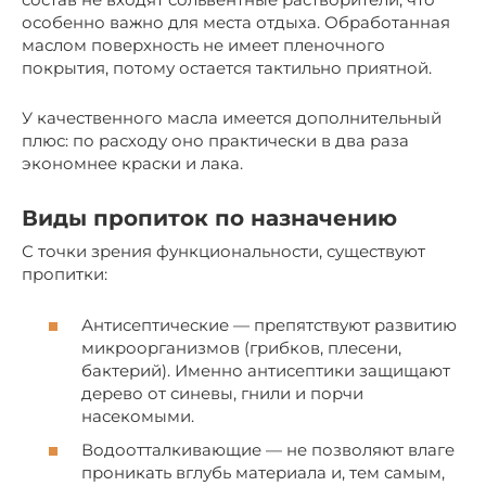
особенно важно для места отдыха. Обработанная
маслом поверхность не имеет пленочного
покрытия, потому остается тактильно приятной.
У качественного масла имеется дополнительный
плюс: по расходу оно практически в два раза
экономнее краски и лака.
Виды пропиток по назначению
С точки зрения функциональности, существуют
пропитки:
Антисептические — препятствуют развитию
микроорганизмов (грибков, плесени,
бактерий). Именно антисептики защищают
дерево от синевы, гнили и порчи
насекомыми.
Водоотталкивающие — не позволяют влаге
проникать вглубь материала и, тем самым,