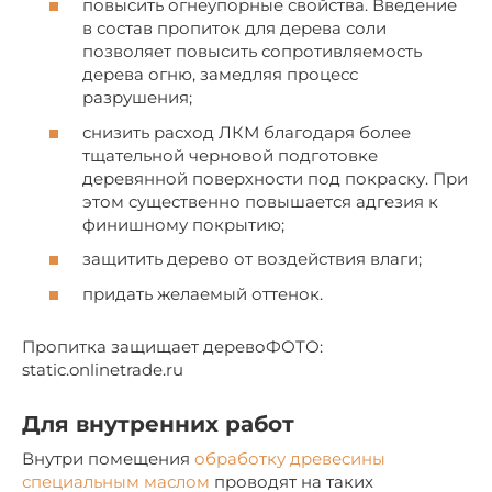
повысить огнеупорные свойства. Введение
в состав пропиток для дерева соли
позволяет повысить сопротивляемость
дерева огню, замедляя процесс
разрушения;
снизить расход ЛКМ благодаря более
тщательной черновой подготовке
деревянной поверхности под покраску. При
этом существенно повышается адгезия к
финишному покрытию;
защитить дерево от воздействия влаги;
придать желаемый оттенок.
Пропитка защищает деревоФОТО:
static.onlinetrade.ru
Для внутренних работ
Внутри помещения
обработку древесины
специальным маслом
проводят на таких