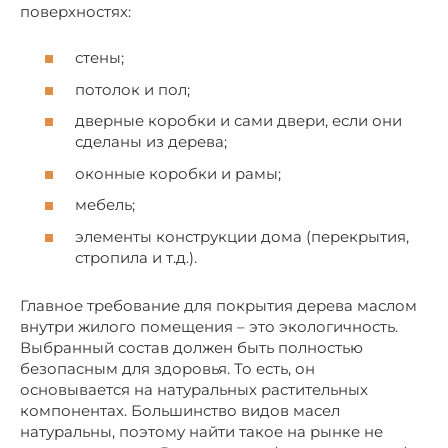
поверхностях:
стены;
потолок и пол;
дверные коробки и сами двери, если они
сделаны из дерева;
оконные коробки и рамы;
мебель;
элементы конструкции дома (перекрытия,
стропила и т.д.).
Главное требование для покрытия дерева маслом
внутри жилого помещения – это экологичность.
Выбранный состав должен быть полностью
безопасным для здоровья. То есть, он
основывается на натуральных растительных
компонентах. Большинство видов масел
натуральны, поэтому найти такое на рынке не