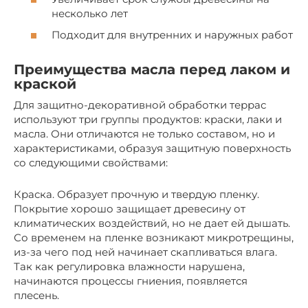
несколько лет
Подходит для внутренних и наружных работ
Преимущества масла перед лаком и
краской
Для защитно-декоративной обработки террас
используют три группы продуктов: краски, лаки и
масла. Они отличаются не только составом, но и
характеристиками, образуя защитную поверхность
со следующими свойствами:
Краска. Образует прочную и твердую пленку.
Покрытие хорошо защищает древесину от
климатических воздействий, но не дает ей дышать.
Со временем на пленке возникают микротрещины,
из-за чего под ней начинает скапливаться влага.
Так как регулировка влажности нарушена,
начинаются процессы гниения, появляется
плесень.