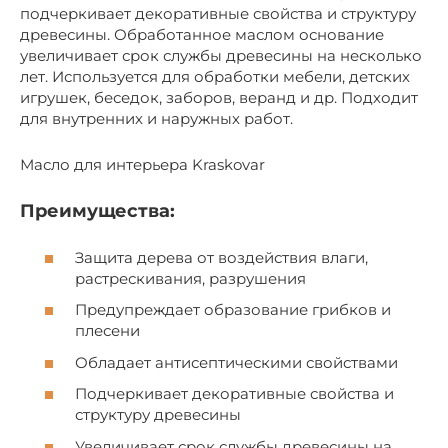
подчеркивает декоративные свойства и структуру
древесины. Обработанное маслом основание
увеличивает срок службы древесины на несколько
лет. Используется для обработки мебели, детских
игрушек, беседок, заборов, веранд и др. Подходит
для внутренних и наружных работ.
Масло для интерьера Kraskovar
Преимущества:
Защита дерева от воздействия влаги,
растрескивания, разрушения
Предупреждает образование грибков и
плесени
Обладает антисептическими свойствами
Подчеркивает декоративные свойства и
структуру древесины
Увеличивает срок службы древесины на