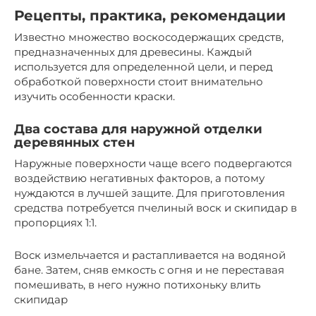
Рецепты, практика, рекомендации
Известно множество воскосодержащих средств,
предназначенных для древесины. Каждый
используется для определенной цели, и перед
обработкой поверхности стоит внимательно
изучить особенности краски.
Два состава для наружной отделки
деревянных стен
Наружные поверхности чаще всего подвергаются
воздействию негативных факторов, а потому
нуждаются в лучшей защите. Для приготовления
средства потребуется пчелиный воск и скипидар в
пропорциях 1:1.
Воск измельчается и растапливается на водяной
бане. Затем, сняв емкость с огня и не переставая
помешивать, в него нужно потихоньку влить
скипидар