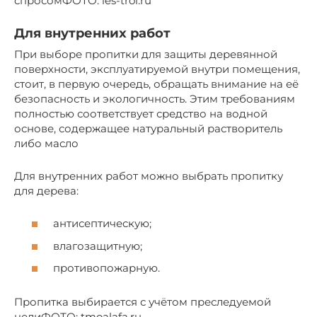
спросомФОТО: les-troi.ru
Для внутренних работ
При выборе пропитки для защиты деревянной
поверхности, эксплуатируемой внутри помещения,
стоит, в первую очередь, обращать внимание на её
безопасность и экологичность. Этим требованиям
полностью соответствует средство на водной
основе, содержащее натуральный растворитель
либо масло
Для внутренних работ можно выбрать пропитку
для дерева:
антисептическую;
влагозащитную;
противопожарную.
Пропитка выбирается с учётом преследуемой
целиФОТО: tmoalafa.ru