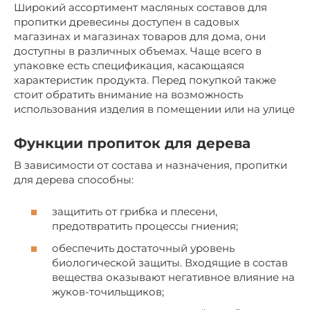
Широкий ассортимент масляных составов для
пропитки древесины доступен в садовых
магазинах и магазинах товаров для дома, они
доступны в различных объемах. Чаще всего в
упаковке есть спецификация, касающаяся
характеристик продукта. Перед покупкой также
стоит обратить внимание на возможность
использования изделия в помещении или на улице
Функции пропиток для дерева
В зависимости от состава и назначения, пропитки
для дерева способны:
защитить от грибка и плесени,
предотвратить процессы гниения;
обеспечить достаточный уровень
биологической защиты. Входящие в состав
вещества оказывают негативное влияние на
жуков-точильщиков;