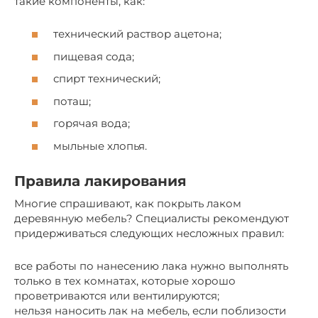
такие компоненты, как:
технический раствор ацетона;
пищевая сода;
спирт технический;
поташ;
горячая вода;
мыльные хлопья.
Правила лакирования
Многие спрашивают, как покрыть лаком
деревянную мебель? Специалисты рекомендуют
придерживаться следующих несложных правил:
все работы по нанесению лака нужно выполнять
только в тех комнатах, которые хорошо
проветриваются или вентилируются;
нельзя наносить лак на мебель, если поблизости