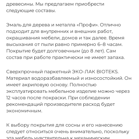
древесины. Мы предлагаем приобрести
следующие составы.
Эмаль для дерева и металла «Профи». Отлично
подходит для внутренних и внешних работ,
окрашивания мебели, домов и так далее. Время
высыхания от пыли равно примерно 6–8 часам.
Покрытие будет долговечным (до 8 лет). Сам
состав при работе практически не имеет запаха.
Сверхпрочный паркетный ЭКО-ЛАК BIOTEKS.
Материал водоразбавляемый и износостойкий. Он
имеет акриловую основу. Полностью
эксплуатировать мебельное изделие можно через
12 часов после покраски. При соблюдении
рекомендаций производителя расход будет
экономичным.
К выбору покрытия для сосны и его нанесению
следует относиться очень внимательно, поскольку
эта мебель чувствительна к механическим