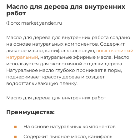
Масло для дерева для внутренних
работ
Фото: market.yandex.ru
Масло для дерева для внутренних работа создано
на основе натуральных компонентов. Содержит
льняное масло, канифоль сосновую,
воск пчелиный
натуральный
, натуральные эфирные масла. Масло
используется для экологичной отделки дерева.
Натуральное масло глубоко проникает в поры,
подчеркивает красоту дерева и создает
водоотталкивающую пленку.
Масло для дерева для внутренних работ
Преимущества:
На основе натуральных компонентов
Содержит льняное масло, канифоль