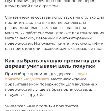
грунтования деревянных поверхностей перед
штукатуркой или окраской.
Синтетические составы используют не столько для
пропитки, сколько в качестве основы для
разведения темных масляных красок для
малярных работ снаружи, а также для грунтования
металлических, бетонных и оштукатуренных
поверхностей. Используют синтетическую олифу и
для приготовления всевозможных замазок и паст.
Как выбрать лучшую пропитку для
дерева: учитываем цель покупки
При выборе пропитки для дерева
следует
обязательно учитывать
местонахождение
обрабатываемой поверхности. Для внутренних
поверхностей лучше выбрать один состав, для
наружных – другой.
Универсальные пропитки пользуются