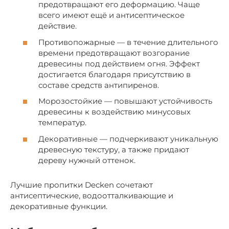
предотвращают его деформацию. Чаще
всего имеют ещё и антисептическое
действие.
Противопожарные — в течение длительного
времени предотвращают возгорание
древесины под действием огня. Эффект
достигается благодаря присутствию в
составе средств антипиренов.
Морозостойкие — повышают устойчивость
древесины к воздействию минусовых
температур.
Декоративные — подчеркивают уникальную
древесную текстуру, а также придают
дереву нужный оттенок.
Лучшие пропитки Decken сочетают
антисептические, водоотталкивающие и
декоративные функции.