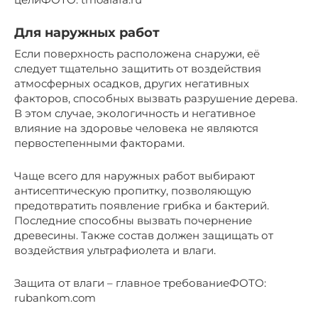
Для наружных работ
Если поверхность расположена снаружи, её
следует тщательно защитить от воздействия
атмосферных осадков, других негативных
факторов, способных вызвать разрушение дерева.
В этом случае, экологичность и негативное
влияние на здоровье человека не являются
первостепенными факторами.
Чаще всего для наружных работ выбирают
антисептическую пропитку, позволяющую
предотвратить появление грибка и бактерий.
Последние способны вызвать почернение
древесины. Также состав должен защищать от
воздействия ультрафиолета и влаги.
Защита от влаги – главное требованиеФОТО:
rubankom.com