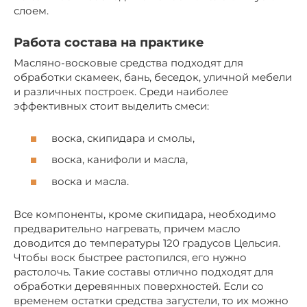
слоем.
Работа состава на практике
Масляно-восковые средства подходят для
обработки скамеек, бань, беседок, уличной мебели
и различных построек. Среди наиболее
эффективных стоит выделить смеси:
воска, скипидара и смолы,
воска, канифоли и масла,
воска и масла.
Все компоненты, кроме скипидара, необходимо
предварительно нагревать, причем масло
доводится до температуры 120 градусов Цельсия.
Чтобы воск быстрее растопился, его нужно
растолочь. Такие составы отлично подходят для
обработки деревянных поверхностей. Если со
временем остатки средства загустели, то их можно