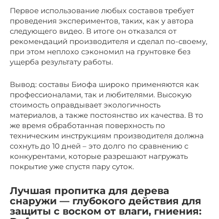
Первое использование любых составов требует
проведения экспериментов, таких, как у автора
следующего видео. В итоге он отказался от
рекомендаций производителя и сделал по-своему,
при этом неплохо сэкономил на грунтовке без
ущерба результату работы.
Вывод: составы Биофа широко применяются как
профессионалами, так и любителями. Высокую
стоимость оправдывает экологичность
материалов, а также постоянство их качества. В то
же время обработанная поверхность по
техническим инструкциям производителя должна
сохнуть до 10 дней – это долго по сравнению с
конкурентами, которые разрешают нагружать
покрытие уже спустя пару суток.
Лучшая пропитка для дерева
снаружи — глубокого действия для
защиты с воском от влаги, гниения: