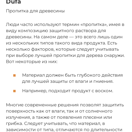
Dufa
Пропитка для древесины
Люди часто используют термин «пропитка», имея в
виду композицию защитного раствора для
древесины. На самом деле — это всего лишь один
из нескольких типов такого вида продукта. Есть
несколько факторов, которые следует учитывать
при выборе лучшей пропитки для дерева снаружи.
Вот некоторые из них:
Материал должен быть глубокого действия
для лучшей защиты от влаги и гниения.
Например, подходит продукт с воском.
Многие современные решения позволят защитить
поверхность как от влаги, так и от солнечного
излучения, а также от появления плесени или
грибка. Следует учитывать, что материал, в
зависимости от типа, отличаются по длительности