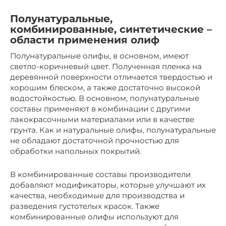
Полунатуральные,
комбинированные, синтетические –
области применения олиф
Полунатуральные олифы, в основном, имеют
светло-коричневый цвет. Полученная пленка на
деревянной поверхности отличается твердостью и
хорошим блеском, а также достаточно высокой
водостойкостью. В основном, полунатуральные
составы применяют в комбинации с другими
лакокрасочными материалами или в качестве
грунта. Как и натуральные олифы, полунатуральные
не обладают достаточной прочностью для
обработки напольных покрытий.
В комбинированные составы производители
добавляют модификаторы, которые улучшают их
качества, необходимые для производства и
разведения густотелых красок. Также
комбинированные олифы используют для