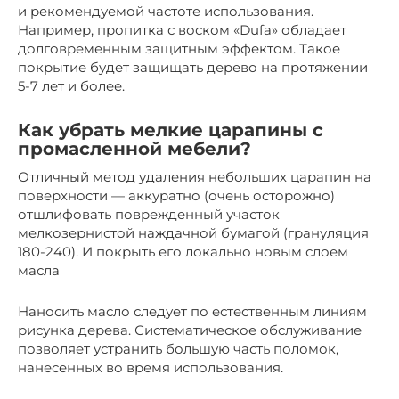
и рекомендуемой частоте использования.
Например, пропитка с воском «Dufa» обладает
долговременным защитным эффектом. Такое
покрытие будет защищать дерево на протяжении
5-7 лет и более.
Как убрать мелкие царапины с
промасленной мебели?
Отличный метод удаления небольших царапин на
поверхности — аккуратно (очень осторожно)
отшлифовать поврежденный участок
мелкозернистой наждачной бумагой (грануляция
180-240). И покрыть его локально новым слоем
масла
Наносить масло следует по естественным линиям
рисунка дерева. Систематическое обслуживание
позволяет устранить большую часть поломок,
нанесенных во время использования.