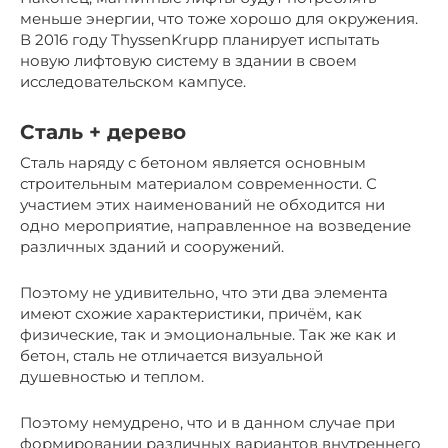
меньше энергии, что тоже хорошо для окружения.
В 2016 году ThyssenKrupp планирует испытать
новую лифтовую систему в здании в своем
исследовательском кампусе.
Сталь + дерево
Сталь наряду с бетоном является основным
строительным материалом современности. С
участием этих наименований не обходится ни
одно мероприятие, направленное на возведение
различных зданий и сооружений.
Поэтому не удивительно, что эти два элемента
имеют схожие характеристики, причём, как
физические, так и эмоциональные. Так же как и
бетон, сталь не отличается визуальной
душевностью и теплом.
Поэтому немудрено, что и в данном случае при
формировании различных вариантов внутреннего