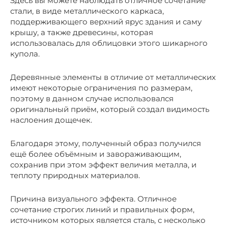
Здесь вы можете наблюдать отличное сочетание
стали, в виде металлического каркаса,
поддерживающего верхний ярус здания и саму
крышу, а также древесины, которая
использовалась для облицовки этого шикарного
купола.
Деревянные элементы в отличие от металлических
имеют некоторые ограничения по размерам,
поэтому в данном случае использовался
оригинальный приём, который создал видимость
наслоения дощечек.
Благодаря этому, полученный образ получился
ещё более объёмным и завораживающим,
сохранив при этом эффект величия металла, и
теплоту природных материалов.
Причина визуального эффекта. Отличное
сочетание строгих линий и правильных форм,
источником которых является сталь, с несколько