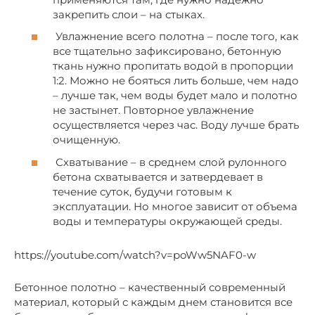
закрепить слои – на стыках.
Увлажнение всего полотна – после того, как
все тщательно зафиксировано, бетонную
ткань нужно пропитать водой в пропорции
1:2. Можно не бояться лить больше, чем надо
– лучше так, чем воды будет мало и полотно
не застынет. Повторное увлажнение
осуществляется через час. Воду лучше брать
очищенную.
Схватывание – в среднем слой рулонного
бетона схватывается и затвердевает в
течение суток, будучи готовым к
эксплуатации. Но многое зависит от объема
воды и температуры окружающей среды.
https://youtube.com/watch?v=poWw5NAF0-w
Бетонное полотно – качественный современный
материал, который с каждым днем становится все