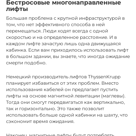
Бестросовые многонаправленные
лифты
Большая проблема с крупной инфраструктурой в
том, что нет эффективного способа в ней
перемещаться. Люди ходят всегда с одной
скоростью и на определенное расстояние. И в
каждом лифте зачастую лишь одна движущаяся
кабинка. Если вам приходилось использовать лифт
в большом здании, вы знаете, что иногда ожидание
смерти подобно.
Немецкий производитель лифтов ThyssenKrupp
планирует избавиться от этих проблем. Вместо
использования кабелей он предлагает пустить
лифты на основе магнитной левитации (маглевы).
Тогда они смогут передвигаться как вертикально,
так и горизонтально. Это также позволит
использовать больше одной кабинки на шахту, что
сэкономит время ожидания.
Наконец, магнитные лифты будут потреблять