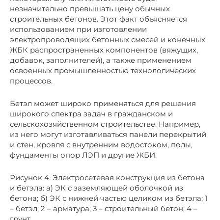
незначительно превышать цену обычных
строительных бетонов. Этот факт объясняется
использованием при изготовлении
электропроводящих бетонных смесей и конечных
ЖБК распространенных компонентов (вяжущих,
добавок, заполнителей), а также применением
освоенных промышленностью технологических
процессов.
Бетэл может широко применяться для решения
широкого спектра задач в гражданском и
сельскохозяйственном строительстве. Например,
из него могут изготавливаться панели перекрытий
и стен, кровля с внутренним водостоком, полы,
фундаменты опор ЛЭП и другие ЖБИ.
Рисунок 4. Электросетевая конструкция из бетона
и бетэла: а) ЭК с заземляющей оболочкой из
бетона; б) ЭК с нижней частью целиком из бетэла: 1
– бетэл; 2 – арматура; 3 – строительный бетон; 4 –
грунт.