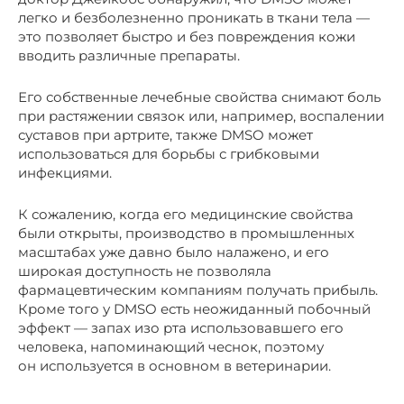
легко и безболезненно проникать в ткани тела —
это позволяет быстро и без повреждения кожи
вводить различные препараты.
Его собственные лечебные свойства снимают боль
при растяжении связок или, например, воспалении
суставов при артрите, также DMSO может
использоваться для борьбы с грибковыми
инфекциями.
К сожалению, когда его медицинские свойства
были открыты, производство в промышленных
масштабах уже давно было налажено, и его
широкая доступность не позволяла
фармацевтическим компаниям получать прибыль.
Кроме того у DMSO есть неожиданный побочный
эффект — запах изо рта использовавшего его
человека, напоминающий чеснок, поэтому
он используется в основном в ветеринарии.