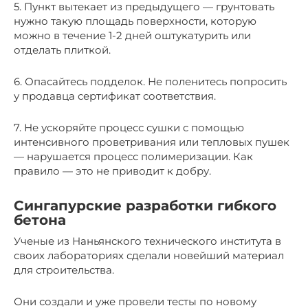
5. Пункт вытекает из предыдущего — грунтовать
нужно такую площадь поверхности, которую
можно в течение 1-2 дней оштукатурить или
отделать плиткой.
6. Опасайтесь подделок. Не поленитесь попросить
у продавца сертификат соответствия.
7. Не ускоряйте процесс сушки с помощью
интенсивного проветривания или тепловых пушек
— нарушается процесс полимеризации. Как
правило — это не приводит к добру.
Сингапурские разработки гибкого
бетона
Ученые из Наньянского технического института в
своих лабораториях сделали новейший материал
для строительства.
Они создали и уже провели тесты по новому