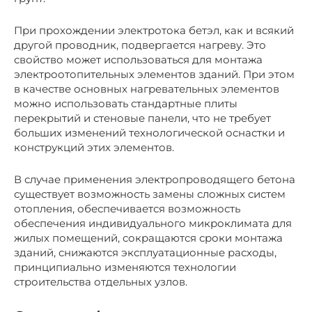
При прохождении электротока бетэл, как и всякий
другой проводник, подвергается нагреву. Это
свойство может использоваться для монтажа
электроотопительных элементов зданий. При этом
в качестве основных нагревательных элементов
можно использовать стандартные плиты
перекрытий и стеновые панели, что не требует
больших изменений технологической оснастки и
конструкций этих элементов.
В случае применения электропроводящего бетона
существует возможность замены сложных систем
отопления, обеспечивается возможность
обеспечения индивидуального микроклимата для
жилых помещений, сокращаются сроки монтажа
зданий, снижаются эксплуатационные расходы,
принципиально изменяются технологии
строительства отдельных узлов.