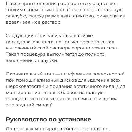
После приготовления раствора его укладывают
тонким слоем, примерно в 1 см, в подготовленную
опалубку сверху размещают стекловолокна, слегка
вдавливая их в раствор.
Следующий слой заливается в той же
последовательности, но только после того, как
выложенный слой раствора хорошо «схватится».
Такая процедура выполняется до полного
заполнения опалубки.
Окончательный этап — шлифование поверхностей
при помощи алмазных дисков для удаления всех
шероховатостей и придания эстетичного вида. Для
монтирования готовых блоков используют
стандартные готовые смеси, склеивают изделия
эпоксидной смолой.
Руководство по установке
До того, как монтировать бетонное полотно,