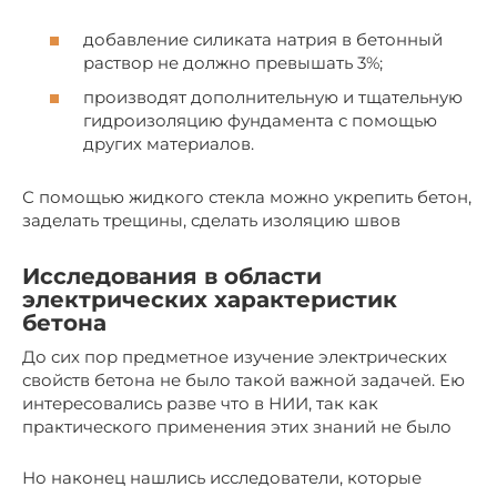
добавление силиката натрия в бетонный
раствор не должно превышать 3%;
производят дополнительную и тщательную
гидроизоляцию фундамента с помощью
других материалов.
С помощью жидкого стекла можно укрепить бетон,
заделать трещины, сделать изоляцию швов
Исследования в области
электрических характеристик
бетона
До сих пор предметное изучение электрических
свойств бетона не было такой важной задачей. Ею
интересовались разве что в НИИ, так как
практического применения этих знаний не было
Но наконец нашлись исследователи, которые