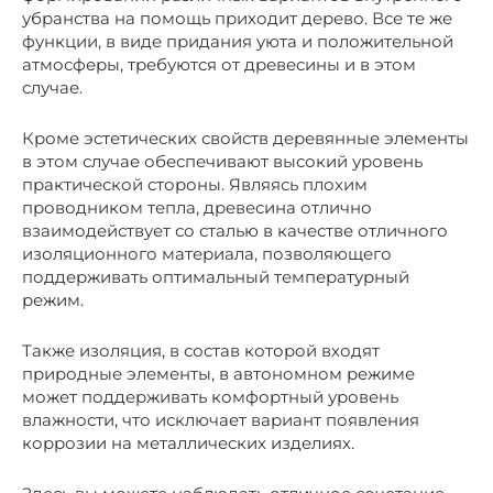
убранства на помощь приходит дерево. Все те же
функции, в виде придания уюта и положительной
атмосферы, требуются от древесины и в этом
случае.
Кроме эстетических свойств деревянные элементы
в этом случае обеспечивают высокий уровень
практической стороны. Являясь плохим
проводником тепла, древесина отлично
взаимодействует со сталью в качестве отличного
изоляционного материала, позволяющего
поддерживать оптимальный температурный
режим.
Также изоляция, в состав которой входят
природные элементы, в автономном режиме
может поддерживать комфортный уровень
влажности, что исключает вариант появления
коррозии на металлических изделиях.