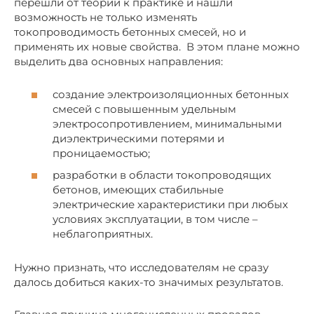
перешли от теории к практике и нашли
возможность не только изменять
токопроводимость бетонных смесей, но и
применять их новые свойства. В этом плане можно
выделить два основных направления:
создание электроизоляционных бетонных
смесей с повышенным удельным
электросопротивлением, минимальными
диэлектрическими потерями и
проницаемостью;
разработки в области токопроводящих
бетонов, имеющих стабильные
электрические характеристики при любых
условиях эксплуатации, в том числе –
неблагоприятных.
Нужно признать, что исследователям не сразу
далось добиться каких-то значимых результатов.