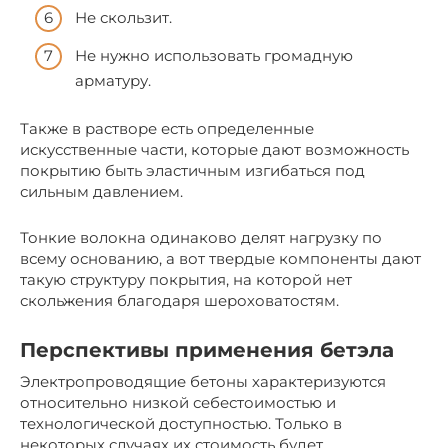
Не скользит.
Не нужно использовать громадную
арматуру.
Также в растворе есть определенные
искусственные части, которые дают возможность
покрытию быть эластичным изгибаться под
сильным давлением.
Тонкие волокна одинаково делят нагрузку по
всему основанию, а вот твердые компоненты дают
такую структуру покрытия, на которой нет
скольжения благодаря шероховатостям.
Перспективы применения бетэла
Электропроводящие бетоны характеризуются
относительно низкой себестоимостью и
технологической доступностью. Только в
некоторых случаях их стоимость будет