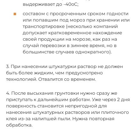
выдерживает до -40oС;
составом с просроченным сроком годности
или попавшим под мороз при хранении или
транспортировке (несколько компаний
допускает кратковременное нахождение
своей продукции на морозе, как раз на
случай перевозки в зимнее время, но в
большинстве случаев однократного).
3. При нанесении штукатурки раствор не должен
быть более жидким, чем предусмотрено
технологией. Отвалится со временем.
4. После высыхания грунтовки нужно сразу же
приступать к дальнейшим работам. Уже через 2 дня
поверхность становится непригодной для
нанесения штукатурных растворов или плиточного
клея из-за налипшей пыли. Нужна повторная
обработка.