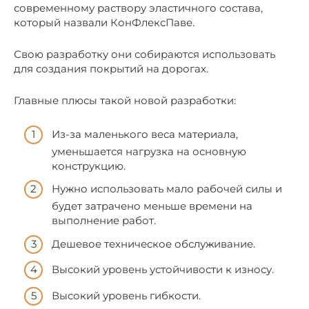
современному раствору эластичного состава,
который назвали КонФлексПаве.
Свою разработку они собираются использовать
для создания покрытий на дорогах.
Главные плюсы такой новой разработки:
Из-за маленького веса материала,
уменьшается нагрузка на основную
конструкцию.
Нужно использовать мало рабочей силы и
будет затрачено меньше времени на
выполнение работ.
Дешевое техническое обслуживание.
Высокий уровень устойчивости к износу.
Высокий уровень гибкости.