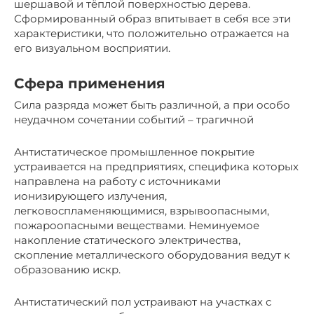
шершавой и тёплой поверхностью дерева.
Сформированный образ впитывает в себя все эти
характеристики, что положительно отражается на
его визуальном восприятии.
Сфера применения
Сила разряда может быть различной, а при особо
неудачном сочетании событий – трагичной
Антистатическое промышленное покрытие
устраивается на предприятиях, специфика которых
направлена на работу с источниками
ионизирующего излучения,
легковоспламеняющимися, взрывоопасными,
пожароопасными веществами. Неминуемое
накопление статического электричества,
скопление металлического оборудования ведут к
образованию искр.
Антистатический пол устраивают на участках с