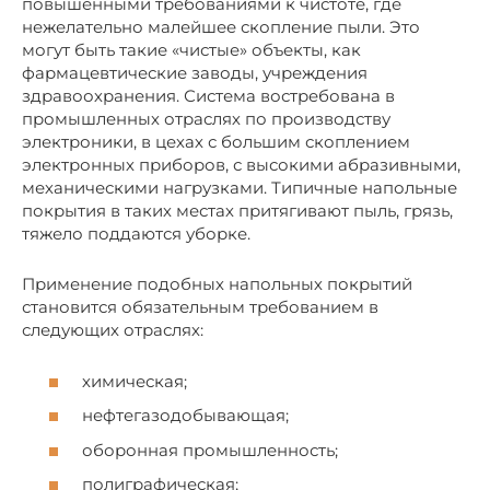
повышенными требованиями к чистоте, где
нежелательно малейшее скопление пыли. Это
могут быть такие «чистые» объекты, как
фармацевтические заводы, учреждения
здравоохранения. Система востребована в
промышленных отраслях по производству
электроники, в цехах с большим скоплением
электронных приборов, с высокими абразивными,
механическими нагрузками. Типичные напольные
покрытия в таких местах притягивают пыль, грязь,
тяжело поддаются уборке.
Применение подобных напольных покрытий
становится обязательным требованием в
следующих отраслях:
химическая;
нефтегазодобывающая;
оборонная промышленность;
полиграфическая;