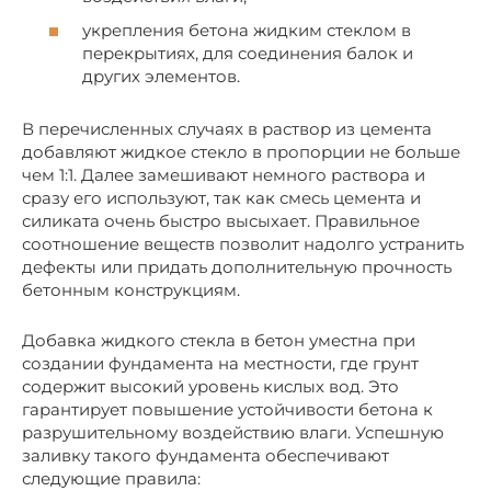
укрепления бетона жидким стеклом в
перекрытиях, для соединения балок и
других элементов.
В перечисленных случаях в раствор из цемента
добавляют жидкое стекло в пропорции не больше
чем 1:1. Далее замешивают немного раствора и
сразу его используют, так как смесь цемента и
силиката очень быстро высыхает. Правильное
соотношение веществ позволит надолго устранить
дефекты или придать дополнительную прочность
бетонным конструкциям.
Добавка жидкого стекла в бетон уместна при
создании фундамента на местности, где грунт
содержит высокий уровень кислых вод. Это
гарантирует повышение устойчивости бетона к
разрушительному воздействию влаги. Успешную
заливку такого фундамента обеспечивают
следующие правила: