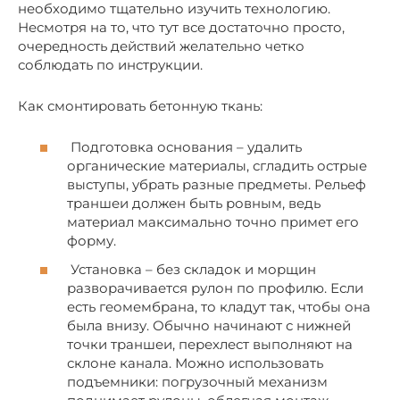
необходимо тщательно изучить технологию.
Несмотря на то, что тут все достаточно просто,
очередность действий желательно четко
соблюдать по инструкции.
Как смонтировать бетонную ткань:
Подготовка основания – удалить
органические материалы, сгладить острые
выступы, убрать разные предметы. Рельеф
траншеи должен быть ровным, ведь
материал максимально точно примет его
форму.
Установка – без складок и морщин
разворачивается рулон по профилю. Если
есть геомембрана, то кладут так, чтобы она
была внизу. Обычно начинают с нижней
точки траншеи, перехлест выполняют на
склоне канала. Можно использовать
подъемники: погрузочный механизм