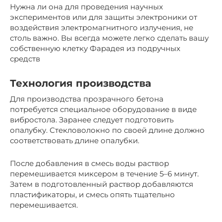
Нужна ли она для проведения научных
экспериментов или для защиты электроники от
воздействия электромагнитного излучения, не
столь важно. Вы всегда можете легко сделать вашу
собственную клетку Фарадея из подручных
средств
Технология производства
Для производства прозрачного бетона
потребуется специальное оборудование в виде
вибростола. Заранее следует подготовить
опалубку. Стекловолокно по своей длине должно
соответствовать длине опалубки.
После добавления в смесь воды раствор
перемешивается миксером в течение 5–6 минут.
Затем в подготовленный раствор добавляются
пластификаторы, и смесь опять тщательно
перемешивается.