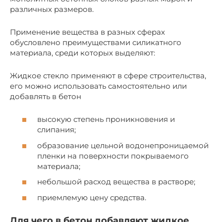
различных размеров.
Применение вещества в разных сферах
обусловлено преимуществами силикатного
материала, среди которых выделяют:
Жидкое стекло применяют в сфере строительства,
его можно использовать самостоятельно или
добавлять в бетон
высокую степень проникновения и
слипания;
образование цельной водонепроницаемой
пленки на поверхности покрываемого
материала;
небольшой расход вещества в растворе;
приемлемую цену средства.
Для чего в бетон добавляют жидкое