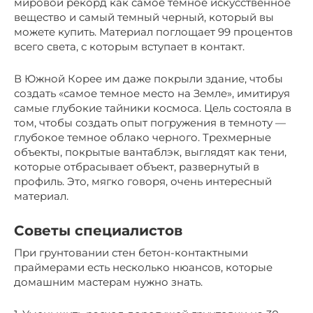
мировой рекорд как самое темное искусственное
вещество и самый темный черный, который вы
можете купить. Материал поглощает 99 процентов
всего света, с которым вступает в контакт.
В Южной Корее им даже покрыли здание, чтобы
создать «самое темное место на Земле», имитируя
самые глубокие тайники космоса. Цель состояла в
том, чтобы создать опыт погружения в темноту —
глубокое темное облако черного. Трехмерные
объекты, покрытые вантаблэк, выглядят как тени,
которые отбрасывает объект, развернутый в
профиль. Это, мягко говоря, очень интересный
материал.
Советы специалистов
При грунтовании стен бетон-контактными
праймерами есть несколько нюансов, которые
домашним мастерам нужно знать.