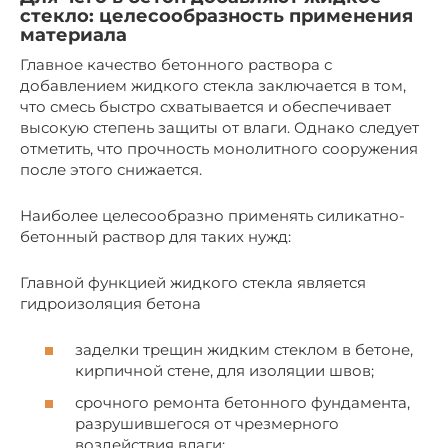
стекло: целесообразность применения
материала
Главное качество бетонного раствора с
добавлением жидкого стекла заключается в том,
что смесь быстро схватывается и обеспечивает
высокую степень защиты от влаги. Однако следует
отметить, что прочность монолитного сооружения
после этого снижается.
Наиболее целесообразно применять силикатно-
бетонный раствор для таких нужд:
Главной функцией жидкого стекла является
гидроизоляция бетона
заделки трещин жидким стеклом в бетоне,
кирпичной стене, для изоляции швов;
срочного ремонта бетонного фундамента,
разрушившегося от чрезмерного
воздействия влаги;