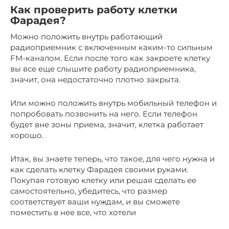
Как проверить работу клетки
Фарадея?
Можно положить внутрь работающий
радиоприемник с включенным каким-то сильным
FM-каналом. Если после того как закроете клетку
вы все еще слышите работу радиоприемника,
значит, она недостаточно плотно закрыта.
Или можно положить внутрь мобильный телефон и
попробовать позвонить на него. Если телефон
будет вне зоны приема, значит, клетка работает
хорошо.
Итак, вы знаете теперь, что такое, для чего нужна и
как сделать клетку Фарадея своими руками.
Покупая готовую клетку или решая сделать ее
самостоятельно, убедитесь, что размер
соответствует ваши нуждам, и вы сможете
поместить в нее все, что хотели