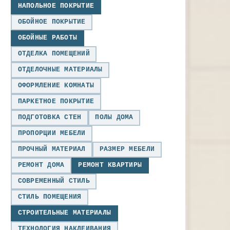
НАПОЛЬНОЕ ПОКРЫТИЕ
ОБОЙНОЕ ПОКРЫТИЕ
ОБОЙНЫЕ РАБОТЫ
ОТДЕЛКА ПОМЕЩЕНИЙ
ОТДЕЛОЧНЫЕ МАТЕРИАЛЫ
ОФОРМЛЕНИЕ КОМНАТЫ
ПАРКЕТНОЕ ПОКРЫТИЕ
ПОДГОТОВКА СТЕН
ПОЛЫ ДОМА
ПРОПОРЦИИ МЕБЕЛИ
ПРОЧНЫЙ МАТЕРИАЛ
РАЗМЕР МЕБЕЛИ
РЕМОНТ ДОМА
РЕМОНТ КВАРТИРЫ
СОВРЕМЕННЫЙ СТИЛЬ
СТИЛЬ ПОМЕЩЕНИЯ
СТРОИТЕЛЬНЫЕ МАТЕРИАЛЫ
ТЕХНОЛОГИЯ НАКЛЕИВАНИЯ