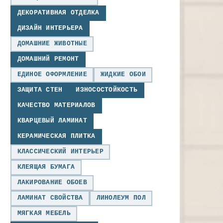
ДЕКОРАТИВНАЯ ОТДЕЛКА
ДИЗАЙН ИНТЕРЬЕРА
ДОМАШНИЕ ЖИВОТНЫЕ
ДОМАШНИЙ РЕМОНТ
ЕДИНОЕ ОФОРМЛЕНИЕ
ЖИДКИЕ ОБОИ
ЗАЩИТА СТЕН
ИЗНОСОСТОЙКОСТЬ
КАЧЕСТВО МАТЕРИАЛОВ
КВАРЦЕВЫЙ ЛАМИНАТ
КЕРАМИЧЕСКАЯ ПЛИТКА
КЛАССИЧЕСКИЙ ИНТЕРЬЕР
КЛЕЯЩАЯ БУМАГА
ЛАКИРОВАНИЕ ОБОЕВ
ЛАМИНАТ СВОЙСТВА
ЛИНОЛЕУМ ПОЛ
МЯГКАЯ МЕБЕЛЬ