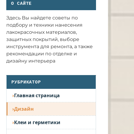
О САЙТЕ
Здесь Вы найдете советы по
подбору и техники нанесения
лакокрасочных материалов,
защитных покрытий, выборе
инструмента для ремонта, а также
рекомендации по отделке и
дизайну интерьера
РУБРИКАТОР
Главная страница
Дизайн
Клеи и герметики