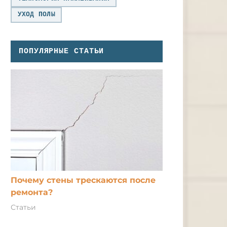
УХОД ПОЛЫ
ПОПУЛЯРНЫЕ СТАТЬИ
Почему стены трескаются после
ремонта?
Статьи