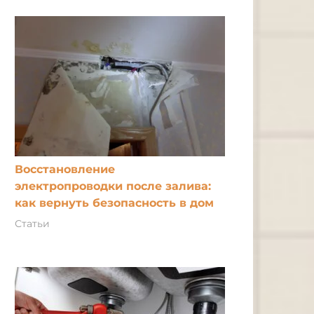
Восстановление
электропроводки после залива:
как вернуть безопасность в дом
Статьи