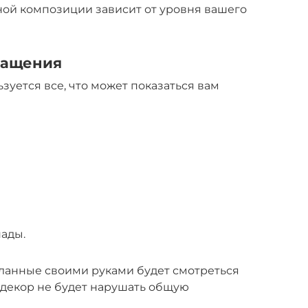
ной композиции зависит от уровня вашего
нащения
зуется все, что может показаться вам
ады.
еланные своими руками будет смотреться
 декор не будет нарушать общую