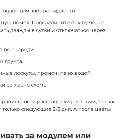
поддон для забора жидкости.
мную помпу. Подсоедините помпу через
ать дважды в сутки и отключаться через
в по очереди.
 грунта.
ные лоскуты, промочите их водой.
и согласно схеме.
правильности расстановки растений, так как
 только следующие 2-3 дня. А после цветы
ивать за модулем или