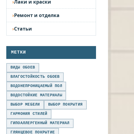
Лаки и краски
Ремонт и отделка
Статьи
МЕТКИ
ВИДЫ ОБОЕВ
ВЛАГОСТОЙКОСТЬ ОБОЕВ
ВОДОНЕПРОНИЦАЕМЫЙ ПОЛ
ВОДОСТОЙКИЕ МАТЕРИАЛЫ
ВЫБОР МЕБЕЛИ
ВЫБОР ПОКРЫТИЯ
ГАРМОНИЯ СТИЛЕЙ
ГИПОАЛЛЕРГЕННЫЙ МАТЕРИАЛ
ГЛЯНЦЕВОЕ ПОКРЫТИЕ