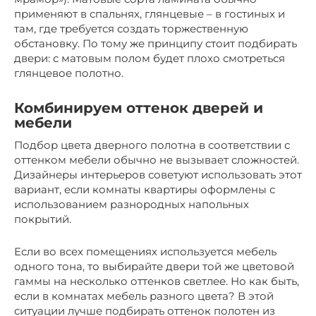
применяют в спальнях, глянцевые – в гостиных и
там, где требуется создать торжественную
обстановку. По тому же принципу стоит подбирать
двери: с матовым полом будет плохо смотреться
глянцевое полотно.
Комбинируем оттенок дверей и
мебели
Подбор цвета дверного полотна в соответствии с
оттенком мебели обычно не вызывает сложностей.
Дизайнеры интерьеров советуют использовать этот
вариант, если комнаты квартиры оформлены с
использованием разнородных напольных
покрытий.
Если во всех помещениях используется мебель
одного тона, то выбирайте двери той же цветовой
гаммы на несколько оттенков светлее. Но как быть,
если в комнатах мебель разного цвета? В этой
ситуации лучше подбирать оттенок полотен из