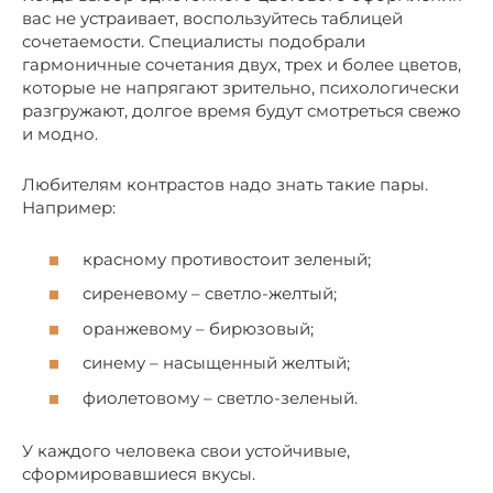
вас не устраивает, воспользуйтесь таблицей
сочетаемости. Специалисты подобрали
гармоничные сочетания двух, трех и более цветов,
которые не напрягают зрительно, психологически
разгружают, долгое время будут смотреться свежо
и модно.
Любителям контрастов надо знать такие пары.
Например:
красному противостоит зеленый;
сиреневому – светло-желтый;
оранжевому – бирюзовый;
синему – насыщенный желтый;
фиолетовому – светло-зеленый.
У каждого человека свои устойчивые,
сформировавшиеся вкусы.