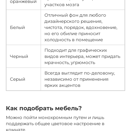
оранжевый
участков мозга
Отличный фон для любого
дизайнерского решения,
Белый
чистота, порядок, вдохновение,
но его обилие приносит
холодность в помещение
Подходит для графических
Черный
видов интерьера, может придать
мрачность, угрюмость
Всегда выглядит по-деловому,
Серый
независимо от применения
ярких акцентов
Как подобрать мебель?
Можно пойти монохромным путем и лишь
поддержать общее цветовое настроение в
комнате.