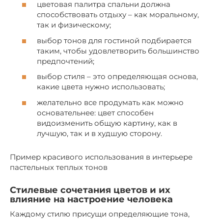
цветовая палитра спальни должна
способствовать отдыху – как моральному,
так и физическому;
выбор тонов для гостиной подбирается
таким, чтобы удовлетворить большинство
предпочтений;
выбор стиля – это определяющая основа,
какие цвета нужно использовать;
желательно все продумать как можно
основательнее: цвет способен
видоизменить общую картину, как в
лучшую, так и в худшую сторону.
Пример красивого использования в интерьере
пастельных теплых тонов
Стилевые сочетания цветов и их
влияние на настроение человека
Каждому стилю присущи определяющие тона,