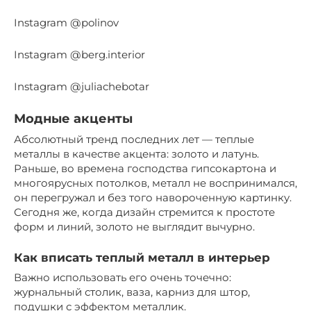
Instagram @polinov
Instagram @berg.interior
Instagram @juliachebotar
Модные акценты
Абсолютный тренд последних лет — теплые
металлы в качестве акцента: золото и латунь.
Раньше, во времена господства гипсокартона и
многоярусных потолков, металл не воспринимался,
он перегружал и без того навороченную картинку.
Сегодня же, когда дизайн стремится к простоте
форм и линий, золото не выглядит вычурно.
Как вписать теплый металл в интерьер
Важно использовать его очень точечно:
журнальный столик, ваза, карниз для штор,
подушки с эффектом металлик.