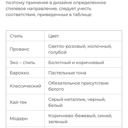
поэтому применяя в дизайне определенное
стилевое направление, следует учесть
соответствия, приведенные в таблице:
Стиль
Цвет
Светло-розовый, молочный,
Прованс
голубой
Эко – стиль
Болотный и коричневый
Барокко
Пастельные тона
Обязательное присутствие
Классический
белого
Серый металлик, черный,
Хай-тек
белый
Коричнево-бежевый, синий,
Модерн
зеленый