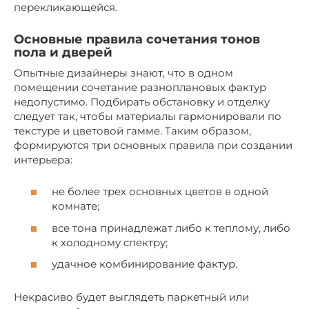
перекликающейся.
Основные правила сочетания тонов
пола и дверей
Опытные дизайнеры знают, что в одном
помещении сочетание разноплановых фактур
недопустимо. Подбирать обстановку и отделку
следует так, чтобы материалы гармонировали по
текстуре и цветовой гамме. Таким образом,
формируются три основных правила при создании
интерьера:
не более трех основных цветов в одной
комнате;
все тона принадлежат либо к теплому, либо
к холодному спектру;
удачное комбинирование фактур.
Некрасиво будет выглядеть паркетный или