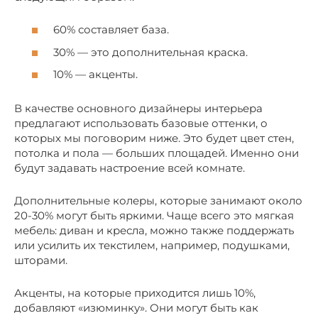
60% составляет база.
30% — это дополнительная краска.
10% — акценты.
В качестве основного дизайнеры интерьера
предлагают использовать базовые оттенки, о
которых мы поговорим ниже. Это будет цвет стен,
потолка и пола — больших площадей. Именно они
будут задавать настроение всей комнате.
Дополнительные колеры, которые занимают около
20-30% могут быть яркими. Чаще всего это мягкая
мебель: диван и кресла, можно также поддержать
или усилить их текстилем, например, подушками,
шторами.
Акценты, на которые приходится лишь 10%,
добавляют «изюминку». Они могут быть как