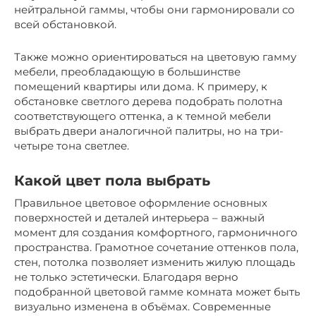
нейтральной гаммы, чтобы они гармонировали со
всей обстановкой.
Также можно ориентироваться на цветовую гамму
мебели, преобладающую в большинстве
помещений квартиры или дома. К примеру, к
обстановке светлого дерева подобрать полотна
соответствующего оттенка, а к темной мебели
выбрать двери аналогичной палитры, но на три-
четыре тона светлее.
Какой цвет пола выбрать
Правильное цветовое оформление основных
поверхностей и деталей интерьера – важный
момент для создания комфортного, гармоничного
пространства. Грамотное сочетание оттенков пола,
стен, потолка позволяет изменить жилую площадь
не только эстетически. Благодаря верно
подобранной цветовой гамме комната может быть
визуально изменена в объёмах. Современные