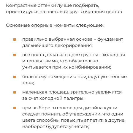
Контрастные оттенки лучше подбирать,
ориентируясь на цветовой круг сочетания цветов
Основные опорные моменты следующие:
правильно выбранная основа – фундамент
дальнейшего декорирования;
все цвета делятся на две группы – холодная
и теплая гамма, что обязательно
учитывается при их комбинировании;
большому помещению придадут уют теплые
тона;
маленькая площадь зрительно увеличится
за счет холодной палитры;
при выборе оттенков для дизайна кухни
следует помнить об утверждении, что одни
цвета способны повысить аппетит, а другие
наоборот будут его угнетать;