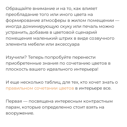
Обращайте внимание и на то, как влияет
преобладание того или иного цвета на
формирование атмосферы в жилом помещении —
иногда доминирующую скуку или печаль можно
устранить, добавив в цветовой сценарий
помещения маленький штрих в виде созвучного
элемента мебели или аксессуара
Изучили? Теперь попробуйте перенести
приобретенные знания по сочетанию цветов в
плоскость вашего идеального интерьера!
И еще несколько таблиц, для тех, кто хочет знать о
правильном сочетании цветов
в интерьере все.
Первая — посвящена интересным контрастным
парам, которые определенно стоит взять на
вооружение.