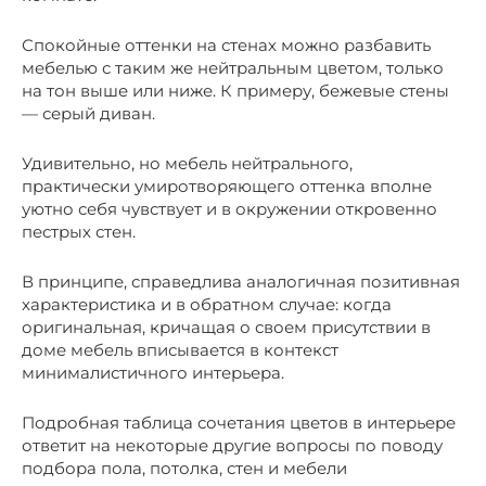
Спокойные оттенки на стенах можно разбавить
мебелью с таким же нейтральным цветом, только
на тон выше или ниже. К примеру, бежевые стены
— серый диван.
Удивительно, но мебель нейтрального,
практически умиротворяющего оттенка вполне
уютно себя чувствует и в окружении откровенно
пестрых стен.
В принципе, справедлива аналогичная позитивная
характеристика и в обратном случае: когда
оригинальная, кричащая о своем присутствии в
доме мебель вписывается в контекст
минималистичного интерьера.
Подробная таблица сочетания цветов в интерьере
ответит на некоторые другие вопросы по поводу
подбора пола, потолка, стен и мебели