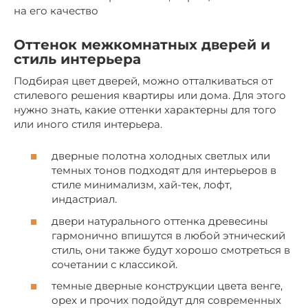
на его качество
Оттенок межкомнатных дверей и
стиль интерьера
Подбирая цвет дверей, можно отталкиваться от
стилевого решения квартиры или дома. Для этого
нужно знать, какие оттенки характерны для того
или иного стиля интерьера.
дверные полотна холодных светлых или
темных тонов подходят для интерьеров в
стиле минимализм, хай-тек, лофт,
индастриал.
двери натурального оттенка древесины
гармонично впишутся в любой этнический
стиль, они также будут хорошо смотреться в
сочетании с классикой.
темные дверные конструкции цвета венге,
орех и прочих подойдут для современных