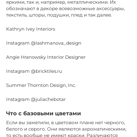
яркими, так и, например, металлическими. Их
обозначают в декоре всевозможные аксессуары,
текстиль, шторы, подушки, плед и так далее.
Kathryn Ivey Interiors
Instagram @lashmanova_design
Angie Hranowsky Interior Designer
Instagram @bricktiles.ru
Summer Thornton Design, Inc.
Instagram @juliachebotar
Что с базовыми цветами
Если вы заметили, в цветовом плане нет черного,
белого и серого. Они являются ахроматическими,
то есть вообще не имеют краски. Различаются