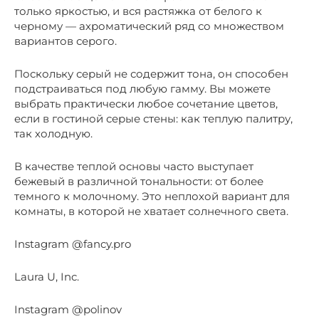
только яркостью, и вся растяжка от белого к
черному — ахроматический ряд со множеством
вариантов серого.
Поскольку серый не содержит тона, он способен
подстраиваться под любую гамму. Вы можете
выбрать практически любое сочетание цветов,
если в гостиной серые стены: как теплую палитру,
так холодную.
В качестве теплой основы часто выступает
бежевый в различной тональности: от более
темного к молочному. Это неплохой вариант для
комнаты, в которой не хватает солнечного света.
Instagram @fancy.pro
Laura U, Inc.
Instagram @polinov