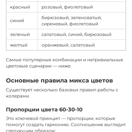
красный
розовый, фиолетовый
бирюзовый, зеленоватый,
синий
сиреневый, фиолетовый
зеленый
салатовый, синий, бирюзовый
желтый
оранжевый, салатовый
Самые популярные комбинации и нетривиальные
цветовые сценарии — ниже.
Основные правила микса цветов
Существует несколько базовых правил работы с
колерами.
Пропорции цвета 60-30-10
Это ключевой принцип — пропорции, которые
помогут создать гармонию. Соотношение выглядит
следующим образом: