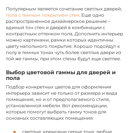
Популярным является сочетание светлых дверей,
пола с темным покрытием стен
. Еще одно
распространенное дизайнерское решение –
единый тон стен и дверей в комбинации с
контрастным оттенком пола. Дополнить интерьер
можно картинами, рамки которых идентичны
цвету напольного покрытия. Хорошо подойдут к
полу в темных тонах чуть более светлые двери из
той же гаммы, при этом стены будут еще светлее.
Выбор цветовой гаммы для дверей и
пола
Подбор конкретных цветов для оформления
интерьера зависит не только от размера и вида
помещения, но и от предполагаемого стиля,
установленной мебели. Вот рекомендации,
которые помогут выбрать гамму тонов для
основных составляющих помещения:
светлые, кремовые серые тона, любые