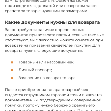
вам потраченные деньги. Обмен же может
производится с доплатой или возвратом части
средств за товар с нужными параметрами.
Какие документы нужны для возврата
Закон требуется наличие определенных
документов при возврате плитки, если же таковые
отсутствуют, вы с легкостью можете ссылаться при
возврате на показания свидетелей покупки. Для
возврата нужны следующие документы:
Товарный или кассовый чек;
Личный паспорт;
Заявление на возврат товара.
После приобретения товара товарный чек
выдается сотрудником торговой точки и является
документальным подтверждением совершенной
покупки, поэтому нужно бережно хранить его
после приобретения любого товара. Паспорт при