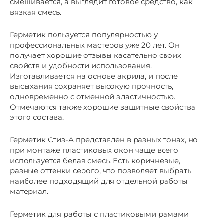
смешивается, а выглядит готовое средство, как
вязкая смесь.
Герметик пользуется популярностью у
профессиональных мастеров уже 20 лет. Он
получает хорошие отзывы касательно своих
свойств и удобности использования.
Изготавливается на основе акрила, и после
высыхания сохраняет высокую прочность,
одновременно с отменной эластичностью.
Отмечаются также хорошие защитные свойства
этого состава.
Герметик Стиз-А представлен в разных тонах, но
при монтаже пластиковых окон чаще всего
используется белая смесь. Есть коричневые,
разные оттенки серого, что позволяет выбрать
наиболее подходящий для отдельной работы
материал.
Герметик для работы с пластиковыми рамами