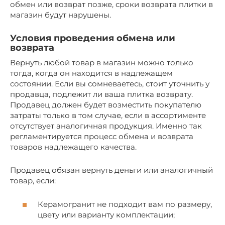
обмен или возврат позже, сроки возврата плитки в
магазин будут нарушены.
Условия проведения обмена или
возврата
Вернуть любой товар в магазин можно только
тогда, когда он находится в надлежащем
состоянии. Если вы сомневаетесь, стоит уточнить у
продавца, подлежит ли ваша плитка возврату.
Продавец должен будет возместить покупателю
затраты только в том случае, если в ассортименте
отсутствует аналогичная продукция. Именно так
регламентируется процесс обмена и возврата
товаров надлежащего качества.
Продавец обязан вернуть деньги или аналогичный
товар, если:
Керамогранит не подходит вам по размеру,
цвету или варианту комплектации;