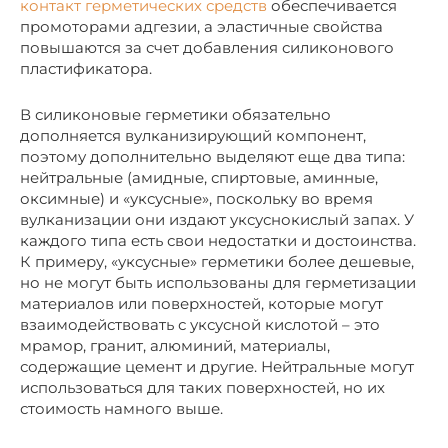
контакт герметических средств
обеспечивается
промоторами адгезии, а эластичные свойства
повышаются за счет добавления силиконового
пластификатора.
В силиконовые герметики обязательно
дополняется вулканизирующий компонент,
поэтому дополнительно выделяют еще два типа:
нейтральные (амидные, спиртовые, аминные,
оксимные) и «уксусные», поскольку во время
вулканизации они издают уксуснокислый запах. У
каждого типа есть свои недостатки и достоинства.
К примеру, «уксусные» герметики более дешевые,
но не могут быть использованы для герметизации
материалов или поверхностей, которые могут
взаимодействовать с уксусной кислотой – это
мрамор, гранит, алюминий, материалы,
содержащие цемент и другие. Нейтральные могут
использоваться для таких поверхностей, но их
стоимость намного выше.