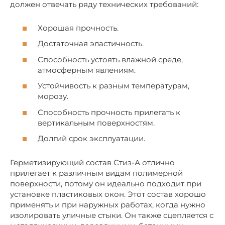
должен отвечать ряду технических требований:
Хорошая прочность.
Достаточная эластичность.
Способность устоять влажной среде,
атмосферным явлениям.
Устойчивость к разным температурам,
морозу.
Способность прочность прилегать к
вертикальным поверхностям.
Долгий срок эксплуатации.
Герметизирующий состав Стиз-А отлично
прилегает к различным видам полимерной
поверхности, потому он идеально подходит при
установке пластиковых окон. Этот состав хорошо
применять и при наружных работах, когда нужно
изолировать уличные стыки. Он также сцепляется с