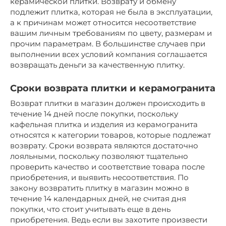
керамической плитки. Возврату и обмену
подлежит плитка, которая не была в эксплуатации,
а к причинам может относится несоответствие
вашим личным требованиям по цвету, размерам и
прочим параметрам. В большинстве случаев при
выполнении всех условий компания соглашается
возвращать деньги за качественную плитку.
Сроки возврата плитки и керамогранита
Возврат плитки в магазин должен происходить в
течение 14 дней после покупки, поскольку
кафельная плитка и изделия из керамогранита
относятся к категории товаров, которые подлежат
возврату. Сроки возврата являются достаточно
лояльными, поскольку позволяют тщательно
проверить качество и соответствие товара после
приобретения, и выявить несоответствия. По
закону возвратить плитку в магазин можно в
течение 14 календарных дней, не считая дня
покупки, что стоит учитывать еще в день
приобретения. Ведь если вы захотите произвести