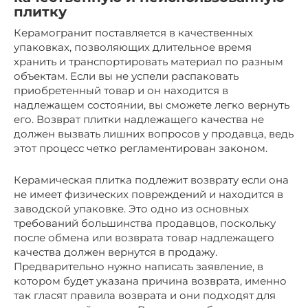
плитку
Керамогранит поставляется в качественных
упаковках, позволяющих длительное время
хранить и транспортировать материал по разным
объектам. Если вы не успели распаковать
приобретенный товар и он находится в
надлежащем состоянии, вы сможете легко вернуть
его. Возврат плитки надлежащего качества не
должен вызвать лишних вопросов у продавца, ведь
этот процесс четко регламентирован законом.
Керамическая плитка подлежит возврату если она
не имеет физических повреждений и находится в
заводской упаковке. Это одно из основных
требований большинства продавцов, поскольку
после обмена или возврата товар надлежащего
качества должен вернутся в продажу.
Предварительно нужно написать заявление, в
котором будет указана причина возврата, именно
так гласят правила возврата и они подходят для