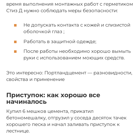
время выполнения монтажных работ с герметиком
Стиз Д нужно соблюдать меры безопасности:
Не допускать контакта с кожей и слизистой
оболочкой глаз ;
Работать в защитной одежде;
После работы необходимо хорошо вымыть
руки с использованием моющих средств.
Это интересно: Портландцемент — разновидности,
свойства и применение
Приступок: как хорошо все
начиналось
Купил 6 мешков цемента, прикатил
бетономешалку, отгрузил у соседа десяток тачек
хорошего песка и начал заливать приступок к
лестнице.