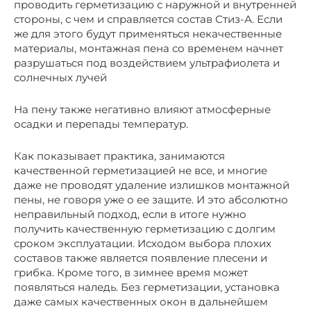
проводить герметизацию с наружной и внутренней
стороны, с чем и справляется состав Стиз-А. Если
же для этого будут применяться некачественные
материалы, монтажная пена со временем начнет
разрушаться под воздействием ультрафиолета и
солнечных лучей
На пену также негативно влияют атмосферные
осадки и перепады температур.
Как показывает практика, занимаются
качественной герметизацией не все, и многие
даже не проводят удаление излишков монтажной
пены, не говоря уже о ее защите. И это абсолютно
неправильный подход, если в итоге нужно
получить качественную герметизацию с долгим
сроком эксплуатации. Исходом выбора плохих
составов также является появление плесени и
грибка. Кроме того, в зимнее время может
появляться наледь. Без герметизации, установка
даже самых качественных окон в дальнейшем