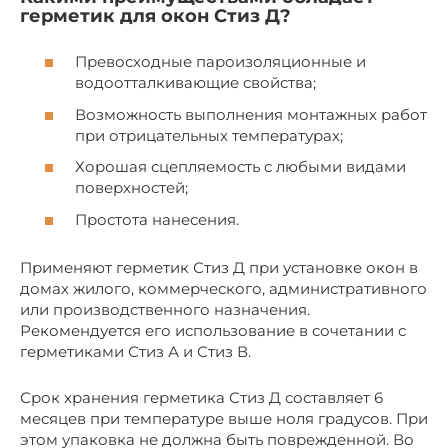
герметик для окон Стиз Д?
Превосходные пароизоляционные и
водоотталкивающие свойства;
Возможность выполнения монтажных работ
при отрицательных температурах;
Хорошая сцепляемость с любыми видами
поверхностей;
Простота нанесения.
Применяют герметик Стиз Д при установке окон в
домах жилого, коммерческого, административного
или производственного назначения.
Рекомендуется его использование в сочетании с
герметиками Стиз А и Стиз В.
Срок хранения герметика Стиз Д составляет 6
месяцев при температуре выше ноля градусов. При
этом упаковка не должна быть поврежденной. Во