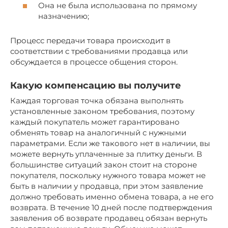
Она не была использована по прямому
назначению;
Процесс передачи товара происходит в
соответствии с требованиями продавца или
обсуждается в процессе общения сторон.
Какую компенсацию вы получите
Каждая торговая точка обязана выполнять
установленные законом требования, поэтому
каждый покупатель может гарантировано
обменять товар на аналогичный с нужными
параметрами. Если же такового нет в наличии, вы
можете вернуть уплаченные за плитку деньги. В
большинстве ситуаций закон стоит на стороне
покупателя, поскольку нужного товара может не
быть в наличии у продавца, при этом заявление
должно требовать именно обмена товара, а не его
возврата. В течение 10 дней после подтверждения
заявления об возврате продавец обязан вернуть