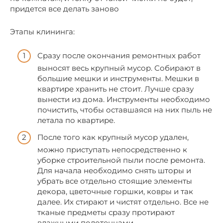
придется все делать заново
Этапы клининга:
Сразу после окончания ремонтных работ
выносят весь крупный мусор. Собирают в
большие мешки и инструменты. Мешки в
квартире хранить не стоит. Лучше сразу
вынести из дома. Инструменты необходимо
почистить, чтобы оставшаяся на них пыль не
летала по квартире.
После того как крупный мусор удален,
можно приступать непосредственно к
уборке строительной пыли после ремонта.
Для начала необходимо снять шторы и
убрать все отдельно стоящие элементы
декора, цветочные горшки, ковры и так
далее. Их стирают и чистят отдельно. Все не
тканые предметы сразу протирают
влажными полотенцами.