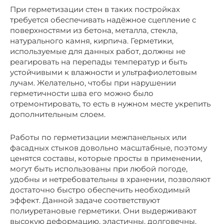
При герметизации стен в таких постройках
требуется обеспечивать надёжное сцепление с
поверхностями из бетона, металла, стекла,
натурального камня, кирпича. Герметики,
используемые для данных работ, должны не
реагировать на перепады температур и быть
устойчивыми к влажности и ультрафиолетовым
лучам. Желательно, чтобы при нарушении
герметичности шва его можно было
отремонтировать, то есть в нужном месте укрепить
дополнительным слоем.
Работы по герметизации межпанельных или
фасадных стыков довольно масштабные, поэтому
ценятся составы, которые просты в применении,
могут быть использованы при любой погоде,
удобны и нетребовательны в хранении, позволяют
достаточно быстро обеспечить необходимый
эффект. Данной задаче соответствуют
полиуретановые герметики. Они выдерживают
высокую деформацию, эластичны, долговечны,