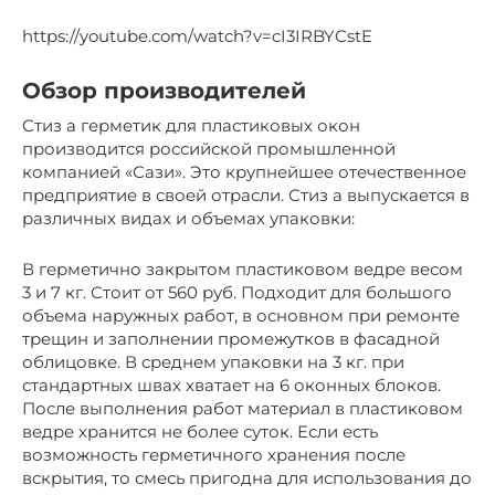
https://youtube.com/watch?v=cI3IRBYCstE
Обзор производителей
Стиз а герметик для пластиковых окон
производится российской промышленной
компанией «Сази». Это крупнейшее отечественное
предприятие в своей отрасли. Стиз а выпускается в
различных видах и объемах упаковки:
В герметично закрытом пластиковом ведре весом
3 и 7 кг. Стоит от 560 руб. Подходит для большого
объема наружных работ, в основном при ремонте
трещин и заполнении промежутков в фасадной
облицовке. В среднем упаковки на 3 кг. при
стандартных швах хватает на 6 оконных блоков.
После выполнения работ материал в пластиковом
ведре хранится не более суток. Если есть
возможность герметичного хранения после
вскрытия, то смесь пригодна для использования до