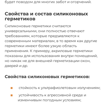
будет поводом для многих забот и огорчений.
Свойства и состав силиконовых
герметиков
Силиконовые герметики считаются
универсальными, они полностью отвечают
требованиям, которые предъявляются к
современным материалам, в то время как другие
герметики имеют более узкую область
применения. К примеру, акриловые герметики
показаны для использования внутри помещений,
но никак не для внешней герметизации окон,
дверей и др.
Свойства силиконовых герметиков:
стойкость к ультрафиолетовым излучениям;
устойчивость к агрессивной среде и
изменчивым погодным условиям;