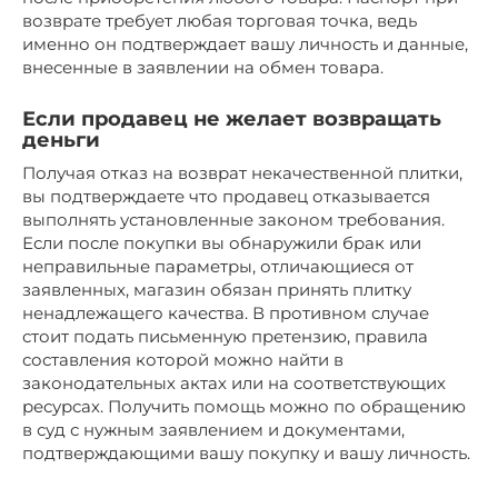
возврате требует любая торговая точка, ведь
именно он подтверждает вашу личность и данные,
внесенные в заявлении на обмен товара.
Если продавец не желает возвращать
деньги
Получая отказ на возврат некачественной плитки,
вы подтверждаете что продавец отказывается
выполнять установленные законом требования.
Если после покупки вы обнаружили брак или
неправильные параметры, отличающиеся от
заявленных, магазин обязан принять плитку
ненадлежащего качества. В противном случае
стоит подать письменную претензию, правила
составления которой можно найти в
законодательных актах или на соответствующих
ресурсах. Получить помощь можно по обращению
в суд с нужным заявлением и документами,
подтверждающими вашу покупку и вашу личность.