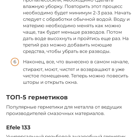
влажную уборку. Повторить этот процесс
необходимо будет минимум 2-3 раза. Начать
следует с обработки обычной водой. Воду и
материю необходимо менять как можно
чаще, так будет меньше разводов. Потом
дать воде высохнуть и пройтись еще раз. На
третий раз можно добавить моющие
средства, чтобы убрать все разводы.
Наконец, все, что вынесено в самом начале,
стирают, моют, чистят и возвращают в уже
чистое помещение. Теперь можно повесить
шторы и открыть окна.
ТОП-5 герметиков
Популярные герметики для металла от ведущих
производителей смазочных материалов.
Efele 133
Универсальный резьбовой анаэробный герметик,