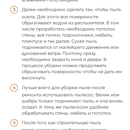
Далее необходимо сделать так, чтобы пыль
осела. Для этого все поверхности
сбрызгивают водой из распылителя. В том
числе проработать необходимо потолок,
стены, все полки, подоконники, мебель,
плинтуса и так далее. Сухая пыль
поднимается от малейшего движения или
дуновения ветра. Поэтому сразу
необходимо закрыть окна и двери. В
процессе уборки можно продолжать
сбрызгивать поверхности, чтобы не дать им
высохнуть.
Лучше всего для уборки пыли после
ремонта использовать пылесос. Веник или
шабра только поднимают пыль, и она вновь
осядет. К тому же пылесосом удобнее
обрабатывать стены, мебель и потолок.
После того как строительную пыль
пропылесосили, необходимо сделать