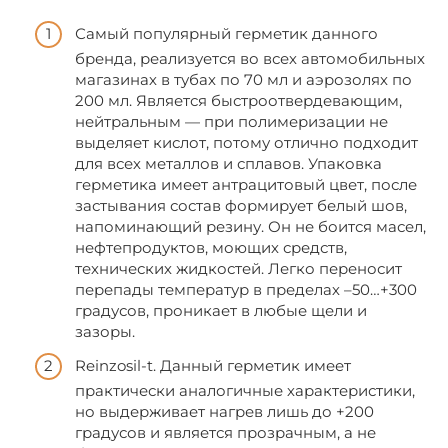
Самый популярный герметик данного
бренда, реализуется во всех автомобильных
магазинах в тубах по 70 мл и аэрозолях по
200 мл. Является быстроотвердевающим,
нейтральным — при полимеризации не
выделяет кислот, потому отлично подходит
для всех металлов и сплавов. Упаковка
герметика имеет антрацитовый цвет, после
застывания состав формирует белый шов,
напоминающий резину. Он не боится масел,
нефтепродуктов, моющих средств,
технических жидкостей. Легко переносит
перепады температур в пределах –50…+300
градусов, проникает в любые щели и
зазоры.
Reinzosil-t. Данный герметик имеет
практически аналогичные характеристики,
но выдерживает нагрев лишь до +200
градусов и является прозрачным, а не