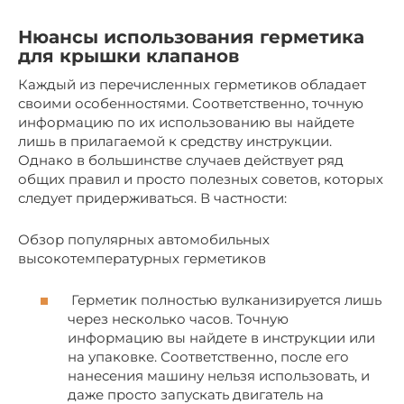
Нюансы использования герметика
для крышки клапанов
Каждый из перечисленных герметиков обладает
своими особенностями. Соответственно, точную
информацию по их использованию вы найдете
лишь в прилагаемой к средству инструкции.
Однако в большинстве случаев действует ряд
общих правил и просто полезных советов, которых
следует придерживаться. В частности:
Обзор популярных автомобильных
высокотемпературных герметиков
Герметик полностью вулканизируется лишь
через несколько часов. Точную
информацию вы найдете в инструкции или
на упаковке. Соответственно, после его
нанесения машину нельзя использовать, и
даже просто запускать двигатель на