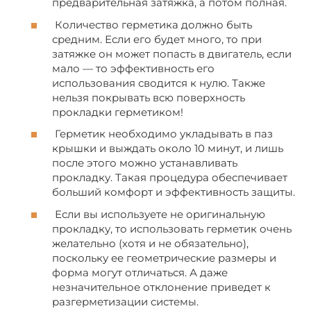
предварительная затяжка, а потом полная.
Количество герметика должно быть
средним. Если его будет много, то при
затяжке он может попасть в двигатель, если
мало — то эффективность его
использования сводится к нулю. Также
нельзя покрывать всю поверхность
прокладки герметиком!
Герметик необходимо укладывать в паз
крышки и выждать около 10 минут, и лишь
после этого можно устанавливать
прокладку. Такая процедура обеспечивает
больший комфорт и эффективность защиты.
Если вы используете не оригинальную
прокладку, то использовать герметик очень
желательно (хотя и не обязательно),
поскольку ее геометрические размеры и
форма могут отличаться. А даже
незначительное отклонение приведет к
разгерметизации системы.