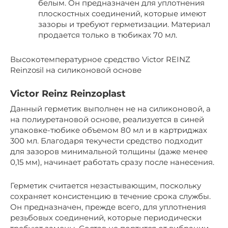
белым. Он предназначен для уплотнения
плоскостных соединений, которые имеют
зазоры и требуют герметизации. Материал
продается только в тюбиках 70 мл.
Высокотемпературное средство Victor REINZ
Reinzosil на силиконовой основе
Victor Reinz Reinzoplast
Данный герметик выполнен не на силиконовой, а
на полиуретановой основе, реализуется в синей
упаковке-тюбике объемом 80 мл и в картриджах
300 мл. Благодаря текучести средство подходит
для зазоров минимальной толщины (даже менее
0,15 мм), начинает работать сразу после нанесения.
Герметик считается незастывающим, поскольку
сохраняет консистенцию в течение срока службы.
Он предназначен, прежде всего, для уплотнения
резьбовых соединений, которые периодически