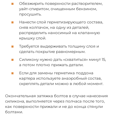
Обезжирить поверхности растворителем,
уайт-спиритом, очищенным бензином,
просушить.
Нанести слой герметизирующего состава,
сняв колпачок, на одну из деталей,
распределить наносимый на клапанную
крышку слой.
Требуется выдерживать толщину слоя и
сделать покрытие равномерным.
Силикону нужно дать «схватиться» минут 15,
а потом плотно прижать детали.
Если для замены герметика поддона
картера используете анаэробный состав,
скреплять детали можно в любой момент.
Окончательная затяжка болтов в случае нанесения
силикона, выполняется через полчаса после того,
как поверхности прижали и не до конца стянули
болтами.