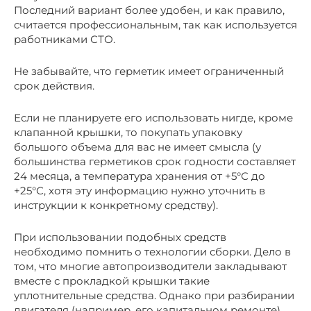
Последний вариант более удобен, и как правило,
считается профессиональным, так как используется
работниками СТО.
Не забывайте, что герметик имеет ограниченный
срок действия.
Если не планируете его использовать нигде, кроме
клапанной крышки, то покупать упаковку
большого объема для вас не имеет смысла (у
большинства герметиков срок годности составляет
24 месяца, а температура хранения от +5°С до
+25°С, хотя эту информацию нужно уточнить в
инструкции к конкретному средству).
При использовании подобных средств
необходимо помнить о технологии сборки. Дело в
том, что многие автопроизводители закладывают
вместе с прокладкой крышки такие
уплотнительные средства. Однако при разбирании
двигателя (например, его капитальном ремонте)