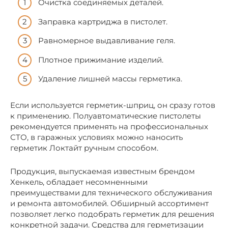
Очистка соединяемых деталей.
Заправка картриджа в пистолет.
Равномерное выдавливание геля.
Плотное прижимание изделий.
Удаление лишней массы герметика.
Если используется герметик-шприц, он сразу готов
к применению. Полуавтоматические пистолеты
рекомендуется применять на профессиональных
СТО, в гаражных условиях можно наносить
герметик Локтайт ручным способом.
Продукция, выпускаемая известным брендом
Хенкель, обладает несомненными
преимуществами для технического обслуживания
и ремонта автомобилей. Обширный ассортимент
позволяет легко подобрать герметик для решения
конкретной задачи. Средства для герметизации