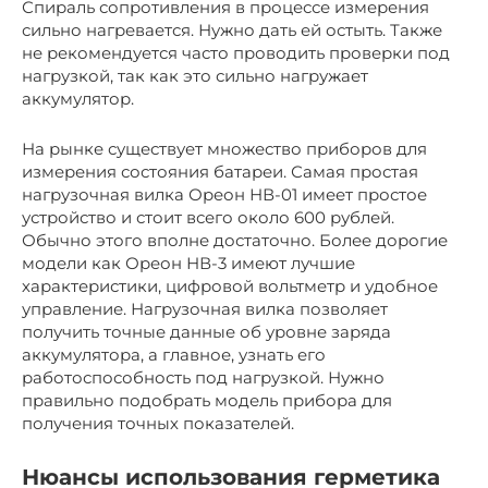
Спираль сопротивления в процессе измерения
сильно нагревается. Нужно дать ей остыть. Также
не рекомендуется часто проводить проверки под
нагрузкой, так как это сильно нагружает
аккумулятор.
На рынке существует множество приборов для
измерения состояния батареи. Самая простая
нагрузочная вилка Ореон НВ-01 имеет простое
устройство и стоит всего около 600 рублей.
Обычно этого вполне достаточно. Более дорогие
модели как Ореон НВ-3 имеют лучшие
характеристики, цифровой вольтметр и удобное
управление. Нагрузочная вилка позволяет
получить точные данные об уровне заряда
аккумулятора, а главное, узнать его
работоспособность под нагрузкой. Нужно
правильно подобрать модель прибора для
получения точных показателей.
Нюансы использования герметика