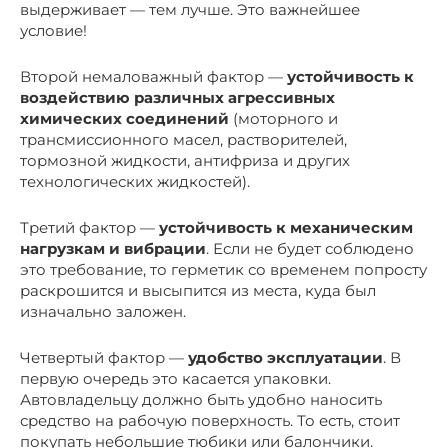
выдерживает — тем лучше. Это важнейшее
условие!
Второй немаловажный фактор —
устойчивость к
воздействию различных агрессивных
химических соединений
(моторного и
трансмиссионного масел, растворителей,
тормозной жидкости, антифриза и других
технологических жидкостей).
Третий фактор —
устойчивость к механическим
нагрузкам и вибрации
. Если не будет соблюдено
это требование, то герметик со временем попросту
раскрошится и высыпится из места, куда был
изначально заложен.
Четвертый фактор —
удобство эксплуатации
. В
первую очередь это касается упаковки.
Автовладельцу должно быть удобно наносить
средство на рабочую поверхность. То есть, стоит
покупать небольшие тюбики или балончики.