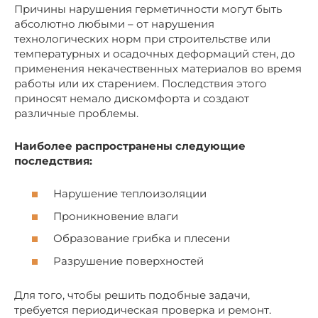
Причины нарушения герметичности могут быть
абсолютно любыми – от нарушения
технологических норм при строительстве или
температурных и осадочных деформаций стен, до
применения некачественных материалов во время
работы или их старением. Последствия этого
приносят немало дискомфорта и создают
различные проблемы.
Наиболее распространены следующие
последствия:
Нарушение теплоизоляции
Проникновение влаги
Образование грибка и плесени
Разрушение поверхностей
Для того, чтобы решить подобные задачи,
требуется периодическая проверка и ремонт.