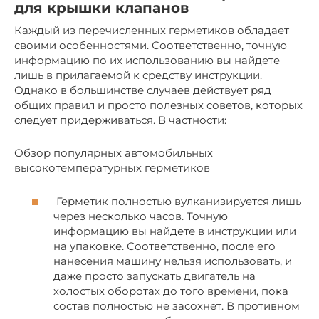
для крышки клапанов
Каждый из перечисленных герметиков обладает
своими особенностями. Соответственно, точную
информацию по их использованию вы найдете
лишь в прилагаемой к средству инструкции.
Однако в большинстве случаев действует ряд
общих правил и просто полезных советов, которых
следует придерживаться. В частности:
Обзор популярных автомобильных
высокотемпературных герметиков
Герметик полностью вулканизируется лишь
через несколько часов. Точную
информацию вы найдете в инструкции или
на упаковке. Соответственно, после его
нанесения машину нельзя использовать, и
даже просто запускать двигатель на
холостых оборотах до того времени, пока
состав полностью не засохнет. В противном