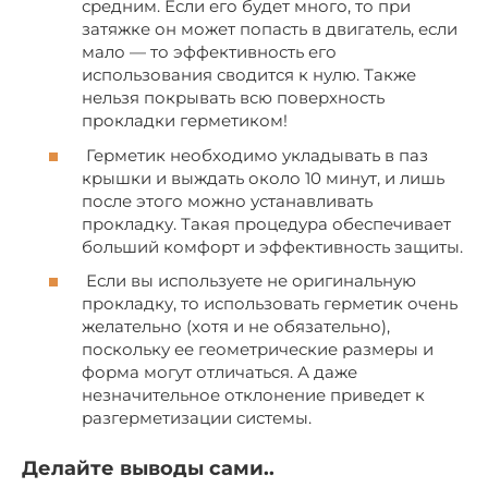
средним. Если его будет много, то при
затяжке он может попасть в двигатель, если
мало — то эффективность его
использования сводится к нулю. Также
нельзя покрывать всю поверхность
прокладки герметиком!
Герметик необходимо укладывать в паз
крышки и выждать около 10 минут, и лишь
после этого можно устанавливать
прокладку. Такая процедура обеспечивает
больший комфорт и эффективность защиты.
Если вы используете не оригинальную
прокладку, то использовать герметик очень
желательно (хотя и не обязательно),
поскольку ее геометрические размеры и
форма могут отличаться. А даже
незначительное отклонение приведет к
разгерметизации системы.
Делайте выводы сами..