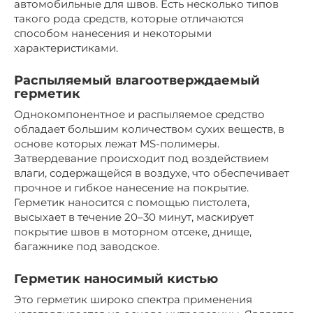
автомобильные для швов. Есть несколько типов
такого рода средств, которые отличаются
способом нанесения и некоторыми
характеристиками.
Распыляемый влагоотверждаемый
герметик
Однокомпонентное и распыляемое средство
обладает большим количеством сухих веществ, в
основе которых лежат MS-полимеры.
Затвердевание происходит под воздействием
влаги, содержащейся в воздухе, что обеспечивает
прочное и гибкое нанесение на покрытие.
Герметик наносится с помощью пистолета,
высыхает в течение 20–30 минут, маскирует
покрытие швов в моторном отсеке, днище,
багажнике под заводское.
Герметик наносимый кистью
Это герметик широко спектра применения