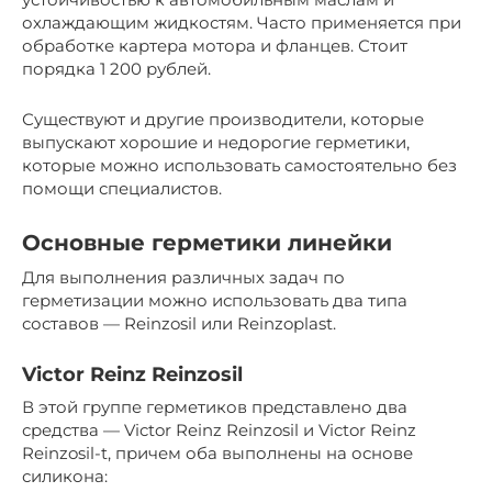
охлаждающим жидкостям. Часто применяется при
обработке картера мотора и фланцев. Стоит
порядка 1 200 рублей.
Существуют и другие производители, которые
выпускают хорошие и недорогие герметики,
которые можно использовать самостоятельно без
помощи специалистов.
Основные герметики линейки
Для выполнения различных задач по
герметизации можно использовать два типа
составов — Reinzosil или Reinzoplast.
Victor Reinz Reinzosil
В этой группе герметиков представлено два
средства — Victor Reinz Reinzosil и Victor Reinz
Reinzosil-t, причем оба выполнены на основе
силикона: