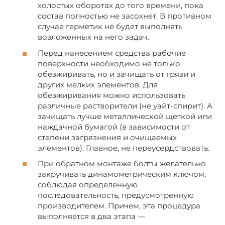
холостых оборотах до того времени, пока
состав полностью не засохнет. В противном
случае герметик не будет выполнять
возложенных на него задач.
Перед нанесением средства рабочие
поверхности необходимо не только
обезжиривать, но и зачищать от грязи и
других мелких элементов. Для
обезжиривания можно использовать
различные растворители (не уайт-спирит). А
зачищать лучше металлической щеткой или
наждачной бумагой (в зависимости от
степени загрязнения и очищаемых
элементов). Главное, не переусердствовать.
При обратном монтаже болты желательно
закручивать динамометрическим ключом,
соблюдая определенную
последовательность, предусмотренную
производителем. Причем, эта процедура
выполняется в два этапа —