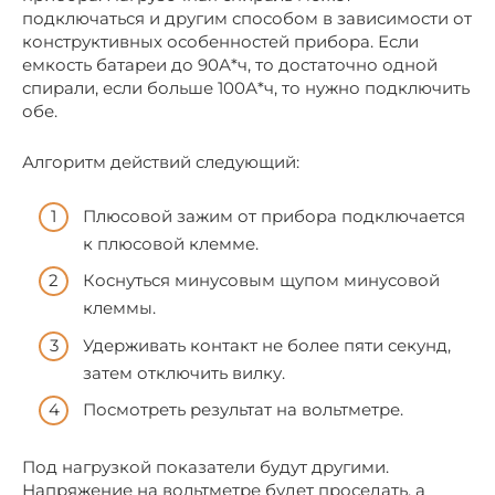
подключаться и другим способом в зависимости от
конструктивных особенностей прибора. Если
емкость батареи до 90А*ч, то достаточно одной
спирали, если больше 100А*ч, то нужно подключить
обе.
Алгоритм действий следующий:
Плюсовой зажим от прибора подключается
к плюсовой клемме.
Коснуться минусовым щупом минусовой
клеммы.
Удерживать контакт не более пяти секунд,
затем отключить вилку.
Посмотреть результат на вольтметре.
Под нагрузкой показатели будут другими.
Напряжение на вольтметре будет проседать, а