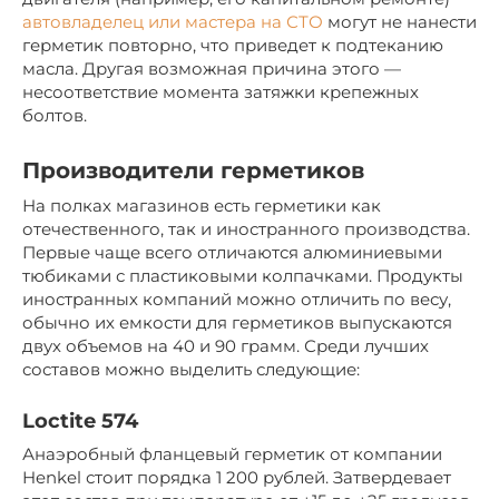
автовладелец или мастера на СТО
могут не нанести
герметик повторно, что приведет к подтеканию
масла. Другая возможная причина этого —
несоответствие момента затяжки крепежных
болтов.
Производители герметиков
На полках магазинов есть герметики как
отечественного, так и иностранного производства.
Первые чаще всего отличаются алюминиевыми
тюбиками с пластиковыми колпачками. Продукты
иностранных компаний можно отличить по весу,
обычно их емкости для герметиков выпускаются
двух объемов на 40 и 90 грамм. Среди лучших
составов можно выделить следующие:
Loctite 574
Анаэробный фланцевый герметик от компании
Henkel стоит порядка 1 200 рублей. Затвердевает