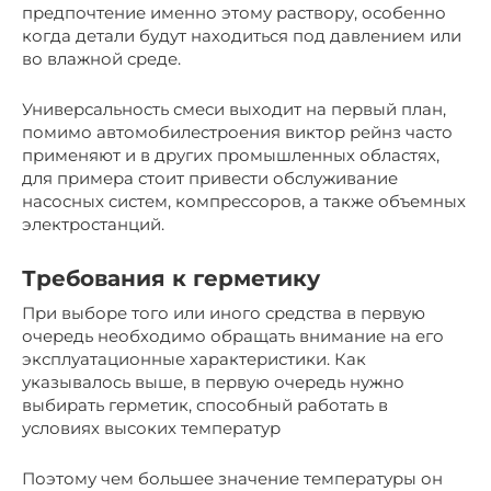
предпочтение именно этому раствору, особенно
когда детали будут находиться под давлением или
во влажной среде.
Универсальность смеси выходит на первый план,
помимо автомобилестроения виктор рейнз часто
применяют и в других промышленных областях,
для примера стоит привести обслуживание
насосных систем, компрессоров, а также объемных
электростанций.
Требования к герметику
При выборе того или иного средства в первую
очередь необходимо обращать внимание на его
эксплуатационные характеристики. Как
указывалось выше, в первую очередь нужно
выбирать герметик, способный работать в
условиях высоких температур
Поэтому чем большее значение температуры он