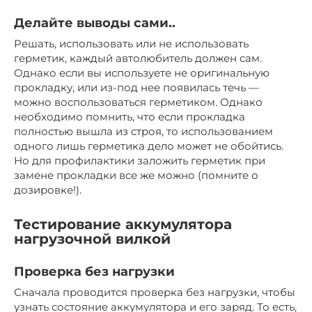
Делайте выводы сами..
Решать, использовать или не использовать
герметик, каждый автолюбитель должен сам.
Однако если вы используете не оригинальную
прокладку, или из-под нее появилась течь —
можно воспользоваться герметиком. Однако
необходимо помнить, что если прокладка
полностью вышла из строя, то использованием
одного лишь герметика дело может не обойтись.
Но для профилактики заложить герметик при
замене прокладки все же можно (помните о
дозировке!).
Тестирование аккумулятора
нагрузочной вилкой
Проверка без нагрузки
Сначала проводится проверка без нагрузки, чтобы
узнать состояние аккумулятора и его заряд. То есть,