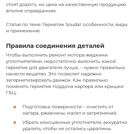
стоят дорого, но цена на качественную продукцию
вполне оправданная.
Статья по теме: Герметик Soudal: особенности, виды
и применение
Правила соединения деталей
Чтобы выполнить ремонт мотора жидкими
уплотнителями, недостаточно выяснить, какой
герметик для двигателя лучше, – нужно правильно
нанести вещетво. Это позволит надежно
загерметизировать движок. Как правильно
поменять герметик поддона картера или крышки
ГБЦ:
Подготовка поверхности – очистить от
нагара, ржавчины, масел и загрязнений.
Убрать изношенные уплотнители, аккуратно
удалить, чтобы не остались царапины.