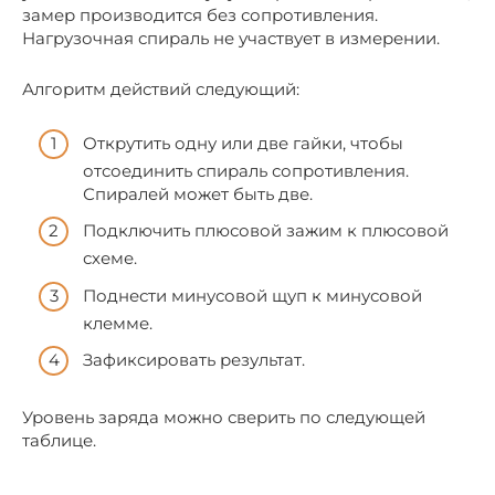
замер производится без сопротивления.
Нагрузочная спираль не участвует в измерении.
Алгоритм действий следующий:
Открутить одну или две гайки, чтобы
отсоединить спираль сопротивления.
Спиралей может быть две.
Подключить плюсовой зажим к плюсовой
схеме.
Поднести минусовой щуп к минусовой
клемме.
Зафиксировать результат.
Уровень заряда можно сверить по следующей
таблице.