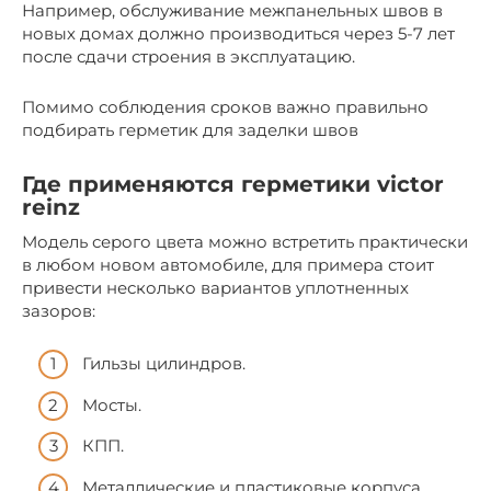
Например, обслуживание межпанельных швов в
новых домах должно производиться через 5-7 лет
после сдачи строения в эксплуатацию.
Помимо соблюдения сроков важно правильно
подбирать герметик для заделки швов
Где применяются герметики victor
reinz
Модель серого цвета можно встретить практически
в любом новом автомобиле, для примера стоит
привести несколько вариантов уплотненных
зазоров:
Гильзы цилиндров.
Мосты.
КПП.
Металлические и пластиковые корпуса.