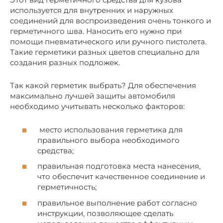
используется для внутренних и наружных
соединений для воспроизведения очень тонкого и
герметичного шва. Наносить его нужно при
помощи пневматического или ручного пистолета.
Такие герметики разных цветов специально для
создания разных подложек.
Так какой герметик выбрать? Для обеспечения
максимально лучшей защиты автомобиля
необходимо учитывать несколько факторов:
место использования герметика для
правильного выбора необходимого
средства;
правильная подготовка места нанесения,
что обеспечит качественное соединение и
герметичность;
правильное выполнение работ согласно
инструкции, позволяющее сделать