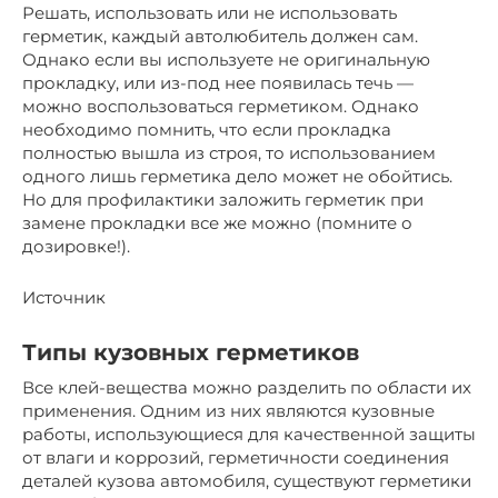
Решать, использовать или не использовать
герметик, каждый автолюбитель должен сам.
Однако если вы используете не оригинальную
прокладку, или из-под нее появилась течь —
можно воспользоваться герметиком. Однако
необходимо помнить, что если прокладка
полностью вышла из строя, то использованием
одного лишь герметика дело может не обойтись.
Но для профилактики заложить герметик при
замене прокладки все же можно (помните о
дозировке!).
Источник
Типы кузовных герметиков
Все клей-вещества можно разделить по области их
применения. Одним из них являются кузовные
работы, использующиеся для качественной защиты
от влаги и коррозий, герметичности соединения
деталей кузова автомобиля, существуют герметики